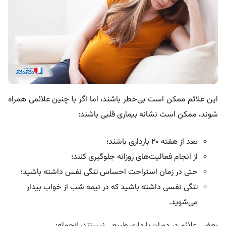
این علائم ممکن است بی‌خطر باشند، اما اگر با چنین علائمی همراه
شوند، ممکن است نشانه بیماری قلبی باشند:
بعد از هفته ۲۰ بارداری باشند؛
از انجام فعالیت‌های روزانه جلوگیری کنند؛
حتی در زمان استراحت احساس تنگی نفس داشته باشید؛
تنگی نفسی داشته باشید که در نیمه شب از خواب بیدار
می‌شوید.
بعضی علائم در دوران بارداری طبیعی نیستند، ازجمله: