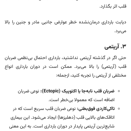
قلب اثر بگذارد.
دیابت بارداری درمان‌نشده خطر عوارض جانبی مادر و جنین را بالا
می‌برد.
۳. آریتمی
حتی اگر در گذشته آریتمی نداشتید، بارداری احتمال بی‌نظمی ضربان
قلب (آریتمی) را بالا می‌برد. ممکن است در دوران بارداری انواع
مختلفی از آریتمی را تجربه کنید، ازجمله:
ضربان قلب نابه‌جا یا اکتوپیک (Ectopic):
نوعی ضربان
اضافه است که معمولا بی‌خطر است.
تاکی‌کاردی فوق‌بطنی:
نوعی ضربان قلب سریع است که در
اتاقک‌های بالایی قلب (دهلیزها) ایجاد می‌شود. این بیماری
شایع‌ترین آریتمی پایدار در دوران بارداری است. به این معنی