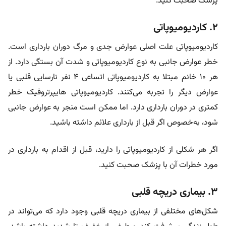
پزشک صحبت کنید.
۲. کاردیومیوپاتی
کاردیومیوپاتی علت اصلی عوارض جدی و مرگ دوران بارداری است.
خطر عوارض جانبی به نوع کاردیومیوپاتی و شدت آن بستگی دارد. از
هر ۱۰ خانم مبتلا به کاردیومیوپاتی اتساعی ۴ نفر نارسایی قلبی یا
عوارض دیگر را تجربه می‌کنند. کاردیومیوپاتی هایپرتروفیک خطر
کمتری در دوران بارداری دارد. اما ممکن است منجر به عوارض جانبی
شود، به‌خصوص اگر قبل از بارداری علائم داشته باشید.
اگر هر شکلی از کاردیومیوپاتی را دارید، قبل از اقدام به بارداری در
مورد خطرات آن با پزشک صحبت کنید.
۳. بیماری دریچه قلبی
شکل‌های مختلفی از بیماری دریچه قلبی وجود دارد که می‌تواند در