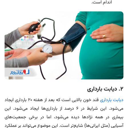
اندام است.
۲. دیابت بارداری
دیابت بارداری
قند خون بالایی است که بعد از هفته ۲۰ بارداری ایجاد
می‌شود. این شرایط در ۶ درصد از بارداری‌ها ایجاد می‌شود. این
بیماری در همه نژادها دیده می‌شود، اما در برخی جمعیت‌های
آسیایی (مثل ایرانی‌ها) شایع‌تر است. این موضوع می‌تواند بر عملکرد