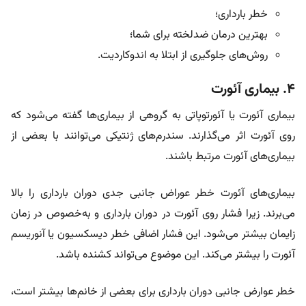
خطر بارداری؛
بهترین درمان ضدلخته برای شما؛
روش‌های جلوگیری از ابتلا به اندوکاردیت.
۴. بیماری آئورت
بیماری آئورت یا آئورتوپاتی به گروهی از بیماری‌ها گفته می‌شود که
روی آئورت اثر می‌گذارند. سندرم‌های ژنتیکی می‌توانند با بعضی از
بیماری‌های آئورت مرتبط باشند.
بیماری‌های آئورت خطر عوراض جانبی جدی دوران بارداری را بالا
می‌برند. زیرا فشار روی آئورت در دوران بارداری و به‌خصوص در زمان
زایمان بیشتر می‌شود. این فشار اضافی خطر دیسکسیون یا آنوریسم
آئورت را بیشتر می‌کند. این موضوع می‌تواند کشنده باشد.
خطر عوارض جانبی دوران بارداری برای بعضی از خانم‌ها بیشتر است،