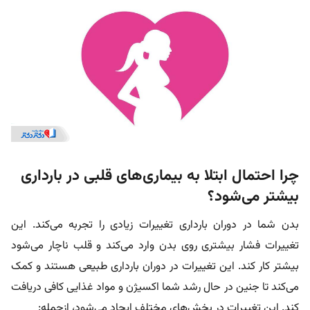
چرا احتمال ابتلا به بیماری‌های قلبی در بارداری
بیشتر می‌شود؟
بدن شما در دوران بارداری تغییرات زیادی را تجربه می‌کند. این
تغییرات فشار بیشتری روی بدن وارد می‌کند و قلب ناچار می‌شود
بیشتر کار کند. این تغییرات در دوران بارداری طبیعی هستند و کمک
می‌کند تا جنین در حال رشد شما اکسیژن و مواد غذایی کافی دریافت
کند. این تغییرات در بخش‌های مختلف ایجاد می‌شود، ازجمله: