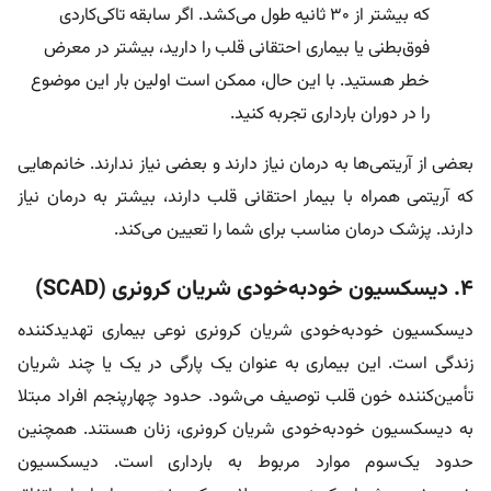
که بیشتر از ۳۰ ثانیه طول می‌کشد. اگر سابقه تاکی‌کاردی
فوق‌بطنی یا بیماری احتقانی قلب را دارید، بیشتر در معرض
خطر هستید. با این حال، ممکن است اولین بار این موضوع
را در دوران بارداری تجربه کنید.
بعضی از آریتمی‌ها به درمان نیاز دارند و بعضی نیاز ندارند. خانم‌هایی
که آریتمی همراه با بیمار احتقانی قلب دارند، بیشتر به درمان نیاز
دارند. پزشک درمان مناسب برای شما را تعیین می‌کند.
۴. دیسکسیون خودبه‌خودی شریان کرونری (SCAD)
دیسکسیون خودبه‌خودی شریان کرونری نوعی بیماری تهدیدکننده
زندگی است. این بیماری به عنوان یک پارگی در یک یا چند شریان
تأمین‌کننده خون قلب توصیف می‌شود. حدود چهارپنجم افراد مبتلا
به دیسکسیون خودبه‌خودی شریان کرونری، زنان هستند. همچنین
حدود یک‌سوم موارد مربوط به بارداری است. دیسکسیون