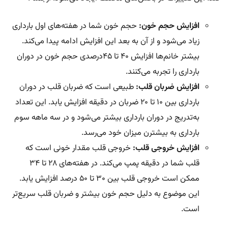
افزایش حجم خون:
حجم خون شما در هفته‌های اول بارداری
زیاد می‌شود و از آن به بعد این افزایش ادامه پیدا می‌کند.
بیشتر خانم‌ها افزایش ۴۰ تا ۴۵درصدی حجم خون در دوران
بارداری را تجربه می‌کنند.
افزایش ضربان قلب:
طبیعی است که ضربان قلب در دوران
بارداری بین ۱۰ تا ۲۰ ضربان در دقیقه افزایش یابد. این تعداد
به‌تدریج در دوران بارداری بیشتر می‌شود و در سه ماهه سوم
بارداری به بیشترن میزان خود می‌رسد.
افزایش خروجی قلب:
خروجی قلب مقدار خونی است که
قلب شما در دقیقه پمپ می‌کند. در هفته‌های ۲۸ تا ۳۴
ممکن است خروجی قلب بین ۳۰ تا ۵۰ درصد افزایش یابد.
این موضوع به دلیل حجم خون بیشتر و ضربان قلب سریع‌تر
است.