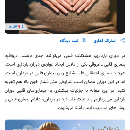
اشتراک گذاری
ثبت دیدگاه
در دوران بارداری، مشکلات قلبی می‌توانند جدی باشند. درواقع،
بیماری قلبی ـ عروقی یکی از دلایل ایجاد عوارض دوران بارداری است.
هرچند بیماری احتقانی قلب شایع‌ترین بیماری قلبی در بارداری است،
اما در این دوران ممکن است شرایطی مثل فشار خون بالا هم تجربه
کنید. در این مقاله با جزئیات بیشتری به بیماری‌های قلبی دوران
بارداری می‌پردازیم و با علت قلب‌درد در بارداری، علائم بیماری قلبی و
روش‌های مدیریت ایمن آشنا می‌شویم.