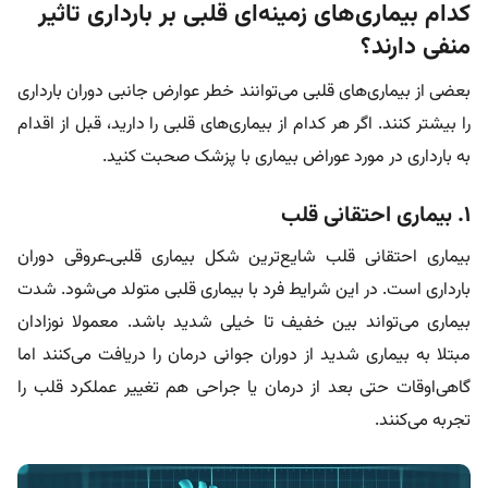
کدام بیماری‌های زمینه‌ای قلبی بر بارداری تاثیر
منفی دارند؟
بعضی از بیماری‌های قلبی می‌توانند خطر عوارض جانبی دوران بارداری
را بیشتر کنند. اگر هر کدام از بیماری‌های قلبی را دارید، قبل از اقدام
به بارداری در مورد عوراض بیماری با پزشک صحبت کنید.
۱. بیماری احتقانی قلب
بیماری احتقانی قلب شایع‌ترین شکل بیماری قلبی‌ـ‌عروقی دوران
بارداری است. در این شرایط فرد با بیماری قلبی متولد می‌شود. شدت
بیماری می‌تواند بین خفیف تا خیلی شدید باشد. معمولا نوزادان
مبتلا به بیماری شدید از دوران جوانی درمان را دریافت می‌کنند اما
گاهی‌اوقات حتی بعد از درمان یا جراحی هم تغییر عملکرد قلب را
تجربه می‌کنند.