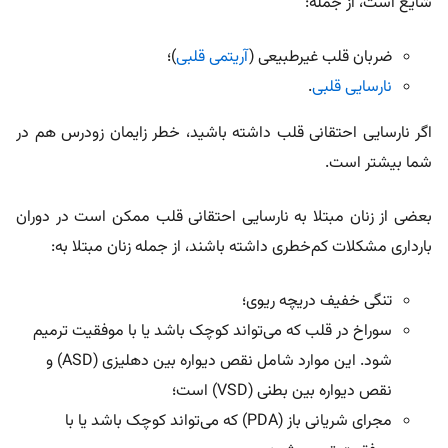
شایع است، از جمله:
ضربان قلب غیرطبیعی (
آریتمی قلبی
)؛
نارسایی قلبی
.
اگر نارسایی احتقانی قلب داشته باشید، خطر زایمان زودرس هم در
شما بیشتر است.
بعضی از زنان مبتلا به نارسایی احتقانی قلب ممکن است در دوران
بارداری مشکلات کم‌خطری داشته باشند، از جمله زنان مبتلا به:
تنگی خفیف دریچه ریوی؛
سوراخ در قلب که می‌تواند کوچک باشد یا با موفقیت ترمیم
شود. این موارد شامل نقص دیواره بین دهلیزی (ASD) و
نقص دیواره بین‌ بطنی (VSD) است؛
مجرای شریانی باز (PDA) که می‌تواند کوچک باشد یا با