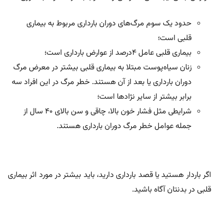
حدود یک سوم مرگ‌های دوران بارداری مربوط به بیماری
قلبی است؛
بیماری قلبی عامل ۴درصد از عوارض بارداری است؛
زنان سیاه‌پوست مبتلا به بیماری قلبی بیشتر در معرض مرگ
دوران بارداری یا بعد از آن هستند. خطر مرگ در این افراد سه
برابر بیشتر از سایر نژاد‌ها است؛
شرایطی مثل فشار خون بالا، چاقی و سن بالای ۴۰ سال از
جمله عوامل خطر مرگ دوران بارداری هستند.
اگر باردار هستید یا قصد بارداری دارید، باید بیشتر در مورد اثر بیماری
قلبی در بدنتان آگاه باشید.