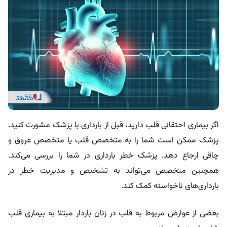
اگر بیماری احتقانی قلب دارید، قبل از بارداری با پزشک مشورت کنید.
پزشک ممکن است شما را به متخصص قلب یا متخصص عروق و
چاقی ارجاع دهد. پزشک خطر بارداری در شما را بررسی می‌کند.
همچنین متخصص می‌تواند به تشخیص و مدیریت خطر در
بارداری‌های ناخواسته کمک کند.
بعضی از عوارض مربوط به قلب در زنان باردار مبتلا به بیماری قلب