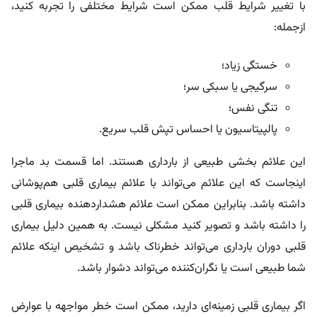
با تغییر شرایط قلب ممکن است شرایط مختلفی را تجربه کنید،
ازجمله:
خستگی زیاد؛
سرگیجی یا سبکی سر؛
تنگی نفس؛
پالپیتاسیون یا احساس تپش قلب سریع.
این علائم بخشی طبیعی از بارداری هستند. اما قسمت بد ماجرا
اینجاست که این علائم می‌تواند با علائم بیماری قلبی هم‌پوشانی
داشته باشد. بنابراین ممکن است علائم هشداردهنده بیماری قلبی
را داشته باشد و تصویر کنید مشکلی نیست. به همین دلیل بیماری
قلبی دوران بارداری می‌تواند خطرناک باشد و تشخیص اینکه علائم
شما طبیعی است یا نگران‌کننده می‌تواند دشوار باشد.
اگر بیماری قلبی زمینه‌ای دارید، ممکن است خطر مواجهه با عوارض