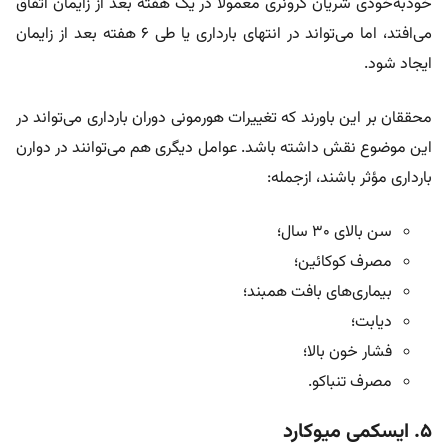
خودبه‌خودی شریان کرونری معمولا در یک هفته بعد از زایمان اتفاق
می‌افتد، اما می‌تواند در انتهای بارداری یا طی ۶ هفته بعد از زایمان
ایجاد شود.
محققان بر این باورند که تغییرات هورمونی دوران بارداری می‌تواند در
این موضوع نقش داشته باشد. عوامل دیگری هم می‌توانند در دوارن
بارداری مؤثر باشند، ازجمله:
سن بالای ۳۰ سال؛
مصرف کوکائین؛
بیماری‌های بافت همبند؛
دیابت؛
فشار خون بالا؛
مصرف تنباکو.
۵. ایسکمی میوکارد