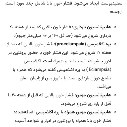
سفیدپوست ایجاد می‌شود. فشار خون بالا شامل چند مورد است،
ازجمله:
هایپرتانسیون بارداری:
فشار خون بالایی که بعد از هفته ۲۰
بارداری شروع می‌شود (حداقل ۱۴۰ بر ۹۰ میلی‌متر جیوه).
پره ‌اکلامپسی (preeclampsia):
فشار خون بالایی که بعد از
هفته ۲۰ شروع می‌شود. این فشار خون با حضور پروتئین در
ادرار یا شواهد آسیب اندام همراه است. اکلامپسی
(Eclampsia ) به پره اکلامپسی گفته می‌شود که همراه با
تشنج دوران بارداری است یا ۱۰ روز پس از زایمان اتفاق
می‌افتد.
هایپرتانسیون مزمن:
فشار خون بالایی که قبل از هفته ۲۰ یا
قبل از بارداری شروع می‌شود.
هایپرتانسیون مزمن همراه با پره اکلامپسی اضافه‌شده:
فشار خون بالا همراه با پروتئین در ادرار یا شواهد آسیب