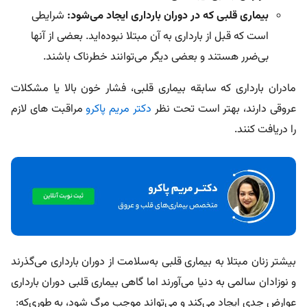
بیماری قلبی که در دوران بارداری ایجاد می‌شود:
شرایطی
است که قبل از بارداری به آن مبتلا نبوده‌اید. بعضی از آنها
بی‌ضرر هستند و بعضی دیگر می‌توانند خطرناک باشند.
مادران بارداری که سابقه بیماری قلبی، فشار خون بالا یا مشکلات
عروقی دارند، بهتر است تحت نظر
دکتر مریم پاکرو
مراقبت‌ های لازم
را دریافت کنند.
بیشتر زنان مبتلا به بیماری قلبی به‌سلامت از دوران بارداری می‌گذرند
و نوزادان سالمی به دنیا می‌آورند اما گاهی بیماری قلبی دوران بارداری
عوارض جدی ایجاد می‌کند و می‌تواند موجب مرگ شود، به طوری‌که: