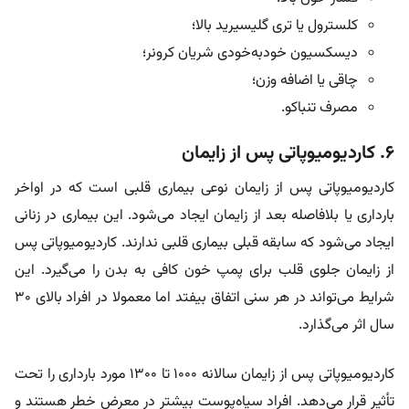
کلسترول یا تری گلیسیرید بالا؛
دیسکسیون خودبه‌خودی شریان کرونر؛
چاقی یا اضافه وزن؛
مصرف تنباکو.
۶. کاردیومیوپاتی پس از زایمان
کاردیومیوپاتی پس از زایمان نوعی بیماری قلبی است که در اواخر
بارداری یا بلافاصله بعد از زایمان ایجاد می‌شود. این بیماری در زنانی
ایجاد می‌شود که سابقه قبلی بیماری قلبی ندارند. کاردیومیوپاتی پس
از زایمان جلوی قلب برای پمپ خون کافی به بدن را می‌گیرد. این
شرایط می‌تواند در هر سنی اتفاق بیفتد اما معمولا در افراد بالای ۳۰
سال اثر می‌گذارد.
کاردیومیوپاتی پس از زایمان سالانه ۱۰۰۰ تا ۱۳۰۰ مورد بارداری را تحت
تأثیر قرار می‌دهد. افراد سیاه‌پوست بیشتر در معرض خطر هستند و