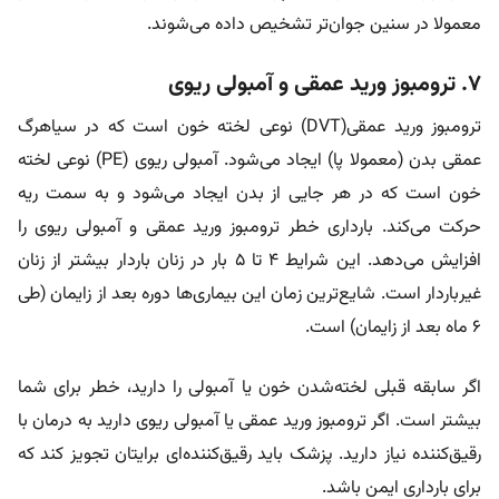
معمولا در سنین جوان‌تر تشخیص داده می‌شوند.
۷. ترومبوز ورید عمقی و آمبولی ریوی
ترومبوز ورید عمقی(DVT) نوعی لخته خون است که در سیاهرگ
عمقی بدن (معمولا پا) ایجاد می‌شود. آمبولی ریوی (PE) نوعی لخته
خون است که در هر جایی از بدن ایجاد می‌شود و به سمت ریه
حرکت می‌کند. بارداری خطر ترومبوز ورید عمقی و آمبولی ریوی را
افزایش می‌دهد. این شرایط ۴ تا ۵ بار در زنان باردار بیشتر از زنان
غیرباردار است. شایع‌ترین زمان این بیماری‌ها دوره بعد از زایمان (طی
۶ ماه بعد از زایمان) است.
اگر سابقه قبلی لخته‌شدن خون یا آمبولی را دارید، خطر برای شما
بیشتر است. اگر ترومبوز ورید عمقی یا آمبولی ریوی دارید به درمان با
رقیق‌کننده نیاز دارید. پزشک باید رقیق‌کننده‌ای برایتان تجویز کند که
برای بارداری ایمن باشد.