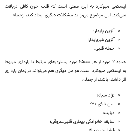
ایسکمی میوکارد به این معنی است که قلب خون کافی دریافت
نمی‌کند. این موضوع می‌تواند مشکلات دیگری ایجاد کند، ازجمله:
آنژین پایدار؛
آنژین غیرپایدار؛
حمله قلبی.
حدود ۲ مورد از هر ۲۵۰۰۰ مورد بستری‌های مرتبط با بارداری مربوط
به ایسکمی میوکارد است. عوامل دیگری هم می‌تواند در زمان بارداری
اثر داشته باشد، از جمله:
نژاد سیاه؛
سن بالای ۳۰؛
دیابت؛
سابقه خانوادگی بیماری قلبی‌ـ‌عروقی؛
فشار خون بالا؛