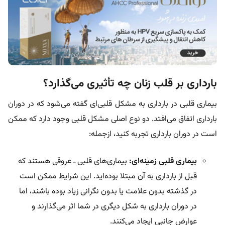
بارداری بر قلب زنان چه تأثیری می‌گذارد؟
بیماری قلبی در بارداری به مشکل قلبی‌ای گفته می‌شود که در دوران
بارداری اتفاق می‌افتد. دو نوع اصلی مشکل قلبی وجود دارد که ممکن
است در دوران بارداری تجربه کنید، ازجمله:
بیماری قلبی زمینه‌ای:
بیماری‌های قلبی ـ عروقی هستند که
قبل از بارداری به آن مبتلا بوده‌اید. این شرایط ممکن است
در گذشته بدون علامت یا بدون نگرانی زیاد بوده باشند، اما
در دوران بارداری به شکل دیگری در شما اثر می‌گذارند و
عوارض جانبی ایجاد می‌کنند.