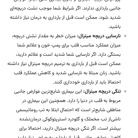
جانبی بارداری ندارند. اگر شرایط شما موجب نشت دریچه‌ای
شدید شود، ممکن است قبل از بارداری به درمان نیاز داشته
باشید.
نارسایی دریچه میترال:
میزان خطر به مقدار نشتی دریچه،
میزان عملکرد مناسب قلب برای پمپ خون و علائم شما
بستگی دارد. اگر نارسایی شما شدید است و علائم دارید،
ممکن است قبل از بارداری به ترمیم دریچه میترال نیاز داشته
باشید. زنان مبتلا به نارسایی شدید و کاهش عملکرد قلب
احتمالا باید از بارداری خودداری کنند.
تنگی دریچه میترال:
این بیماری شایع‌ترین عوارض جانبی
مربوط به قلب در دنیا را دارد. همچنین این بیماری در
مناطقی شایع‌تر است که احتمال ابتلا به تب روماتیسمی
ناشی‌از تب مخملک و گلودرد استرپتوکوکی درمان‌نشده
بیشتر است. اگر تنگی دریچه میترال دارید، احتمالا برای
کاهش عوارض جانبی قبل از بارداری به جراحی نیاز دارید.