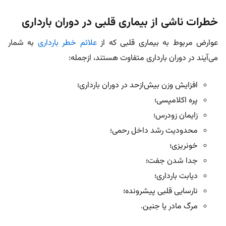
خطرات ناشی از بیماری قلبی در دوران بارداری
عوارض مربوط به بیماری قلبی که از
علائم خطر بارداری
به شمار
می‌آیند در دوران بارداری متفاوت هستند، ازجمله:
افزایش وزن بیش‌ازحد در دوران بارداری؛
پره اکلامپسی؛
زایمان زودرس؛
محدودیت رشد داخل رحمی؛
خونریزی؛
جدا شدن جفت؛
دیابت بارداری؛
نارسایی قلبی پیشرونده؛
مرگ مادر یا جنین.