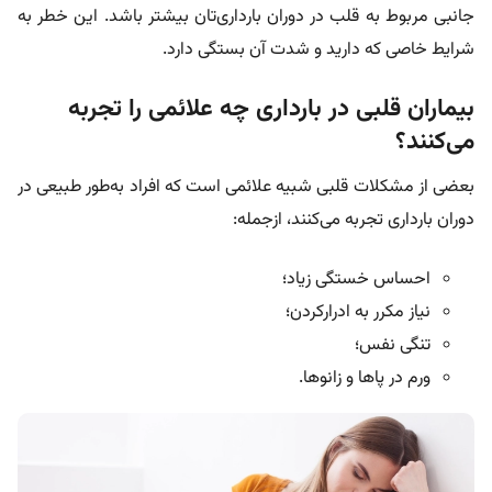
جانبی مربوط به قلب در دوران بارداری‌تان بیشتر باشد. این خطر به
شرایط خاصی که دارید و شدت آن بستگی دارد.
بیماران قلبی در بارداری چه علائمی را تجربه
می‌کنند؟
بعضی از مشکلات قلبی شبیه علائمی است که افراد به‌طور طبیعی در
دوران بارداری تجربه می‌کنند، ازجمله:
احساس خستگی زیاد؛
نیاز مکرر به ادرارکردن؛
تنگی نفس؛
ورم در پاها و زانوها.