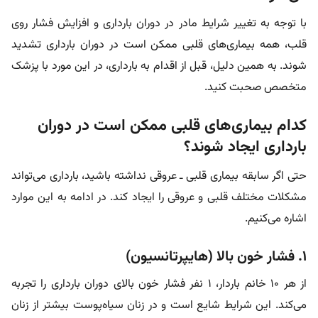
با توجه به تغییر شرایط مادر در دوران بارداری و افزایش فشار روی
قلب، همه بیماری‌های قلبی ممکن است در دوران بارداری تشدید
شوند. به همین دلیل، قبل از اقدام به بارداری، در این مورد با پزشک
متخصص صحبت کنید.
کدام بیماری‌های قلبی ممکن است در دوران
بارداری ایجاد شوند؟
حتی اگر سابقه بیماری قلبی ـ عروقی نداشته باشید، بارداری می‌تواند
مشکلات مختلف قلبی و عروقی را ایجاد کند. در ادامه به این موارد
اشاره می‌کنیم.
۱. فشار خون بالا (هایپرتانسیون)
از هر ۱۰ خانم باردار، ۱ نفر فشار خون بالای دوران بارداری را تجربه
می‌کند. این شرایط شایع است و در زنان سیاه‌پوست بیشتر از زنان