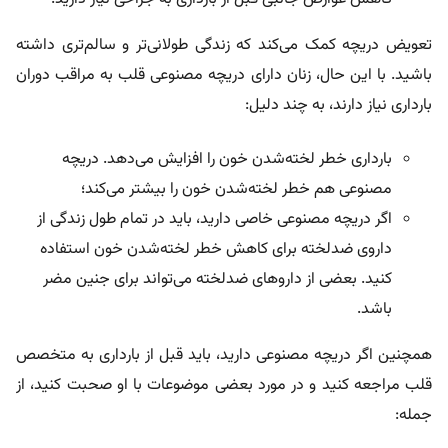
تعویض دریچه کمک می‌کند که زندگی طولانی‌تر و سالم‌تری داشته
باشید. با این حال، زنان دارای دریچه مصنوعی قلب به مراقب دوران
بارداری نیاز دارند، به چند دلیل:
بارداری خطر لخته‌شدن خون را افزایش می‌دهد. دریچه
مصنوعی هم خطر لخته‌شدن خون را بیشتر می‌کند؛
اگر دریچه مصنوعی خاصی دارید، باید در تمام طول زندگی از
داروی ضدلخته برای کاهش خطر لخته‌شدن خون استفاده
کنید. بعضی از داروهای ضدلخته می‌تواند برای جنین مضر
باشد.
همچنین اگر دریچه مصنوعی دارید، باید قبل از بارداری به متخصص
قلب مراجعه کنید و در مورد بعضی موضوعات با او صحبت کنید، از
جمله: