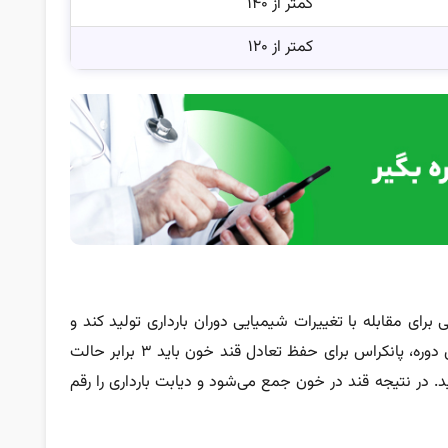
کمتر از ۱۴۰
کمتر از ۱۲۰
 برای مقابله با تغییرات شیمیایی دوران بارداری تولید کند و
ریشۀ این اختلال به وجود جفت برمی‌گردد. در این دوره، پانکراس برای حفظ تعادل قند خون باید ۳ برابر حالت
د. در نتیجه قند در خون جمع می‌شود و دیابت بارداری را رقم