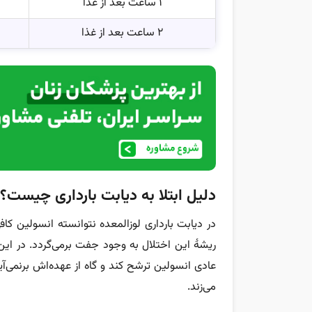
۱ ساعت بعد از غذا
۲ ساعت بعد از غذا
دلیل ابتلا به دیابت بارداری چیست؟
در دیابت بارداری لوزالمعده نتوانسته انسولین کافی
عادی انسولین ترشح کند و گاه از عهده‌اش برنمی‌آی
می‌زند.