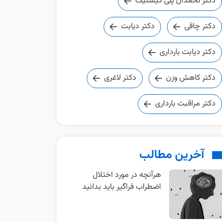
دکتر تخمدان پلی کیستیک
دکتر چاقی
دکتر دیابت
دکتر دیابت بارداری
دکتر کاهش وزن
دکتر لاغری
دکتر مراقبت بارداری
آخرین مطالب
هرآنچه در مورد اختلال
اضطراب فراگیر باید بدانید