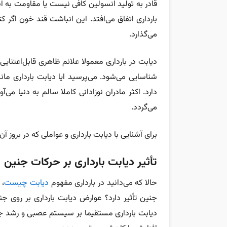
قادر به تولید انسولین کافی نیست یا مقاومت به انس
بارداری اتفاق می‌افتد. این انباشت قند خون اگر 
می‌گذارد.
شناسایی می‌شود. می‌پرسید ایا دیابت بارداری 
دارد. اکثر مادران نوزادانی کاملا سالم به دنیا می‌
می‌گردد.
برای آشنایی با دیابت بارداری و عواملی که در بروز آ
تأثیر دیابت بارداری بر حرکات جنین
حالا که می‌دانید در بارداری مفهوم
دیابت چیست
، 
جنین تأثیر دارد؟ عوارض دیابت بارداری بر رو
دیابت بارداری مستقیما بر سیستم عصبی و رشد جنین