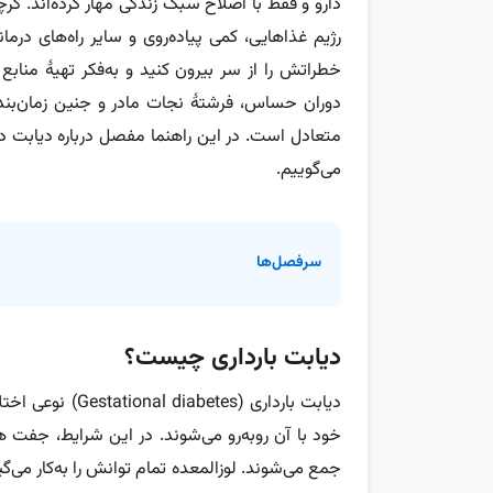
دارو و فقط با اصلاح سبک زندگی مهار کرده‌اند. گر
رژیم غذاهایی، کمی پیاده‌روی و سایر راه‌های درم
خطراتش را از سر بیرون کنید و به‌فکر تهیۀ منابع
دوران حساس، فرشتۀ نجات مادر و جنین زمان‌بند
متعادل است. در این راهنما مفصل درباره دیابت در ب
می‌گوییم.
سرفصل‌ها
دیابت بارداری چیست؟
دیابت بارداری (s
خود با آن روبه‌رو می‌شوند. در این شرایط، جفت 
جمع می‌شوند. لوزالمعده تمام توانش را به‌کار می‌گی