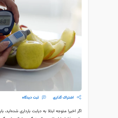
اشتراک گذاری
ثبت دیدگاه
اگر اخیرا متوجه ابتلا به دیابت بارداری شده‌اید، 