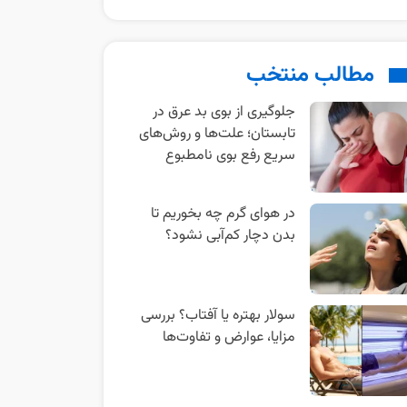
مطالب منتخب
جلوگیری از بوی بد عرق در
تابستان؛ علت‌ها و روش‌های
سریع رفع بوی نامطبوع
در هوای گرم چه بخوریم تا
بدن دچار کم‌آبی نشود؟
سولار بهتره یا آفتاب؟ بررسی
مزایا، عوارض و تفاوت‌ها