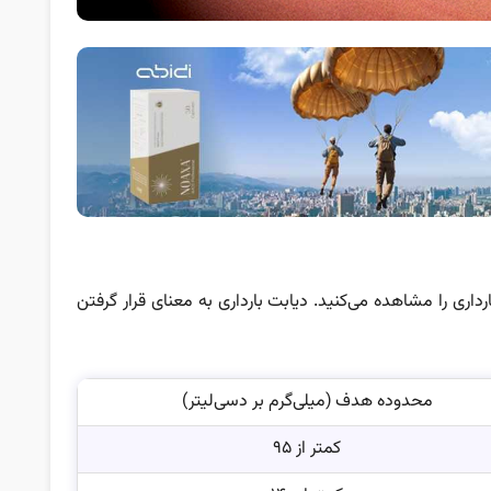
اری را مشاهده می‌کنید. دیابت بارداری به معنای قرار گرفتن
محدوده هدف (میلی‌گرم بر دسی‌لیتر)
کمتر از ۹۵