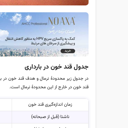
جدول قند خون در بارداری
در جدول زیر محدودۀ نرمال و هدف قند خون در بارد
قند خون در خارج از این محدودهٔ نرمال است.
زمان اندازه‌گیری قند خون
ناشتا (قبل از صبحانه)