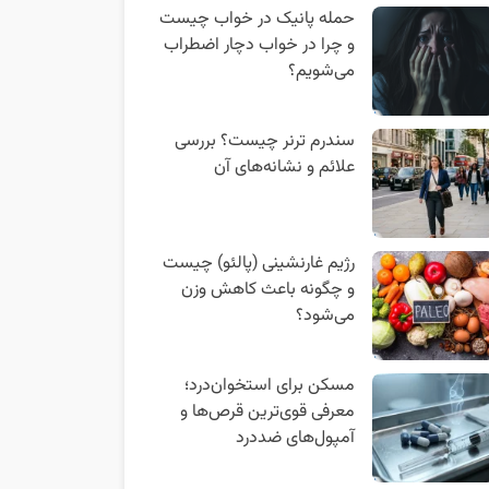
حمله پانیک در خواب چیست
و چرا در خواب دچار اضطراب
می‌شویم؟
سندرم ترنر چیست؟ بررسی
علائم و نشانه‌های آن
رژیم غارنشینی (پالئو) چیست
و چگونه باعث کاهش وزن
می‌شود؟
مسکن برای استخوان‌درد؛
معرفی قوی‌ترین قرص‌ها و
آمپول‌های ضددرد