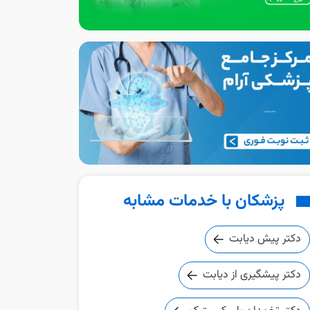
پزشکان با خدمات مشابه
دکتر پیش دیابت
دکتر پیشگیری از دیابت