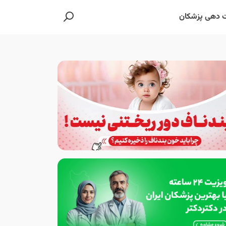
 دهی پزشکان