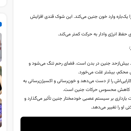
ا یک‌باره وارد خون جنین می‌کند. این شوک قندی افزایش
 حفظ انرژی وادار به حرکت کمتر می‌کند.
:
د بیش‌از‌حد جنین در بدن است. فضای رحم تنگ‌ می‌شود و
ی محکم، بیشتر غلت می‌خورد.
رایی‌اش را از دست می‌دهد و خون‌رسانی و اکسیژن‌رسانی به
فاق کاهش محسوس حرکات جنین است.
ت بارداری بر سیستم عصبی خودمختار جنین تأثیر می‌گذارد و
 او را تغییر می‌دهد.