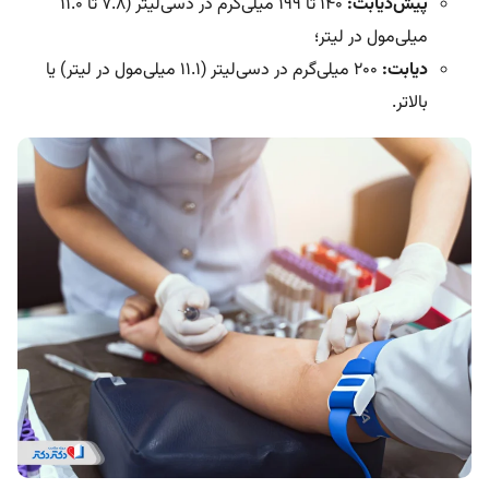
پیش‌دیابت:
۱۴۰ تا ۱۹۹ میلی‌گرم در دسی‌لیتر (۷.۸ تا ۱۱.۰
میلی‌مول در لیتر؛
دیابت:
۲۰۰ میلی‌گرم در دسی‌لیتر (۱۱.۱ میلی‌مول در لیتر) یا
بالاتر.