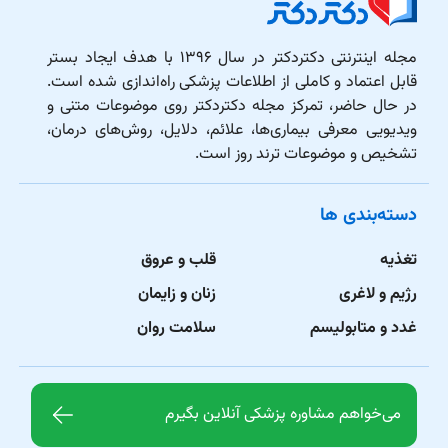
مجله اینترنتی دکتردکتر در سال ۱۳۹۶ با هدف ایجاد بستر
قابل اعتماد و کاملی از اطلاعات پزشکی راه‌اندازی شده است.
در حال حاضر، تمرکز مجله دکتردکتر روی موضوعات متنی و
ویدیویی معرفی بیماری‌ها، علائم، دلایل، روش‌های درمان،
تشخیص و موضوعات ترند روز است.
دسته‌بندی ها
تغذیه
قلب و عروق
رژیم و لاغری
زنان و زایمان
غدد و متابولیسم
سلامت روان
می‌خواهم مشاوره پزشکی آنلاین بگیرم