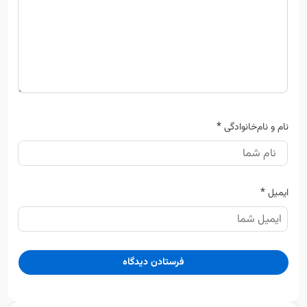
*
نام و نام‌خانوادگی
*
ایمیل