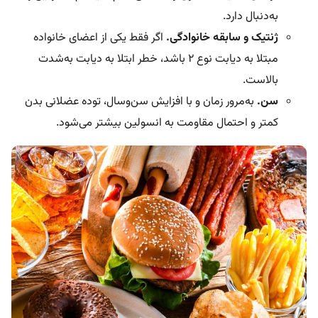
به‌دنبال دارد.
ژنتیک و سابقه خانوادگی.
اگر فقط یکی از اعضای خانواده
مبتلا به دیابت نوع ۲ باشد، خطر ابتلا به دیابت به‌شدت
بالاست.
سن.
به‌مرور زمان و با افزایش سن‌و‌سال، توده عضلانی بدن
کمتر و احتمال مقاومت به انسولین بیشتر می‌شود.