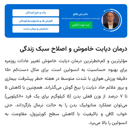
درمان دیابت خاموش و اصلاح سبک زندگی
مؤثرترین و کم‌خطر‌ترین درمان دیابت خاموش تغییر عادات روزمره
برای بهبود حساسیت به انسولین است. برای مثال دست‌کم ۱۵۰
دقیقه ورزش هوازی با شدت متوسط در هفته خطر پیشرفت بیماری
و بروز علائم حاد دیابت را بیخ گوش می‌گذراند. همچنین با کاهش ۵
تا ۷ درصد از وزن فعلی بدن (۵ کیلوگرم برای یک فرد ۸۰کیلویی)
می‌توان عملکرد متابولیک بدن را به حالت نرمال بازگرداند. حتی
خواب کافی و باکیفیت با کاهش سطح کورتیزول، مقاومت به
انسولین را بالا می‌برد.