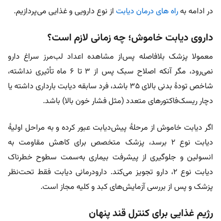
در ادامه به
راه های درمان دیابت
از نوع دارویی و غذایی می‌پردازیم.
داروی دیابت خاموش؛ چه زمانی لازم است؟
معمولا پزشک بلافاصله پس‌از مشاهده اعداد لب‌مرز سراغ دارو
نمی‌رود، مگر آنکه اصلاح سبک پس از ۳ تا ۶ ماه تأثیری نداشته،
شاخص تودۀ بدنی بالای ۳۵ باشد، فرد سابقه دیابت بارداری داشته یا
دچار ریسک‌فاکتور‌های متعدد (مثل فشار خون بالا) باشد.
اگر دیابت خاموش از مرحلۀ پیش‌دیابت عبور کرده و به مراحل اولیۀ
دیابت نوع ۲ برسد، پزشک متخصص برای کاهش مقاومت به
انسولین و جلوگیری از پیشرفت بیماری به‌سمت سطوح خطرناک
دیابت نوع ۲، دارو تجویز می‌کند. دارودرمانی دیابت فقط تحت‌نظر
پزشک و پس از بررسی آزمایش‌های کبد و کلیه مجاز است.
رژیم غذایی برای کنترل قند پنهان