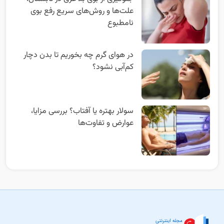
علت‌ها و روش‌های سریع رفع بوی
نامطبوع
در هوای گرم چه بخوریم تا بدن دچار
کم‌آبی نشود؟
سولار بهتره یا آفتاب؟ بررسی مزایا،
عوارض و تفاوت‌ها