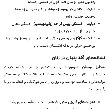
به‌دلیل تأثیر نوسان قند خون بر عدسی چشم؛
دیابت – کندی در بهبود زخم‌ها.
جوش نخوردن زخم‌ها
به‌مدت چندین ماه؛
دیابت – تشنگی بیش از حد (پلی‌دیپسی).
خشکی دهان
حتی پس‌از نوشیدن آب زیاد؛
دیابت – گزگز و بی‌حسی جزئی.
احساس سوزن‌سوزن‌شدن یا
بی‌حسی جزئی در نوک انگشتان دست یا پا.
نشانه‌های قند پنهان در زنان
به‌دلیل نوسان هورمون‌ها و تفاوت‌های جسمی، علائم دیابت
خاموش در زنان اندکی متفاوت است. قند بالا بیشتر بر سیستم
تولیدمثل و سلامت پوست و موی زنان تأثیر می‌گذارد و اتفاقات زیر را
رقم می‌زند:
عفونت‌های قارچی مکرر.
فراهمی محیط مناسب برای رشد