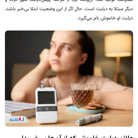
دیگر مبتلا به دیابت است. حال اگر از این وضعیت ابتلا بی‌خبر باشد،
دیابت او خاموش نام می‌گیرد.