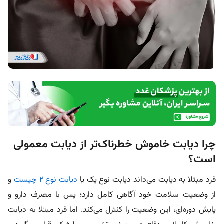
چرا دیابت خاموش خطرناک‌تر از دیابت معمولی
است؟
فرد مبتلا به دیابت می‌داند دیابت نوع یک یا
دیابت نوع ۲ چیست
و
از وضعیت سلامت خود آگاهی کامل دارد؛ پس با مصرف دارو و
پایش دوره‌ای، این وضعیت را کنترل می‌کند. اما فرد مبتلا به دیابت