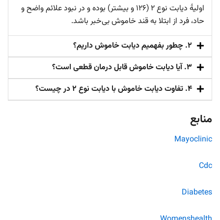
اولیۀ دیابت نوع ۲ (۱۲۶ و بیشتر) بوده و در نبود علائم واضح و
حاد، فرد از ابتلا به قند خاموش بی‌خبر باشد.
۲. چطور بفهمیم دیابت خاموش داریم؟
۳. آیا دیابت خاموش قابل درمان قطعی است؟
۴. تفاوت دیابت خاموش با دیابت نوع ۲ در چیست؟
منابع
Mayoclinic
Cdc
Diabetes
Womenshealth