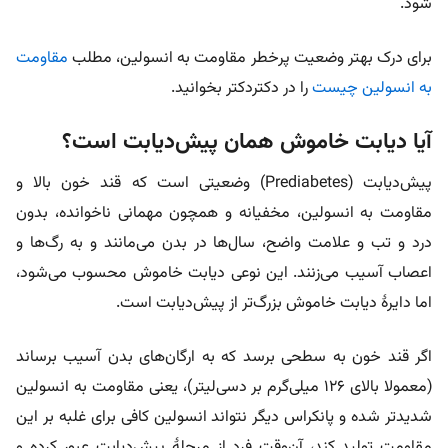
شود.
برای درک بهتر وضعیت پرخطر مقاومت به انسولین، مطلب
مقاومت
به انسولین چیست
را در دکتردکتر بخوانید.
آیا دیابت خاموش همان پیش‌دیابت است؟
پیش‌دیابت (Prediabetes) وضعیتی است که قند خون بالا و
مقاومت به انسولین، مخفیانه و همچون مهمانی ناخوانده، بدون
درد و تب و علامت واضح، سال‌ها در بدن می‌مانند و به رگ‌ها و
اعصاب آسیب می‌زنند. این نوعی دیابت خاموش محسوب می‌شود،
اما دایرۀ دیابت خاموش بزرگ‌تر از پیش‌دیابت است.
اگر قند خون به سطحی برسد که به ارگان‌های بدن آسیب برساند
(معمولا بالای ۱۲۶ میلی‌گرم بر دسی‌لیتر)، یعنی مقاومت به انسولین
شدیدتر شده و پانکراس دیگر نتواند انسولین کافی برای غلبه بر این
مقاومت تولید کند، آن‌وقت فرد از مرحلۀ پیش‌دیابت عبور کرده و