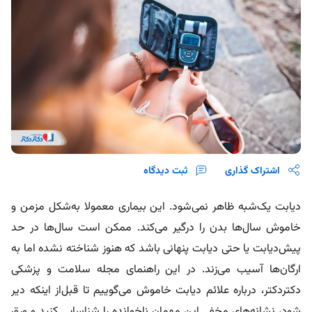
اشتراک گذاری
ثبت دیدگاه
دیابت یک‌شبه ظاهر نمی‌شود. این بیماری معمولا به‌شکل مزمن و
خاموش سال‌ها بدن را درگیر می‌کند. ممکن است سال‌ها در حد
پیش‌دیابت یا حتی دیابت پنهانی باشد که هنوز شناخته نشده اما به
ارگان‌ها آسیب می‌زند.
در این راهنمای مجله سلامت و پزشکی
دکتردکتر، درباره علائم دیابت خاموش می‌گوییم تا قبل‌از اینکه دیر
شود، نشانه‌های مخفی این مهمان ناخوانده را شناسایی کنید و ورق