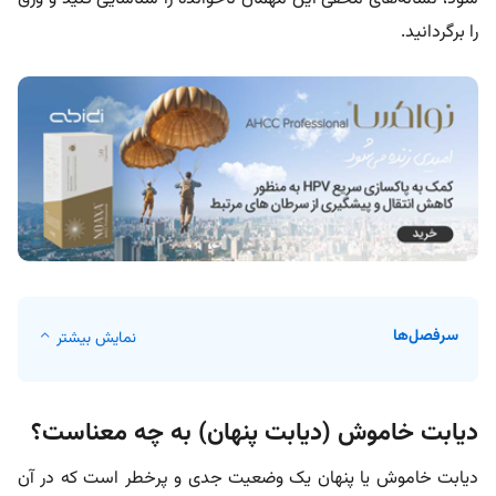
را برگردانید.
سرفصل‌ها
نمایش بیشتر
دیابت خاموش (دیابت پنهان) به چه معناست؟
دیابت خاموش یا پنهان یک وضعیت جدی و پرخطر است که در آن