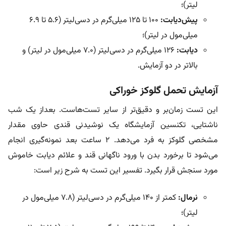
لیتر)؛
پیش‌دیابت:
۱۰۰ تا ۱۲۵ میلی‌گرم در دسی‌لیتر (۵.۶ تا ۶.۹
میلی‌مول در لیتر)؛
دیابت:
۱۲۶ میلی‌گرم در دسی‌لیتر (۷.۰ میلی‌مول در لیتر) و
بالاتر در دو آزمایش.
آزمایش تحمل گلوکز خوراکی
این تست زمان‌بر و دقیق‌تر از سایر تست‌هاست. بعداز یک شب
ناشتایی، تکنسین آزمایشگاه یک نوشیدنی قندی حاوی مقدار
مشخصی گلوکز به فرد می‌دهد. ۲ ساعت بعد نمونه‌گیری انجام
می‌شود تا برخورد بدن با ورود ناگهانی قند و علائم دیابت خاموش
مورد سنجش قرار بگیرد. تفسیر این تست به شرح زیر است:
نرمال:
کمتر از ۱۴۰ میلی‌گرم در دسی‌لیتر (۷.۸ میلی‌مول در
لیتر)؛