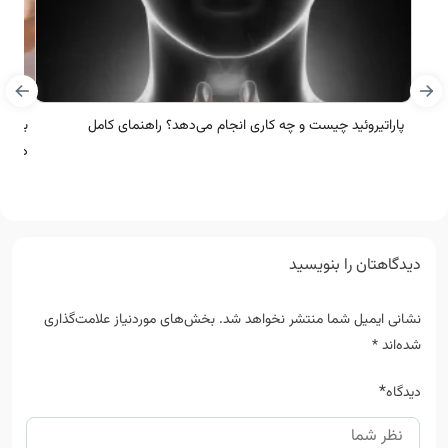
پاراتیروئید چیست و چه کاری انجام می‌دهد؟ راهنمای کامل
بیمار
درمان
دیدگاهتان را بنویسید
نشانی ایمیل شما منتشر نخواهد شد.
بخش‌های موردنیاز علامت‌گذاری
شده‌اند
*
*
دیدگاه