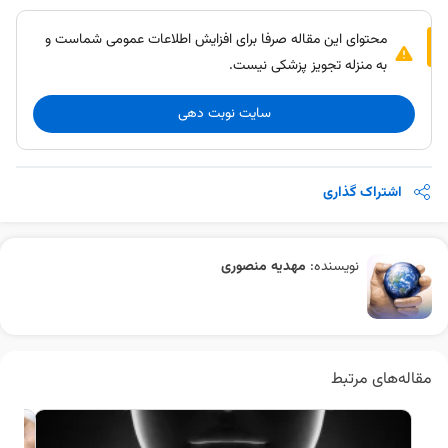
محتوای این مقاله صرفا برای افزایش اطلاعات عمومی شماست و
به منزله تجویز پزشکی نیست.
سایت نوبت دهی
اشتراک گذاری
نویسنده:
مهدیه منصوری
مقاله‌های مرتبط