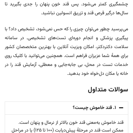
چشمگیری کمتر می‌شود. پس قند خون پنهان را جدی بگیرید تا
سال‌ها درگیر قرص قند و تزریق انسولین نباشید.
می‌پرسید چطور می‌توان چیزی را که حس نمی‌شود، تشخیص داد؟ با
پیگیری پزشکی و انجام دوره‌ای تست‌های تشخیصی. در سامانه
سلامت دکتردکتر، امکان ویزیت آنلاین با بهترین متخصصان کشور
برای همۀ شما عزیزان فراهم است. همچنین می‌توانید با کلیک روی
خدمات تست در محل، بی جابه‌جایی و معطلی، آزمایش قند را در
خانه یا مکان دل‌خواه خود بدهید.
سوالات متداول
۱. قند خاموش چیست؟
قند خاموش به‌معنی قند خون بالاتر از نرمال و پنهان است.
ممکن است قند در مرحلۀ پیش‌دیابت (۱۰۰ تا ۱۲۵) یا در مراحل