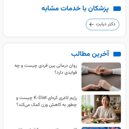
پزشکان با خدمات مشابه
دکتر دیابت
آخرین مطالب
روان‌ درمانی بین‌ فردی چیست و چه
فوایدی دارد؟
رژیم لاغری کره‌ای K-Diet چیست و
چطور به کاهش وزن کمک می‌کند؟