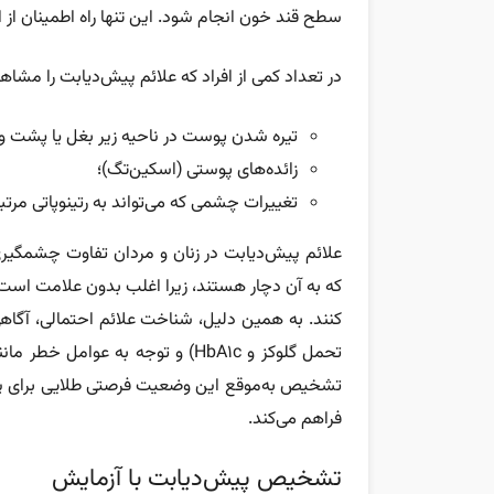
سطح قند خون انجام شود. این تنها راه اطمینان از اب
در تعداد کمی از افراد که علائم پیش‌دیابت را مشا
تیره شدن پوست در ناحیه زیر بغل یا پشت و کن
زائده‌های پوستی (اسکین‌تگ)؛
تغییرات چشمی که می‌تواند به رتینوپاتی مرتب
که به آن دچار هستند، زیرا اغلب بدون علامت است
کنند. به همین دلیل، شناخت علائم احتمالی، آگاه
تحمل گلوکز و HbA1c) و توجه به عو
فراهم می‌کند.
تشخیص پیش‌دیابت با آزمایش