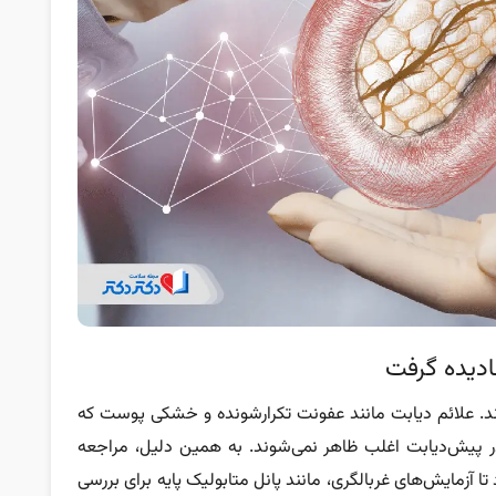
ادیده گرفت
رند. علائم دیابت مانند عفونت تکرارشونده و خشکی پوست که
 پیش‌دیابت اغلب ظاهر نمی‌شوند. به همین دلیل، مراجعه
 آزمایش‌های غربالگری، مانند پانل متابولیک پایه برای بررسی