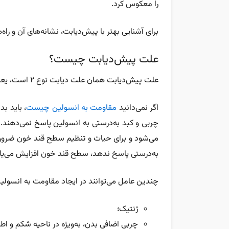
را معکوس کرد.
برای آشنایی بهتر با پیش‌دیابت، نشانه‌های آن و راه‌
علت پیش‌دیابت چیست؟
علت پیش‌دیابت همان علت دیابت نوع ۲ است، یعنی مقاومت به انسولین.
اگر نمی‌دانید
مقاومت به انسولین چیست
، باید ب
چربی و کبد به‌درستی به انسولین پاسخ نمی‌دهند.
می‌شود و برای حیات و تنظیم سطح قند خون ضروری
به‌درستی پاسخ ندهد، سطح قند خون افزایش می‌یاب
چندین عامل می‌توانند در ایجاد مقاومت به انسولی
ژنتیک؛
چربی اضافی بدن، به‌ویژه در ناحیه شکم و اط