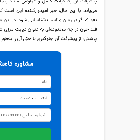
پیشرفت آن به دیابت کامل و عوارضی مانند بیما
می‌یابد. با این حال، خبر امیدوارکننده این است ک
به‌ویژه اگر در زمان مناسب شناسایی شود. در این 
قند خون در چه محدوده‌ای به عنوان دیابت مرزی شن
پزشکی، از پیشرفت آن جلوگیری یا حتی آن را به‌طور 
مشاوره کاهش 