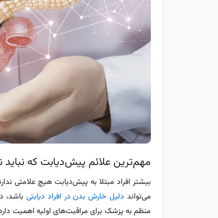
مهم‌ترین علائم پیش‌دیابت که نباید ن
بیشتر افراد مبتلا به پیش‌دیابت هیچ علامتی ندا
می‌تواند
دلیل خارش بدن در افراد دیابتی
باشد، در
منظم به پزشک برای مراقبت‌های اولیه اهمیت دارد تا