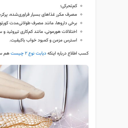
کم‌تحرکی؛
مصرف مکرر غذاهای بسیار فراوری‌شده، پرکرب
برخی داروها، مانند مصرف طولانی‌مدت کورتون
اختلالات هورمونی، مانند کم‌کاری تیروئید و
استرس مزمن و کمبود خواب باکیفیت.
کسب اطلاع درباره اینکه
دیابت نوع ۲ چیست
هم سو