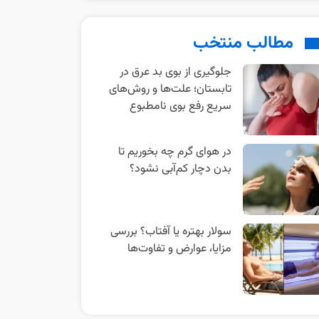
مطالب منتخب
جلوگیری از بوی بد عرق در
تابستان؛ علت‌ها و روش‌های
سریع رفع بوی نامطبوع
در هوای گرم چه بخوریم تا
بدن دچار کم‌آبی نشود؟
سولار بهتره یا آفتاب؟ بررسی
مزایا، عوارض و تفاوت‌ها