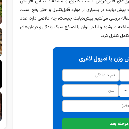
ری‌های قلبی‌عروقی، آسیب کلیوی و مشکلات بینایی افزایش
ه پیش‌دیابت در بسیاری از موارد قابل‌کنترل و حتی رفع است،
مقاله بررسی می‌کنیم پیش‌دیابت چیست، چه علائمی دارد، عدد
اخته می‌شود و آیا می‌توان با اصلاح سبک زندگی و درمان‌های
کامل کنترل کرد.
وزن با آمپول لاغری
مرحله بعد