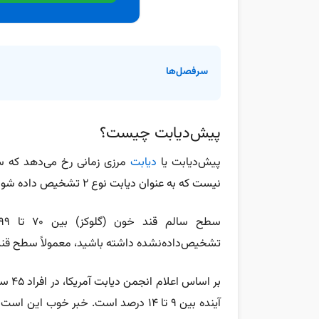
سرفصل‌ها
پیش‌دیابت چیست؟
پیش‌دیابت یا
دیابت
مرزی زمانی رخ می‌دهد که سط
نیست که به عنوان دیابت نوع ۲ تشخیص داده شود.
تشخیص‌داده‌نشده داشته باشید، معمولاً سطح قند خون شما بین ۱۰۰ تا ۱۲۵ میلی‌گر
آینده بین ۹ تا ۱۴ درصد است. خبر خوب 