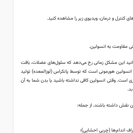
های کنترل و درمان، ویدیوی زیر را مشاهده کنید.
دانید این مشکل زمانی رخ می‌دهد که سلول‌های عضلات، بافت
 انسولین هورمونی است که توسط پانکراس (لوزالمعده) تولید
 است. وقتی انسولین کافی نداشته باشید یا بدن شما به آن
د.
ن نقش داشته باشند، از جمله:
راف اندام‌ها (چربی احشایی)؛