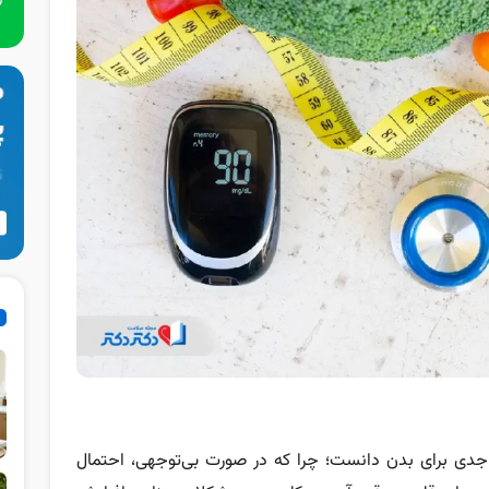
 جدی برای بدن دانست؛ چرا که در صورت بی‌توجهی، احتمال