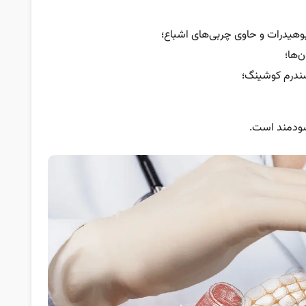
وهیدرات و حاوی چربی‌های اشباع؛
‌ها؛
 سندرم کوشینگ؛
دمند است.