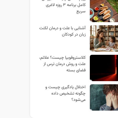
کامل برنامه ۳ روزه لاغری
سریع
آشنایی با علت و درمان لکنت
زبان در کودکان
کلاستروفوبیا چیست؟ علائم،
علت و روش درمان ترس از
فضای بسته
اختلال یادگیری چیست و
چگونه تشخیص داده
می‌شود؟