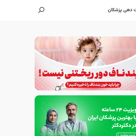
 دهی پزشکان