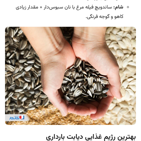
شام:
ساندویچ فیله مرغ با نان سبوس‌دار + مقدار زیادی
کاهو و گوجه فرنگی.
بهترین رژیم غذایی دیابت بارداری