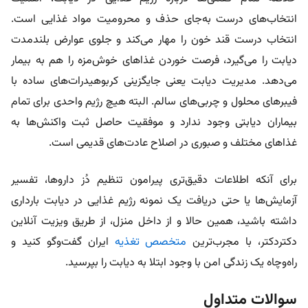
انتخاب‌های درست به‌جای حذف و محرومیت مواد غذایی است.
انتخاب درست قند خون را مهار می‌کند و جلوی عوارض بلندمدت
دیابت را می‌گیرد، فرصت خوردن غذاهای خوش‌مزه را هم به بیمار
می‌دهد. مدیریت دیابت یعنی جایگزینی کربوهیدرات‌های ساده با
فیبرهای محلول و چربی‌های سالم. البته هیچ رژیم واحدی برای تمام
بیماران دیابتی وجود ندارد و موفقیت حاصل ثبت واکنش‌ها به
غذاهای مختلف و صبوری در اصلاح عادت‌های قدیمی است.
برای آنکه اطلاعات دقیق‌تری پیرامون تنظیم دُز داروها، تفسیر
آزمایش‌ها یا حتی دریافت یک نمونه رژیم غذایی در دیابت بارداری
داشته باشید، همین حالا و از داخل منزل، از طریق ویزیت آنلاین
دکتردکتر، با مجرب‌ترین
متخصص تغذیه
ایران گفت‌وگو کنید و
راه‌و‌چاه یک زندگی امن با وجود ابتلا به دیابت را بپرسید.
سوالات متداول