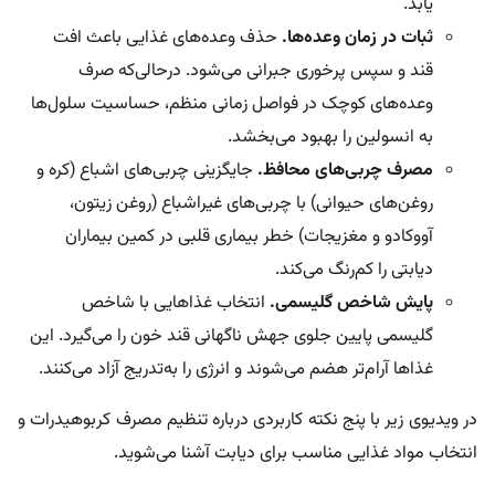
یابد.
ثبات در زمان وعده‌ها.
حذف وعده‌های غذایی باعث افت
قند و سپس پرخوری جبرانی می‌شود. در‌حالی‌که صرف
وعده‌های کوچک در فواصل زمانی منظم، حساسیت سلول‌ها
به انسولین را بهبود می‌بخشد.
مصرف چربی‌های محافظ.
جایگزینی چربی‌های اشباع (کره و
روغن‌های حیوانی) با چربی‌های غیراشباع (روغن زیتون،
آووکادو و مغزیجات) خطر بیماری‌ قلبی در کمین بیماران
دیابتی را کم‌رنگ می‌کند.
پایش شاخص گلیسمی.
انتخاب غذاهایی با شاخص
گلیسمی پایین جلوی جهش ناگهانی قند خون را می‌گیرد. این
غذاها آرام‌تر هضم می‌شوند و انرژی را به‌تدریج آزاد می‌کنند.
در ویدیوی زیر با پنج نکته کاربردی درباره تنظیم مصرف کربوهیدرات و
انتخاب مواد غذایی مناسب برای دیابت آشنا می‌شوید.