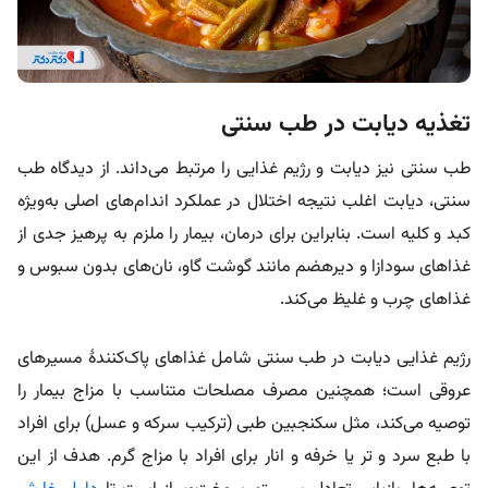
تغذیه دیابت در طب سنتی
طب سنتی‌ نیز دیابت و رژیم غذایی را مرتبط می‌داند. از دیدگاه طب
سنتی، دیابت اغلب نتیجه اختلال در عملکرد اندام‌های اصلی به‌ویژه
کبد و کلیه است. بنابراین برای درمان، بیمار را ملزم به پرهیز جدی از
غذاهای سودازا و دیرهضم مانند گوشت گاو، نان‌های بدون سبوس و
غذاهای چرب و غلیظ می‌کند.
رژیم غذایی دیابت در طب سنتی شامل غذاهای پاک‌کنندۀ مسیرهای
عروقی است؛ همچنین مصرف مصلحات متناسب با مزاج بیمار را
توصیه می‌کند، مثل سکنجبین طبی (ترکیب سرکه و عسل) برای افراد
با طبع سرد و تر یا خرفه و انار برای افراد با مزاج گرم. هدف از این