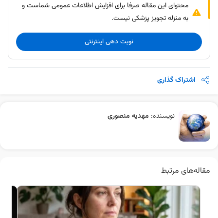
محتوای این مقاله صرفا برای افزایش اطلاعات عمومی شماست و
به منزله تجویز پزشکی نیست.
نوبت دهی اینترنتی
اشتراک گذاری
نویسنده:
مهدیه منصوری
مقاله‌های مرتبط