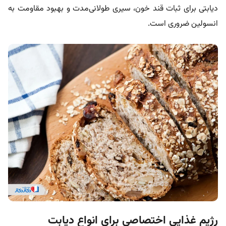
دیابتی برای ثبات قند خون، سیری طولانی‌مدت و بهبود مقاومت به
انسولین ضروری است.
رژیم غذایی اختصاصی برای انواع دیابت