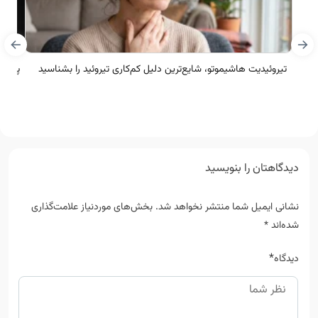
تیروئیدیت هاشیموتو، شایع‌ترین دلیل کم‌کاری تیروئید را بشناسید
پارات
دیدگاهتان را بنویسید
نشانی ایمیل شما منتشر نخواهد شد.
بخش‌های موردنیاز علامت‌گذاری
شده‌اند
*
*
دیدگاه