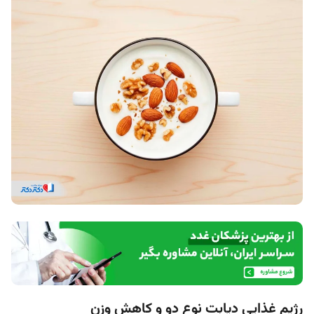
رژیم غذایی دیابت نوع دو و کاهش وزن