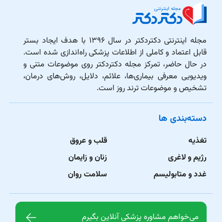
مجله اینترنتی دکتردکتر در سال ۱۳۹۶ با هدف ایجاد بستر
قابل اعتماد و کاملی از اطلاعات پزشکی راه‌اندازی شده است.
در حال حاضر، تمرکز مجله دکتردکتر روی موضوعات متنی و
ویدیویی معرفی بیماری‌ها، علائم، دلایل، روش‌های درمان،
تشخیص و موضوعات ترند روز است.
دسته‌بندی ها
تغذیه
قلب و عروق
رژیم و لاغری
زنان و زایمان
غدد و متابولیسم
سلامت روان
می‌خواهم مشاوره پزشکی آنلاین بگیرم