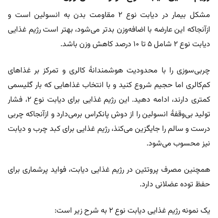
مشکل بیمار در دیابت نوع ۲ مقاومت بدن به انسولین است و
از‌آنجا‌که این عارضه با اضافه‌وزن بدتر می‌شود، بهتر است رژیم غذایی
دیابت نوع ۲ شامل ۵ تا ۱۰ درصد کاهش وزن باشد.
چربی‌سوزی را با محدودیت هوشمندانۀ کالری و تمرکز بر غذاهای
کم‌کالری اما حجیم شروع کنید و با انتخاب غذاهایی که بار گلیسمی
کمتری دارند، ادامه دهید. این رژیم غذایی برای دیابت نوع ۲، فشار
تولید بی‌وقفۀ انسولین را از دوش پانکراس برمی‌دارد و از‌آنجا‌که چربی
درست و سالم را جایگزین می‌کنذ، رژیم غذایی برای کبد چرب و دیابت
نیز محسوب می‌شود.
همچنین مصرف پروتئین‌ در رژیم غذایی دیابت، فواید پرشماری برای
حفظ توده عضلانی دارد.
یک نمونه رژیم غذایی دیابت نوع ۲ به شرح زیر است: