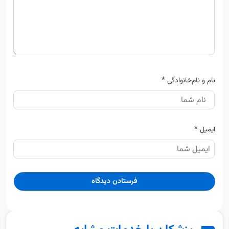
*
نام و نام‌خانوادگی
*
ایمیل