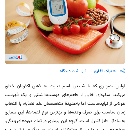
اشتراک گذاری
ثبت دیدگاه
اولین تصویری که با شنیدن اسم دیابت به ذهن اکثرمان خطور
می‌کند، سفره‌ای خالی از طعم‌های دوست‌داشتنی و یک فهرست
طولانی از نبایدهاست اما به‌عقیدۀ متخصصان علم تغذیه، با انتخاب
زمان مناسب برای صرف وعده‌ها و بهترین نوع لقمه‌ها، این بیماری
به‌سادگی قابل‌کنترل است. گرچه این بیماری در تمام دوره‌های زندگی،
به‌خصوص در بارداری، ناراحت‌کننده است، به پیگیری نیاز دارد و