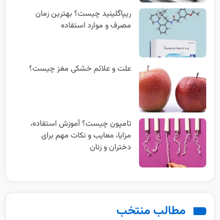
ریپاگلینید چیست؟ بهترین زمان
مصرف و موارد استفاده
علت و علائم خشکی مغز چیست؟
تامپون چیست؟ آموزش استفاده،
مزایا، معایب و نکات مهم برای
دختران و زنان
مطالب منتخب