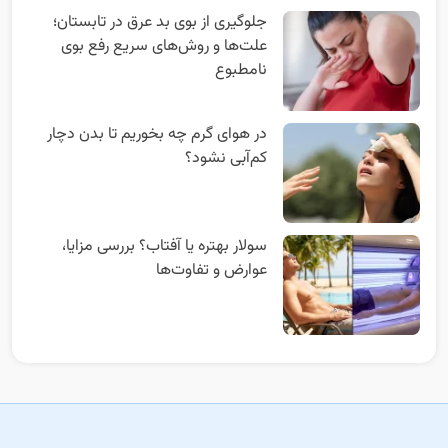
جلوگیری از بوی بد عرق در تابستان؛
علت‌ها و روش‌های سریع رفع بوی
نامطبوع
در هوای گرم چه بخوریم تا بدن دچار
کم‌آبی نشود؟
سولار بهتره یا آفتاب؟ بررسی مزایا،
عوارض و تفاوت‌ها