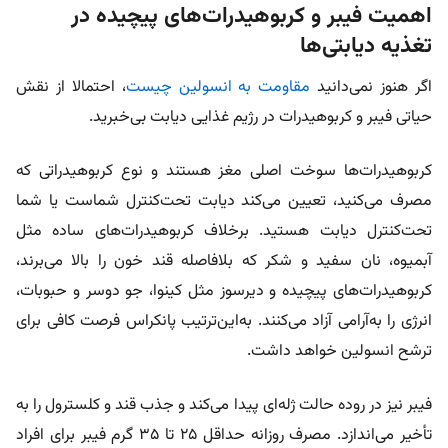
اهمیت فیبر و کربوهیدرات‌های پیچیده در
تغذیه دیابتی‌ها
اگر هنوز نمی‌دانید
مقاومت به انسولین چیست
، احتمالا از نقش
حیاتی فیبر و کربوهیدرات در رژیم غذایی دیابت بی‌خبرید.
کربوهیدرات‌ها سوخت اصلی مغز هستند و نوع کربوهیدراتی که
مصرف می‌کنید، تعیین می‌کند دیابت تحت‌کنترل شماست یا شما
تحت‌کنترل دیابت هستید. برخلاف کربوهیدرات‌های ساده مثل
آبمیوه، نان سفید و شکر که بلافاصله قند خون را بالا می‌برند،
کربوهیدرات‌های پیچیده و دیرسوز مثل کینوا، جو دوسر و حبوبات،
انرژی را به‌آرامی آزاد می‌کنند. به‌این‌ترتیب پانکراس فرصت کافی برای
ترشح انسولین خواهد داشت.
فیبر نیز در روده حالت ژله‌ای پیدا می‌کند و جذب قند و کلسترول را به
تأخیر می‌اندازد. مصرف روزانه حداقل ۲۵ تا ۳۵ گرم فیبر برای افراد