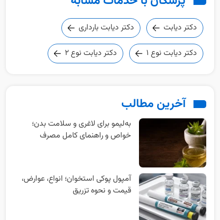
پزشکان با خدمات مشابه
دکتر دیابت
دکتر دیابت بارداری
دکتر دیابت نوع 1
دکتر دیابت نوع 2
آخرین مطالب
به‌‌لیمو برای لاغری و سلامت بدن؛
خواص و راهنمای کامل مصرف
آمپول پوکی استخوان؛ انواع، عوارض،
قیمت و نحوه تزریق