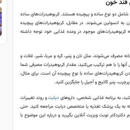
 قند خون
د و شامل دو نوع ساده و پیچیده هستند. کربوهیدرات‌های ساده
 به انسولین می‌شوند. در مقابل، کربوهیدرات‌های پیچیده
ید به کربوهیدرات‌های موجود در وعده غذایی خود توجه داشته
ه مصرف می‌شوند، مثل نان و پنیر، کره و مربا، شیر، غلات و
نها را با هم ترکیب می‌کنید، مقدار کربوهیدرات مصرفی شما
دن کربوهیدرات‌های ساده با نوع پیچیده آن است. برای مثال،
رچرب، پنیر کاتیج و آجیل را جایگزین کنید.
نید، به برنامه غذایی شخصی، داروهای
دیابت
و روند تغییرات
که به یک پزشک تغذیه یا متخصص دیابت مراجعه کنید. حتی
م دکتردکتر نوبت ویزیت آنلاین بگیرید و درباره این موضوع با