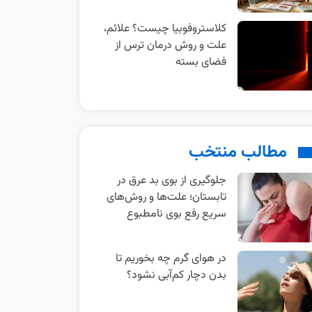
کلاستروفوبیا چیست؟ علائم،
علت و روش درمان ترس از
فضای بسته
مطالب منتخب
جلوگیری از بوی بد عرق در
تابستان؛ علت‌ها و روش‌های
سریع رفع بوی نامطبوع
در هوای گرم چه بخوریم تا
بدن دچار کم‌آبی نشود؟