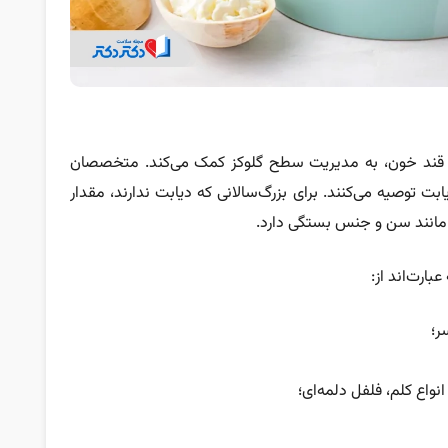
 قند خون، به مدیریت سطح گلوکز کمک می‌کند. متخصصان
ا به دیابت توصیه می‌کنند. برای بزرگ‌سالانی که دیابت ندارند، مقدار
بارت‌اند از:
ر؛
نواع کلم، فلفل دلمه‌ای؛