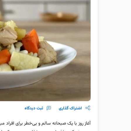
اشتراک گذاری
ثبت دیدگاه
آغاز روز با یک صبحانه سالم و بی‌خطر برای افراد 