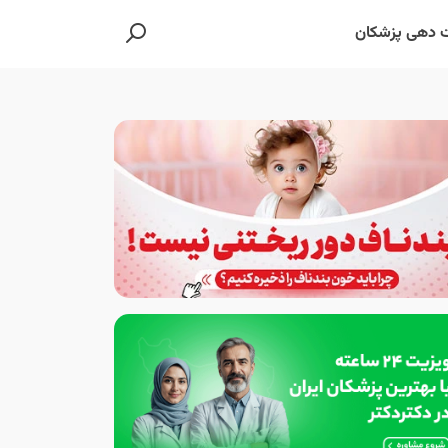
 دهی پزشکان