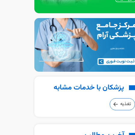
پزشکان با خدمات مشابه
تغذیه