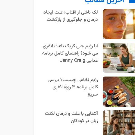
آخرین مطالب
لک ناشی از آفتاب؛ علت ایجاد،
درمان و جلوگیری از بازگشت
آیا رژیم جنی کریگ باعث لاغری
می شود؟ راهنمای کامل برنامه
غذایی Jenny Craig
رژیم نظامی چیست؟ بررسی
کامل برنامه ۳ روزه لاغری
سریع
آشنایی با علت و درمان لکنت
زبان در کودکان