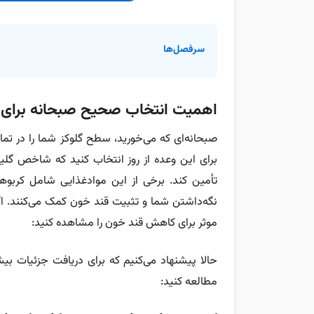
سرفصل‌ها
اهمیت انتخاب صحیح صبحانه برای اف
صبحانه‌ای که می‌خورید، سطح گلوکز شما را در تمام
برای این وعده از روز انتخاب کنید که شاخص گلیسم
تأمین کند. برخی از این موادغذایی شامل کربوه
موثر برای کاهش قند خون را مشاهده کنید:
حالا پیشنهاد می‌کنیم که برای دریافت جزئیات بی
مطالعه کنید: