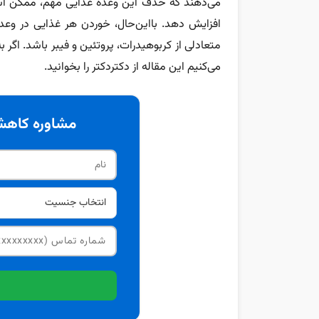
افزایش دهد. بااین‌حال، خوردن هر غذایی در وعد
متعادلی از کربوهیدرات، پروتئین و فیبر باشد. اگر 
می‌کنیم این مقاله از دکتردکتر را بخوانید.
مشاوره کاهش 