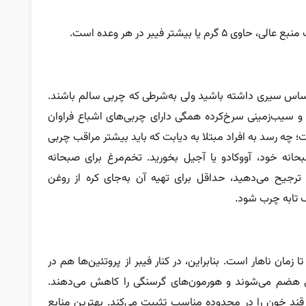
ساس سیری داشته باشید ولی به‌شرطی که چربی سالم باشند.
 سیب‌زمینی سرخ‌کرده همگی دارای چربی‌های اشباع فراوان
ه رسد به افراد مبتلا به دیابت که باید بیشتر مراقب چربی
انه خود، آووکادو یا آجیل بخورید. تخم‌مرغ برای صبحانه
ا ترجیح می‌دهید، حداقل برای تهیه آن به‌جای کره از روغن
 تابه چرب شود.
مان ناهار است. بنابراین، در کنار فیبر از پروتئین‌ها هم در
امی هضم می‌شوند و هورمون‌های گرسنگی را کاهش می‌دهند.
قند خون را در محدوده مناسب تثبیت می‌کند. بهترین منابع