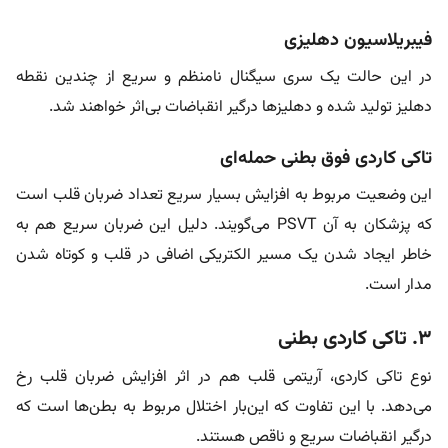
فیبریلاسیون دهلیزی
در این حالت یک سری سیگنال نامنظم و سریع از چندین نقطه
دهلیز تولید شده و دهلیز‌ها درگیر انقباضات بی‌اثر خواهند شد.
تاکی کاردی فوق بطنی حمله‌ای
این وضعیت مربوط به افزایش بسیار سریع تعداد ضربان قلب است
که پزشکان به آن PSVT می‌گویند. دلیل این ضربان سریع هم به
خاطر ایجاد شدن یک مسیر الکتریکی اضافی در قلب و کوتاه شدن
مدار است.
۳. تاکی کاردی بطنی
نوع تاکی کاردی، آریتمی قلب هم در اثر افزایش ضربان قلب رخ
می‌دهد. با این تفاوت که این‌بار اختلال مربوط به بطن‌ها است که
درگیر انقباضات سریع و ناقص هستند.