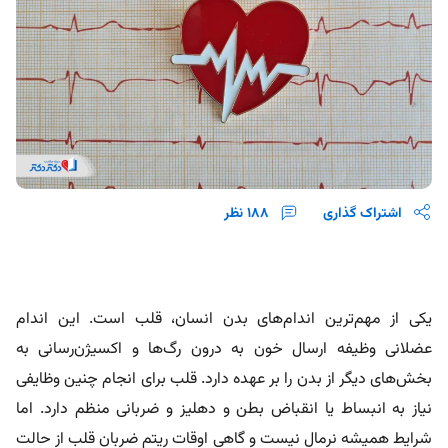
اشتراک گذاری
188
نظر
یکی از مهم‌ترین اندام‌های بدن انسان، قلب است. این اندام
عضلانی وظیفه ارسال خون به درون رگ‌ها و اکسیژن‌رسانی به
بخش‌های دیگر از بدن را بر عهده دارد. قلب برای انجام چنین وظایفی
نیاز به انبساط یا انقباض بطن و دهلیز و ضربانی منظم دارد. اما
شرایط همیشه نرمال نیست و گاهی اوقات ریتم ضربان قلب از حالت