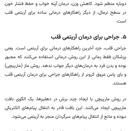
دوباره منظم شود. کاهش وزن، درمان آپنه خواب و حفظ فشار خون
در سطح نرمال، از دیگر راهکار‌های درمانی ساده برای آریتمی قلب
است.
۵. جراحی برای درمان آریتمی قلب
جراحی قلب، جزء آخرین راهکار‌های درمانی برای آریتمی است. یعنی
پزشکان فقط زمانی از این روش درمانی استفاده می‌کنند که مجبور
بوده و بدن فرد به درمان‌های دیگر جواب ندهد. روش ماز (مارپیچی)
و بای پاس عروق کرونر از راهکار‌های جراحی برای درمان آریتمی قلب
هستند.
در روش مارپیچی با ایجاد چند برش در دهلیز‌ها، یک الگوی بافت
مارپیچی ایجاد می‌کنند. این بافت قادر به انتقال پیام‌های الکتریکی
نبوده و مانع از انتقال پیام‌های سرگردان منجر به آریتمی می‌شود.