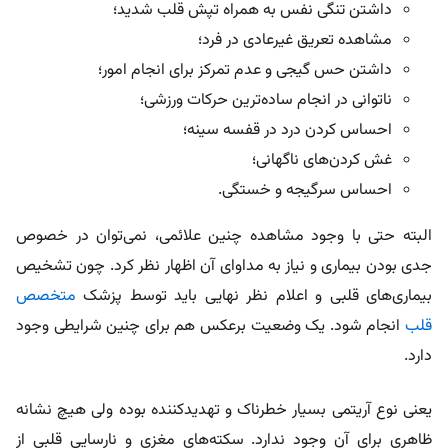
داشتن تنگی نفس به همراه تپش قلب شدید؛
مشاهده تعریق غیرعادی در فرد؛
داشتن حس گیجی و عدم تمرکز برای انجام امور؛
ناتوانی در انجام ساده‌ترین حرکات ورزشی؛
احساس کردن درد در قفسه سینه؛
غش کردن‌های ناگهانی؛
احساس سرگیجه و خستگی.
البته حتی با وجود مشاهده چنین علائمی، نمی‌توان در خصوص
جدی بودن بیماری و نیاز به مداوای آن اظهار نظر کرد. چون تشخیص
بیماری‌های قلبی و اعلام نظر نهایی باید توسط پزشک
متخصص
قلب
انجام شود. یک وضعیت برعکس هم برای چنین شرایطی وجود
دارد.
یعنی نوع آریتمی بسیار خطرناک و تهدید‌کننده بوده ولی هیچ نشانه
ظاهری برای آن وجود ندارد. سکته‌های مغزی و نارسایی قلبی از