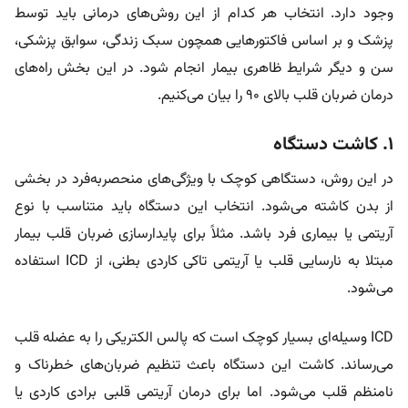
وجود دارد. انتخاب هر کدام از این روش‌های درمانی باید توسط
پزشک و بر اساس فاکتور‌هایی همچون سبک زندگی، سوابق پزشکی،
سن و دیگر شرایط ظاهری بیمار انجام شود. در این بخش راه‌های
درمان ضربان قلب بالای 90 را بیان می‌کنیم.
۱. کاشت دستگاه
در این روش، دستگاهی کوچک با ویژگی‌های منحصربه‌فرد در بخشی
از بدن کاشته می‌شود. انتخاب این دستگاه باید متناسب با نوع
آریتمی یا بیماری فرد باشد. مثلاً برای پایدارسازی ضربان قلب بیمار
مبتلا به نارسایی قلب یا آریتمی تاکی کاردی بطنی، از ICD استفاده
می‌شود.
ICD وسیله‌ای بسیار کوچک است که پالس الکتریکی را به عضله قلب
می‌رساند. کاشت این دستگاه باعث تنظیم ضربان‌های خطرناک و
نامنظم قلب می‌شود. اما برای درمان آریتمی قلبی برادی کاردی یا