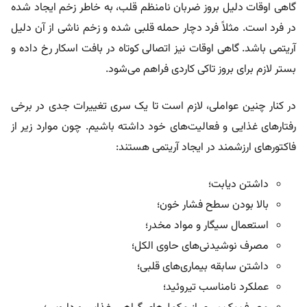
گاهی اوقات دلیل بروز ضربان نامنظم قلب، به خاطر زخم ایجاد شده
در فرد است. مثلاً فرد دچار حمله قلبی شده و زخم ناشی از آن دلیل
آریتمی باشد. گاهی اوقات نیز اتصالی کوتاه در بافت اسکار رخ داده و
بستر لازم برای بروز تاکی کاردی فراهم می‌شود.
در کنار چنین عواملی، لازم است تا یک سری تغییرات جدی در برخی
رفتار‌های غذایی و فعالیت‌های خود داشته باشیم. چون موارد زیر از
فاکتور‌های ارزشمند در ایجاد آریتمی هستند:
داشتن دیابت؛
بالا بودن سطح فشار خون؛
استعمال سیگار و مواد مخدر؛
مصرف نوشیدنی‌های حاوی الکل؛
داشتن سابقه بیماری‌های قلبی؛
عملکرد نامناسب تیروئید؛