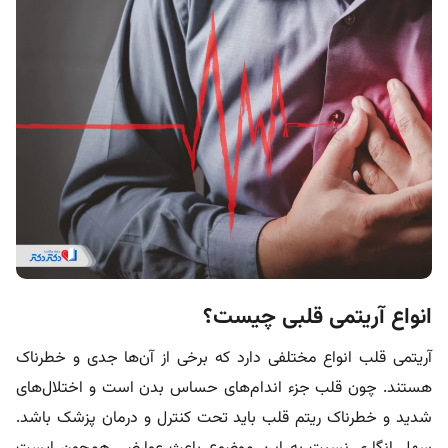
انواع آریتمی قلبی چیست؟
آریتمی قلب انواع مختلفی دارد که برخی از آن‌ها جدی و خطرناک
هستند. چون قلب جزء اندام‌های حساس بدن است و اختلال‌های
شدید و خطرناک ریتم قلب باید تحت کنترل و درمان پزشک باشد.