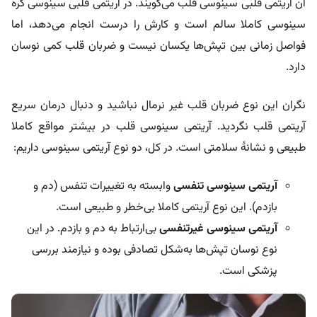
آن آریتمی قلبی سینوسی قلب می‌گویند. در آریتمی قلبی سینوسی گره
سینوسی کاملا سالم است و کارش را درست انجام می‌دهد، اما
فواصل زمانی بین تپش‌ها یکسان نیست و ضربان قلب کمی نوسان
دارد.
نگران این نوع ضربان قلب غیر نرمال نباشید و دنبال درمان سریع
آریتمی قلب نگردید. آریتمی سینوسی قلب در بیشتر مواقع کاملا
طبیعی و نشانۀ سلامتی است. در کل، دو نوع آریتمی سینوسی داریم:
آریتمی سینوسی تنفسی
وابسته به تغییرات تنفس (دم و
بازدم). این نوع آریتمی کاملا بی‌خطر و طبیعی است.
آریتمی سینوسی غیرتنفسی
بی‌ارتباط به دم و بازدم. در این
نوع نوسان تپش‌ها به‌شکل تصادفی بوده و نیازمند بررسی
پزشکی است.