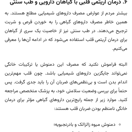
۶. درمان آریتمی قلبی با گیاهان دارویی و طب سنتی
بیشتر مردم از عوارض مصرف دارو‌های شیمیایی مطلع هستند. به
همین خاطر مصرف دارو‌های گیاهی را به خوردن قرص و شربت
ترجیح می‌دهند. در طب سنتی نیز از خاصیت یک سری از گیاهان
برای درمان آریتمی قلب استفاده می‌شود که در ادامه آن‌ها را معرفی
می‌کنیم.
البته فراموش نکنید که مصرف این دمنوش یا ترکیبات خانگی
نمی‌تواند جایگزین دارو‌های شیمیایی باشد. چون قلب مهم‌ترین
اندام بدن است و بی‌نظمی‌های ضربان آن را باید جدی گرفت. پس
حتماً برای بررسی وضعیت سلامتی خود، به پزشک متخصص مراجعه
کنید. موارد زیر از جمله رایج‌ترین دارو‌های گیاهی مؤثر برای درمان
خانگی نامنظم بودن ضربان قلب هستند:
دمنوش میوه زالزالک و بادرنجبویه؛