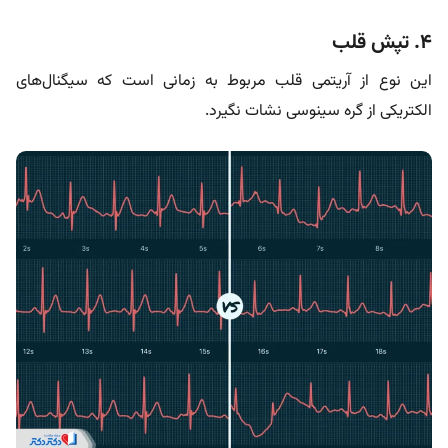
۴. تپش قلب
این نوع از آریتمی قلب مربوط به زمانی است که سیگنال‌های
الکتریکی از گره سینوسی نشات نگیرد.