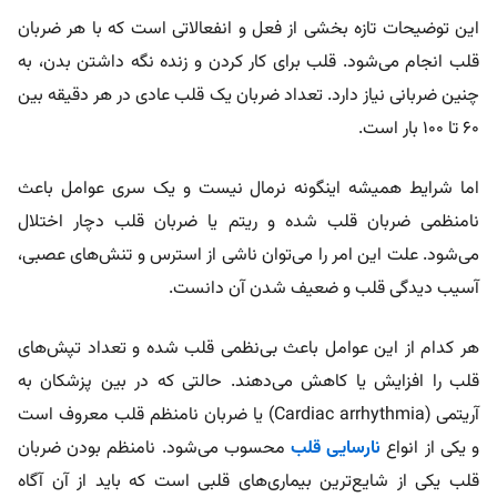
این توضیحات تازه بخشی از فعل و انفعالاتی است که با هر ضربان
قلب انجام می‌شود. قلب برای کار کردن و زنده نگه داشتن بدن، به
چنین ضربانی نیاز دارد. تعداد ضربان یک قلب عادی در هر دقیقه بین
۶۰ تا ۱۰۰ بار است.
اما شرایط همیشه اینگونه نرمال نیست و یک سری عوامل باعث
نامنظمی ضربان قلب شده و ریتم یا ضربان قلب دچار اختلال
می‌شود. علت این امر را می‌توان ناشی از استرس و تنش‌های عصبی،
آسیب دیدگی قلب و ضعیف شدن آن دانست.
هر کدام از این عوامل باعث بی‌نظمی قلب شده و تعداد تپش‌های
قلب را افزایش یا کاهش می‌دهند. حالتی که در بین پزشکان به
آریتمی (Cardiac arrhythmia) یا ضربان نامنظم قلب معروف است
و یکی از انواع
نارسایی قلب
محسوب می‌شود. نامنظم بودن ضربان
قلب یکی از شایع‌ترین بیماری‌های قلبی است که باید از آن آگاه