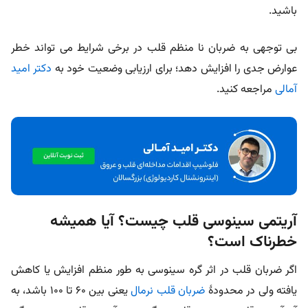
باشید.
بی‌ توجهی به ضربان نا منظم قلب در برخی شرایط می‌ تواند خطر
عوارض جدی را افزایش دهد؛ برای ارزیابی وضعیت خود به
دکتر امید
آمالی
مراجعه کنید.
آریتمی سینوسی قلب چیست؟ آیا همیشه
خطرناک است؟
اگر ضربان قلب در اثر گره سینوسی به طور منظم افزایش یا کاهش
یافته ولی در محدودۀ
ضربان قلب نرمال
یعنی بین ۶۰ تا ۱۰۰ باشد، به