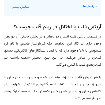
سرفصل‌ها
نمایش بیشتر
آریتمی قلب یا اختلال در ریتم قلب چیست؟
در قسمت بالایی قلب انسان دو دهلیز و در بخش پایینی آن دو بطن
وجود دارد. در کنار این اندام‌ها، یک ضربان‌ساز طبیعی با نام گره
سینوسی یا SA وجود دارد که با ایجاد سیگنال‌های الکتریکی، دستور
ضربان را صادر می‌کند. در این بین، دهلیز سمت راست نیز
ضربان‌های قلب را کنترل می‌کند.
با هر ضربان قلب، دهلیز‌ها منقبض شده و خون به داخل بطن‌ها
می‌ریزد. پس از ایجاد دسته‌ای از سیگنال‌های الکتریکی، شرایط برای
انقباض بطن و سرازیر شدن خون اکسیژن دار به سمت ارگان‌های
بدن فراهم می‌شود.