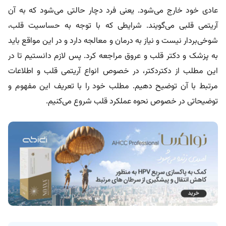
عادی خود خارج می‌شود. یعنی فرد دچار حالتی می‌شود که به آن
آریتمی قلبی می‌گویند. شرایطی که با توجه به حساسیت قلب،
شوخی‌بردار نیست و نیاز به درمان و معالجه دارد و در این مواقع باید
به پزشک و دکتر قلب و عروق مراجعه کرد. پس لازم دانستیم تا در
این مطلب از دکتردکتر، در خصوص انواع آریتمی قلب و اطلاعات
مرتبط با آن توضیح دهیم. مطلب خود را با تعریف این مفهوم و
توضیحاتی در خصوص نحوه عملکرد قلب شروع می‌کنیم.