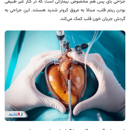
جراحی بای پس هم مخصوص بیمارانی است که در کنار غیر طبیعی
بودن ریتم قلب، مبتلا به عروق کرونر شدید هستند. این جراحی به
گردش جریان خون قلب کمک می‌کند.