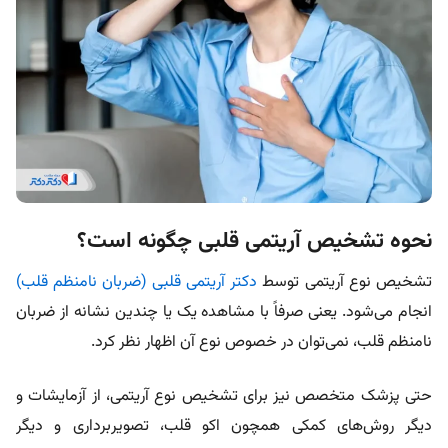
نحوه تشخیص آریتمی قلبی چگونه است؟
تشخیص نوع آریتمی توسط
دکتر آریتمی قلبی (ضربان نامنظم قلب)
انجام می‌شود. یعنی صرفاً با مشاهده یک یا چندین نشانه از ضربان
نامنظم قلب، نمی‌توان در خصوص نوع آن اظهار نظر کرد.
حتی پزشک متخصص نیز برای تشخیص نوع آریتمی، از آزمایشات و
دیگر روش‌های کمکی همچون اکو قلب، تصویربرداری و دیگر