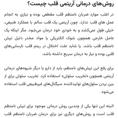
روش‌های درمانی آریتمی قلب چیست؟
در اغلب موارد ضربان نامنظم قلب مقطعی بوده و نیازی به انجام
عمل های قلب ندارد. چون آریتمی یک قلب سالم با عملکرد طبیعی،
خیلی طول نمی‌کشد و به خودی خود درمان می‌شود. مگر اینکه یک
عامل خارجی همچون شوک الکتریکی یا مواد مخدر دلیل تپش
نامنظم قلب باشد. یا شاید علت اختلال در ریتم قلب نارسایی‌های
قلبی بوده و نیاز به درمان سریع داشته باشد.
برای رفع این تپش‌های نامنظم، باید از دارو یا دیگر شیوه‌های درمانی
آریتمی همچون «تخریب سلولی» استفاده کرد. تخریب سلولی برای از
بین بردن سلول‌های تولید‌کننده سیگنال‌های غیرطبیعی قلب استفاده
می‌شود.
البته این تنها یکی از چندین روش درمانی موجود برای تپش نامنظم
قلب است و روش‌های دیگری نیز برای درمان ضربان نامنظم قلب