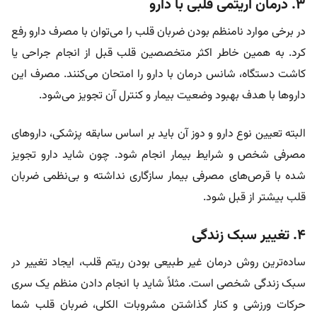
۳. درمان آریتمی قلبی با دارو
در برخی موارد نامنظم بودن ضربان قلب را می‌توان با مصرف دارو رفع
کرد. به همین خاطر اکثر متخصصین قلب قبل از انجام جراحی یا
کاشت دستگاه، شانس درمان با دارو را امتحان می‌کنند. مصرف این
دارو‌ها با هدف بهبود وضعیت بیمار و کنترل آن تجویز می‌شود.
البته تعیین نوع دارو و دوز آن باید بر اساس سابقه پزشکی، دارو‌های
مصرفی شخص و شرایط بیمار انجام شود. چون شاید دارو تجویز
شده با قرص‌های مصرفی بیمار سازگاری نداشته و بی‌نظمی ضربان
قلب بیشتر از قبل شود.
۴. تغییر سبک زندگی
ساده‌ترین روش درمان غیر طبیعی بودن ریتم قلب، ایجاد تغییر در
سبک زندگی شخصی است. مثلاً شاید با انجام دادن منظم یک سری
حرکات ورزشی و کنار گذاشتن مشروبات الکلی، ضربان قلب شما