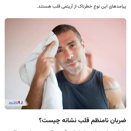
پیامد‌های این نوع خطرناک از آریتمی قلب هستند.
ضربان نامنظم قلب نشانه چیست؟