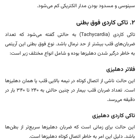
سینوسی و مسدود بودن مدار الکتریکی کم می‌شود.
۲. تاکی کاردی فوق بطنی
تاکی کاردی (Tachycardia) به حالتی گفته می‌شود که تعداد
ضربان‌های قلب بیشتر از حد نرمال باشد. نوع فوق بطنی این آریتمی
به خاطر درگیر شدن دهلیز‌ها بوده و شامل انواع مختلف زیر است:
فلاتر دهلیزی
این حالت ناشی از اتصال کوتاه در نیمه بالایی قلب یا همان دهلیز‌ها
است. تعداد ضربان قلب بیمار در چنین حالتی به ۲۴۰ تا ۳۴۰ بار در
دقیقه می‌رسد.
تاکی کاردی دهلیزی
این حالت برای زمانی است که ضربان دهلیز‌ها سریع‌تر از بطن‌ها
باشد. دلیل این امر به خاطر اتصال کوتاه دهلیز‌ها است.