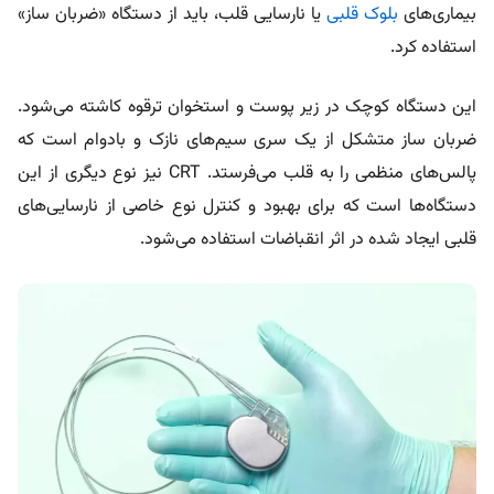
بیماری‌های
بلوک قلبی
یا نارسایی قلب، باید از دستگاه «ضربان ساز»
استفاده کرد.
این دستگاه کوچک در زیر پوست و استخوان ترقوه کاشته می‌شود.
ضربان ساز متشکل از یک سری سیم‌های نازک و بادوام است که
پالس‌های منظمی را به قلب می‌فرستد. CRT نیز نوع دیگری از این
دستگاه‌ها است که برای بهبود و کنترل نوع خاصی از نارسایی‌های
قلبی ایجاد شده در اثر انقباضات استفاده می‌شود.