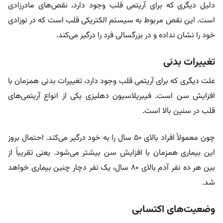
دلیل دیگری که برای آریتمی قلب وجود دارد، نقص‌های مادرزادی
است. این نقص مربوط به سیستم الکتریکی قلب است که در نوزادی
خود را نشان نداده و در بزرگسالی فرد را درگیر می‌کند.
تغییرات بدنی
علت دیگری که برای آریتمی قلب وجود دارد، تغییرات بدنی همزمان با
افزایش سن است. فیبریلاسیون دهلیزی یکی از انواع آریتمی‌های
قلب در سنین بالا است.
چون معمولاً افراد بالای ۵۰ سال را به خود درگیر می‌کند. احتمال بروز
این بیماری همزمان با افزایش سن بیشتر می‌شود. یعنی تقریباً از
بین هر ده نفر آدم بالای ۸۰ سال، یک نفر دچار چنین بیماری خواهد
شد.
وضعیت‌های اکتسابی