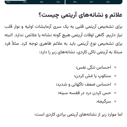
علائم و نشانه‌های آریتمی چیست؟
برای تشخیص آریتمی قلبی به یک سری آزمایشات اولیه و نوار قلب
نیاز داریم. گاهی اوقات آریتمی هیچ گونه نشانه یا علائمی ندارد. البته
برای تشخیص نوع آریتمی باید به علائم ظاهری توجه کرد. مثلاً فرد
مبتلا به آریتمی تاکی کاردی، نشانه‌های زیر را دارد:
احساس تنگی نفس؛
سنکوپ یا غش کردن؛
احساس ضعف ناگهانی و شدید؛
حس کردن درد در قفسه سینه؛
سرگیجه.
اما موارد زیر از نشانه‌های آریتمی برادی کاردی است: