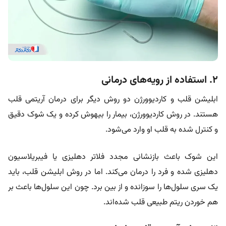
۲. استفاده از رویه‌های درمانی
ابلیشن قلب و کاردیوورژن دو روش دیگر برای درمان آریتمی قلب
هستند. در روش کاردیوورژن، بیمار را بیهوش کرده و یک شوک دقیق
و کنترل شده به قلب او وارد می‌شود.
این شوک باعث بازنشانی مجدد فلاتر دهلیزی یا فیبریلاسیون
دهلیزی شده و فرد را درمان می‌کند. اما در روش ابلیشن قلب، باید
یک سری سلول‌ها را سوزانده و از بین برد. چون این سلول‌ها باعث بر
هم خوردن ریتم طبیعی قلب شده‌اند.