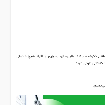
ائم ذکرشده باشد؛ با‌این‌حال، بسیاری از افراد هیچ علامتی
ه تاکی کاردی دارند.
می‌دهیم.