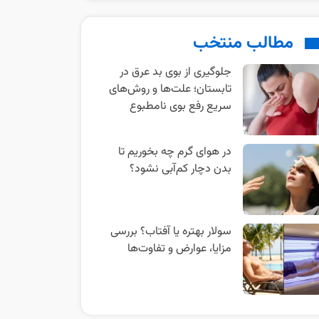
مطالب منتخب
جلوگیری از بوی بد عرق در
تابستان؛ علت‌ها و روش‌های
سریع رفع بوی نامطبوع
در هوای گرم چه بخوریم تا
بدن دچار کم‌آبی نشود؟
سولار بهتره یا آفتاب؟ بررسی
مزایا، عوارض و تفاوت‌ها