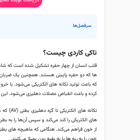
دریافت نوبت آنلا
سرفصل‌ها
تاکی کاردی چیست؟
قلب انسان از چهار حفره تشکیل شده است که شامل
ها که دو حفره پایینی هستند. همچنین یک ضربان 
که باعث تولید تکانه های الکتریکی می‌شود. با خروج
کرده و باعث انقباض عضلات دهلیزی می‌شود. این ا
های الکتریکی را کند می‌کند و سپس آن‌ها را به بطن
از خون فراهم می‌کند. هنگامی که ماهیچه های بطنی
خون را به ریه ها یا به بقیه بدن پمپاژ می‌کنند.