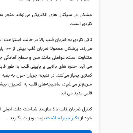
مشکل در سیگنال های الکتریکی می‌تواند منجر ب
کاردی است.
می‌زن
متفاوت است، عواملی مانند سن و سطح آمادگی جسمان
می آید، حفره های بالایی یا پایینی قلب به طور ق
کمتری پمپاژ می‌کند. در نتیجه جریان خون به بقی
سریع‌تر می‌شود، ماهیچه‌های قلب به اکسیژن بیشت
قلبی پدید می آید.
کنترل ضربان قلب بالا نیازمند شناخت علت اصلی
خود از
دکتر میترا سلامت
نوبت ویزیت بگیرید.