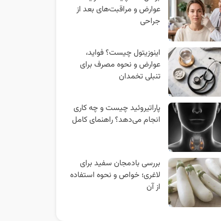
عوارض و مراقبت‌های بعد از
جراحی
اینوزیتول چیست؟ فواید،
عوارض و نحوه مصرف برای
تنبلی تخمدان
پاراتیروئید چیست و چه کاری
انجام می‌دهد؟ راهنمای کامل
بررسی بادمجان سفید برای
لاغری؛ خواص و نحوه استفاده
از آن