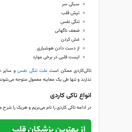
سبکی سر
تپش قلب
تنگی نفس
ضعف ناگهانی
غش کردن
از دست دادن هوشیاری
ایست قلبی در برخی موارد
تاکی‌کاردی ممکن است
علت تنگی نفس
و سایر عل
ندارند و تنها طی یک معاینه معمول متوجه می‌شوند ک
انواع تاکی کاردی
در ادامه تاکی کاردی را نام می‌بریم و هریک را شرح 