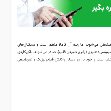
نقبض می‌شود، اما ریتم آن کاملا منظم است و سیگنال‌های
سینوسی‌دهلیزی (باتری طبیعی قلب)، صادر می‌شوند. تاکی‌کاردی
لف است و خود به دو دسته واکنش فیزیولوژیک و غیرطبیعی