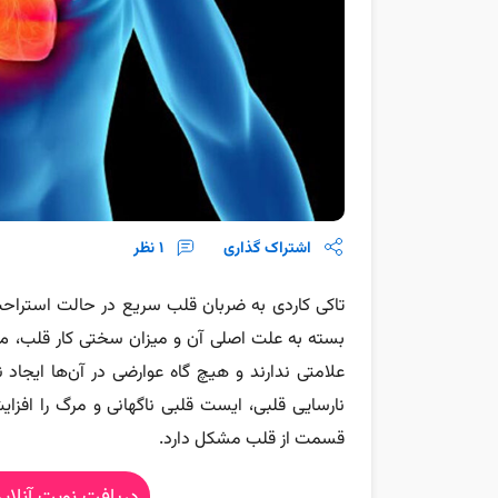
اشتراک گذاری
1
نظر
بسته به علت اصلی آن و میزان سختی کار قلب، می‌ت
علامتی ندارند و هیچ گاه عوارضی در آن‌ها ایجاد 
نارسایی قلبی، ایست قلبی ناگهانی و مرگ را افزای
قسمت از قلب مشکل دارد.