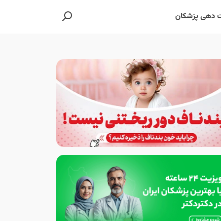
 دهی پزشکان