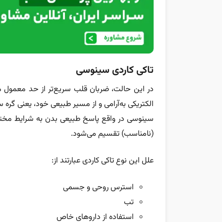
تاکی کاردی سینوسی
در این حالت، ضربان قلب سریع‌تر از حد معمول م
الکتریکی به‌آرامی و از مسیر طبیعی خود، یعنی گره 
سینوسی در واقع پاسخ طبیعی بدن به شرایط مخت
(نامناسب) تقسیم می‌شود.
علل این نوع تاکی کاردی عبارتند از:
استرس روحی و جسمی
تب
استفاده از داروهای خاص