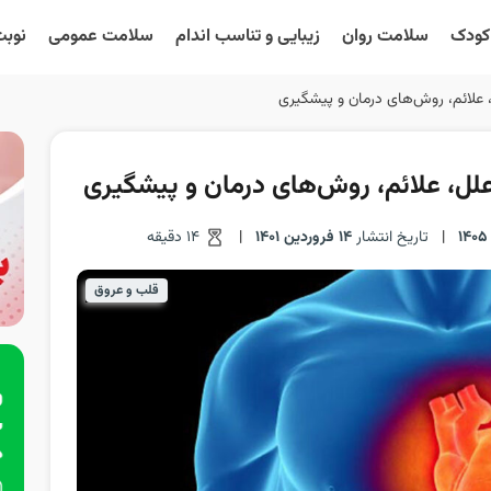
 کودک
سلامت روان
زیبایی و تناسب اندام
سلامت عمومی
نوبت
، علائم،‌ روش‌های درمان و پیشگیری
 علل، علائم،‌ روش‌های درمان و پیشگیری
|
تاریخ انتشار
14 فروردین 1401
|
14 دقیقه
قلب و عروق