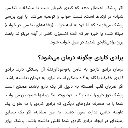
اگر پزشک احتمال دهد که کندی ضربان قلب با مشکلات تنفسی
شبانه در ارتباط است، تست خواب را توصیه می‌کند. با این بررسی
پزشک می‌فهمد که آیا فرد به آپنه خواب (وقفه‌های تنفسی در خواب)
مبتلا شده یا خیر؛ چراکه افت اکسیژن ناشی از آپنه می‌تواند باعث
بروز برادی‌کاردی شدید در طول خواب شود.
برادی کاردی چگونه درمان می‌شود؟
درمان برادی کاردی به عامل به‌وجود‌آورندۀ آن بستگی دارد. برادی
کاردی خفیف یا گاه به گاه ممکن است نیازی به درمان نداشته باشد.
اگر ضربان قلب آهسته به دلیل اثر یک دارو باشد، ممکن است
پزشک دوز دارو را تنظیم کند. درصورت امکان، آنها همچنین می‌توانند
شما را به مصرف داروهای دیگری که برادی کاردی را به عنوان یک
عارضه جانبی ندارد، سوق دهند. به طور مشابه، اگر یک بیماری
زمینه‌ای در ایجاد برادی کاردی شما نقش داشته باشد، پزشک برای