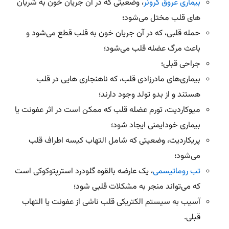
بیماری عروق کرونر
، وضعیتی که در آن جریان خون به شریان
های قلب مختل می‌شود؛
حمله قلبی، که در آن جریان خون به قلب قطع می‌شود و
باعث مرگ عضله قلب می‌شود؛
جراحی قبلی؛
بیماری‌های مادرزادی قلب، که ناهنجاری هایی در قلب
هستند و از بدو تولد وجود دارند؛
میوکاردیت، تورم عضله قلب که ممکن است در اثر عفونت یا
بیماری خودایمنی ایجاد شود؛
پریکاردیت، وضعیتی که شامل التهاب کیسه اطراف قلب
می‌شود؛
تب روماتیسمی
، یک عارضه بالقوه گلودرد استرپتوکوکی است
که می‌تواند منجر به مشکلات قلبی شود؛
آسیب به سیستم الکتریکی قلب ناشی از عفونت یا التهاب
قبلی.