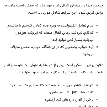
چندین بیماری زمینه‌ای اضافی نیز وجود دارد که ممکن است منجر به
برادی کاردی شود. این شرایط شامل موارد زیر است:
عدم تعادل الکترولیت، به ویژه عدم تعادل کلسیم یا پتاسیم؛
کم‌کاری تیروئید، زمانی اتفاق میفتد که تیروئید هورمون
تیروئید بسیار کمی تولید کند؛
آپنه خواب، وضعیتی که در آن هنگام خواب، تنفس متوقف
می‌شود.
علاوه بر این، ممکن است برخی از داروها به عنوان یک عارضه جانبی
باعث برادی کاردی شوند. چند مثال برای این مورد عبارتند از:
داروهای فشار خون مانند مسدود کننده های بتا و مسدود
کننده های کانال کلسیم خاص؛
برخی از انواع داروهای ضد آریتمی؛
مواد افیونی.