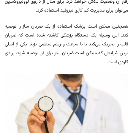
رفع آن وضعیت تلاش خواهد کرد. برای مثال از داروی لووتیروکسین
می‌توان برای مدیریت کم کاری تیروئید استفاده کرد.
همچنین ممکن است پزشک استفاده از یک ضربان ساز را توصیه
کند. این وسیله یک دستگاه پزشکی کاشته شده است که ضربان
قلب را تحریک می‌کند تا با سرعت و ریتم منظمی بزند. یکی از اصلی
ترین شرایطی که ممکن است ضربان ساز برای آن توصیه شود، برادی
کاردی است.