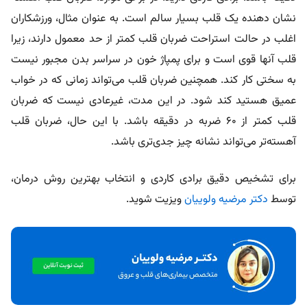
نشان دهنده یک قلب بسیار سالم است. به عنوان مثال، ورزشکاران
اغلب در حالت استراحت ضربان قلب کمتر از حد معمول دارند، زیرا
قلب آنها قوی است و برای پمپاژ خون در سراسر بدن مجبور نیست
به سختی کار کند. همچنین ضربان قلب می‌تواند زمانی که در خواب
عمیق هستید کند شود. در این مدت، غیرعادی نیست که ضربان
قلب کمتر از 60 ضربه در دقیقه باشد. با این حال، ضربان قلب
آهسته‌تر می‌تواند نشانه چیز جدی‌تری باشد.
برای تشخیص دقیق برادی‌ کاردی و انتخاب بهترین روش درمان،
توسط
دکتر مرضیه ولوییان
ویزیت شوید.