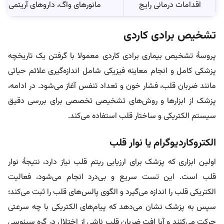
اقدامات درمانی رایج
مانورهای واگ، داروهای آریتمی، اب
تشخیص برادی کاردی
پروسۀ تشخیص بیماری برادی کاردی معمولا با گرفتن یک تاریخچه
پزشکی کامل و انجام معاینه فیزیکی شامل اندازه‌گیری علائم حیاتی
مانند ضربان قلب، فشار خون و تعداد تنفس آغاز می‌شود. در ادامه،
پزشک از ابزارها و روش‌های تشخیصی تخصصی برای بررسی دقیق‌
سیستم الکتریکی و ساختار قلب استفاده می‌کند.
الکتروکاردیوگرام یا نوار قلب
اولین ابزاری که پزشک برای ارزیابی ریتم قلب نیاز دارد، نتیجۀ نوار
قلب است. این تست سریع و بی‌درد انجام می‌شود، فعالیت
الکتریکی قلب را اندازه می‌گیرد و الگوی پالس‌های قلب را ثبت می‌کند؛
سپس به پزشک نشان می‌دهد که پیام‌های الکتریکی با چه سرعتی
حرکت می‌کنند و آیا افت ضربان قلب ناشی از اختلال در گره سینوسی