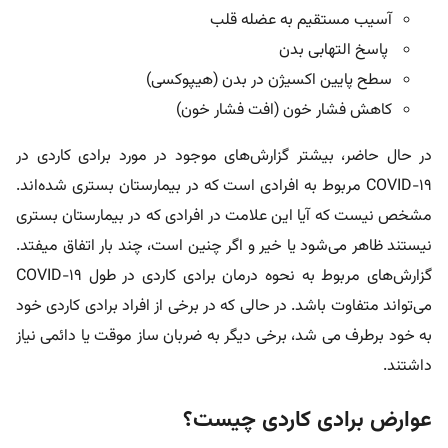
آسیب مستقیم به عضله قلب
پاسخ التهابی بدن
سطح پایین اکسیژن در بدن (هیپوکسی)
کاهش فشار خون (افت فشار خون)
در حال حاضر، بیشتر گزارش‌های موجود در مورد برادی کاردی در
COVID-19 مربوط به افرادی است که در بیمارستان بستری شده‌اند.
مشخص نیست که آیا این علامت در افرادی که در بیمارستان بستری
نیستند ظاهر می‌شود یا خیر و اگر چنین است، چند بار اتفاق میفتد.
گزارش‌های مربوط به نحوه درمان برادی کاردی در طول COVID-19
می‌تواند متفاوت باشد. در حالی که در برخی از افراد برادی کاردی خود
به خود برطرف می شد، برخی دیگر به ضربان ساز موقت یا دائمی نیاز
داشتند.
عوارض برادی کاردی چیست؟