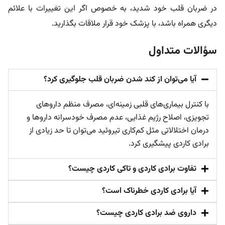
در ضربان قلب خود شدید، به خصوص اگر این تغییرات با علائم
دیگری همراه باشد، با پزشک خود قرار ملاقات بگذارید.
سؤالات متداول
آیا می‌توان از کند شدن ضربان قلب جلوگیری کرد؟
با کنترل بیماری‌های قلبی زمینه‌ای، مصرف منظم داروهای
تجویزی، اصلاح رژیم غذایی، عدم مصرف خودسرانه داروها و
درمان اختلالاتی مثل کم‌کاری تیروئید می‌توان تا حد زیادی از
برادی کاردی پیشگیری کرد.
تفاوت برادی کاردی و تاکی کاردی چیست؟
آیا برادی کاردی خطرناک است؟
داروی ضد برادی کاردی چیست؟