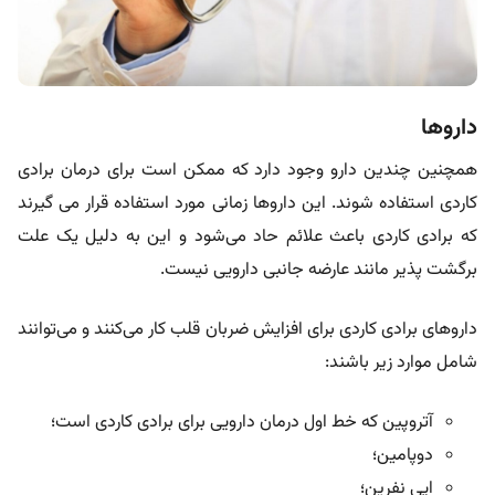
داروها
همچنین چندین دارو وجود دارد که ممکن است برای درمان برادی
کاردی استفاده شوند. این داروها زمانی مورد استفاده قرار می گیرند
که برادی کاردی باعث علائم حاد می‌شود و این به دلیل یک علت
برگشت پذیر مانند عارضه جانبی دارویی نیست.
داروهای برادی کاردی برای افزایش ضربان قلب کار می‌کنند و می‌توانند
شامل موارد زیر باشند:
آتروپین که خط اول درمان دارویی برای برادی کاردی است؛
دوپامین؛
اپی نفرین؛