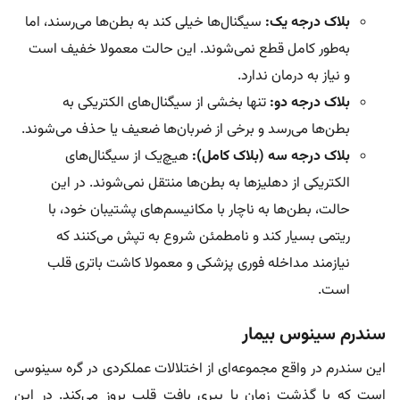
بلاک درجه یک:
سیگنال‌ها خیلی کند به بطن‌ها می‌رسند، اما
به‌طور کامل قطع نمی‌شوند. این حالت معمولا خفیف است
و نیاز به درمان ندارد.
بلاک درجه دو:
تنها بخشی از سیگنال‌های الکتریکی به
بطن‌ها می‌رسد و برخی از ضربان‌ها ضعیف یا حذف می‌شوند.
بلاک درجه سه (بلاک کامل):
هیچ‌یک از سیگنال‌های
الکتریکی از دهلیزها به بطن‌ها منتقل نمی‌شوند. در این
حالت، بطن‌ها به ناچار با مکانیسم‌های پشتیبان خود، با
ریتمی بسیار کند و نامطمئن شروع به تپش می‌کنند که
نیازمند مداخله فوری پزشکی و معمولا کاشت باتری قلب
است.
سندرم سینوس بیمار
این سندرم در واقع مجموعه‌ای از اختلالات عملکردی در گره سینوسی
است که با گذشت زمان یا پیری بافت قلب بروز می‌کند. در این