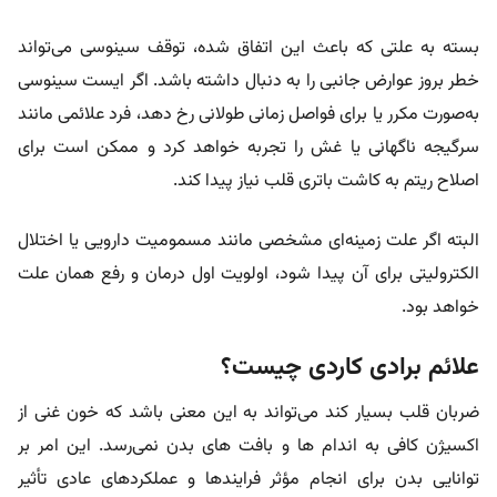
بسته به علتی که باعث این اتفاق شده، توقف سینوسی می‌تواند
خطر بروز عوارض جانبی را به دنبال داشته باشد. اگر ایست سینوسی
به‌صورت مکرر یا برای فواصل زمانی طولانی رخ دهد، فرد علائمی مانند
سرگیجه ناگهانی یا غش را تجربه خواهد کرد و ممکن است برای
اصلاح ریتم به کاشت باتری قلب نیاز پیدا کند.
البته اگر علت زمینه‌ای مشخصی مانند مسمومیت دارویی یا اختلال
الکترولیتی برای آن پیدا شود، اولویت اول درمان و رفع همان علت
خواهد بود.
علائم برادی کاردی چیست؟
ضربان قلب بسیار کند می‌تواند به این معنی باشد که خون غنی از
اکسیژن کافی به اندام ها و بافت های بدن نمی‌رسد. این امر بر
توانایی بدن برای انجام مؤثر فرایندها و عملکردهای عادی تأثیر