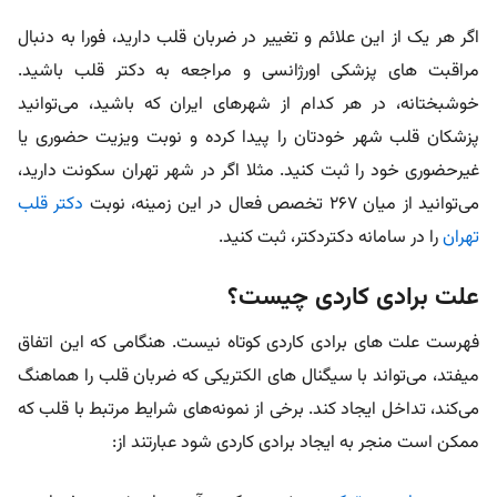
اگر هر یک از این علائم و تغییر در ضربان قلب دارید، فورا به دنبال
مراقبت های پزشکی اورژانسی و مراجعه به دکتر قلب باشید.
خوشبختانه، در هر کدام از شهرهای ایران که باشید، می‌توانید
پزشکان قلب شهر خودتان را پیدا کرده و نوبت ویزیت حضوری یا
غیرحضوری خود را ثبت کنید. مثلا اگر در شهر تهران سکونت دارید،
می‌توانید از میان 267 تخصص فعال در این زمینه، نوبت
دکتر قلب
تهران
را در سامانه دکتردکتر، ثبت کنید.
علت برادی کاردی چیست؟
فهرست
علت های برادی کاردی کوتاه نیست.
هنگامی که این اتفاق
میفتد، می‌تواند با سیگنال های الکتریکی که ضربان قلب را هماهنگ
می‌کند، تداخل ایجاد کند. برخی از نمونه‌های شرایط مرتبط با قلب که
ممکن است منجر به ایجاد برادی کاردی شود عبارتند از: