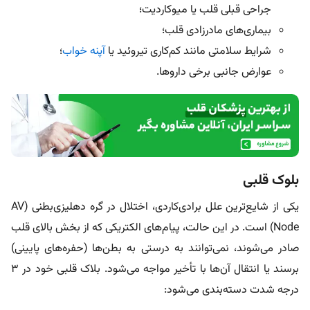
جراحی قبلی قلب یا میوکاردیت؛
بیماری‌های مادرزادی قلب؛
شرایط سلامتی مانند کم‌کاری تیروئید یا
آپنه خواب
؛
عوارض جانبی برخی داروها.
بلوک قلبی
یکی از شایع‌ترین علل برادی‌کاردی، اختلال در گره دهلیزی‌بطنی (AV
Node) است. در این حالت، پیام‌های الکتریکی که از بخش بالای قلب
صادر می‌شوند، نمی‌توانند به درستی به بطن‌ها (حفره‌های پایینی)
برسند یا انتقال آن‌ها با تأخیر مواجه می‌شود. بلاک قلبی خود در ۳
درجه شدت دسته‌بندی می‌شود: