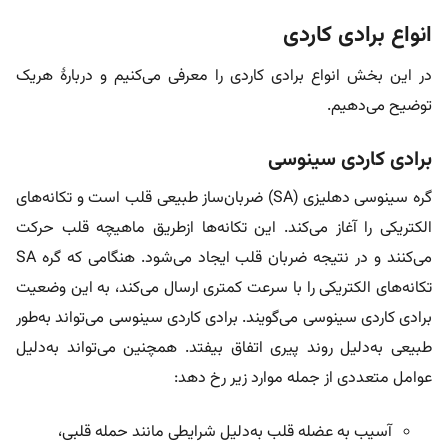
انواع برادی کاردی
در این بخش انواع برادی کاردی را معرفی می‌کنیم و دربارۀ هریک
توضیح می‌دهیم.
برادی کاردی سینوسی
گره سینوسی دهلیزی (SA) ضربان‌ساز طبیعی قلب است و تکانه‌های
الکتریکی را آغاز می‌کند. این تکانه‌ها از‌طریق ماهیچه قلب حرکت
می‌کنند و در نتیجه ضربان قلب ایجاد می‌شود. هنگامی که گره SA
تکانه‌های الکتریکی را با سرعت کمتری ارسال می‌کند، به این وضعیت
برادی کاردی سینوسی می‌گویند. برادی کاردی سینوسی می‌تواند به‌طور
طبیعی به‌دلیل روند پیری اتفاق بیفتد. همچنین می‌تواند به‌دلیل
عوامل متعددی از جمله موارد زیر رخ دهد:
آسیب به عضله قلب به‌دلیل شرایطی مانند حمله قلبی،