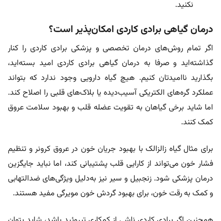
نکنید.
درمان گیاهی برادی کاردی امکان‌پذیر است؟
اگر تمام روش‌های درمان تخصصی و پزشکی برادی کاردی را کنار
گذاشته‌اید و صرفا به درمان گیاهی برادی کاردی امید بسته‌اید،
بگذارید ناامیدتان کنیم. هیچ گیاه دارویی وجود ندارد که بتواند
عملکرد گره‌های الکتریکی آسیب‌دیده یا بلاک‌های قلبی را اصلاح کند.
اما شاید برخی گیاهان به تقویت عضله قلب و بهبود سلامت عروق
کمک کنند.
برای مثال گیاه زالزالک با بهبود جریان خون در عروق کرونر و تنظیم
فشار خون می‌تواند از کارایی قلب پشتیبانی کند، اما نباید جایگزین
درمان پزشکی شود. زنجبیل و سیر نیز به‌دلیل ویژگی‌های ضدالتهابی
و کمک به رقت خون، برای بهبود گردش خون مویرگی مفید هستند.
همچنین اگر برادی کاردی ناشی از کم‌کاری تیروئید باشد، شاید بتوان