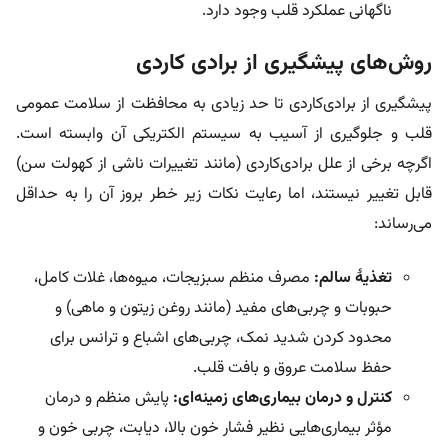
ناگهانی عملکرد قلب وجود دارد.
روش‌های پیشگیری از برادی کاردی
پیشگیری از برادی‌کاردی تا حد زیادی به محافظت از سلامت عمومی
قلب و جلوگیری از آسیب به سیستم الکتریکی آن وابسته است.
اگرچه برخی از علل برادی‌کاردی (مانند تغییرات ناشی از کهولت سن)
قابل تغییر نیستند، اما رعایت نکات زیر خطر بروز آن را به حداقل
می‌رساند:
تغذیۀ سالم:
مصرف منظم سبزیجات، میوه‌ها، غلات کامل،
حبوبات و چربی‌های مفید (مانند روغن زیتون و ماهی) و
محدود کردن شدید نمک، چربی‌های اشباع و ترانس برای
حفظ سلامت عروق و بافت قلب.
کنترل و درمان بیماری‌های زمینه‌ای:
پایش منظم و درمان
مؤثر بیماری‌هایی نظیر فشار خون بالا، دیابت، چربی خون و