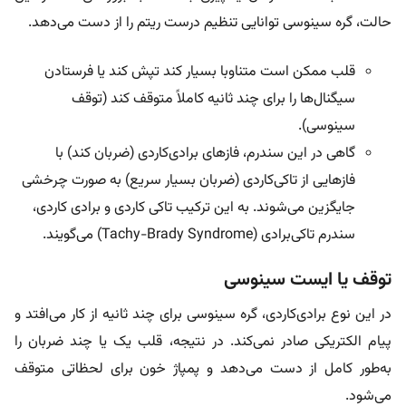
حالت، گره سینوسی توانایی تنظیم درست ریتم را از دست می‌دهد.
قلب ممکن است متناوبا بسیار کند تپش کند یا فرستادن
سیگنال‌ها را برای چند ثانیه کاملاً متوقف کند (توقف
سینوسی).
گاهی در این سندرم، فازهای برادی‌کاردی (ضربان کند) با
فازهایی از تاکی‌کاردی (ضربان بسیار سریع) به صورت چرخشی
جایگزین می‌شوند. به این ترکیب تاکی کاردی و برادی کاردی،
سندرم تاكی‌برادی (Tachy-Brady Syndrome) می‌گویند.
توقف یا ایست سینوسی
در این نوع برادی‌کاردی، گره سینوسی برای چند ثانیه از کار می‌افتد و
پیام الکتریکی صادر نمی‌کند. در نتیجه، قلب یک یا چند ضربان را
به‌طور کامل از دست می‌دهد و پمپاژ خون برای لحظاتی متوقف
می‌شود.