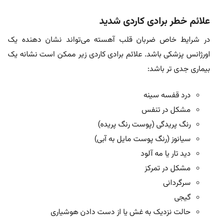
علائم خطر برادی کاردی شدید
در شرایط خاص ضربان قلب آهسته می‌تواند نشان دهنده یک
اورژانس پزشکی باشد. علائم برادی کاردی زیر ممکن است نشانه یک
بیماری جدی تر باشد:
درد قفسه سینه
مشکل در تنفس
رنگ پریدگی (پوست رنگ پریده)
سیانوز (رنگ پوست مایل به آبی)
دید تار یا مه آلود
مشکل در تمرکز
سرگردانی
گیجی
حالت نزدیک به غش یا از دست دادن هوشیاری