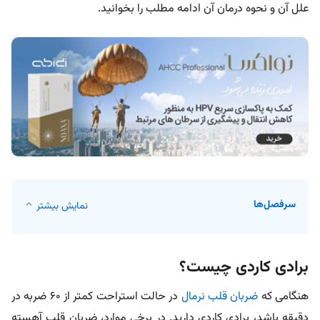
علل آن و نحوه درمان آن ادامه مطلب را بخوانید.
سرفصل‌ها
نمایش بیشتر
برادی کاردی چیست؟
هنگامی که
ضربان قلب نرمال
در حالت استراحت کمتر از 60 ضربه در
دقیقه باشد، برادی کاردی دارید. در برخی موارد، ضربان قلب آهسته