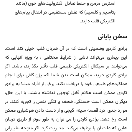
استرس‌ مزمن و حفظ تعادل الکترولیت‌های خون (مانند
پتاسیم و کلسیم) که نقش مستقیمی در انتقال پیام‌های
الکتریکی قلب دارند.
سخن پایانی
برادی کاردی وضعیتی است که در آن ضربان قلب خیلی کند است.
این بیماری می‌تواند ناشی از شرایط مختلفی ، به ویژه آنهایی که
می‌توانند بر سیگنال الکتریکی طبیعی قلب تأثیر بگذارند، باشد. اگر
برادی کاردی دارید، ممکن است بدن شما اکسیژن کافی برای انجام
عملکردهای طبیعی خود را دریافت نکند. برخی از افراد مبتلا به برادی
کاردی ممکن است علائم قابل توجهی نداشته باشند. با این حال،
دیگران ممکن است خستگی، ضعف یا تنگی نفس را تجربه کنند. در
موارد جدی، درد قفسه سینه، گیجی و از دست دادن هوشیاری ممکن
است رخ دهد. برادی کاردی را می توان به طور موثر از طریق درمان
هایی که علت آن را برطرف می‌کند، مدیریت کرد. اگر متوجه تغییراتی