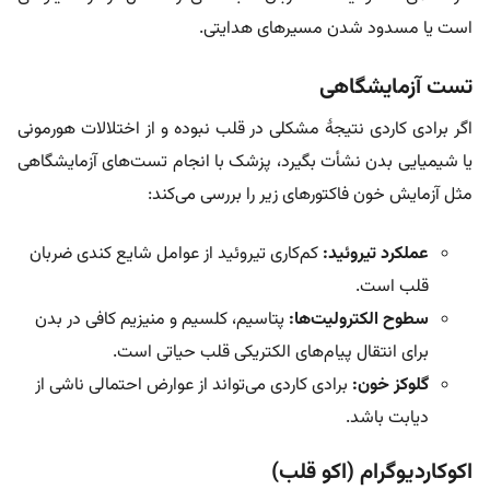
است یا مسدود شدن مسیرهای هدایتی.
تست آزمایشگاهی
اگر برادی کاردی نتیجۀ مشکلی در قلب نبوده و از اختلالات هورمونی
یا شیمیایی بدن نشأت بگیرد، پزشک با انجام تست‌های آزمایشگاهی
مثل آزمایش خون فاکتورهای زیر را بررسی می‌کند:
عملکرد تیروئید:
کم‌کاری تیروئید از عوامل شایع کندی ضربان
قلب است.
سطوح الکترولیت‌ها:
پتاسیم، کلسیم و منیزیم کافی در بدن
برای انتقال پیام‌های الکتریکی قلب حیاتی است.
گلوکز خون:
برادی کاردی می‌تواند از عوارض احتمالی ناشی از
دیابت باشد.
اکوکاردیوگرام (اکو قلب)