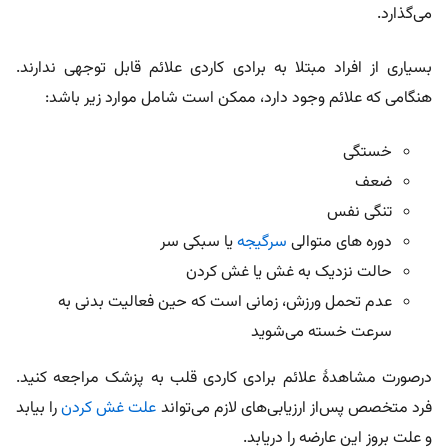
می‌گذارد.
بسیاری از افراد مبتلا به برادی کاردی علائم قابل توجهی ندارند.
هنگامی که علائم وجود دارد، ممکن است شامل موارد زیر باشد:
خستگی
ضعف
تنگی نفس
دوره های متوالی
سرگیجه
یا سبکی سر
حالت نزدیک به غش یا غش کردن
عدم تحمل ورزش، زمانی است که حین فعالیت بدنی به
سرعت خسته می‌شوید
درصورت مشاهدۀ علائم برادی کاردی قلب به پزشک مراجعه کنید.
فرد متخصص پس‌از ارزیابی‌های لازم می‌تواند
علت غش کردن
را بیابد
و علت بروز این عارضه را دریابد.