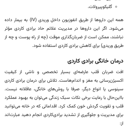
گلیکوپیرولات.
همه این داروها از طریق انفوزیون داخل وریدی (IV) به بیمار داده
می‌شود. اگر این داروها در مدیریت علائم حاد برادی کاردی مؤثر
نباشند، ممکن است از ضربان‌گذاری موقت (چه از راه پوست و چه از
طریق وریدی) برای کاهش برادی کاردی استفاده شود.
درمان خانگی برادی کاردی
افت ضربان قلب عارضه‌ای بسیار تخصصی و ناشی از کیفیت
اکسیژن‌رسانی به مغز و اندام‌هاست. تلاش برای درمان برادی کاردی
سینوسی یا انواع دیگر، صرفا با روش‌های خانگی، عاقلانه نیست.
با‌این‌حال با رعایت برخی نکات سبک زندگی می‌توان به بهبود عملکرد
قلب و تقویت گردش خون کمک کرد. اقداماتی که در خانه می‌توانید
برای مدیریت و جلوگیری از تشدید برادی‌کاردی انجام دهید عبارت‌اند
از: