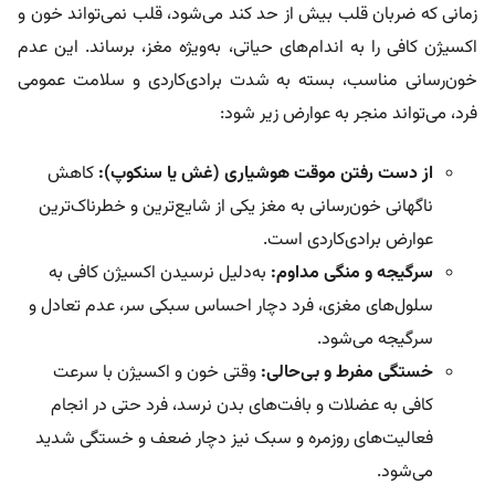
زمانی که ضربان قلب بیش از حد کند می‌شود، قلب نمی‌تواند خون و
اکسیژن کافی را به اندام‌های حیاتی، به‌ویژه مغز، برساند. این عدم
خون‌رسانی مناسب، بسته به شدت برادی‌کاردی و سلامت عمومی
فرد، می‌تواند منجر به عوارض زیر شود:
از دست رفتن موقت هوشیاری (غش یا سنکوپ):
کاهش
ناگهانی خون‌رسانی به مغز یکی از شایع‌ترین و خطرناک‌ترین
عوارض برادی‌کاردی است.
سرگیجه و منگی مداوم:
به‌دلیل نرسیدن اکسیژن کافی به
سلول‌های مغزی، فرد دچار احساس سبکی سر، عدم تعادل و
سرگیجه می‌شود.
خستگی مفرط و بی‌حالی:
وقتی خون و اکسیژن با سرعت
کافی به عضلات و بافت‌های بدن نرسد، فرد حتی در انجام
فعالیت‌های روزمره و سبک نیز دچار ضعف و خستگی شدید
می‌شود.