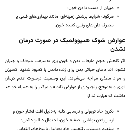
میزان از دست دادن خون؛
هرگونه شرایط پزشکی زمینه‌ای، مانند بیماری‌های قلبی یا
مصرف داروهای رقیق کننده خون.
عوارض شوک هیپوولمیک در صورت درمان
نشدن
اگر کاهش حجم مایعات بدن و خون‌ریزی به‌سرعت متوقف و جبران
نشود، اندام‌های حیاتی بدن برای زنده‌ماندن با کمبود شدید اکسیژن
و مواد مغذی مواجه می‌شوند. این وضعیت درصورت عدم درمان
فوری و به‌موقع، زنجیره‌ای از عوارض ثانویه و مرگبار را به همراه خواهد
داشت که عبارت‌اند از:
نکروز حاد توبولی و نارسایی کلیه به‌دلیل افت فشار خون و
ازبین‌رفتن توانایی تصفیه خون، احتمال دیالیز دائمی؛
سندرم دیسترس تنفسی حاد به‌دلیل پاسخ‌های التهابی