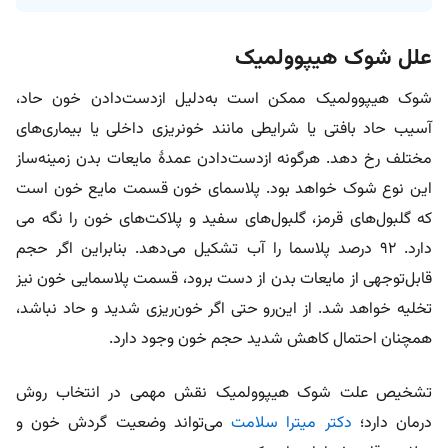
علل شوک هیپوولمیک
شوک هیپوولمیک ممکن است به‌دلیل از‌دست‌دادن خون حاد،
آسیب حاد بافتی یا شرایطی مانند خونریزی داخلی یا بیماری‌های
مختلف رخ دهد. هرگونه از‌دست‌دادن عمدۀ مایعات بدن زمینه‌ساز
این نوع شوک خواهد بود. پلاسمای خون قسمت مایع خون است
که گلبول‌های قرمز، گلبول‌های سفید و پلاکت‌های خون را نگه می
دارد. ۹۲ درصد پلاسما را آب تشکیل می‌دهد. بنابراین اگر حجم
قابل‌توجهی از مایعات بدن از دست برود، قسمت پلاسمایی خون نیز
تخلیه خواهد شد. از این‌رو حتی اگر خون‌ریزی شدید و حاد نباشد،
همچنان احتمال کاهش شدید حجم خون وجود دارد.
تشخیص علت شوک هیپوولمیک نقش مهمی در انتخاب روش
درمان دارد؛
دکتر میترا سلامت
می‌تواند وضعیت گردش خون و