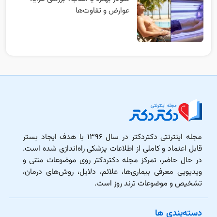
عوارض و تفاوت‌ها
مجله اینترنتی دکتردکتر در سال ۱۳۹۶ با هدف ایجاد بستر
قابل اعتماد و کاملی از اطلاعات پزشکی راه‌اندازی شده است.
در حال حاضر، تمرکز مجله دکتردکتر روی موضوعات متنی و
ویدیویی معرفی بیماری‌ها، علائم، دلایل، روش‌های درمان،
تشخیص و موضوعات ترند روز است.
دسته‌بندی ها