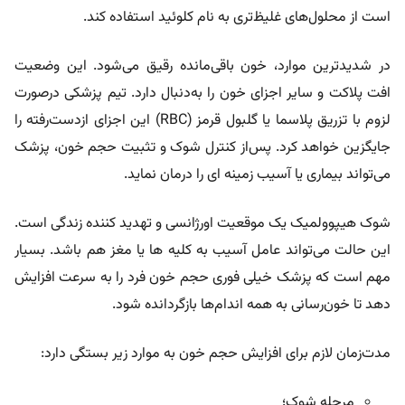
است از محلول‌های غلیظ‌تری به نام کلوئید استفاده کند.
در شدیدترین موارد، خون باقی‌مانده رقیق می‌شود. این وضعیت
افت پلاکت و سایر اجزای خون را به‌دنبال دارد. تیم پزشکی در‌صورت
لزوم با تزریق پلاسما یا گلبول قرمز (RBC) این اجزای ازدست‌رفته را
جایگزین خواهد کرد. پس‌از کنترل شوک و تثبیت حجم خون، پزشک
می‌تواند بیماری یا آسیب زمینه ای را درمان نماید.
شوک هیپوولمیک یک موقعیت اورژانسی و تهدید کننده زندگی است.
این حالت می‌تواند عامل آسیب به کلیه ها یا مغز هم باشد. بسیار
مهم است که پزشک خیلی فوری حجم خون فرد را به سرعت افزایش
دهد تا خون‌رسانی به همه اندام‌ها بازگردانده شود.
مدت‌زمان لازم برای افزایش حجم خون به موارد زیر بستگی دارد:
مرحله شوک؛