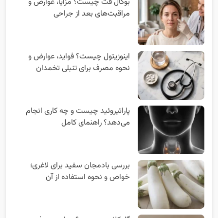
بوکال فت چیست؟ مزایا، عوارض و
مراقبت‌های بعد از جراحی
اینوزیتول چیست؟ فواید، عوارض و
نحوه مصرف برای تنبلی تخمدان
پاراتیروئید چیست و چه کاری انجام
می‌دهد؟ راهنمای کامل
بررسی بادمجان سفید برای لاغری؛
خواص و نحوه استفاده از آن