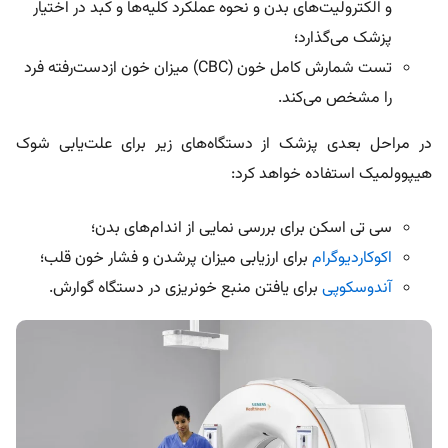
و الکترولیت‌های بدن و نحوه عملکرد کلیه‌ها و کبد در اختیار
پزشک می‌گذارد؛
تست شمارش کامل خون (CBC) میزان خون از‌دست‌رفته فرد
را مشخص می‌کند.
در مراحل بعدی پزشک از دستگاه‌های زیر برای علت‌یابی شوک
هیپوولمیک استفاده خواهد کرد:
سی تی اسکن برای بررسی نمایی از اندام‌های بدن؛
اکوکاردیوگرام
برای ارزیابی میزان پرشدن و فشار خون قلب؛
آندوسکوپی
برای یافتن منبع خونریزی در دستگاه گوارش.