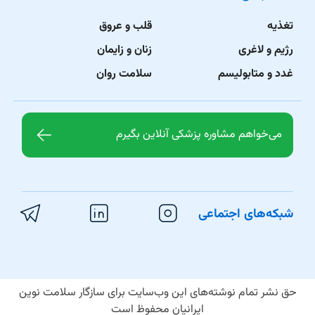
تغذیه
قلب و عروق
رژیم و لاغری
زنان و زایمان
غدد و متابولیسم
سلامت روان
می‌خواهم مشاوره پزشکی آنلاین بگیرم
شبکه‌های اجتماعی
حق نشر تمام نوشته‌های این وب‌سایت برای سازگار سلامت نوین
ایرانیان محفوظ است