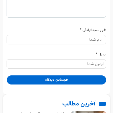
*
نام و نام‌خانوادگی
*
ایمیل
آخرین مطالب