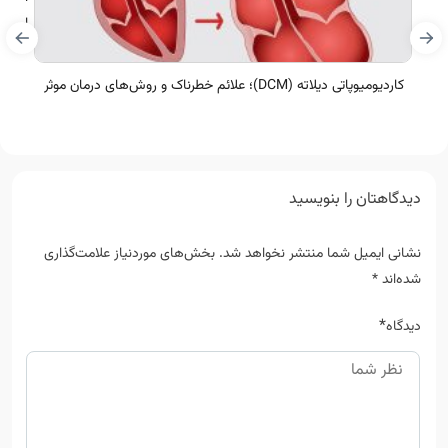
اسپاس
کاردیومیوپاتی دیلاته (DCM)؛ علائم خطرناک و روش‌های درمان موثر
دیدگاهتان را بنویسید
نشانی ایمیل شما منتشر نخواهد شد.
بخش‌های موردنیاز علامت‌گذاری
شده‌اند
*
*
دیدگاه