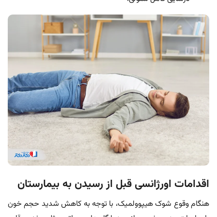
اقدامات اورژانسی قبل از رسیدن به بیمارستان
هنگام وقوع شوک هیپوولمیک، با توجه به کاهش شدید حجم خون