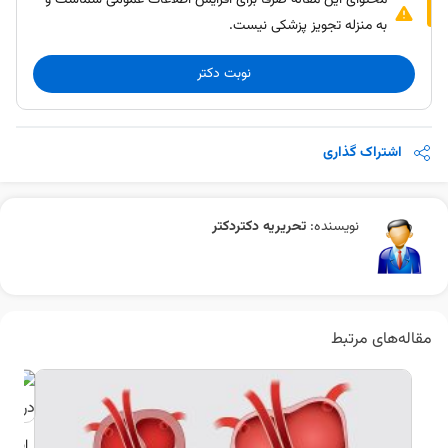
محتوای این مقاله صرفا برای افزایش اطلاعات عمومی شماست و
به منزله تجویز پزشکی نیست.
نوبت دکتر
اشتراک گذاری
نویسنده:
تحریریه دکتردکتر
مقاله‌های مرتبط
اسپا