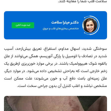
سلامت قلب شما را معاینه کنند.
سوختگی شدید، اسهال مداوم، استفراغ، تعریق بیش‌از‌حد، آسیب
شدید در تصادف با اتومبیل یا پارگی آنوریسم، همگی می‌توانند از علل
بالقوه شوک هیپوولمیک باشند. در برخی موارد خون‌ریزی از‌طریق یک
زخم خارجی است که به‌راحتی تشخیص داده می‌شود. در موارد دیگر،
علل زمینه‌ای باعث دفع آب و خون می‌شوند؛ علت ممکن است
مشخص نباشد و اغلب کنترل آن بدون جراحی سخت است.