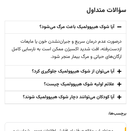
سؤالات متداول
آیا شوک هیپوولمیک باعث مرگ می‌شود؟
درصورت عدم درمان سریع و جبران‌نشدن خون یا مایعات
از‌دست‌رفته، افت شدید اکسیژن ممکن است به نارسایی کامل
ارگان‌های حیاتی و مرگ بیمار منجر شود.
آیا می‌توان از شوک هیپوولمیک جلوگیری کرد؟
علائم اولیه شوک هیپوولمیک چیست؟
آیا کودکان می‌توانند دچار شوک هیپوولمیک شوند؟
برچسب‌ها: