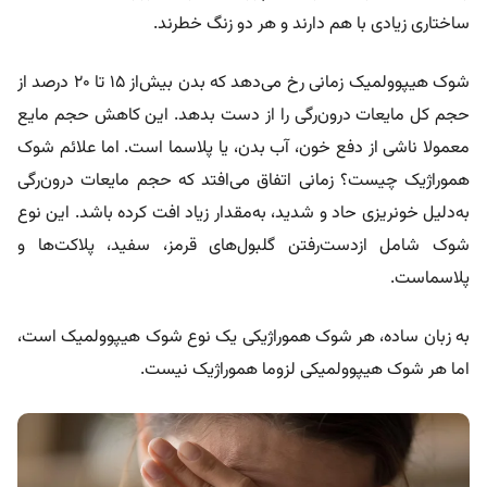
ساختاری زیادی با هم دارند و هر دو زنگ خطرند.
شوک هیپوولمیک زمانی رخ می‌دهد که بدن بیش‌از ۱۵ تا ۲۰ درصد از
حجم کل مایعات درون‌رگی را از دست بدهد. این کاهش حجم مایع
معمولا ناشی از دفع خون، آب بدن، یا پلاسما است. اما علائم شوک
هموراژیک چیست؟ زمانی اتفاق می‌افتد که حجم مایعات درون‌رگی
به‌دلیل خونریزی حاد و شدید، به‌مقدار زیاد افت کرده باشد. این نوع
شوک شامل از‌دست‌رفتن گلبول‌های قرمز، سفید، پلاکت‌ها و
پلاسماست.
به زبان ساده، هر شوک هموراژیکی یک نوع شوک هیپوولمیک است،
اما هر شوک هیپوولمیکی لزوما هموراژیک نیست.