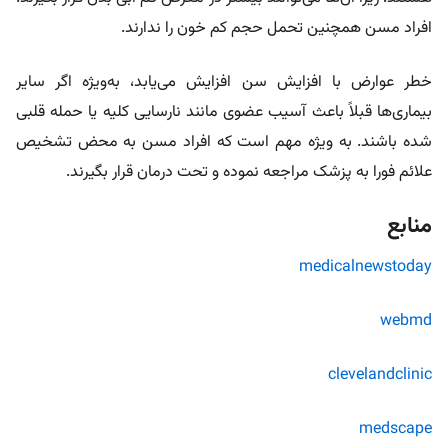
افراد مسن همچنین تحمل حجم کم خون را ندارند.
خطر عوارض با افزایش سن افزایش می‌یابد، به‌ویژه اگر سایر
بیماری‌ها قبلاً باعث آسیب عضوی مانند نارسایی کلیه یا حمله قلبی
شده باشند. به ویژه مهم است که افراد مسن به محض تشخیص
علائم فورا به پزشک مراجعه نموده و تحت درمان قرار بگیرند.
منابع
medicalnewstoday
webmd
clevelandclinic
medscape