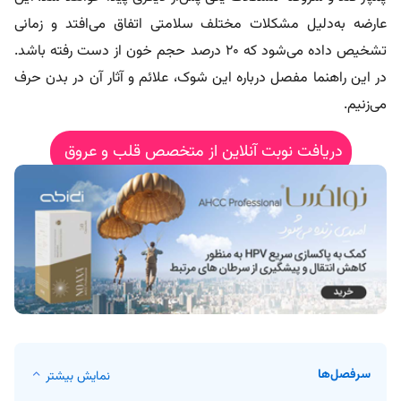
عارضه به‌دلیل مشکلات مختلف سلامتی اتفاق می‌افتد و زمانی
تشخیص داده می‌شود که ۲۰ درصد حجم خون از دست رفته باشد.
در این راهنما مفصل درباره این شوک، علائم و آثار آن در بدن حرف
می‌زنیم.
دریافت نوبت آنلاین از متخصص قلب و عروق
سرفصل‌ها
نمایش بیشتر