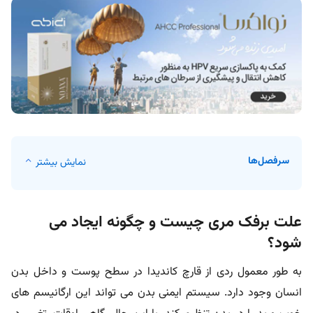
سرفصل‌ها
نمایش بیشتر
علت برفک مری چیست و چگونه ایجاد می
شود؟
به طور معمول ردی از قارچ کاندیدا در سطح پوست و داخل بدن
انسان وجود دارد. سیستم ایمنی بدن می تواند این ارگانیسم های