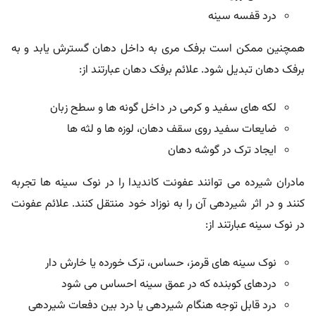
درد قفسه سینه
همچنین ممکن است برفک مری به داخل دهان گسترش یابد و به
برفک دهان تبدیل شود. علائم برفک دهان عبارتند از:
لکه های سفید و کرمی در داخل گونه ها و سطح زبان
ضایعات سفید روی سقف دهان، لوزه ها و لثه ها
ایجاد ترک در گوشه دهان
مادران شیرده می توانند عفونت کاندیدا را در نوک سینه ها تجربه
کنند و در اثر شیردهی آن را به نوزاد خود منتقل کنند. علائم عفونت
در نوک سینه عبارتند از:
نوک سینه های قرمز، حساس، ترک خورده یا خارش دار
دردهای کوبنده که در عمق سینه احساس می شود
درد قابل توجه هنگام شیردهی یا درد بین دفعات شیردهی