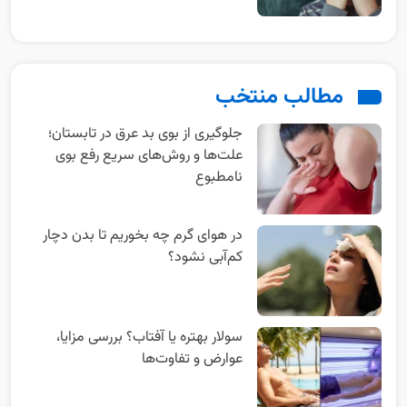
مطالب منتخب
جلوگیری از بوی بد عرق در تابستان؛
علت‌ها و روش‌های سریع رفع بوی
نامطبوع
در هوای گرم چه بخوریم تا بدن دچار
کم‌آبی نشود؟
سولار بهتره یا آفتاب؟ بررسی مزایا،
عوارض و تفاوت‌ها