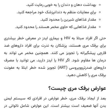
بهداشت دهان و دندان را به خوبی رعایت کنید.
برای معاینات منظم به دندانپزشک خود مراجعه کنید.
مقدار غذاهای شیرین را محدود کنید.
مقدار غذاهایی که حاوی مخمر هستند را محدود کنید.
حتی اگر افراد مبتلا به HIV و بیماری ایدز در معرض خطر بیشتری
برای برفک مری هستند، پزشکان به ندرت برای افراد داروهای ضد
قارچی پیشگیرانه را تجویز می کنند. همچنین مخمر می تواند به
درمان ها مقاوم شود. اگر HIV یا ایدز دارید، می توانید با مصرف
داروهای ضدرتروویروسی (ART) تجویز شده خطر ابتلا به عفونت
برفک مری را کاهش دهید.
عوارض برفک مری چیست؟
بعد از ایجاد برفک مری، خطر عوارض در افرادی که سیستم ایمنی
بدن آنها ضعیف است بیشتر است. این عوارض شامل ناتوانی در