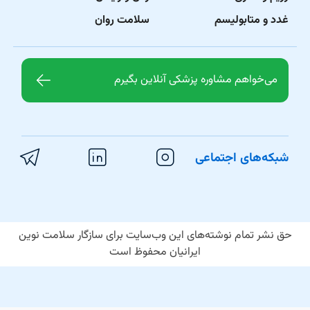
غدد و متابولیسم
سلامت روان
می‌خواهم مشاوره پزشکی آنلاین بگیرم
شبکه‌های اجتماعی
حق نشر تمام نوشته‌های این وب‌سایت برای سازگار سلامت نوین
ایرانیان محفوظ است