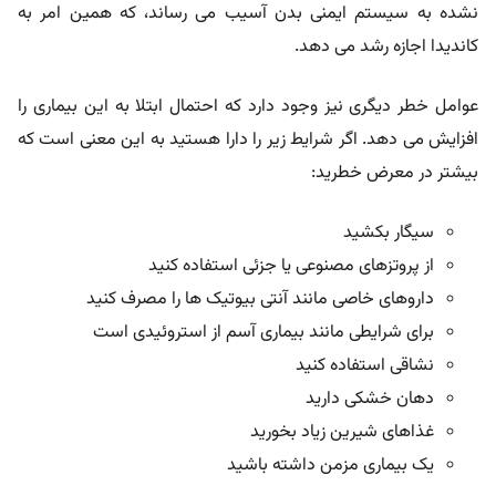
نشده به سیستم ایمنی بدن آسیب می رساند، که همین امر به
کاندیدا اجازه رشد می دهد.
عوامل خطر دیگری نیز وجود دارد که احتمال ابتلا به این بیماری را
افزایش می دهد. اگر شرایط زیر را دارا هستید به این معنی است که
بیشتر در معرض خطرید:
سیگار بکشید
از پروتزهای مصنوعی یا جزئی استفاده کنید
داروهای خاصی مانند آنتی بیوتیک ها را مصرف کنید
برای شرایطی مانند بیماری آسم از استروئیدی است
نشاقی استفاده کنید
دهان خشکی دارید
غذاهای شیرین زیاد بخورید
یک بیماری مزمن داشته باشید