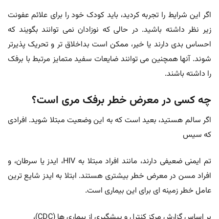
اگر این شرایط را تجربه کردید، باید کودک خود را برای علائم عفونت
زیر نظر داشته باشید. در حالی که نوزادان نمی توانند بگویند که
احساس بدی دارند یا خیر، ممکن است بداخلاق تر و تحریک پذیرتر
شوند. آنها همچنین می توانند ضایعات سفید متمایز مرتبط با برفک
را داشته باشند.
چه کسی در معرض خطر برفک مری است؟
اگر سالم هستید، بعید است که به این وضعیت مبتلا شوید. افرادی
که سیس
تم ایمنی ضعیفی دارند، مانند افراد مبتلا به HIV، ایدز یا سرطان، و
افراد مسن در معرض خطر بیشتری هستند. ابتلا به ایدز شایع ترین
عامل خطر زمینه ای برای این بیماری است.
بر اساس گزارش مرکز کنترل و پیشگیری از بیماری ها (CDC)،