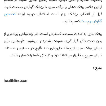
وضعیت شدید و حتی تهدید کننده زندگی تبدیل شود. در هنگام
اولین علائم برفک دهان یا برفک مری، با پزشک گوارش صحبت کنید.
قبل از انتخاب پزشک بهتر است اطلاعاتی درباره اینکه
تخصص
گوارش چیست
کسب کنید.
برفک مری به شدت مستعد گسترش است. هر چه نواحی بیشتری از
بدن تحت تأثیر قرار گیرد، عفونت شدیدتر می‌شود. داروهایی برای
درمان برفک مری از جمله داروهای ضد قارچ در دسترس هستند.
درمان سریع و دقیق می تواند درد و ناراحتی شما را کاهش دهد.
منبع :
healthline.com