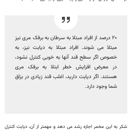
20 درصد از افراد مبتلا به سرطان به برفک مری نیز
مبتلا می شوند. افراد مبتلا به دیابت نیز، به
خصوص اگر سطح قند آنها به خوبی کنترل نشود،
در معرض افزایش خطر ابتلا به برفک مری
هستند. اگر دیابت دارید، اغلب قند زیادی در بزاق
شما وجود دارد.
شکر به این مخمر اجازه رشد می دهد و مهمتر از آن، دیابت کنترل