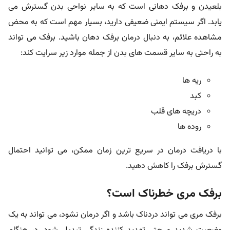
بلعیدن و برفک دهانی است که به سایر نواحی بدن گسترش می
یابد. اگر سیستم ایمنی ضعیفی دارید، بسیار مهم است که به محض
مشاهده علائم، به دنبال درمان برفک دهان باشید. برفک می تواند
به راحتی به سایر قسمت های بدن از جمله موارد زیر سرایت کند:
ریه ها
کبد
دریچه های قلب
روده ها
با دریافت درمان در سریع ترین زمان ممکن، می توانید احتمال
گسترش برفک را کاهش دهید.
برفک مری خطرناک است؟
برفک مری می تواند دردناک باشد و اگر درمان نشود، می تواند به یک