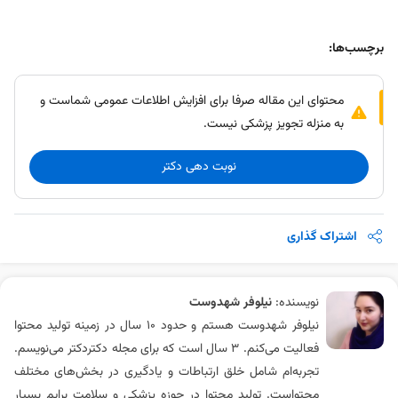
برچسب‌ها:
محتوای این مقاله صرفا برای افزایش اطلاعات عمومی شماست و
به منزله تجویز پزشکی نیست.
نوبت دهی دکتر
اشتراک گذاری
نویسنده:
نیلوفر شهدوست
نیلوفر شهدوست هستم و حدود 10 سال در زمینه تولید محتوا
فعالیت می‌کنم. 3 سال است که برای مجله دکتردکتر می‌نویسم.
تجربه‌ام شامل خلق ارتباطات و یادگیری در بخش‌های مختلف
محتواست. تولید محتوا در حوزه پزشکی و سلامت برایم بسیار