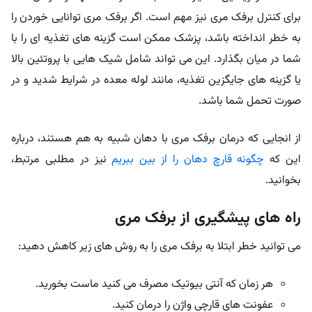
برای کنترل برفک مری نیز مهم است. اگر برفک مری توانایی خوردن را
به خطر انداخته باشد، پزشک ممکن است گزینه های تغذیه ای را با
شما در میان بگذارد. این می تواند شامل شیک هایی با پروتئین بالا
یا گزینه های جایگزین تغذیه، مانند لوله معده در شرایط شدید و در
صورت تحمل شما باشد.
از انجایی که درمان برفک مری با دهان شبیه به هم هستند، درباره
این که
چگونه قارچ دهان را از بین ببریم
نیز در مطلبی مرتبط،
بخوانید.
راه های پیشگیری از برفک مری
می توانید خطر ابتلا به برفک مری را به روش های زیر کاهش دهید:
هر زمان که آنتی بیوتیک مصرف می کنید ماست بخورید.
عفونت های قارچی واژن را درمان کنید.