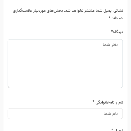
نشانی ایمیل شما منتشر نخواهد شد.
بخش‌های موردنیاز علامت‌گذاری
شده‌اند
*
*
دیدگاه
*
نام و نام‌خانوادگی
*
ایمیل