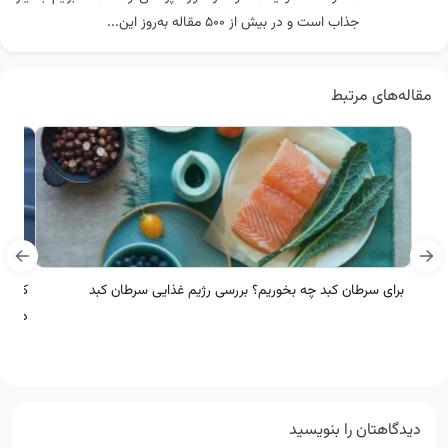
جذاب است و در بیش از ۵۰۰ مقاله به‌روز این...
مقاله‌های مرتبط
برای سرطان کبد چه بخوریم؟ بررسی رژیم غذایی سرطان کبد
کبد چ
داد؟
دیدگاهتان را بنویسید