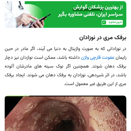
برفک مری در نوزادان
در نوزادانی که به صورت واژینال به دنیا می آیند، اگر مادر در حین
زایمان
عفونت قارچی واژن
داشته باشد، ممکن است نوازدان نیز دچار
برفک دهان شوند. همچنین اگر نوک سینه های مادرشان آلوده
باشد، در اثر شیردهی، نوزادان به برفک دهان می شوند. ایجاد برفک
مری از این طریق غیر معمول است.