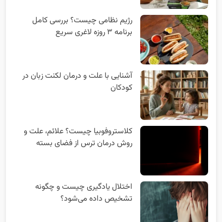
رژیم نظامی چیست؟ بررسی کامل
برنامه ۳ روزه لاغری سریع
آشنایی با علت و درمان لکنت زبان در
کودکان
کلاستروفوبیا چیست؟ علائم، علت و
روش درمان ترس از فضای بسته
اختلال یادگیری چیست و چگونه
تشخیص داده می‌شود؟