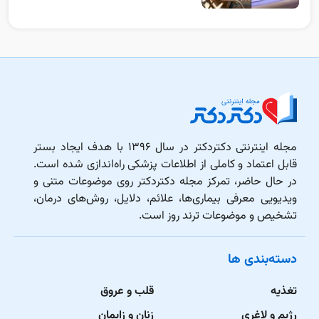
مجله اینترنتی دکتردکتر در سال ۱۳۹۶ با هدف ایجاد بستر
قابل اعتماد و کاملی از اطلاعات پزشکی راه‌اندازی شده است.
در حال حاضر، تمرکز مجله دکتردکتر روی موضوعات متنی و
ویدیویی معرفی بیماری‌ها، علائم، دلایل، روش‌های درمان،
تشخیص و موضوعات ترند روز است.
دسته‌بندی ها
تغذیه
قلب و عروق
رژیم و لاغری
زنان و زایمان