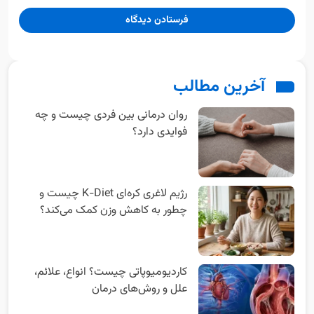
آخرین مطالب
روان‌ درمانی بین‌ فردی چیست و چه
فوایدی دارد؟
رژیم لاغری کره‌ای K-Diet چیست و
چطور به کاهش وزن کمک می‌کند؟
کاردیومیوپاتی چیست؟ انواع، علائم،
علل و روش‌های درمان