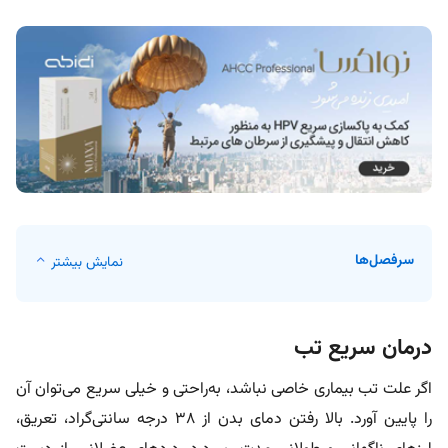
سرفصل‌ها
نمایش بیشتر
درمان سریع تب
اگر علت تب بیماری خاصی نباشد، به‌راحتی و خیلی سریع می‌توان آن
را پایین آورد. بالا رفتن دمای بدن از 38 درجه سانتی‌گراد، تعریق،