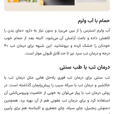
حمام با آب ولرم
آب ولرم استرس را از بین می‌برد و بدون نیاز به دارو، دمای بدن را
کاهش داده و باعث آرامش آن می‌شود. البته بعد از حمام خوب
خودتان را خشک کرده و بپوشانید. این شیوه برای درمان تب 40
درجه و درمان تب سرد نیز تا حد قابل قبولی موثر است.
درمان تب با طب سنتی
تب سنتی برای درمان تب فوری راه‌حل هایی مثل درمان تب با
خاکشیر و درمان تب با سرکه سیب را پیش‌پایمان گذاشته است. در
روش درمان تب با پیاز می‌توان به خوبی از خاصیت ویروس‌کشی آن
استفاده کرد و برای درمان تب عفونی هم از آن بهره برد. همچنین
دمنوش زنجبیل، چای سیاه، چای جعفری و اکیناسه هم برای پایین