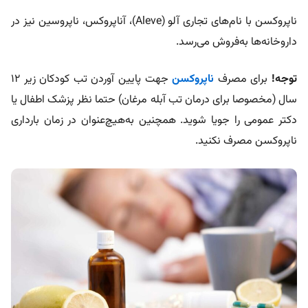
ناپروکسن با نام‌های تجاری آلو (Aleve)، آناپروکس، ناپروسین نیز در
داروخانه‌ها به‌فروش می‌رسد.
توجه!
برای مصرف
ناپروکسن
جهت پایین آوردن تب کودکان زیر ۱۲
سال (مخصوصا برای درمان تب آبله مرغان) حتما نظر پزشک اطفال یا
دکتر عمومی را جویا شوید. همچنین به‌هیچ‌عنوان در زمان بارداری
ناپروکسن مصرف نکنید.