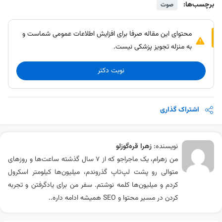
برچسب‌ها:
صوت
محتوای این مقاله صرفا برای افزایش اطلاعات عمومی شماست و
به منزله تجویز پزشکی نیست.
نوبت دکتر
اشتراک گذاری
نویسنده:
زهرا قره‌گوزلو
من زهرام، یک ماجراجو که از 7 سال گذشته ساعت‌ها و روزهای
متوالی رو پشت لپ‌تاپ گذروندم، میلیون‌ها کیلومتر اسکرول
کردم و میلیون‌ها کلمه نوشتم. سفر من برای یادگرفتن و تجربه
کردن در مسیر محتوا و SEO همیشه ادامه داره..