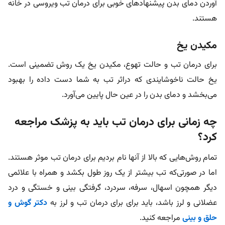
آوردن دمای بدن پیشنهادهای خوبی برای درمان تب ویروسی در خانه
هستند.
مکیدن یخ
برای درمان تب و حالت تهوع، مکیدن یخ یک روش تضمینی است.
یخ حالت ناخوشایندی که دراثر تب به شما دست داده را بهبود
می‌بخشد و دمای بدن را در عین حال پایین می‌آورد.
چه زمانی برای درمان تب باید به پزشک مراجعه
کرد؟
تمام روش‌هایی که بالا از آنها نام بردیم برای درمان تب موثر هستند.
اما در صورتی‌که تب بیشتر از یک روز طول بکشد و همراه با علائمی
دیگر همچون اسهال، سرفه، سردرد، گرفتگی بینی و خستگی و درد
عضلانی و لرز باشد، باید برای برای درمان تب و لرز به
دکتر گوش و
حلق و بینی
مراجعه کنید.