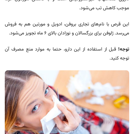
موجب کاهش تب می‌شود.
این قرص با نام‌های تجاری بروفن، ادویل و مورتین هم به فروش
می‌رسد. ژلوفن برای بزرگسالان و نوزادان بالای 6 ماه تجویز می‌شود.
توجه!
قبل از استفاده از این دارو، حتما به موارد منع مصرف آن
توجه کنید.