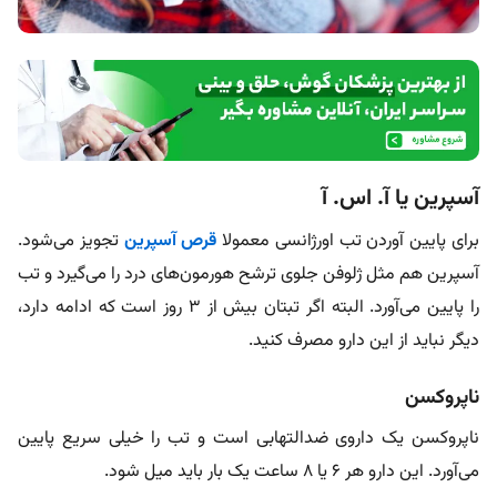
آسپرین یا آ. اس. آ
برای پایین آوردن تب اورژانسی معمولا
قرص آسپرین
تجویز می‌شود.
آسپرین هم مثل ژلوفن جلوی ترشح هورمون‌های درد را می‌گیرد و تب
را پایین می‌آورد. البته اگر تبتان بیش از 3 روز است که ادامه دارد،
دیگر نباید از این دارو مصرف کنید.
ناپروکسن
ناپروکسن یک داروی ضدالتهابی است و تب را خیلی سریع پایین
می‌آورد. این دارو هر 6 یا 8 ساعت یک بار باید میل شود.