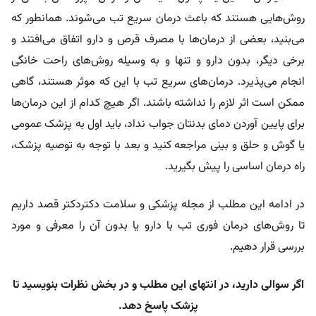
روش‌هایی هستند که باعث درمان سریع تب می‌شوند. همانطور که
می‌بنید، بعضی از درمان‌ها با مصرف قرص و دارو اتفاق می‌افتند و
برخی دیگر، بدون دارو و تنها و به وسیله روش‌های راحت خانگی
انجام می‌پذیرد. درمان‌های سریع تب با این که موثر هستند، گاهی
ممکن است اثر لازم را نداشته باشند. اگر هیچ کدام از این درمان‌ها
برای پایین آوردن دمای بدنتان جواب نداد، باید اول به پزشک عمومی
یا گوش و حلق و بینی مراجعه کنید و بعد با توجه به توصیه پزشک،
راه درمان اساسی را پیش بگیرید.
در ادامه این مطلب از مجله پزشکی و سلامت دکتردکتر قصد داریم
تا روش‌های درمان فوری تب با دارو یا بدون آن را معرفی و مورد
بررسی قرار دهیم.
اگر سوالی دارید، در انتهای این مطلب و در بخش نظرات بنویسید تا
پزشک پاسخ دهد.