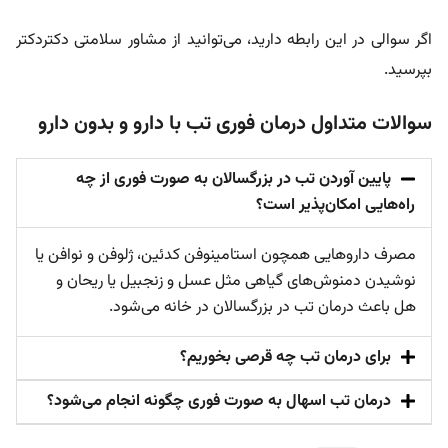
اگر سوالی در این رابطه دارید، می‌توانید از مشاور سلامتی دکتردکتر
بپرسید.
سوالات متداول درمان فوری تب با دارو و بدون دارو
پایین آوردن تب در بزرگسالان به صورت فوری از چه
راه‌هایی امکان‌پذیر است؟
مصرف داروهایی همچون استامینوفن کدئین، ژلوفن و نوافن یا
نوشیدن دمنوش‌های گیاهی مثل عسل و زنجبیل یا ریحان و
هل باعث درمان تب در بزرگسالان در خانه می‌شود.
برای درمان تب چه قرصی بخوریم؟
درمان تب اسهال به صورت فوری چگونه انجام می‌شود؟