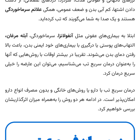
لرزهای ناگهانی و طولانی مدت، سردرد، دردهای عضلانی، از دست
دادن اشتها، کم آبی بدن و ضعف عمومی، همگی
علائم سرماخوردگی
هستند و یک صدا به شما می‌گویند که تب کرده‌اید.
ابتلا به بیماری‌های عفونی مثل
آنفولانزا
، سرماخوردگی،
آبله مرغان،
التهاب‌های پوستی یا درگیری با بیماری‌های خود ایمنی بدن، باعث بالا
رفتن دمای بدن می‌شوند. تقریبا در بیشتر اوقات با روش‌هایی که آنها
را به‌عنوان درمان سریع تب می‌شناسیم، می‌توان این عارضه را خیلی
سریع درمان کرد.
درمان سریع تب با دارو یا روش‌های خانگی و بدون مصرف انواع دارو
امکان‌پذیر است. در ادامه هر دو روش را به‌همراه میزان اثرگذاریشان
بررسی خواهیم کرد.