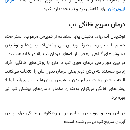
از مصرف خودسرانه بیش از اندازه انواع مسکن مانند
قرص
ایبوپروفن
برای کاهش درد و تب خودداری کنید.
درمان سریع خانگی تب
نوشیدن آب زیاد، مکیدن یخ، استفاده از کمپرس مرطوب، استراحت،
حمام با آب ولرم، مصرف ویتاین سی و آنتی‌اکسیدان‌ها و نوشیدن
دمنوش‌های گیاهی، بعضی از راه‌های درمان تب بالا در خانه هستند.
در بین دور راهی درمان فوری تب با دارو یا روش‌های خانگی، افراد
زیادی هستند که روش دوم یعنی درمان بدون دارو را انتخاب می‌کنند.
البته بیشتر اوقات دمای بدن با همین روش‌ها پایین می‌آید اما از
روش‌های خانگی می‌توان به‌عنوان مکمل درمان‌های پزشکی تب نیز
بهره برد.
در این ویدیو مؤثرترین و ایمن‌ترین راهکارهای خانگی برای پایین
آوردن سریع تب بررسی شده است: