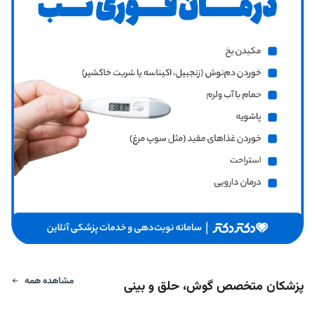
مشاهده همه
پزشکان متخصص گوش، حلق و بینی