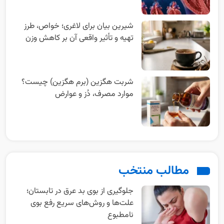
شیرین بیان برای لاغری؛ خواص، طرز
تهیه و تأثیر واقعی آن بر کاهش وزن
شربت هگزین (برم هگزین) چیست؟
موارد مصرف، دُز و عوارض
مطالب منتخب
جلوگیری از بوی بد عرق در تابستان؛
علت‌ها و روش‌های سریع رفع بوی
نامطبوع