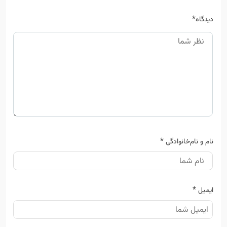
*
دیدگاه
*
نام و نام‌خانوادگی
*
ایمیل