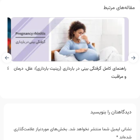
مقاله‌های مرتبط
راهنمای کامل گرفتگی بینی در بارداری (رینیت بارداری): علل، درمان
کرونا
و مراقبت
دیدگاهتان را بنویسید
نشانی ایمیل شما منتشر نخواهد شد.
بخش‌های موردنیاز علامت‌گذاری
شده‌اند
*