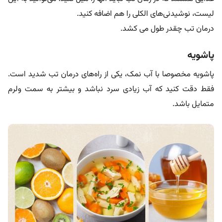
لیست، نوشیدنی‌های الکلی را هم اضافه کنید.
درمان تب چقدر طول می کشد.
پاشویه
پاشویه مخصوصا با آب نمک، یکی از راه‌های درمان تب شدید است.
فقط دقت کنید که آب زیادی سرد نباشد و بیشتر به سمت ولرم
متمایل باشد.