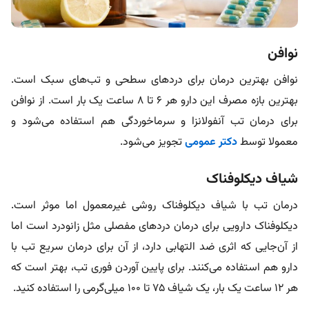
نوافن
نوافن بهترین درمان برای دردهای سطحی و تب‌های سبک است.
بهترین بازه مصرف این دارو هر 6 تا 8 ساعت یک بار است. از نوافن
برای درمان تب آنفولانزا و سرماخوردگی هم استفاده می‌شود و
معمولا توسط
دکتر عموم
ی
تجویز می‌شود.
شیاف دیکلوفناک
درمان تب با شیاف دیکلوفناک روشی غیرمعمول اما موثر است.
دیکلوفناک دارویی برای درمان دردهای مفصلی مثل زانودرد است اما
از آن‌جایی که اثری ضد التهابی دارد، از آن برای درمان سریع تب با
دارو هم استفاده می‌کنند. برای پایین آوردن فوری تب، بهتر است که
هر 12 ساعت یک بار، یک شیاف 75 تا 100 میلی‌گرمی را استفاده کنید.