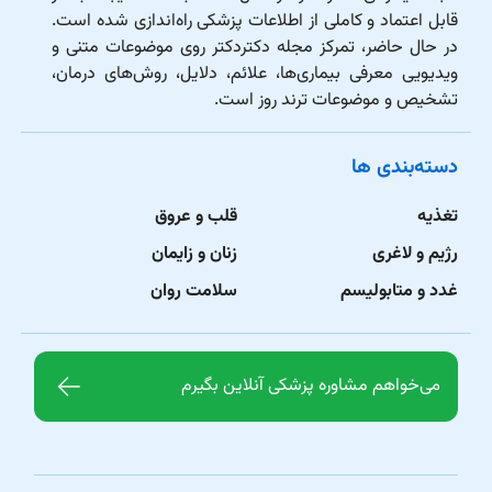
قابل اعتماد و کاملی از اطلاعات پزشکی راه‌اندازی شده است.
در حال حاضر، تمرکز مجله دکتردکتر روی موضوعات متنی و
ویدیویی معرفی بیماری‌ها، علائم، دلایل، روش‌های درمان،
تشخیص و موضوعات ترند روز است.
دسته‌بندی ها
تغذیه
قلب و عروق
رژیم و لاغری
زنان و زایمان
غدد و متابولیسم
سلامت روان
می‌خواهم مشاوره پزشکی آنلاین بگیرم