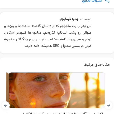
اشتراک گذاری
نویسنده:
زهرا قره‌گوزلو
من زهرام، یک ماجراجو که از 7 سال گذشته ساعت‌ها و روزهای
متوالی رو پشت لپ‌تاپ گذروندم، میلیون‌ها کیلومتر اسکرول
کردم و میلیون‌ها کلمه نوشتم. سفر من برای یادگرفتن و تجربه
کردن در مسیر محتوا و SEO همیشه ادامه داره..
مقاله‌های مرتبط