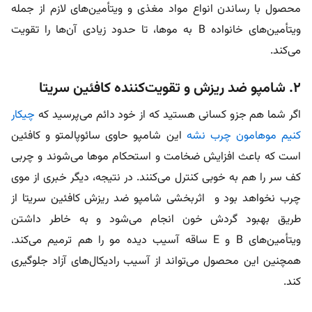
محصول با رساندن انواع مواد مغذی و ویتأمین‌های لازم از جمله
ویتأمین‌های خانواده B به مو‌ها، تا حدود زیادی آن‌ها را تقویت
می‌کند.
۲. شامپو ضد ریزش و تقویت‌کننده کافئین سریتا
اگر شما هم جزو کسانی هستید که از خود دائم می‌پرسید که
چیکار
کنیم موهامون چرب نشه
این شامپو حاوی سائوپالمتو و کافئین
است که باعث افزایش ضخامت و استحکام مو‌ها می‌شوند و چربی
کف سر را هم به خوبی کنترل می‌کنند. در نتیجه، دیگر خبری از موی
چرب نخواهد بود و اثربخشی شامپو ضد ریزش کافئین سریتا از
طریق بهبود گردش خون انجام می‌شود و به خاطر داشتن
ویتأمین‌های B و E ساقه آسیب دیده مو را هم ترمیم می‌کند.
همچنین این محصول می‌تواند از آسیب رادیکال‌های آزاد جلوگیری
کند.