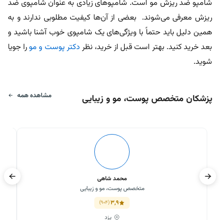
شامپو ضد ریزش مو است. شامپو‌های زیادی به عنوان شامپوی ضد
ریزش معرفی می‌شوند. بعضی از آن‌ها کیفیت مطلوبی ندارند و به
همین دلیل باید حتماً با ویژگی‌های یک شامپوی خوب آشنا باشید و
بعد خرید کنید. بهتر است قبل از خرید، نظر
دکتر پوست و مو
را جویا
شوید.
مشاهده همه
پزشکان متخصص پوست، مو و زیبایی
محمد شاهی
متخصص پوست، مو و زیبایی
3,9
(904)
یزد