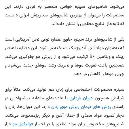
می‌شود. شامپوهای سینره خواص منحصر به فردی دارند. این
محصولات را می‌توان از بهترین شامپو‌های ضد ریزش ایرانی دانست
که تابه‌حال نتایج مطلوبی را نشان داده‌اند.
یکی از شامپو‌های برند سینره حاوی عصاره نوعی نخل آمریکایی است
که به‌عنوان مواد آنتی آندروژنیک شناخته می‌شود. این عصاره با عنصر
زینک و ویتامین B۶ ترکیب می‌شود و از ریزش مو جلوگیری می‌کند.
همچنین باعث تقویت مو‌ها و تحریک رشد مو‌های جدید می‌شود و
چربی مو‌ها را کاهش می‌دهد.
سینره محصولات اختصاصی برای زنان هم تولید می‌کند. مثلاً برای
شرایطی همچون
دوران بارداری
یا عادت‌های ماهانه پیشنهاداتی در
راستای
روش های درمان ریزش موی زنان
دارد. این دوران‌ها، زنان را
دچار کمبود مواد مغذی از جمله آهن و دیگر ریزمغذی‌ها می‌کنند.
شامپوهای مخصوص زنان مواد مغذی را در اختیار
فولیکول مو
قرار