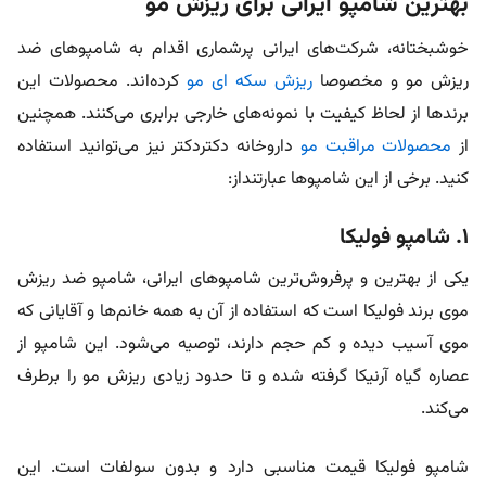
بهترین شامپو ایرانی برای ریزش مو
خوشبختانه، شرکت‌های ایرانی پرشماری اقدام به شامپوهای ضد
ریزش مو و مخصوصا
ریزش سکه ای مو
کرده‌اند. محصولات این
برندها از لحاظ کیفیت با نمونه‌های خارجی برابری می‌کنند. همچنین
از
محصولات مراقبت مو
داروخانه دکتردکتر نیز می‌توانید استفاده
کنید. برخی از این شامپوها عبارتنداز:
۱. شامپو فولیکا
یکی از بهترین و پرفروش‌ترین شامپو‌های ایرانی، شامپو ضد ریزش
موی برند فولیکا است که استفاده از آن به همه خانم‌ها و آقایانی که
موی آسیب دیده و کم حجم دارند، توصیه می‌شود. این شامپو از
عصاره گیاه آرنیکا گرفته شده و تا حدود زیادی ریزش مو را برطرف
می‌کند.
شامپو فولیکا قیمت مناسبی دارد و بدون سولفات است. این