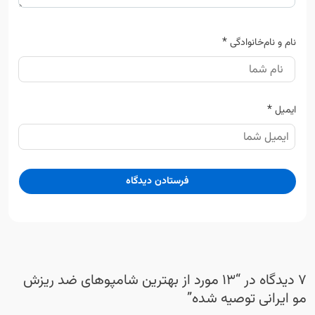
*
نام و نام‌خانوادگی
*
ایمیل
7 دیدگاه در “
13 مورد از بهترین شامپوهای ضد ریزش
مو ایرانی توصیه شده
”