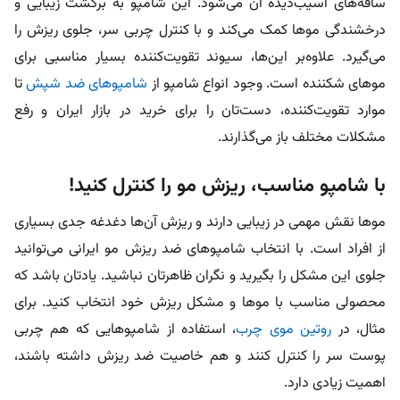
ساقه‌های آسیب‌دیده آن می‌شود. این شامپو به برگشت زیبایی و
درخشندگی مو‌ها کمک می‌کند و با کنترل چربی سر، جلوی ریزش را
می‌گیرد. علاوه‌بر این‌ها، سیوند تقویت‌کننده بسیار مناسبی برای
مو‌های شکننده است. وجود انواع شامپو از
شامپوهای ضد شپش
تا
موارد تقویت‌کننده، دست‌تان را برای خرید در بازار ایران و رفع
مشکلات مختلف باز می‌گذارند.
با شامپو مناسب، ریزش مو را کنترل کنید!
موها نقش مهمی در زیبایی دارند و ریزش آن‌ها دغدغه جدی بسیاری
از افراد است. با انتخاب شامپوهای ضد ریزش مو ایرانی می‌توانید
جلوی این مشکل را بگیرید و نگران ظاهرتان نباشید. یادتان باشد که
محصولی مناسب با موها و مشکل ریزش خود انتخاب کنید. برای
مثال، در
روتین موی چرب
، استفاده از شامپوهایی که هم چربی
پوست سر را کنترل کنند و هم خاصیت ضد ریزش داشته باشند،
اهمیت زیادی دارد.