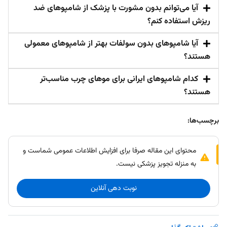
آیا می‌توانم بدون مشورت با پزشک از شامپوهای ضد
ریزش استفاده کنم؟
آیا شامپوهای بدون سولفات بهتر از شامپوهای معمولی
هستند؟
کدام شامپوهای ایرانی برای موهای چرب مناسب‌تر
هستند؟
برچسب‌ها:
محتوای این مقاله صرفا برای افزایش اطلاعات عمومی شماست و
به منزله تجویز پزشکی نیست.
نوبت دهی آنلاین