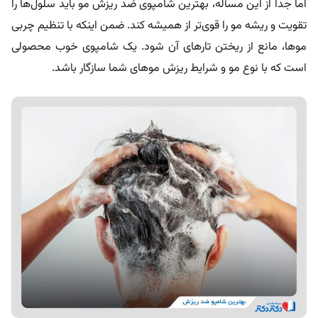
اما جدا از این مسأله، بهترین شامپوی ضد ریزش مو باید سلول‌ها را
تقویت و ریشه مو را قوی‌تر از همیشه کند. ضمن اینکه با تنظیم چربی
موها، مانع از ریختن تارهای آن شود. یک شامپوی خوب محصولی
است که با نوع مو و شرایط ریزش موهای شما سازگار باشد.