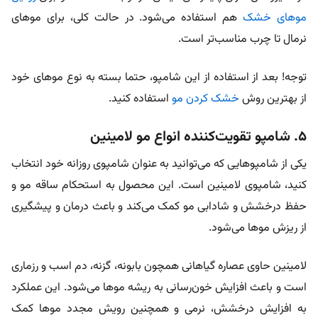
مو‌های خشک
هم استفاده می‌شود. در حالت کلی، برای مو‌های
نرمال تا چرب مناسب‌تر است.
توجه! بعد از استفاده از این شامپو، حتما بسته به نوع موهای خود
از بهترین روش
خشک کردن مو
استفاده کنید.
۵. شامپو تقویت‌کننده انواع مو لامینین
یکی از شامپو‌هایی که می‌توانید به عنوان شامپوی روزانه خود انتخاب
کنید، شامپوی لامینین است. این محصول به استحکام ساقه مو و
حفظ درخشش و شادابی مو کمک می‌کند و باعث درمان و پیشگیری
از ریزش مو‌ها می‌شود.
لامینین حاوی عصاره گیاهانی همچون بابونه، گزنه، دم اسب و رزماری
است و باعث افزایش خون‌رسانی به ریشه مو‌ها می‌شود. این عملکرد
به افزایش درخشش، نرمی و همچنین رویش مجدد مو‌ها کمک