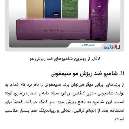
لافارر از بهترین شامپوهای ضد ریزش مو
۱۱. شامپو ضد ریزش مو سیمفونی
از برند‌های ایرانی دیگر می‌توان برند سیمفونی را نام برد که اقدام به
تولید شامپویی حاوی کافئین، روغن سیاه دانه و عصاره رزماری کرده
است. این شامپو به قطع ریزش موی سر کمک می‌کند. ضمناً برای
استفاده بعد از انجام کراتین، صافی و ریباندینگ هم بسیار مناسب
است.