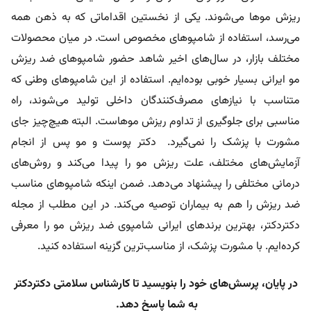
ریزش موها می‌شوند. یکی از نخستین اقداماتی که به ذهن همه
می‌رسد، استفاده از شامپوهای مخصوص است. در میان محصولات
مختلف بازار، در سال‌های اخیر شاهد حضور شامپوهای ضد ریزش
مو ایرانی بسیار خوبی بوده‌ایم. استفاده از این شامپوهای وطنی که
متناسب با نیازهای مصرف‌کنندگان داخلی تولید می‌شوند، راه
مناسبی برای جلوگیری از تداوم ریزش موهاست. البته هیچ‌چیز جای
مشورت با پزشک را نمی‌گیرد. دکتر پوست و مو پس از انجام
آزمایش‌های مختلف، علت ریزش مو را پیدا می‌کند و روش‌های
درمانی مختلفی را پیشنهاد می‌دهد. ضمن اینکه شامپوهای مناسب
ضد ریزش را هم به بیماران توصیه می‌کند. در این مطلب از مجله
دکتردکتر، بهترین برندهای ایرانی شامپوی ضد ریزش مو را معرفی
کرده‌ایم. با مشورت پزشک، از مناسب‌ترین گزینه استفاده کنید.
در پایان، پرسش‌های خود را بنویسید تا کارشناس سلامتی دکتردکتر
به شما پاسخ دهد.