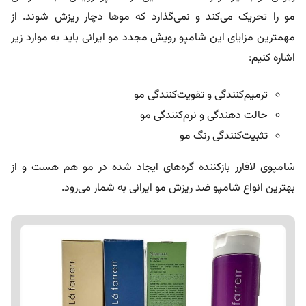
مو را تحریک می‌کند و نمی‌گذارد که موها دچار ریزش شوند. از
مهمترین مزایای این شامپو رویش مجدد مو ایرانی باید به موارد زیر
اشاره کنیم:
ترمیم‌کنندگی و تقویت‌کنندگی مو
حالت دهندگی و نرم‌کنندگی مو
تثبیت‌کنندگی رنگ مو
شامپوی لافارر بازکننده گره‌های ایجاد شده در مو هم هست و از
بهترین انواع شامپو ضد ریزش مو ایرانی به شمار می‌رود.