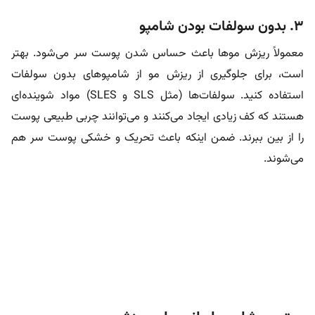
۳. بدون سولفات بودن شامپو
معمولاً ریزش مو‌ها باعث حساس شدن پوست سر می‌شود. بهتر
است، برای جلوگیری از ریزش مو از شامپو‌های بدون سولفات
استفاده کنید. سولفات‌ها (مثل SLS و SLES) مواد شوینده‌ای
هستند که کف زیادی ایجاد می‌کنند و می‌توانند چربی طبیعی پوست
را از بین ببرند. ضمن اینکه باعث تحریک و خشکی پوست سر هم
می‌شوند.