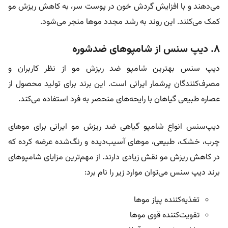
می‌دهند و با افزایش گردش خون در پوست سر، به کاهش ریزش مو
کمک می‌کنند. این روند به رشد مجدد موها منجر می‌شود.
۸. دیپ سنس از شامپوهای ضدشوره
دیپ سنس بهترین شامپو ضد ریزش مو از نظر کاربران و
مصرف‌کنندگان پرشمار ایرانی است. این برند برای تولید محصول از
عصاره طبیعی گیاهان با رایحه‌های منحصر به فرد استفاده می‌کند.
دیپ‌سنس انواع شامپو گیاهی ضد ریزش مو ایرانی برای مو‌های
چرب، خشک، طبیعی، مو‌های آسیب‌دیده و رنگ‌شده عرضه کرده که
در کاهش ریزش مو نقش زیادی دارند. از مهم‌ترین مزایای شامپو‌های
برند دیپ سنس می‌توان موارد زیر را نام برد:
تغذیه‌کننده پیاز مو‌ها
تقویت‌کننده قوی مو‌ها