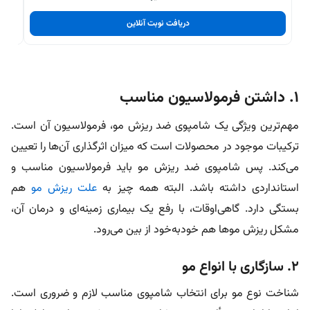
دریافت نوبت آنلاین
۱. داشتن فرمولاسیون مناسب
مهم‌ترین ویژگی یک شامپوی ضد ریزش مو، فرمولاسیون آن است.
ترکیبات موجود در محصولات است که میزان اثر‌گذاری آن‌ها را تعیین
می‌کند. پس شامپوی ضد ریزش مو باید فرمولاسیون مناسب و
استانداردی داشته باشد. البته همه چیز به
علت ریزش مو
هم
بستگی دارد. گاهی‌اوقات، با رفع یک بیماری زمینه‌ای و درمان آن،
مشکل ریزش موها هم خودبه‌خود از بین می‌رود.
۲. سازگاری با انواع مو
شناخت نوع مو برای انتخاب شامپوی مناسب لازم و ضروری است.