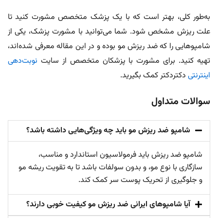
به‌طور کلی، بهتر است که با یک پزشک متخصص مشورت کنید تا
علت ریزش مشخص شود. شما می‌توانید با مشورت پزشک، یکی از
شامپو‌هایی را که ضد ریزش مو بوده و در این مقاله معرفی شده‌اند،
تهیه کنید. برای مشورت با پزشکان متخصص از سایت
نوبت‌دهی
اینترنتی
دکتردکتر کمک بگیرید.
سوالات متداول
شامپو ضد ریزش مو باید چه ویژگی‌هایی داشته باشد؟
شامپو ضد ریزش باید فرمولاسیون استاندارد و مناسب،
سازگاری با نوع مو، و بدون سولفات باشد تا به تقویت ریشه مو
و جلوگیری از تحریک پوست سر کمک کند.
آیا شامپوهای ایرانی ضد ریزش مو کیفیت خوبی دارند؟