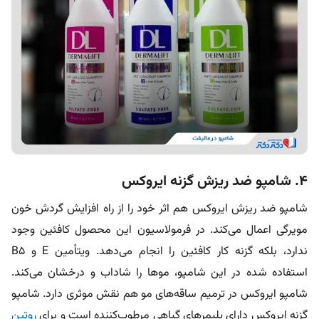
۴. شامپو ضد ریزش گزنه ایروکس
شامپو ضد ریزش ایروکس هم اثر خود را از راه افزایش گردش خون
مویرگی اعمال می‌کند. در فرمولاسیون این محصول کافئین وجود
ندارد، بلکه گزنه کار کافئین را انجام می‌دهد. ویتأمین E و B5
استفاده شده در این شامپو، مو‌ها را شاداب و درخشان می‌کند.
شامپو ایروکس در ترمیم ساقه‌های مو هم نقش موثری دارد. شامپو
گزنه ایروکس دارای پلیمر‌های گیاهی مرطوب‌کننده است و برای
روتین