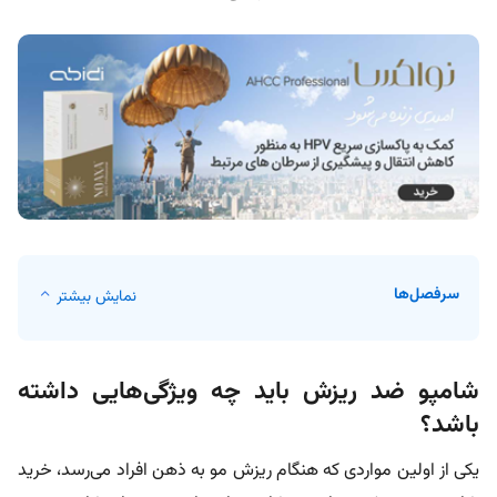
سرفصل‌ها
نمایش بیشتر
شامپو ضد ریزش باید چه ویژگی‌هایی داشته
باشد؟
یکی از اولین مواردی که هنگام ریزش مو به ذهن افراد می‌رسد، خرید