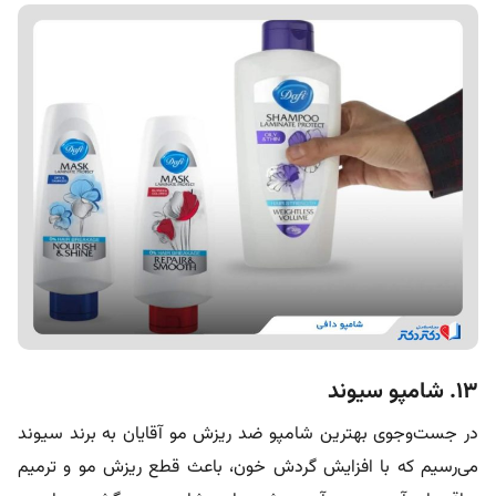
۱۳. شامپو سیوند
در جست‌وجوی بهترین شامپو ضد ریزش مو آقایان به برند سیوند
می‌رسیم که با افزایش گردش خون، باعث قطع ریزش مو و ترمیم