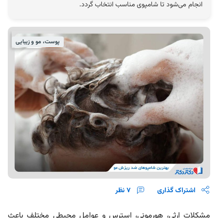
انجام می‌شود تا شامپوی مناسب انتخاب گردد.
پوست، مو و زیبایی
اشتراک گذاری
7
نظر
مشکلات ارثی، هورمونی، استرس و عوامل محیطی مختلف باعث