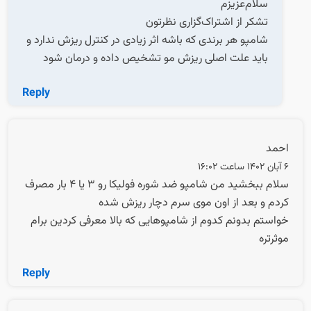
سلام‌عزیزم
تشکر از اشتراک‌گزاری نظرتون
شامپو هر برندی که باشه اثر زیادی در کنترل ریزش ندارد و
باید علت اصلی ریزش مو تشخیص داده و درمان شود
Reply
احمد
6 آبان 1402 ساعت 16:02
سلام ببخشید من شامپو ضد شوره فولیکا رو 3 یا 4 بار مصرف
کردم و بعد از اون موی سرم دچار ریزش شده
خواستم بدونم کدوم از شامپوهایی که بالا معرفی کردین برام
موثرتره
Reply