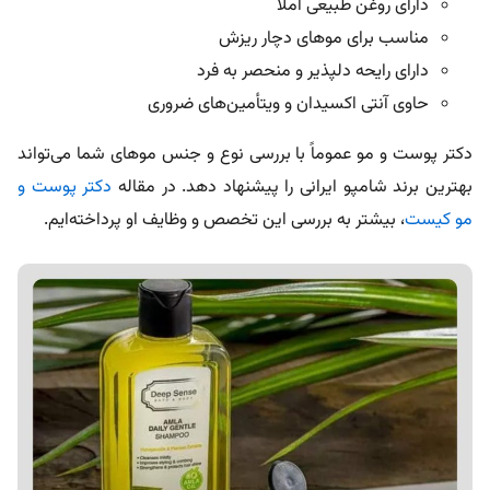
دارای روغن طبیعی آملا
مناسب برای مو‌های دچار ریزش
دارای رایحه دلپذیر و منحصر به فرد
حاوی آنتی اکسیدان و ویتأمین‌های ضروری
دکتر پوست و مو عموماً با بررسی نوع و جنس موهای شما می‌تواند
بهترین برند شامپو ایرانی را پیشنهاد دهد. در مقاله
دکتر پوست و
مو کیست
، بیشتر به بررسی این تخصص و وظایف او پرداخته‌ایم.