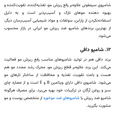
شامپوی سیمفونی علاوه‌بر رفع ریزش مو، تغذیه‌کننده، تقویت‌کننده و
بهبود دهنده مو‌های نازک و آسیب‌پذیر است و به دلیل
استفاده‌نکردن از پارابن، سولفات و مواد شیمیایی آسیب‌رسان دیگر،
از بهترین برندهای شامپو ضد ریزش مو ایرانی در بازار محسوب
می‌شود.
۱۲. شامپو دافی
برند دافی هم در تولید شامپوهای مناسب رفع ریزش مو فعالیت
می‌کند. این برند علاوه‌بر قطع ریزش مو، محرک رشد مجدد مو هم
هست و باعث تقویت، تغذیه و محافظت از ساختار تار‌های مو
می‌شود. شامپوی دافی دارای ویتامین B و E است و از عصاره چای
سبز و روغن آرگان در ترکیبات خود بهره می‌برد. برای مصرف هرگونه
شامپو ضد ریزش یا
شامپوهای ضد موخوره
از متخصص پوست و مو
مشورت بگیرید.