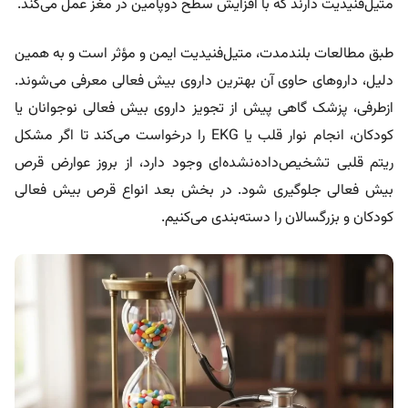
متیل‌فنیدیت دارند که با افزایش سطح دوپامین در مغز عمل می‌کند.
طبق مطالعات بلندمدت، متیل‌فنیدیت ایمن و مؤثر است و به همین
دلیل، داروهای حاوی آن بهترین داروی بیش فعالی معرفی می‌شوند.
ازطرفی، پزشک گاهی پیش از تجویز داروی بیش فعالی نوجوانان یا
کودکان، انجام نوار قلب یا EKG را درخواست می‌کند تا اگر مشکل
ریتم قلبی تشخیص‌داده‌نشده‌ای وجود دارد، از بروز عوارض قرص
بیش فعالی جلوگیری شود. در بخش بعد انواع قرص بیش فعالی
کودکان و بزرگسالان را دسته‌بندی می‌کنیم.