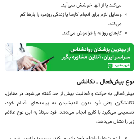
می‌کند یا از آنها خوشش نمی‌آید.
وسایل لازم برای انجام کارها یا زندگی روزمره را بارها گم
می‌کند.
کارهای روزانه را فراموش می‌کند.
نوع بیش‌فعال ـ تکانشی
بیش‌فعالی به حرکت و فعالیت بیش از حد گفته می‌شود. در مقابل،
تکانشگری یعنی فرد بدون اندیشیدن به پیامدهای اقدام خود،
تصمیمی می‌گیرد یا کاری انجام می‌دهد. فرد مبتلا به این نوع علائم
زیر را نشان می‌دهد:
با دست‌ها یا پاهای خود بازی می‌کند، روی میز یا زمین ضرب