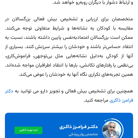
و ارتباط دشوار با دیگران روبه‌رو خواهد شد.
متخصصان برای ارزیابی و تشخیص بیش فعالی بزرگسالان در
مقایسه با کودکان به نشانه‌ها و شرایط متفاوتی توجه می‌کنند.
ممکن است بزرگسالان اعتمادبه‌نفس پایین‌ داشته باشند، نسبت به
انتقاد حساس‌تر باشند و خودشان را بیشتر سرزنش کنند. بسیاری از
آنها از کودکی به‌دلیل نشانه‌هایی مثل بی‌توجهی، فراموش‌کاری،
بی‌نظمی یا رفتارهای تکانشی، بارها با انتقاد اطرافیان مواجه شده‌اند.
همین تجربه‌های تکراری نگاه آنها به خودشان را عوض می‌کند.
همچنین برای تشخیص بیش فعالی و تجویز دارو می توانید به
دکتر
فرامرز ذاکری
مراجعه کنید.