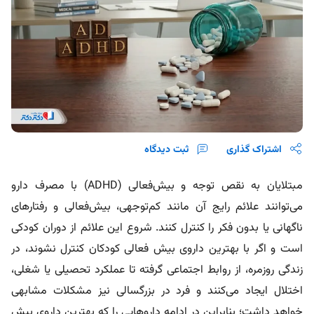
اشتراک گذاری
ثبت دیدگاه
مبتلایان به نقص توجه و بیش‌فعالی (ADHD) با مصرف دارو
می‌توانند علائم رایج آن مانند کم‌توجهی، بیش‌فعالی و رفتارهای
ناگهانی یا بدون فکر را کنترل کنند. شروع این علائم از دوران کودکی
است و اگر با بهترین داروی بیش فعالی کودکان کنترل نشوند، در
زندگی روزمره، از روابط اجتماعی گرفته تا عملکرد تحصیلی یا شغلی،
اختلال ایجاد می‌کنند و فرد در بزرگسالی نیز مشکلات مشابهی
خواهد داشت؛ بنابراین در ادامه داروهایی را که بهترین داروی بیش