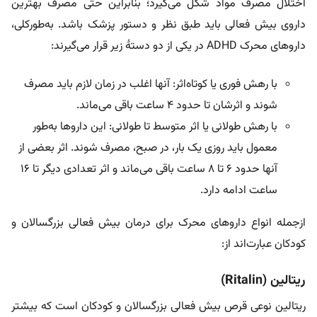
اختلال مصرف مواد شکل می‌گیرد؛ بنابراین حتی مصرف بهترین
داروی بیش فعالی باید طبق نظر و دستور پزشک باشد. به‎‌طورکلی،
داروهای محرک ADHD در یکی از دو دستۀ زیر قرار می‌گیرند:
با رهش فوری یا کوتاه‌اثر: آنها اغلب در زمان لازم باید مصرف
‌شوند و اثرشان تا حدود ۴ ساعت باقی می‌ماند.
با رهش طولانی یا اثر متوسط تا طولانی: این داروها به‌طور
معمول باید روزی یک بار، در صبح، مصرف شوند. اثر بعضی از
آنها حدود ۶ تا ۸ ساعت باقی می‌ماند و اثر تعدادی دیگر تا ۱۶
ساعت ادامه دارد.
ازجمله انواع داروهای محرک برای درمان بیش فعالی بزرگسالان و
کودکان عبارت‌اند از:
ریتالین (Ritalin)
ریتالین نوعی قرص بیش فعالی بزرگسالان و کودکان است که بیشتر