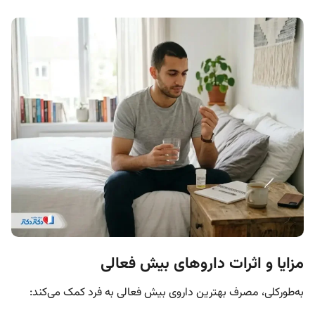
مزایا و اثرات داروهای بیش فعالی
به‌طورکلی، مصرف بهترین داروی بیش فعالی به فرد کمک می‌کند: