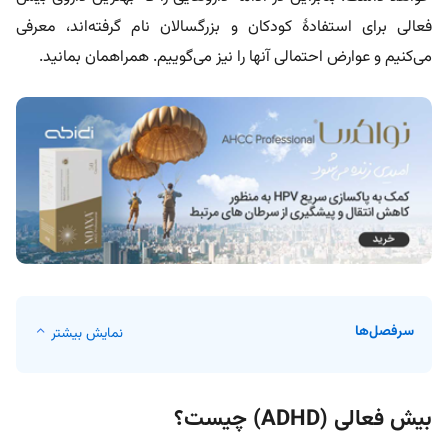
فعالی برای استفادۀ کودکان و بزرگسالان نام گرفته‌اند، معرفی
می‌کنیم و عوارض احتمالی آنها را نیز می‌گوییم. همراهمان بمانید.
سرفصل‌ها
نمایش بیشتر
بیش فعالی (ADHD) چیست؟