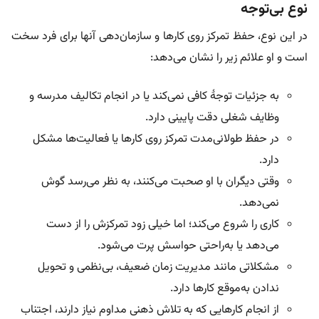
نوع بی‌توجه
در این نوع، حفظ تمرکز روی کارها و سازمان‌دهی آنها برای فرد سخت
است و او علائم زیر را نشان می‌دهد:
به جزئیات توجۀ کافی نمی‌کند یا در انجام تکالیف مدرسه و
وظایف شغلی دقت پایینی دارد.
در حفظ طولانی‌مدت تمرکز روی کارها یا فعالیت‌ها مشکل
دارد.
وقتی دیگران با او صحبت می‌کنند، به نظر می‌رسد گوش
نمی‌دهد.
کاری را شروع می‌کند؛ اما خیلی زود تمرکزش را از دست
می‌دهد یا به‌راحتی حواسش پرت می‌شود.
مشکلاتی مانند مدیریت زمان ضعیف، بی‌نظمی و تحویل
ندادن به‌موقع کارها دارد.
از انجام کارهایی که به تلاش ذهنی مداوم نیاز دارند، اجتناب