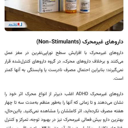
داروهای غیرمحرک (Non-Stimulants)
داروهای غیرمحرک با افزایش سطح نوراپی‌نفرین در مغز عمل
می‌کنند و برخلاف داروهای محرک، در گروه داروهای کنترل‌شده قرار
نمی‌گیرند؛ بنابراین احتمال مصرف نادرست یا وابستگی به آنها کمتر
است.
داروهای غیرمحرک ADHD اغلب دیرتر از انواع محرک اثر خود را
نشان می‌دهند و تا زمانی که آنها را به‌طور منظم به‌مدت سه تا چهار
هفته مصرف نکرده‌اید، اثر کاملشان را مشاهده نمی‌کنید. بااین‌حال،
بهترین دارو بیش فعالی غیرمحرک نیز در بهبود توجه، تمرکز و کنترل