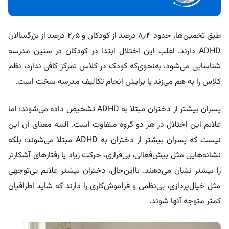
طبق تخمین‌ها، حدود ۸٫۴ درصد از کودکان و ۲٫۵ درصد از بزرگسالان
ADHD دارند. اغلب این اختلال ابتدا در کودکان در سنین مدرسه
شناسایی می‌شود، به‌نحوی‌که کودک در کلاس تمرکز کافی ندارد، نظم
کلاس را به هم می‌زند یا برایش انجام تکالیف مدرسه سخت است.
پسران بیشتر از دختران مبتلا به ADHD تشخیص داده می‌شوند؛ اما
علائم این اختلال در هر دو گروه متفاوت است. البته معنای آن این
نیست که پسران بیشتر از دختران به ADHD مبتلا می‌شوند؛ بلکه
نشانه‌هایی مثل بیش‌فعالی، بی‌قراری، حرکت زیاد یا رفتارهای آشکارتر
را بیشتر نشان می‌دهند. بااین‌حال، دختران بیشتر علائم بی‌توجهی
مثل خیال‌پردازی، بی‌نظمی و فراموش‌کاری را دارند که شاید اطرافیان
کمتر متوجه آنها شوند.