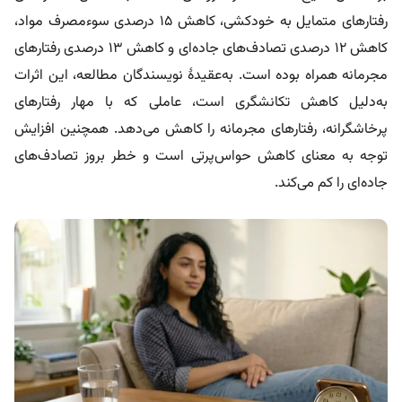
رفتارهای متمایل به خودکشی، کاهش ۱۵ درصدی سوءمصرف مواد،
کاهش ۱۲ درصدی تصادف‌های جاده‌ای و کاهش ۱۳ درصدی رفتارهای
مجرمانه همراه بوده است. به‌عقیدۀ نویسندگان مطالعه، این اثرات
به‌دلیل کاهش تکانشگری است، عاملی که با مهار رفتارهای
پرخاشگرانه، رفتارهای مجرمانه را کاهش می‌دهد. همچنین افزایش
توجه به معنای کاهش حواس‌پرتی است و خطر بروز تصادف‌های
جاده‌ای را کم می‌کند.