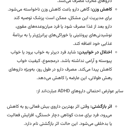
داروهای محرک مصرف می‌کنند.
کاهش وزن:
گاهی دارو باعث کاهش وزن ناخواسته می‌شود.
برای مدیریت این مشکل، ممکن است پزشک توصیه کند
دارو بعد از غذا مصرف شود یا فرد میان‌وعده‌های مقوی،
نوشیدنی‌های پروتئینی یا خوراکی‌های پرانرژی‌تر را به برنامۀ
غذایی خود اضافه کند.
اختلال در خوابیدن:
شاید فرد دیرتر به خواب برود یا خواب
پیوسته و آرامی نداشته باشد. درمجموع، کیفیت خواب
کاهش پیدا می‌کند. مصرف دارو در طول روز، به‌ویژه داروهای
رهش طولانی، این عارضه را کاهش می‌دهد.
سایر عوارض احتمالی داروهای ADHD عبارت‌اند از:
اثر بازگشتی:
وقتی اثر بهترین داروی بیش فعالی رو به کاهش
می‌رود، فرد برای مدت کوتاهی دچار خستگی، افزایش فعالیت
یا بدخلقی می‌شود. این حالت اثر بازگشتی نام دارد.