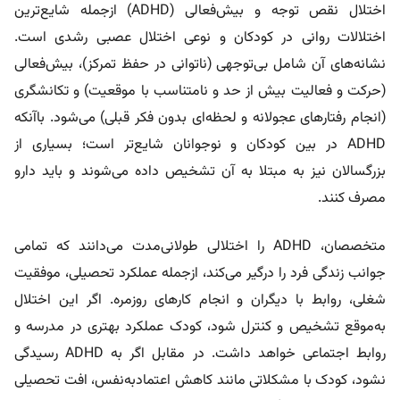
اختلال نقص توجه و بیش‌فعالی (ADHD) ازجمله شایع‌ترین
اختلالات روانی در کودکان و نوعی اختلال عصبی رشدی است.
نشانه‌های آن شامل بی‌توجهی (ناتوانی در حفظ تمرکز)، بیش‌فعالی
(حرکت و فعالیت بیش از حد و نامتناسب با موقعیت) و تکانشگری
(انجام رفتارهای عجولانه و لحظه‌ای بدون فکر قبلی) می‌شود. باآنکه
ADHD در بین کودکان و نوجوانان شایع‌تر است؛ بسیاری از
بزرگسالان نیز به مبتلا به آن تشخیص داده می‌شوند و باید دارو
مصرف کنند.
متخصصان، ADHD را اختلالی طولانی‌مدت می‌دانند که تمامی
جوانب زندگی فرد را درگیر می‌کند، ازجمله عملکرد تحصیلی، موفقیت
شغلی، روابط با دیگران و انجام کارهای روزمره. اگر این اختلال
به‌موقع تشخیص و کنترل شود، کودک عملکرد بهتری در مدرسه و
روابط اجتماعی خواهد داشت. در مقابل اگر به ADHD رسیدگی
نشود، کودک با مشکلاتی مانند کاهش اعتمادبه‌نفس، افت تحصیلی