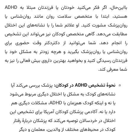
بااین‌حال، اگر فکر می‌کنید خودتان یا فرزندتان مبتلا به ADHD
هستید، ابتدا با متخصص سلامت روان مانند روان‌شناس یا
روان‌پزشک مشورت کنید. او علائم شما را با نشانه‌های این اختلال‌
مطابقت می‌دهد. گاهی متخصص کودکان نیز می‌تواند این تشخیص
را انجام دهد. شما می‌توانید از دکتردکتر وقت حضوری برای
روان‌شناس یا روان‌پزشک بگیرید و هرچه زودتر به مشکل خود یا
فرزندتان رسیدگی کنید و بخواهید بهترین داروی بیش فعالی را نیز به
شما معرفی کند.
نحوۀ تشخیص ADHD در کودکان:
پزشک بررسی می‌کند آیا
نشانه‌های کودک به مشکل یا اختلال دیگری مربوط می‌شود
یا نه و اینکه کودک هم‌زمان با ADHD، مشکلات دیگری هم
دارد یا نه. آکادمی پزشکان کودکان آمریکا برای تشخیص این
اختلال در خردسالان توصیه می‌کند که پزشکان دربارۀ رفتار
کودک در محیط‌های مختلف از والدین، معلمان و دیگر