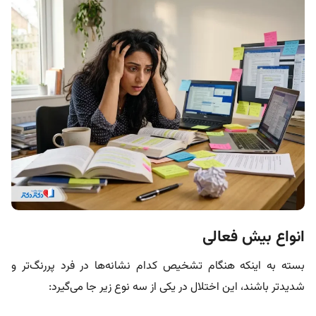
انواع بیش فعالی
بسته به اینکه هنگام تشخیص کدام نشانه‌ها در فرد پررنگ‌تر و
شدیدتر باشند، این اختلال در یکی از سه نوع زیر جا می‌گیرد: