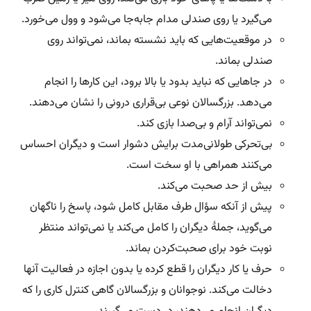
می‌گیرد یا روی صندلی مدام جابه‌جا می‌شود و وول می‌خورد.
در موقعیت‌هایی که باید نشسته بماند، نمی‌تواند روی
صندلی بماند.
در جاهایی که نباید بدود یا بالا برود، این کارها را انجام
می‌دهد. بزرگسالان نوعی بی‌قراری درونی را نشان می‌دهند.
نمی‌تواند آرام و بی‌صدا بازی کند.
بی‌تحرکی طولانی‌مدت برایش دشوار است و دیگران احساس
می‌کنند همراهی با او سخت است.
بیش از حد صحبت می‌کند.
پیش از آنکه سؤال طرف مقابل کامل شود، پاسخ را ناگهان
می‌گوید، جملۀ دیگران را کامل می‌کند یا نمی‌تواند منتظر
نوبت خود برای صحبت‌کردن بماند.
حرف یا کار دیگران را قطع کرده یا بدون اجازه در فعالیت آنها
دخالت می‌کند. نوجوانان و بزرگسالان گاهی کنترل کاری را که