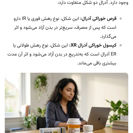
وجود دارد. آدرال دو شکل متفاوت دارد:
قرص خوراکی آدرال:
این شکل، نوع رهش فوری یا IR دارو
است که پس از مصرف، سریع‌تر در بدن آزاد می‌شود و اثر
می‌گذارد.
کپسول خوراکی آدرال XR:
این شکل، نوع رهش طولانی یا
ER آدرال است که به‌تدریج در بدن آزاد می‌شود و اثر آن مدت
بیشتری باقی می‌ماند.