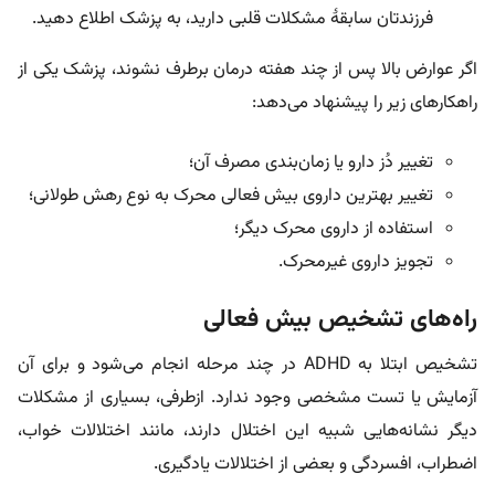
فرزندتان سابقۀ مشکلات قلبی دارید، به پزشک اطلاع دهید.
اگر عوارض بالا پس از چند هفته درمان برطرف نشوند، پزشک یکی از
راهکارهای زیر را پیشنهاد می‌دهد:
تغییر دُز دارو یا زمان‌بندی مصرف آن؛
تغییر بهترین داروی بیش فعالی محرک به نوع رهش طولانی؛
استفاده از داروی محرک دیگر؛
تجویز داروی غیرمحرک.
راه‌های تشخیص بیش فعالی
تشخیص ابتلا به ADHD در چند مرحله انجام می‌شود و برای آن
آزمایش یا تست مشخصی وجود ندارد. ازطرفی، بسیاری از مشکلات
دیگر نشانه‌هایی شبیه این اختلال دارند، مانند اختلالات خواب،
اضطراب، افسردگی و بعضی از اختلالات یادگیری.