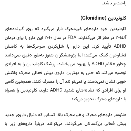
راحت‌تر باشد.
کلونیدین (Clonidine)
کلونیدین جزو داروهای غیرمحرک قرار می‌گیرد که روی گیرنده‌های
آلفا-۲ در مغز اثر می‌گذارند. FDA در سال ۲۰۱۰ این دارو را برای درمان
ADHD تأیید کرد. این دارو با شل‌کردن سرخرگ‌ها به کاهش
فشارخون کمک می‌کند؛ اما پژوهشگران هنوز به‌طور دقیق نمی‌دانند
چطور علائم ADHD را بهبود می‌بخشد. پزشک کلونیدین را به افرادی
توصیه می‌کند که حتی به بهترین داروی بیش فعالی محرک واکنش
خوبی نشان نمی‌دهند یا نمی‌توانند آن را مصرف کنند. همچنین گاهی
او برای افرادی که نشانه‌های شدید ADHD دارند، کلونیدین را همراه
با داروهای محرک تجویز می‌کند.
علاوه‌بر داروهای محرک و غیرمحرک بالا، کسانی که دنبال داروی جدید
بیش فعالی بزرگسالان می‌گردند، می‌توانند دربارۀ داروهای زیر با