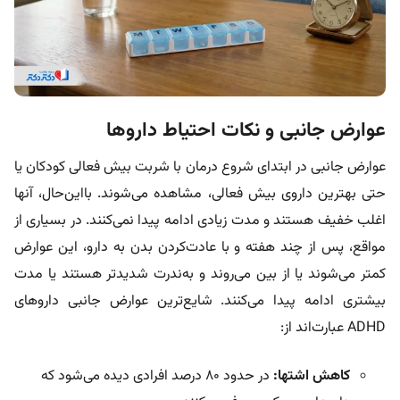
عوارض جانبی و نکات احتیاط داروها
عوارض جانبی در ابتدای شروع درمان با شربت بیش فعالی کودکان یا
حتی بهترین داروی بیش فعالی، مشاهده می‌شوند. بااین‌حال، آنها
اغلب خفیف هستند و مدت زیادی ادامه پیدا نمی‌کنند. در بسیاری از
مواقع، پس از چند هفته و با عادت‌کردن بدن به دارو، این عوارض
کمتر می‌شوند یا از بین می‌روند و به‌ندرت شدیدتر هستند یا مدت
بیشتری ادامه پیدا می‌کنند. شایع‌ترین عوارض جانبی داروهای
ADHD عبارت‌اند از:
کاهش اشتها:
در حدود ۸۰ درصد افرادی دیده می‌شود که