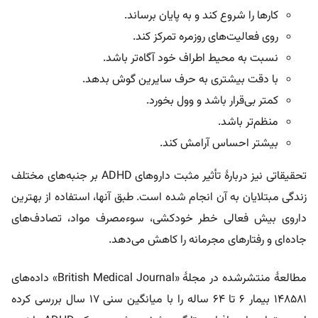
کارها را شروع کند و به پایان برساند.
روی فعالیت‌های روزمره تمرکز کند.
نسبت به محیط اطراف خود آگاه‌تر باشد.
با دقت بیشتری به حرف سایرین گوش بدهد.
کمتر بی‌قرار باشد و وول بخورد.
منظم‌تر باشد.
بیشتر احساس آرامش کند.
تحقیقاتی نیز دربارۀ تأثیر مثبت داروهای ADHD بر جنبه‌های مختلف
زندگی مبتلایان به آن انجام شده است. طبق آنها، استفاده از بهترین
داروی بیش فعالی خطر خودکشی، سوءمصرف مواد، تصادف‌های
جاده‌ای و رفتارهای مجرمانه را کاهش می‌دهد.
مطالعۀ منتشرشده در مجلۀ «British Medical Journal» داده‌های
۱۴۸۵۸۱ بیمار ۶ تا ۶۴ ساله را با میانگین سنی ۱۷ سال بررسی کرده