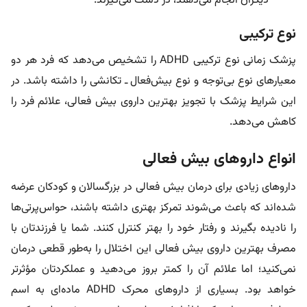
دیگران انجام می‌دهند، در دست می‌گیرند.
نوع ترکیبی
پزشک زمانی نوع ترکیبی ADHD را تشخیص می‌دهد که فرد هر دو
معیارهای نوع بی‌توجه و نوع بیش‌فعال ـ تکانشی را داشته باشد. در
این شرایط پزشک با تجویز بهترین داروی بیش فعالی، علائم فرد را
کاهش می‌دهد.
انواع داروهای بیش فعالی
داروهای زیادی برای درمان بیش فعالی در بزرگسالان و کودکان عرضه
شده‌اند که باعث می‌شوند تمرکز بهتری داشته باشند، حواس‌پرتی‌ها
را نادیده بگیرند و رفتار خود را بهتر کنترل کنند. شما یا فرزندتان با
مصرف بهترین داروی بیش فعالی این اختلال را به‌طور قطعی درمان
نمی‌کنید؛ اما علائم آن را کمتر بروز می‌دهید و عملکردتان مؤثرتر
خواهد بود. بسیاری از داروهای محرک ADHD ماده‌ای به اسم