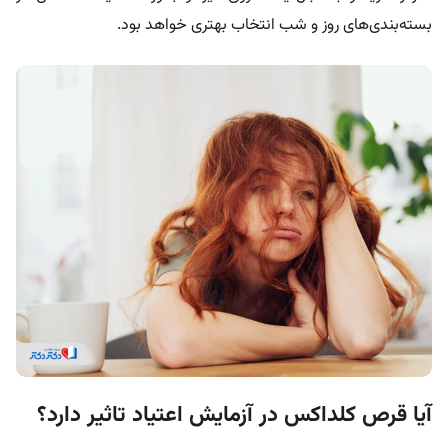
بسته‌بندی‌های روز و شب انتخاب بهتری خواهد بود.
آیا قرص کلداکس در آزمایش اعتیاد تاثیر دارد؟