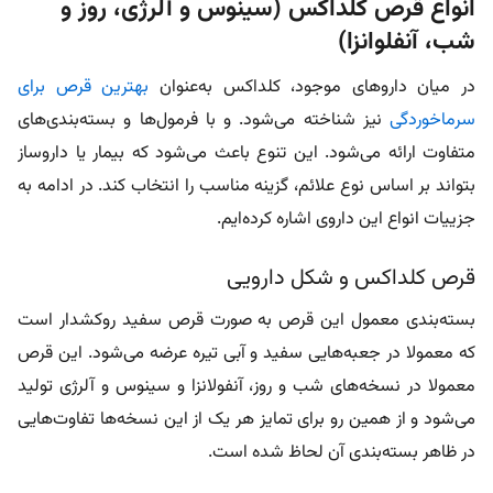
انواع قرص کلداکس (سینوس و آلرژی، روز و
شب، آنفلوانزا)
در میان داروهای موجود، کلداکس به‌عنوان
بهترین قرص برای
سرماخوردگی
نیز شناخته می‌شود. و با فرمول‌ها و بسته‌بندی‌های
متفاوت ارائه می‌شود. این تنوع باعث می‌شود که بیمار یا داروساز
بتواند بر اساس نوع علائم، گزینه مناسب را انتخاب کند. در ادامه به
جزییات انواع این داروی اشاره کرده‌ایم.
قرص کلداکس و شکل دارویی
بسته‌بندی معمول این قرص به صورت قرص سفید روکشدار است
که معمولا در جعبه‌هایی سفید و آبی تیره عرضه می‌شود. این قرص
معمولا در نسخه‌های شب و روز، آنفولانزا و سینوس و آلرژی تولید
می‌شود و از همین رو برای تمایز هر یک از این نسخه‌ها تفاوت‌هایی
در ظاهر بسته‌بندی آن لحاظ شده است.