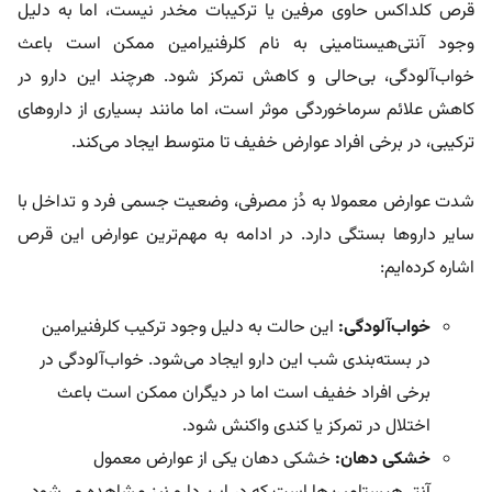
قرص کلداکس حاوی مرفین یا ترکیبات مخدر نیست، اما به دلیل
وجود آنتی‌هیستامینی به نام کلرفنیرامین ممکن است باعث
خواب‌آلودگی، بی‌حالی و کاهش تمرکز شود. هرچند این دارو در
کاهش علائم سرماخوردگی موثر است، اما مانند بسیاری از داروهای
ترکیبی، در برخی افراد عوارض خفیف تا متوسط ایجاد می‌کند.
شدت عوارض معمولا به دُز مصرفی، وضعیت جسمی فرد و تداخل با
سایر داروها بستگی دارد. در ادامه به مهم‌ترین عوارض این قرص
اشاره کرده‌ایم:
خواب‌آلودگی:
این حالت به دلیل وجود ترکیب کلرفنیرامین
در بسته‌بندی شب این دارو ایجاد می‌شود. خواب‌آلودگی در
برخی افراد خفیف است اما در دیگران ممکن است باعث
اختلال در تمرکز یا کندی واکنش شود.
خشکی دهان:
خشکی دهان یکی از عوارض معمول