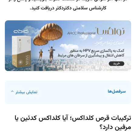
کارشناس سلامتی دکتردکتر دریافت کنید.
سرفصل‌ها
نمایش بیشتر
ترکیبات قرص کلداکس؛ آیا کلداکس کدئین یا
مرفین دارد؟