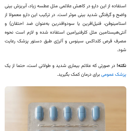
استفاده از این دارو در کاهش علائمی مثل عطسه زیاد، آبریزش بینی
واضح و گرفتگی شدید بینی موثر است. در ترکیب این دارو معمولا از
استامینوفن، فنیل‌افرین یا سودوافدرین به‌عنوان ضد احتقان) و
آنتی‌هیستامین مثل کلرفنیرامین استفاده شده و لازم است
نحوه
مصرف قرص کلداکس سینوس و آلرژی طبق دستور پزشک رعایت
شود.
نکته!
در صورتی که علائم بیماری شدید و طولانی است، حتما از یک
پزشک عمومی
برای درمان کمک بگیرید.