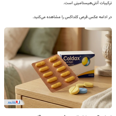
ترکیبات آنتی‌هیستامینی است.
در ادامه
عکس قرص کلداکس را مشاهده می‌کنید.