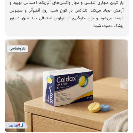
باز کردن مجاری تنفسی و مهار واکنش‌های آلرژیک، احساس بهبود و
آرامش ایجاد می‌کند. کلداکس در انواع شب، روز، آنفلوآنزا و سینوس
عرضه می‌شود و برای جلوگیری از عوارض احتمالی باید طبق دستور
پزشک مصرف شود.
داروشناسی