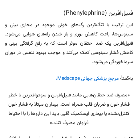
فنیل‌افرین (Phenylephrine)
این ترکیب با تنگ‌کردن رگ‌های خونی موجود در مجاری بینی و
سینوس‌ها، باعث کاهش تورم و باز شدن راه‌های هوایی می‌شود.
فنیل‌افرین یک ضد احتقان موثر است که به رفع گرفتگی بینی و
کاهش فشار سینوسی کمک می‌کند و موجب بهبود تنفس در دوران
سرماخوردگی می‌شود.
به‌گفتۀ
مرجع پزشکی جهانی Medscape،
«مصرف ضداحتقان‌هایی مانند فنیل‌افرین و سودوافدرین با خطر
فشار خون و ضربان قلب همراه است. بیماران مبتلا به فشار خون
کنترل‌نشده یا بیماری ایسکمیک قلبی باید این داروها را با احتیاط
فراوان مصرف کنند.»