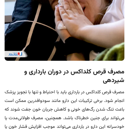
مصرف قرص کلداکس در دوران بارداری و
شیردهی
مصرف قرص کلداکس در بارداری
باید با احتیاط و تنها با تجویز پزشک
انجام شود. برخی ترکیبات این دارو مانند سودوافدرین ممکن است
باعث تنگ شدن رگ‌های خونی و کاهش جریان خون جفت شوند که
می‌تواند برای جنین خطرناک باشد. همچنین، مصرف طولانی‌مدت یا
خودسرانه این دارو در بارداری می‌تواند موجب افزایش فشار خون یا