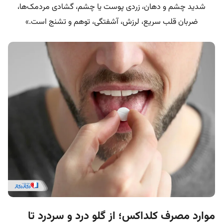
شدید چشم و دهان، زردی پوست یا چشم، گشادی مردمک‌ها،
ضربان قلب سریع، لرزش، آشفتگی، توهم و تشنج است.»
موارد مصرف کلداکس؛ از گلو درد و سردرد تا