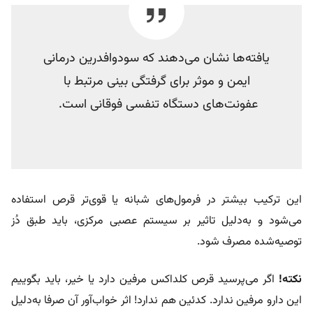
یافته‌ها نشان می‌دهند که سودوافدرین درمانی
ایمن و موثر برای گرفتگی بینی مرتبط با
عفونت‌های دستگاه تنفسی فوقانی است.
این ترکیب بیشتر در فرمول‌های شبانه یا قوی‌تر قرص استفاده
می‌شود و به‌دلیل تاثیر بر سیستم عصبی مرکزی، باید طبق دُز
توصیه‌شده مصرف شود.
نکته!
اگر می‌پرسید
قرص کلداکس مرفین دارد یا خیر، باید بگوییم
این دارو مرفین ندارد. کدئین هم ندارد! اثر خواب‌آور آن صرفا به‌دلیل