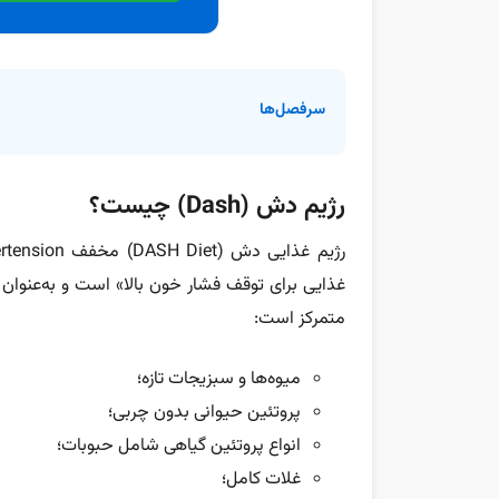
سرفصل‌ها
رژیم دش (Dash) چیست؟
غذایی برای توقف فشار خون بالا» است و به‌عنوان 
متمرکز است:
میوه‌ها و سبزیجات تازه؛
پروتئین حیوانی بدون چربی؛
انواع پروتئین گیاهی شامل حبوبات؛
غلات کامل؛