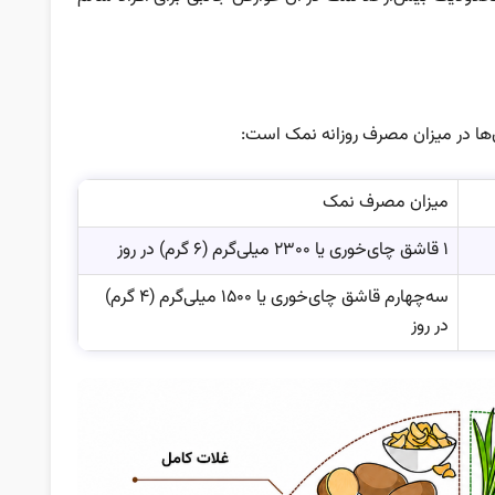
میزان مصرف نمک
۱ قاشق چای‌خوری یا ۲۳۰۰ میلی‌گرم (۶ گرم) در روز
سه‌چهارم قاشق چای‌خوری یا ۱۵۰۰ میلی‌گرم (۴ گرم)
در روز