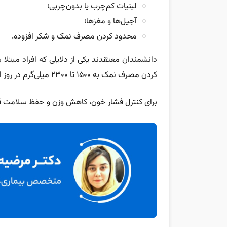
لبنیات کم‌چرب یا بدون‌چربی؛
آجیل‌ها و مغزها؛
محدود کردن مصرف نمک و شکر افزوده.
دانشمندان معتقدند یکی از دلایلی که افراد مبتلا ب
کردن مصرف نمک به ۱۵۰۰ تا ۲۳۰۰ میلی‌گرم در روز است.
برای کنترل فشار خون، کاهش وزن و حفظ سلامت 