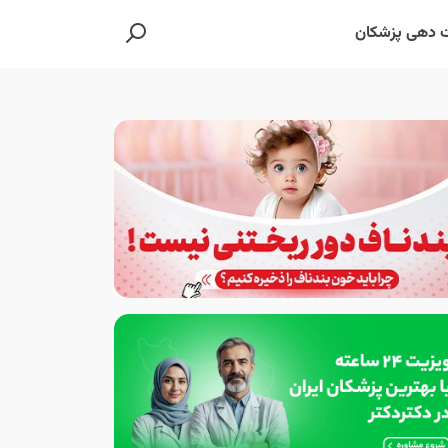
 دهی پزشکان