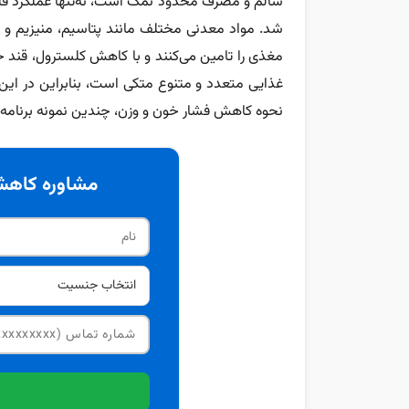
سالم و مصرف محدود نمک است، نه‌تنها عملکرد قلب
شد. مواد معدنی مختلف مانند پتاسیم، منیزیم و کلس
مغذی را تامین می‌کنند و با کاهش کلسترول، قند خو
غذایی متعدد و متنوع متکی است، بنابراین در این م
نحوه کاهش فشار خون و وزن، چندین نمونه برنامه
مشاوره کاهش 