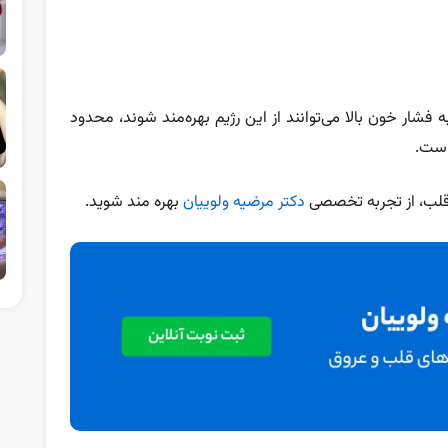
ه فشار خون بالا می‌توانند از این رژیم بهره‌مند شوند، محدود
قلب، از تجربه تخصصی
دکتر مرضیه ولوییان
بهره‌ مند شوید.