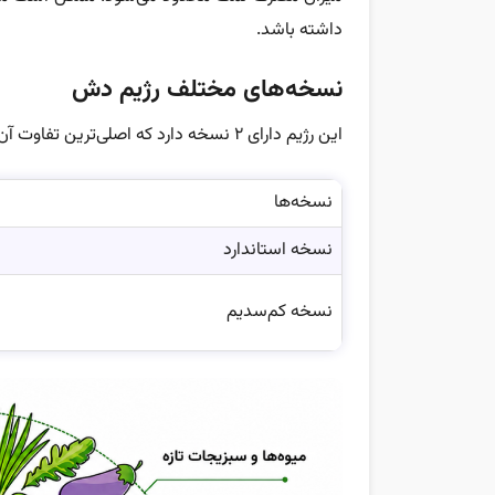
داشته باشد.
نسخه‌های مختلف رژیم دش
این رژیم دارای ۲ نسخه دارد که اصلی‌ترین تفاوت آن‌ها در میزان مصرف روزانه نمک است:
نسخه‌ها
نسخه استاندارد
نسخه کم‌سدیم