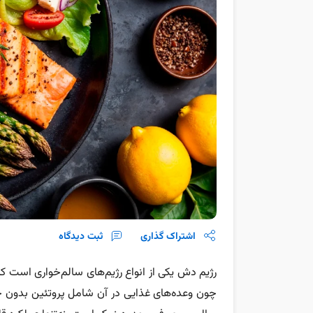
اشتراک گذاری
ثبت دیدگاه
رژیم دش یکی از انواع‌ رژیم‌های سالم‌خواری است 
چون وعده‌های غذایی در آن شامل پروتئین بدون‌ چر