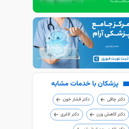
پزشکان با خدمات مشابه
دکتر چاقی
دکتر فشار خون
دکتر کاهش وزن
دکتر لاغری