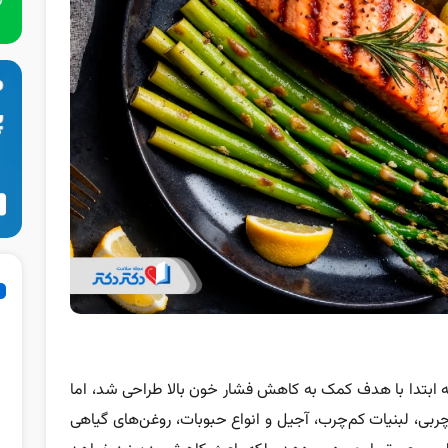
که ابتدا با هدف کمک به کاهش فشار خون بالا طراحی شد، اما
بی، لبنیات کم‌چرب، آجیل و انواع حبوبات، روغن‌های گیاهی