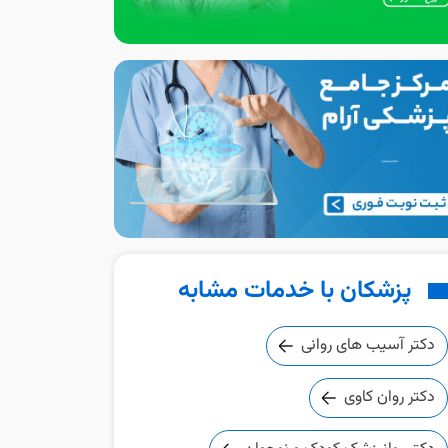
پزشکان با خدمات مشابه
دکتر آسیب های روانی
دکتر روان کاوی