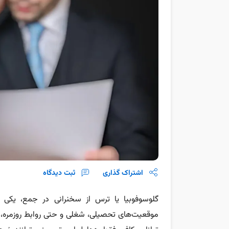
اشتراک گذاری
ثبت دیدگاه
گلوسوفوبیا یا ترس از سخنرانی در جمع، یکی ا
موقعیت‌های تحصیلی، شغلی و حتی روابط روزمره، افر