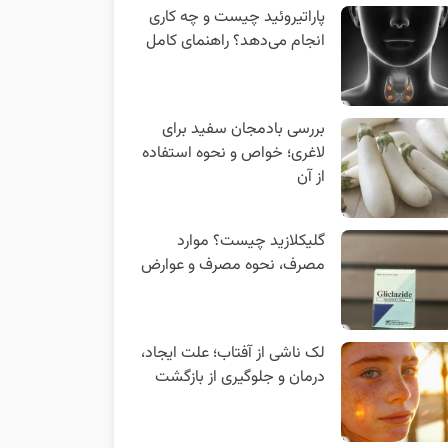
پاراتیروئید چیست و چه کاری
انجام می‌دهد؟ راهنمای کامل
بررسی بادمجان سفید برای
لاغری؛ خواص و نحوه استفاده
از آن
گلیکلازید چیست؟ موارد
مصرف، نحوه مصرف و عوارض
لک ناشی از آفتاب؛ علت ایجاد،
درمان و جلوگیری از بازگشت