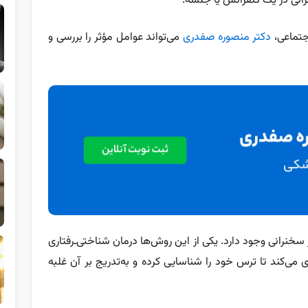
انی در یک کنفرانس یا جلسه.
جتماعی،
دکتر منصوره صفدری
می‌تواند عوامل مؤثر را بررسی و
خنرانی وجود دارد. یکی از این روش‌ها درمان شناختی‌ـ‌رفتاری
 می‌کند تا ترس خود را شناسایی کرده و به‌تدریج بر آن غلبه