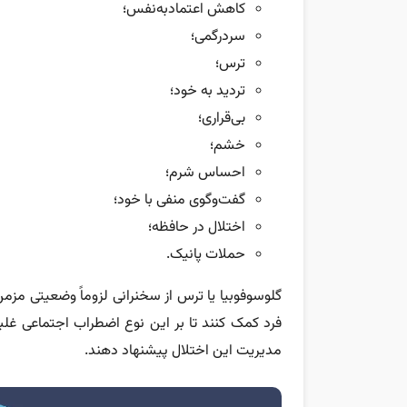
کاهش اعتمادبه‌نفس؛
سردرگمی؛
ترس؛
تردید به خود؛
بی‌قراری؛
خشم؛
احساس شرم؛
گفت‌وگوی منفی با خود؛
اختلال در حافظه؛
حملات پانیک.
گلوسوفوبیا یا ترس از سخنرانی لزوماً وضعیتی مزمن 
فرد کمک کنند تا بر این نوع اضطراب اجتماعی غلبه
مدیریت این اختلال پیشنهاد دهند.