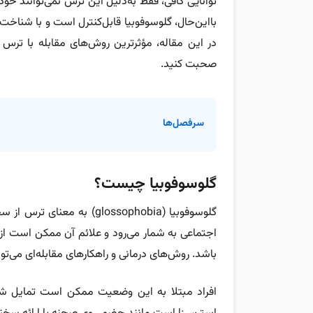
توانایی کافی، فقط به‌دلیل این ترس نمی‌توانند خو
بااین‌حال، گلوسوفوبیا قابل‌کنترل است و با شناخت ر
در این مقاله، مؤثرترین روش‌های مقابله با ترس ا
صحبت کنید.
سرفصل‌ها
گلوسوفوبیا چیست؟
گلوسوفوبیا (glossophobia) 
اجتماعی به شمار می‌رود و علائم آن ممکن است از
باشد. روش‌های درمانی و راهکارهای مقابله‌ای می‌توان
افراد مبتلا به این وضعیت ممکن است تمایل شد