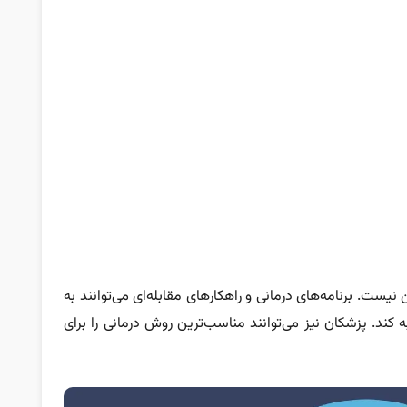
نیست. برنامه‌های درمانی و راهکارهای مقابله‌ای می‌توانند به
 کند. پزشکان نیز می‌توانند مناسب‌ترین روش درمانی را برای