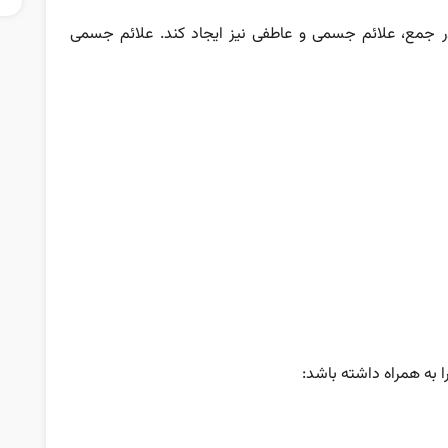
 جمع، علائم جسمی و عاطفی نیز ایجاد کند. علائم جسمی
 به همراه داشته باشد: