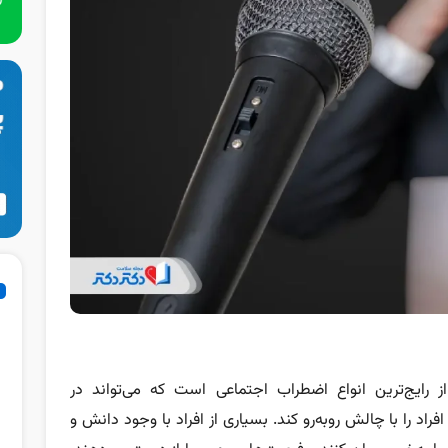
ز رایج‌ترین انواع اضطراب اجتماعی است که می‌تواند در
اد را با چالش روبه‌رو کند. بسیاری از افراد با وجود دانش و