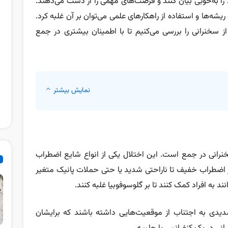
د را به‌خوبی بیان کنند و فرصت‌های مهمی را از دست می‌دهند.
یشه‌ها و استفاده از راهکارهای علمی می‌توان بر آن غلبه کرد.
ز سخنرانی را بررسی می‌کنیم تا با اطمینان بیشتری در جمع
نمایش بیشتر
به معنای ترس از سخنرانی در جمع است. این اختلال یکی از انواع شایع اضطراب
 اضطراب خفیف تا ناراحتی شدید یا حتی حملات پانیک متغیر
ند به افراد کمک کنند تا بر گلوسوفوبیا غلبه کنند.
یدی به اجتناب از موقعیت‌هایی داشته باشند که برایشان