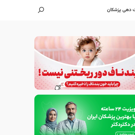
 دهی پزشکان