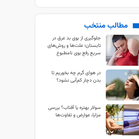
مطالب منتخب
جلوگیری از بوی بد عرق در
تابستان؛ علت‌ها و روش‌های
سریع رفع بوی نامطبوع
در هوای گرم چه بخوریم تا
بدن دچار کم‌آبی نشود؟
سولار بهتره یا آفتاب؟ بررسی
مزایا، عوارض و تفاوت‌ها