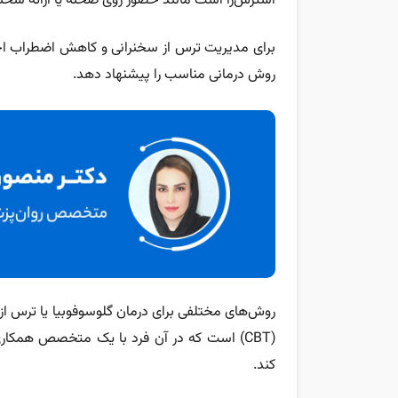
استرس‌زا است مانند حضور روی صحنه یا ارائه سخنر
برای مدیریت ترس از سخنرانی و کاهش اضطراب ا
روش درمانی مناسب را پیشنهاد دهد.
روش‌های مختلفی برای درمان گلوسوفوبیا یا ترس از س
(CBT) است که در آن فرد با یک متخصص همکاری
کند.