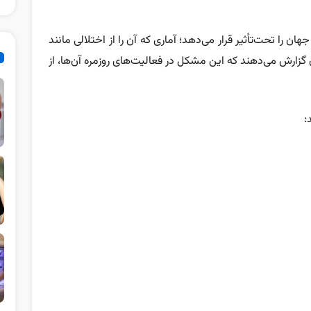
۱۰ درصد از مبتلایان گزارش می‌دهند که این مشکل در فعالیت‌های روزمره آن‌ها، از
: