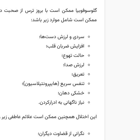
گلوسوفوبیا ممکن است با بروز ترس از صحبت در
ممکن است شامل موارد زیر باشد:
سردی و لرزش دست‌ها؛
افزایش ضربان قلب؛
حالت تهوع؛
لرزش صدا؛
تعریق؛
تنفس سریع (هایپرونتیلاسیون)؛
خشکی دهان؛
نیاز ناگهانی به ادرارکردن.
این اختلال همچنین ممکن است علائم عاطفی زیر را
نگرانی از قضاوت دیگران؛