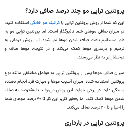
پروتئین تراپی مو چند درصد صافی دارد؟
این که شما از روش پروتئین تراپی یا
کراتینه مو خانگی
استفاده کنید،
در میزان صافی موهای شما تاثیرگذار است. اما پروتئین تراپی مو به
طور مستقیم باعث صاف شدن موها نمی‌شود. این روش درمانی به
ترمیم و بازسازی موها کمک می‌کند و در نتیجه، موها صاف و
درخشان‌تر به نظر می‌رسند.
میزان صافی موها پس از پروتئین تراپی به عوامل مختلفی مانند نوع
پروتئین استفاده شده، میزان آسیب موها و مهارت فرد انجام دهنده
بستگی دارد. در برخی موارد، این روش می‌تواند تا ۵۰درصد به صاف
شدن موها کمک کند. اما به‌طور کلی، این کار تا ۷۰درصد موهای شما
را احیا و تا ۳۰درصد صاف می‌کند.
پروتئین تراپی در بارداری