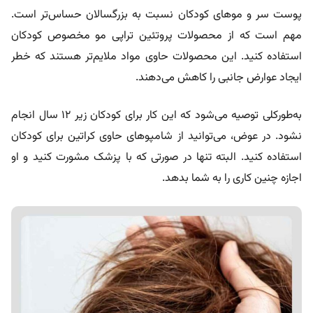
پوست سر و موهای کودکان نسبت به بزرگسالان حساس‌تر است.
مهم است که از محصولات پروتئین تراپی مو مخصوص کودکان
استفاده کنید. این محصولات حاوی مواد ملایم‌تر هستند که خطر
ایجاد عوارض جانبی را کاهش می‌دهند.
به‌طورکلی توصیه می‌شود که این کار برای کودکان زیر ۱۲ سال انجام
نشود. در عوض، می‌توانید از شامپوهای حاوی کراتین برای کودکان
استفاده کنید. البته تنها در صورتی که با پزشک مشورت کنید و او
اجازه چنین کاری را به شما بدهد.