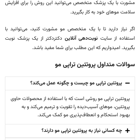
مشورت با یک پزشک متخصص می‌توانید این روش را برای افزایش
سلامت موهای خود به کار بگیرید.
اگر نیاز دارید تا با یک متخصص مو مشورت کنید، می‌توانید با
استفاده از سایت
نوبت‌دهی آنلاین
دکتردکتر از یک پزشک نوبت
بگیرید. امیدواریم که این مطلب برای شما مفید باشد.
سوالات متداول پروتئین تراپی مو
پروتئین تراپی مو چیست و چگونه عمل می‌کند؟
پروتئین تراپی مو روشی است که با استفاده از محصولات حاوی
پروتئین، موهای آسیب‌دیده را تقویت و ترمیم می‌کند و به
بهبود استحکام و انعطاف‌پذیری مو کمک می‌کند.
چه کسانی نیاز به پروتئین تراپی مو دارند؟