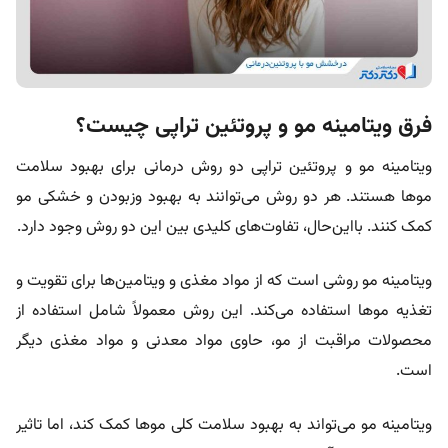
فرق ویتامینه مو و پروتئین تراپی چیست؟
ویتامینه مو و پروتئین تراپی دو روش درمانی برای بهبود سلامت
موها هستند. هر دو روش می‌توانند به بهبود وز‌بودن و خشکی مو
کمک کنند. بااین‌حال، تفاوت‌های کلیدی بین این دو روش وجود دارد.
ویتامینه مو روشی است که از مواد مغذی و ویتامین‌ها برای تقویت و
تغذیه موها استفاده می‌کند. این روش معمولاً شامل استفاده از
محصولات مراقبت از مو، حاوی مواد معدنی و مواد مغذی دیگر
است.
ویتامینه مو می‌تواند به بهبود سلامت کلی موها کمک کند، اما تاثیر