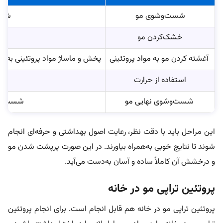
شست‌وشوی مو
شست‌
خشک‌کردن مو
آغشته کردن مو به مواد پروتئینی
پخش و ماساژ مواد پروتئینی به‌ط
استفاده از حرارت
شست‌وشوی نهایی مو
شست‌وشو 
این مراحل باید با دقت نظر، رعایت اصول بهداشتی و حرفه‌ای انجام
شوند تا نتایج خوبی به‌همراه بیاورند. در این صورت پرپشت شدن مو
و درخشش آن کاملاً ساده و آسان به‌دست می‌آید.
پروتئین تراپی مو در خانه
پروتئین تراپی مو در خانه هم قابل انجام است. برای انجام پروتئین