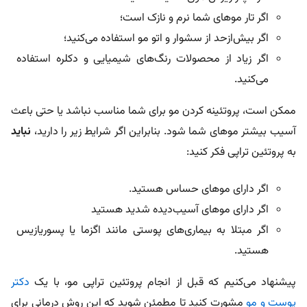
اگر تار موهای شما نرم و نازک است؛
اگر بیش‌ازحد از سشوار و اتو مو استفاده می‌کنید؛
اگر زیاد از محصولات رنگ‌های شیمیایی و دکلره استفاده
می‌کنید.
ممکن است، پروتئینه کردن مو برای شما مناسب نباشد یا حتی باعث
آسیب بیشتر موهای شما شود. بنابراین اگر شرایط زیر را دارید،
نباید
به پروتئین تراپی فکر کنید:
اگر دارای موهای حساس هستید.
اگر دارای موهای آسیب‌دیده شدید هستید
اگر مبتلا به بیماری‌های پوستی مانند اگزما یا پسوریازیس
هستید.
پیشنهاد می‌کنیم که قبل از انجام پروتئین تراپی مو، با یک
دکتر
پوست و مو
مشورت کنید تا مطمئن شوید که این روش درمانی برای