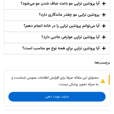
آیا پروتئین تراپی مو باعث صاف شدن مو می‌شود؟
پروتئین تراپی مو چقدر ماندگاری دارد؟
آیا می‌توانم پروتئین تراپی را در خانه انجام دهم؟
آیا پروتئین تراپی عوارض جانبی دارد؟
آیا پروتئین تراپی برای همه نوع مو مناسب است؟
برچسب‌ها:
محتوای این مقاله صرفا برای افزایش اطلاعات عمومی شماست و
به منزله تجویز پزشکی نیست.
سایت نوبت دهی