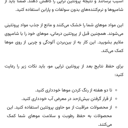
آسیب برسانند و نتیجه پروتئین تراپی را کاهش دهند. ضمناً باید از
شامپوها و نرم‌کننده‌های بدون سولفات و پارابن استفاده کنید.
این مواد موهای شما را خشک می‌کنند و مانع از جذب مواد پروتئینی
می‌شوند. همچنین قبل از پروتئین درمانی، موهای خود را با شامپوی
ملایم بشویید. این کار به از بین‌بردن آلودگی و چربی از روی موها
کمک می‌کند.
برای حفظ نتایج بعد از پروتئین تراپی مو، باید نکات زیر را رعایت
کنید:
تا دو هفته از رنگ کردن موها خودداری کنید.
از قرار گرفتن بیش‌ازحد در معرض آب خودداری کنید.
از محصولات مراقبت از مو حاوی پروتئین استفاده کنید. این
محصولات به حفظ رطوبت و سلامت موهای شما کمک
می‌کنند.