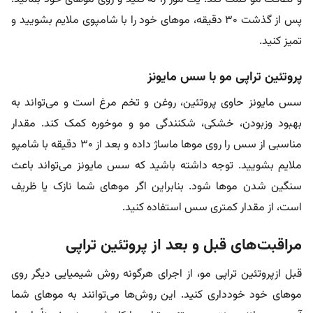
پس از گذشت ۳۰ دقیقه، موهای خود را با شامپوی ملایم بشویید و
تمیز کنید.
پروتئین تراپی مو با سس مایونز
سس مایونز حاوی پروتئین، روغن و تخم مرغ است و می‌تواند به
بهبود وزبودن، خشکی، شکنندگی مو و موخوره کمک کند. مقدار
مناسبی از سس را روی موها ماساژ داده و بعد از ۳۰ دقیقه با شامپو
ملایم بشویید. توجه داشته باشید که سس مایونز می‌تواند باعث
سنگین شدن موها شود. بنابراین اگر موهای شما نازک یا ظریف
است، از مقدار کمتری سس استفاده کنید.
مراقبت‌های قبل و بعد از پروتئین تراپی
قبل ازپروتئین تراپی مو، از اجرای هرگونه روش شیمیایی دیگر روی
موهای خود خودداری کنید. این روش‌ها می‌توانند به موهای شما