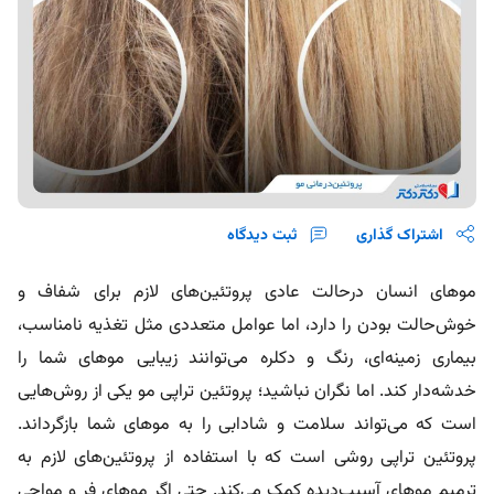
اشتراک گذاری
ثبت دیدگاه
موهای انسان درحالت عادی پروتئین‌های لازم برای شفاف و
خوش‌حالت بودن را دارد، اما عوامل متعددی مثل تغذیه نامناسب،
بیماری زمینه‌ای، رنگ و دکلره می‌توانند زیبایی موهای شما را
خدشه‌دار کند. اما نگران نباشید؛ پروتئین تراپی مو یکی از روش‌هایی
است که می‌تواند سلامت و شادابی را به موهای شما بازگرداند.
پروتئین تراپی روشی است که با استفاده از پروتئین‌های لازم به
ترمیم موهای آسیب‌دیده کمک می‌کند. حتی اگر موهای فر و مواجی