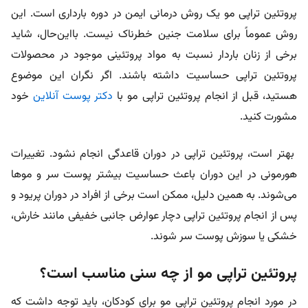
پروتئین تراپی مو یک روش درمانی ایمن در دوره بارداری است. این
روش عموماً برای سلامت جنین خطرناک نیست. بااین‌حال، شاید
برخی از زنان باردار نسبت به مواد پروتئینی موجود در محصولات
پروتئین تراپی حساسیت داشته باشند. اگر نگران این موضوع
هستید، قبل از انجام پروتئین تراپی مو با
دکتر پوست آنلاین
خود
مشورت کنید.
بهتر است، پروتئین تراپی در دوران قاعدگی انجام نشود. تغییرات
هورمونی در این دوران باعث حساسیت بیشتر پوست سر و موها
می‌شوند. به همین دلیل، ممکن است برخی از افراد در دوران پریود و
پس از انجام پروتئین تراپی دچار عوارض جانبی خفیفی مانند خارش،
خشکی یا سوزش پوست سر شوند.
پروتئین تراپی مو از چه سنی مناسب است؟
در مورد انجام پروتئین تراپی مو برای کودکان، باید توجه داشت که