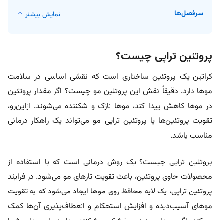
سرفصل‌ها
نمایش بیشتر
پروتئین تراپی چیست؟
کراتین یک پروتئین ساختاری است که نقشی اساسی در سلامت
موها دارد. دقیقاً نقش این پروتئین مو چیست؟ اگر مقدار پروتئین
در موها کاهش پیدا کند، موها نازک و شکننده می‌شوند. ازاین‌رو،
تقویت پروتئین‌ها یا پروتئین تراپی مو می‌تواند یک راهکار درمانی
مناسب باشد.
پروتئین تراپی چیست؟ یک روش درمانی است که با استفاده از
محصولات حاوی پروتئین، باعث تقویت تارهای مو می‌شود. در فرایند
پروتئین تراپی، یک لایه محافظ روی موها ایجاد می‌شود که به تقویت
موهای آسیب‌دیده و افزایش استحکام و انعطاف‌پذیری آن‌ها کمک