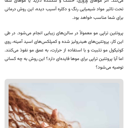
می‌کند. اگر موهای وِزوِزی، خشک و شکننده دارید یا موهای شما
تحت تاثیر مواد شیمیایی رنگ و دکلره آسیب دیده، این روش درمانی
برای شما مناسب خواهد بود.
پروتئین تراپی مو معمولاً در سالن‌های زیبایی انجام می‌شود. در طی
این کار، پروتئین‌های هیدرولیز شده و کمپلکس‌های اسید آمینه، روی
کوتیکول مو تثبیت و با استفاده از حرارت، به عمق مو نفوذ می‌کنند.
اما آیا پروتئین تراپی برای موها فایده‌ای دارد؟ این روش به چه کسانی
توصیه می‌شود؟