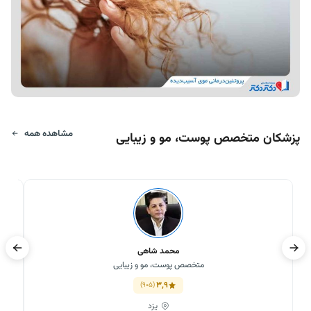
مشاهده همه
پزشکان متخصص پوست، مو و زیبایی
محمد شاهی
متخصص پوست، مو و زیبایی
3,9
(905)
یزد