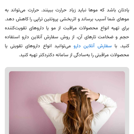
یادتان باشد که موها نباید زیاد حرارت ببینند. حرارت می‌تواند به
موهای شما آسیب برساند و اثربخشی پروتئین تراپی را کاهش دهد.
برای تهیه انواع محصولات مراقبت از مو یا داروهای تقویت‌کننده
حجم و ضخامت تارهای آن، از روش سفارش آنلاین دارو استفاده
کنید. با
سفارش آنلاین دارو
می‌توانید انواع داروهای تقویتی یا
محصولات مراقبتی را به‌سادگی از سامانه دکتردکتر تهیه کنید.