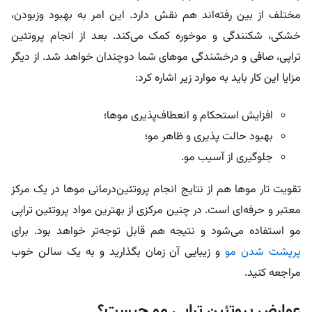
مختلف از بین رفته‌اند هم نقش دارد. این امر به بهبود وزبودن،
خشکی، شکنندگی و موخوره کمک می‌کند. بعد از انجام پروتئین
تراپی، صافی و درخشندگی موهای شما دوچندان خواهد شد. از دیگر
مزایا این کار باید به موارد زیر اشاره کرد:
افزایش استحکام و انعطاف‌پذیری موها؛
بهبود حالت پذیری و ظاهر مو؛
جلوگیری از آسیب مو.
تقویت تار موها هم از نتایج انجام پروتئین‌درمانی موها در یک مرکز
معتبر و حرفه‌ای است. در چنین مرکزی از بهترین مواد پروتئین تراپی
مو استفاده می‌شود و نتیجه هم قابل توجه‌تر خواهد بود. برای
پرپشت شدن مو
و زیبایی آن زمان بگذارید و به یک سالن خوب
مراجعه کنید.
عوارض پروتئین تراپی مو چیست؟