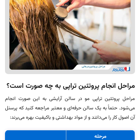
مراحل انجام پروتئین تراپی به چه صورت است؟
مراحل پروتئین تراپی مو در سالن آرایشی به این صورت انجام
می‌شود. حتماً به یک سالن حرفه‌ای و معتبر مراجعه کنید که پرسنل
آن اصول کار را می‌دانند و از مواد بهداشتی و باکیفیت بهره می‌برند:
مرحله