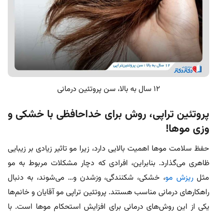
۱۲ سال به بالا، سن پروتئین درمانی
پروتئین تراپی، روش برای خداحافظی با خشکی و
وزی موها!
حفظ سلامت موها اهمیت بالایی دارد، زیرا مو تاثیر زیادی بر زیبایی
ظاهری می‌گذارد. بنابراین، افرادی که دچار مشکلات مربوط به مو
مثل
ریزش مو
، خشکی، شکنندگی، وزشدن و… می‌شوند، به دنبال
راهکارهای درمانی مناسب هستند. پروتئین تراپی مو آقایان و خانم‌ها
یکی از این روش‌های درمانی برای افزایش استحکام موها است. با