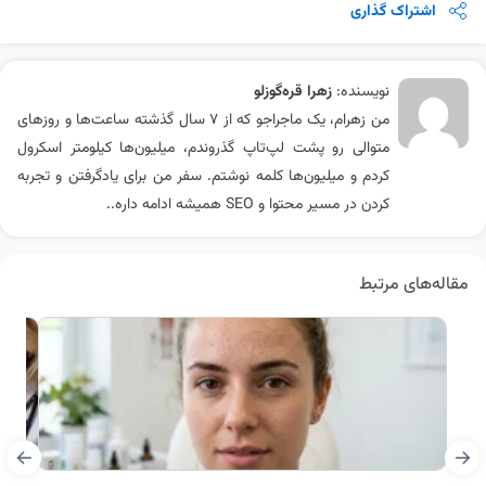
اشتراک گذاری
نویسنده:
زهرا قره‌گوزلو
من زهرام، یک ماجراجو که از 7 سال گذشته ساعت‌ها و روزهای
متوالی رو پشت لپ‌تاپ گذروندم، میلیون‌ها کیلومتر اسکرول
کردم و میلیون‌ها کلمه نوشتم. سفر من برای یادگرفتن و تجربه
کردن در مسیر محتوا و SEO همیشه ادامه داره..
مقاله‌های مرتبط