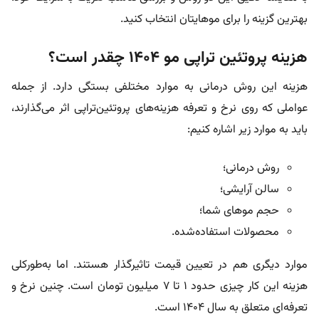
بهترین گزینه را برای موهایتان انتخاب کنید.
هزینه پروتئین تراپی مو ۱۴۰۴ چقدر است؟
هزینه این روش درمانی به موارد مختلفی بستگی دارد. از جمله
عواملی که روی نرخ و تعرفه هزینه‌های پروتئین‌تراپی اثر می‌گذارند،
باید به موارد زیر اشاره کنیم:
روش درمانی؛
سالن آرایشی؛
حجم موهای شما؛
محصولات استفاده‌شده.
موارد دیگری هم در تعیین قیمت تاثیرگذار هستند. اما به‌طورکلی
هزینه این کار چیزی حدود ۱ تا ۷ میلیون تومان است. چنین نرخ و
تعرفه‌ای متعلق به سال ۱۴۰۴ است.