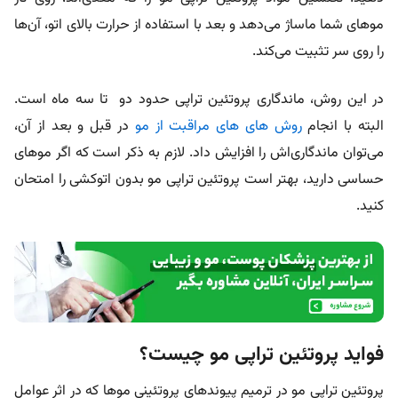
موهای شما ماساژ می‌دهد و بعد با استفاده از حرارت بالای اتو، آن‌ها
را روی سر تثبیت می‌کند.
در این روش، ماندگاری پروتئین تراپی حدود دو تا سه ماه است.
البته با انجام
روش های های مراقبت از مو
در قبل و بعد از آن،
می‌توان ماندگاری‌اش را افزایش داد. لازم به ذکر است که اگر موهای
حساسی دارید، بهتر است پروتئین تراپی مو بدون اتوکشی را امتحان
کنید.
فواید پروتئین تراپی مو چیست؟
پروتئین تراپی مو در ترمیم پیوندهای پروتئینی موها که در اثر عوامل