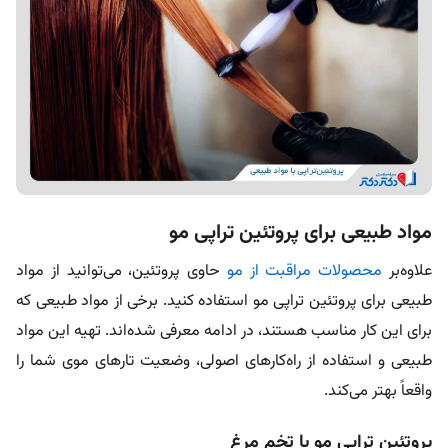
مواد طبیعی برای پروتئین تراپی مو
علاوه‌بر
محصولات مراقبت از مو
حاوی پروتئین، می‌توانید از مواد
طبیعی برای پروتئین تراپی مو استفاده کنید. برخی از مواد طبیعی که
برای این کار مناسب هستند، در ادامه معرفی شده‌اند. تهیه این مواد
طبیعی و استفاده از راه‌کارهای اصولی، وضعیت تارهای موی شما را
واقعاً بهتر می‌کند.
پروتئین تراپی مو با تخم مرغ