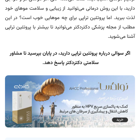
دارید، با این روش درمانی می‌توانید از زیبایی و سلامت موهای خود
لذت ببرید. اما پروتئین تراپی برای چه موهایی خوب است؟ در این
مطلب از مجله پزشکی دکتردکتر می‌توانید تا بیشتر با پروتئین تراپی
آشنا می‌شوید.
اگر سوالی درباره پروتئین تراپی دارید، در پایان بپرسید تا مشاور
سلامتی دکتردکتر پاسخ دهد.