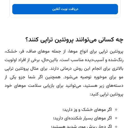
دریافت نوبت آنلاین
چه کسانی می‌توانند پروتئین تراپی کنند؟
پروتئین تراپی برای انواع موها، از جمله موهای صاف، فر، خشک،
رنگ‌شده و آسیب‌دیده مناسب است. بااین‌حال، برخی از افراد اولویت
بالاتری برای انجام این روش درمانی دارند. برای مثال پروتئین تراپی
مو برای موخوره توصیه می‌شود. همچنین اگر شما جزو یکی از
دسته‌های زیر هستید، می‌توانید برای بازیابی سلامت موهای خود
پروتئین تراپی کنید:
اگر موهای خشک و وز دارید؛
اگر موهای بسیار شکننده‌‌ای دارید؛
اگر دچار ریزش موی شدید هستید؛