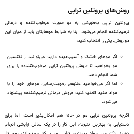
روش‌های پروتئین تراپی
پروتئین تراپی به‌طورکلی به دو صورت مرطوب‌کننده و درمانی
ترمیم‌کننده انجام می‌شود. بنا به شرایط موهایتان باید از میان این
دو روش، یکی را انتخاب کنید:
اگر موهای خشک و آسیب‌دیده دارید، می‌توانید از تکنسین
مو بخواهید تا «روش پروتئین تراپی مرطوب‌کننده» را برای
شما انجام دهد.
اما اگر می‌خواهید علاوه‌بر رطوبت‌رسانی، موهای خود را با
مواد مفید تغذیه کنید، «روش درمانی ترمیم‌کننده» پیشنهاد
می‌شود.
اگرچه پروتئین تراپی مو در خانه هم امکان‌پذیر است، اما برای
دستیابی به بهترین نتیجه، این کار را در یک سالن آرایشی انجام
دهید. تکنسین مواد پروتئین تراپی مو را که مغذی‌اند، روی تار