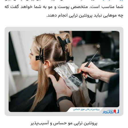
شما مناسب است. متخصص پوست و مو به شما خواهد گفت که
چه موهایی نباید پروتئین تراپی انجام دهند.
پروتئین تراپی مو حساس و آسیب‌پذیر