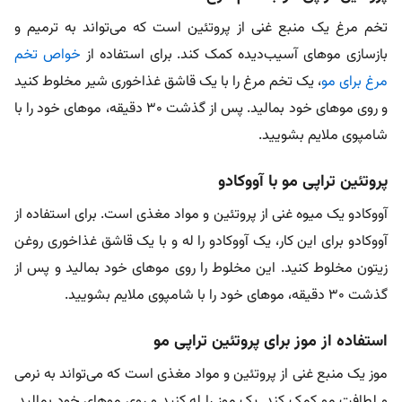
تخم مرغ یک منبع غنی از پروتئین است که می‌تواند به ترمیم و
بازسازی موهای آسیب‌دیده کمک کند. برای استفاده از
خواص تخم
مرغ برای مو
، یک تخم مرغ را با یک قاشق غذاخوری شیر مخلوط کنید
و روی موهای خود بمالید. پس از گذشت ۳۰ دقیقه، موهای خود را با
شامپوی ملایم بشویید.
پروتئین تراپی مو با آووکادو
آووکادو یک میوه غنی از پروتئین و مواد مغذی است. برای استفاده از
آووکادو برای این کار، یک آووکادو را له و با یک قاشق غذاخوری روغن
زیتون مخلوط کنید. این مخلوط را روی موهای خود بمالید و پس از
گذشت ۳۰ دقیقه، موهای خود را با شامپوی ملایم بشویید.
استفاده از موز برای پروتئین تراپی مو
موز یک منبع غنی از پروتئین و مواد مغذی است که می‌تواند به نرمی
و لطافت مو کمک کند. یک موز را له کنید و روی موهای خود بمالید.