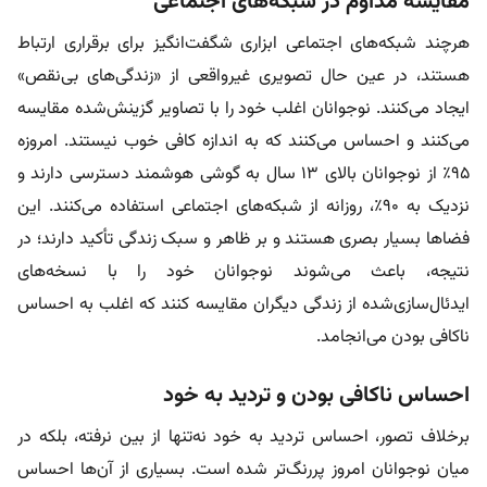
مقایسه مداوم در شبکه‌های اجتماعی
هرچند شبکه‌های اجتماعی ابزاری شگفت‌انگیز برای برقراری ارتباط
هستند، در عین حال تصویری غیرواقعی از «زندگی‌های بی‌نقص»
ایجاد می‌کنند. نوجوانان اغلب خود را با تصاویر گزینش‌شده مقایسه
می‌کنند و احساس می‌کنند که به اندازه کافی خوب نیستند. امروزه
۹۵٪ از نوجوانان بالای ۱۳ سال به گوشی هوشمند دسترسی دارند و
نزدیک به ۹۰٪، روزانه از شبکه‌های اجتماعی استفاده می‌کنند. این
فضاها بسیار بصری هستند و بر ظاهر و سبک زندگی تأکید دارند؛ در
نتیجه، باعث می‌شوند نوجوانان خود را با نسخه‌های
ایدئال‌سازی‌شده از زندگی دیگران مقایسه کنند که اغلب به احساس
ناکافی بودن می‌انجامد.
احساس ناکافی بودن و تردید به خود
برخلاف تصور، احساس تردید به خود نه‌تنها از بین نرفته، بلکه در
میان نوجوانان امروز پررنگ‌تر شده است. بسیاری از آن‌ها احساس