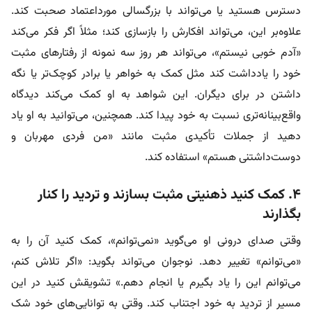
دسترس هستید یا می‌تواند با بزرگسالی مورداعتماد صحبت کند.
علاوه‌بر این، می‌تواند افکارش را بازسازی کند؛ مثلاً اگر فکر می‌کند
«آدم خوبی نیستم»، می‌تواند هر روز سه نمونه از رفتارهای مثبت
خود را یادداشت کند مثل کمک به خواهر یا برادر کوچک‌تر یا نگه‌
داشتن در برای دیگران. این شواهد به او کمک می‌کند دیدگاه
واقع‌بینانه‌تری نسبت به خود پیدا کند. همچنین، می‌توانید به او یاد
دهید از جملات تأکیدی مثبت مانند «من فردی مهربان و
دوست‌داشتنی هستم» استفاده کند.
۴. کمک کنید ذهنیتی مثبت بسازند و تردید را کنار
بگذارند
وقتی صدای درونی‌ او می‌گوید «نمی‌توانم»، کمک کنید آن را به
«می‌توانم» تغییر دهد. نوجوان می‌تواند بگوید: «اگر تلاش کنم،
می‌توانم این را یاد بگیرم یا انجام دهم.» تشویقش کنید در این
مسیر از تردید به خود اجتناب کند. وقتی به توانایی‌های خود شک