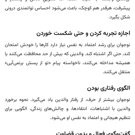
پیشرفت، هرقدر هم کوچک، باعث می‌شود احساس توانمندی درونی
شکل بگیرد.
اجازه تجربه‌ کردن و حتی شکست خوردن
نوجوان برای رشد اعتماد به نفس نیاز دارد کارها را خودش امتحان
کند، حتی اگر اشتباه کند. والدینی که بیش‌ از حد محافظت می‌کنند یا
همیشه مداخله می‌کنند، ناخواسته پیام «تو از پسش برنمی‌آیی»
منتقل می‌کنند.
الگوی رفتاری بودن
نوجوان بیشتر از حرف، از رفتار والدین یاد می‌گیرد. نحوه برخورد
والدین با اشتباهات، انتقادها، و چالش‌های زندگی، الگویی برای
تنظیم هیجانی و اعتماد به نفس او می‌شود.
گفت‌وگوی فعال و بدون قضاوت