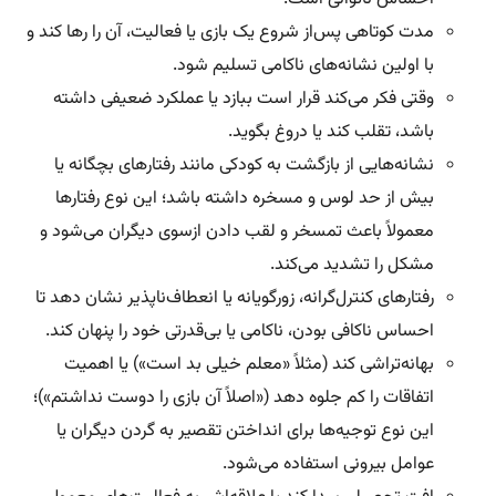
مدت کوتاهی پس‌از شروع یک بازی یا فعالیت، آن را رها کند و
با اولین نشانه‌های ناکامی تسلیم شود.
وقتی فکر می‌کند قرار است ببازد یا عملکرد ضعیفی داشته
باشد، تقلب کند یا دروغ بگوید.
نشانه‌هایی از بازگشت به کودکی مانند رفتارهای بچگانه یا
بیش‌ از حد لوس و مسخره داشته باشد؛ این نوع رفتارها
معمولاً باعث تمسخر و لقب‌ دادن ازسوی دیگران می‌شود و
مشکل را تشدید می‌کند.
رفتارهای کنترل‌گرانه، زورگویانه یا انعطاف‌ناپذیر نشان دهد تا
احساس ناکافی بودن، ناکامی یا بی‌قدرتی خود را پنهان کند.
بهانه‌تراشی کند (مثلاً «معلم خیلی بد است») یا اهمیت
اتفاقات را کم جلوه دهد («اصلاً آن بازی را دوست نداشتم»)؛
این نوع توجیه‌ها برای انداختن تقصیر به گردن دیگران یا
عوامل بیرونی استفاده می‌شود.