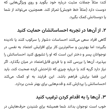
کند؛ مثلاً جملات مثبت درباره خود بگوید و روی ویژگی‌هایی که
دوست دارد (مثلاً خط خوبش) تمرکز کند. همچنین، می‌تواند از شما
یا دوستانش کمک بگیرد.
۲. از آن‌ها در تجربه احساساتشان حمایت کنید
گاهی افراد سعی می‌کنند احساسات دشوار را سرکوب کنند یا نادیده
بگیرند؛ اما بهترین و سالم‌ترین کار برای افزایش اعتماد به نفس در
نوجوانان پسر و دختر این است که او را تشویق کنید احساساتش را
بپذیرد، آن‌ها را بررسی کند و با فردی قابل‌اعتماد در میان بگذارد. اگر
نیاز دارد گریه کند یا درباره چیزی که ناراحتش کرده صحبت کند، باید
این فضا برایش فراهم باشد. این فرایند به او کمک می‌کند
احساساتش را پردازش کند و قدم‌هایی برای بهتر شدن بردارد.
۳. آن‌ها را به اقدام کردن ترغیب کنید
خوب است نوجوان بداند شما همیشه برای شنیدن حرف‌هایش در