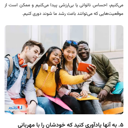
می‌کنیم، احساس ناتوانی یا بی‌ارزشی پیدا می‌کنیم و ممکن است از
موقعیت‌هایی که می‌توانند باعث رشد ما شوند دوری کنیم.
۵. به آنها یادآوری کنید که خودشان را با مهربانی