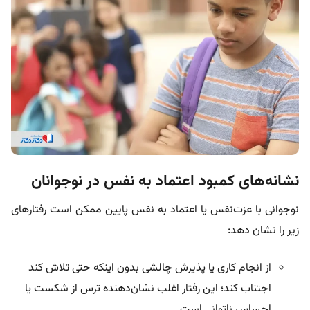
نشانه‌های کمبود اعتماد به نفس در نوجوانان
نوجوانی با عزت‌نفس یا اعتماد به نفس پایین ممکن است رفتارهای
زیر را نشان دهد:
از انجام کاری یا پذیرش چالشی بدون اینکه حتی تلاش کند
اجتناب کند؛ این رفتار اغلب نشان‌دهنده ترس از شکست یا
احساس ناتوانی است.