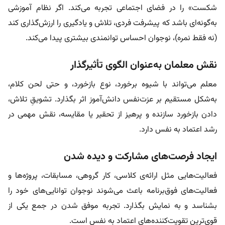
شکست» را در فضای اجتماعی تجربه می‌کند. اگر نظام آموزشی
به‌گونه‌ای باشد که پیشرفت فردی، تلاش و یادگیری را ارزش‌گذاری کند
(نه فقط نمره)، نوجوان احساس توانمندی بیشتری پیدا می‌کند.
نقش معلمان به‌عنوان الگوی تأثیرگذار
معلم می‌تواند با شیوه برخورد، نوع بازخورد، و حتی لحن کلام،
به‌شکل مستقیم بر عزت‌نفس دانش‌آموز اثر بگذارد. تشویقِ تلاش،
دادن بازخورد سازنده و پرهیز از تحقیر یا مقایسه، نقش مهمی در
رشد اعتماد به نفس دارد.
ایجاد فرصت‌های مشارکت و دیده شدن
فعالیت‌هایی مثل ارائه‌ی کلاسی، کار گروهی، مسابقات، پروژه‌ها و
فعالیت‌های فوق‌برنامه باعث می‌شوند نوجوان توانایی‌های خود را
بشناسد و به نمایش بگذارد. تجربه موفق‌ شدن در جمع یکی از
قوی‌ترین تقویت‌کننده‌های اعتماد به نفس است.