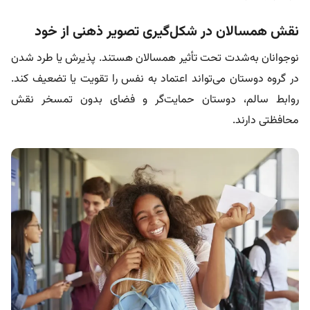
نقش همسالان در شکل‌گیری تصویر ذهنی از خود
نوجوانان به‌شدت تحت تأثیر همسالان هستند. پذیرش یا طرد شدن
در گروه دوستان می‌تواند اعتماد به نفس را تقویت یا تضعیف کند.
روابط سالم، دوستان حمایت‌گر و فضای بدون تمسخر نقش
محافظتی دارند.