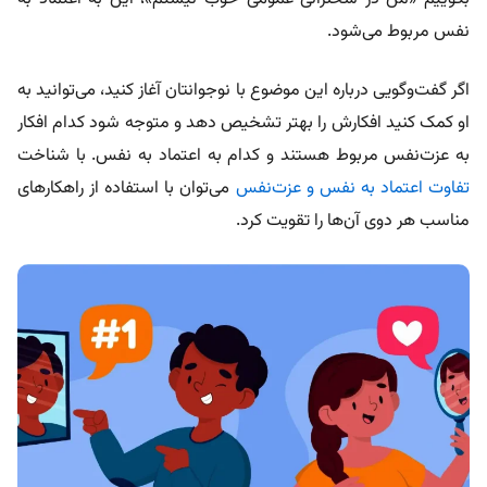
نفس مربوط می‌شود.
اگر گفت‌وگویی درباره این موضوع با نوجوانتان آغاز کنید، می‌توانید به
او کمک کنید افکارش را بهتر تشخیص دهد و متوجه شود کدام افکار
به عزت‌نفس مربوط هستند و کدام به اعتماد به نفس. با شناخت
تفاوت اعتماد به نفس و عزت‌نفس
می‌توان با استفاده از راهکارهای
مناسب هر دوی آن‌ها را تقویت کرد.