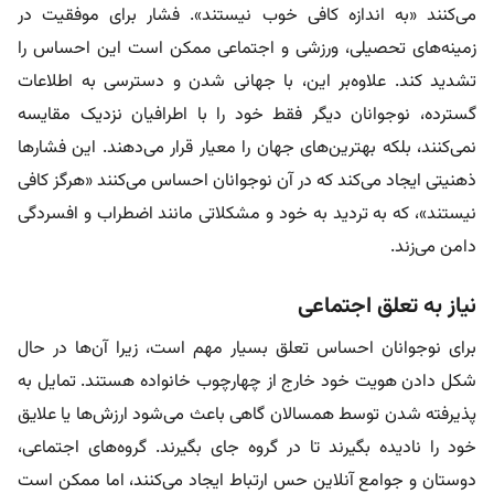
می‌کنند «به اندازه کافی خوب نیستند». فشار برای موفقیت در
زمینه‌های تحصیلی، ورزشی و اجتماعی ممکن است این احساس را
تشدید کند. علاوه‌بر این، با جهانی‌ شدن و دسترسی به اطلاعات
گسترده، نوجوانان دیگر فقط خود را با اطرافیان نزدیک مقایسه
نمی‌کنند، بلکه بهترین‌های جهان را معیار قرار می‌دهند. این فشارها
ذهنیتی ایجاد می‌کند که در آن نوجوانان احساس می‌کنند «هرگز کافی
نیستند»، که به تردید به خود و مشکلاتی مانند اضطراب و افسردگی
دامن می‌زند.
نیاز به تعلق اجتماعی
برای نوجوانان احساس تعلق بسیار مهم است، زیرا آن‌ها در حال
شکل دادن هویت خود خارج از چهارچوب خانواده هستند. تمایل به
پذیرفته شدن توسط همسالان گاهی باعث می‌شود ارزش‌ها یا علایق
خود را نادیده بگیرند تا در گروه جای بگیرند. گروه‌های اجتماعی،
دوستان و جوامع آنلاین حس ارتباط ایجاد می‌کنند، اما ممکن است