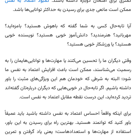
کمتری برای امتحان دوباره داشته باشند.
کمبود اعتماد به نفس
ممکن است مانعی جدی برای رسیدن به حداکثر توانایی‌ها باشد.
آیا تابه‌حال کسی به شما گفته که باهوش هستید؟ بامزه‌اید؟
مهربانید؟ هنرمندید؟ دانش‌آموز خوبی هستید؟ نویسنده خوبی
هستید؟ یا ورزشکار خوبی هستید؟
وقتی دیگران ما را تحسین می‌کنند یا مهارت‌ها و توانایی‌هایمان را به
رسمیت می‌شناسند، ممکن است باعث افزایش اعتماد به نفس ما
شود؛ البته به شرطی که خودمان هم این ویژگی‌های مثبت را باور
داشته باشیم. اگر تابه‌حال در خوبی‌هایی که دیگران درباره‌تان گفته‌اند
تردید کرده‌اید، این درست نقطه مقابل اعتماد به نفس است.
برای اینکه واقعاً احساس اعتماد به نفس داشته باشید باید عمیقاً
باور کنید که توانمند هستید. بهترین راه برای رسیدن به این باور،
استفاده از مهارت‌ها و استعدادهاست؛ یعنی یاد گرفتن و تمرین