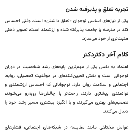
تجربه تعلق و پذیرفته شدن
یکی از نیازهای اساسی نوجوان «تعلق داشتن» است. وقتی احساس
کند در مدرسه یا جامعه پذیرفته شده و ارزشمند است، تصویر ذهنی
مثبت‌تری از خود می‌سازد.
کلام آخر دکتردکتر
اعتماد به نفس یکی از مهم‌ترین پایه‌های رشد شخصیت در دوران
نوجوانی است و نقش تعیین‌کننده‌ای در موفقیت تحصیلی، روابط
اجتماعی و سلامت روان دارد. نوجوانانی که احساس ارزشمندی و
توانمندی بیشتری دارند، راحت‌تر با چالش‌ها روبه‌رو می‌شوند،
تصمیم‌های بهتری می‌گیرند، و با انگیزه بیشتری مسیر رشد خود را
دنبال می‌کنند.
عوامل مختلفی مانند مقایسه در شبکه‌های اجتماعی، فشارهای