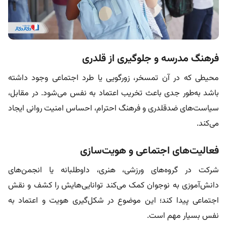
فرهنگ مدرسه و جلوگیری از قلدری
محیطی که در آن تمسخر، زورگویی یا طرد اجتماعی وجود داشته
باشد به‌طور جدی باعث تخریب اعتماد به نفس می‌شود. در مقابل،
سیاست‌های ضدقلدری و فرهنگ احترام، احساس امنیت روانی ایجاد
می‌کند.
فعالیت‌های اجتماعی و هویت‌سازی
شرکت در گروه‌های ورزشی، هنری، داوطلبانه یا انجمن‌های
دانش‌آموزی به نوجوان کمک می‌کند توانایی‌هایش را کشف و نقش
اجتماعی پیدا کند؛ این موضوع در شکل‌گیری هویت و اعتماد به
نفس بسیار مهم است.