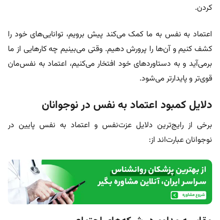
کردن.
اعتماد به نفس به ما کمک می‌کند پیش برویم، توانایی‌های خود را
کشف کنیم و آن‌ها را پرورش دهیم. وقتی می‌بینیم چه کارهایی از ما
برمی‌آید و به دستاوردهای خود افتخار می‌کنیم، اعتماد به نفس‌مان
قوی‌تر و پایدارتر می‌شود.
دلایل کمبود اعتماد به نفس در نوجوانان
برخی از رایج‌ترین دلایل عزت‌نفس و اعتماد به نفس پایین در
نوجوانان عبارت‌اند از: