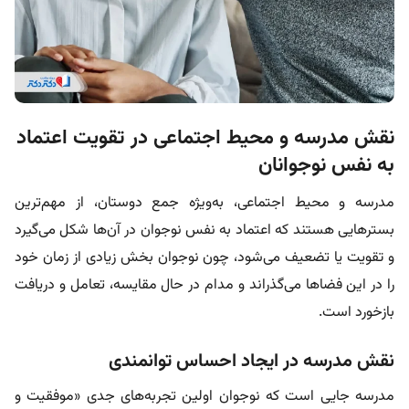
نقش مدرسه و محیط اجتماعی در تقویت اعتماد
به نفس نوجوانان
مدرسه و محیط اجتماعی، به‌ویژه جمع دوستان، از مهم‌ترین
بسترهایی هستند که اعتماد به نفس نوجوان در آن‌ها شکل می‌گیرد
و تقویت یا تضعیف می‌شود، چون نوجوان بخش زیادی از زمان خود
را در این فضاها می‌گذراند و مدام در حال مقایسه، تعامل و دریافت
بازخورد است.
نقش مدرسه در ایجاد احساس توانمندی
مدرسه جایی است که نوجوان اولین تجربه‌های جدی «موفقیت و