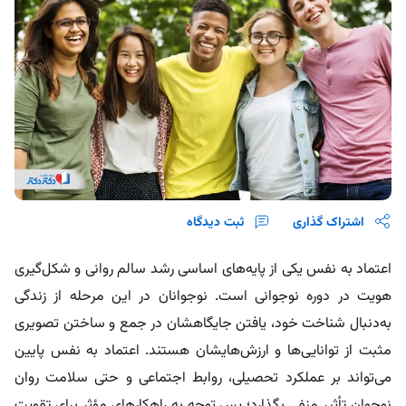
اشتراک گذاری
ثبت دیدگاه
اعتماد به نفس یکی از پایه‌های اساسی رشد سالم روانی و شکل‌گیری
هویت در دوره نوجوانی است. نوجوانان در این مرحله از زندگی
به‌دنبال شناخت خود، یافتن جایگاهشان در جمع و ساختن تصویری
مثبت از توانایی‌ها و ارزش‌هایشان هستند. اعتماد به نفس پایین
می‌تواند بر عملکرد تحصیلی، روابط اجتماعی و حتی سلامت روان
نوجوان تأثیر منفی بگذارد؛ پس توجه به راهکارهای مؤثر برای تقویت