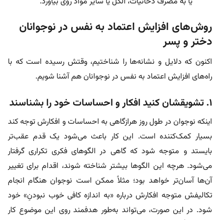
یا به مصرف دخانیات، الکل یا سایر مواد روی بیاورد.
روش‌های افزایش اعتماد به نفس در نوجوانان
دختر و پسر
اکنون که دلایل و نشانه‌ها را شناختیم، وقتش رسیده است که با
راه‌های افزایش اعتماد به نفس در نوجوانان هم آشنا شویم.
۱. تشویقشان کنید افکار و احساسات خود را بشناسند
اینکه نوجوان در طول روز هرازگاهی به احساسات و افکارش توجه کند
بسیار کمک‌کننده است. این کار باعث می‌شود یک قدم عقب‌تر
بایستد و متوجه شود که گاهی در الگوهای فکری تکراری گرفتار
می‌شود. هرچه این الگوها بیشتر شناخته شوند، اقدام برای تغییر
آن‌ها آسان‌تر خواهد بود؛ مثلاً ممکن است نوجوان هنگام انجام
تکالیفش متوجه افکارش درباره «به اندازه کافی خوب‌ نبودنِ» خود
شود. در این صورت، می‌تواند به‌طور هدفمند روی این موضوع کار