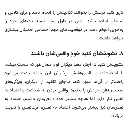
کاری کنید درسش را بخواند، تکالیفش را انجام دهد و برای کلاس و
امتحان آماده باشد. وقتی در طول زمان مسئولیت‌های خود را
به‌خوبی انجام دهد، در موقعیت‌های مهم احساس اطمینان بیشتری
خواهد داشت.
۸. تشویقشان کنید خودِ واقعی‌شان باشند
تشویقش کنید که اجازه دهد دیگران او را همان‌طور که هست ببینند،
با اشتباهات و ناامنی‌هایش. پذیرش این موارد باعث می‌شود
راحت‌تر از آن‌ها عبور کند. به‌جای تقلید از دیگران، ویژگی‌های
منحصربه‌فرد خودش را بپذیرد. واقعی بودن به شجاعت و اعتماد به
نفس نیاز دارد، اما هرچه بیشتر خود واقعی‌مان باشیم، اعتماد به
نفس‌مان نیز بیشتر می‌شود. اعتماد به نفس، عزت‌نفس را تقویت
می‌کند.