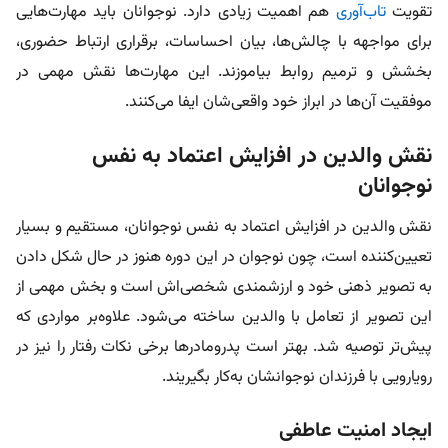
تقویت
تاب‌آوری
هم اهمیت زیادی دارد. نوجوانان باید مهارت‌هایی
برای مواجهه با چالش‌ها، بیان احساسات، برقراری ارتباط حضوری،
بخشش و ترمیم روابط بیاموزند. این مهارت‌ها نقش مهمی در
موفقیت آن‌ها در ابراز خود واقعی‌شان ایفا می‌کنند.
نقش والدین در افزایش اعتماد به نفس
نوجوانان
نقش والدین در افزایش اعتماد به نفس نوجوانان، مستقیم و بسیار
تعیین‌کننده‌ است، چون نوجوان در این دوره هنوز در حال شکل‌ دادن
به تصویر ذهنی خود و ارزشمندی شخصی‌اش است و بخش مهمی از
این تصویر از تعامل با والدین ساخته می‌شود. علاوه‌بر مواردی که
پیش‌تر توصیه شد. بهتر است پدرومادرها برخی نکات رفتار را نیز در
رویارویی با فرزندان نوجوانشان به‌کار بگیریند.
ایجاد امنیت عاطفی