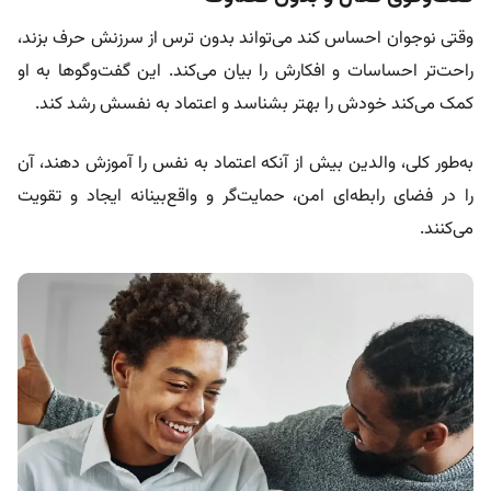
وقتی نوجوان احساس کند می‌تواند بدون ترس از سرزنش حرف بزند،
راحت‌تر احساسات و افکارش را بیان می‌کند. این گفت‌وگوها به او
کمک می‌کند خودش را بهتر بشناسد و اعتماد به نفسش رشد کند.
به‌طور کلی، والدین بیش از آنکه اعتماد به نفس را آموزش دهند، آن
را در فضای رابطه‌ای امن، حمایت‌گر و واقع‌بینانه ایجاد و تقویت
می‌کنند.