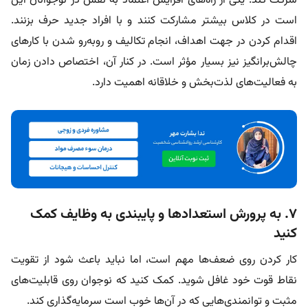
شرکت کند. یکی از راه‌های افزایش اعتماد به نفس در نوجوانان این
است در کلاس بیشتر مشارکت کنند و با افراد جدید حرف بزنند.
اقدام کردن در جهت اهداف، انجام تکالیف و روبه‌رو شدن با کارهای
چالش‌برانگیز نیز بسیار مؤثر است. در کنار آن، اختصاص دادن زمان
به فعالیت‌های لذت‌بخش و خلاقانه اهمیت دارد.
۷. به پرورش استعدادها و پایبندی به وظایف کمک
کنید
کار کردن روی ضعف‌ها مهم است، اما نباید باعث شود از تقویت
نقاط قوت خود غافل شوید. کمک کنید که نوجوان روی قابلیت‌های
مثبت و توانمندی‌هایی که در آن‌ها خوب است سرمایه‌گذاری کند.