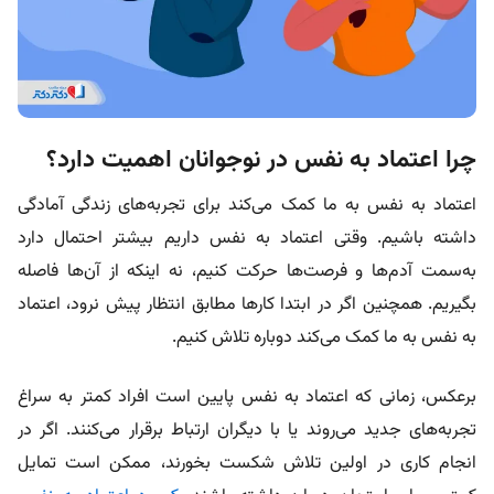
چرا اعتماد به نفس در نوجوانان اهمیت دارد؟
اعتماد به نفس به ما کمک می‌کند برای تجربه‌های زندگی آمادگی
داشته باشیم. وقتی اعتماد به نفس داریم بیشتر احتمال دارد
به‌سمت آدم‌ها و فرصت‌ها حرکت کنیم، نه اینکه از آن‌ها فاصله
بگیریم. همچنین اگر در ابتدا کارها مطابق انتظار پیش نرود، اعتماد
به نفس به ما کمک می‌کند دوباره تلاش کنیم.
برعکس، زمانی که اعتماد به نفس پایین است افراد کمتر به سراغ
تجربه‌های جدید می‌روند یا با دیگران ارتباط برقرار می‌کنند. اگر در
انجام کاری در اولین تلاش شکست بخورند، ممکن است تمایل