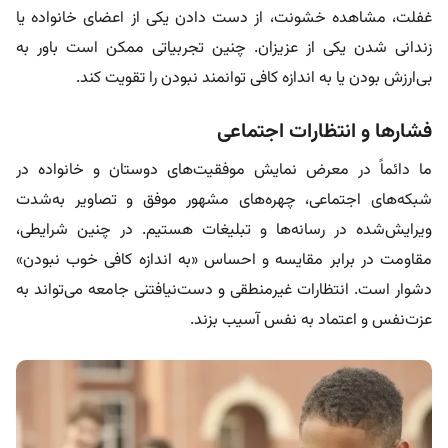
غفلت، مشاهده خشونت، از دست دادن یکی از اعضای خانواده یا
زندانی شدن یکی از عزیزان. چنین تجربیاتی ممکن است باور به
بی‌ارزش بودن یا به اندازه کافی توانمند نبودن را تقویت کند.
فشارها و انتظارات اجتماعی
ما دائماً در معرض نمایش موفقیت‌های دوستان و خانواده در
شبکه‌های اجتماعی، چهره‌های مشهور موفق و تصاویر به‌شدت
ویرایش‌شده در رسانه‌ها و تبلیغات هستیم. در چنین شرایطی،
مقاومت در برابر مقایسه و احساس «به اندازه کافی خوب نبودن»
دشوار است. انتظارات غیرمنطقی و دست‌نیافتنی جامعه می‌تواند به
عزت‌نفس و اعتماد به نفس آسیب بزند.