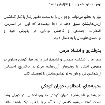
ترس از طرد شدن را نیز افزایش دهند.
نیاز به تعلق می‌تواند نوجوانان را به‌سمت تغییر رفتار یا کنار گذاشتن
ارزش‌هایشان سوق دهد تا «جا بیفتند»، که این امر استرس،
اضطراب اجتماعی و کاهش توانایی در پذیرش خود و
توانمندی‌هایشان را به دنبال دارد.
بدرفتاری و انتقاد مزمن
همه ما به شفقت، همدلی و تشویق نیاز داریم. قرار گرفتن مداوم در
معرض انتقاد یا رفتارهای آزاردهنده می‌تواند به‌تدریج احساس
ارزشمندی فرد و باور به توانمندی‌هایش را تضعیف کند.
تجربه‌های نامطلوب دوران کودکی
تجربه‌های ناخوشایند دوران کودکی به رویدادهایی در دوران رشد
کودک گفته می‌شود که می‌توانند آسیب‌زا یا تروماتیک باشند مانند