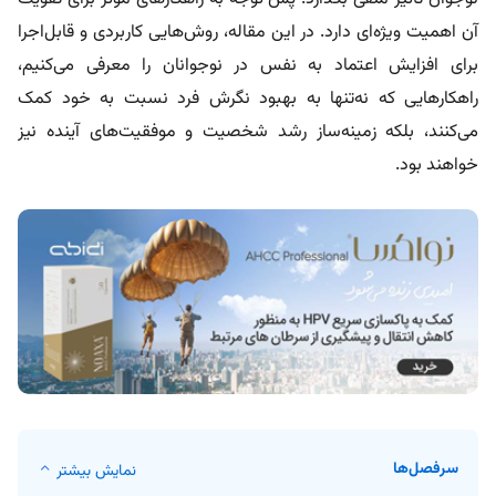
آن اهمیت ویژه‌ای دارد. در این مقاله، روش‌هایی کاربردی و قابل‌اجرا
برای افزایش اعتماد به نفس در نوجوانان را معرفی می‌کنیم،
راهکارهایی که نه‌تنها به بهبود نگرش فرد نسبت به خود کمک
می‌کنند، بلکه زمینه‌ساز رشد شخصیت و موفقیت‌های آینده نیز
خواهند بود.
سرفصل‌ها
نمایش بیشتر