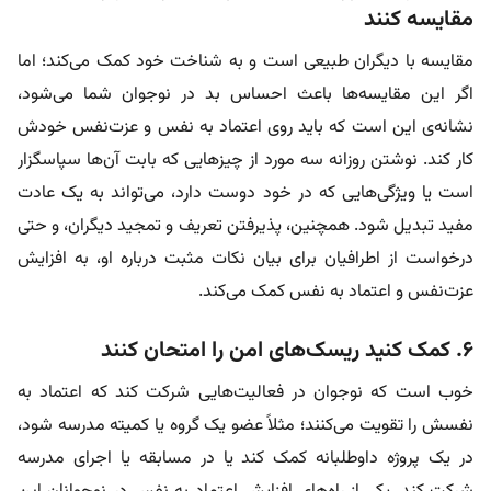
مقایسه کنند
مقایسه با دیگران طبیعی است و به شناخت خود کمک می‌کند؛ اما
اگر این مقایسه‌ها باعث احساس بد در نوجوان شما می‌شود،
نشانه‌‌ی این است که باید روی اعتماد به نفس و عزت‌نفس خودش
کار کند. نوشتن روزانه سه مورد از چیزهایی که بابت آن‌ها سپاسگزار
است یا ویژگی‌هایی که در خود دوست دارد، می‌تواند به یک عادت
مفید تبدیل شود. همچنین، پذیرفتن تعریف و تمجید دیگران، و حتی
درخواست از اطرافیان برای بیان نکات مثبت درباره او، به افزایش
عزت‌نفس و اعتماد به نفس کمک می‌کند.
۶. کمک کنید ریسک‌های امن را امتحان کنند
خوب است که نوجوان در فعالیت‌هایی شرکت کند که اعتماد به
نفسش را تقویت می‌کنند؛ مثلاً عضو یک گروه یا کمیته مدرسه شود،
در یک پروژه داوطلبانه کمک کند یا در مسابقه یا اجرای مدرسه