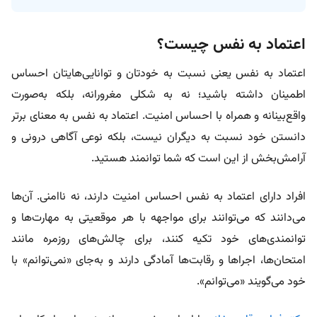
اعتماد به نفس چیست؟
اعتماد به نفس یعنی نسبت به خودتان و توانایی‌هایتان احساس
اطمینان داشته باشید؛ نه به‌ شکلی مغرورانه، بلکه به‌صورت
واقع‌بینانه و همراه با احساس امنیت. اعتماد به نفس به معنای برتر
دانستن خود نسبت به دیگران نیست، بلکه نوعی آگاهی درونی و
آرامش‌بخش از این است که شما توانمند هستید.
افراد دارای اعتماد به نفس احساس امنیت دارند، نه ناامنی. آن‌ها
می‌دانند که می‌توانند برای مواجهه با هر موقعیتی به مهارت‌ها و
توانمندی‌های خود تکیه کنند، برای چالش‌های روزمره مانند
امتحان‌ها، اجراها و رقابت‌ها آمادگی دارند و به‌جای «نمی‌توانم» با
خود می‌گویند «می‌توانم».