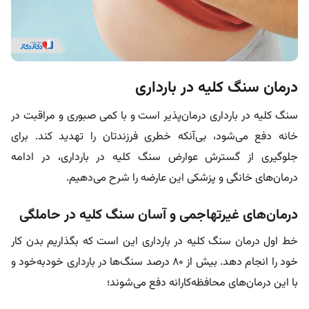
درمان سنگ کلیه در بارداری
سنگ‌ کلیه در بارداری درمان‌پذیر است و با کمی صبوری و مراقبت در
خانه دفع می‌شود، بی‌آنکه خطری فرزندتان را تهدید کند. برای
جلوگیری از گسترش عوارض سنگ کلیه در بارداری، در ادامه
درمان‌های خانگی و پزشکی این عارضه را شرح می‌دهیم.
درمان‌های غیرتهاجمی و آسان سنگ کلیه در حاملگی
خط اول درمان سنگ کلیه در بارداری این است که بگذاریم بدن کار
خود را انجام دهد. بیش از ۸۰ درصد سنگ‌ها در بارداری خودبه‌خود و
با این درمان‌های محافظه‌کارانه دفع می‌شوند؛