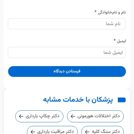
*
نام و نام‌خانوادگی
*
ایمیل
پزشکان با خدمات مشابه
دکتر اختلالات هورمونی
دکتر چکاپ بارداری
دکتر سنگ کلیه
دکتر مراقبت بارداری