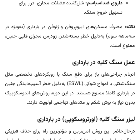
داروی ضداسپاسم:
شل‌کننده عضلات مجاری ادرار برای
تسهیل خروج سنگ.
نکته:
مصرف مسکن‌های ایبوپروفن و ژلوفن در بارداری (به‌ویژه در
سه‌ماهه سوم) به‌دلیل خطر بسته‌شدن زودرس مجرای قلبی جنین،
ممنوع است.
عمل سنگ کلیه در بارداری
انجام جراحی‌های باز برای دفع سنگ یا رویکرد‌های تخصصی مثل
سنگ‌شکنی با امواج شوکی (ESWL) به‌دلیل خطر آسیب‌دیدگی جنین
در بارداری کاملا ممنوع هستند. در این دوره، روش‌های اندوسکوپیک
بدون نیاز به برش‌ شکم بر متدهای تهاجمی اولویت دارند.
لیزر سنگ کلیه (اورتروسکوپی) در بارداری
در‌حال‌حاضر این روش امن‌ترین و مؤثرترین راه برای حذف فیزیکی