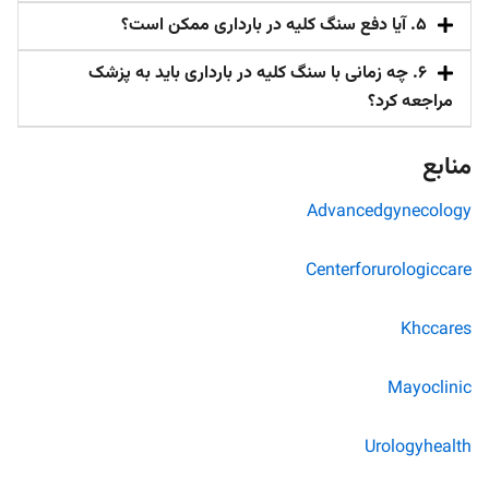
۵. آیا دفع سنگ کلیه در بارداری ممکن است؟
۶. چه زمانی با سنگ کلیه در بارداری باید به پزشک
مراجعه کرد؟
منابع
Advancedgynecology
Centerforurologiccare
Khccares
Mayoclinic
Urologyhealth