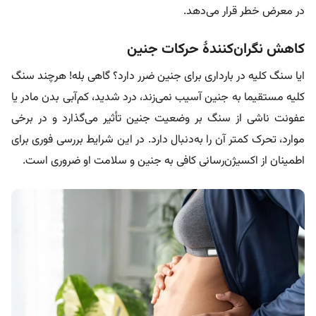
در معرض خطر قرار می‌دهد.
کاهش نگران‌کنندۀ حرکات جنین
ایا سنگ کلیه در بارداری برای جنین ضرر دارد؟ گاهی بله! هرچند سنگ
کلیه مستقیما به جنین آسیب نمی‌زند، درد شدید، کم‌آبی بدن مادر یا
عفونت ناشی از سنگ بر وضعیت جنین تأثیر می‌گذارد و در برخی
موارد، تحرک کمتر آن را به‌دنبال دارد. در این شرایط بررسی فوری برای
اطمینان از اکسیژن‌رسانی کافی به جنین و سلامت او ضروری است.