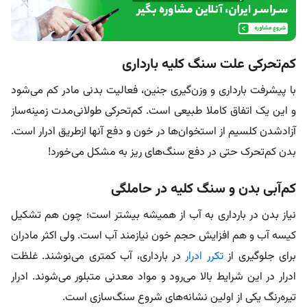
کم‌تحرکی علت سنگ کلیه بارداری
با پیشرفت بارداری و وز‌ن‌گیری جنین، فعالیت بدنی مادر کم می‌شود
و این یک اتفاق کاملا طبیعی است. کم‌تحرکی طولانی‌مدت زمینه‌ساز
آزاد‌شدن کلسیم از استخوان‌ها در خون و دفع آنها ازطریق ادرار است.
بدن کم‌تحرک حتی در دفع سنگ‌های ریز به مشکل می‌خورد!
کم‌آبی بدن و سنگ کلیه در حاملگی
نیاز بدن در بارداری به آب از همیشه بیشتر است؛ چون هم تشکیل
کیسه آب و هم افزایش حجم خون نیازمند آب است. ولی اکثر مادران
برای جلوگیری از
تکرر ادرار
در بارداری، آب کمتری می‌نوشند. غلظت
ادرار در این شرایط بالا می‌رود و مواد معدنی متبلور می‌شوند. ادرار
تیره‌رنگ یکی از اولین نشانه‌های شروع سنگ‌سازی است.