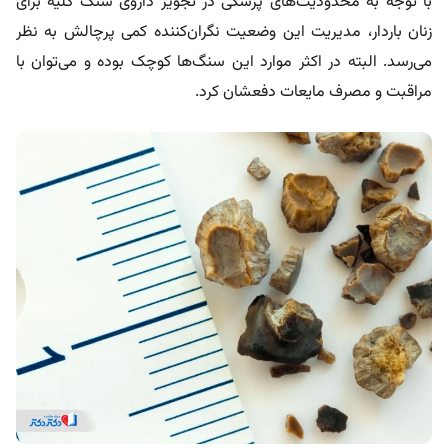
با توجه به محدودیت‌های پزشکی در تجویز داروی سنگ کلیه برای
زنان باردار، مدیریت این
وضعیت نگران‌کننده کمی پرچالش به نظر
می‌رسد. البته در اکثر موارد این سنگ‌ها کوچک بوده و می‌توان با
مراقبت و مصرف مایعات دفعشان کرد.