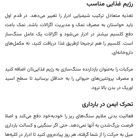
رژیم غذایی مناسب
تغذیه متعادل ترکیب شیمیایی ادرار را تغییر می‌دهد. در قدم اول
باید حواستان به مصرف نمک و مدیریت اگزالات باشد. نمک باعث
دفع کلسیم بیشتر در ادرار می‌شود و اگزالات یک عامل سنگ‌ساز
است. کلسیم را هم ترجیحا از‌طریق غذا دریافت کنید، نه مکمل‌های
داروخانه‌ای.
مرکبات را به‌عنوان بازدارنده سنگ‌سازی به رژیم غذایی‌تان اضافه کنید
و مصرف پروتئین‌های حیوانی را به‌ حداقل برسانید تا سطح اسید
اوریک در بدن بالا نرود.
تحرک ایمن در بارداری
فعالیت بدنی ملایم سنگ‌های ریز را خود‌به‌خود دفع می‌کند و اصلا
فرصت بزرگ‌شدن به آنها نمی‌دهد. حتی اگر سنگینی و کسالت بارداری
میل به حرکت را از شما گرفته، هر روز پیاده‌روی کنید تا ادرار در کلیه‌ها