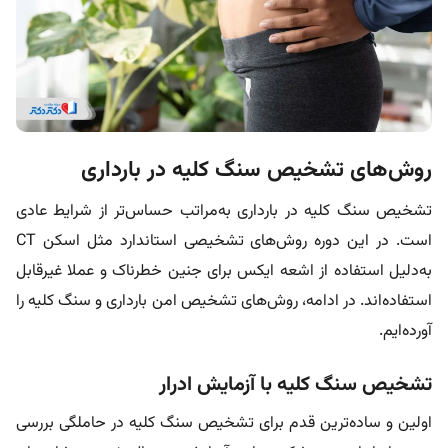
روش‌های تشخیص سنگ کلیه در بارداری
تشخیص سنگ کلیه در بارداری به‌مراتب حساس‌تر از شرایط عادی
است. در این دوره روش‌های تشخیصی استاندارد مثل اسکن CT
به‌دلیل استفاده از اشعه ایکس برای جنین خطرناک‌ و عملا غیرقابل‌
استفاده‌اند. در ادامه، روش‌های تشخیص امن بارداری و سنگ کلیه را
آورده‌ایم.
تشخیص سنگ کلیه با آزمایش ادرار
اولین و ساده‌ترین قدم برای تشخیص سنگ کلیه در حاملگی بررسی