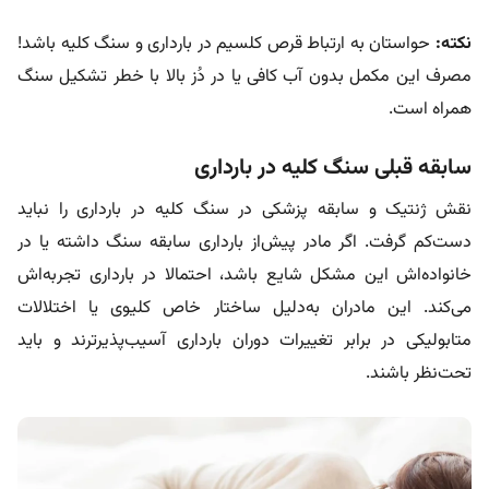
نکته:
حواستان به ارتباط قرص کلسیم در بارداری و سنگ کلیه باشد!
مصرف این مکمل بدون آب کافی یا در دُز بالا با خطر تشکیل سنگ
همراه است.
سابقه قبلی سنگ کلیه در بارداری
نقش ژنتیک و سابقه پزشکی در سنگ کلیه در بارداری را نباید
دست‌کم گرفت. اگر مادر پیش‌از بارداری سابقه سنگ داشته یا در
خانواده‌اش این مشکل شایع باشد، احتمالا در بارداری تجربه‌اش
می‌کند. این مادران به‌دلیل ساختار خاص کلیوی یا اختلالات
متابولیکی در برابر تغییرات دوران بارداری آسیب‌پذیرترند و باید
تحت‌نظر باشند.