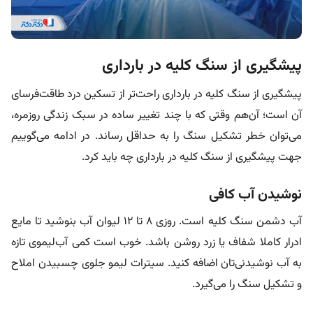
پیشگیری از سنگ کلیه در بارداری
پیشگیری از سنگ کلیه در بارداری راحت‌تر از تسکین درد طاقت‌فرسای
آن است؛ آن‌هم وقتی که با چند تغییر ساده در سبک زندگی روزمره،
می‌توان خطر تشکیل سنگ را به حداقل رساند. در ادامه می‌گوییم
جهت پیشگیری از سنگ کلیه در بارداری چه باید کرد.
نوشیدن آب کافی
آب دشمن سنگ کلیه است. روزی ۸ تا ۱۲ لیوان آب بنوشید تا مایع
ادرار کاملا شفاف یا زرد روشن باشد. خوب است کمی آب‌لیموی تازه
به آب نوشیدنی‌تان اضافه کنید. سیترات لیمو جلوی چسبیدن املاح
و تشکیل سنگ را می‌گیرد.