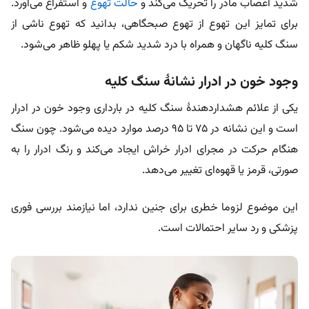
شدید اعصاب مادر را تحریک می‌کند و
حالت تهوع
و استفراغ می‌آورد.
برای تمایز این تهوع از تهوع صبحگاهی، بدانید که تهوع ناشی از
سنگ کلیه ناگهان و همراه با درد شدید شکم یا پهلو ظاهر می‌شود.
وجود خون در ادرار نشانۀ سنگ کلیه
یکی از علائم هشداردهندۀ سنگ کلیه در بارداری وجود خون در ادرار
است و این نشانه در ۷۵ تا ۹۵ درصد موارد دیده می‌شود. چون سنگ
هنگام حرکت در مجرای ادرار خراش ایجاد می‌کند و رنگ ادرار را به‌
صورتی، قرمز یا قهوه‌ای تغییر می‌دهد.
این موضوع لزوما خطری برای جنین ندارد، اما نیازمند بررسی فوری
پزشکی و رد سایر احتمالات است.