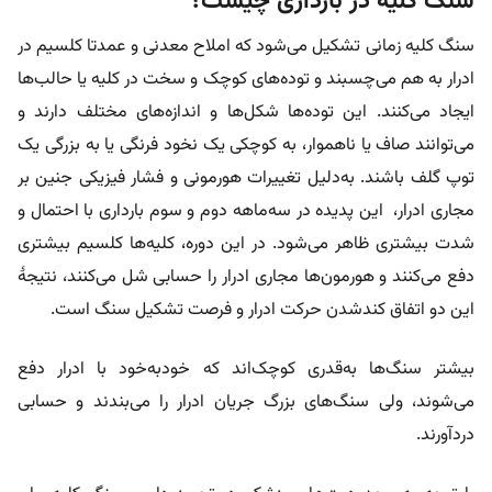
سنگ کلیه در بارداری چیست؟
سنگ کلیه زمانی تشکیل می‌شود که املاح معدنی و عمدتا کلسیم در
ادرار به هم می‌چسبند و توده‌های کوچک و سخت در کلیه یا حالب‌ها
ایجاد می‌کنند. این توده‌ها شکل‌ها و اندازه‌های مختلف دارند و
می‌توانند صاف یا ناهموار، به کوچکی یک نخود فرنگی یا به بزرگی یک
توپ گلف باشند.
به‌دلیل تغییرات هورمونی و فشار فیزیکی جنین بر
مجاری ادرار، این پدیده در سه‌ماهه دوم و سوم بارداری با احتمال و
شدت بیشتری ظاهر می‌شود. در این دوره، کلیه‌ها کلسیم بیشتری
دفع می‌کنند و هورمون‌ها مجاری ادرار را حسابی شل می‌کنند، نتیجۀ
این دو اتفاق کند‌شدن حرکت ادرار و فرصت تشکیل سنگ است.
بیشتر سنگ‌ها به‌قدری کوچک‌اند که خود‌به‌خود با ادرار دفع
می‌شوند، ولی سنگ‌های بزرگ جریان ادرار را می‌بندند و حسابی
درد‌آورند.