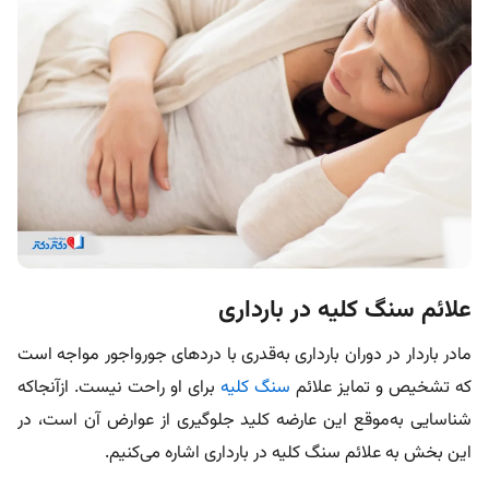
علائم سنگ کلیه در بارداری
مادر باردار در دوران بارداری به‌قدری با دردهای جورواجور مواجه است
که
تشخیص و تمایز علائم
سنگ کلیه
برای او راحت نیست. از‌آنجا‌که
شناسایی به‌موقع این عارضه کلید جلوگیری از عوارض آن است، در
این بخش به علائم سنگ کلیه در بارداری اشاره می‌کنیم.