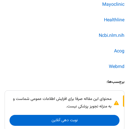
Mayoclinic
Healthline
Ncbi.nlm.nih
Acog
Webmd
برچسب‌ها:
محتوای این مقاله صرفا برای افزایش اطلاعات عمومی شماست و
به منزله تجویز پزشکی نیست.
نوبت دهی آنلاین