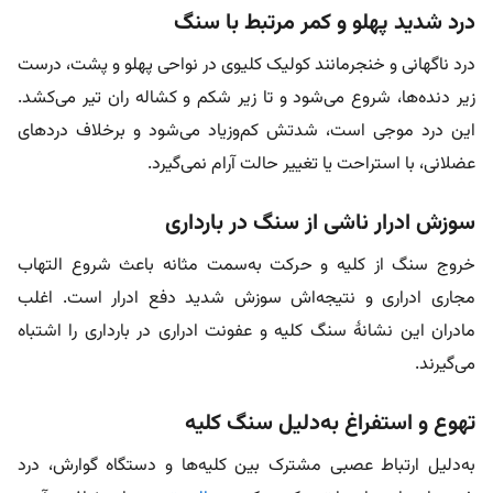
درد شدید پهلو و کمر مرتبط با سنگ
درد ناگهانی و خنجرمانند کولیک کلیوی در نواحی پهلو و پشت، درست
زیر دنده‌ها، شروع می‌شود و تا زیر شکم و کشاله ران تیر می‌کشد.
این درد موجی است، شدتش کم‌و‌زیاد می‌شود و برخلاف دردهای
عضلانی، با استراحت یا تغییر حالت آرام نمی‌گیرد.
سوزش ادرار ناشی از سنگ در بارداری
خروج سنگ از کلیه و حرکت به‌سمت مثانه باعث شروع التهاب
مجاری ادراری و نتیجه‌اش سوزش شدید دفع ادرار است. اغلب
مادران این نشانۀ سنگ کلیه و عفونت ادراری در بارداری را اشتباه
می‌گیرند.
تهوع و استفراغ به‌دلیل سنگ کلیه
به‌دلیل ارتباط عصبی مشترک بین کلیه‌ها و دستگاه گوارش، درد