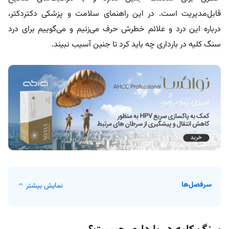
قابل‌مدیریت است. در این راهنمای سلامت و پزشکی دکتردکتر،
درباره این درد و علائم خطرش حرف می‌زنیم و می‌گوییم برای درد
سنگ کلیه در بارداری چه باید کرد تا جنین آسیب نبیند.
سرفصل‌ها
نمایش بیشتر