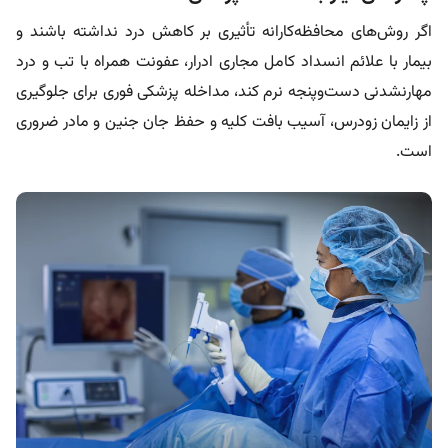
اگر روش‌های محافظه‌کارانه تأثیری بر کاهش درد نداشته باشند و
بیمار با علائم انسداد کامل مجاری ادرار، عفونت همراه با تب و درد
مهارنشدنی دست‌و‌پنجه نرم کند، مداخله پزشکی فوری برای جلوگیری
از زایمان زودرس، آسیب بافت کلیه و حفظ جان جنین و مادر ضروری
است.