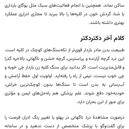
ساکن نماند. همچنین با انجام فعالیت‌های سبک مثل یوگای بارداری
یا شنا، گردش خون در کلیه‌ها را بالا ببرید تا مجاری ادراری عملکرد
بهتری داشته باشند.
کلام آخر دکتردکتر
طبیعت بدن مادر باردار قوی‌تر از تکه‌سنگ‌های کوچک در کلیه است.
این درد گرچه آزارنده و پراسترس، گرچه خشن و ناگهانی، بالاخره گذرا
و قابل‌مدیریت است. اگر بدانید برای سنگ کلیه زن باردار چی خوبه و
چی خوب نیست، نیمی از راه را رفته‌اید. اولویت اول حفظ آرامش و
آب‌رسانی به بدن است تا سنگ‌ها بدون کوچک‌ترین خراش،
خود‌به‌خود دفع شوند. علم پزشکی هم راه‌حل‌های ایمن و مؤثری
برای عبور از این بحران دارد.
درصورت مشاهدۀ درد ناگهانی در پهلو یا تغییر رنگ ادرار، فرصت را
برای گفت‌و‌گو با پزشک متخصص از دست ندهید و در سامانه