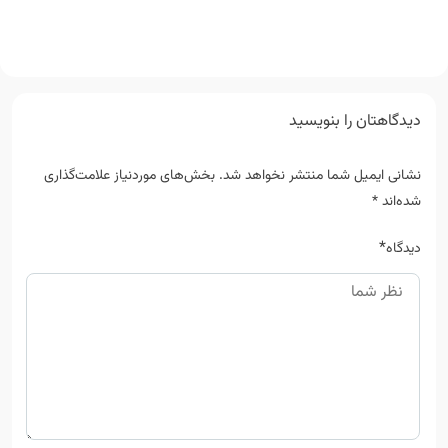
دیدگاهتان را بنویسید
نشانی ایمیل شما منتشر نخواهد شد.
بخش‌های موردنیاز علامت‌گذاری
شده‌اند
*
*
دیدگاه