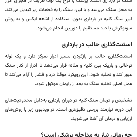
سنگ در بارداری است. پزشک با درج یک لوله ظریف در مجرای ادرار
به محل سنگ می‌رسد و با لیزر، سنگ را به قطعات ریز تبدیل می‌کند.
لیزر سنگ کلیه در بارداری بدون استفاده از اشعه ایکس و به روش
سونوگرافی یا دید مستقیم با دوربین انجام می‌شود.
استنت‌گذاری حالب در بارداری
استنت‌گذاری حالب بر بازکردن مسیر ادرار تمرکز دارد و یک لوله
توخالی و باریک بین کلیه و مثانه قرار می‌دهد تا ادرار از کنار سنگ
عبور کند و تخلیه شود. این رویکرد موقتا درد و فشار را آرام می‌کند تا
عمل اصلی تخلیه سنگ به بعد از زایمان موکول شود.
تشخیص و درمان سنگ کلیه در دوران بارداری به‌دلیل محدودیت‌های
این دوره، نیازمند بررسی دقیق‌تری است. در ویدیوی زیر با روش‌های
ارزیابی و درمان آن آشنا می‌شوید.
چه زمانی نیاز به مداخله پزشکی است؟