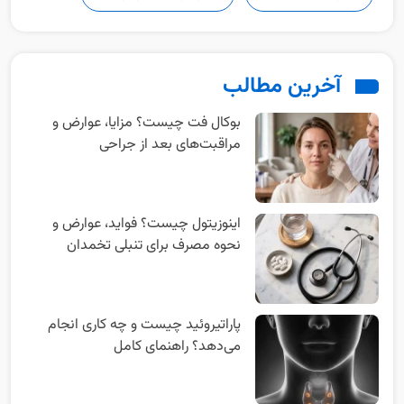
آخرین مطالب
بوکال فت چیست؟ مزایا، عوارض و
مراقبت‌های بعد از جراحی
اینوزیتول چیست؟ فواید، عوارض و
نحوه مصرف برای تنبلی تخمدان
پاراتیروئید چیست و چه کاری انجام
می‌دهد؟ راهنمای کامل