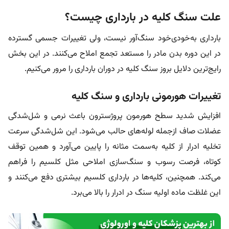
علت سنگ کلیه در بارداری چیست؟
بارداری به‌خودی‌خود سنگ‌آور نیست، ولی تغییرات جسمی گسترده
در این دوره بدن مادر را مستعد تجمع املاح می‌کنند. در این بخش
رایج‌ترین دلایل بروز سنگ کلیه در دوران بارداری را مرور می‌کنیم.
تغییرات هورمونی بارداری و سنگ کلیه
افزایش شدید سطح هورمون پروژسترون باعث نرمی و شل‌شدگی
عضلات صاف از‌جمله لوله‌های حالب می‌شود. این شل‌شدگی سرعت
تخلیه ادرار از‌ کلیه به‌سمت مثانه را پایین می‌آورد و همین توقف
کوتاه، فرصت رسوب و سنگ‌سازی املاحی مثل کلسیم را فراهم
می‌کند. همچنین، کلیه‌ها در بارداری کلسیم بیشتری دفع می‌کنند و
این غلظت ماده اولیه سنگ در ادرار را بالا می‌برد.