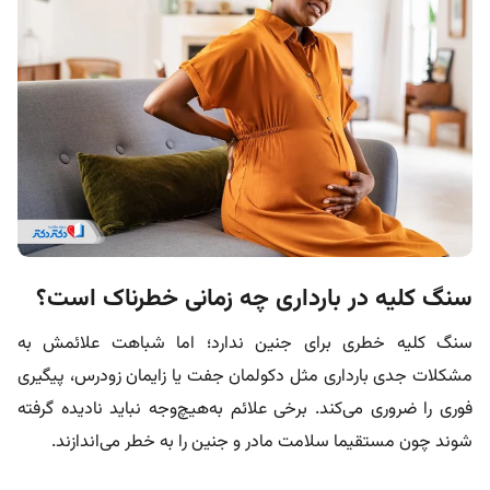
سنگ کلیه در بارداری چه زمانی خطرناک است؟
سنگ کلیه خطری برای جنین ندارد؛ اما شباهت علائمش به
مشکلات جدی بارداری مثل دکولمان جفت یا زایمان زودرس، پیگیری
فوری را ضروری می‌کند. برخی علائم به‌هیچ‌وجه نباید نادیده‌ گرفته‌
شوند چون مستقیما سلامت مادر و جنین را به خطر می‌اندازند.