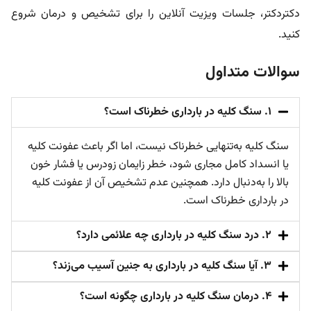
دکتردکتر، جلسات ویزیت آنلاین را برای تشخیص و درمان شروع
کنید.
سوالات متداول
۱. سنگ کلیه در بارداری خطرناک است؟
سنگ کلیه به‌تنهایی خطرناک نیست، اما اگر باعث عفونت کلیه
یا انسداد کامل مجاری شود، خطر زایمان زودرس یا فشار خون
بالا را به‌دنبال دارد. همچنین عدم تشخیص آن از عفونت کلیه
در بارداری خطرناک است.
۲. درد سنگ کلیه در بارداری چه علائمی دارد؟
۳. آیا سنگ کلیه در بارداری به جنین آسیب می‌زند؟
۴. درمان سنگ کلیه در بارداری چگونه است؟