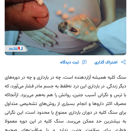
اشتراک گذاری
ثبت دیدگاه
سنگ کلیه همیشه آزاردهنده است، چه در بارداری و چه در دوره‌های
دیگر زندگی. در بارداری
این درد نه‌فقط به جسم مادر فشار می‌آورد، که
با ترس و نگرانی آسیب جنین، روانش را هم به‌هم می‌ریزد. از‌آنجا‌که
مصرف اکثر داروها و انجام بسیاری از روش‌های تشخیصی متداول
برای سنگ کلیه در دوران بارداری ممنوع یا محدود است، این نگرانی
به بیشترین حد ممکن می‌رسد. سنگ‌ کلیه در این دوره معمولا
خطری برای سلامت جنین ندارد و با مراقبت‌های صحیح