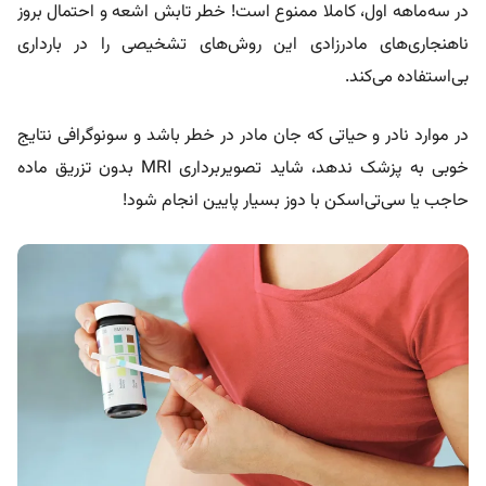
در سه‌ماهه اول، کاملا ممنوع است! خطر تابش اشعه و احتمال بروز
ناهنجاری‌های مادرزادی این روش‌های تشخیصی را در بارداری
بی‌استفاده می‌کند.
در موارد نادر و حیاتی که جان مادر در خطر باشد و سونوگرافی نتایج
خوبی به پزشک ندهد، شاید تصویربرداری MRI بدون تزریق ماده
حاجب یا سی‌تی‌اسکن با دوز بسیار پایین انجام شود!