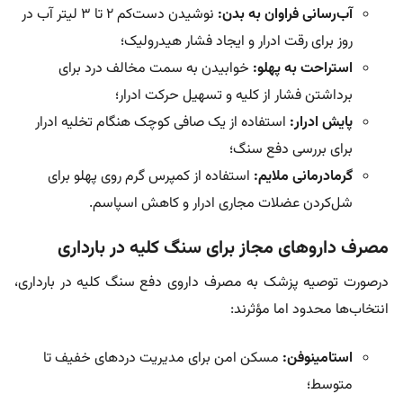
آب‌رسانی فراوان به بدن:
نوشیدن دست‌کم ۲ تا ۳ لیتر آب در
روز برای رقت ادرار و ایجاد فشار هیدرولیک؛
استراحت به پهلو:
خوابیدن به سمت مخالف درد برای
برداشتن فشار از کلیه و تسهیل حرکت ادرار؛
پایش ادرار:
استفاده از یک صافی کوچک هنگام تخلیه ادرار
برای بررسی دفع سنگ؛
گرمادرمانی ملایم:
استفاده از کمپرس گرم روی پهلو برای
شل‌کردن عضلات مجاری ادرار و کاهش اسپاسم‌.
مصرف داروهای مجاز برای سنگ کلیه در بارداری
درصورت توصیه پزشک به مصرف داروی دفع سنگ کلیه در بارداری،
انتخاب‌ها محدود اما مؤثرند:
استامینوفن:
مسکن امن برای مدیریت دردهای خفیف تا
متوسط؛