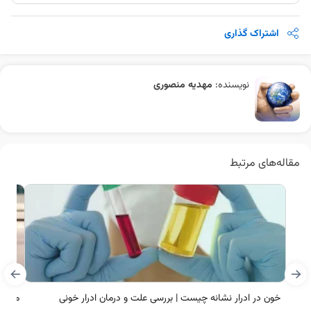
اشتراک گذاری
نویسنده:
مهدیه منصوری
مقاله‌های مرتبط
خون در ادرار نشانه چیست | بررسی علت و درمان ادرار خونی
مشاهد