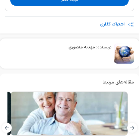
نوبت دکتر
اشتراک گذاری
نویسنده:
مهدیه منصوری
مقاله‌های مرتبط