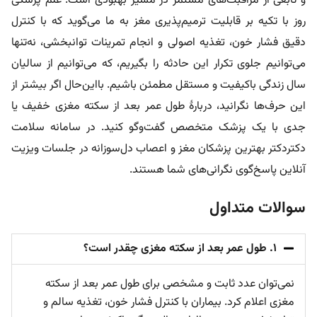
و تابعی از مراقبت‌های مستمر در مسیر بهبودی است. علم پزشکی
روز با تکیه بر قابلیت ترمیم‌پذیری مغز به ما می‌گوید که با کنترل
دقیق فشار خون، تغذیه اصولی و انجام تمرینات توانبخشی، نه‌تنها
می‌توانیم جلوی تکرار این حادثه را بگیریم، که می‌توانیم از سالیان
سال زندگی باکیفیت و مستقل مطمئن باشیم. با‌این‌حال اگر بیشتر از
این حرف‌ها نگرانید، دربارۀ طول عمر بعد از سکته مغزی خفیف یا
جدی با یک پزشک متخصص گفت‌و‌گو کنید. در سامانه سلامت
دکتردکتر بهترین پزشکان مغز و اعصاب دل‌سوزانه در جلسات ویزیت
آنلاین پاسخ‌گوی نگرانی‌های شما هستند.
سوالات متداول
۱. طول عمر بعد از سکته مغزی چقدر است؟
نمی‌توان عدد ثابت و مشخصی برای طول عمر بعد از سکته
مغزی اعلام کرد. بیماران با کنترل فشار خون، تغذیه سالم و