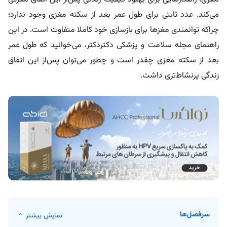
می‌کند. عدد ثابتی برای طول عمر بعد از سکته مغزی وجود ندارد؛
چراکه توانمندی مغزها برای بازسازی خود کاملا متفاوت است.
در این
راهنمای مجله سلامت و پزشکی دکتردکتر، می‌خوانید که طول عمر
بعد از سکته مغزی چقدر است و چطور می‌توان پس‌از این اتفاق
زندگی پرنشاط‌تری داشت.
سرفصل‌ها
نمایش بیشتر