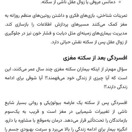
دمانس عروقی یا زوال عقل ناشی از سکته.
تمرینات شناختی، بازی‌های فکری و داشتن روتین‌های منظم روزانه
به
مغز کمک می‌کنند مسیرهای پردازش اطلاعات را بازسازی کند.
مدیریت بیماری‌های زمینه‌ای مثل دیابت و فشار خون نیز در جلوگیری
از زوال عقل پس از سکته نقش حیاتی دارد.
افسردگی بعد از سکته مغزی
سؤال مهم‌تر از اینکه بیماران سکته مغزی چند سال عمر می‌کنند، این
است که آیا چیزی از زندگی خود می‌فهمند؟! آیا شوقی برای ادامه
زندگی دارند؟!
افسردگی پس از سکته یک عارضه بیولوژیکی و روانی بسیار شایع
ناشی از تغییرات شیمیایی در مغز است و قریب به یک‌سوم
بازماندگان را تحت‌تأثیر قرار می‌دهد. درمان به‌موقع با مشاوره یا دارو،
انگیزه بیمار برای ادامه زندگی را بالا می‌برد و سرعت بهبودی جسم را