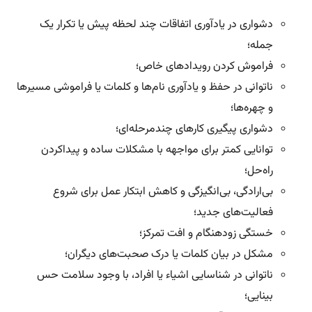
دشواری در یادآوری اتفاقات چند لحظه پیش یا تکرار یک
جمله؛
فراموش کردن رویدادهای خاص؛
ناتوانی در حفظ و یاد‌آوری نام‌ها و کلمات یا فراموشی مسیرها
و چهره‌ها؛
دشواری پیگیری کارهای چندمرحله‌ای؛
توانایی کمتر برای مواجهه با مشکلات ساده و پیدا‌کردن
راه‌حل؛
بی‌ارادگی، بی‌انگیزگی و کاهش ابتکار عمل برای شروع
فعالیت‌های جدید؛
خستگی زودهنگام و افت تمرکز؛
مشکل در بیان کلمات یا درک صحبت‌های دیگران؛
ناتوانی در شناسایی اشیاء یا افراد، با وجود سلامت حس
بینایی؛