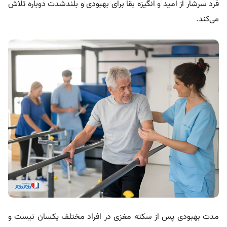
فرد سرشار از امید و انگیزه بقا برای بهبودی و بلندشدت دوباره تلاش
می‌کند.
مدت بهبودی پس از سکته مغزی در افراد مختلف یکسان نیست و