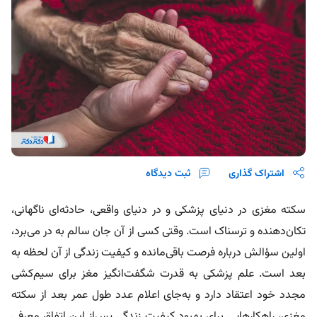
اشتراک گذاری
ثبت دیدگاه
سکته مغزی در دنیای پزشکی و در دنیای واقعی، حادثه‌ای ناگهانی،
تکان‌دهنده و ترسناک است. وقتی کسی از آن جان سالم به در می‌برد،
اولین سؤالش درباره فرصت باقی‌مانده و کیفیت زندگی از آن لحظه به
بعد است. علم پزشکی به قدرت شگفت‌انگیز مغز برای سیم‌کشی
مجدد خود اعتقاد دارد و به‌جای اعلام عدد طول عمر بعد از سکته
مغزی، راهکارهایی برای بهبود کیفیت زندگی پس‌از این اتفاق معرفی