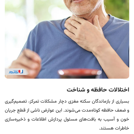
اختلالات حافظه و شناخت
بسیاری از بازماندگان سکته مغزی دچار مشکلات تمرکز، تصمیم‌گیری
و ضعف حافظه کوتاه‌مدت می‌شوند. این عوارض ناشی از قطع جریان
خون و آسیب به بافت‌های مسئول پردازش اطلاعات و ذخیره‌سازی
خاطرات هستند.