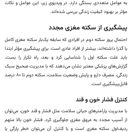
به عوامل متعددی بستگی دارد. در ویدیوی زیر، این عوامل و نکات
مؤثر بر بهبود کیفیت زندگی بررسی شده‌اند.
پیشگیری از سکته مغزی مجدد
احتمال بروز سکته دوم در افرادی که سابقه یک‌بار سکته مغزی کامل
یا گذرا داشته‌اند، بیشتر از افراد عادی است. برای پیشگیری مؤثر ابتدا
باید علت سکته اول را شناسایی کرد و بعد، راه تکرار را بست.
گزارش‌های پزشکی معتبر نشان می‌دهند که با مدیریت صحیح سبک
زندگی، مصرف دارو و پایش وضعیت سلامت، سکته دوم تا ۸۰ درصد
قابل‌پیشگیری است.
کنترل فشار خون و قند
با مدیریت پارامترهای حیاتی سلامت مثل فشار و قند خون، می‌توان
از آسیب مجدد به عروق مغزی جلوگیری کرد. فشار خون بالا متهم
ردیف‌اول سکته مغزی است و با کنترل آن می‌توان خطر پارگی یا