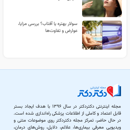
سولار بهتره یا آفتاب؟ بررسی مزایا،
عوارض و تفاوت‌ها
مجله اینترنتی دکتردکتر در سال ۱۳۹۶ با هدف ایجاد بستر
قابل اعتماد و کاملی از اطلاعات پزشکی راه‌اندازی شده است.
در حال حاضر، تمرکز مجله دکتردکتر روی موضوعات متنی و
ویدیویی معرفی بیماری‌ها، علائم، دلایل، روش‌های درمان،