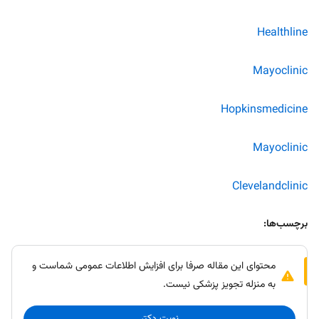
Healthline
Mayoclinic
Hopkinsmedicine
Mayoclinic
Clevelandclinic
برچسب‌ها:
محتوای این مقاله صرفا برای افزایش اطلاعات عمومی شماست و
به منزله تجویز پزشکی نیست.