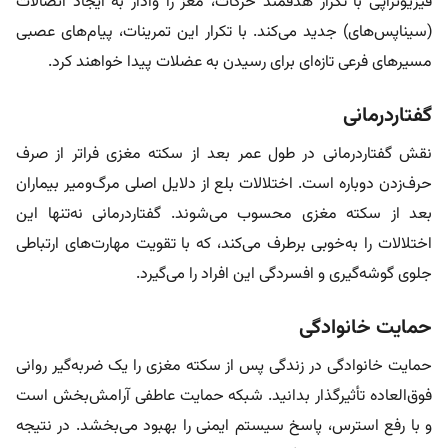
فیزیوتراپی با تکرار هدفمند حرکات، مغز را وادار به ایجاد اتصالات
(سیناپس‌های) جدید می‌کند. با تکرار این تمرینات، پیام‌های عصبی
مسیرهای فرعی تازه‌ای برای رسیدن به عضلات پیدا خواهند کرد.
گفتاردرمانی
نقش گفتاردرمانی در طول عمر بعد از سکته مغزی فراتر از صرف
حرف‌زدن دوباره است. اختلالات بلع از دلایل اصلی مرگ‌ومیر بیماران
بعد از سکته مغزی محسوب می‌شوند. گفتاردرمانی نه‌تنها این
اختلالات را به‌خوبی برطرف می‌کند، که با تقویت مهارت‌های ارتباطی
جلوی گوشه‌گیری و افسردگی این افراد را می‌گیرد.
حمایت خانوادگی
حمایت خانوادگی در زندگی پس از سکته مغزی را یک ضربه‌گیر روانی
فوق‌العاده تأثیر‌گذار بدانید. شبکه حمایت عاطفی آرامش‌بخش است
و با رفع استرس، پاسخ سیستم ایمنی را بهبود می‌بخشد. در نتیجه