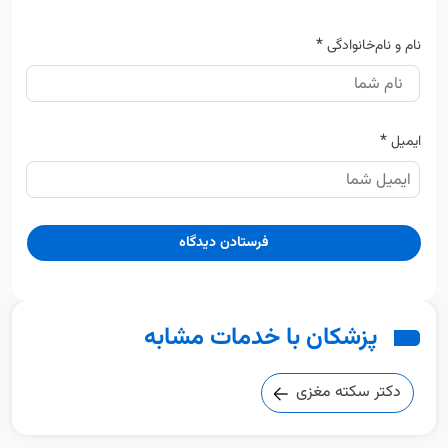
*
نام و نام‌خانوادگی
*
ایمیل
پزشکان با خدمات مشابه
دکتر سکته مغزی