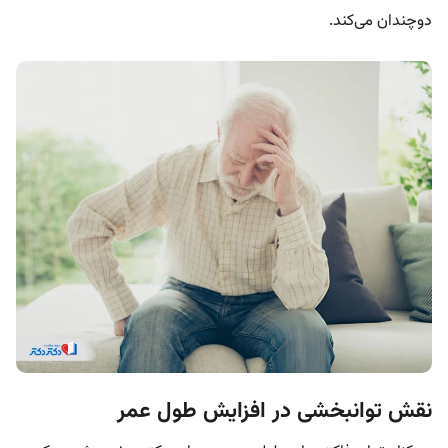
دوچندان می‌کند.
نقش توانبخشی در افزایش طول عمر