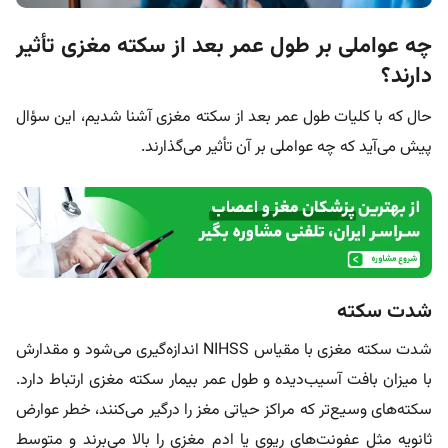
چه عواملی بر طول عمر بعد از سکته مغزی تأثیر
دارند؟
حال که با کلیات طول عمر بعد از سکته مغزی آشنا شدیم، این سؤال
پیش می‌آید که چه عواملی بر آن تأثیر می‌گذارند.
شدت سکته
شدت سکته مغزی با مقیاس NIHSS اندازه‌گیری می‌شود و مقدارش
با میزان بافت آسیب‌دیده و طول عمر بیمار سکته مغزی ارتباط دارد.
سکته‌های وسیع‌تر که مراکز حیاتی مغز را درگیر می‌کنند، خطر عوارض
ثانویه مثل عفونت‌های ریوی یا ادم مغزی را بالا می‌برند و متوسط