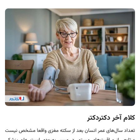
کلام آخر دکتردکتر
تعداد سال‌های عمر انسان بعد از سکته مغزی واقعا مشخص نیست