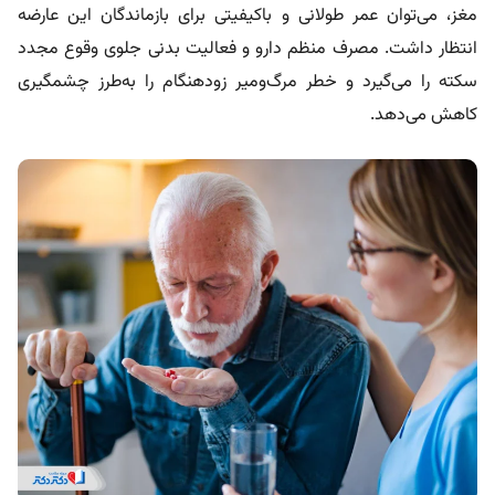
مغز،‌ می‌توان عمر طولانی و باکیفیتی برای بازماندگان این عارضه
انتظار داشت. مصرف منظم دارو و فعالیت بدنی جلوی وقوع مجدد
سکته را می‌گیرد و خطر مرگ‌ومیر زودهنگام را به‌طرز چشمگیری
کاهش می‌دهد.