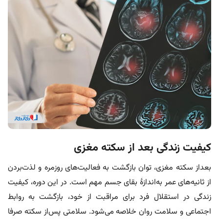
کیفیت زندگی بعد از سکته مغزی
بعداز سکته مغزی، توان بازگشت به فعالیت‌های روزمره و لذت‌بردن
از ثانیه‌های عمر به‌اندازۀ بقای جسم مهم است. در این دوره، کیفیت
زندگی در استقلال فرد برای مراقبت از خود، بازگشت به روابط
اجتماعی و سلامت روان خلاصه می‌شود. سلامتی پس‌از سکته صرفا