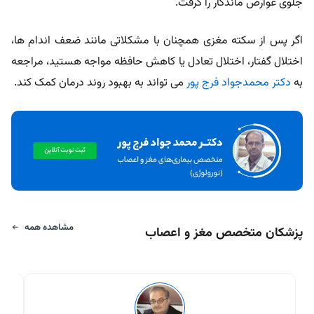
جلوی عوارض ماندگار را گرفت.
اگر پس از سکته مغزی همچنان با مشکلاتی مانند ضعف اندام‌ ها،
اختلال گفتار، اختلال تعادل یا کاهش حافظه مواجه هستید، مراجعه
به
دکتر محمدجواد فرج‌ پور
می‌ تواند به بهبود روند درمان کمک کند.
مشاهده همه
پزشکان متخصص مغز و اعصاب