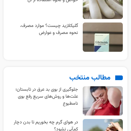
خواص و نحوه استفاده از آن
گلیکلازید چیست؟ موارد مصرف،
نحوه مصرف و عوارض
مطالب منتخب
جلوگیری از بوی بد عرق در تابستان؛
علت‌ها و روش‌های سریع رفع بوی
نامطبوع
در هوای گرم چه بخوریم تا بدن دچار
کم‌آبی نشود؟