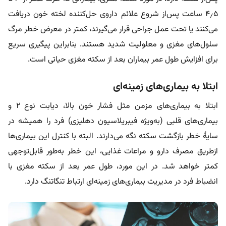
۴٫۵ ساعت پس‌از شروع علائم داروی حل‌کننده لخته خون دریافت
می‌کنند یا تحت عمل جراحی قرار می‌گیرند، کمتر در معرض خطر مرگ
سلول‌های مغزی و معلولیت شدید هستند. بنابراین پیگیری سریع
برای افزایش طول عمر بیماران بعد از سکته مغزی حیاتی است.
ابتلا به بیماری‌های زمینه‌ای
ابتلا به بیماری‌های مزمن مثل فشار خون بالا، دیابت نوع ۲ و
بیماری‌های قلبی (به‌ویژه فیبریلاسیون دهلیزی) فرد را همیشه در
سایۀ خطر بازگشت سکته نگه می‌دارند. البته با کنترل این بیماری‌ها
از‌طریق مصرف دارو و مراعات غذایی، این خطر به‌طور قابل‌توجهی
کمتر خواهد شد. در این مورد، طول عمر بعد از سکته مغزی با
انضباط فرد در مدیریت بیماری‌های زمینه‌ای ارتباط تنگاتنگ دارد.