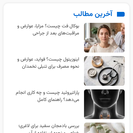
آخرین مطالب
بوکال فت چیست؟ مزایا، عوارض و
مراقبت‌های بعد از جراحی
اینوزیتول چیست؟ فواید، عوارض و
نحوه مصرف برای تنبلی تخمدان
پاراتیروئید چیست و چه کاری انجام
می‌دهد؟ راهنمای کامل
بررسی بادمجان سفید برای لاغری؛