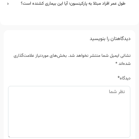
طول عمر افراد مبتلا به پارکینسون؛ آیا این بیماری کشنده است؟
درمان
دیدگاهتان را بنویسید
نشانی ایمیل شما منتشر نخواهد شد.
بخش‌های موردنیاز علامت‌گذاری
شده‌اند
*
*
دیدگاه