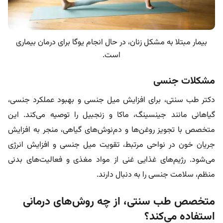
بیمار مبتلا به مشکل زنان، در حال انجام یوگا برای درمان بیماری
است.
مشکلات جنسی
دکتر طب سنتی، برای افزایش میل جنسی و بهبود عملکرد جنسی،
گیاهانی مانند جینسینگ، ماکا و زنجبیل را توصیه می‌کند. این
متخصص با تجویز روغن‌ها و دم‌نوش‌های گیاهی، منجر به افزایش
جریان خون در نواحی مرتبط، تقویت میل جنسی و افزایش انرژی
می‌شود. رژیم‌های غذایی غنی از مواد مغذی و فعالیت‌های بدنی
منظم، سلامت جنسی را به دنبال دارند.
متخصص طب سنتی، از چه روش‌های درمانی
استفاده می‌کند؟