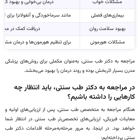
مشکلات خواب
درمان بی‌خوابی و بهبود کیف
بیماری‌های فصلی
مانند سرماخوردگی و آنفولانزا برای ا
بهبود سلامت روان
دریافت کمک در مدیر
مشکلات هورمونی
برای تنظیم هورمون‌ها و درمان مشکل
مراجعه به دکتر طب سنتی، به‌عنوان مکملی برای روش‌های پزشکی
مدرن بسیار اثربخش بوده و روند درمان را بهبود می‌بخشد.
در مراجعه به دکتر طب سنتی، باید انتظار چه
کارهایی را داشته باشیم؟
هنگام مراجعه به متخصص طب سنتی، پس از ارزیابی‌های اولیه و
معاینات فیزیکی، ارزیابی‌های تخصصی‌تر طب سنتی در انتظار شما
خواهد بود. در اینجا، به مرور مرحله‌به‌مرحله اقدامات دکتر طب
سنتی پرداخته‌ایم: