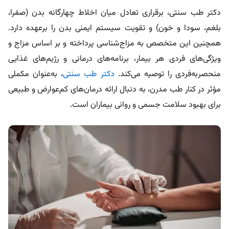
دکتر طب سنتی، برقراری تعادل میان اخلاط چهارگانه بدن (صفرا،
بلغم، سودا و خون) و تقویت سیستم ایمنی بدن را برعهده دارد.
همچنین این متخصص به مزاج‌شناسی پرداخته و بر اساس مزاج و
ویژگی‌های فردی هر بیمار، برنامه‌های درمانی و رژیم‌های غذایی
منحصربه‌فردی را توصیه می‌کند.
دکتر طب سنتی
، به‌عنوان مکملی
مؤثر در کنار طب مدرن، به دنبال ارائه درمان‌های کم‌عوارض و طبیعی
برای بهبود سلامت جسمی و روانی بیماران است.