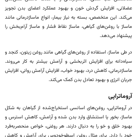
عضلانی، افزایش گردش خون و بهبود عملکرد اعضای بدن تجویز
می‌کند. این متخصص، بسته به نیاز بیمار، انواع ماساژدرمانی مانند
ماساژ با روغن‌های گیاهی، ماساژ نقاط فشار و ماساژ آرام‌بخش را
پیشنهاد می‌دهد.
در طی ماساژ، استفاده از روغن‌های گیاهی مانند روغن زیتون، کنجد و
سیاه‌دانه برای افزایش اثربخشی و آرامش بیشتر به کار می‌روند.
ماساژدرمانی، کاهش درد، بهبود خواب، افزایش آرامش روانی، افزایش
جریان انرژی و بهبود تعادل بدن کمک می‌کند.
آروماتراپی
در آروماتراپی، روغن‌های اسانسی استخراج‌شده از گیاهان به شکل
ماساژ، بخور یا استنشاق وارد بدن شده و آرامش، کاهش استرس و
بهبود خلق و خو را به دنبال دارند. هر روغنی، خواص منحصربه‌فرد
خود را دارد. برای مثال روغن اسطوخودوس برای آرامش و کاهش