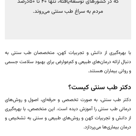
که در کشورهای توسعه‌یافته، تنها 40 تا 50درصد
مردم به سراغ طب سنتی می‌روند.
با بهره‌گیری از دانش و تجربیات کهن، متخصصان طب سنتی به
دنبال ارائه درمان‌های طبیعی و کم‌عوارض برای بهبود سلامت جسمی
و روانی بیماران هستند.
دکتر طب سنتی کیست؟
دکتر طب سنتی، به صورت تخصصی و حرفه‌ای، اصول و روش‌های
درمانی طب سنتی را آموزش دیده است. این متخصص، با بهره‌گیری
از دانش و تجربیات کهن و روش‌های طبیعی و سنتی به تشخیص و
درمان بیماری‌ها می‌پردازد.