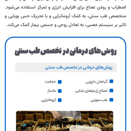
اضطراب و روغن نعناع برای افزایش انرژی و تمرکز استفاده می‌شود.
متخصص طب سنتی، به کمک آروماتراپی و با تحریک حس بویایی و
تاثیر بر سیستم عصبی، به تعادل روحی و جسمی بیمار کمک می‌کند.