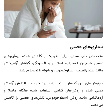
بیماری‌های عصبی
متخصص طب سنتی، برای مدیریت و کاهش علائم بیماری‌های
عصبی همچون اضطراب، استرس و افسردگی، گیاهان آرام‌بخش
مانند سنبل‌الطیب، اسطوخودوس و بابونه را تجویز می‌کند.
دم‌نوش‌های این گیاهان، منجر به بهبود خواب و افزایش آرامش
ذهنی شده و روغن‌های گیاهی استفاده شده هنگام ماساژ و
آروماتراپی مانند روغن اسطوخودوس، تنش‌های عصبی را کاهش
می‌دهد.