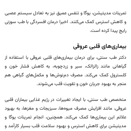
تمرینات مدیتیشن، یوگا و تنفس عمیق نیز به تعادل سیستم عصبی
و کاهش استرس کمک می‌کنند. اخیرا درمان افسردگی با طب سوزنی
رایج پیدا کرده است.
بیماری‌های قلبی عروقی
دکتر طب سنتی، برای درمان بیماری‌های قلبی عروقی با استفاده از
گیاهانی مانند زالزالک، سیر و زردچوبه، به کاهش فشار خون و
کلسترول کمک می‌کند. مصرف دم‌نوش‌ها و مکمل‌های گیاهی هم
منجر به بهبود جریان خون و تقویت قلب می‌شوند.
متخصص طب سنتی، با ایجاد تغییرات در رژیم غذایی بیماران قلبی
عروقی، مانند افزایش مصرف میوه‌ها، سبزیجات و مغزها، به بهبود
علائم این بیماری‌ها کمک می‌کند. همچنین، انجام تمرینات یوگا و
مدیتیشن برای کاهش استرس و بهبود سلامت قلب بسیار کارآمد و