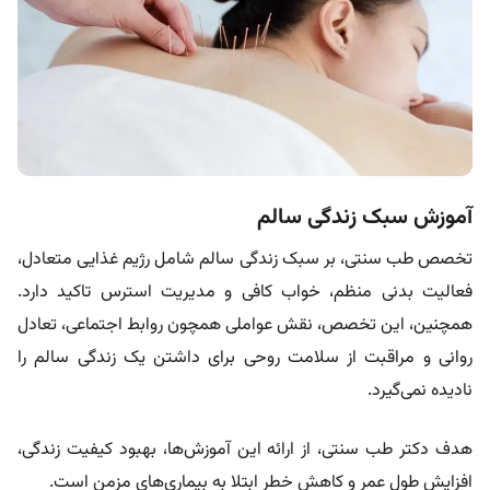
آموزش سبک زندگی سالم
تخصص طب سنتی، بر سبک زندگی سالم شامل رژیم غذایی متعادل،
فعالیت بدنی منظم، خواب کافی و مدیریت استرس تاکید دارد.
همچنین، این تخصص، نقش عواملی همچون روابط اجتماعی، تعادل
روانی و مراقبت از سلامت روحی برای داشتن یک زندگی سالم را
نادیده نمی‌گیرد.
هدف دکتر طب سنتی، از ارائه این آموزش‌ها، بهبود کیفیت زندگی،
افزایش طول عمر و کاهش خطر ابتلا به بیماری‌های مزمن است.