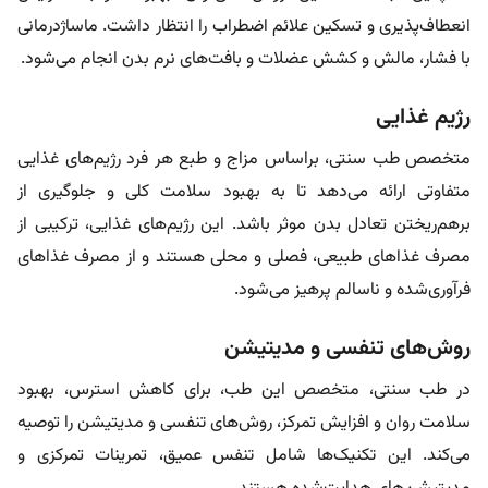
انعطاف‌پذیری و تسکین علائم اضطراب را انتظار داشت. ماساژدرمانی
با فشار، مالش و کشش عضلات و بافت‌های نرم بدن انجام می‌شود.
رژیم غذایی
متخصص طب سنتی، براساس مزاج و طبع هر فرد رژیم‌های غذایی
متفاوتی ارائه می‌دهد تا به بهبود سلامت کلی و جلوگیری از
برهم‌ریختن تعادل بدن موثر باشد. این رژیم‌های غذایی، ترکیبی از
مصرف غذاهای طبیعی، فصلی و محلی هستند و از مصرف غذاهای
فرآوری‌شده و ناسالم پرهیز می‌شود.
روش‌های تنفسی و مدیتیشن
در طب سنتی، متخصص این طب، برای کاهش استرس، بهبود
سلامت روان و افزایش تمرکز، روش‌های تنفسی و مدیتیشن را توصیه
می‌کند. این تکنیک‌ها شامل تنفس عمیق، تمرینات تمرکزی و