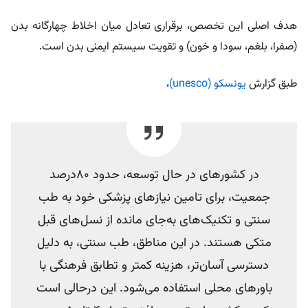
هدف اصلی این تخصص، برقراری تعادل میان اخلاط چهارگانه بدن
(صفرا، بلغم، سودا و خون) و تقویت سیستم ایمنی بدن است.
طبق گزارش
یونسکو (unesco)
،
در کشورهای در حال توسعه، حدود 80درصد
جمعیت، برای تامین نیازهای پزشکی خود به طب
سنتی و تکنیک‌های به‌جای مانده از نسل‌های قبل
متکی هستند. در این مناطق، طب سنتی، به دلیل
دسترسی آسان‌تر، هزینه کمتر و تطابق فرهنگی با
باورهای محلی استفاده می‌شود. این درحالی است