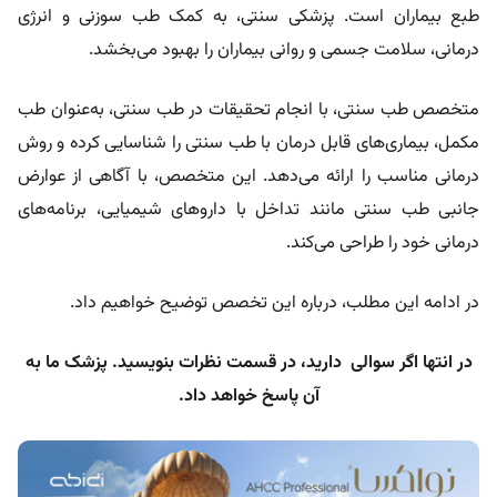
طبع بیماران است. پزشکی سنتی، به کمک طب سوزنی و انرژی
درمانی، سلامت جسمی و روانی بیماران را بهبود می‌بخشد.
متخصص طب سنتی، با انجام تحقیقات در طب سنتی، به‌عنوان طب
مکمل، بیماری‌های قابل درمان با طب سنتی را شناسایی کرده و روش
درمانی مناسب را ارائه می‌دهد. این متخصص، با آگاهی از عوارض
جانبی طب سنتی مانند تداخل با داروهای شیمیایی، برنامه‌های
درمانی خود را طراحی می‌کند.
در ادامه این مطلب، درباره این تخصص توضیح خواهیم داد.
در انتها اگر سوالی دارید، در قسمت نظرات بنویسید. پزشک ما به
آن پاسخ خواهد داد.