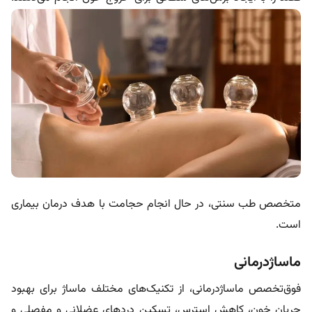
متخصص طب سنتی، در حال انجام حجامت با هدف درمان بیماری
است.
ماساژدرمانی
فوق‌تخصص ماساژدرمانی، از تکنیک‌های مختلف ماساژ برای بهبود
جریان خون، کاهش استرس، تسکین دردهای عضلانی و مفصلی و