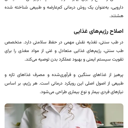
دارویی، به‌عنوان یک روش درمانی کم‌عارضه و طبیعی شناخته شده
هشتند.
اصلاح رژیم‌های غذایی
در طب سنتی، تغذیه نقش مهمی در حفظ سلامتی دارد. متخصص
طب سنتی، رژیم‌های غذایی متعادل و غنی از مواد مغذی را برای
تقویت سیستم ایمنی و بهبود عملکرد بدن توصیه می‌کند.
پرهیز از غذاهای سنگین و فرآوری‌شده و مصرف غذاهای تازه و
طبیعی از اصول اصلی این رویکرد درمانی است. هر رژیم، بر اساس
نیازهای فردی بیمار و نوع بیماری طراحی می‌شود.