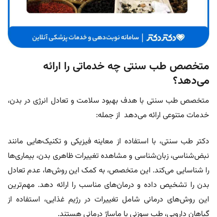
متخصص طب سنتی چه خدماتی را ارائه
می‌دهد؟
متخصص طب سنتی با هدف بهبود سلامت و تعادل انرژی در بدن،
خدمات متنوعی ارائه می‌دهد از جمله:
دکتر طب سنتی، با استفاده از معاینه فیزیکی و تکنیک‌هایی مانند
نبض‌شناسی، زبان‌شناسی و مشاهده تغییرات ظاهری بدن، بیماری‌ها
را شناسایی می‌کند. این متخصص، به کمک این روش‌ها، عدم تعادل
بدن را تشخیص داده و درمان‌های مناسب را ارائه دهد. مهم‌ترین
این روش‌های درمانی شامل تغییرات در رژیم غذایی، استفاده از
گیاهان دارویی، طب سوزنی یا ماساژ درمانی هستند.