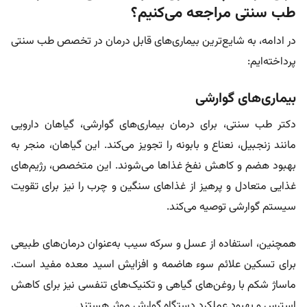
طب سنتی مراجعه می‌کنیم؟
در ادامه، به شایع‌ترین بیماری‌های قابل درمان در تخصص طب سنتی
پرداخته‌ایم:
بیماری‌های گوارشی
دکتر طب سنتی، برای درمان بیماری‌های گوارشی، گیاهان دارویی
مانند زنجبیل، نعناع و بابونه را تجویز می‌کند. این گیاهان، منجر به
بهبود هضم و کاهش نفخ غذاها می‌شوند. این متخصص، رژیم‌های
غذایی متعادل و پرهیز از غذاهای سنگین و چرب را نیز برای تقویت
سیستم گوارشی توصیه می‌کند.
همچنین، استفاده از عسل و سرکه سیب به‌عنوان درمان‌های طبیعی
برای تسکین علائم سوء هاضمه و افزایش اسید معده مفید است.
ماساژ شکم با روغن‌های گیاهی و تکنیک‌های تنفسی نیز برای کاهش
استرس و بهبود عملکرد دستگاه گوارش موثر هستند.