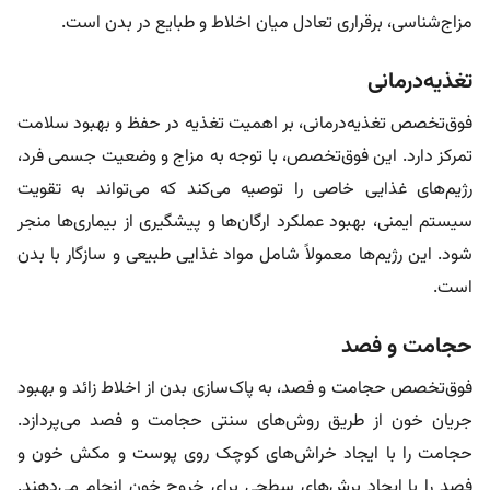
مزاج‌شناسی، برقراری تعادل میان اخلاط و طبایع در بدن است.
تغذیه‌درمانی
فوق‌تخصص تغذیه‌درمانی، بر اهمیت تغذیه در حفظ و بهبود سلامت
تمرکز دارد. این فوق‌تخصص، با توجه به مزاج و وضعیت جسمی فرد،
رژیم‌های غذایی خاصی را توصیه می‌کند که می‌تواند به تقویت
سیستم ایمنی، بهبود عملکرد ارگان‌ها و پیشگیری از بیماری‌ها منجر
شود. این رژیم‌ها معمولاً شامل مواد غذایی طبیعی و سازگار با بدن
است.
حجامت و فصد
فوق‌تخصص حجامت و فصد، به پاک‌سازی بدن از اخلاط زائد و بهبود
جریان خون از طریق روش‌های سنتی حجامت و فصد می‌پردازد.
حجامت را با ایجاد خراش‌های کوچک روی پوست و مکش خون و
فصد را با ایجاد برش‌های سطحی برای خروج خون انجام می‌دهند.