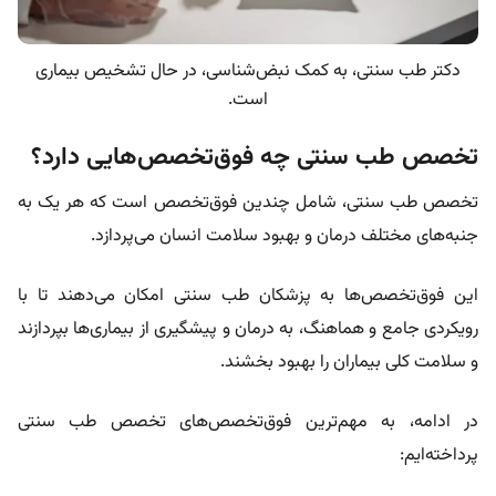
دکتر طب سنتی، به کمک نبض‌شناسی، در حال تشخیص بیماری
است.
تخصص طب سنتی چه فوق‌تخصص‌هایی دارد؟
تخصص طب سنتی، شامل چندین فوق‌تخصص است که هر یک به
جنبه‌های مختلف درمان و بهبود سلامت انسان می‌پردازد.
این فوق‌تخصص‌ها به پزشکان طب سنتی امکان می‌دهند تا با
رویکردی جامع و هماهنگ، به درمان و پیشگیری از بیماری‌ها بپردازند
و سلامت کلی بیماران را بهبود بخشند.
در ادامه، به مهم‌ترین فوق‌تخصص‌های تخصص طب سنتی
پرداخته‌ایم: