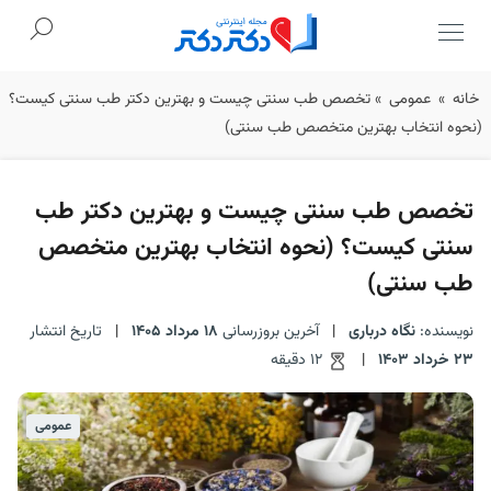
Ski
خانه
»
عمومی
»
تخصص طب سنتی چیست و بهترین دکتر طب سنتی کیست؟
t
(نحوه انتخاب بهترین متخصص طب سنتی)
conten
تخصص طب سنتی چیست و بهترین دکتر طب
سنتی کیست؟ (نحوه انتخاب بهترین متخصص
طب سنتی)
نویسنده:
نگاه درباری
|
آخرین بروزرسانی
18 مرداد 1405
|
تاریخ انتشار
23 خرداد 1403
|
12 دقیقه
عمومی