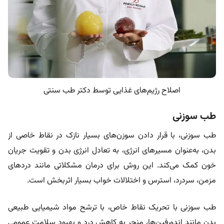
اصلاح رژیم‌های غذایی توسط دکتر طب سنتی
طب سوزنی
طب سوزنی، با قرار دادن سوزن‌های بسیار نازک در نقاط خاصی از
بدن، به‌عنوان مسیرهای انرژی، به تعادل انرژی بدن و تقویت جریان
خون کمک می‌کند. این روش برای درمان مشکلاتی مانند دردهای
مزمن، سردرد، استرس و اختلالات خواب بسیار اثربخش است.
طب سوزنی با تحریک نقاط خاص، با ترشح مواد شیمیایی طبیعی
بدن مانند اندورفین‌ها، منجر به کاهش درد و بهبود سلامت عمومی