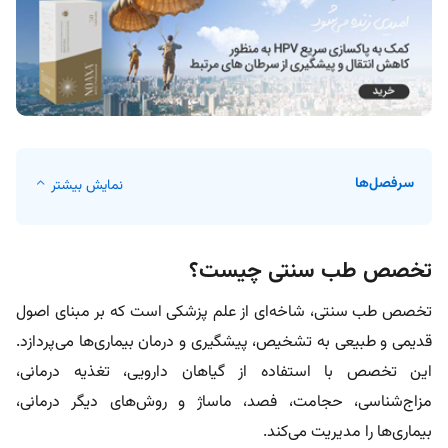
سرفصل‌ها
نمایش بیشتر
تخصص طب سنتی چیست؟
تخصص طب سنتی، شاخه‌ای از علم پزشکی است که بر مبنای اصول
قدیمی و طبیعی به تشخیص، پیشگیری و درمان بیماری‌ها می‌پردازد.
این تخصص با استفاده از گیاهان دارویی، تغذیه‌ درمانی،
مزاج‌شناسی، حجامت، فصد، ماساژ و روش‌های دیگر درمانی،
بیماری‌ها را مدیریت می‌کند.