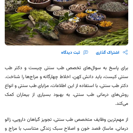
اشتراک گذاری
ثبت دیدگاه
برای پاسخ به سوال‌های تخصص طب سنتی چیست و دکتر طب
سنتی کیست، باید دانش کهن، اخلاط چهارگانه و مزاج‌ها را شناخت.
دکتر طب سنتی، با استفاده از این اطلاعات، مزایای طب سنتی و انواع
روش‌های درمانی طب سنتی، به بهبود بسیاری از بیماران کمک
می‌کند.
از مهم‌ترین وظایف متخصص طب سنتی، تجویز گیاهان دارویی، زالو
درمانی، ماساژ، فصد خون و اصلاح سبک زندگی متناسب با مزاج و