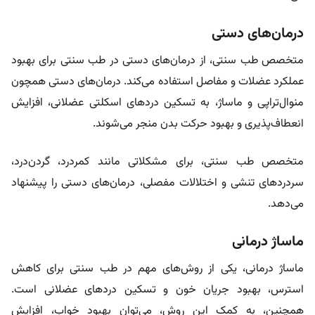
درمان‌های دستی
متخصص طب سنتی، از درمان‌های دستی در طب سنتی برای بهبود
عملکرد عضلات و مفاصل استفاده می‌کند. درمان‌های دستی همچون
منوال‌تراپی و ماساژ، به تسکین دردهای اسکلتی عضلانی، افزایش
انعطاف‌پذیری و بهبود حرکت بدن منجر می‌شوند.
متخصص طب سنتی، برای مشکلاتی مانند کمردرد، گردن‌درد،
سردردهای تنشی و اختلالات مفصلی، درمان‌های دستی را پیشنهاد
می‌دهد.
ماساژ درمانی
ماساژ درمانی، یکی از روش‌های مهم در طب سنتی برای کاهش
استرس، بهبود جریان خون و تسکین دردهای عضلانی است.
همچنین، به کمک این روش، می‌توان بهبود خواب، افزایش