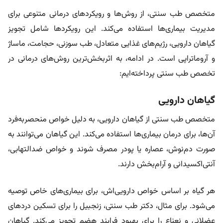
متخصص طب سنتی، از روش‌ها و رویکردهای درمانی متنوعی برای
مدیریت بیماری‌ها استفاده می‌کند. این رویکردها شامل تجویز
گیاهان دارویی، رژیم‌های غذایی متعادل، طب سوزنی، حجامت، ماساژ
و آروماتراپی است. در ادامه، به اثربخش‌ترین روش‌های درمانی در
تخصص طب سنتی پرداخته‌ایم:
گیاهان دارویی
متخصص طب سنتی از گیاهان دارویی، به دلیل خواص منحصربه‌فرد
آن‌ها، برای درمان بیماری‌ها استفاده می‌کند. این گیاهان می‌توانند به
صورت دم‌نوش، عصاره یا پودر مصرف شوند و خواص ضدالتهابی،
آنتی‌اکسیدانی و آرام‌بخش دارند.
هر گیاه بر اساس خواص دارویی‌اش، برای بیماری‌های خاص توصیه
می‌شود. برای مثال، دکتر طب سنتی، زنجبیل را برای تسکین دردهای
عضلانی و نعناع را برای بهبود فرایند هضم تجویز می‌کند. گیاهان