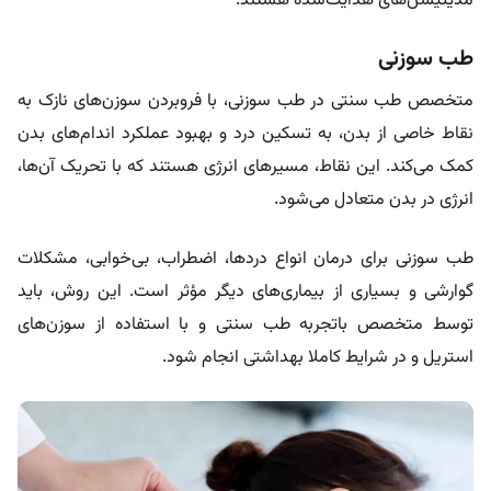
مدیتیشن‌های هدایت‌شده هستند.
طب سوزنی
متخصص طب سنتی در طب سوزنی، با فروبردن سوزن‌های نازک به
نقاط خاصی از بدن، به تسکین درد و بهبود عملکرد اندام‌های بدن
کمک می‌کند. این نقاط، مسیرهای انرژی هستند که با تحریک آن‌ها،
انرژی در بدن متعادل می‌شود.
طب سوزنی برای درمان انواع دردها، اضطراب، بی‌خوابی، مشکلات
گوارشی و بسیاری از بیماری‌های دیگر مؤثر است. این روش، باید
توسط متخصص باتجربه طب سنتی و با استفاده از سوزن‌های
استریل و در شرایط کاملا بهداشتی انجام شود.