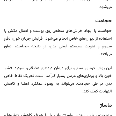
می‌شود.
حجامت
حجامت، با ایجاد خراش‌های سطحی روی پوست و اعمال مکش با
استفاده از لیوان‌های خاص انجام می‌شود. افزایش جریان خون، دفع
سموم و تقویت سیستم ایمنی بدن، در نتیجه حجامت، اتفاق
می‌افتد.
این روش درمانی سنتی، برای درمان دردهای عضلانی، سردرد، فشار
خون بالا و بیماری‌های مزمن بسیار کارآمد است. تحریک نقاط خاص
بدن در طی حجامت، می‌تواند به بهبود عملکرد اعضا و کاهش
التهابات کمک کند.
ماساژ
متخصص طب سنتی، ماساژدرمانی را با هدف کاهش تنش‌های