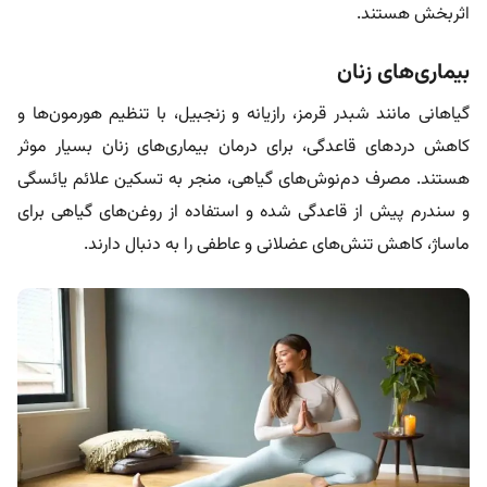
اثربخش هستند.
بیماری‌های زنان
گیاهانی مانند شبدر قرمز، رازیانه و زنجبیل، با تنظیم هورمون‌ها و
کاهش دردهای قاعدگی، برای درمان بیماری‌های زنان بسیار موثر
هستند. مصرف دم‌نوش‌های گیاهی، منجر به تسکین علائم یائسگی
و سندرم پیش از قاعدگی شده و استفاده از روغن‌های گیاهی برای
ماساژ، کاهش تنش‌های عضلانی و عاطفی را به دنبال دارند.