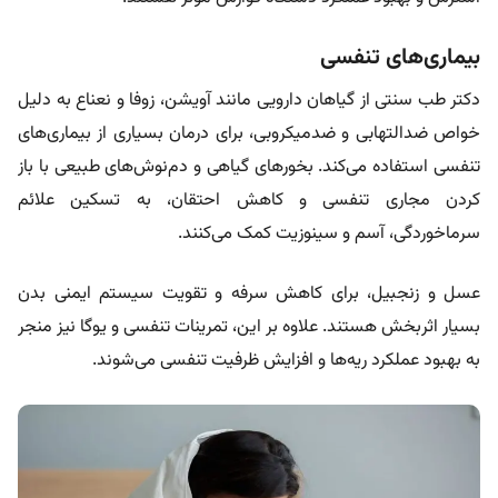
بیماری‌های تنفسی
دکتر طب سنتی از گیاهان دارویی مانند آویشن، زوفا و نعناع به دلیل
خواص ضدالتهابی و ضدمیکروبی، برای درمان بسیاری از بیماری‌های
تنفسی استفاده می‌کند. بخورهای گیاهی و دم‌نوش‌های طبیعی با باز
کردن مجاری تنفسی و کاهش احتقان، به تسکین علائم
سرماخوردگی، آسم و سینوزیت کمک می‌کنند.
عسل و زنجبیل، برای کاهش سرفه و تقویت سیستم ایمنی بدن
بسیار اثربخش هستند. علاوه بر این، تمرینات تنفسی و یوگا نیز منجر
به بهبود عملکرد ریه‌ها و افزایش ظرفیت تنفسی می‌‌شوند.