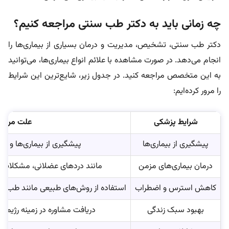
چه زمانی باید به دکتر طب سنتی مراجعه کنیم؟
دکتر طب سنتی، تشخیص، مدیریت و درمان بسیاری از بیماری‌ها را
انجام می‌دهد. در صورت مشاهده با علائم انواع بیماری‌ها، می‌توانید
به این متخصص مراجعه کنید. در جدول زیر، شایع‌ترین این شرایط
را مرور کرده‌ایم:
شرایط پزشکی
علت مراجع
پیشگیری از بیماری‌ها
پیشگیری از بیماری‌ها و حف
درمان بیماری‌های مزمن
مانند دردهای عضلانی، مشکلات 
کاهش استرس و اضطراب
استفاده از روش‌های طبیعی مانند طب سو
بهبود سبک زندگی
دریافت مشاوره در زمینه رژیم 