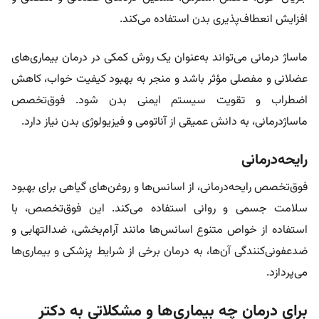
افزایش انعطاف‌پذیری بدن استفاده می‌کند.
ماساژ درمانی می‌تواند به‌عنوان یک روش کمکی در درمان بیماری‌های
عضلانی و مفصلی مؤثر باشد و منجر به بهبود کیفیت خواب، کاهش
اضطراب و تقویت سیستم ایمنی بدن شود. فوق‌تخصص
ماساژدرمانی، به دانش عمیقی از آناتومی و فیزیولوژی بدن نیاز دارد.
رایحه‌درمانی
فوق‌تخصص رایحه‌درمانی، از اسانس‌ها و روغن‌های گیاهی برای بهبود
سلامت جسمی و روانی استفاده می‌کند. این فوق‌تخصص، با
استفاده از خواص متنوع اسانس‌ها مانند آرام‌بخشی، ضدالتهابی و
ضدعفونی‌کنندگی آن‌ها، به درمان برخی از شرایط پزشکی و بیماری‌ها
می‌پردازد.
برای درمان چه بیماری‌ها و مشکلاتی به دکتر