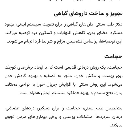
تجویز و ساخت داروهای گیاهی
دکتر طب سنتی، داروهای گیاهی را برای تقویت سیستم ایمنی، بهبود
عملکرد اعضای بدن، کاهش التهابات و تسکین درد توصیه می‌کند.
این توصیه‌ها، براساس تشخیص مزاج و شرایط فرد انجام می‌شوند.
حجامت
حجامت، یک روش درمانی قدیمی است که با ایجاد برش‌های کوچک
روی پوست و مکش خون، منجر به تصفیه و بهبود گردش خون
می‌شود. این روش سنتی، با افزایش جریان خون به نواحی مختلف
بدن، دفع سموم و بهبود عملکرد سیستم ایمنی همراه است.
متخصص طب سنتی، حجامت را برای تسکین دردهای عضلانی،
درمان سردردها، مشکلات پوستی و برخی بیماری‌های مزمن تجویز
می‌کند.