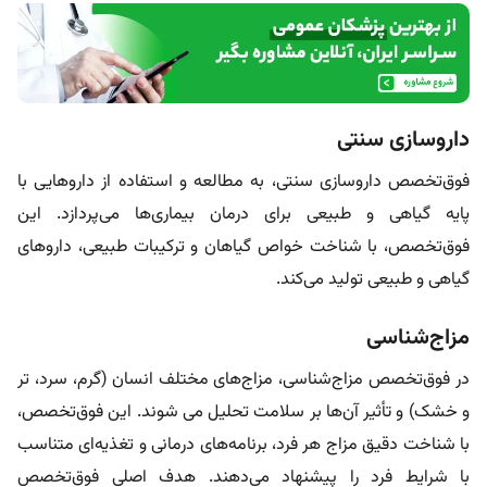
داروسازی سنتی
فوق‌تخصص داروسازی سنتی، به مطالعه و استفاده از داروهایی با
پایه گیاهی و طبیعی برای درمان بیماری‌ها می‌پردازد. این
فوق‌تخصص، با شناخت خواص گیاهان و ترکیبات طبیعی، داروهای
گیاهی و طبیعی تولید می‌کند.
مزاج‌شناسی
در فوق‌تخصص مزاج‌شناسی، مزاج‌های مختلف انسان (گرم، سرد، تر
و خشک) و تأثیر آن‌ها بر سلامت تحلیل می شوند. این فوق‌تخصص،
با شناخت دقیق مزاج هر فرد، برنامه‌های درمانی و تغذیه‌ای متناسب
با شرایط فرد را پیشنهاد می‌دهند. هدف اصلی فوق‌تخصص