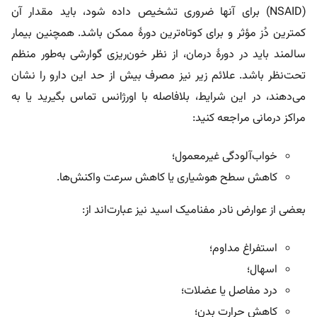
(NSAID) برای آنها ضروری تشخیص داده شود، باید مقدار آن
کمترین دُز مؤثر و برای کوتاه‌ترین دورۀ ممکن باشد. همچنین بیمار
سالمند باید در دورۀ درمان، از نظر خون‌ریزی گوارشی به‌طور منظم
تحت‌نظر باشد. علائم زیر نیز مصرف بیش از حد این دارو را نشان
می‌دهند، در این شرایط، بلافاصله با اورژانس تماس بگیرید یا به
مراکز درمانی مراجعه کنید:
خواب‌آلودگی غیرمعمول؛
کاهش سطح هوشیاری یا کاهش سرعت واکنش‌ها.
بعضی از عوارض نادر مفنامیک اسید نیز عبارت‌اند از:
استفراغ مداوم؛
اسهال؛
درد مفاصل یا عضلات؛
کاهش حرارت بدن؛