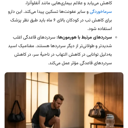
کاهش می‌‎یابد و علائم بیماری‌هایی مانند آنفلوآنزا،
سرماخوردگی
و سایر عفونت‌ها تسکین پیدا می‌کند. این دارو
برای کاهش تب در کودکان بالای ۶ ماه باید طبق نظر پزشک
استفاده شود.
سردردهای مرتبط با هورمون‌ها:
سردردهای قاعدگی اغلب
شدیدتر و طولانی‌تر از دیگر سردردها هستند. مفنامیک اسید
به‌دلیل توانایی در کاهش التهاب در ناحیۀ سر، در کاهش
سردردهای قاعدگی مؤثر عمل می‌کند.