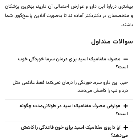
بیشتری دربارۀ این دارو و عوارض احتمالی آن دارید، بهترین پزشکان
و متخصصان در دکتردکتر آماده‌اند تا به‌صورت آنلاین پاسخ‌گوی شما
باشند.
سوالات متداول
مصرف مفنامیک اسید برای درمان سرما خوردگی خوب
است؟
خیر. این دارو سرماخوردگی را درمان نمی‌کند؛ فقط علائمی مثل
درد و تب را کاهش می‌دهد.
عوارض مصرف مفنامیک اسید در طولانی‌مدت چگونه
است؟
آیا داروی مفنامیک اسید برای خون قاعدگی را کاهش
می‌دهد؟