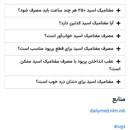
مفنامیک اسید 250 هر چند ساعت باید مصرف شود؟
آیا مفنامیک اسید کدئین دارد؟
مصرف مفنامیک اسید خواب‌آور است؟
مصرف مفنامیک اسید برای قطع پریود مناسب است؟
عقب انداختن پریود با مصرف مفنامیک اسید ممکن
است؟
مفنامیک اسید برای دندان درد خوب است؟
منابع
dailymed.nlm.nih
drugs