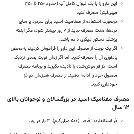
این دارو را با یک لیوان کامل آب (حدود ۲۵۰ تا ۳۵۰
میلی‌لیتر) مصرف کنید.
درصورت استفاده از مفنامیک اسید برای سردرد یا سایر
دردها، مدت مصرف نباید از ۷ روز بیشتر شود؛ مگر اینکه
پزشک دستور دیگری داده باشد.
اگر یک نوبت از مصرف این دارو را فراموش کردید، به‌محض
یادآوری آن را مصرف کنید. اما اگر زمان نوبت بعدی نزدیک
است، دُز فراموش‌شده را نادیده بگیرید و برنامه مصرف
معمول خود را ادامه دهید. از مصرف هم‌زمان دو دُز
خودداری کنید.
مصرف مفنامیک اسید در بزرگسالان و نوجوانان بالای
۱۲ سال
دُز استاندارد: ۱ قرص (۵۰۰ میلی‌گرم)، ۳ بار در روز.