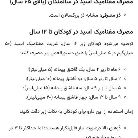
مصرف مفنامیک اسید در سالمندان (بالای ۶۵ سال)
دُز مصرفی:
مشابه دُز بزرگسالان است.
مصرف مفنامیک اسید در کودکان تا ۱۲ سال
توصیه می‌شود کودکان زیر ۱۲ سال، شربت مفنامیک اسید (۵۰
میلی‌گرم در ۵ میلی‌لیتر) را طبق دستورالعمل زیر مصرف کنند:
۶ ماه تا زیر ۲ سال: یک قاشق پیمانه (۵ میلی‌لیتر)؛
۲ سال تا زیر ۵ سال: دو قاشق پیمانه (۱۰ میلی‌لیتر)؛
۵ سال تا زیر ۹ سال: سه قاشق پیمانه (۱۵ میلی‌لیتر)؛
۹ سال تا ۱۲ سال: چهار قاشق پیمانه (۲۰ میلی‌لیتر).
زمان استفاده از این دارو برای کودکان به نکات زیر دقت کنید:
دُزهای بالا درصورت نیاز قابل‌تکرار هستند؛ اما حداکثر تا ۳ بار
در روز مجاز هستید.