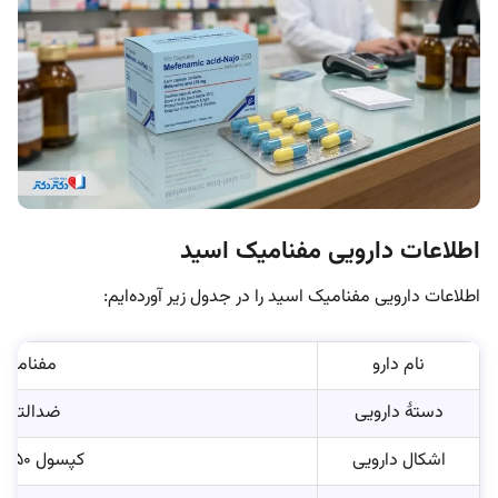
اطلاعات دارویی مفنامیک اسید
اطلاعات دارویی مفنامیک اسید را در جدول زیر آورده‌ایم:
نام‌ دارو
مفنامیک اسید (d
دستۀ دارویی
ضدالتهاب
اشکال دارویی
کپسول ۲۵۰ میلی‌گرم و کپسول ۵۰۰ میلی‌گرم