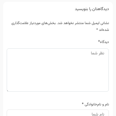
دیدگاهتان را بنویسید
نشانی ایمیل شما منتشر نخواهد شد.
بخش‌های موردنیاز علامت‌گذاری
شده‌اند
*
*
دیدگاه
*
نام و نام‌خانوادگی