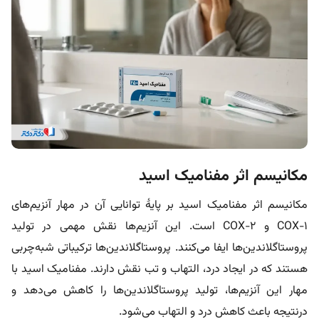
مکانیسم اثر مفنامیک اسید
مکانیسم اثر مفنامیک اسید بر پایۀ توانایی آن در مهار آنزیم‌های
COX-1 و COX-2 است. این آنزیم‌ها نقش مهمی در تولید
پروستاگلاندین‌ها ایفا می‌کنند. پروستاگلاندین‌ها ترکیباتی شبه‌چربی
هستند که در ایجاد درد، التهاب و تب نقش دارند. مفنامیک اسید با
مهار این آنزیم‌ها، تولید پروستاگلاندین‌ها را کاهش می‌دهد و
درنتیجه باعث کاهش درد و التهاب می‌شود.