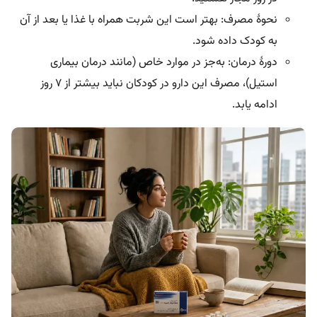
نحوۀ مصرف: بهتر است این شربت همراه با غذا یا بعد از آن
به کودک داده شود.
دورۀ درمان: به‌جز در موارد خاص (مانند درمان بیماری
استیل)، مصرف این دارو در کودکان نباید بیشتر از ۷ روز
ادامه یابد.