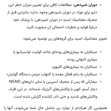
دوران شیردهی:
مطالعات کافی برای تعیین میزان خطر این
دارو برای نوزاد در دوران شیردهی وجود ندارد؛ بنابراین قبل از
مصرف مفنامیک اسید در دوران شیردهی، با پزشک خود
دربارۀ فواید و خطرات احتمالی آن مشورت کنید.
تجویز مفنامیک اسید برای گروه‌های زیر توصیه نمی‌شود:
مبتلایان به بیماری‌های روده‌ای مانند کولیت اولسراتیو یا
بیماری التهابی روده؛
مبتلایان به بیماری‌های کلیوی؛
مبتلایان به زخم فعال معده یا التهاب مزمن دستگاه گوارش؛
بیمارانی که پس از مصرف آسپرین یا سایر داروهای NSAID
دچار آسم، کهیر یا واکنش‌های آلرژیک شده‌اند. در این افراد،
واکنش‌های شدید و حتی نادر کشنده گزارش شده است.
همچنین اگر هرکدام از موارد زیر شامل حال شما می‌شوند، آنها را