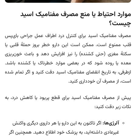
موارد احتیاط یا منع مصرف مفنامیک اسید
چیست؟
مصرف مفنامیک اسید برای کنترل درد اطراف عمل جراحی بای‌پس
قلب ممنوع است. ممکن است این دارو خطر بروز حملۀ قلبی یا
سکتۀ مغزی (حتی کشنده) را نیز افزایش دهد و باعث خون‌ریزی
معده یا روده شود که در بعضی موارد خطرناک یا کشنده باشد.
ازطرفی، به تاریخ انقضای مفنامیک اسید دقت کنید و اگر تمام شده
است، از مصرف آن خودداری کنید.
پیش از مصرف مفنامیک اسید برای قطع پریود یا کاهش درد، به
نکات زیر دقت کنید:
آلرژی‌ها:
اگر تاکنون به این دارو یا هر داروی دیگری واکنش
غیرعادی داشته‌اید، به پزشک خود اطلاع دهید. همچنین اگر