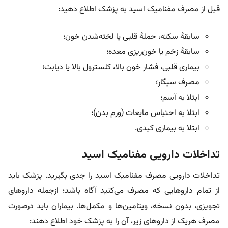
قبل از مصرف مفنامیک اسید به پزشک اطلاع دهید:
سابقۀ سکته، حملۀ قلبی یا لخته‌شدن خون؛
سابقۀ زخم یا خون‌ریزی معده؛
بیماری قلبی، فشار خون بالا، کلسترول بالا یا دیابت؛
مصرف سیگار؛
ابتلا به آسم؛
ابتلا به احتباس مایعات (ورم بدن)؛
ابتلا به بیماری کبدی.
تداخلات دارویی مفنامیک اسید
تداخلات دارویی مصرف مفنامیک اسید را جدی بگیرید. پزشک باید
از تمام داروهایی که مصرف می‌کنید آگاه باشد؛ ازجمله داروهای
تجویزی، بدون نسخه، ویتامین‌ها و مکمل‌ها. بیماران باید درصورت
مصرف هریک از داروهای زیر، آن را به پزشک خود اطلاع دهند: