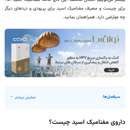
برای چیست و مصرف مفنامیک اسید برای پریودی و دردهای دیگر
چه عوارضی دارد. همراهمان بمانید.
سرفصل‌ها
نمایش بیشتر
داروی مفنامیک اسید چیست؟