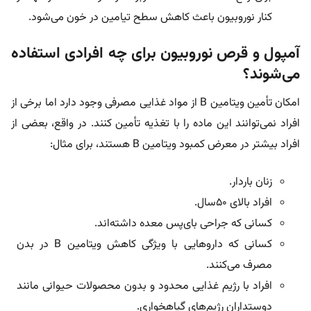
کنار نوروبیون باعث کاهش سطح تیامین در خون می‌شود.
آمپول و قرص نوروبیون برای چه افرادی استفاده
می‌شوند؟
امکان تأمین ویتامین B از مواد غذایی مصرفی وجود دارد اما برخی از
افراد نمی‌توانند این ماده را با تغذیه تأمین کنند. در واقع، بعضی از
افراد بیشتر در معرض کمبود ویتامین B هستند، برای مثال:
زنان باردار.
افراد بالای ۵۰سال.
کسانی که جراحی بای‌پس معده داشته‌اند.
کسانی که داروهایی با ویژگی کاهش ویتامین B در بدن
مصرف می‌کنند.
افراد با رژیم غذایی محدود و بدون محصولات حیوانی مانند
دوستداران رژیم‌های گیاهخواری.