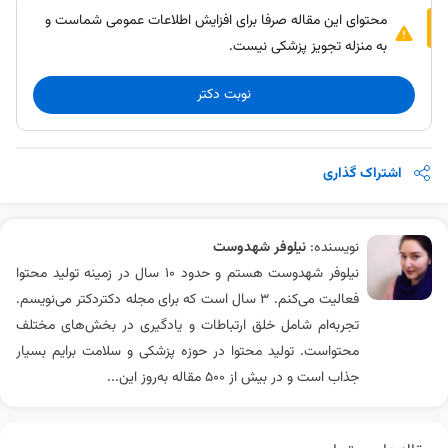
محتوای این مقاله صرفا برای افزایش اطلاعات عمومی شماست و
به منزله تجویز پزشکی نیست.
نوبت دکتر
اشتراک گذاری
نویسنده:
نیلوفر شهدوست
نیلوفر شهدوست هستم و حدود 10 سال در زمینه تولید محتوا
فعالیت می‌کنم. 3 سال است که برای مجله دکتردکتر می‌نویسم.
تجربه‌ام شامل خلق ارتباطات و یادگیری در بخش‌های مختلف
محتواست. تولید محتوا در حوزه پزشکی و سلامت برایم بسیار
جذاب است و در بیش از ۵۰۰ مقاله به‌روز این...