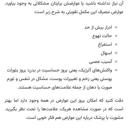
آن نیاز نداشته باشید یا عوارضش برایتان مشکلاتی به وجود بیاورد.
عوارض مصرف این مکمل تقویتی به شرح زیر است:
ادرار بیش از حد
حالت تهوع
استفراغ
اسهال
آسیب عصبی
واکنش‌های آلرژیک، یعنی بروز حساسیت در بدن؛ بروز بثورات
پوستی یعنی زخم و تغییرات پوست، مشکل در تنفس و تورم
صورت یا دهان از جمله علامت‌های حساسیت هستند.
دقت کنید که امکان بروز این عوارض در همه وجود دارد اما بهتر
است که در صورت مشاهده هریک، علامت‌ها را تحت نظر بگیرید.
مشورت با پزشک درباره این عوارض هم فکر خوبی است.