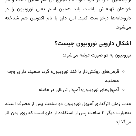
از ویتامین B را در خود دارد. نام تجاری آن هم همین است و اگر
خواهان تهیه‌اش باشید، باید همین اسم یعنی نوروبیون را در
داروخانه‌ها درخواست کنید. این دارو با نام اکتوبین هم شناخته
می‌شود.
اشکال دارویی نوروبیون چیست؟
نوروبیون به دو صورت عرضه می‌شود:
قرص‌های روکش‌دار با قند نوروبیون؛ گرد، سفید، دارای وجه
محدب.
آمپول‌های نوروبیون؛ آمپول تزریقی در عضله
مدت زمان اثرگذاری آمپول نوروبیون دو ساعت پس از مصرف است.
به‌عبارت دیگر، ۲ ساعت پس از استفاده از دارو است که روی بدن اثر
می‌گذارد.