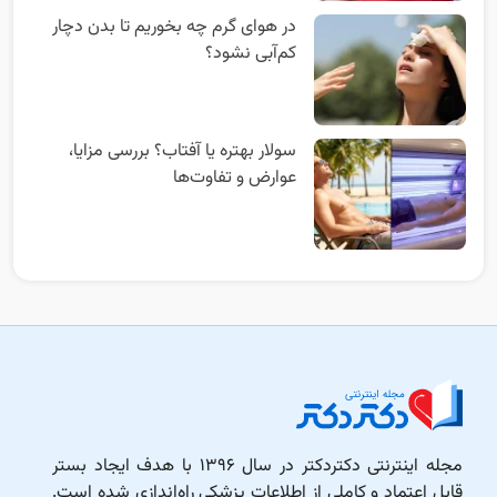
در هوای گرم چه بخوریم تا بدن دچار
کم‌آبی نشود؟
سولار بهتره یا آفتاب؟ بررسی مزایا،
عوارض و تفاوت‌ها
مجله اینترنتی دکتردکتر در سال ۱۳۹۶ با هدف ایجاد بستر
قابل اعتماد و کاملی از اطلاعات پزشکی راه‌اندازی شده است.