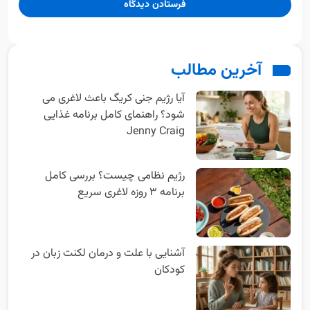
آخرین مطالب
آیا رژیم جنی کریگ باعث لاغری می
شود؟ راهنمای کامل برنامه غذایی
Jenny Craig
رژیم نظامی چیست؟ بررسی کامل
برنامه ۳ روزه لاغری سریع
آشنایی با علت و درمان لکنت زبان در
کودکان