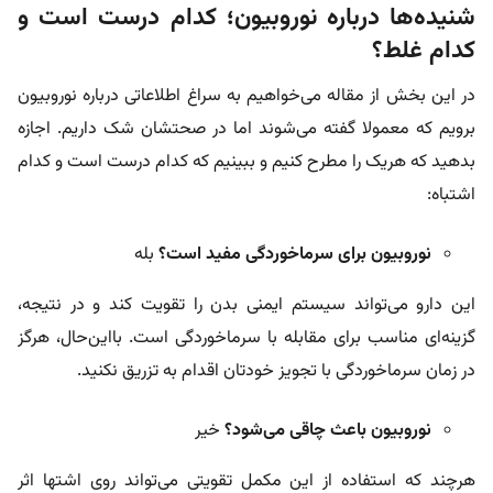
شنیده‌ها درباره نوروبیون؛ کدام درست است و
کدام غلط؟
در این بخش از مقاله می‌خواهیم به سراغ اطلاعاتی درباره نوروبیون
برویم که معمولا گفته می‌شوند اما در صحتشان شک داریم. اجازه
بدهید که هریک را مطرح کنیم و ببینیم که کدام درست است و کدام
اشتباه:
نوروبیون برای سرماخوردگی مفید است؟
بله
این دارو می‌تواند سیستم ایمنی بدن را تقویت کند و در نتیجه،
گزینه‌ای مناسب برای مقابله با سرماخوردگی است. بااین‌حال، هرگز
در زمان سرماخوردگی با تجویز خودتان اقدام به تزریق نکنید.
نوروبیون باعث چاقی می‌شود؟
خیر
هرچند که استفاده از این مکمل تقویتی می‌تواند روی اشتها اثر