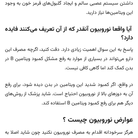
داشتن سیستم عصبی سالم و ایجاد گلبول‌های قرمز خون به وجود
این ویتامین‌ها نیاز دارید.
آیا واقعا نوروبیون آنقدر که از آن تعریف می‌کنند فایده
دارد؟
پاسخ به این سوال اهمیت زیادی دارد. دقت کنید، اگرچه مصرف این
دارو می‌تواند در بسیاری از موارد به رفع مشکل کمبود ویتامین B در
بدن کمک کند اما گاهی کافی نیست.
در واقع، اگر کمبود شدید این ویتامین در بدن دیده شود، برای رفع
آن به دوزهای بالا از نوروبیون احتیاج است. شاید پزشک از روش‌های
دیگر هم برای رفع کمبود ویتامین B استفاده کند.
عوارض نوروبیون چیست ؟
هرگز سرخودانه اقدام به مصرف نوروبیون نکنید چون شاید اصلا به