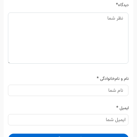
*
دیدگاه
*
نام و نام‌خانوادگی
*
ایمیل