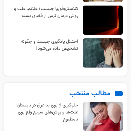
کلاستروفوبیا چیست؟ علائم، علت و
روش درمان ترس از فضای بسته
اختلال یادگیری چیست و چگونه
تشخیص داده می‌شود؟
مطالب منتخب
جلوگیری از بوی بد عرق در تابستان؛
علت‌ها و روش‌های سریع رفع بوی
نامطبوع