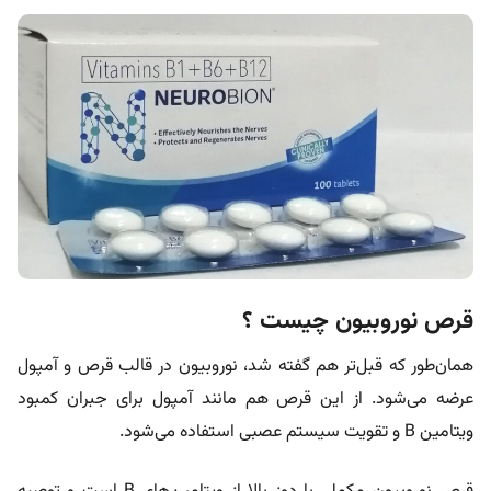
قرص نوروبیون چیست ؟
همان‌طور که قبل‌تر هم گفته شد، نوروبیون در قالب قرص و آمپول
عرضه می‌شود. از این قرص هم مانند آمپول برای جبران کمبود
ویتامین B و تقویت سیستم عصبی استفاده می‌شود.