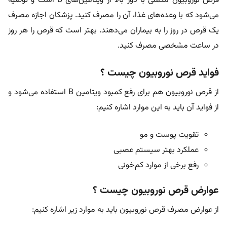
قرص نوروبیون مکملی با دوز بالا از ویتامین‌های B است و توصیه
می‌شود که با وعده‌های غذا، آن را مصرف کنید. پزشکان اجازه مصرف
یک قرص در روز را به بیماران می‌دهند. بهتر است که قرص را هر روز
در ساعت مشخصی مصرف کنید.
فواید قرص نوروبیون چیست ؟
از قرص نوروبیون هم برای رفع کمبود ویتامین B استفاده می‌شود و
از فواید آن باید به این موارد اشاره کنیم:
تقویت پوست و مو
عملکرد بهتر سیستم عصبی
رفع برخی از موارد کم‌خونی
عوارض قرص نوروبیون چیست ؟
از عوارض مصرف قرص نوروبیون باید به موارد زیر اشاره کنیم: