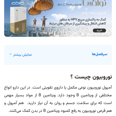
سرفصل‌ها
نمایش بیشتر
نوروبیون چیست ؟
آمپول نوروبیون نوعی مکمل یا داروی تقویتی است. در این دارو انواع
مختلفی از ویتامین B وجود دارد. ویتامین B از مواد بسیار مهمی
است که برای سلامت جسم و روان به آن نیاز دارید. هم آمپول و
هم قرص نوروبیون به رفع کمبود ویتامین B در بدن کمک می‌کنند.