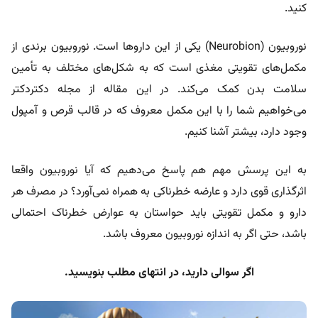
کنید.
نوروبیون (Neurobion) یکی از این داروها است. نوروبیون برندی از
مکمل‌های تقویتی مغذی است که به شکل‌های مختلف به تأمین
سلامت بدن کمک می‌کند. در این مقاله از مجله دکتردکتر
می‌خواهیم شما را با این مکمل معروف که در قالب قرص و آمپول
وجود دارد، بیشتر آشنا کنیم.
به این پرسش مهم هم پاسخ می‌دهیم که آیا نوروبیون واقعا
اثرگذاری قوی دارد و عارضه خطرناکی به همراه نمی‌آورد؟ در مصرف هر
دارو و مکمل تقویتی باید حواستان به عوارض خطرناک احتمالی
باشد، حتی اگر به اندازه نوروبیون معروف باشد.
اگر سوالی دارید، در انتهای مطلب بنویسید.