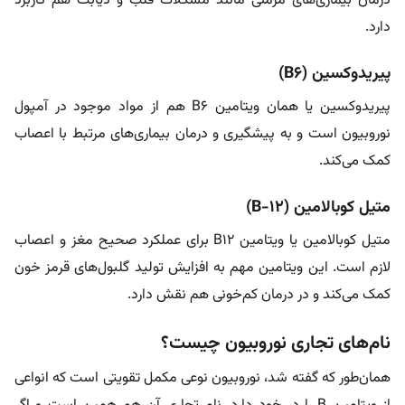
درمان بیماری‌های مزمنی مانند مشکلات قلب و دیابت هم کاربرد
دارد.
پیریدوکسین (B6)
پیریدوکسین یا همان ویتامین B6 هم از مواد موجود در آمپول
نوروبیون است و به پیشگیری و درمان بیماری‌های مرتبط با اعصاب
کمک می‌کند.
متیل کوبالامین (B-12)
متیل کوبالامین یا ویتامین B12 برای عملکرد صحیح مغز و اعصاب
لازم است. این ویتامین مهم به افزایش تولید گلبول‌های قرمز خون
کمک می‌کند و در درمان کم‌خونی هم نقش دارد.
نام‌های تجاری نوروبیون چیست؟
همان‌طور که گفته شد، نوروبیون نوعی مکمل تقویتی است که انواعی