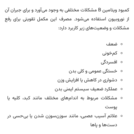
کمبود ویتامین B مشکلات مختلفی به وجود می‌آورد و برای جبران آن
از نوروبیون استفاده می‌شود. مصرف این مکمل تقویتی برای رفع
مشکلات و وضعیت‌های زیر کاربرد دارد:
ضعف
کم‌خونی
افسردگی
خستگی عمومی و کلی بدن
دشواری در کاهش یا افزایش وزن
عملکرد ضعیف سیستم ایمنی بدن
مشکلات مربوط به اندام‌های مختلف مانند کبد، کلیه یا
پوست
علائم آسیب عصبی، مانند سوزن‌سوزن شدن یا بی‌حسی در
دست‌ها و پاها