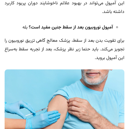
این آمپول می‌تواند در بهبود علائم ناخوشایند دوران پریود کاربرد
داشته باشد.
آمپول نوروبیون بعد از سقط جنین مفید است؟
بله
برای تقویت بدن بعد از سقط، پزشک معالج گاهی تزریق نوروبیون را
تجویز می‌کند. باید حتما زیر نظر پزشک، بعد از تجربه سقط به‌سراغ
این آمپول بروید.