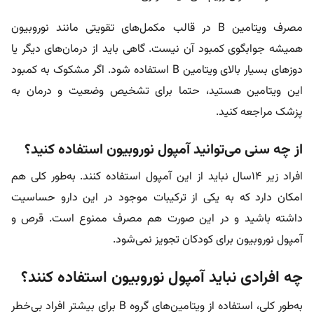
مصرف ویتامین B در قالب مکمل‌های تقویتی مانند نوروبیون
همیشه جوابگوی کمبود آن نیست. گاهی باید از درمان‌های دیگر یا
دوزهای بسیار بالای ویتامین B استفاده شود. اگر مشکوک به کمبود
این ویتامین هستید، حتما برای تشخیص وضعیت و درمان به
پزشک مراجعه کنید.
از چه سنی می‌توانید آمپول نوروبیون استفاده کنید؟
افراد زیر ۱۴سال نباید از این آمپول استفاده کنند. به‌طور کلی هم
امکان دارد که به یکی از ترکیبات موجود در این دارو حساسیت
داشته باشید و در این صورت هم مصرف ممنوع است. قرص و
آمپول نوروبیون برای کودکان تجویز نمی‌شود.
چه افرادی نباید آمپول نوروبیون استفاده کنند؟
به‌طور کلی، استفاده از ویتامین‌های گروه B برای بیشتر افراد بی‌خطر