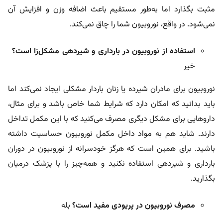
مثبت بگذارد اما به‌طور مستقیم باعث اضافه وزن و افزایش آن
نمی‌شود. در واقع، نوروبیون شما را چاق نمی‌کند.
استفاده از نوروبیون در بارداری و شیردهی مشکل‌زا است؟
خیر
نوروبیون برای مادران شیرده یا زنان باردار مشکلی ایجاد نمی‌کند اما
باید بدانید که امکان دارد که شرایط شما خاص باشد و برای مثال،
داروهایی برای مشکل دیگری مصرف می‌کنید که با این مکمل تداخل
دارند. شاید هم به مواد داخل مکمل نوروبیون حساسیت داشته
باشید. برای همین است که هرگز خودسرانه از نوروبیون در دوران
بارداری و شیردهی استفاده نکنید و همه‌چیز را با پزشک درمیان
بگذارید.
مصرف نوروبیون در پریودی مفید است؟
بله