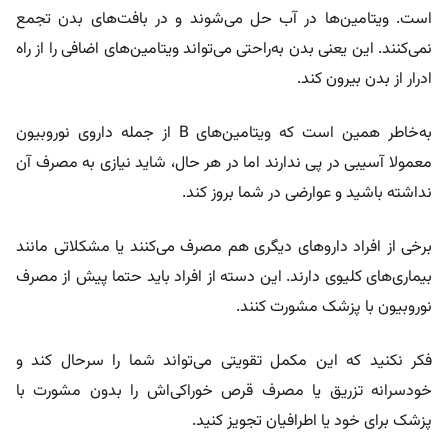
است. ویتامین‌ها در آب حل می‌شوند و در بافت‌های بدن تجمع
نمی‌کنند. این یعنی بدن به‌راحتی می‌تواند ویتامین‌های اضافی را از راه
ادرار از بدن بیرون کند.
به‌خاطر همین است که ویتامین‌های B از جمله داروی نوروبیون
معمولا آسیبی در پی ندارند اما در هر حال، شاید نیازی به مصرف آن
نداشته باشید و عوارضی در شما بروز کند.
برخی از افراد داروهای دیگری هم مصرف می‌کنند یا مشکلاتی مانند
بیماری‌های کلیوی دارند. این دسته از افراد باید حتما پیش از مصرف
نوروبیون با پزشک مشورت کنند.
فکر نکنید که این مکمل تقویتی می‌تواند شما را سرحال کند و
خودسرانه تزریق یا مصرف قرص خوراکی‌اش را بدون مشورت با
پزشک برای خود یا اطرافیان تجویز کنید.