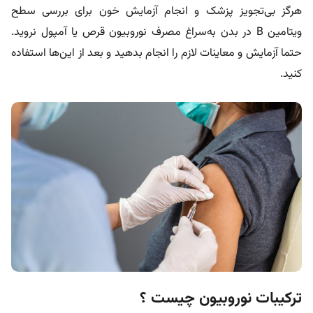
هرگز بی‌تجویز پزشک و انجام آزمایش خون برای بررسی سطح
ویتامین B در بدن به‌سراغ مصرف نوروبیون قرص یا آمپول نروید.
حتما آزمایش و معاینات لازم را انجام بدهید و بعد از این‌ها استفاده
کنید.
ترکیبات نوروبیون چیست ؟