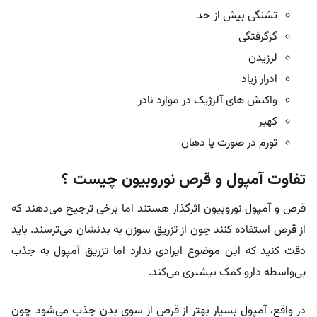
تشنگی بیش از حد
گرگرفتگی
لرزیدن
ادرار زیاد
واکنش های آلرژیک در موارد نادر
کهیر
تورم در صورت یا دهان
تفاوت آمپول و قرص نوروبیون چیست ؟
قرص و آمپول نوروبیون اثرگذار هستند اما برخی ترجیح می‌دهند که
از قرص استفاده کنند چون از تزریق سوزن به بدنشان می‌ترسند. باید
دقت کنید که این موضوع ایرادی ندارد اما تزریق آمپول به جذب
بی‌واسطه دارو کمک بیشتری می‌کند.
در واقع، آمپول بسیار بهتر از قرص از سوی بدن جذب می‌شود چون