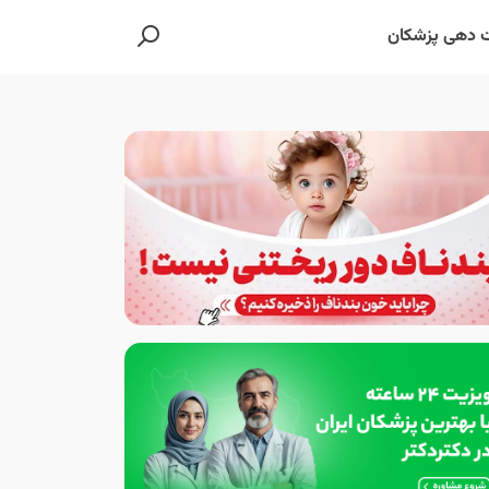
 دهی پزشکان