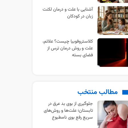
آشنایی با علت و درمان لکنت
زبان در کودکان
کلاستروفوبیا چیست؟ علائم،
علت و روش درمان ترس از
فضای بسته
مطالب منتخب
جلوگیری از بوی بد عرق در
تابستان؛ علت‌ها و روش‌های
سریع رفع بوی نامطبوع