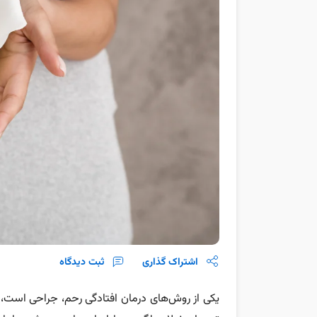
اشتراک گذاری
ثبت دیدگاه
یکی از روش‌های درمان افتادگی رحم، جراحی است، ب