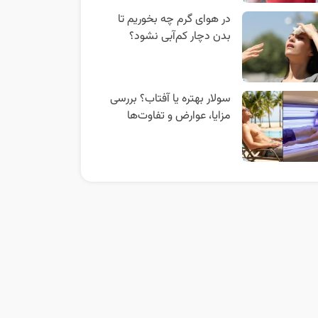
در هوای گرم چه بخوریم تا
بدن دچار کم‌آبی نشود؟
سولار بهتره یا آفتاب؟ بررسی
مزایا، عوارض و تفاوت‌ها