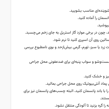
نسمان را آماده کنید.
پوشید.
رید، چون در برخی موارد گاز استریل به جای زخم می‌چسبد.
الین روی آن اسپری کنید تا نرم شود.
زرد یا سبز، تورم، گرمی‌ بیش‌ازحد و بوی نامطبوع بررسی
ت‌وشو و سواب پنبه‌ای برای ضدعفونی محل جراحی
تمیز و خشک کنید.
اد آنتی‌بیوتیک روی محل جراحی بمالید.
را با باند پانسمان کنید، البته چسب‌های پانسمان نیز برای
ستند.
 را گره بزنید تا آلودگی منتقل نشود.