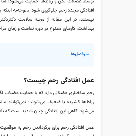
توسط عضلات لگن و رباط‌ها حمایت می‌شود؛ اما این
افتادگی مجدد رحم جلوگیری شود. با‌توجه‌به اینکه ب
نیستند، در این مقاله از مجله سلامت دکتردکتر
بهداشت، کارهای ممنوع در دوره نقاهت و زمان مر
سرفصل‌ها
عمل افتادگی رحم چیست؟
رحم ساختاری عضلانی دارد که با حمایت عضلات لگن 
رباط‌ها کشیده یا ضعیف می‌شوند؛ نمی‌توانند مان
می‌شود. گاهی این افتادگی چنان شدید است که بافت 
عمل افتادگی رحم برای برگرداندن رحم به موقعیت ط