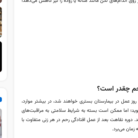
وی اندام‌های لگن مانند مثانه یا روده را نیز کاهش می‌دهد؛
رحم چقدر است؟
 روز عمل در بیمارستان بستری خواهند شد، در بیشتر موارد،
می‌شوید؛ اما ممکن است بسته به شرایط سلامتی به مراقبت‌های
 ۳ روز نیاز داشته باشید. دوره نقاهت بعد از عمل افتادگی رحم در هر زنی متفاوت با