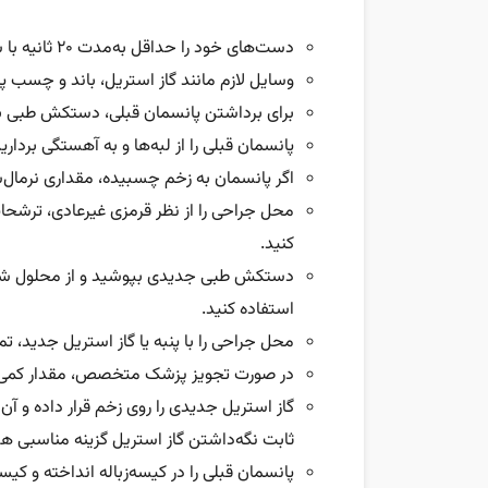
دست‌های خود را حداقل به‌مدت ۲۰ ثانیه با شویند‌ه‌ای مناسب بشویید.
وسایل لازم مانند گاز استریل، باند و چسب پا
برای برداشتن پانسمان قبلی، دستکش‌ طبی ب
پانسمان قبلی را از لبه‌ها و به آهستگی بردا
اگر پانسمان به زخم چسبیده، مقداری نرمال‌س
محل جراحی را از نظر قرمزی غیرعادی، ترشحات 
کنید.
دستکش طبی جدیدی بپوشید و از محلول شس
استفاده کنید.
محل جراحی را با پنبه‌ یا گاز استریل جدید، 
در صورت تجویز پزشک متخصص، مقدار کمی پم
گاز استریل جدیدی را روی زخم قرار داده و آن 
ثابت‌ نگه‌داشتن گاز استریل گزینه مناسبی ه
پانسمان قبلی را در کیسه‌زباله انداخته و کیسه