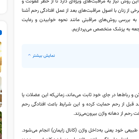
 روش نیاز به مراقبت‌های ویژه‌ای دارد تا از خطر عفونت و
رخی از زنان با اصول مراقبت‌های بعد از عمل افتادگی رحم آشنا
 به بررسی روش‌های مراقبتی مانند نحوه خوابیدن و رعایت
اجعه به پزشک متخصص می‌پردازیم.
نمایش بیشتر
و رباط‌ها در جای خود ثابت می‌ماند، زمانی‌که این عضلات یا
ند قبل از رحم حمایت کرده و این شرایط باعث افتادگی رحم
رحم از دهانه واژن بیرون‌می‌زند.
بیعی خود یعنی به‌داخل واژن (کانال زایمان) انجام می‌شود.