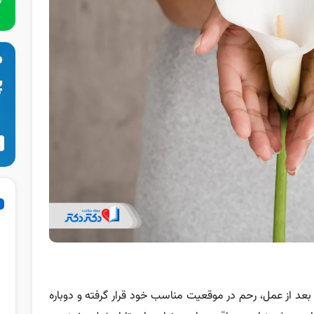
عد از عمل، رحم در موقعیت مناسب خود قرار گرفته و دوباره