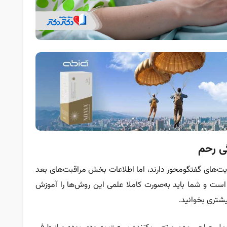
گی رحم
یت‌های گفتگومحور دارند، اما اطلاعات بخش مراقبت‌های بعد
است و شما باید به‌صورت‌ کاملا علمی این روش‌ها را آموزش
یشتری بخوانید.