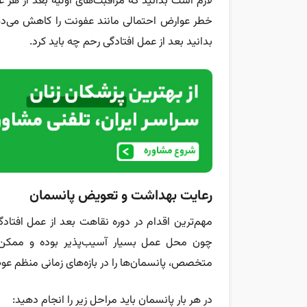
لازم است بدانید که مراقبت‌های اولیه بعد از هر 
خطر عوارض احتمالی مانند عفونت را کاهش می‌دهند،
بدانید بعد از عمل افتادگی رحم چه باید کرد.
رعایت بهداشت و تعویض پانسمان
مهم‌ترین اقدام در دوره نقاهت بعد از عمل افتا
چون محل عمل بسیار آسیب‌پذیر بوده و ممکن
متخصص، پانسمان‌ها را در بازه‌های زمانی منظم عو
در هر بار پانسمان باید مراحل زیر را انجام دهید: