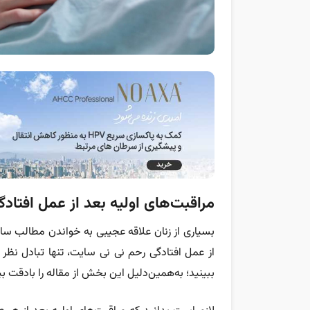
مراقبت‌های اولیه بعد از عمل افتاد
بسیاری از زنان علاقه عجیبی به خواندن مطالب سا
از عمل افتادگی رحم نی نی سایت، تنها تبادل نظر 
ببینید؛ به‌همین‌دلیل این بخش از مقاله را بادقت ب