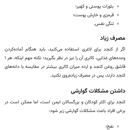
بثورات پوستی و کهیر؛
قرمزی و خارش پوست؛
تنگی نفس.
مصرف زیاد
اگر از کنجد برای لاغری استفاده می‌کنید، باید هنگام آماده‌کردن
وعده‌های غذایی، کالری آن را نیز در نظر بگیرید؛ نکته مهم اینکه، هر ۱
قاشق روغن کنجد و ارده میزان کالری بیشتر در مقایسه با دانه‌های
کنجد دارند، پس در مصرف زیاده‌روی نکنید.
داشتن مشکلات گوارشی
کنجد برای اکثر کودکان و بزرگسالان ایمن است، اما ممکن است در
برخی افراد باعث مشکلات گوارشی زیر شود:
نفخ؛