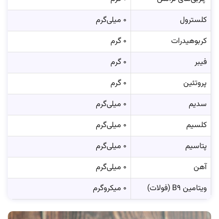
کلسترول
۰ میلی‌گرم
کربوهیدرات
۰ گرم
فیبر
۰ گرم
پروتئین
۰ گرم
سدیم
۰ میلی‌گرم
کلسیم
۰ میلی‌گرم
پتاسیم
۰ میلی‌گرم
آهن
۰ میلی‌گرم
ویتامین B9 (فولات)
۰ میکرو‌گرم