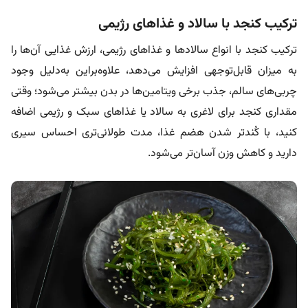
ترکیب کنجد با سالاد و غذاهای رژیمی
ترکیب کنجد با انواع سالادها و غذاهای رژیمی، ارزش غذایی آن‌ها را
به میزان قابل‌توجهی افزایش می‌دهد، علاوه‌براین به‌دلیل وجود
چربی‌های سالم، جذب برخی ویتامین‌ها در بدن بیشتر می‌شود؛ وقتی
مقداری کنجد برای لاغری به سالاد یا غذاهای سبک و رژیمی اضافه
کنید، با کُندتر شدن هضم غذا، مدت طولانی‌تری احساس سیری
دارید و کاهش وزن آسان‌تر می‌شود.