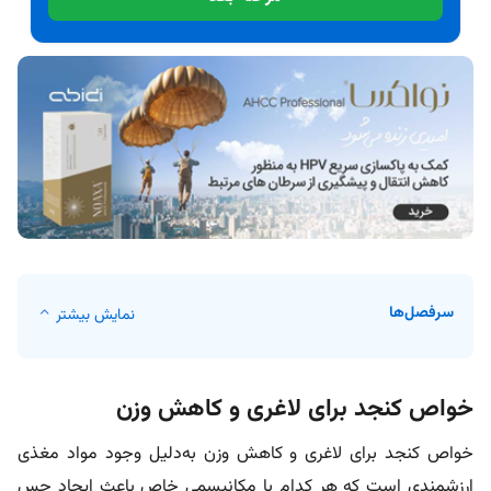
سرفصل‌ها
نمایش بیشتر
خواص کنجد برای لاغری و کاهش وزن
خواص کنجد برای لاغری و کاهش وزن به‌دلیل وجود مواد مغذی
ارزشمندی است که هر کدام با مکانیسمی خاص باعث ایجاد حس