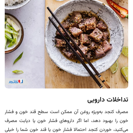
تداخلات دارویی
مصرف کنجد به‌ویژه روغن آن ممکن است سطح قند خون و فشار
خون را بهبود دهد، اما اگر داروهای فشار خون یا دیابت مصرف
می‌کنید، خوردن کنجد احتمالا فشار خون یا قند خون شما را خیلی