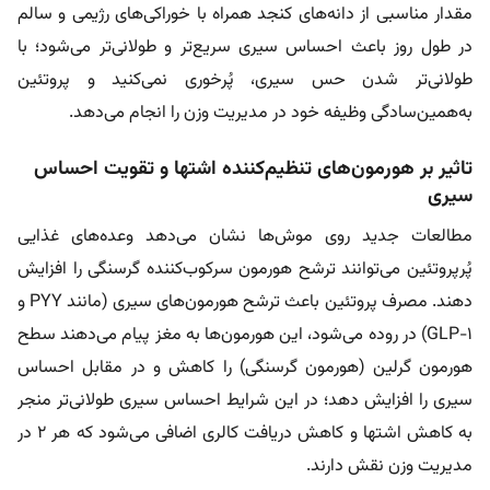
مقدار مناسبی از دانه‌های کنجد همراه با خوراکی‌های رژیمی و سالم
در طول روز باعث احساس سیری سریع‌تر و طولانی‌تر می‌شود؛ با
طولانی‌تر شدن حس سیری، پُرخوری نمی‌کنید و پروتئین
به‌همین‌سادگی وظیفه خود در مدیریت وزن را انجام می‌دهد.
تاثیر بر هورمون‌های تنظیم‌کننده اشتها و تقویت احساس
سیری
مطالعات جدید روی موش‌ها نشان می‌دهد وعده‌های غذایی
پُرپروتئین می‌توانند ترشح هورمون سرکوب‌کننده گرسنگی را افزایش
دهند. مصرف پروتئین باعث ترشح هورمون‌های سیری (مانند PYY و
GLP-1) در روده می‌شود، این هورمون‌ها به مغز پیام می‌دهند سطح
هورمون گرلین (هورمون گرسنگی) را کاهش و در مقابل احساس
سیری را افزایش دهد؛ در این شرایط احساس سیری طولانی‌تر منجر
به کاهش اشتها و کاهش دریافت کالری اضافی می‌شود که هر ۲ در
مدیریت وزن نقش دارند.