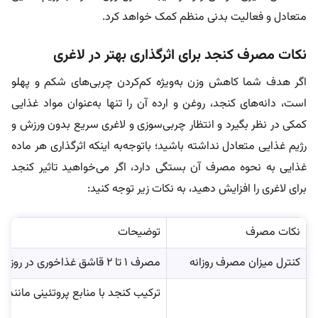
متعادل و فعالیت بدنی منظم کمک خواهد کرد.
نکات مصرف کنجد برای اثرگذاری بهتر در لاغری
اگر هدف شما کاهش وزن به‌ویژه کم‌کردن چربی‌های شکم و پهلو
است، دانه‌های کنجد، روغن و ارده آن را تنها به‌عنوان مواد غذایی
کمکی در نظر بگیرد و انتظار چربی‌سوزی و لاغری سریع بدون ورزش و
رژیم غذایی متعادل نداشته باشید؛ باتوجه‌به اینکه اثرگذاری هر ماده
غذایی به نحوه مصرف آن بستگی دارد، اگر می‌خواهید تاثیر کنجد
برای لاغری را افزایش دهید، به نکات زیر توجه کنید:
نکات مصرف
توضیحات
کنترل میزان مصرف روزانه
مصرف ۱ تا ۲ قاشق غذاخوری در روز
ترکیب کنجد با منابع پروتئینی مانند: