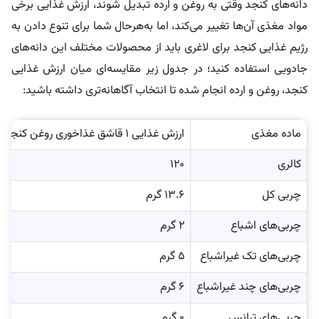
دانه‌های کنجد وقتی به روغن و ارده تبدیل شوند، ارزش غذایی برخی
مواد مغذی آن‌ها تغییر می‌کند، اما به‌هرحال شما برای تنوع دادن به
رژیم غذایی کنجد برای لاغری باید از محصولات مختلف این دانه‌های
جادویی استفاده کنید؛ در جدول زیر مقایسه‌ای میان ارزش غذایی
کنجد، روغن و ارده انجام شده تا انتخاب آگاهانه‌تری داشته باشید:
ماده مغذی
ارزش غذایی ۱ قاشق غذاخوری روغن کنجد
کالری
۱۲۰
چربی کل
۱۳.۶ گرم
چربی‌های اشباع
۲ گرم
چربی‌های تک غیراشباع
۵ گرم
چربی‌های چند غیراشباع
۶ گرم
چربی‌های ترانس
۰ گرم