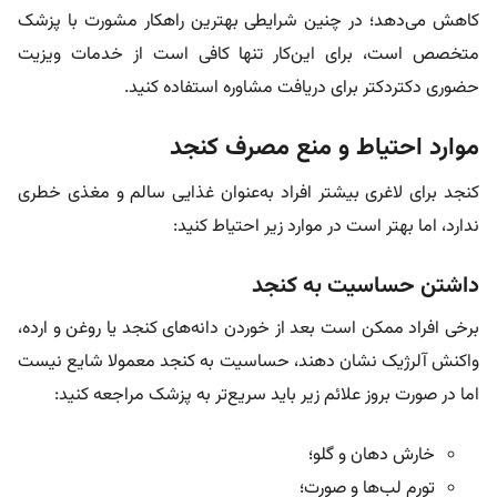
کاهش می‌دهد؛ در چنین شرایطی بهترین راهکار مشورت با پزشک
متخصص است، برای این‌کار تنها کافی است از خدمات ویزیت
حضوری دکتردکتر برای دریافت مشاوره استفاده کنید.
موارد احتیاط و منع مصرف کنجد
کنجد برای لاغری بیشتر افراد به‌عنوان غذایی سالم و مغذی خطری
ندارد، اما بهتر است در موارد زیر احتیاط کنید:
داشتن حساسیت به کنجد
برخی افراد ممکن است بعد از خوردن دانه‌های کنجد یا روغن و ارده،
واکنش آلرژیک نشان دهند، حساسیت به کنجد معمولا شایع نیست
اما در صورت بروز علائم زیر باید سریع‌تر به پزشک مراجعه کنید:
خارش دهان و گلو؛
تورم لب‌ها و صورت؛