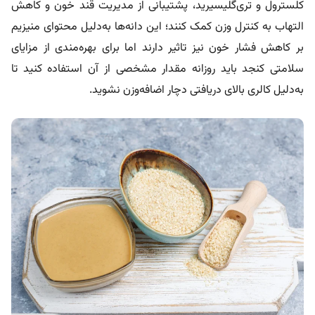
کلسترول و تری‌گلیسیرید، پشتیبانی از مدیریت قند خون و کاهش
التهاب به کنترل وزن کمک کنند؛ این دانه‌ها به‌دلیل محتوای منیزیم
بر کاهش فشار خون نیز تاثیر دارند اما برای بهره‌مندی از مزایای
سلامتی کنجد باید روزانه مقدار مشخصی از آن استفاده کنید تا
به‌دلیل کالری بالای دریافتی دچار اضافه‌وزن نشوید.