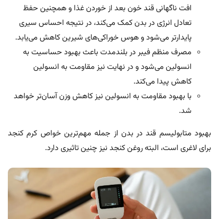
افت ناگهانی قند خون بعد از خوردن غذا و همچنین حفظ
تعادل انرژی در بدن کمک می‌کند، در نتیجه احساس سیری
پایدارتر می‌شود و هوس خوراکی‌های شیرین کاهش می‌یابد.
مصرف منظم فیبر در بلندمدت باعث بهبود حساسیت به
انسولین می‌شود و در نهایت نیز مقاومت به انسولین
کاهش پیدا می‌کند.
با بهبود مقاومت به انسولین نیز کاهش وزن آسان‌تر خواهد
شد.
بهبود متابولیسم قند در بدن از جمله مهم‌ترین خواص کرم کنجد
برای لاغری است، البته روغن کنجد نیز چنین تاثیری دارد.