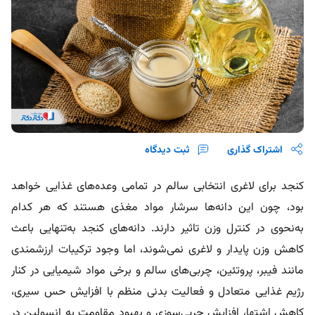
اشتراک گذاری
ثبت دیدگاه
کنجد برای لاغری انتخابی سالم در تمامی وعده‌های غذایی خواهد
بود، چون این دانه‌ها سرشار مواد مغذی هستند که هر کدام
به‌نحوی در کنترل وزن تاثیر دارند. دانه‌های کنجد به‌تنهایی باعث
کاهش وزن پایدار و لاغری نمی‌شوند، اما وجود ترکیبات ارزشمندی
مانند فیبر، پروتئین، چربی‌های سالم و برخی مواد شیمیایی در کنار
رژیم غذایی متعادل و فعالیت بدنی منظم با افزایش حس سیری،
کاهش اشتها، افزایش چربی‌سوزی و بهبود مقاومت به انسولین در