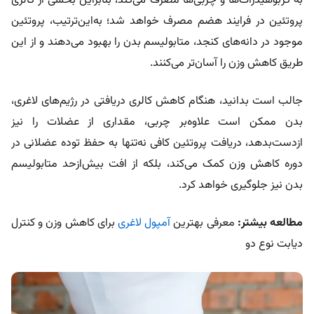
به کربوهیدرات‌ها و چربی‌ها مصرف می‌کند، بنابراین بخشی از کالری
پروتئین در فرایند هضم مصرف خواهد شد؛ به‌این‌ترتیب، پروتئین
موجود در دانه‌های کنجد، متابولیسم بدن را بهبود می‌دهند و از این
طریق کاهش وزن را آسان‌تر می‌کنند.
جالب است بدانید، هنگام کاهش کالری دریافتی در رژیم‌های لاغری،
بدن ممکن است علاوه‌بر چربی، مقداری از عضلات را نیز
ازدست‌بدهد، دریافت پروتئین کافی نه‌تنها به حفظ توده عضلانی در
دوره کاهش وزن کمک می‌کند، بلکه از افت بیش‌ازحد متابولیسم
بدن نیز جلوگیری خواهد کرد.
مطالعه بیشتر:
معرفی بهترین
آمپول لاغری
برای کاهش وزن و کنترل
دیابت نوع دو