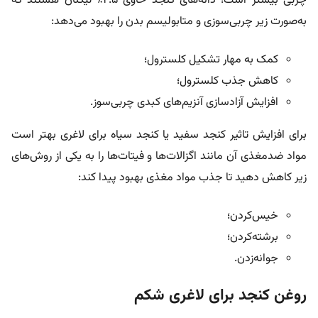
چربی بیشتر است؛ دانه‌های کنجد حاوی ۲.۵٪ لیگنان هستند که
به‌صورت زیر چربی‌سوزی و متابولیسم بدن را بهبود می‌دهد:
کمک به مهار تشکیل کلسترول؛
کاهش جذب کلسترول؛
افزایش آزادسازی آنزیم‌های کبدی چربی‌سوز.
برای افزایش تاثیر کنجد سفید یا کنجد سیاه برای لاغری بهتر است
مواد ضدمغذی آن مانند اگزالات‌ها و فیتات‌ها را به یکی از روش‌های
زیر کاهش دهید تا جذب مواد مغذی بهبود پیدا کند:
خیس‌کردن؛
برشته‌کردن؛
جوانه‌زدن.
روغن کنجد برای لاغری شکم