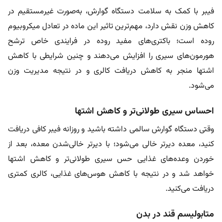
فیبر با کمک به سلامت دستگاه گوارش، به‌صورت غیرمستقیم در
کاهش وزن نقش دارد، ‌مهم‌ترین تاثیر این ماده در تعادل میکروبیوم
روده است؛ باکتری‌های مفید روده در فرایندی خاص ترشح
هورمون‌های سیری را افزایش می‌دهند و چنین شرایطی با کاهش
اشتها منجر به کاهش دریافت کالری و در نتیجه مدیریت وزن
می‌شود.
احساس سیری طولانی‌تر و کاهش اشتها
وقتی دستگاه گوارش سالمی داشته باشید و روزانه فیبر کافی دریافت
کنید، معده دیرتر خالی می‌شود؛ با دیرتر خالی‌شدن معده، بعد از
خوردن وعده‌های غذایی حس سیری طولانی‌تر و کاهش اشتها
خواهد شد و در نتیجه با کاهش هوس‌های غذایی، کالری کمتری
دریافت می‌کنید.
متابولیسم قند در بدن