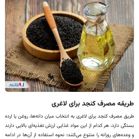
طریقه مصرف کنجد برای لاغری
طریق مصرف کنجد برای لاغری به انتخاب میان دانه‌ها، روغن یا ارده
بستگی دارد، هر کدام از این مواد غذایی ارزش تغذیه‌ای بالایی دارند
و وعده‌های روزانه را متنوع می‌کنند؛ نحوه استفاده از آن‌ها در ادامه