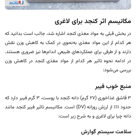
مکانیسم اثر کنجد برای لاغری
در بخش قبلی به مواد مغذی کنجد اشاره شد، جالب است بدانید که
هر کدام از این مواد مغذی به‌نحوی در کمک به کاهش وزن نقش
دارند و از طرفی برای عملکردهای طبیعی اندام‌ها نیز ضروری هستند.
در ادامه نحوه تاثیر هر کدام از مواد مغذی کنجد در کاهش وزن
بررسی می‌شود:
منبع خوب فیبر
۳ قاشق غذاخوری (۲۷ گرم) دانه کنجد با پوست، ۳ گرم فیبر دارد که
حدود ۱۱٪ از ارزش روزانه (DV) است. مکانیسم‌ تاثیر فیبر کنجد مانند
دانه چیا برای لاغری و به شرح زیر است:
سلامت سیستم گوارش