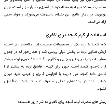
مناسب نیست؛ توجه به نقطه دود در آشپزی بسیار مهم است، چون
روغن‌ها در دمای بالای این نقطه، به‌سرعت می‌سوزند و مواد سمی
آزاد می‌کنند.
استفاده از کرم کنجد برای لاغری
کرم کنجد یا ارده یکی از محصولات محبوب این دانه‌های ریز است،
ارزش غذایی ارده در بخش قبلی بررسی شد و همان‌طور که در جدول
مقایسه دیدید، پروتئین، چربی و کالری ۱ قاشق غذاخوری ارده بیشتر
از دانه‌های کنجد است چون برای تهیه ۱ قاشق ارده به بیشتر از ۱
قاشق دانه کنجد نیاز دارید؛ با افزایش کالری و چربی، باید میزان
کمتری ارده در وعده‌های غذایی مصرف کنید تا باعث اضافه‌وزن
نشود.
روش‌های مصرف ارده کنجد برای لاغری به شرح زیر هستند: