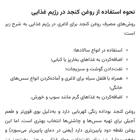
نحوه استفاده از روغن کنجد در رژیم غذایی
روش‌های مصرف روغن کنجد برای لاغری در رژیم غذایی به شرح زیر
است:
استفاده در انواع سالادها؛
اضافه‌کردن به غذاهای بخارپز یا کبابی؛
تفت‌دادن گوشت و سبزیجات؛
همراه با فلفل سیاه برای لاغری و آماده‌کردن انواع سس‌های
خانگی؛
اضافه‌کردن به غذاهای گرم مانند سوپ و خورش.
روغن‌ کنجد بوداده رنگی کهربایی دارد و به‌دلیل بوی قوی‌تر و طعم
آجیلی برای تهیه سس‌ها و چاشنی‌ها انتخاب بهتری است، اما این
روغن نقطه دود پایین‌تری دارد (یعنی در دمای پایین‌تر می‌سوزد) و
به‌همین‌دلیل نیز برای تفت‌دادن مواد غذایی و حتی پخت‌وپز نیز