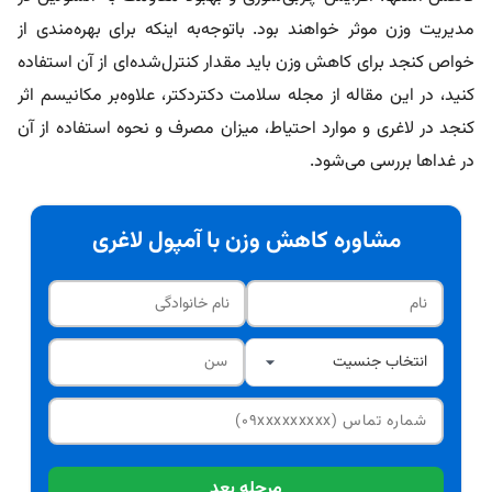
مدیریت وزن موثر خواهند بود. باتوجه‌به اینکه برای بهره‌مندی از
خواص کنجد برای کاهش وزن باید مقدار کنترل‌شده‌ای از آن استفاده
کنید، در این مقاله از مجله سلامت دکتردکتر، علاوه‌بر مکانیسم اثر
کنجد در لاغری و موارد احتیاط، میزان مصرف و نحوه استفاده از آن
در غداها بررسی می‌شود.
مشاوره کاهش وزن با آمپول لاغری
مرحله بعد