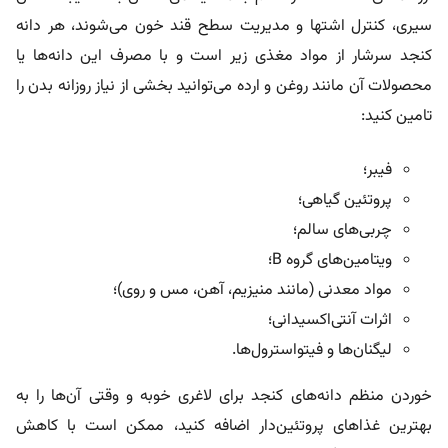
سیری، کنترل اشتها و مدیریت سطح قند خون می‌شوند، هر دانه
کنجد سرشار از مواد مغذی زیر است و با مصرف این دانه‌ها یا
محصولات آن مانند روغن و ارده می‌توانید بخشی از نیاز روزانه بدن را
تامین کنید:
فیبر؛
پروتئین گیاهی؛
چربی‌های سالم؛
ویتامین‌های گروه B؛
مواد معدنی (مانند منیزیم، آهن، مس و روی)؛
اثرات آنتی‌اکسیدانی؛
لیگنان‌ها و فیتواسترول‌ها.
خوردن منظم دانه‌های کنجد برای لاغری خوبه و وقتی آن‌ها را به
بهترین غذاهای پروتئین‌دار اضافه کنید، ممکن است با کاهش