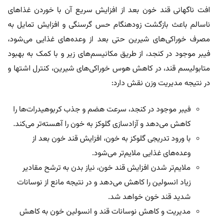
افت ناگهانی قند خون بعد از افزایش سریع آن با خوردن غذاهای
ناسالم باعث بازگشت زودهنگام حس گرسنگی و افزایش تمایل به
مصرف خوراکی‌های شیرین حتی بعد از وعده‌های غذایی می‌شود،
فیبر موجود در کنجد، از طریق مکانیسم‌های زیر و با کمک به بهبود
متابولیسم قند، در کاهش هوس‌ خوراکی‌های شیرین، کنترل اشتها و
در نتیجه مدیریت وزن نقش دارد:
فیبر موجود در کنجد، سرعت هضم و جذب کربوهیدرات‌ها را
کاهش می‌دهد و آزادسازی گلوکز به خون را آهسته‌تر می‌کند.
با ورود تدریجی گلوکز به خون، افزایش قند خون بعد از
وعده‌های غذایی ملایم‌تر می‌شود.
ملایم‌تر شدن افزایش قند خون، نیاز بدن به ترشح مقادیر
زیاد انسولین را کاهش می‌دهد و در نتیجه مانع از نوسانات
شدید قند خون خواهد شد.
مدیریت و کاهش نوسانات قند و انسولین خون به کاهش