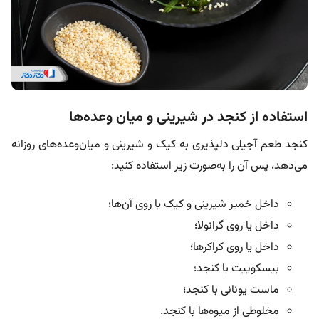
استفاده از کنجد در شیرینی و میان وعده‌ها
کنجد طعم آجیلی دلپذیری به کیک و شیرینی و میان‌وعده‌های روزانه
می‌دهد، پس آن را به‌صورت زیر استفاده کنید:
داخل خمیر شیرینی و کیک یا روی آن‌ها؛
داخل یا روی گرانولا؛
داخل یا روی کراکر‌ها؛
بیسکوییت با کنجد؛
ماست یونانی با کنجد؛
مخلوطی از میوه‌ها با کنجد.