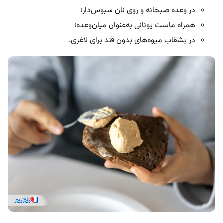
در وعده صبحانه و روی نان سبوس‌دار؛
همراه ماست یونانی به‌عنوان میان‌وعده؛
در بشقاب میوه‌های بدون قند برای لاغری.