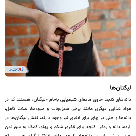
لیگنان‌ها
دانه‌های کنجد حاوی ماده‌ای شیمیایی به‌نام «لیگنان» هستند که در
مواد غذایی دیگری مانند برخی سبزیجات و میوه‌ها، غلات کامل،
دانه‌ها و حتی در چای برای لاغری نیز وجود دارند، نقش لیگنان‌ها در
ارده، دانه و روغن کنجد برای لاغری شکم و پهلو، کمک به سوزاندن