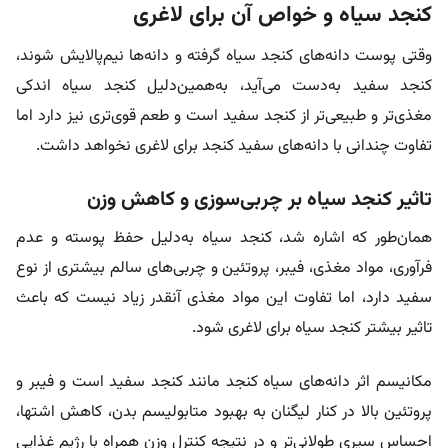
کنجد سیاه و خواص آن برای لاغری
وقتی پوست دانه‌های کنجد سیاه گرفته و دانه‌ها نیم‌پالایش شوند،
کنجد سفید به‌دست می‌آید، به‌همین‌دلیل کنجد سیاه اندکی
مغذی‌تر و طبیعی‌تر از کنجد سفید است و طعم قوی‌تری نیز دارد اما
تفاوت چندانی با دانه‌های سفید کنجد برای لاغری نخواهد داشت.
تاثیر کنجد سیاه بر چربی‌سوزی و کاهش وزن
همان‌طور که اشاره شد، کنجد سیاه به‌دلیل حفظ پوسته و عدم
فرآوری، مواد مغذی، فیبر، پروتئین و چربی‌های سالم بیشتری از نوع
سفید دارد، اما تفاوت این مواد مغذی آنقدر زیاد نیست که باعث
تاثیر بیشتر کنجد سیاه برای لاغری شود.
مکانیسم اثر دانه‌های سیاه کنجد مانند کنجد سفید است و فیبر و
پروتئین بالا در کنار لیگنان به بهبود متابولیسم بدن، کاهش اشتها،
احساس سیری طولانی‌تر و در نتیجه کنترل وزن همراه با رژیم غذایی