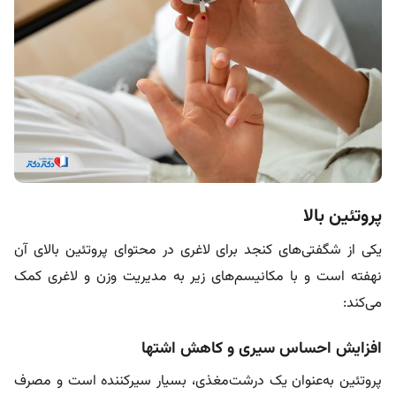
پروتئین بالا
یکی از شگفتی‌های کنجد برای لاغری در محتوای پروتئین بالای آن
نهفته است و با مکانیسم‌های زیر به مدیریت وزن و لاغری کمک
می‌کند:
افزایش احساس سیری و کاهش اشتها
پروتئین به‌عنوان یک درشت‌مغذی، بسیار سیرکننده است و مصرف