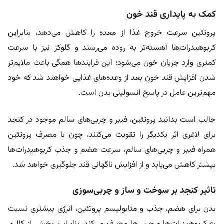
کمک به پایداری قند خون
پروتئین سرعت خروج غذا از معده را کاهش می‌دهد، بنابراین
کربوهیدرات‌ها آهسته‌تر به روده می‌رسند و گلوکز نیز با سرعت
کمتری وارد جریان خون می‌شود؛ این فرایندها همگی باعث ملایم‌تر
شدن افزایش قند خون بعد از وعده‌های غذایی خواهند شد که خود
مهم‌ترین عامل در پاسخ انسولینی بدن است.
جالب است بدانید پروتئین، فیبر و چربی‌های سالم موجود در کنجد
برای لاغری اثر یکدیگر را تقویت می‌کنند، چون با مصرف پروتئین
همراه فیبر و چربی‌های سالم، سرعت هضم و جذب کربوهیدرات‌ها
بیشتر کاهش می‌یابد و از افزایش ناگهانی قند جلوگیری خواهد شد.
تاثیر کنجد بر سوخت و ساز و چربی‌سوزی
بدن برای هضم، جذب و متابولیسم پروتئین، انرژی بیشتری نسبت