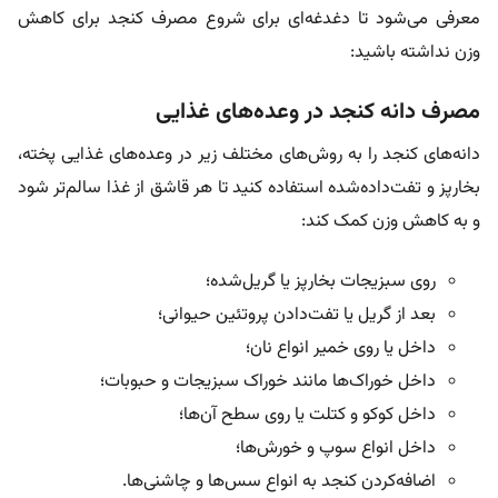
معرفی می‌شود تا دغدغه‌ای برای شروع مصرف کنجد برای کاهش
وزن نداشته باشید:
مصرف دانه کنجد در وعده‌های غذایی
دانه‌های کنجد را به‌ روش‌های مختلف زیر در وعده‌های غذایی پخته،
بخارپز و تفت‌داده‌شده استفاده کنید تا هر قاشق از غذا سالم‌تر شود
و به کاهش وزن کمک کند:
روی سبزیجات بخارپز یا گریل‌شده؛
بعد از گریل یا تفت‌دادن پروتئین حیوانی؛
داخل یا روی خمیر انواع نان؛
داخل خوراک‌ها مانند خوراک سبزیجات و حبوبات؛
داخل کوکو و کتلت یا روی سطح آن‌ها؛
داخل انواع سوپ و خورش‌ها؛
اضافه‌کردن کنجد به انواع سس‌ها و چاشنی‌ها.