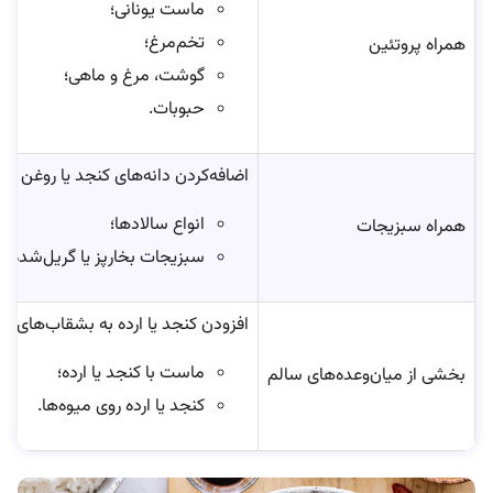
ماست یونانی؛
تخم‌مرغ؛
همراه پروتئین
گوشت، مرغ و ماهی؛
حبوبات.
اضافه‌کردن دانه‌های کنجد یا روغن کن
انواع سالادها؛
همراه سبزیجات
سبزیجات بخارپز یا گریل‌شده.
افزودن کنجد یا ارده به بشقاب‌های زیر
ماست با کنجد یا ارده؛
بخشی از میان‌وعده‌های سالم
کنجد یا ارده روی میوه‌ها.