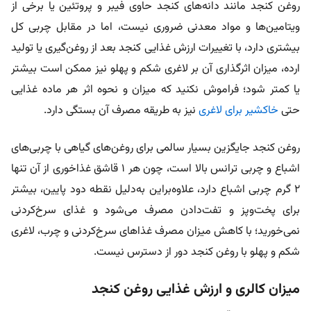
روغن کنجد مانند دانه‌های کنجد حاوی فیبر و پروتئین یا برخی از
ویتامین‌ها و مواد معدنی ضروری نیست، اما در مقابل چربی کل
بیشتری دارد، با تغییرات ارزش غذایی کنجد بعد از روغن‌گیری یا تولید
ارده، میزان اثرگذاری آن بر لاغری شکم و پهلو نیز ممکن است بیشتر
یا کمتر شود؛ فراموش نکنید که میزان و نحوه اثر هر ماده غذایی
حتی
خاکشیر برای لاغری
نیز به طریقه مصرف آن بستگی دارد.
روغن کنجد جایگزین بسیار سالمی برای روغن‌های گیاهی با چربی‌های
اشباع و چربی ترانس بالا است، چون هر ۱ قاشق غذاخوری از آن تنها
۲ گرم چربی اشباع دارد، علاوه‌براین به‌دلیل نقطه دود پایین، بیشتر
برای پخت‌وپز و تفت‌دادن مصرف می‌شود و غذای سرخ‌کردنی
نمی‌خورید؛ با کاهش میزان مصرف غذاهای سرخ‌کردنی و چرب، لاغری
شکم و پهلو با روغن کنجد دور از دسترس نیست.
میزان کالری و ارزش غذایی روغن کنجد