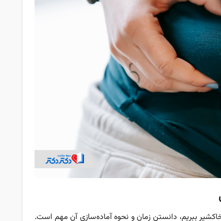
خاکشیر ببریم، دانستن زمان و نحوه آماده‌سازی آن مهم است.