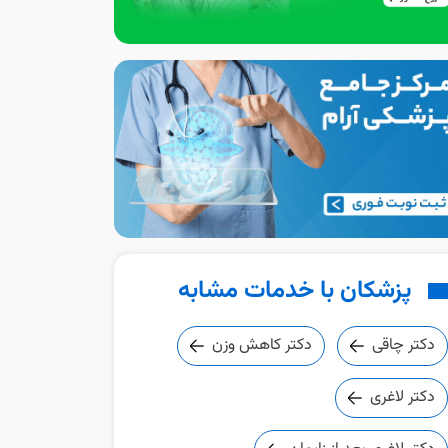
پزشکان با خدمات مشابه
دکتر چاقی
دکتر کاهش وزن
دکتر لاغری