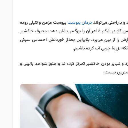
 به‌راحتی می‌تواند
درمان یبوست
یبوست مزمن و تنبلی روده
اس گاز در شکم ظاهر آن را بزرگ‌تر نشان دهد، مصرف خاکشیر
ارش را از بین می‌برد. بنابراین بعداز خوردنش احساس سبکی
نکه لزوما چربی آب کرده باشیم.
تب‌بر بودن خاکشیر تمرکز کرده‌اند و هنوز شواهد بالینی و
 دسترس نیست.