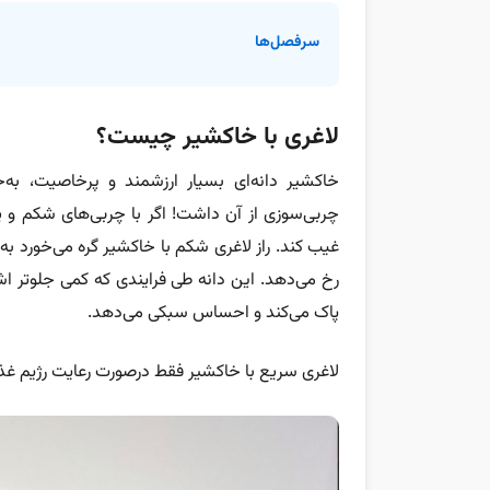
سرفصل‌ها
لاغری با خاکشیر چیست؟
خاکشیر دانه‌ای بسیار ارزشمند و پرخاصیت، به‌
چربی‌سوزی از آن داشت! اگر با چربی‌های شکم و پهل
غیب کند. راز لاغری شکم با خاکشیر گره می‌خورد به
رخ می‌دهد. این دانه طی فرایندی که کمی جلوتر اشا
پاک می‌کند و احساس سبکی می‌دهد.
لاغری سریع با خاکشیر فقط درصورت رعایت رژیم غذا