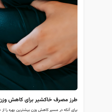
طرز مصرف خاکشیر برای کاهش وزن
برای آنکه در مسیر کاهش وزن بیشترین بهره را از 