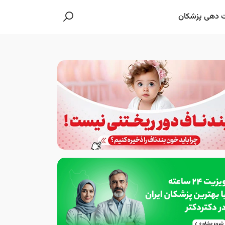
 دهی پزشکان