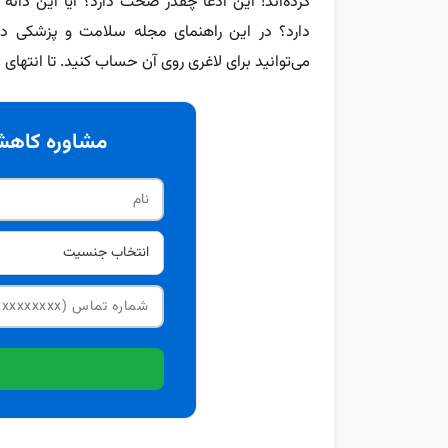
کرده‌اند! این ادعا چقدر صحت دارد؟ آیا این دا
دارد؟ در این راهنمای مجله سلامت و پزشکی دکتر
می‌توانید برای لاغری روی آن حساب کنید. تا انتهای
مشاوره کاهش 