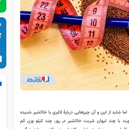
اما شاید از این و آن چیزهایی دربارۀ لاغری با خاکشیر شنیده
رند با چند لیوان شربت خاکشیر در روز، چند کیلو وزن کم