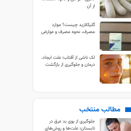
از آن
گلیکلازید چیست؟ موارد
مصرف، نحوه مصرف و عوارض
لک ناشی از آفتاب؛ علت ایجاد،
درمان و جلوگیری از بازگشت
مطالب منتخب
جلوگیری از بوی بد عرق در
تابستان؛ علت‌ها و روش‌های