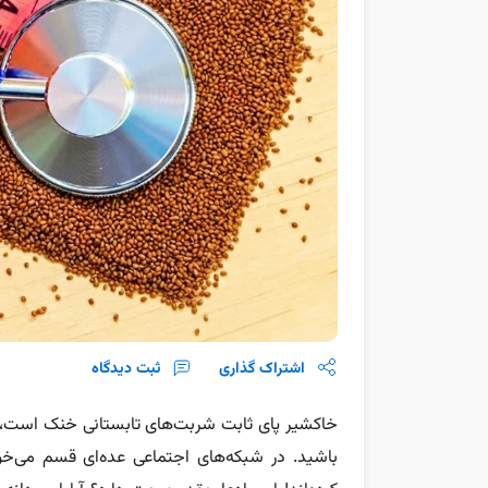
اشتراک گذاری
ثبت دیدگاه
خاکشیر پای ثابت شربت‌های تابستانی خنک است،
باشید. در شبکه‌های اجتماعی عده‌ای قسم می‌خو