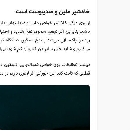
خاکشیر ملین و ضدیبوست است
ازسوی دیگر، خاکشیر خواص ملین و ضدالتهابی دارد و
باشد. بنابراین اگر تجمع سموم، نفخ شدید و احتب
روده را پاک‌سازی می‌کند و نفخ سنگین دستگاه گو
می‌کنیم و شاید حتی سایز دور کمرمان کم شود، بی‌آ
بیشتر تحقیقات روی خواص ضدالتهابی، تسکین درد و 
قطعی که ثابت کند این خوراکی اثر لاغری دارد، در