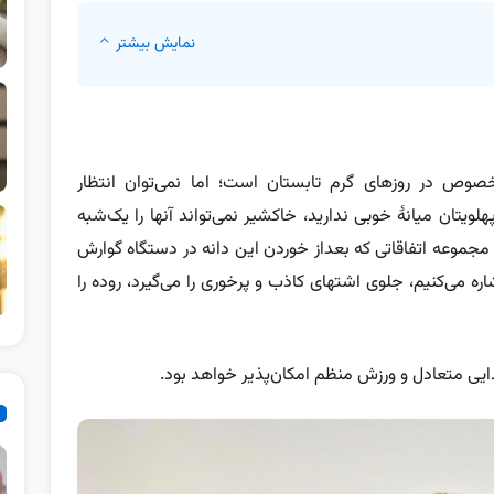
نمایش بیشتر
خصوص در روزهای گرم تابستان است؛ اما نمی‌توان انتظار
ویتان میانۀ خوبی ندارید، خاکشیر نمی‌تواند آنها را یک‌شبه
 مجموعه اتفاقاتی که بعداز خوردن این دانه در دستگاه گوارش
ره می‌کنیم، جلوی اشتهای کاذب و پرخوری را می‌گیرد، روده را
یی متعادل و ورزش منظم امکان‌پذیر خواهد بود.