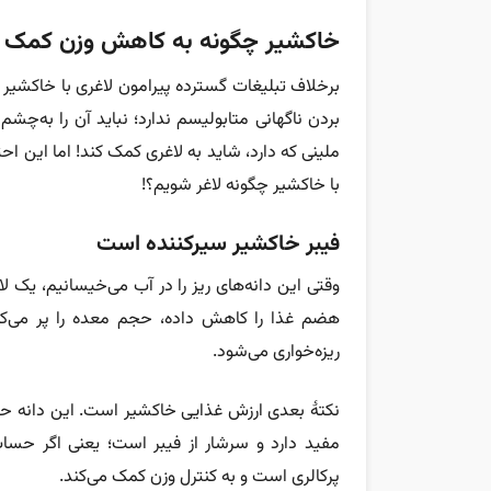
خاکشیر چگونه به کاهش وزن کمک م
برخلاف تبلیغات گسترده پیرامون لاغری با خاکشیر د
بردن ناگهانی متابولیسم ندارد؛ نباید آن را به‌چش
ملینی که دارد، شاید به لاغری کمک کند! اما این ا
با خاکشیر چگونه لاغر شویم؟!
فیبر خاکشیر سیرکننده است
وقتی این دانه‌های ریز را در آب می‌خیسانیم، یک لا
هضم غذا را کاهش داده، حجم معده را پر می‌کند
ریزه‌خواری می‌شود.
مفید دارد و سرشار از فیبر است؛ یعنی اگر حساب
پرکالری است و به کنترل وزن کمک می‌کند.