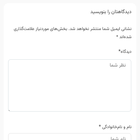
دیدگاهتان را بنویسید
نشانی ایمیل شما منتشر نخواهد شد.
بخش‌های موردنیاز علامت‌گذاری
شده‌اند
*
*
دیدگاه
*
نام و نام‌خانوادگی