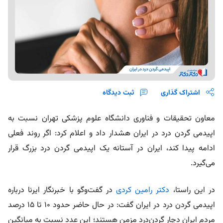
اشتراک گذاری
ثبت دیدگاه
معاون تحقیقات و فناوری دانشگاه علوم پزشکی تهران نسبت به
اپیدمی گردن‌ درد در ایران هشدار داد و اعلام کرد: اگر روند فعلی
ادامه پیدا کند، ایران در آستانه‌ یک اپیدمی گردن‌ درد بزرگ قرار
می‌گیرد.
در این راستا،
دکتر رامین کردی
در گفت‌وگو با خبرنگار ایرنا درباره
اپیدمی گردن‌ درد در ایران گفت: در حال حاضر حدود ۱۰ تا ۱۵ درصد
مردم ایران دچار گردن‌درد مزمن هستند؛ این عدد نسبت به میانگین