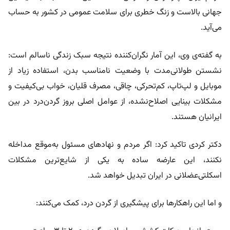
جهانی بالاست و زنگ خطری برای سلامت عمومی در کشور به حساب
می‌آید.
به گفته‌ی وی، این آمار نگران‌کننده نتیجه‌ سبک زندگی ناسالم است:
نشستن‌ طولانی‌مدت با وضعیت نامناسب بدن، استفاده‌ زیاد از
موبایل و لپ‌تاپ، کم‌تحرکی، چاقی، مصرف قلیان، خواب بی‌کیفیت و
مشکلات بینایی اصلاح‌نشده، از عوامل اصلی بروز گردن‌درد در بین
ایرانیان هستند.
دکتر کردی تاکید کرد: اگر مردم و نهادهای مسئول به‌موقع مداخله
نکنند، این عارضه ساده به یکی از شایع‌ترین مشکلات
اسکلتی‌عضلانی در ایران تبدیل خواهد شد.
و اما این راهکارها برای پیشگیری از گردن‌ درد، کمک می‌کنند: