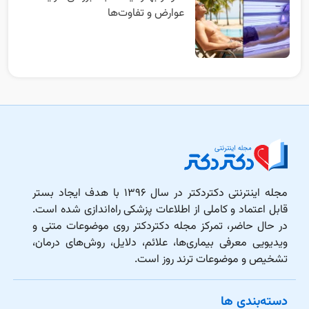
عوارض و تفاوت‌ها
مجله اینترنتی دکتردکتر در سال ۱۳۹۶ با هدف ایجاد بستر
قابل اعتماد و کاملی از اطلاعات پزشکی راه‌اندازی شده است.
در حال حاضر، تمرکز مجله دکتردکتر روی موضوعات متنی و
ویدیویی معرفی بیماری‌ها، علائم، دلایل، روش‌های درمان،
تشخیص و موضوعات ترند روز است.
دسته‌بندی ها