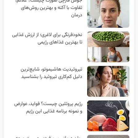
جوش قارچی صورت چیست؟ علائم،
تفاوت با آکنه و بهترین روش‌های
درمان
نخودفرنگی برای لاغری؛ از ارزش غذایی
تا بهترین غذاهای رژیمی
تیروئیدیت هاشیموتو، شایع‌ترین
دلیل کم‌کاری تیروئید را بشناسید
رژیم پروتئین چیست؟ فواید، عوارض
و نمونه برنامه غذایی این رژیم