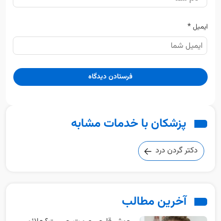
*
ایمیل
پزشکان با خدمات مشابه
دکتر گردن درد
آخرین مطالب