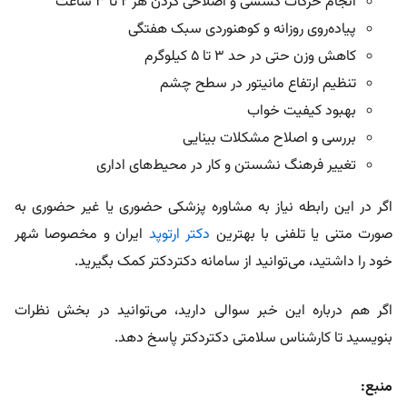
انجام حرکات کششی و اصلاحی گردن هر ۲ تا ۳ ساعت
پیاده‌روی روزانه و کوهنوردی سبک هفتگی
کاهش وزن حتی در حد ۳ تا ۵ کیلوگرم
تنظیم ارتفاع مانیتور در سطح چشم
بهبود کیفیت خواب
بررسی و اصلاح مشکلات بینایی
تغییر فرهنگ نشستن و کار در محیط‌های اداری
اگر در این رابطه نیاز به مشاوره پزشکی حضوری یا غیر حضوری به
صورت متنی یا تلفنی با بهترین
دکتر ارتوپد
ایران و مخصوصا شهر
خود را داشتید، می‌توانید از سامانه دکتردکتر کمک بگیرید.
اگر هم درباره این خبر سوالی دارید، می‌توانید در بخش نظرات
بنویسید تا کارشناس سلامتی دکتردکتر پاسخ دهد.
منبع: