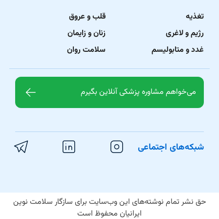
تغذیه
قلب و عروق
رژیم و لاغری
زنان و زایمان
غدد و متابولیسم
سلامت روان
می‌خواهم مشاوره پزشکی آنلاین بگیرم
شبکه‌های اجتماعی
حق نشر تمام نوشته‌های این وب‌سایت برای سازگار سلامت نوین
ایرانیان محفوظ است