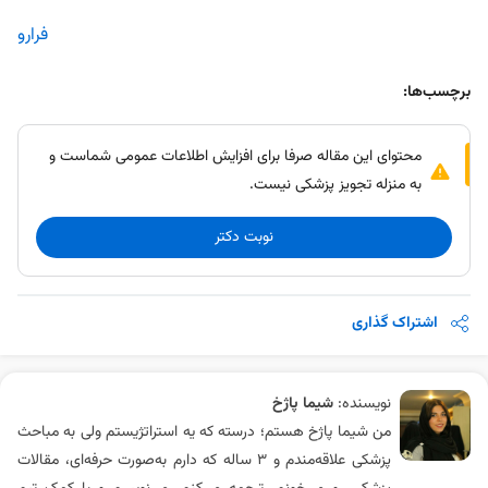
فرارو
برچسب‌ها:
محتوای این مقاله صرفا برای افزایش اطلاعات عمومی شماست و
به منزله تجویز پزشکی نیست.
نوبت دکتر
اشتراک گذاری
نویسنده:
شیما پاژخ
من شیما پاژخ هستم؛ درسته که یه استراتژیستم ولی به مباحث
پزشکی علاقه‌مندم و 3 ساله که دارم به‌صورت حرفه‌ای، مقالات