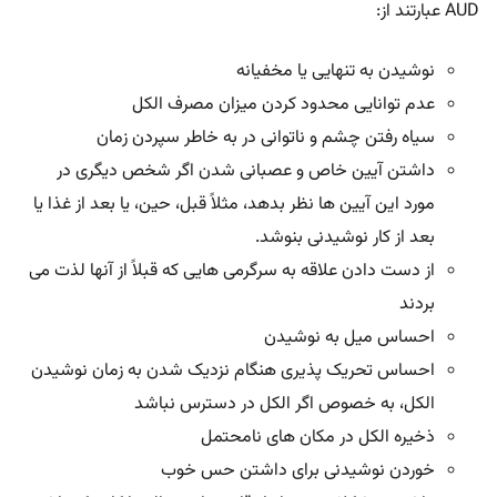
AUD عبارتند از:
نوشیدن به تنهایی یا مخفیانه
عدم توانایی محدود کردن میزان مصرف الکل
سیاه رفتن چشم و ناتوانی در به خاطر سپردن زمان
داشتن آیین خاص و عصبانی شدن اگر شخص دیگری در
مورد این آیین ها نظر بدهد، مثلاً قبل، حین، یا بعد از غذا یا
بعد از کار نوشیدنی بنوشد.
از دست دادن علاقه به سرگرمی هایی که قبلاً از آنها لذت می
بردند
احساس میل به نوشیدن
احساس تحریک پذیری هنگام نزدیک شدن به زمان نوشیدن
الکل، به خصوص اگر الکل در دسترس نباشد
ذخیره الکل در مکان های نامحتمل
خوردن نوشیدنی برای داشتن حس خوب