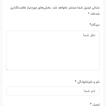
نشانی ایمیل شما منتشر نخواهد شد.
بخش‌های موردنیاز علامت‌گذاری
شده‌اند
*
*
دیدگاه
*
نام و نام‌خانوادگی
*
ایمیل