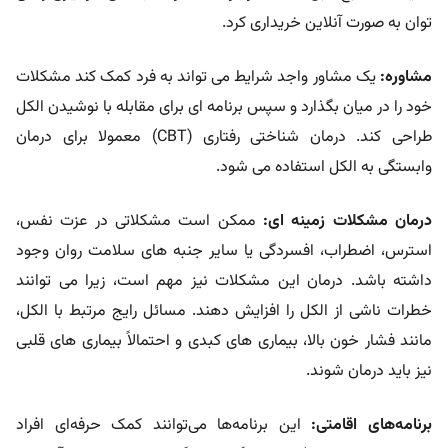
توان به صورت آنلاین خریداری کرد.
مشاوره:
یک مشاور واجد شرایط می تواند به فرد کمک کند مشکلات
خود را در میان بگذارد و سپس برنامه ای برای مقابله با نوشیدن الکل
طراحی کند. درمان شناختی رفتاری (CBT) معمولا برای درمان
وابستگی به الکل استفاده می شود.
درمان مشکلات زمینه ای:
ممکن است مشکلاتی در عزت نفس،
استرس، اضطراب، افسردگی یا سایر جنبه های سلامت روان وجود
داشته باشد. درمان این مشکلات نیز مهم است، زیرا می توانند
خطرات ناشی از الکل را افزایش دهند. مسائل رایج مرتبط با الکل،
مانند فشار خون بالا، بیماری های کبدی و احتمالاً بیماری های قلبی
نیز باید درمان شوند.
برنامه‌های اقامتی:
این برنامه‌ها می‌توانند کمک حرفه‌ای افراد