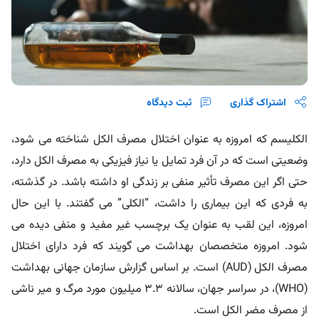
اشتراک گذاری
ثبت دیدگاه
الکلیسم که امروزه به عنوان اختلال مصرف الکل شناخته می شود،
وضعیتی است که در آن فرد تمایل یا نیاز فیزیکی به مصرف الکل دارد،
حتی اگر این مصرف تأثیر منفی بر زندگی او داشته باشد. در گذشته،
به فردی که این بیماری را داشت، “الکلی” می گفتند. با این حال
امروزه، این لقب به عنوان یک برچسب غیر مفید و منفی دیده می
شود. امروزه متخصصان بهداشت می گویند که فرد دارای اختلال
مصرف الکل (AUD) است. بر اساس گزارش سازمان جهانی بهداشت
(WHO)، در سراسر جهان، سالانه 3.3 میلیون مورد مرگ و میر ناشی
از مصرف مضر الکل است.