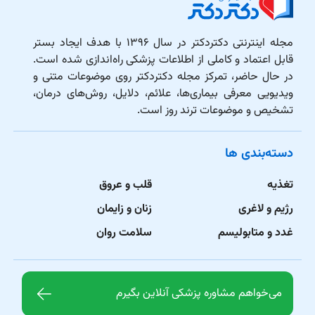
مجله اینترنتی دکتردکتر در سال ۱۳۹۶ با هدف ایجاد بستر
قابل اعتماد و کاملی از اطلاعات پزشکی راه‌اندازی شده است.
در حال حاضر، تمرکز مجله دکتردکتر روی موضوعات متنی و
ویدیویی معرفی بیماری‌ها، علائم، دلایل، روش‌های درمان،
تشخیص و موضوعات ترند روز است.
دسته‌بندی ها
تغذیه
قلب و عروق
رژیم و لاغری
زنان و زایمان
غدد و متابولیسم
سلامت روان
می‌خواهم مشاوره پزشکی آنلاین بگیرم