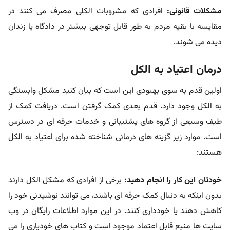
مشکلات قانونی:
افرادی که مشروبات الکلی مصرف می کنند در
مقایسه با بقیه مردم به طور قابل توجهی بیشتر در دادگاه یا زندان
دیده می شوند.
درمان اعتیاد به الکل
اولین قدم به سوی بهبودی این است که بیان کنید مشکل وابستگی
به الکل وجود دارد. قدم بعدی کمک گرفتن است. دریافت کمک از
طیف وسیعی از گروه های پشتیبانی و خدمات حرفه ای در دسترس
است. موارد زیر گزینه های درمانی شناخته شده برای اعتیاد به الکل
هستند:
خودتان این کار را انجام دهید:
برخی از افرادی که مشکل الکل دارند
بدون اینکه به دنبال کمک حرفه ای باشند، می توانند نوشیدنی خود را
کاهش دهند یا خودداری کنند. در این موارد اطلاعات رایگان در وب
سایت ها منبع قابل اعتماد موجود است و کتاب های خودیاری را می