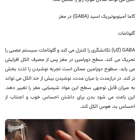
گاما آمینوبوتیریک اسید (GABA) در مغز
گلوتامات
GABA (گابا) تکانشگری را کنترل می کند و گلوتامات سیستم عصبی را
تحریک می کند. سطح دوپامین در مغز پس از مصرف الکل افزایش
می یابد. سطوح دوپامین ممکن است تجربه نوشیدن را لذت بخش
تر کند. در درازمدت یا میان مدت، نوشیدن بیش از حد الکل می تواند
به میزان قابل توجهی سطح این مواد شیمیایی مغز را تغییر دهد.
این باعث می شود بدن برای داشتن احساس خوب و اجتناب از
احساس بد، هوس الکل کند.