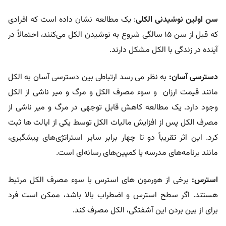
سن اولین نوشیدنی الکلی
: یک مطالعه نشان داده است که افرادی
که قبل از سن 15 سالگی شروع به نوشیدن الکل می‌کنند، احتمالاً در
آینده در زندگی با الکل مشکل دارند.
دسترسی آسان:
به نظر می رسد ارتباطی بین دسترسی آسان به الکل
مانند قیمت ارزان و سوء مصرف الکل و مرگ و میر ناشی از الکل
وجود دارد. یک مطالعه کاهش قابل توجهی در مرگ و میر ناشی از
مصرف الکل پس از افزایش مالیات الکل توسط یکی از ایالت ها ثبت
کرد. این اثر تقریباً دو تا چهار برابر سایر استراتژی‌های پیشگیری،
مانند برنامه‌های مدرسه یا کمپین‌های رسانه‌ای است.
استرس:
برخی از هورمون های استرس با سوء مصرف الکل مرتبط
هستند. اگر سطح استرس و اضطراب بالا باشد، ممکن است فرد
برای از بین بردن این آشفتگی، الکل مصرف کند.