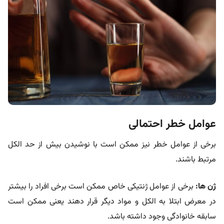
عوامل خطر احتمالی
برخی از عوامل خطر نیز ممکن است با نوشیدن بیش از حد الکل
مرتبط باشند.
ژن ها:
برخی از عوامل ژنتیکی خاص ممکن است برخی افراد را بیشتر
در معرض ابتلا به الکل و مواد دیگر قرار دهند یعنی ممکن است
سابقه خانوادگی وجود داشته باشد.