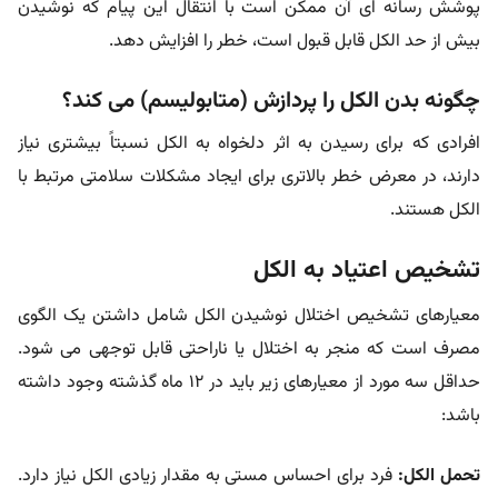
پوشش رسانه ای آن ممکن است با انتقال این پیام که نوشیدن
بیش از حد الکل قابل قبول است، خطر را افزایش دهد.
چگونه بدن الکل را پردازش (متابولیسم) می کند؟
افرادی که برای رسیدن به اثر دلخواه به الکل نسبتاً بیشتری نیاز
دارند، در معرض خطر بالاتری برای ایجاد مشکلات سلامتی مرتبط با
الکل هستند.
تشخیص اعتیاد به الکل
معیارهای تشخیص اختلال نوشیدن الکل شامل داشتن یک الگوی
مصرف است که منجر به اختلال یا ناراحتی قابل توجهی می شود.
حداقل سه مورد از معیارهای زیر باید در 12 ماه گذشته وجود داشته
باشد:
تحمل الکل:
فرد برای احساس مستی به مقدار زیادی الکل نیاز دارد.