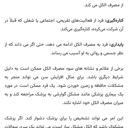
از مصرف الکل می کند.
کناره‌گیری:
فرد از فعالیت‌های تفریحی، اجتماعی یا شغلی که قبلاً در
آن شرکت می‌کرده، کناره‌گیری می‌کند.
پایداری:
فرد به مصرف الکل ادامه می دهد، حتی اگر می داند که از
نظر جسمی و روانی به او آسیب می رساند.
برخی از علائم و نشانه های سوء مصرف الکل ممکن است به دلیل
شرایط دیگری باشد. برای مثال افزایش سن می تواند منجر به
مشکلات حافظه و زمین خوردن شود. یک فرد ممکن است در مورد
یک بیماری پزشکی مانند مشکل گوارشی به پزشک مراجعه کند و به
میزان مصرف الکل خود اشاره نکند.
این امر می تواند تشخیص را برای پزشک دشوار کند. اگر پزشک
مشکوک باشد که الکل مشکل ساز است، می تواند یک سری سوالات