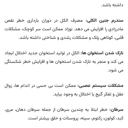
داشته باشد.
سندرم جنین الکلی:
مصرف الکل در دوران بارداری خطر نقص
مادرزادی را افزایش می دهد. نوزاد ممکن است سر کوچک، مشکلات
قلبی، کوتاهی پلک و مشکلات رشدی و شناختی داشته باشد.
نازک شدن استخوان ها:
الکل در تولید استخوان جدید اختلال ایجاد
می کند و منجر به نازک شدن استخوان ها و افزایش خطر شکستگی
می شود.
مشکلات سیستم عصبی:
ممکن است بی حسی در اندام ها، زوال
عقل و تفکر گیج یا اختلال به وجود بیاید.
سرطان:
خطر ابتلا به چندین سرطان از جمله سرطان دهان، مری،
کبد، کولون، رکتوم، سینه، پروستات و حلق بیشتر است.