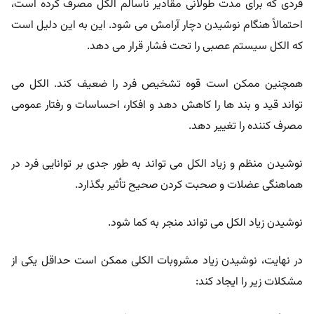
فردی که برای مدت طولانی مقادیر ناسالم الکل مصرف کرده است،
احتمالاً هنگام نوشیدن دچار آرامش می شود. این به این دلیل است
که الکل سیستم عصبی را تحت فشار قرار می دهد.
همچنین ممکن است قوه تشخیص فرد را ضعیف کند. الکل می
تواند قید و بند ها را کاهش دهد و افکار، احساسات و رفتار عمومی
مصرف کننده را تغییر دهد.
نوشیدن منظم و زیاد الکل می تواند به طور جدی بر توانایی فرد در
هماهنگی عضلات و صحبت کردن صحیح تأثیر بگذارد.
نوشیدن زیاد الکل می تواند منجر به کما شود.
در نهایت، نوشیدن زیاد مشروبات الکلی ممکن است حداقل یکی از
مشکلات زیر را ایجاد کند: