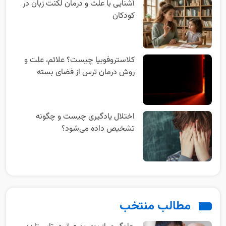
آشنایی با علت و درمان لکنت زبان در
کودکان
کلاستروفوبیا چیست؟ علائم، علت و
روش درمان ترس از فضای بسته
اختلال یادگیری چیست و چگونه
تشخیص داده می‌شود؟
مطالب منتخب