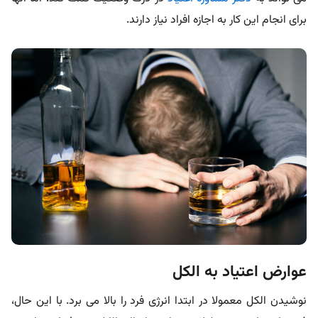
برای انجام این کار به اجازه افراد نیاز دارند.
عوارض اعتیاد به الکل
نوشیدن الکل معمولا در ابتدا انرژی فرد را بالا می برد. با این حال،