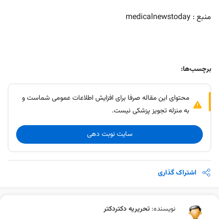
منبع : medicalnewstoday
برچسب‌ها:
محتوای این مقاله صرفا برای افزایش اطلاعات عمومی شماست و
به منزله تجویز پزشکی نیست.
سایت نوبت دهی
اشتراک گذاری
نویسنده:
تحریریه دکتردکتر