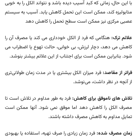
با این حال، زمانی که کبد آسیب دیده باشد و نتواند الکل را به خوبی
متابولیزه کند، ممکن است این تحمل کاهش یابد. آسیب به سیستم
عصبی مرکزی نیز ممکن است سطح تحمل را کاهش دهد
علائم ترک:
هنگامی که فرد از الکل خودداری می کند یا مصرف آن را
کاهش می دهد، دچار لرزش، بی خوابی، حالت تهوع یا اضطراب می
شود. بنابراین ممکن است برای اجتناب از این علائم بیشتر بنوشد.
فراتر از مقاصد:
فرد میزان الکل بیشتری یا در مدت زمان طولانی‌تری
از آنچه در نظر داشت، می‌نوشد.
تلاش های ناموفق برای کاهش:
فرد به طور مداوم در تلاش است تا
مصرف الکل را کاهش دهد اما موفق نمی شود. آنها ممکن است
تمایل مداوم به کاهش مصرف داشته باشند.
زمان مصرف شده:
فرد زمان زیادی را صرف تهیه، استفاده یا بهبودی