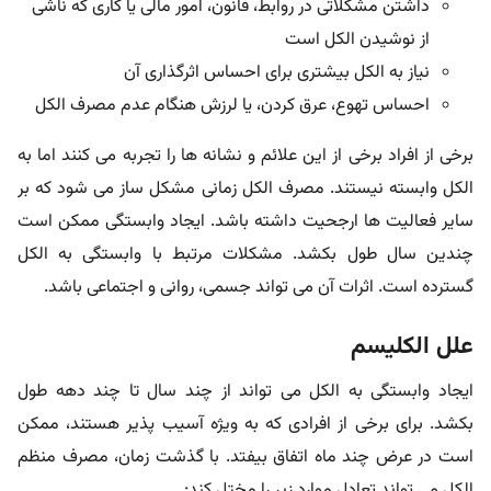
داشتن مشکلاتی در روابط، قانون، امور مالی یا کاری که ناشی
از نوشیدن الکل است
نیاز به الکل بیشتری برای احساس اثرگذاری آن
احساس تهوع، عرق کردن، یا لرزش هنگام عدم مصرف الکل
برخی از افراد برخی از این علائم و نشانه ها را تجربه می کنند اما به
الکل وابسته نیستند. مصرف الکل زمانی مشکل ساز می شود که بر
سایر فعالیت ها ارجحیت داشته باشد. ایجاد وابستگی ممکن است
چندین سال طول بکشد. مشکلات مرتبط با وابستگی به الکل
گسترده است. اثرات آن می تواند جسمی، روانی و اجتماعی باشد.
علل الکلیسم
ایجاد وابستگی به الکل می تواند از چند سال تا چند دهه طول
بکشد. برای برخی از افرادی که به ویژه آسیب پذیر هستند، ممکن
است در عرض چند ماه اتفاق بیفتد. با گذشت زمان، مصرف منظم
الکل می تواند تعادل موارد زیر را مختل کند: