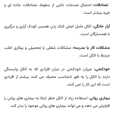
تصادفات:
احتمال صدمات ناشی از سقوط، تصادفات جاده ای و
غیره بیشتر است.
آزار خانگی:
الکل عامل اصلی کتک زدن همسر، کودک آزاری و درگیری
با همسایگان است.
مشکلات کار یا مدرسه:
مشکلات شغلی یا تحصیلی و بیکاری اغلب
مرتبط با الکل است.
خودکشی:
میزان خودکشی در میان افرادی که به الکل وابستگی
دارند یا الکل را به طور نامناسب مصرف می کنند بیشتر از افرادی
است که این کار را نمی کنند.
بیماری روانی
: استفاده زیاد از الکل خطر ابتلا به بیماری های روانی را
افزایش می دهد و می تواند بیماری های روانی موجود را بدتر کند.