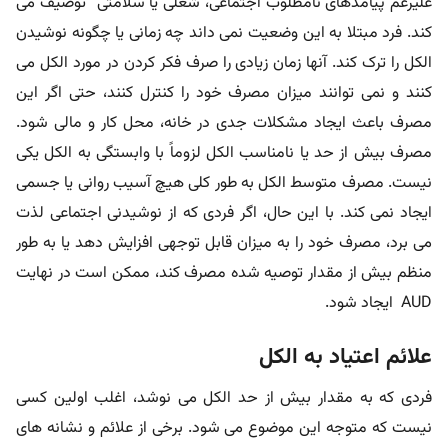
علیرغم پیامدهای نامطلوب اجتماعی، شغلی یا سلامتی” توصیف می
کند. فرد مبتلا به این وضعیت نمی داند چه زمانی یا چگونه نوشیدن
الکل را ترک کند. آنها زمان زیادی را صرف فکر کردن در مورد الکل می
کنند و نمی توانند میزان مصرف خود را کنترل کنند، حتی اگر این
مصرف باعث ایجاد مشکلات جدی در خانه، محل کار و مالی شود.
مصرف بیش از حد یا نامناسب الکل لزوماً با وابستگی به الکل یکی
نیست. مصرف متوسط ​​الکل به طور کلی هیچ آسیب روانی یا جسمی
ایجاد نمی کند. با این حال، اگر فردی که از نوشیدنی اجتماعی لذت
می برد، مصرف خود را به میزان قابل توجهی افزایش دهد یا به طور
منظم بیش از مقدار توصیه شده مصرف کند، ممکن است در نهایت
AUD ایجاد شود.
علائم اعتیاد به الکل
فردی که به مقدار بیش از حد الکل می نوشد، اغلب اولین کسی
نیست که متوجه این موضوع می شود. برخی از علائم و نشانه های