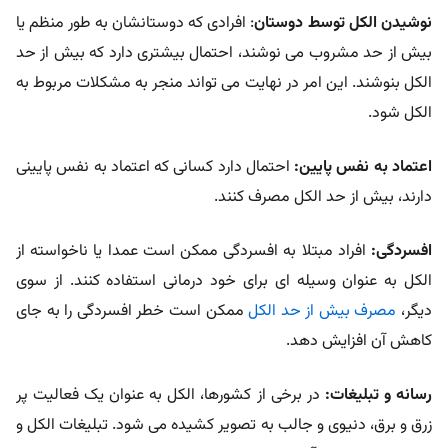
نوشیدن الکل توسط دوستان
: افرادی که دوستانشان به طور منظم یا
بیش از حد مشروب می نوشند، احتمال بیشتری دارد که بیش از حد
الکل بنوشند. این امر در نهایت می تواند منجر به مشکلات مربوط به
الکل شود.
اعتماد به نفس پایین:
احتمال دارد کسانی که اعتماد به نفس پایینی
دارند، بیش از حد الکل مصرف کنند.
افسردگی:
افراد مبتلا به افسردگی ممکن است عمدا یا ناخواسته از
الکل به عنوان وسیله ای برای خود درمانی استفاده کنند. از سوی
دیگر،
مصرف بیش از حد الکل
ممکن است خطر افسردگی را به جای
کاهش آن افزایش دهد.
رسانه و تبلیغات:
در برخی از کشورها، الکل به عنوان یک فعالیت پر
زرق و برق، دنیوی و جالب به تصویر کشیده می شود. تبلیغات الکل و