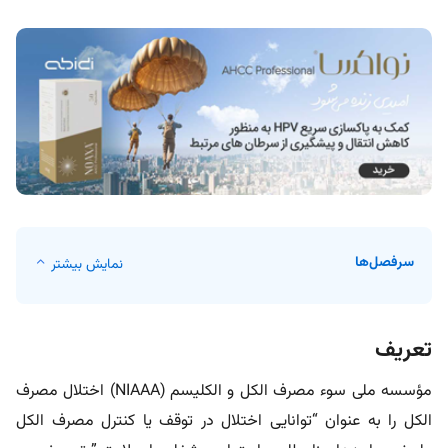
سرفصل‌ها
نمایش بیشتر
تعریف
مؤسسه ملی سوء مصرف الکل و الکلیسم (NIAAA) اختلال مصرف
الکل را به عنوان “توانایی اختلال در توقف یا کنترل مصرف الکل