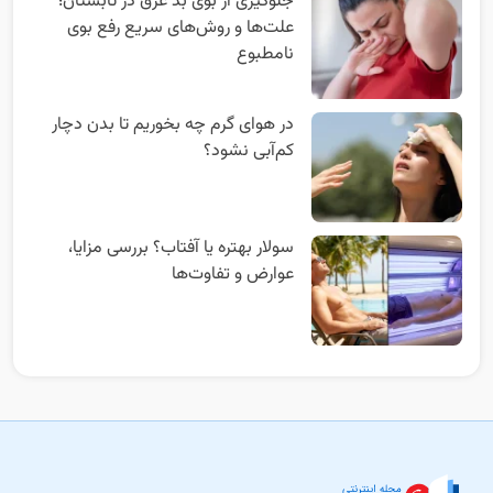
جلوگیری از بوی بد عرق در تابستان؛
علت‌ها و روش‌های سریع رفع بوی
نامطبوع
در هوای گرم چه بخوریم تا بدن دچار
کم‌آبی نشود؟
سولار بهتره یا آفتاب؟ بررسی مزایا،
عوارض و تفاوت‌ها