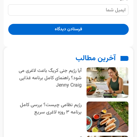
آخرین مطالب
آیا رژیم جنی کریگ باعث لاغری می
شود؟ راهنمای کامل برنامه غذایی
Jenny Craig
رژیم نظامی چیست؟ بررسی کامل
برنامه ۳ روزه لاغری سریع