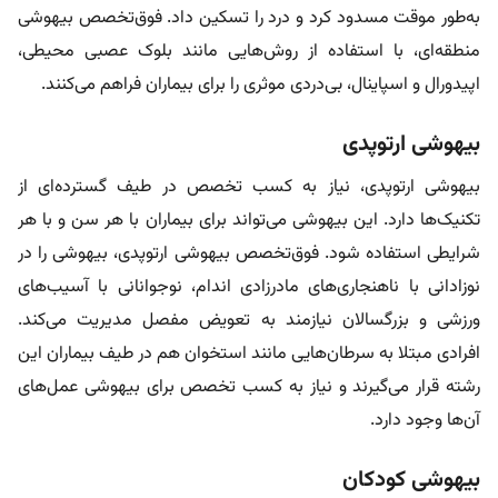
به‌طور موقت مسدود کرد و درد را تسکین داد. فوق‌تخصص بیهوشی
منطقه‌ای، با استفاده از روش‌هایی مانند بلوک عصبی محیطی،
اپیدورال و اسپاینال، بی‌دردی موثری را برای بیماران فراهم می‌کنند.
بیهوشی ارتوپدی
بیهوشی ارتوپدی، نیاز به کسب تخصص در طیف گسترده‌ای از
تکنیک‌ها دارد. این بیهوشی می‌تواند برای بیماران با هر سن و با هر
شرایطی استفاده شود. فوق‌تخصص بیهوشی ارتوپدی، بیهوشی را در
نوزادانی با ناهنجاری‌های مادرزادی اندام، نوجوانانی با آسیب‌های
ورزشی و بزرگسالان نیازمند به تعویض مفصل مدیریت می‌کند.
افرادی مبتلا به سرطان‌هایی مانند استخوان هم در طیف بیماران این
رشته قرار می‌گیرند و نیاز به کسب تخصص برای بیهوشی عمل‌های
آن‌ها وجود دارد.
بیهوشی کودکان