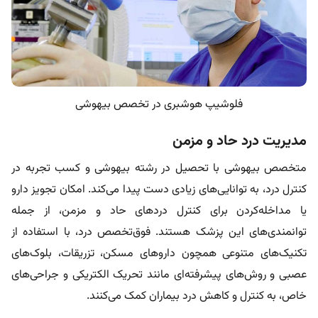
فلوشیپ هوشبری در تخصص بیهوشی
مدیریت درد حاد و مزمن
متخصص بیهوشی با تحصیل در رشته بیهوشی و کسب تجربه در
کنترل درد، به توانایی‌های زیادی دست پیدا می‌کند. امکان تجویز دارو
یا مداخله‌کردن برای کنترل دردهای حاد و مزمن، از جمله
توانمندی‌های این پزشک هستند. فوق‌تخصص درد، با استفاده از
تکنیک‌های متنوعی همچون داروهای مسکن، تزریقات، بلوک‌های
عصبی و روش‌های پیشرفته‌ای مانند تحریک الکتریکی و جراحی‌های
خاص، به کنترل و کاهش درد بیماران کمک می‌کنند.