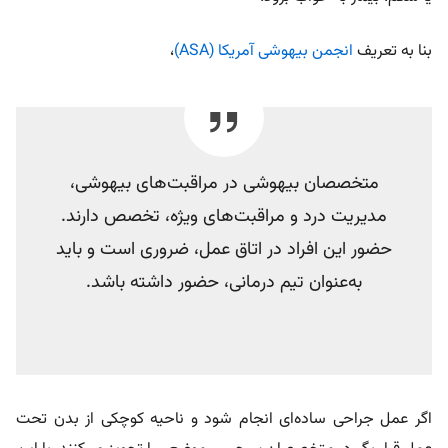
بنا به تعریف
انجمن بیهوشی آمریکا (ASA)
،
متخصصان بیهوشی در مراقبت‌های بیهوشی،
مدیریت درد و مراقبت‌های ویژه، تخصص دارند.
حضور این افراد در اتاق عمل، ضروری است و باید
به‌عنوان تیم درمانی، حضور داشته باشد.
اگر عمل جراحی ساده‌ای انجام شود و ناحیه کوچکی از بدن تحت