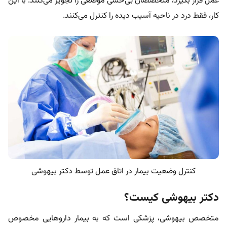
عمل قرار بگیرد، متخصصان بی‌حسی موضعی را تجویز می‌کنند. با این
کار، فقط درد در ناحیه آسیب دیده را کنترل می‌کنند.
کنترل وضعیت بیمار در اتاق عمل توسط دکتر بیهوشی
دکتر بیهوشی کیست؟
متخصص بیهوشی، پزشکی است که به بیمار داروهایی مخصوص