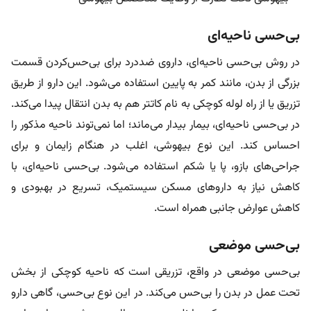
بی‌حسی ناحیه‌ای
در روش بی‌حسی ناحیه‌ای، داروی ضددرد برای بی‌حس‌کردن قسمت
بزرگی از بدن، مانند کمر به پایین استفاده می‌شود. این دارو از طریق
تزریق یا از راه لوله کوچکی به نام کاتتر هم به بدن انتقال پیدا می‌کند.
در بی‌حسی ناحیه‌ای، بیمار بیدار می‌ماند؛ اما نمی‌توند ناحیه مذکور را
احساس کند. این نوع بیهوشی، اغلب در هنگام زایمان و برای
جراحی‌های بازو، پا یا شکم استفاده می‌شود. بی‌حسی ناحیه‌ای، با
کاهش نیاز به داروهای مسکن سیستمیک، تسریع در بهبودی و
کاهش عوارض جانبی همراه است.
بی‌حسی موضعی
بی‌حسی موضعی در واقع، تزریقی است که ناحیه کوچکی از بخش
تحت عمل در بدن را بی‌حس می‌کند. در این نوع بی‌حسی، گاهی دارو