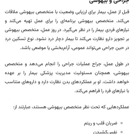
جراحی و بیهوشی
قبل از عمل، بیمار برای ارزیابی وضعیت با متخصص بیهوشی ملاقات
می‌کند. متخصص بیهوشی برنامه‌ای را برای عمل تهیه می‌کند و
نیازهای فردی بیمار را در نظر می‌گیرد. در روز عمل، متخصص بیهوشی
بر تجویز دارو نظارت می‌کند تا بیمار دچار درد نشود. نوع تسکین درد
در حین جراحی می‌تواند عمومی، آرام‌بخشی یا موضعی باشد.
در طول عمل، جراح عملیات جراحی را انجام می‌دهد و متخصص
بیهوشی، همچنان مسئولیت مدیریت پزشکی بیمار را بر عهده
خواهد داشت. او بر عملکردهای بدن نظارت دارد و داروهای متناسب
با نیازهای فرد را فراهم می‌کند.
عملکردهایی که تحت نظر متخصص بیهوشی‌ هستند، عبارتند از:
ضربان قلب و ریتم
نفس‌كشيدن