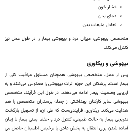
فشار خون
دمای بدن
تعادل مایعات بدن
متخصص بیهوشی، میزان درد و بیهوشی بیمار را در طول عمل نیز
کنترل می‌کند.
بیهوشی و ریکاوری
پس از عمل، متخصص بیهوشی همچنان مسئول مراقبت کلی از
بیمار است. پزشکان این حوزه اثرات بیهوشی را معکوس می‌کنند و به
ارزیابی وضعیت بیمار ادامه می‌دهند. در طول این فرآیند، متخصص
بیهوشی سایر کارکنان بهداشتی از جمله پرستاران متخصص را هم
هدایت می‌کند. ریکاوری، فرایندی‌ست که طی آن، از تسهیل بازگشت
تدریجی بیمار به حالت طبیعی، کنترل درد و حفظ ایمنی بیمار تا زمان
آماده شدن برای انتقال به بخش عادی یا ترخیص اطمینان حاصل می