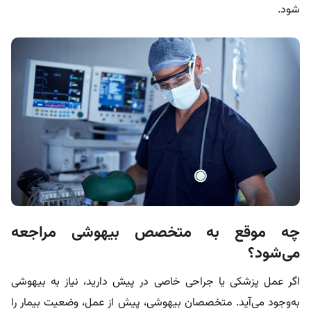
شود.
چه موقع به متخصص بیهوشی مراجعه
می‌شود؟
اگر عمل پزشکی یا جراحی خاصی در پیش دارید، نیاز به بیهوشی
به‌وجود می‌آید. متخصصان بیهوشی، پیش از عمل، وضعیت بیمار را