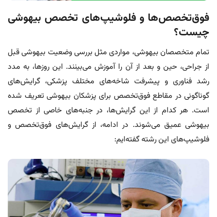
فوق‌تخصص‌ها و فلوشیپ‌های تخصص بیهوشی
چیست؟
تمام متخصصان بیهوشی، مواردی مثل
بررسی وضعیت بیهوشی قبل
از جراحی،
حین و بعد از آن را آموزش می‌بینند. این روزها، به مدد
رشد فناوری و پیشرفت شاخه‌های مختلف پزشکی، گرایش‌های
گوناگونی در مقاطع فوق‌تخصص برای پزشکان بیهوشی تعریف شده
است. هر کدام از این گرایش‌ها، در جنبه‌های خاصی از تخصص
بیهوشی عمیق می‌شوند. در ادامه، از گرایش‌های فوق‌تخصص و
فلوشیپ‌های این رشته گفته‌ایم: