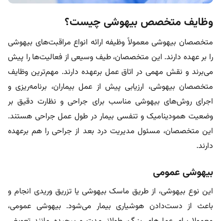
وظایف متخصص بیهوشی چیست؟
متخصصان بیهوشی معمولاً وظیفه ارائه انواع مراقبت‌های بیهوشی
را بر عهده دارند. این متخصصان، طیف وسیعی از فعالیت‌ها را پیش
می‌برند و نقش مهمی در اتاق عمل برعهده دارند. مهم‌ترین وظایف
متخصصان بیهوشی، ارزیابی پیش از عمل بیماران، برنامه‌ریزی و
اجرای روش‌های بیهوشی مناسب برای جراحی و نظارت دقیق بر
وضعیت همودینامیک و تنفسی بیمار در طول عمل جراحی هستند.
این متخصصان، مسئول مدیریت درد بعد از جراحی را هم برعهده
دارند.
بیهوشی عمومی
این نوع بیهوشی، از طریق ماسک بیهوشی یا تزریق وریدی انجام و
باعث از دست‌دادن هوشیاری بیمار می‌شود. بیهوشی عمومی،