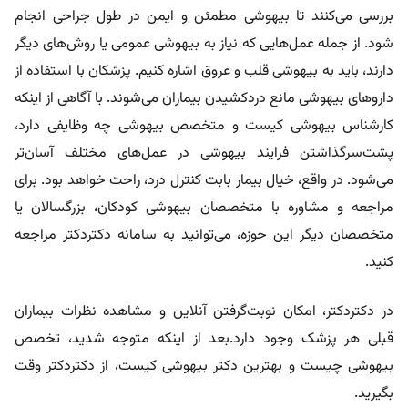
بررسی می‌کنند تا بیهوشی مطمئن و ایمن در طول جراحی انجام
شود. از جمله عمل‌هایی که نیاز به بیهوشی عمومی یا روش‌های دیگر
دارند، باید به بیهوشی قلب و عروق اشاره کنیم. پزشکان با استفاده از
داروهای بیهوشی مانع دردکشیدن بیماران می‌شوند. با آگاهی از اینکه
کارشناس بیهوشی کیست و متخصص بیهوشی چه وظایفی دارد،
پشت‌سرگذاشتن فرایند بیهوشی در عمل‌های مختلف آسان‌تر
می‌شود. در واقع، خیال بیمار بابت کنترل درد، راحت خواهد بود. برای
مراجعه و مشاوره با متخصصان بیهوشی کودکان، بزرگسالان یا
متخصصان دیگر این حوزه، می‌توانید به سامانه دکتردکتر مراجعه
کنید.
در دکتردکتر، امکان نوبت‌گرفتن آنلاین و مشاهده نظرات بیماران
قبلی هر پزشک وجود دارد.بعد از اینکه متوجه شدید، تخصص
بیهوشی چیست و بهترین دکتر بیهوشی کیست، از دکتردکتر وقت
بگیرید.