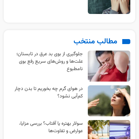
مطالب منتخب
جلوگیری از بوی بد عرق در تابستان؛
علت‌ها و روش‌های سریع رفع بوی
نامطبوع
در هوای گرم چه بخوریم تا بدن دچار
کم‌آبی نشود؟
سولار بهتره یا آفتاب؟ بررسی مزایا،
عوارض و تفاوت‌ها