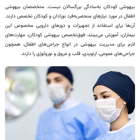
بیهوشی کودکان به‌سادگی بزرگسالان نیست. متخصصان بیهوشی
اطفال در مورد نیازهای منحصر‌به‌فرد نوزادان و کودکان تخصص دارند.
آن‌ها برای استفاده از تجهیزات و دوزهای دارویی مخصوص این
بیماران، آموزش می‌بینند. فوق‌تخصص بیهوشی کودکان، مهارت‌های
لازم برای مدیریت بیهوشی در انواع جراحی‌های اطفال، همچون
جراحی‌های عمومی، ارتوپدی، قلب و عروق و نورولوژی را دارند.