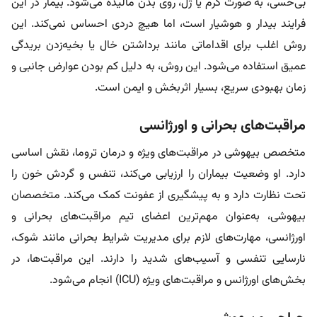
بی‌‌حسی، به صورت کرم یا ژل، روی بدن مالیده می‌شود. بیمار در این
فرایند بیدار و هوشیار است، اما هیچ دردی احساس نمی‌کند. این
روش اغلب برای اقداماتی مانند برداشتن خال یا بخیه‌زدن بریدگی
عمیق استفاده می‌شود. این روش، به دلیل کم بودن عوارض جانبی و
زمان بهبودی سریع، بسیار اثربخش و ایمن است.
مراقبت‌های بحرانی و اورژانسی
متخصص بیهوشی در مراقبت‌های ویژه و درمان تروما، نقش اساسی
دارد. او وضعیت بیماران را ارزیابی می‌کند، تنفس و گردش خون را
تحت نظارت دارد و به پیشگیری از عفونت کمک می‌کند. متخصصان
بیهوشی، به‌عنوان مهم‌ترین اعضای تیم مراقبت‌های بحرانی و
اورژانسی، مهارت‌های لازم برای مدیریت شرایط بحرانی مانند شوک،
نارسایی تنفسی و آسیب‌های شدید را دارند. این مراقبت‌ها، در
بخش‌های اورژانس و مراقبت‌های ویژه (ICU) انجام می‌شود.