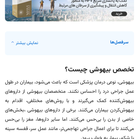
سرفصل‌ها
نمایش بیشتر
تخصص بیهوشی چیست؟
بیهوشی، نوعی درمان پزشکی است که باعث می‌شود، بیماران در طول
عمل جراحی درد را احساس نکنند. متخصصان بیهوشی از داروهای
بیهوش‌کننده کمک می‌گیرند و با روش‌های مختلفی، اقدام به
بیهوش‌کردن بیماران می‌کنند. برخی از داروهای بیهوشی ،بخش‌های
خاصی از بدن را بی‌حس می‌کنند. اما سایر داروها، مغز را بی‌حس
می‌کنند تا برای اعمال جراحی تهاجمی‌تر، مانند عمل سر، قفسه سینه
یا شکم، بیمار به خواب برود.