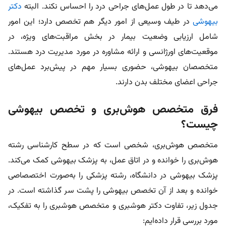
می‌دهد تا در طول عمل‌های جراحی درد را احساس نکند. البته
دکتر
بیهوشی
در طیف وسیعی از امور دیگر هم تخصص دارد؛ این امور
شامل ارزیابی وضعیت بیمار در بخش مراقبت‌های ویژه، در
موقعیت‌های اورژانسی و ارائه مشاوره در مورد مدیریت درد هستند.
متخصصان بیهوشی، حضوری بسیار مهم در پیش‌برد عمل‌های
جراحی اعضای مختلف بدن دارند.
فرق متخصص هوش‌بری و تخصص بیهوشی
چیست؟
متخصص هوش‌بری، شخصی است که در سطح کارشناسی رشته
هوش‌بری را خوانده و در اتاق عمل، به پزشک بیهوشی کمک می‌کند.
پزشک بیهوشی در دانشگاه، رشته پزشکی را به‌صورت اختصصاصی
خوانده و بعد از آن تخصص بیهوشی را پشت سر گذاشته است. در
جدول زیر، تفاوت دکتر هوشبری و متخصص هوشبری را به تفکیک،
مورد بررسی قرار داده‌ایم: