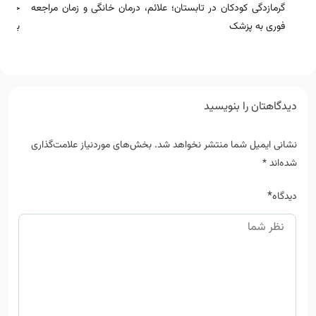
گرمازدگی کودکان در تابستان؛ علائم، درمان خانگی و زمان مراجعه
جلوگی
فوری به پزشک
بوی ن
دیدگاهتان را بنویسید
نشانی ایمیل شما منتشر نخواهد شد.
بخش‌های موردنیاز علامت‌گذاری
شده‌اند
*
*
دیدگاه