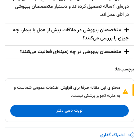
دوره‌ای ۴ساله تحصیل کرده‌اند و دستیار متخصصان بیهوشی
در اتاق عمل‌اند.
متخصصان بیهوشی در ملاقات پیش از عمل با بیمار، چه
چیزی را بررسی می‌کنند؟
متخصصان بیهوشی در چه زمینه‌ای فعالیت می‌کنند؟
برچسب‌ها:
محتوای این مقاله صرفا برای افزایش اطلاعات عمومی شماست و
به منزله تجویز پزشکی نیست.
نوبت دهی دکتر
اشتراک گذاری