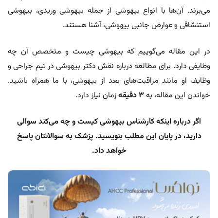
می‌برند. آن‌ها با انواع بیهوشی از جمله بیهوشی وریدی، بیهوشی
استنشاقی و عوارض جانبی بیهوشی، آشنا هستند.
در این مقاله می‌گوییم که بیهوشی چیست و متخصص آن چه
وظایفی دارد. برای مطالعه درباره نقش دکتر بیهوشی در تیم جراحی و
وظایف او مانند مراقبت‌های بعد از بیهوشی، با ما همراه باشید.
خواندن این مقاله، به
۳ دقیقه
زمان نیاز دارد.
اگر درباره اینکه کارشناس بیهوشی کیست و چه می‌کند سوالی
دارید، در پایان این مطلب بنویسید. پزشک به سوالاتتان پاسخ
خواهد داد.