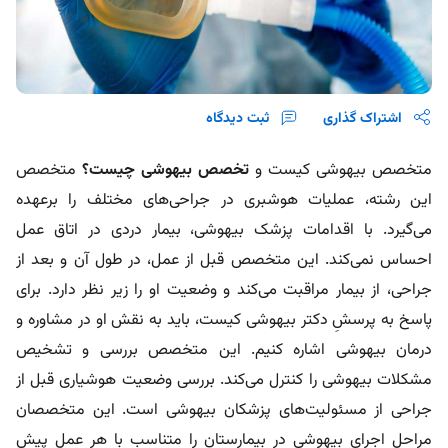
اشتراک گذاری
ثبت دیدگاه
متخصص بیهوشی کیست و
تخصص بیهوشی چیست؟
متخصص
این رشته، عملیات هوشبری در جراحی‌های مختلف را برعهده
می‌گیرد. با اقدامات پزشک بیهوشی، بیمار دردی در اتاق عمل
احساس نمی‌کند. این متخصص قبل از عمل، در طول آن و بعد از
جراحی، از بیمار مراقبت می‌کند و وضعیت او را زیر نظر دارد. برای
پاسخ به پرسشِ دکتر بیهوشی کیست، باید به نقش او در مشاوره و
درمان بیهوشی اشاره کنیم. این متخصص بررسی و تشخیص
مشکلات بیهوشی را کنترل می‌کند. بررسی وضعیت هوشیاری قبل از
جراحی از مسئولیت‌های پزشکان بیهوشی است. این متخصصان
مراحل اجرای بیهوشی در بیمارستان را متناسب با هر عمل پیش