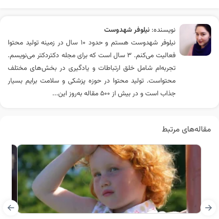
نویسنده:
نیلوفر شهدوست
نیلوفر شهدوست هستم و حدود 10 سال در زمینه تولید محتوا
فعالیت می‌کنم. 3 سال است که برای مجله دکتردکتر می‌نویسم.
تجربه‌ام شامل خلق ارتباطات و یادگیری در بخش‌های مختلف
محتواست. تولید محتوا در حوزه پزشکی و سلامت برایم بسیار
جذاب است و در بیش از ۵۰۰ مقاله به‌روز این...
مقاله‌های مرتبط