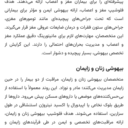
پیشرفته‌ای را برای بیماران مغز و اعصاب ارائه می‌دهند. هدف
فلوشیپ مغز و اعصاب، ارائه بیهوشی ایمن و مؤثر برای بیمارانی
است که تحت جراحی‌های پیچیده‌ای مانند تومورهای مغزی،
جراحی‌های ستون فقرات و درمان ضایعات عروقی مغز قرار می‌گیرند.
این متخصصان، مهارت‌های لازم برای مانیتورینگ دقیق عملکرد مغز
و اعصاب و مدیریت بحران‌های احتمالی را دارند. این گرایش از
تخصص بیهوشی، بسیار پیچیده و دشوار است.
بیهوشی زنان و زایمان
متخصصان بیهوشی زنان و زایمان، مراقبت از دو بیمار را در حین
زایمان مدیریت می‌کنند؛ مادر و نوزاد. این روند معمولاً با استفاده از
بی‌حس‌کننده‌های موضعی یا داروهای مسکن پیش می‌رود. داروها از
طریق بلوک نخاعی یا اپیدورال یا اکسید نیتروژن استنشاقی در طول
سزارین، استفاده می‌شوند. هدف فلوشیپ بیهوشی زنان و زایمان،
ارائه مراقبت‌های تخصصی و ایمن در طی فرآیندهای زایمان و