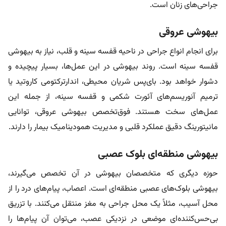
جراحی‌های زنان است.
بیهوشی عروقی
برای انجام انواع جراحی در ناحیه قفسه سینه و قلب، نیاز به بیهوشی
قفسه سینه است. روند بیهوشی در این عمل‌ها، بسیار پیچیده و
دشوار خواهد بود. بای‌پس شریان محیطی، اندارترکتومی کاروتید یا
ترمیم آنوریسم‌های آئورت شکمی و قفسه سینه، از جمله این
عمل‌های سخت هستند. فوق‌تخصص بیهوشی عروقی، توانایی
مانیتورینگ دقیق عملکرد قلبی و مدیریت همودینامیک بیمار را دارند.
بیهوشی منطقه‌ای بلوک عصبی
حوزه دیگری که متخصصان بیهوشی در آن تخصص می‌گیرند،
بیهوشی بلوک‌های عصبی منطقه‌ای است. اعصاب، پیام‌های درد را از
محل آسیب، مثلاً یک محل جراحی به مغز منتقل می‌کنند. با تزریق
بی‌حس‌کننده‌ای موضعی در نزدیکی عصب، می‌توان آن پیام‌ها را