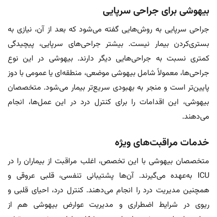
بیهوشی برای جراحی سرپایی
جراحی سرپایی به روش‌هایی گفته می‌شود که بعد از آن‌، نیازی به
بستری‌کردن بیمار نیست. بیشتر جراحی‌های سرپایی، پیچیدگی
کمتری نسبت به جراحی‌هایی دیگر دارند. بیهوشی در این نوع
جراحی‌ها، معمولاً شامل بیهوشی موضعی، منطقه‌ای یا عمومی با دوز
پایین‌تر است و منجر به بهبودی سریع‌تر بیمار می‌شود. متخصصان
بیهوشی، این اقدامات را برای کنترل درد در این عمل‌ها، انجام
می‌دهند.
خدمات مراقبت‌های ویژه
متخصصان بیهوشی با این تخصص، اغلب مراقبت از بیماران را در
ICU به‌عهده می‌گیرند. آن‌ها پشتیبانی تنفسی، قلبی عروقی و
همچنین مدیریت درد را انجام می‌دهند. کنترل درد، احیای قلبی و
ریوی در شرایط اضطراری و مدیریت
عوارض بیهوشی
هم از