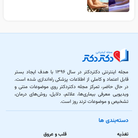
مجله اینترنتی دکتردکتر در سال ۱۳۹۶ با هدف ایجاد بستر
قابل اعتماد و کاملی از اطلاعات پزشکی راه‌اندازی شده است.
در حال حاضر، تمرکز مجله دکتردکتر روی موضوعات متنی و
ویدیویی معرفی بیماری‌ها، علائم، دلایل، روش‌های درمان،
تشخیص و موضوعات ترند روز است.
دسته‌بندی ها
تغذیه
قلب و عروق