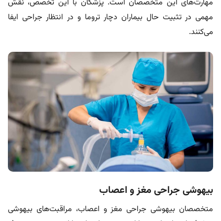
مهارت‌های این متخصصان است. پزشکان با این تخصص، نقش
مهمی در تثبیت حال بیماران دچار تروما و در انتظار جراحی ایفا
می‌کنند.
بیهوشی جراحی مغز و اعصاب
متخصصان بیهوشی جراحی مغز و اعصاب، مراقبت‌های بیهوشی