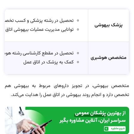
تحصیل در رشته پزشکی و کسب تخصص د
پزشک بیهوشی
توانایی مدیریت عملیات بیهوشی اتاق عمل
تحصیل در مقطع کارشناسی رشته هوشب
متخصص هوشبری
کمک به پزشک در اتاق عمل
متخصص بیهوشی، در تجویز داروهای مربوط به بیهوشی هم
تخصص دارد و انجام روند بیهوشی در اتاق عمل را هدایت می‌کند.