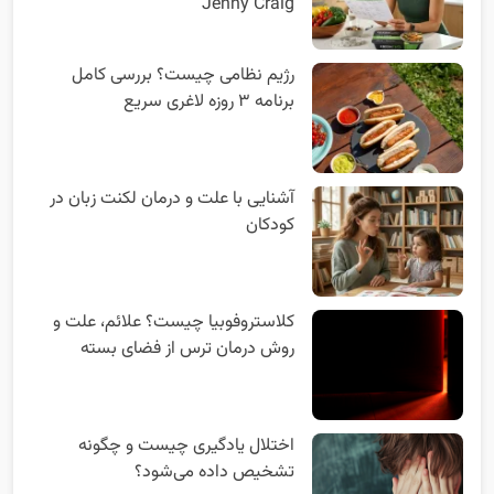
Jenny Craig
رژیم نظامی چیست؟ بررسی کامل
برنامه ۳ روزه لاغری سریع
آشنایی با علت و درمان لکنت زبان در
کودکان
کلاستروفوبیا چیست؟ علائم، علت و
روش درمان ترس از فضای بسته
اختلال یادگیری چیست و چگونه
تشخیص داده می‌شود؟