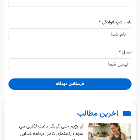
*
نام و نام‌خانوادگی
*
ایمیل
آخرین مطالب
آیا رژیم جنی کریگ باعث لاغری می
شود؟ راهنمای کامل برنامه غذایی