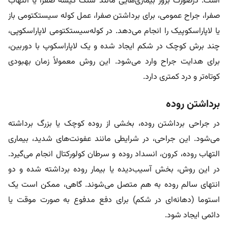
است. درصورت بروز بیماری‌هایی مانند سنگ کیسه صفرا یا التهاب
صفرا، جراح عمومی، برای برداشتن صفرا، عمل کوله سیستکتومی باز
یا لاپاراسکوپیک را انجام می‌دهد. در کوله‌سیستکتومی لاپاراسکوپی،
چند برش کوچک در شکم ایجاد شده و یک لاپاراسکوپ با دوربین،
برای هدایت جراح وارد می‌شود. این روش معمولاً زمان بهبودی
کوتاه‌تر و درد کمتری دارد.
برداشتن روده
در جراحی برداشتن روده، بخشی از روده کوچک یا بزرگ برداشته
می‌شود. این جراحی، در شرایطی مانند عفونت‌های شدید، بیماری
التهاب روده، کرون، انسداد روده و سرطان کولورکتال انجام می‌گیرد.
در این روش، بخش آسیب‌دیده یا بیمار روده برداشته شده و دو
انتهای سالم روده به هم متصل می‌شوند. گاهی، ممکن است یک
استوما (دهانه‌ای در شکم) برای دفع مدفوع به صورت موقت یا
دائمی ایجاد شود.