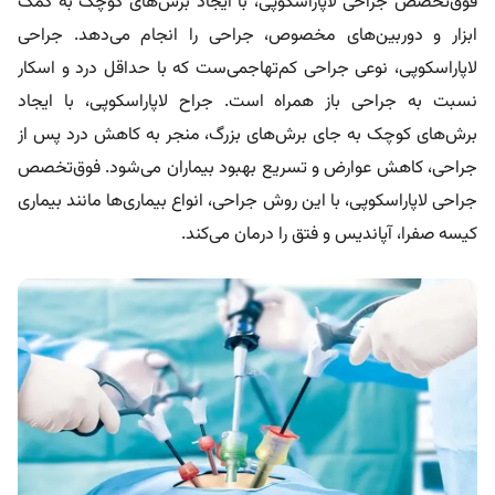
فوق‌تخصص جراحی لاپاراسکوپی، با ایجاد برش‌های کوچک به کمک
ابزار و دوربین‌های مخصوص، جراحی را انجام می‌دهد. جراحی
لاپاراسکوپی، نوعی جراحی کم‌تهاجمی‌ست که با حداقل درد و اسکار
نسبت به جراحی باز همراه است. جراح لاپاراسکوپی، با ایجاد
برش‌های کوچک به جای برش‌های بزرگ، منجر به کاهش درد پس از
جراحی، کاهش عوارض و تسریع بهبود بیماران می‌شود. فوق‌تخصص
جراحی لاپاراسکوپی، با این روش جراحی، انواع بیماری‌ها مانند بیماری
کیسه صفرا، آپاندیس و فتق را درمان می‌کند.