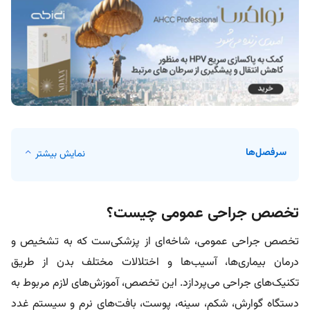
سرفصل‌ها
نمایش بیشتر
تخصص جراحی عمومی چیست؟
تخصص جراحی عمومی، شاخه‌ای از پزشکی‌ست که به تشخیص و
درمان بیماری‌ها، آسیب‌ها و اختلالات مختلف بدن از طریق
تکنیک‌های جراحی می‌پردازد. این تخصص، آموزش‌های لازم مربوط به
دستگاه گوارش، شکم، سینه، پوست، بافت‌های نرم و سیستم غدد