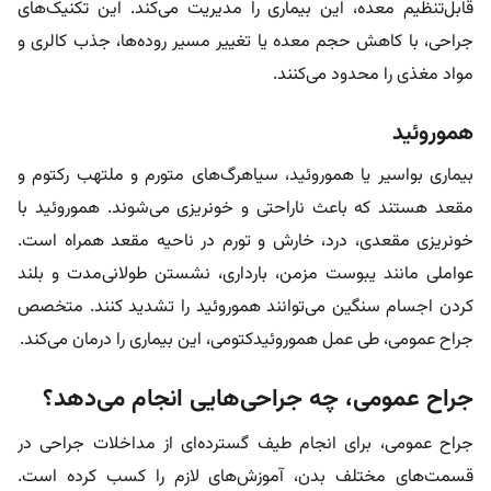
قابل‌تنظیم معده، این بیماری را مدیریت می‌کند. این تکنیک‌های
جراحی، با کاهش حجم معده یا تغییر مسیر روده‌ها، جذب کالری و
مواد مغذی را محدود می‌کنند.
هموروئید
بیماری بواسیر یا هموروئید، سیاهرگ‌های متورم و ملتهب رکتوم و
مقعد هستند که باعث ناراحتی و خونریزی می‌شوند. هموروئید با
خونریزی مقعدی، درد، خارش و تورم در ناحیه مقعد همراه است.
عواملی مانند یبوست مزمن، بارداری، نشستن طولانی‌مدت و بلند
کردن اجسام سنگین می‌توانند هموروئید را تشدید کنند. متخصص
جراح عمومی، طی عمل هموروئیدکتومی، این بیماری را درمان می‌کند.
جراح عمومی، چه جراحی‌هایی انجام می‌دهد؟
جراح عمومی، برای انجام طیف گسترده‌ای از مداخلات جراحی در
قسمت‌های مختلف بدن، آموزش‌های لازم را کسب کرده است.