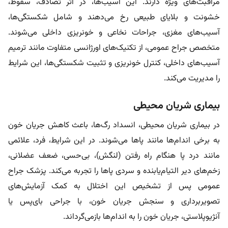
مراقبت‌های ویژه دارند. این آسیب‌ها، در اثر تصادف، سقوط،
خشونت و بلایای طبیعی رخ می‌دهند و شامل شکستگی‌ها،
آسیب‌های مغزی، جراحات نخاعی و خونریزی داخلی می‌شوند.
متخصص جراح عمومی، از تکنیک‌های اورژانسی متفاوت مانند ترمیم
آسیب‌های داخلی، کنترل خونریزی و تثبیت شکستگی‌ها، این شرایط
را مدیریت می‌کند.
بیماری شریان محیطی
در بیماری شریان محیطی، انسداد رگ‌ها، باعث کاهش جریان خون
به برخی اندام‌ها مانند پاها می‌شوند. در این شرایط، فرد، علائمی
مانند درد پا هنگام راه رفتن (لنگش)، بی‌حسی، ضعف عضلانی،
زخم‌های دیر التیام‌یابنده و سردی پاها را تجربه می‌کند. پزشک جراح
عمومی پس از تشخیص این اختلال به کمک آزمایش‌های
تصویربرداری و سنجش جریان خون، با جراحی بای‌پس یا
آنژیوپلاستی، جریان خون را به اندام‌ها بازمی‌گرداند.