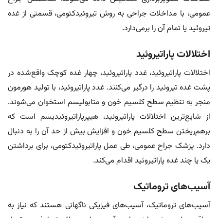
عمومی، با مداخلات جراحی به روش تیروئیدکتومی، قسمتی از غده
تیروئید یا تمام آن را برمی‌دارد.
اختلالات پاراتیروئید
اختلالات پاراتیروئید، غدد پاراتیروئید، چهار غده کوچک واقع‌شده در
پشت غده تیروئید را درگیر می‌کنند. غدد پاراتیروئید، با تولید هورمون
منجر به تنظیم سطح کلسیم خون و متابولیسم استخوان می‌شوند.
از شایع‌ترین اختلالات پاراتیروئید، هیپرپاراتیروئیدیسم است که
برهم‌ریختن سطح کلسیم خون و افزایش بیش از حد آن را به دنبال
دارد. پزشک جراح عمومی، طی عمل پاراتیروئیدکتومی، برای برداشتن
یک یا چند غده پاراتیروئید اقدام می‌کند.
آسیب‌های تروماتیک
آسیب‌‌های تروماتیک، آسیب‌های فیزیکی ناگهانی هستند که نیاز به