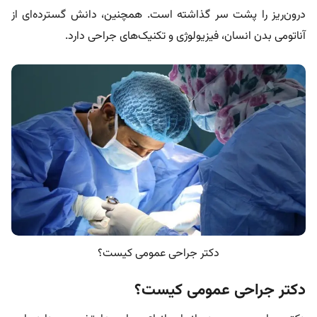
درون‌ریز را پشت سر گذاشته است. همچنین، دانش گسترده‌ای از
آناتومی بدن انسان، فیزیولوژی و تکنیک‌های جراحی دارد.
دکتر جراحی عمومی کیست؟
دکتر جراحی عمومی کیست؟