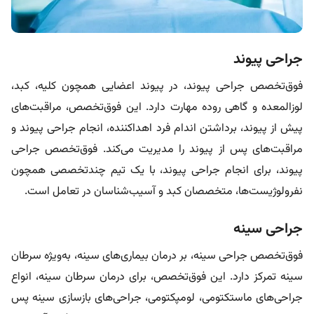
جراحی پیوند
فوق‌تخصص جراحی پیوند، در پیوند اعضایی همچون کلیه، کبد،
لوزالمعده و گاهی روده مهارت دارد. این فوق‌تخصص، مراقبت‌های
پیش از پیوند، برداشتن اندام فرد اهداکننده، انجام جراحی پیوند و
مراقبت‌های پس از پیوند را مدیریت می‌کند. فوق‌تخصص جراحی
پیوند، برای انجام جراحی پیوند، با یک تیم چندتخصصی همچون
نفرولوژیست‌ها، متخصصان کبد و آسیب‌شناسان در تعامل است.
جراحی سینه
فوق‌تخصص جراحی سینه، بر درمان بیماری‌های سینه، به‌ویژه سرطان
سینه تمرکز دارد. این فوق‌تخصص، برای درمان سرطان سینه، انواع
جراحی‌های ماستکتومی، لومپکتومی، جراحی‌های بازسازی سینه پس