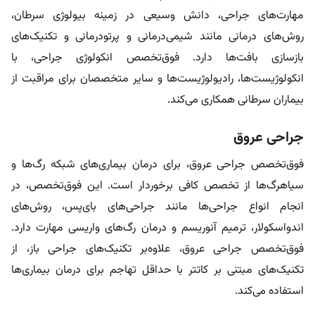
مهارت‌های جراحی، دانش وسیعی در زمینه بیولوژی سرطان،
روش‌های درمانی مانند شیمی‌درمانی و پرتودرمانی و تکنیک‌های
بازسازی بافت‌ها دارد. فوق‌تخصص انکولوژی جراحی، با
انکولوژیست‌ها، رادیولوژیست‌ها و سایر متخصصان برای مراقبت از
بیماران سرطانی همکاری می‌کند.
جراحی عروق
فوق‌تخصص جراحی عروق، برای درمان بیماری‌های شبکه رگ‌ها و
سیاهرگ‌ها از تخصص کافی برخوردار است. این فوق‌تخصص، در
انجام انواع جراحی‌ها مانند جراحی‌های بای‌پس، روش‌های
اندواسکولار، ترمیم آنوریسم و درمان رگ‌های واریسی مهارت دارد.
فوق‌تخصص جراحی عروق، علاوه‌بر تکنیک‌های جراحی باز، از
تکنیک‌های مبتنی بر کاتتر با حداقل تهاجم برای درمان بیماری‌ها
استفاده می‌کند.