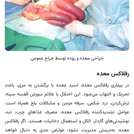
جراحی معده و روده توسط جراح عمومی
رفلاکس معده
در بیماری رفلاکس معده، اسید معده با برگشتن به مری، باعث
تحریک و التهاب می‌شود. این اختلال با علائم سوزش قفسه سینه،
ترش‌کردن، درد شکمی، سرفه مزمن و مشکلات بلع همراه است.
عوامل تشدیدکننده رفلاکس معده، مصرف غذاهای چرب، تند،
نوشیدنی‌های گازدار، الکل و استعمال دخانیات هستند. اگر رفلاکس
معده، به‌درستی مدیریت نشود، عوارض جدی به دنبال خواهد