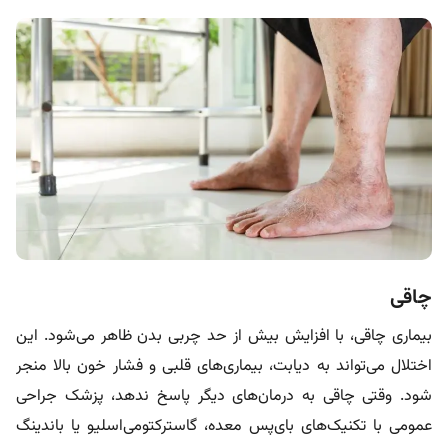
چاقی
بیماری چاقی، با افزایش بیش از حد چربی بدن ظاهر می‌شود. این
اختلال می‌تواند به دیابت، بیماری‌های قلبی و فشار خون بالا منجر
شود. وقتی چاقی به درمان‌های دیگر پاسخ ندهد، پزشک جراحی
عمومی با تکنیک‌های بای‌پس معده، گاسترکتومی‌اسلیو یا باندینگ