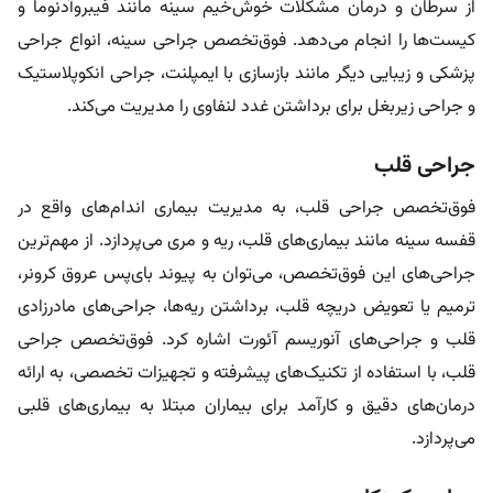
از سرطان و درمان مشکلات خوش‌خیم سینه مانند فیبروآدنوما و
کیست‌ها را انجام می‌دهد. فوق‌تخصص جراحی سینه، انواع جراحی
پزشکی و زیبایی دیگر مانند بازسازی با ایمپلنت، جراحی انکوپلاستیک
و جراحی زیربغل برای برداشتن غدد لنفاوی را مدیریت می‌کند.
جراحی قلب
فوق‌تخصص جراحی قلب، به مدیریت بیماری اندام‌های واقع در
قفسه سینه مانند بیماری‌های قلب، ریه و مری می‌پردازد. از مهم‌ترین
جراحی‌های این فوق‌تخصص، می‌توان به پیوند بای‌پس عروق کرونر،
ترمیم یا تعویض دریچه قلب، برداشتن ریه‌ها، جراحی‌های مادرزادی
قلب و جراحی‌های آنوریسم آئورت اشاره کرد. فوق‌تخصص جراحی
قلب، با استفاده از تکنیک‌های پیشرفته و تجهیزات تخصصی، به ارائه
درمان‌های دقیق و کارآمد برای بیماران مبتلا به بیماری‌های قلبی
می‌پردازد.