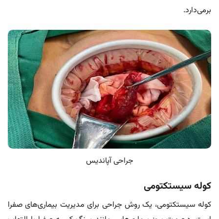
برمی‌دارد.
جراحی آپاندیس
کوله ‌سیستکتومی
کوله سیستکتومی، یک روش جراحی برای مدیریت بیماری‌های صفرا