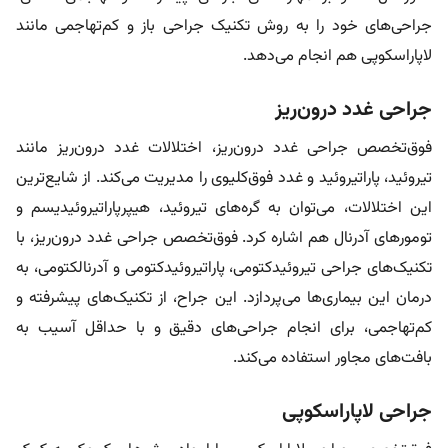
جراحی‌های خود را به روش تکنیک جراحی باز و کم‌تهاجمی مانند
لاپاراسکوپی هم انجام می‌دهد.
جراحی غدد درون‌ریز
فوق‌تخصص جراحی غدد درون‌ریز، اختلالات غدد درون‌ریز مانند
تیروئید، پاراتیروئید و غدد فوق‌کلیوی را مدیریت می‌کند. از شایع‌ترین
این اختلالات، می‌توان به گره‌های تیروئید، هیپرپاراتیروئیدیسم و
تومورهای آدرنال هم اشاره کرد. فوق‌تخصص جراحی غدد درون‌ریز، با
تکنیک‌های جراحی تیروئیدکتومی، پاراتیروئیدکتومی و آدرنالکتومی، به
درمان این بیماری‌ها می‌پردازد. این جراح، از تکنیک‌های پیشرفته و
کم‌تهاجمی، برای انجام جراحی‌های دقیق و با حداقل آسیب به
بافت‌های مجاور استفاده می‌کند.
جراحی لاپاراسکوپی