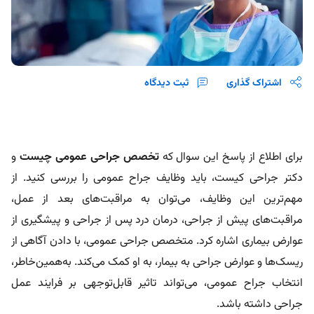
اشتراک گذاری
ثبت دیدگاه
برای اطلاع از پاسخ این سوال که
تخصص جراحی عمومی چیست
و
دکتر جراحی کیست، باید وظایف جراح عمومی را بررسی کنید. از
مهم‌ترین این وظایف، می‌توان به مراقبت‌های بعد از عمل،
مراقبت‌های پیش از جراحی، درمان درد پس از جراحی و پیشگیری از
عوارض بیماری اشاره کرد. متخصص جراحی عمومی، با دادن آگاهی از
ریسک‌ها و عوارض جراحی به بیمار، به او کمک می‌کند. به‌همین‌خاطر،
انتخاب جراح عمومی، می‌تواند تاثیر قابل‌توجهی بر فرایند عمل
جراحی داشته باشد.