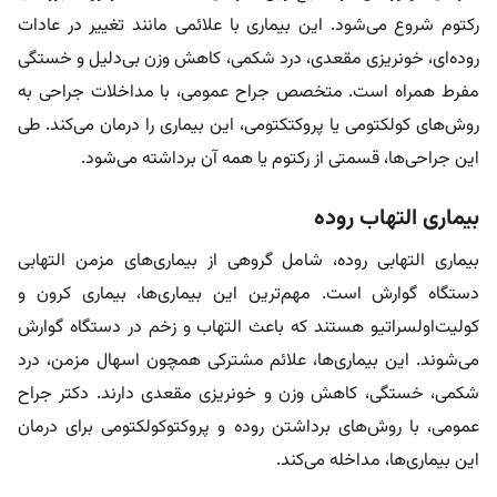
رکتوم شروع می‌شود. این بیماری با علائمی مانند تغییر در عادات
روده‌ای، خونریزی مقعدی، درد شکمی، کاهش وزن بی‌دلیل و خستگی
مفرط همراه است. متخصص جراح عمومی، با مداخلات جراحی به
روش‌های کولکتومی یا پروکتکتومی، این بیماری را درمان می‌کند. طی
این جراحی‌ها، قسمتی از رکتوم یا همه آن برداشته می‌شود.
بیماری التهاب روده
بیماری التهابی روده، شامل گروهی از بیماری‌های مزمن التهابی
دستگاه گوارش است. مهم‌ترین این بیماری‌ها، بیماری کرون و
کولیت‌اولسراتیو هستند که باعث التهاب و زخم در دستگاه گوارش
می‌شوند. این بیماری‌ها، علائم مشترکی همچون اسهال مزمن، درد
شکمی، خستگی، کاهش وزن و خونریزی مقعدی دارند. دکتر جراح
عمومی، با روش‌های برداشتن روده و پروکتوکولکتومی برای درمان
این بیماری‌ها، مداخله می‌کند.