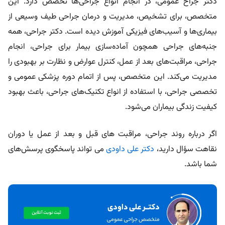
دکتر جراح عمومی، در انجام انواع جراحی‌ها تخصص دارد. این
متخصص، برای تشخیص، مدیریت و درمان جراحی طیف وسیعی از
بیماری‌ها و آسیب‌های فیزیکی آموزش دیده است. دکتر جراحی، همه
جنبه‌های جراحی همچون آماده‌سازی بیمار برای جراحی، انجام
جراحی، مراقبت‌های بعد از عمل، کنترل عوارض و نظارت بر بهبودی را
مدیریت می‌کند. این متخصص، پس از اتمام دوره پزشکی عمومی و
تخصصی جراحی، با استفاده از انواع تکنیک‌های جراحی، باعث بهبود
کیفیت زندگی بیماران می‌شود.
اگر درباره روند جراحی، مراقبت‌ های قبل و بعد از عمل یا دوران
نقاهت سؤال دارید،
دکتر علی داودی
می‌ تواند پاسخگوی پرسش‌های
شما باشد.