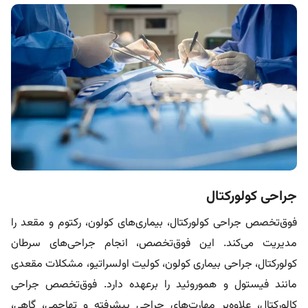
جراحی کولورکتال
فوق‌تخصص جراحی کولورکتال، بیماری‌های کولون، رکتوم و مقعد را
مدیریت می‌کند. این فوق‌تخصص، انجام جراحی‌های سرطان
کولورکتال، جراحی بیماری کولون، کولیت اولسراتیو، مشکلات مقعدی
مانند فیستول و هموروئید را برعهده دارد. فوق‌تخصص جراحی
کالورکتال، علاوه‌بر مهارت‌های جراحی پیشرفته و تهاجمی، گاهی،