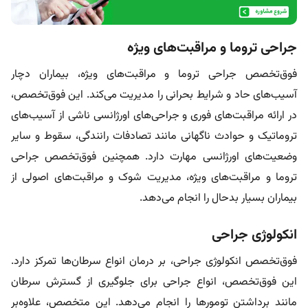
جراحی تروما و مراقبت‌های ویژه
فوق‌تخصص جراحی تروما و مراقبت‌های ویژه، بیماران دچار
آسیب‌های حاد و شرایط بحرانی را مدیریت می‌کند. این فوق‌تخصص،
در ارائه مراقبت‌های فوری و جراحی‌های اورژانسی ناشی از آسیب‌های
تروماتیک و حوادث ناگهانی مانند تصادفات رانندگی، سقوط و سایر
وضعیت‌های اورژانسی مهارت دارد. همچنین فوق‌تخصص جراحی
تروما و مراقبت‌های ویژه، مدیریت شوک و مراقبت‌های اصولی از
بیماران بسیار بدحال را انجام می‌دهد.
انکولوژی جراحی
فوق‌تخصص انکولوژی جراحی، بر درمان انواع سرطان‌ها تمرکز دارد.
این فوق‌تخصص، انواع جراحی برای جلوگیری از گسترش سرطان
مانند برداشتن تومورها را انجام می‌دهد. این متخصص، علاوه‌بر