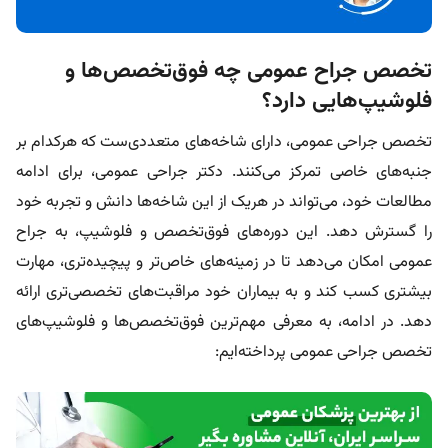
تخصص جراح عمومی چه فوق‌تخصص‌ها و
فلوشیپ‌هایی دارد؟
تخصص جراحی عمومی، دارای شاخه‌های متعددی‌ست که هرکدام بر
جنبه‌های خاصی تمرکز می‌کنند. دکتر جراحی عمومی، برای ادامه
مطالعات خود، می‌تواند در هریک از این شاخه‌ها دانش و تجربه خود
را گسترش دهد. این دوره‌های فوق‌تخصص و فلوشیپ، به جراح
عمومی امکان می‌دهد تا در زمینه‌های خاص‌تر و پیچیده‌تری، مهارت
بیشتری کسب کند و به بیماران خود مراقبت‌های تخصصی‌تری ارائه
دهد. در ادامه، به معرفی مهم‌ترین فوق‌تخصص‌ها و فلوشیپ‌های
تخصص جراحی عمومی پرداخته‌ایم: