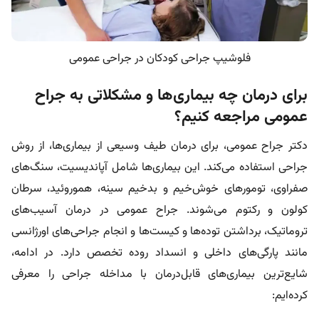
فلوشیپ جراحی کودکان در جراحی عمومی
برای درمان چه بیماری‌ها و مشکلاتی به جراح
عمومی مراجعه کنیم؟
دکتر جراح عمومی، برای درمان طیف وسیعی از بیماری‌ها، از روش
جراحی استفاده می‌کند. این بیماری‌ها شامل آپاندیسیت، سنگ‌های
صفراوی، تومورهای خوش‌خیم و بدخیم سینه، هموروئید، سرطان
کولون و رکتوم می‌شوند. جراح عمومی در درمان آسیب‌های
تروماتیک، برداشتن توده‌ها و کیست‌ها و انجام جراحی‌های اورژانسی
مانند پارگی‌های داخلی و انسداد روده تخصص دارد. در ادامه،
شایع‌ترین بیماری‌های قابل‌درمان با مداخله جراحی را معرفی
کرده‌ایم: