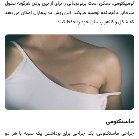
لومپکتومی، ممکن است پرتودرمانی را برای از بین بردن هرگونه سلول
سرطانی باقیمانده توصیه می‌کند. این روش به بیماران امکان می‌دهد
که شکل و ظاهر پستان خود را حفظ کنند.
ماستکتومی
جراحی ماستکتومی، یک جراحی برای برداشتن یک سینه یا هر دو