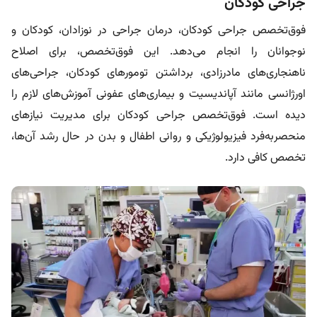
جراحی کودکان
فوق‌تخصص جراحی کودکان، درمان جراحی در نوزادان، کودکان و
نوجوانان را انجام می‌دهد. این فوق‌تخصص، برای اصلاح
ناهنجاری‌های مادرزادی، برداشتن تومورهای کودکان، جراحی‌های
اورژانسی مانند آپاندیسیت و بیماری‌های عفونی آموزش‌های لازم را
دیده است. فوق‌تخصص جراحی کودکان برای مدیریت نیازهای
منحصربه‌فرد فیزیولوژیکی و روانی اطفال و بدن در حال رشد آن‌ها،
تخصص کافی دارد.