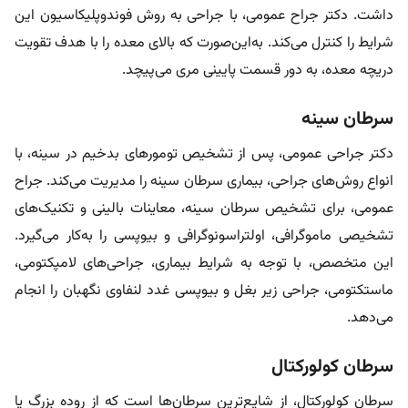
داشت. دکتر جراح عمومی، با جراحی به روش فوندوپلیکاسیون این
شرایط را کنترل می‌کند. به‌این‌صورت که بالای معده را با هدف تقویت
دریچه معده، به دور قسمت پایینی مری می‌پیچد.
سرطان سینه
دکتر جراحی عمومی، پس از تشخیص تومورهای بدخیم در سینه، با
انواع روش‌های جراحی، بیماری سرطان سینه را مدیریت می‌کند. جراح
عمومی، برای تشخیص سرطان سینه، معاینات بالینی و تکنیک‌های
تشخیصی ماموگرافی، اولتراسونوگرافی و بیوپسی را به‌کار می‌گیرد.
این متخصص، با توجه به شرایط بیماری، جراحی‌های لامپکتومی،
ماستکتومی، جراحی زیر بغل و بیوپسی غدد لنفاوی نگهبان را انجام
می‌دهد.
سرطان کولورکتال
سرطان کولورکتال، از شایع‌ترین سرطان‌ها است که از روده بزرگ یا