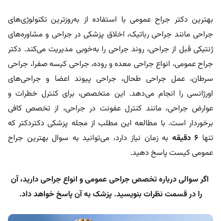
بهترین دکتر جراح عمومی با استفاده از به‌روزترین تکنولوژی‌های
جراحی مانند جراحی رباتیک، اخلاق پزشکی در جراحی و مشاوره‌های
ژنتیکی قبل از جراحی، روند جراحی را به‌خوبی مدیریت می‌کند. دکتر
جراح عمومی، انواع جراحی معده و روده، جراحی کیسه صفرا، جراحی
سرطان، عمل جراحی طحال، جراحی پیوند اعضا و جراحی‌های
اورژانسی را انجام می‌دهد. این متخصص، برای کنترل خطرات و
عوارض جراحی، مانند کنترل عفونت در جراحی، از تخصص کافی
برخوردار است. با مطالعه این مطلب از مجله پزشکی دکتردکتر که
تنها
6 دقیقه
به زمان نیاز دارد، می‌توانید به سوال بهترین جراح
عمومی کیست پاسخ دهید.
اگر سوالی درباره تخصص جراحی عمومی و انواع جراحی دارید، آن
را در قسمت نظرات بنویسید. پزشک به آن پاسخ خواهد داد.