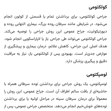
کولکتومی
جراحی کولکتومی، برای برداشتن تمام یا قسمتی از کولون انجام
می‌‌شود. در شرایطی مانند سرطان روده بزرگ، بیماری التهابی روده و
دیورتیکولیت، جراح عمومی این روش جراحی را توصیه می‌کند.
جراحی کولکتومی می‌تواند طی جراحی باز یا لاپاراسکوپی انجام شود.
هدف اصلی این جراحی، کاهش علائم، درمان بیماری و پیشگیری از
عوارض جدی‌تر است. بهبودی پس از کولکتومی باز، نیاز به مراقبت
دقیق و پیگیری پزشکی دارد.
لومپکتومی
لومپکتومی، یک روش جراحی برای برداشتن توده سرطانی همراه با
حاشیه‌ای از بافت سالم اطراف آن است. جراح عمومی، این روش را
معمولاً برای درمان سرطان سینه در مراحل اولیه یا برای برداشتن
توده‌های خوش‌خیم انجام می‌دهد. متخصص جراحی عمومی، پس از