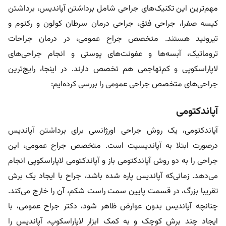
مهم‌ترین این تکنیک‌های جراحی شامل برداشتن آپاندیس، برداشتن
کیسه صفرا، جراحی فتق، جراحی درمان سرطان کولون و رکتوم و
تیروئید هستند. متخصص جراح عمومی، در درمان جراحات
تروماتیک، آبسه‌ها و عفونت‌های پوستی و انجام جراحی‌های
لاپاراسکوپی و کم‌تهاجمی هم تخصص دارند. در اینجا، رایج‌ترین
جراحی‌های متخصص جراحی عمومی را بررسی کرده‌ایم:
آپاندکتومی
آپاندکتومی، یک روش جراحی اورژانسی برای برداشتن آپاندیس
درصورت ابتلا به آپاندیسیت است. متخصص جراح عمومی، این
جراحی را به دو روش آپاندکتومی باز و آپاندکتومی لاپاراسکوپی انجام
می‌دهد. زمانی‌که آپاندیس پاره شده باشد، جراح با ایجاد یک برش
تقریبا بزرگ، در قسمت پایین سمت راست شکم، آن را خارج می‌کند.
چنانچه آپاندیس بدون عوارض ظاهر شود، دکتر جراح عمومی، با
ایجاد چند برش کوچک و به کمک ابزار لاپاراسکوپ، آپاندیس را