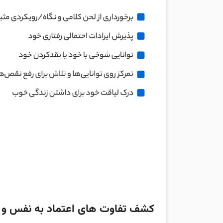
کشف تفاوت های اعتماد به نفس و