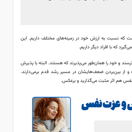
ست که نسبت به ارزش خود در زمینه‌های مختلف داریم. این
یرد که با افراد دیگر داریم.
سند و خود را همان‌طور می‌پذیرند که هستند. البته با پذیرش
ز بین‌بردن ضعف‌هایشان در مسیر رشد قدم برمی‌دارند.
نفس هم اثر مثبت می‌گذارید و برعکس.