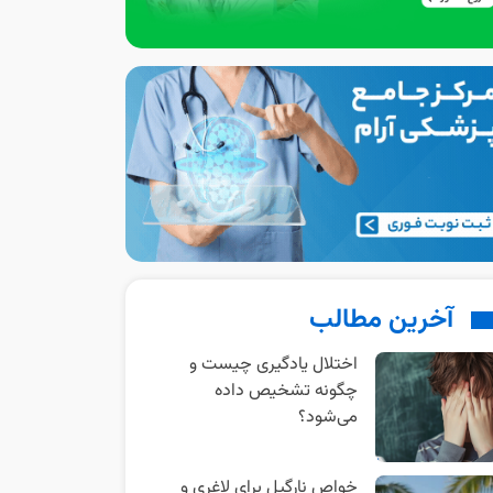
آخرین مطالب
اختلال یادگیری چیست و
چگونه تشخیص داده
می‌شود؟
خواص نارگیل برای لاغری و