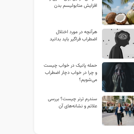
افزایش متابولیسم بدن
هرآنچه در مورد اختلال
اضطراب فراگیر باید بدانید
حمله پانیک در خواب چیست
و چرا در خواب دچار اضطراب
می‌شویم؟
سندرم ترنر چیست؟ بررسی
علائم و نشانه‌های آن