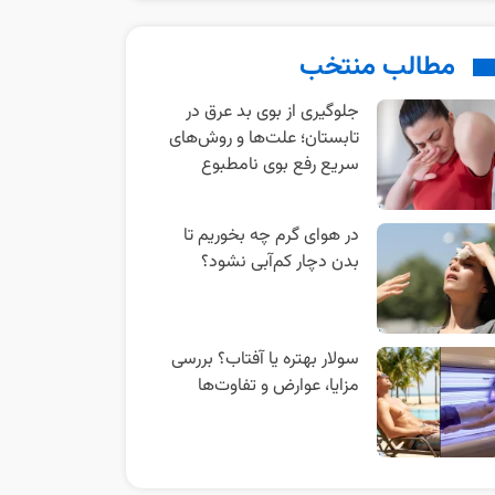
مطالب منتخب
جلوگیری از بوی بد عرق در
تابستان؛ علت‌ها و روش‌های
سریع رفع بوی نامطبوع
در هوای گرم چه بخوریم تا
بدن دچار کم‌آبی نشود؟
سولار بهتره یا آفتاب؟ بررسی
مزایا، عوارض و تفاوت‌ها