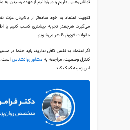
توانایی‌هایی داریم و می‌توانیم از عهده رسیدن به مق
تقویت اعتماد به خود ساده‌تر از بالابردن عزت 
می‌گیرد. هرچقدر تجربه بیشتری کسب کنیم یا اطلاع
مقولات قوی‌تر ظاهر می‌شویم.
اگر اعتماد به نفس کافی ندارید، باید حتما در مسیر 
کنترل وضعیت، مراجعه به
مشاور روانشناس
است. ه
این زمینه کمک کند.