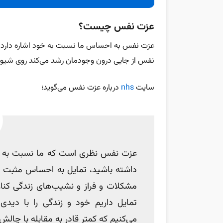
عزت نفس چیست؟
عزت نفس به احساس ما نسبت به خود اشاره دارد و 
نفس از جایی درون وجودمان رشد می‌کند روی شیوه تعا
سایت
nhs
درباره عزت نفس می‌گوید؛
عزت نفس نظری است که ما نسبت به خو
داشته باشید، تمایل به احساس مثبت و ز
مشکلات و فراز و نشیب‌های زندگی کنار
تمایل داریم خود و زندگی را با دیدی
می‌کنیم که کمتر قادر به مقابله با چالش