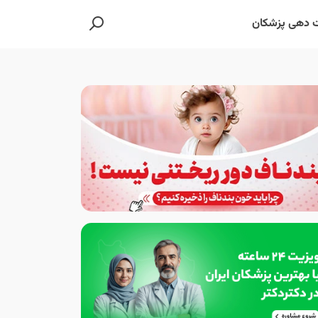
 دهی پزشکان