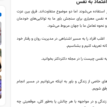
عتماد به نفس
استفاده می‌شوند اما دو موضوع متفاوت‌اند.
فرق بین عزت
به نفس معیاری برای سنجش باور ما به توانایی‌های خودمان
نحوه تعامل ما با جهان مربوط می‌شود.
اغلب افراد را به مسیر اشتباهی در مدیریت روان و رفتار خود
انه تعریف کنیم و بشناسیم.
 به نفس چیست را در مجله دکتردکتر بخوانید.
ی خاصی از زندگی و باور به اینکه می‌توانیم در مسیر انجام
وفق شویم.
 زندگی و در مواجهه با هر چالش یا به‌طور کلی، موقعیتی چه