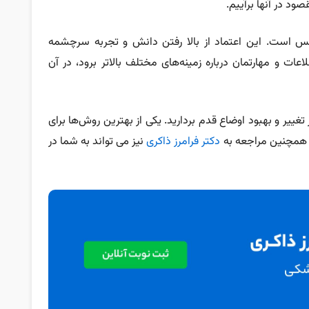
صود در آنها برآییم.
نفس است. این اعتماد از بالا رفتن دانش و تجربه سرچشمه
ات و مهارتمان درباره زمینه‌های مختلف بالاتر برود، در آن
تغییر و بهبود اوضاع قدم بردارید. یکی از بهترین روش‌ها برای
مچنین مراجعه به
دکتر فرامرز ذاکری
نیز می تواند به شما در