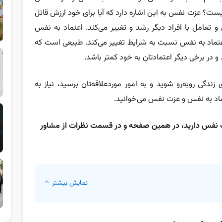
ست؟
عزت نفس به این اشاره دارد که آیا برای خود ارزش قائل
تعامل با افراد دیگر رشد و تغییر می‌کند. اعتماد به نفس
عتماد به نفس نسبت به شرایط تغییر می‌کند. طبیعی است که
و در برخی دیگر اعتمادتان به خود کمتر باشد.
زندگی روبه‌رو شوید و به امور موردعلاقه‌تان برسید، نیاز به
ماد به نفس و عزت نفس می‌خوانید.
عزت نفس دارید، در همین صفحه و در قسمت نظرات از مشاور
نمایش بیشتر