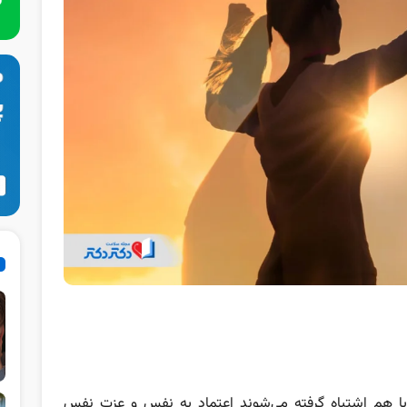
با هم اشتباه گرفته می‌شوند اعتماد به نفس و عزت نفس