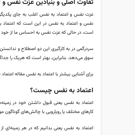
تفاوت اصلی و بنیادین عزت نفس و ا
عزت نفس و اعتماد به نفس اغلب به جای یکدیگر 
نفس و اعتماد به نفس در این است که
اعتماد 
است، در حالی که عزت نفس به احساس ما از خود و 
سردرگمی در به‌ کارگیری این دو اصطلاح و ندانستن 
سوق می‌دهد. بنابراین، بهتر است که هریک را جداگ
برای آشنایی بیشتر با اعتماد به نفس مقاله اعتماد
اعتماد به نفس چیست؟
اعتماد به نفس یعنی قبول‌ داشتن خود در زمینه‌ها
کارهای مختلف یا رویارویی با چالش‌های گوناگون م
اعتماد به نفس یعنی بدانیم که در هر زمینه‌ای از