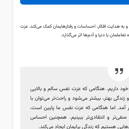
به هدایت افکار، احساسات و رفتارهایمان کمک می‌کند. عزت
ملمان با دنیا و آدم‌ها اثر می‌گذارد.
د داریم. هنگامی ‌که عزت نفس سالم و بالایی
ندگی بهتر، بیشتر می‌شود و راحت‌تر می‌توان با
 آمد. اما هنگامی‌ که عزت نفس ما پایین است،
 منفی‌تر و انتقادی‌تر ببینیم. همچنین احساس
‌هایی هستیم که زندگی برایمان ایجاد می‌کند.