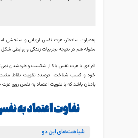
به‌عبارت ساده‌تر، عزت نفس ارزیابی و سنجشی ا
مقوله هم در نتیجه تجربیات زندگی و روابطی شکل می‌گ
افرادی با عزت نفس بالا از شکست و طردشدن نمی‌تر
خود و کسب شناخت، درصدد تقویت نقاط مثبت و ا
یادتان باشد که با تقویت اعتماد به نفس روی عزت 