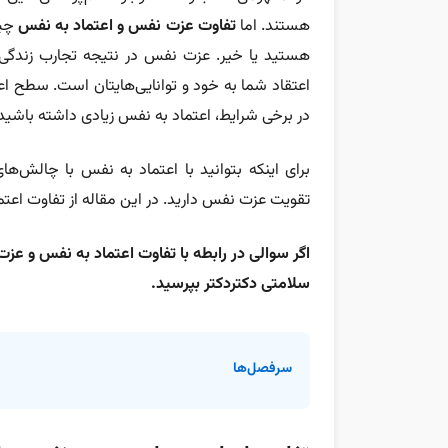
هستند. اما
تفاوت عزت نفس و اعتماد به نفس
چی
هستید یا خیر. عزت نفس در نتیجه تجارب زندگی و 
اعتقاد شما به خود و توانایی‌هایتان است. سطح ا
در برخی شرایط، اعتماد به نفس زیادی داشته باشید 
برای اینکه بتوانید با اعتماد به نفس با چالش‌های 
تقویت عزت نفس دارید. در این مقاله از تفاوت اعت
اگر سوالی در رابطه با تفاوت اعتماد به نفس و 
سلامتی دکتردکتر بپرسید.
سرفصل‌ها