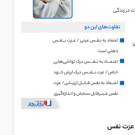
 عزت نفس