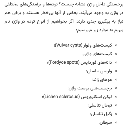
برجستگی داخل واژن نشانه چیست؟
توده‌ها و برآمدگی‌های مختلفی
در واژن به وجود می‌آیند. بعضی از آنها بی‌خطر هستند و برخی هم
نیاز به پیگیری جدی دارند. اگر بخواهیم از انواع توده در واژن نام
ببریم به موارد زیر می‌رسیم:
کیست‌های ولوار (Vulvar cysts)؛
کیست‌های واژنی؛
دانه‌های فوردایس (Fordyce spots)؛
واریس تناسلی؛
موهای زائد؛
برچسب‌های پوست واژن؛
لیکن اسکلروزوس (Lichen sclerosus)؛
تبخال تناسلی؛
زگیل تناسلی؛
سرطان.