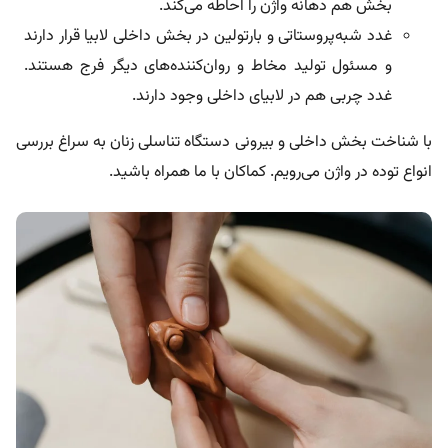
بخش هم دهانه واژن را احاطه می‌کند.
غدد شبه‌پروستاتی و بارتولین در بخش داخلی لابیا قرار دارند
و مسئول تولید مخاط و روان‌کننده‌های دیگر فرج هستند.
غدد چربی هم در لابیای داخلی وجود دارند.
با شناخت بخش داخلی و بیرونی دستگاه تناسلی زنان به سراغ بررسی
انواع توده در واژن می‌رویم. کماکان با ما همراه باشید.