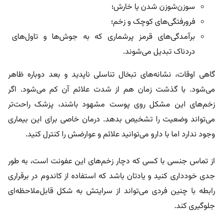
سوزن‌شوزن‌ شدن یا خارش؛
فرورفتگی‌های کوچک و زخم؛
برآمدگی‌های قرمز پرشماری که به جوش‌ها و تاول‌های
دردناک تبدیل می‌شوند.
گاهی‌ اوقات، نشانه‌های تبخال تناسلی ناپدید و بعد دوباره ظاهر
می‌شود. با گذشت زمان هم از شدت علائم آن کم می‌شود. اگر
زخم‌های این مشکل روی پوست مشهود باشند، پزشک راحت‌تر
می‌تواند وضعیت را تشخیص بدهد. درمان خاصی برای این بیماری
وجود ندارد اما با دارو می‌توانید علائم و عوارضش را کنترل کنید.
از تماس جنسی با کسی که دچار زخم‌های این عفونت است، به‌ طور
جدی خودداری کنید و یادتان باشد که استفاده از کاندوم در برقراری
رابطه با چنین فردی می‌تواند از سرایتش به شکل قابل‌ملاحظه‌ای
جلوگیری کند.