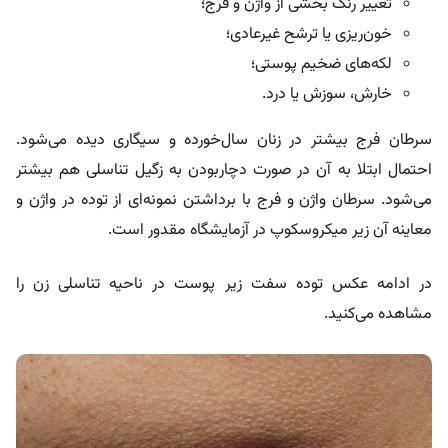
تغییر رنگ بخشی از واژن و فرج؛
خون‌ریزی یا ترشح غیرعادی؛
لکه‌های ضخیم پوستی؛
خارش، سوزش یا درد.
سرطان فرج بیشتر در زنان سال‌خورده و سیگاری دیده می‌شود.
احتمال ابتلا به آن در صورت دچاربودن به زگیل تناسلی هم بیشتر
می‌شود. سرطان‌ واژن و فرج با برداشتن نمونه‌ای از توده در واژن و
معاینه آن زیر میکروسکوپ در آزمایشگاه مقدور است.
در ادامه عکس توده سفت زیر پوست در ناحیه تناسلی زن را
مشاهده می‌کنید.