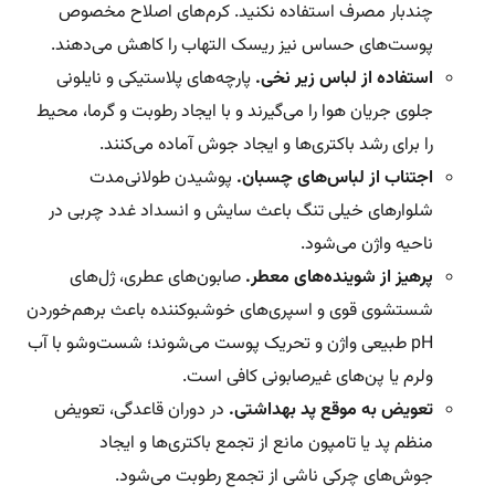
چندبار مصرف استفاده نکنید. کرم‌های اصلاح مخصوص
پوست‌های حساس نیز ریسک التهاب را کاهش می‌دهند.
استفاده از لباس زیر نخی.
پارچه‌های پلاستیکی و نایلونی
جلوی جریان هوا را می‌گیرند و با ایجاد رطوبت و گرما، محیط
را برای رشد باکتری‌ها و ایجاد جوش آماده می‌کنند.
اجتناب از لباس‌های چسبان.
پوشیدن طولانی‌مدت
شلوارهای خیلی تنگ باعث سایش و انسداد غدد چربی در
ناحیه واژن می‌شود.
پرهیز از شوینده‌های معطر.
صابون‌های عطری، ژل‌های
شستشوی قوی و اسپری‌های خوشبوکننده باعث برهم‌خوردن
pH طبیعی واژن و تحریک پوست می‌شوند؛ شست‌وشو با آب
ولرم یا پن‌های غیرصابونی کافی است.
تعویض به موقع پد بهداشتی.
در دوران قاعدگی، تعویض
منظم پد یا تامپون مانع از تجمع باکتری‌ها و ایجاد
جوش‌های چرکی ناشی از تجمع رطوبت می‌شود.