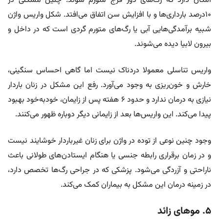
امکان دارد که رگ‌های دور فرج متورم شوند. چنین مشکلی در
۱۰درصد بارداری‌ها و با افزایش سن اتفاق می‌افتد. شکل واریس واژن
شبیه برآمدگی‌هایی آبی یا رگ‌های متورم گردی است که در داخل و
بیرون لابیا دیده می‌شوند.
واریس تناسلی معمولا دردناک نیست اما گاهی احساس سنگینی،
خارش و خون‌ریزی به وجود می‌آورد. رفع این مشکل در زنان باردار
نیازی به درمان ندارد و حدود ۶ هفته پس از زایمان، خودبه‌خود بهبود
پیدا می‌کند. این واریس‌ها بعد از زایمانی دیگر دوباره ظهور می‌کنند.
وجود چنین نوعی از توده در واژن برای زنان غیرباردار خوشایند نیست
و در زمان برقراری رابطه جنسی یا هنگام ایستادن‌های طولانی باعث
ناراحتی و آزردگی می‌شود. پزشکی که در جراحی رگ‌ها تخصص دارد،
در زمینه درمان این مشکل به بیماران کمک می‌کند.
۵. موهای زائد