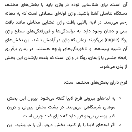
آن است. برای شناسایی توده در واژن باید با بخش‌های مختلف
دستگاه تناسلی آشنا باشید. واژن لوله‌ای عضلانی است که به دهانه
رحم می‌رسد. در لایه بالایی بافت واژن غشایی مخاطی مانند بافت
بینی و دهان وجود دارد. به برآمدگی‌ها و فرورفتگی‌های سطح واژن
روگا (rugae) می‌گویند. زمانی که واژن در آرامش باشد، این بخش‌های
آن شبیه پلیسه‌ها و تاخوردگی‌های پارچه هستند. در زمان برقراری
رابطه جنسی یا زایمان، روگا در واژن است که باعث بازشدن این بخش
از بدن می‌شود.
فرج دارای بخش‌های مختلف است:
به لبه‌های بیرونی فرج لابیا گفته می‌شود. بیرون این بخش
موهای شرمگاهی می‌رویند. در پشت بخش بیرونی و درون
لابیا پوستی بی‌مو قرار دارد که دارای غدد چربی است.
اگر لبه‌های لابیا را باز کنید، بخش درونی آن را می‌بینید. این