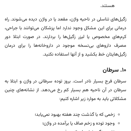
هستند.
زگیل‌های تناسلی در ناحیه واژن، مقعد یا در واژن دیده می‌شوند. راه
درمانی برای این مشکل وجود ندارد اما پزشکان می‌توانند با جراحی،
کرم‌های مخصوص یا لیزر زگیل‌ها را بردارند. در صورت ابتلا دور
مصرف داروهای بی‌نسخه موجود در داروخانه‌ها را برای درمان
زگیل‌هایتان خط بکشید و از آنها استفاده نکنید.
۱۰. سرطان
سرطان فرج بسیار نادر است. بروز توده سرطانی در واژن و ابتلا به
سرطان در آن ناحیه هم بسیار کم رخ می‌دهد. از نشانه‌های چنین
مشکلاتی باید به موارد زیر اشاره کنیم:
زخمی که با گذشت چند هفته بهبود نمی‌يابد؛
وجود توده و زخم صاف یا برآمده در واژن؛