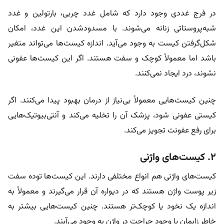
در فرج غددی وجود دارد که شامل غدد چربی، بارتولین و غدد
شبه‌پروستاتی زنانه می‌شوند. با مسدودشدن این غدد، امکان
شکل‌گرفتن کیست به وجود می‌آید. اندازه کیست‌ها می‌تواند متغیر
باشد اما معمولاً کوچک و سفت هستند. اگر این کیست‌ها عفونی
نشوند، درد ایجاد نمی‌کنند.
چنین کیست‌هایی معمولاً بی‌نیاز از درمان بهبود پیدا می‌کنند. اگر
کیستی عفونی شود، پزشک آن را تخلیه می‌کند و آنتی‌بیوتیک‌هایی
برای رفع عفونت تجویز می‌کند.
۲. کیست‌های واژنی
کیست‌های واژنی هم انواع مختلفی دارند. این کیست‌ها توده سفت
زیر پوست واژن هستند که در دیواره آن قرار می‌گیرند و معمولاً به
اندازه یک نخود یا کوچک‌تر هستند. چنین کیست‌هایی بیشتر به
خاطر زایمان یا وجود جراحت در واژن به وجود می‌آیند.