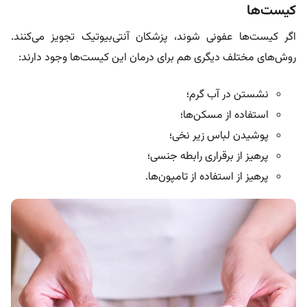
کیست‌ها
اگر کیست‌ها عفونی شوند، پزشکان آنتی‌بیوتیک تجویز می‌کنند.
روش‌های مختلف دیگری هم برای درمان این کیست‌ها وجود دارند:
نشستن در آب گرم؛
استفاده از مسکن‌ها؛
پوشیدن لباس زیر نخی؛
پرهیز از برقراری رابطه جنسی؛
پرهیز از استفاده از تامپون‌ها.