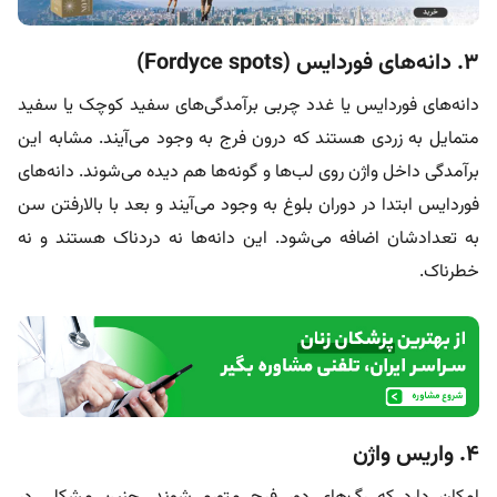
۳. دانه‌های فوردایس (Fordyce spots)
دانه‌های فوردایس یا غدد چربی برآمدگی‌های سفید کوچک یا سفید
متمایل به زردی هستند که درون فرج به وجود می‌آیند. مشابه این
برآمدگی داخل واژن
روی لب‌ها و گونه‌ها هم دیده می‌شوند. دانه‌های
فوردایس ابتدا در دوران بلوغ به وجود می‌آیند و بعد با بالارفتن سن
به تعدادشان اضافه می‌شود. این دانه‌ها نه دردناک هستند و نه
خطرناک.
۴. واریس واژن