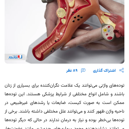
اشتراک گذاری
89
نظر
توده‌های واژنی می‌توانند یک علامت نگران‌کننده برای بسیاری از زنان
باشند و شامل انواع مختلفی از شرایط پزشکی هستند. این توده‌ها
ممکن است به صورت کیست، ضایعات یا رشدهای غیرطبیعی در
ناحیه واژن ظهور کنند و می‌توانند علل مختلفی داشته باشند. برخی از
توده‌ها بی‌خطر بوده و نیاز به درمان ندارند در حالی که دیگر توده‌ها
می‌توانند نشان‌دهنده وجود بیماری‌های جدی‌تری مانند عفونت‌ها،