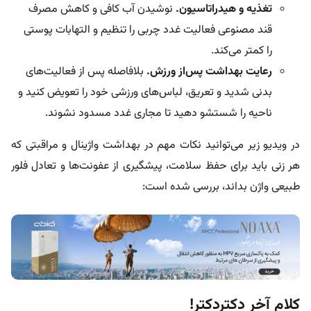
تغذیه و هیدراتاسیون.
نوشیدن آب کافی و کاهش مصرف
قند مصنوعی فعالیت غدد چربی را تنظیم و التهابات پوستی
را کمتر می‌کند.
رعایت بهداشت پس‌از ورزش.
بلافاصله پس از فعالیت‌های
بدنی شدید و تعریق، لباس‌های ورزشی خود را تعویض کنید و
ناحیه را شستشو دهید تا مجاری غدد مسدود نشوند.
در ویدیو زیر می‌توانید نکات مهم در بهداشت واژینال و مراقبتی که
هر زنی باید برای حفظ سلامت، پیشگیری از عفونت‌ها و تعادل فلور
طبیعی واژن بداند، بررسی شده است:
کلام آخر دکتردکتر!