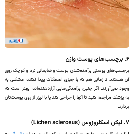
۶. برچسب‌های پوست واژن
برچسب‌های پوستی برآمده‌شدن پوست و ضایعاتی نرم و کوچک روی
آن هستند. تا زمانی هم که با چیزی اصطکاک پیدا نکنند، مشکلی به
وجود نمی‌آورند. اگر چنین برآمدگی‌هایی آزاردهنده‌اند، بهتر است که
به پزشک مراجعه کنید تا آنها را جراحی کند یا با لیزر از روی پوست‌تان
بردارد.
۷. لیکن اسکلروزوس (Lichen sclerosus)