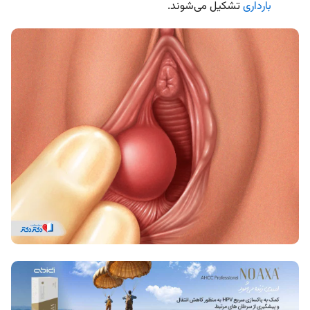
بارداری
تشکیل می‌شوند.