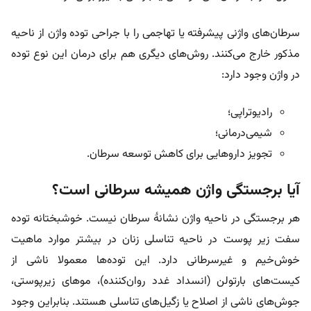
سرطان‌های واژنی پیشرفته یا تهاجمی را با جراحی توده واژن از ناحیه
مذکور خارج می‌کنند. روش‌های دیگری هم برای درمان این نوع توده
در واژن وجود دارد:
رادیوتراپی؛
شیمی‌درمانی؛
تجویز داروهایی برای کاهش توسعه سرطان.
آیا برجستگی واژن همیشه سرطانی است؟
هر برجستگی در ناحیه واژن نشانۀ سرطان نیست. خوشبختانه توده
سفت زیر پوست در ناحیه تناسلی زنان در بیشتر موارد ماهیت
خوش‌خیم و غیرسرطانی دارد. این توده‌ها معمولا ناشی از
کیست‌های بارتولن (انسداد غدد روان‌کننده)، موهای زیرپوستی،
جوش‌های ناشی از اصلاح یا زگیل‌های تناسلی هستند. بنابراین وجود