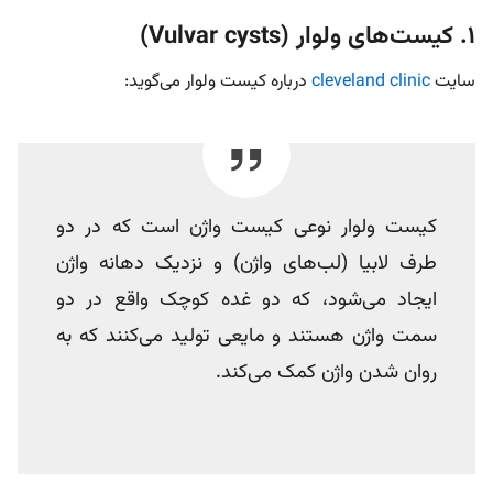
۱. کیست‌های ولوار (Vulvar cysts)
سایت
cleveland clinic
درباره کیست ولوار می‌گوید:
کیست ولوار نوعی کیست واژن است که در دو
طرف لابیا (لب‌های واژن) و نزدیک دهانه واژن
ایجاد می‌شود، که دو غده کوچک واقع در دو
سمت واژن هستند و مایعی تولید می‌کنند که به
روان شدن واژن کمک می‌کند.