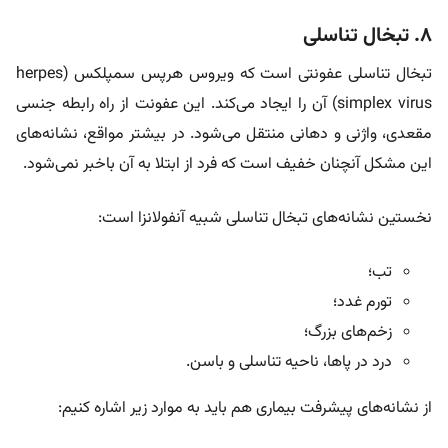
۸. تبخال تناسلی
تبخال تناسلی عفونتی است که ویروس هرپس سمپلکس (herpes
simplex virus) آن را ایجاد می‌کند. این عفونت از راه رابطه جنسی
مقعدی، واژنی و دهانی منتقل می‌شود. در بیشتر مواقع، نشانه‌های
این مشکل آنچنان خفیف است که فرد از ابتلا به آن باخبر نمی‌شود.
نخستین نشانه‌های تبخال تناسلی شبیه آنفولانزا است:
تب؛
تورم غدد؛
زخم‌های بزرگ؛
درد در پاها، ناحیه تناسلی و باسن.
از نشانه‌های پیشرفت بیماری هم باید به موارد زیر اشاره کنیم: