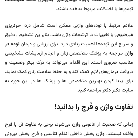
تومورها یا اختلالات مربوط به غدد باشند.
علائم مرتبط با توده‌های واژنی ممکن است شامل درد، خونریزی
غیرطبیعی،یا تغییرات در ترشحات واژن باشد. بنابراین تشخیص دقیق
و سریع این توده‌ها اهمیت زیادی دارد. برای ارزیابی و درمان
توده در
واژن
مراجعه به پزشک متخصص زنان و انجام آزمایشات تشخیصی
مناسب ضروری است. این اقدام می‌تواند به درک بهتر وضعیت و
دریافت درمان‌های لازم کمک کند و به حفظ سلامت زنان کمک نماید.
برای پیدا کردن بهترین متخصص ها و پزشک ها در این حوزه به
سایت دکتر دکتر مراجعه کنید.
تفاوت واژن و فَرج را بدانید!
زمانی که صحبت از آناتومی واژن می‌شود، برخی به تفاوت آن با فرج
واقف نیستند. واژن بخش داخلی اندام تناسلی و فرج بخش بیرونی