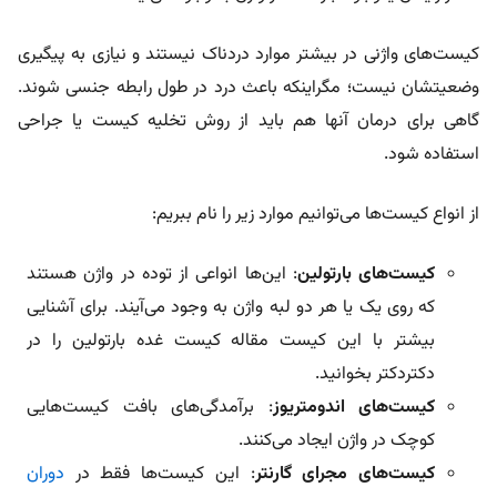
کیست‌های واژنی در بیشتر موارد دردناک نیستند و نیازی به پیگیری
وضعیتشان نیست؛ مگراینکه باعث درد در طول رابطه جنسی شوند.
گاهی برای درمان آنها هم باید از روش تخلیه کیست یا جراحی
استفاده شود.
از انواع کیست‌ها می‌توانیم موارد زیر را نام ببریم:
کیست‌های بارتولین
: این‌ها انواعی از توده در واژن هستند
که روی یک یا هر دو لبه واژن به وجود می‌آیند. برای آشنایی
بیشتر با این کیست مقاله کیست غده بارتولین را در
دکتردکتر بخوانید.
کیست‌های اندومتریوز
: برآمدگی‌های بافت کیست‌هایی
کوچک در واژن ایجاد می‌کنند.
کیست‌های مجرای گارنتر
: این کیست‌ها فقط در
دوران