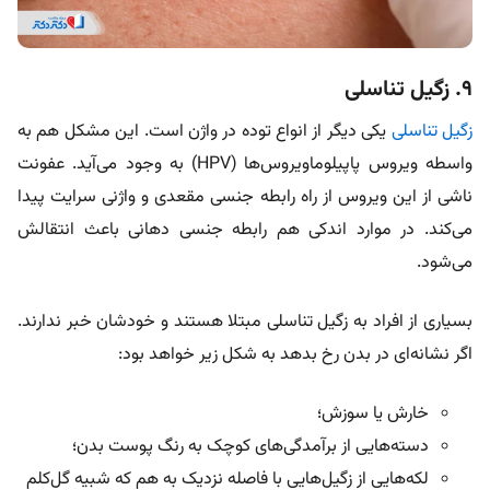
۹. زگیل تناسلی
زگیل تناسلی
یکی دیگر از انواع توده در واژن است. این مشکل هم به
واسطه ویروس پاپیلوماویروس‌ها (HPV) به وجود می‌آید. عفونت
ناشی از این ویروس از راه رابطه جنسی مقعدی و واژنی سرایت پیدا
می‌کند. در موارد اندکی هم رابطه جنسی دهانی باعث انتقالش
می‌شود.
بسیاری از افراد به زگیل تناسلی مبتلا هستند و خودشان خبر ندارند.
اگر نشانه‌ای در بدن رخ بدهد به شکل زیر خواهد بود:
خارش یا سوزش؛
دسته‌هایی از برآمدگی‌های کوچک به رنگ پوست بدن؛
لکه‌هایی از زگیل‌هایی با فاصله نزدیک به هم که شبیه گل‌کلم