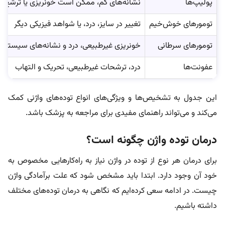
پولیپ‌ها
نشانه‌های کم، ممکن است خونریزی یا ترشح د
تومورهای خوش‌خیم
تغییر در سایز، درد، یا شواهد فیزیکی دیگر
تومورهای سرطانی
خونریزی غیرطبیعی، درد و نشانه‌های سیستمی
عفونت‌ها
درد، ترشحات غیرطبیعی، تحریک و التهاب
این جدول به تشخیص‌ها و ویژگی‌های انواع توده‌های واژنی کمک
می‌کند و می‌تواند راهنمای مفیدی برای مراجعه به پزشک باشد.
درمان‌ توده واژن چگونه است؟
برای درمان هر نوع از توده در واژن نیاز به راه‌کارهایی مخصوص به
خود آن وجود دارد. ابتدا باید مشخص شود که علت برآمادگی واژن
چیست. در ادامه سعی کرده‌ایم که نگاهی به درمان توده‌های مختلف
داشته باشیم.