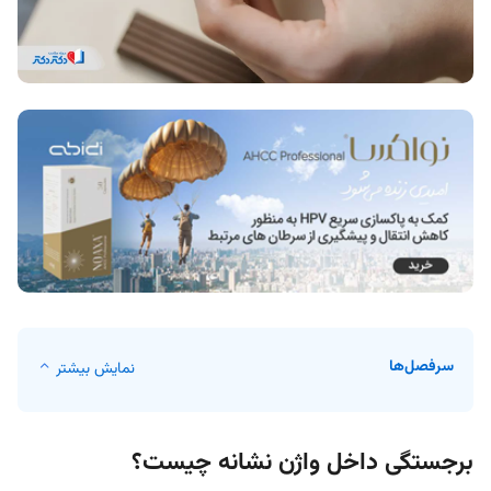
سرفصل‌ها
نمایش بیشتر
برجستگی داخل واژن نشانه چیست؟