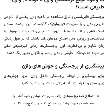
طبیعی است؟
برجستگی قابل‌لمس و قابل‌مشاهده در ناحیه واژن بخشی از آناتومی
طبیعی بدن و یا تغییرات فیزیولوژیک گذراست. این توده‌ها ممکن
است ناشی از انسداد منافذ عرق، غدد چربی، تغییرات هورمونی یا
فعالیت‌های روزمره مثل اصلاح موهای زائد باشند که در طول زندگی
زنان شایع و بی‌خطرند. این برجستگی‌ها زمانی غیرطبیعی تلقی
می‌شوند که دردناک، خارشی و بدبو باشند و ناگهان تغییر رنگ دهند.
پیشگیری از برجستگی و جوش‌های واژن
برای پیشگیری از ایجاد برجستگی داخل واژن، بروز جوش‌های
زیرپوستی و التهاب در ناحیه واژن، نکات زیر را رعایت کنید:
اصلاح صحیح موهای زائد.
موی زائد نواحی شرمگاهی را
همیشه در جهت رشد مو اصلاح کنید و از تیغ‌های کند یا