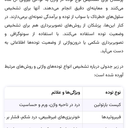
می‌کنند و معاینه‌ای دقیق انجام می‌دهند. آنها برای تشخیص
سلول‌های خطرناک با سواب از توده و برآمدگی نمونه‌ای برمی‌دارند. در
کنار این‌ها، پزشکان از روش‌های تصویربرداری هم برای تشخیص
وضعیت توده استفاده می‌کنند. با استفاده از سونوگرافی و
تصویربرداری شکمی یا درون‌واژنی از وضعیت توده‌ها اطلاعاتی به
دست می‌آید.
در زیر جدولی درباره تشخیص انواع توده‌های واژنی و روش‌های مرتبط
آورده شده است:
نوع توده
ویژگی‌ها و علائم
کیست بارتولین
درد در ناحیه واژن، ورم و حساسیت
فیبروئیدها
خونریزی‌های غیرطبیعی، درد شکم، فشار بر مثا