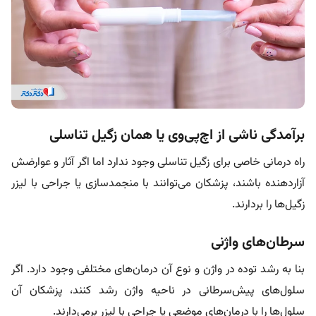
برآمدگی ناشی از اچ‌پی‌وی یا همان زگیل تناسلی
راه درمانی خاصی برای زگیل تناسلی وجود ندارد اما اگر آثار و عوارضش
آزاردهنده باشند، پزشکان می‌توانند با منجمدسازی یا جراحی با لیزر
زگیل‌ها را بردارند.
سرطان‌های واژنی
بنا به رشد توده در واژن و نوع آن درمان‌های مختلفی وجود دارد. اگر
سلول‌های پیش‌سرطانی در ناحیه واژن رشد کنند، پزشکان آن
سلول‌ها را با درمان‌های موضعی یا جراحی با لیزر برمی‌دارند.