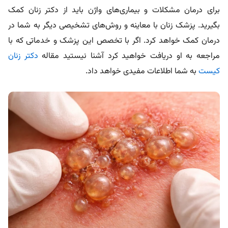
برای درمان مشکلات و بیماری‌های واژن باید از دکتر زنان کمک
بگیرید. پزشک زنان با معاینه و روش‌های تشخیصی دیگر به شما در
درمان کمک خواهد کرد. اگر با تخصص این پزشک و خدماتی که با
مراجعه به او دریافت خواهید کرد آشنا نیستید مقاله
دکتر زنان
کیست
به شما اطلاعات مفیدی خواهد داد.