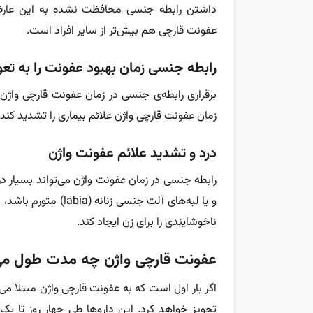
داشتن رابطه جنسی محافظت نشده به این عارضه 
عفونت قارچی هم بیش‌تر از سایر افراد است.
رابطه جنسی زمان بهبود عفونت را به تعوی
برقراری رابطه‌ی جنسی در زمان عفونت قارچی واژن 
زمان عفونت قارچی واژن علائم بیماری را تشدید کند،
درد و تشدید علائم عفونت واژن
و یا لبه‌های آلت جنس
ناخوشایندی را برای زن ایجاد کند.
عفونت قارچی واژن چه مدت طول می
اگر بار اول است که به عفونت قارچی واژن مبتلا م
تجویز خواهد کرد. این دارو‌ها طی چهار روز تا یک 