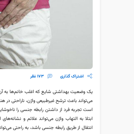
اشتراک گذاری
173
نظر
یک وضعیت بهداشتی شایع که اغلب خانم‌ها به آن 
می‌تواند باعث ترشح غیرطبیعی واژن، ناراحتی در ه
است تجربه فرد از داشتن رابطه جنسی را ناخوشای
ابتلا به التهاب واژن می‌تواند علائم و نشانه‌های
انتقال از طریق رابطه جنسی باشد، به راحتی می‌تو