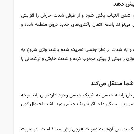
ایش دهد
م شدن التهاب بافتی شود و از طرفی شدت خارش را افزایش
 می‌تواند باعث انتقال باکتری‌های جدید درون منطقه شده و
ده و به شدت از نظر جنسی تحریک شده باشد، واژن شروع به
واژن را بیش از پیش مرطوب کرده و شدت خارش و ترشحاتی با
ما منتقل می‌کند
در طی رابطه جنسی به شریک جنسی وجود دارد، ولی باید توجه
سی نیز بستگی دارد. اگر شریک جنسی مرد باشد، احتمال کمی
د از مردانی که شریک جنسی آن‌ها به عفونت قارچی واژن مبتلا است، در صورت