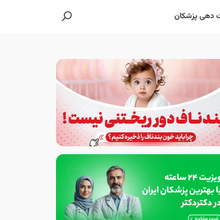
 دهی پزشکان