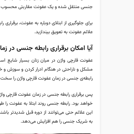
جنسی منتقل شده و یک عفونت مقاربتی محسوب م
برای جلوگیری از ابتلای دوباره به عفونت، برقراری 
علائم عفونت به تعویق بیندازید.
آیا امکان برقراری رابطه جنسی در زم
عفونت قارچی واژن در میان زنان بسیار شایع است
مشکل و ناراحتی در هنگام ادرار کردن و سوزش و 
رابطه‌ی جنسی در زمان عفونت قارچی واژن را سخت و
پس برقراری رابطه جنسی در زمان عفونت قارچی واژ
خواهد بود. رابطه جنسی روند ابتلا به عفونت را ط
این علائم حتی می‌توانند از دوره قبل شدیدتر باش
به شریک جنسی را هم افزایش می‌دهد.