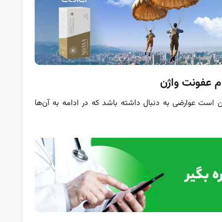
م عفونت واژن
است عوارضی به دنبال داشته باشد که در ادامه به آن‌ها