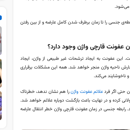
ی‌شود.
رابطه‌ی جنسی را تا زمان برطرف شدن کامل عارضه و از بین رفتن
ان عفونت قارچی واژن وجود دارد؟
. این عفونت به ایجاد ترشحات غیر طبیعی از واژن، ایجاد
خارش ناحیه واژن منجر خواهد شد. همه این مشکلات برقراری
 ناخوشایند می‌کند.
ن حتی اگر فرد
علائم عفونت واژن
را هم نشان ندهد، خطرناک
ولانی کرده و در نهایت باعث بازگشت دوباره علائم خواهد شد.
ند. رابطه جنسی در زمان عفونت قارچی واژن خطر انتقال عارضه