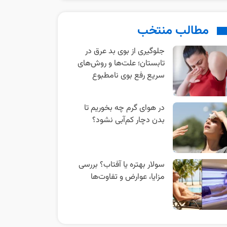
مطالب منتخب
جلوگیری از بوی بد عرق در
تابستان؛ علت‌ها و روش‌های
سریع رفع بوی نامطبوع
در هوای گرم چه بخوریم تا
بدن دچار کم‌آبی نشود؟
سولار بهتره یا آفتاب؟ بررسی
مزایا، عوارض و تفاوت‌ها