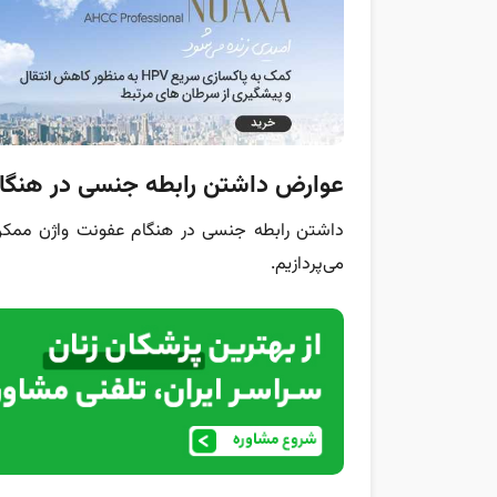
عوارض داشتن رابطه جنسی در هنگا
داشتن رابطه جنسی در هنگام عفونت واژن ممکن 
می‌پردازیم‌.