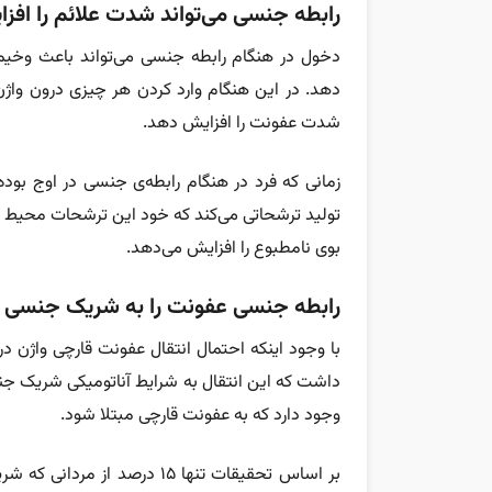
رابطه جنسی می‌تواند شدت علائم را افز
دخول در هنگام رابطه جنسی می‌تواند باعث وخی
دهد. در این هنگام وارد کردن هر چیزی درون واژن
شدت عفونت را افزایش دهد.
زمانی که فرد در هنگام رابطه‌ی جنسی در اوج بو
تولید ترشحاتی می‌کند که خود این ترشحات محیط 
بوی نامطبوع را افزایش می‌دهد.
رابطه جنسی عفونت را به شریک جنسی ش
با وجود اینکه احتمال انتقال عفونت قارچی واژن 
داشت که این انتقال به شرایط آناتومیکی شریک جن
وجود دارد که به عفونت قارچی مبتلا شود.
بر اساس تحقیقات تنها ۱۵ درص