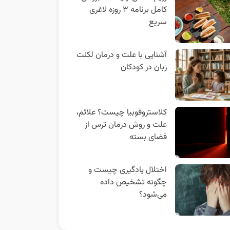
کامل برنامه ۳ روزه لاغری
سریع
آشنایی با علت و درمان لکنت
زبان در کودکان
کلاستروفوبیا چیست؟ علائم،
علت و روش درمان ترس از
فضای بسته
اختلال یادگیری چیست و
چگونه تشخیص داده
می‌شود؟