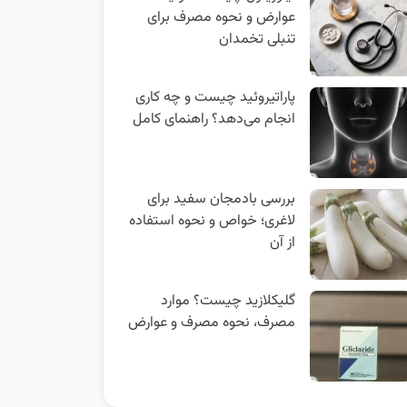
عوارض و نحوه مصرف برای
تنبلی تخمدان
پاراتیروئید چیست و چه کاری
انجام می‌دهد؟ راهنمای کامل
بررسی بادمجان سفید برای
لاغری؛ خواص و نحوه استفاده
از آن
گلیکلازید چیست؟ موارد
مصرف، نحوه مصرف و عوارض