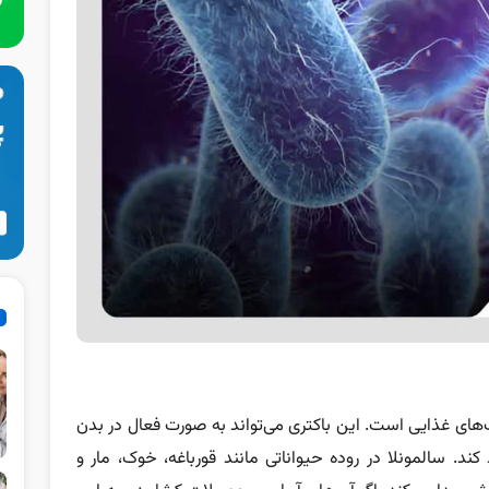
‌های غذایی است. این باکتری می‌تواند به صورت فعال در بدن
د. سالمونلا در روده حیواناتی مانند قورباغه، خوک، مار و