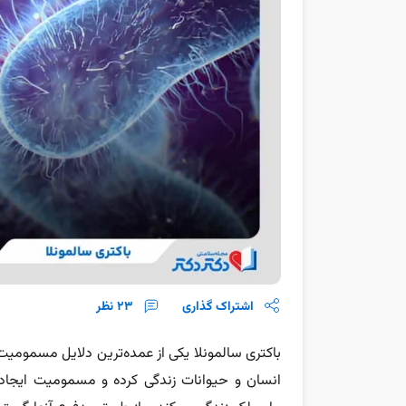
اشتراک گذاری
23
نظر
باکتری سالمونلا یکی از عمده‌ترین دلایل مسمومیت
انسان و حیوانات زندگی کرده و مسمومیت ایجاد کن