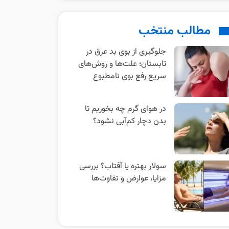
مطالب منتخب
جلوگیری از بوی بد عرق در
تابستان؛ علت‌ها و روش‌های
سریع رفع بوی نامطبوع
در هوای گرم چه بخوریم تا
بدن دچار کم‌آبی نشود؟
سولار بهتره یا آفتاب؟ بررسی
مزایا، عوارض و تفاوت‌ها