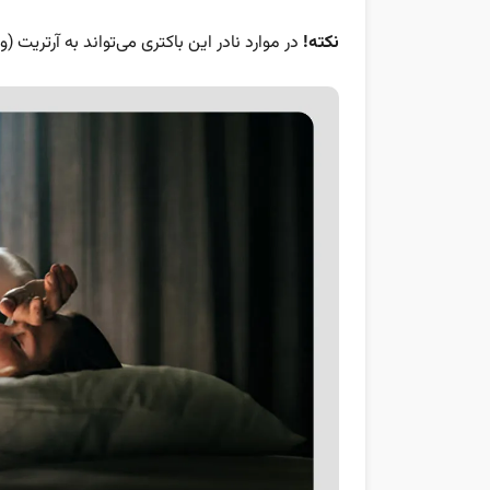
نکته!
در موارد نادر این باکتری می‌تواند به آرتریت 