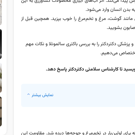
ش پیدا می‌کند. اگر آب‌های آبیاری محصولات کشاورزی به این
 بدن انسان وارد می‌شود.
ایی مانند گوشت، مرغ و تخم‌مرغ را خوب بپزید. همچین قبل از
صابون بشویید.
 پزشکی دکتردکتر را به بررسی باکتری سالمونلا و نکات مهم
ختصاص می‌دهیم.
یسید تا کارشناس سلامتی دکتردکتر پاسخ دهد.
نمایش بیشتر
ه برای اولین‌بار در تخم‌مرغ و جوجه‌ها دیده شد. مقاومت این