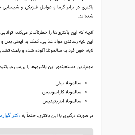
شده‌اند.
آنچه که این باکتری‌ها را خطرناک‌تر می‌کند، توانایی 
این لایه رساندن مواد غذایی، کمک به ایمنی بدن و ک
لایه، خون فرد به سالمونلا آلوده شده و باعث تشدید
مهم‌ترین دسته‌بندی این باکتری‌ها را بررسی می‌کنیم
سالمونلا تیفی
سالمونلا کلراسوییس
سالمونلا انتریتیدیس
در صورت درگیری با این باکتری، حتماً به
دکتر گوار