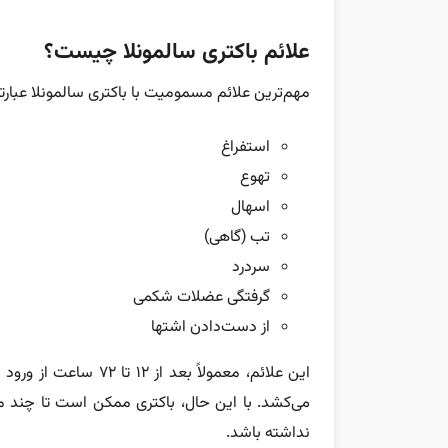
علائم باکتری سالمونلا چیست؟
مهم‌ترین علائم مسمومیت با باکتری سالمونلا عبارتند
استفراغ
تهوع
اسهال
تب (گاهی)
سردرد
گرفتگی عضلات شکمی
از دست‌دادن اشتها
می‌کشد. با این حال، باکتری ممکن است تا چند م
نداشته باشد.