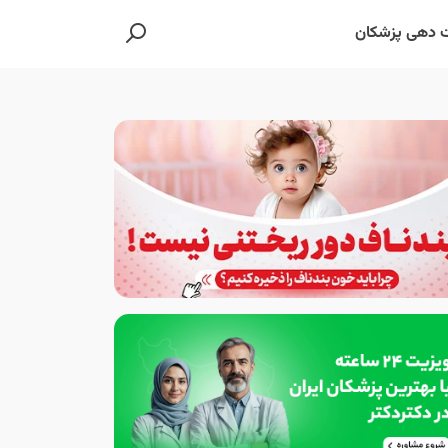
 دهی پزشکان