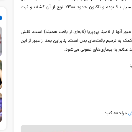
باکتری در برابر گرما و عوامل فیزیکی و شیمیایی بسیار بالا بوده و تاکنون حدود ۲۳۰۰ نوع از آن کشف و ثبت
عبور آنها از لامینا پروپریا (لایه‌ای از بافت همبند) است. نقش
مک به ترمیم بافت‌های بدن است. بنابراین بعد از عبور از این
 علائم به بیماری‌های عفونی می‌شود.
:
مراجعه کنید.
ش