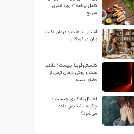
کامل برنامه ۳ روزه لاغری
سریع
آشنایی با علت و درمان لکنت
زبان در کودکان
کلاستروفوبیا چیست؟ علائم،
علت و روش درمان ترس از
فضای بسته
اختلال یادگیری چیست و
چگونه تشخیص داده
می‌شود؟