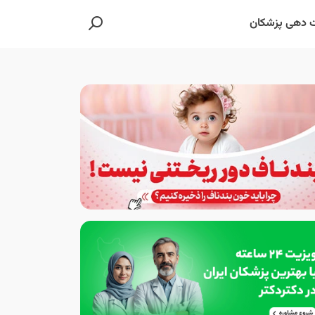
 دهی پزشکان