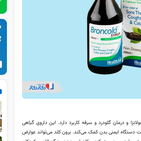
انزا و درمان گلودرد و سرفه کاربرد دارد. این داروی گیاهی
ت دستگاه ایمنی بدن کمک می‌کند. برون کلد می‌تواند عوارض