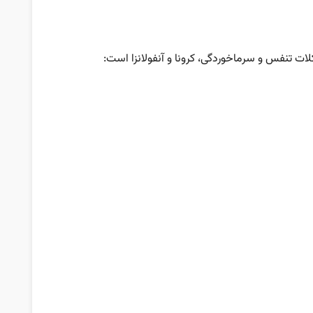
لات تنفس و سرماخوردگی، کرونا و آنفولانزا است: