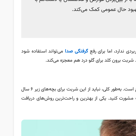
هبود حال عمومی کمک می‌کند.
بردی ندارد، اما برای رفع
گرفتگی صدا
می‌تواند استفاده شود
شربت برون کلد برای گلو درد هم معجزه می‌کند.
مصرف شربت برون کلد برای کودک یک‌ساله ممنوع است. به‌طور کلی، نباید از این شربت برای بچه‌های زیر ۶ سال
 مشورت کنید. یکی از بهترین و راحت‌ترین روش‌های دریافت