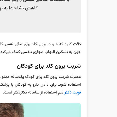
کاهش نشانه‌ها به ب
دقت کنید که شربت برون کلد برای
تنگی نفس
کار
چون به تسکین التهاب مجاری تنفسی کمک می‌کند.
شربت برون کلد برای کودکان
استفاده شود. برای دادن دارو به کودکان با پزشک
نوبت دکتر
هم استفاده از سامانه دکتردکتر است.