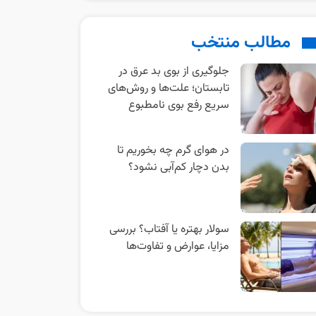
مطالب منتخب
جلوگیری از بوی بد عرق در
تابستان؛ علت‌ها و روش‌های
سریع رفع بوی نامطبوع
در هوای گرم چه بخوریم تا
بدن دچار کم‌آبی نشود؟
سولار بهتره یا آفتاب؟ بررسی
مزایا، عوارض و تفاوت‌ها