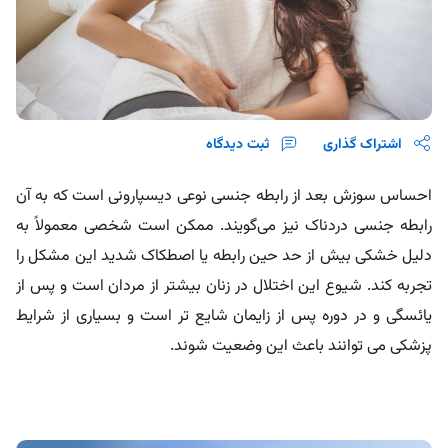
اشتراک گذاری
ثبت دیدگاه
احساس سوزش بعد از رابطه جنسی نوعی دیسپارونی است که به آن
رابطه جنسی دردناک نیز می‌گویند. ممکن است شخصی معمولاً به
دلیل خشکی بیش از حد حین رابطه یا اصطکاک شدید این مشکل را
تجربه کند. شیوع این اختلال در زنان بیشتر از مردان است و پس از
یائسگی و در دوره پس از زایمان شایع تر است و بسیاری از شرایط
پزشکی می توانند باعث این وضعیت شوند.