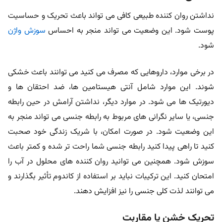
نداشتن روان کننده طبیعی کافی می تواند باعث تحریک و حساسیت
پوست شود. این وضعیت می تواند منجر به احساس
سوزش واژن
شود.
در برخی موارد، داروهایی که مصرف می کنید می توانند باعث خشکی
شوند. این موارد شامل آنتی هیستامین ها، ضد احتقان ها و
دیورتیک ها می شود. در موارد دیگر، نداشتن آرامش در حین رابطه
جنسی، یا سایر نگرانی های مربوط به رابطه جنسی می تواند منجر به
این وضعیت شود. در صورت امکان، با شریک زندگی خود صحبت
کنید تا راهی پیدا کنید رابطه جنسی شما راحت تر شده و کمتر باعث
سوزش شود. همچنین می توانید روان کننده های محلول در آب را
امتحان کنید. این ترکیبات نباید بر استفاده از کاندوم تأثیر بگذارند و
می توانند لذت کلی جنسی را نیز افزایش دهند.
تحریک خشن یا مقاربت