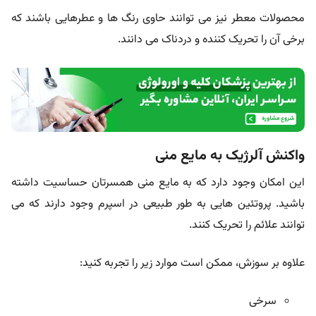
محصولات معطر نیز می توانند حاوی رنگ ها و عطرهایی باشند که
برخی آن را تحریک کننده و دردناک می دانند.
واکنش آلرژیک به مایع منی
این امکان وجود دارد که به مایع منی همسرتان حساسیت داشته
باشید. پروتئین هایی به طور طبیعی در اسپرم وجود دارند که می
توانند علائم را تحریک کنند.
علاوه بر سوزش، ممکن است موارد زیر را تجربه کنید:
سرخی