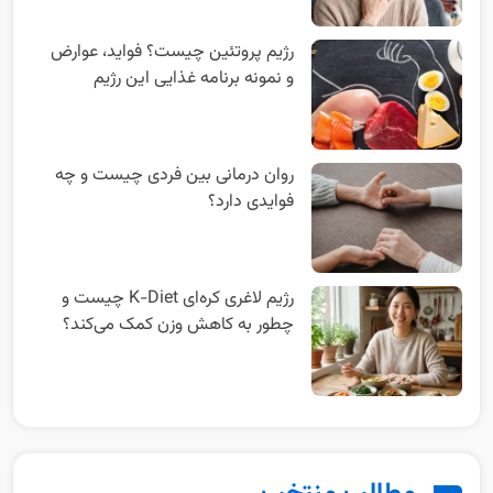
رژیم پروتئین چیست؟ فواید، عوارض
و نمونه برنامه غذایی این رژیم
روان‌ درمانی بین‌ فردی چیست و چه
فوایدی دارد؟
رژیم لاغری کره‌ای K-Diet چیست و
چطور به کاهش وزن کمک می‌کند؟