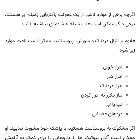
اگرچه برخی از موارد ناشی از یک عفونت باکتریایی زمینه ای هستند،
برخی دیگر ممکن است علت شناخته شده ای نداشته باشند.
علاوه بر انزال دردناک و سوزش، پروستاتیت ممکن است باعث موارد
زیر شود:
ادرار خونی
ادرار کدر
ادرار دردناک
نیاز مکرر به ادرار کردن
تب یا لرز
دردهای عضلانی
اگر مشکوک به پروستاتیت هستید، با پزشک خود مشورت نمایید. او
ممکن است آنتی بیوتیک ها یا داروهایی را برای کمک به آرامش