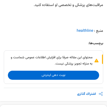
مراقبت‌های پزشکی و تخصصی او استفاده کنید.
منبع :
healthline
برچسب‌ها:
محتوای این مقاله صرفا برای افزایش اطلاعات عمومی شماست و
به منزله تجویز پزشکی نیست.
نوبت دهی اینترنتی
اشتراک گذاری