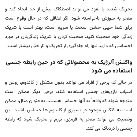
تحریک شدید یا نفوذ می تواند اصطکاک بیش از حد ایجاد کند و
منجر به سوزش ناخواسته شود. اگر اتفاقی که در حال وقوع است
برای شما خیلی خشن، سخت یا سریع است، بهتر است با شریک
زندگی خود صحبت کنید. صحبت کردن با شریک زندگی‌تان در مورد
احساسی که دارید تنها راه جلوگیری از تحریک و ناراحتی بیشتر است.
واکنش آلرژیک به محصولاتی که در حین رابطه جنسی
استفاده می شود
در حالی که برخی از افراد می توانند بدون مشکل از کاندوم، روغن و
اسباب بازی‌های جنسی استفاده کنند، برخی دیگر ممکن است
متوجه شوند که واقعاً به آنها حساس هستند. به عنوان مثال، ممکن
است به لاتکس موجود در بسیاری از کاندوم ها حساس باشید. این
وضعیت می تواند منجر به قرمزی، تورم و تحریک شود که رابطه
جنسی را دردناک می کند.