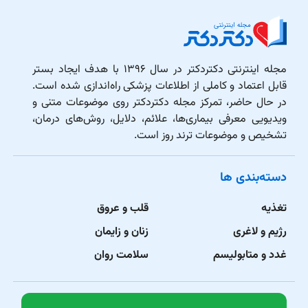
مجله اینترنتی دکتردکتر در سال ۱۳۹۶ با هدف ایجاد بستر
قابل اعتماد و کاملی از اطلاعات پزشکی راه‌اندازی شده است.
در حال حاضر، تمرکز مجله دکتردکتر روی موضوعات متنی و
ویدیویی معرفی بیماری‌ها، علائم، دلایل، روش‌های درمان،
تشخیص و موضوعات ترند روز است.
دسته‌بندی ها
تغذیه
قلب و عروق
رژیم و لاغری
زنان و زایمان
غدد و متابولیسم
سلامت روان