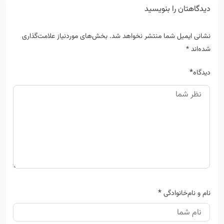
دیدگاهتان را بنویسید
نشانی ایمیل شما منتشر نخواهد شد.
بخش‌های موردنیاز علامت‌گذاری
شده‌اند
*
*
دیدگاه
*
نام و نام‌خانوادگی