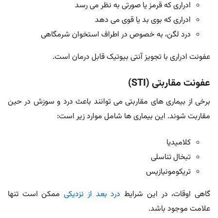
ادراری که قرمز یا صورتی به نظر می رسد
ادراری که بوی بد یا قوی می دهد
درد لگن، به خصوص در اطراف استخوان شرمگاهی
عفونت ادراری با تجویز آنتی بیوتیک قابل درمان است.
عفونت مقاربتی (STI)
برخی از بیماری های مقاربتی می توانند باعث درد و سوزش در حین
مقاربت شوند. این بیماری ها شامل موارد زیر است:
کلامیدیا
تبخال تناسلی
تریکومونیازیس
گاهی اوقات، در این شرایط
درد بعد از نزدیکی
ممکن است تنها
علامت موجود باشد.