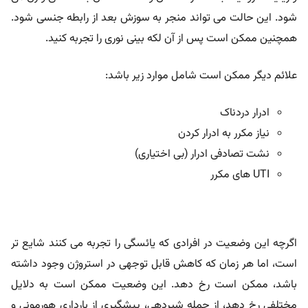
شود. این حالت می تواند منجر به سوزش بعد از رابطه جنسی شود.
همچنین ممکن است پس از آن لکه بینی نوری را تجربه کنید.
علائم دیگر ممکن است شامل موارد زیر باشد:
ادرار دردناک
نیاز مکرر به ادرار کردن
نشت تصادفی ادرار (بی اختیاری)
UTI های مکرر
اگرچه این وضعیت در افرادی که یائسگی را تجربه می کنند شایع تر
است، اما هر زمان که کاهش قابل توجهی در استروژن وجود داشته
باشد، ممکن است رخ دهد. این وضعیت ممکن است به دلایل
مختلفی رخ دهد، از جمله شیردهی، پیشگیری از بارداری هورمونی و