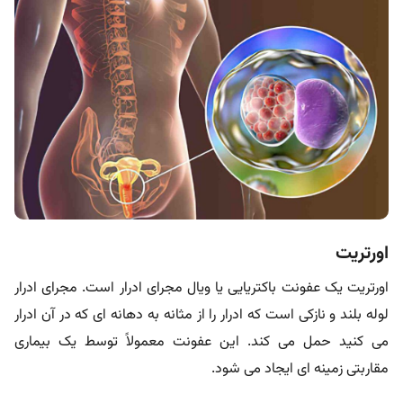
اورتریت
اورتریت یک عفونت باکتریایی یا ویال مجرای ادرار است. مجرای ادرار
لوله بلند و نازکی است که ادرار را از مثانه به دهانه ای که در آن ادرار
می کنید حمل می کند. این عفونت معمولاً توسط یک بیماری
مقاربتی زمینه ای ایجاد می شود.