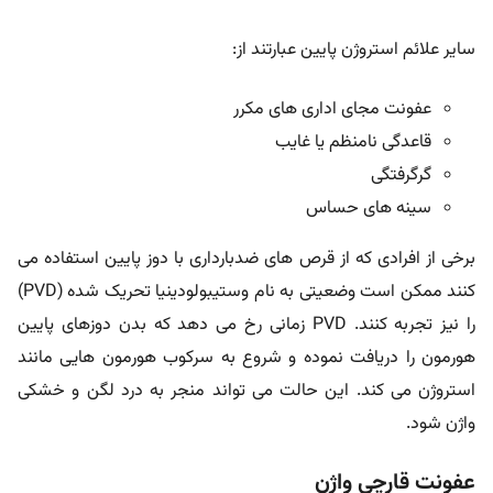
سایر علائم استروژن پایین عبارتند از:
عفونت مجای اداری های مکرر
قاعدگی نامنظم یا غایب
گرگرفتگی
سینه های حساس
برخی از افرادی که از قرص های ضدبارداری با دوز پایین استفاده می
کنند ممکن است وضعیتی به نام وستیبولودینیا تحریک شده (PVD)
را نیز تجربه کنند. PVD زمانی رخ می دهد که بدن دوزهای پایین
هورمون را دریافت نموده و شروع به سرکوب هورمون هایی مانند
استروژن می کند. این حالت می تواند منجر به درد لگن و خشکی
واژن شود.
عفونت قارچی واژن