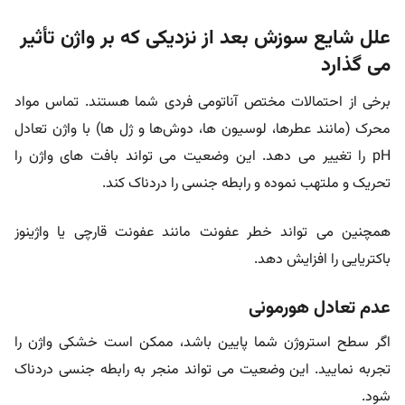
علل شایع سوزش بعد از نزدیکی که بر واژن تأثیر
می گذارد
برخی از احتمالات مختص آناتومی فردی شما هستند. تماس مواد
محرک (مانند عطرها، لوسیون ها، دوش‌ها و ژل ها) با واژن تعادل
pH را تغییر می دهد. این وضعیت می تواند بافت های واژن را
تحریک و ملتهب نموده و رابطه جنسی را دردناک کند.
همچنین می تواند خطر عفونت مانند عفونت قارچی یا واژینوز
باکتریایی را افزایش دهد.
عدم تعادل هورمونی
اگر سطح استروژن شما پایین باشد، ممکن است خشکی واژن را
تجربه نمایید. این وضعیت می تواند منجر به رابطه جنسی دردناک
شود.