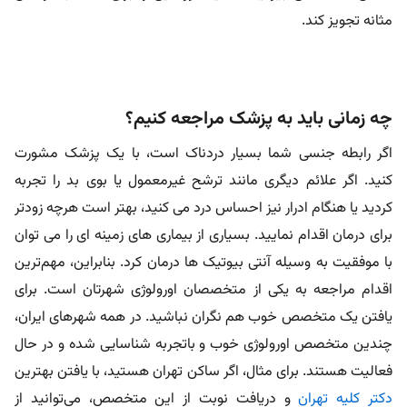
مثانه تجویز کند.
چه زمانی باید به پزشک مراجعه کنیم؟
اگر رابطه جنسی شما بسیار دردناک است، با یک پزشک مشورت
کنید. اگر علائم دیگری مانند ترشح غیرمعمول یا بوی بد را تجربه
کردید یا هنگام ادرار نیز احساس درد می کنید، بهتر است هرچه زودتر
برای درمان اقدام نمایید. بسیاری از بیماری های زمینه ای را می توان
با موفقیت به وسیله آنتی بیوتیک ها درمان کرد. بنابراین، مهم‌ترین
اقدام مراجعه به یکی از متخصصان اورولوژی شهرتان است. برای
یافتن یک متخصص خوب هم نگران نباشید. در همه شهرهای ایران،
چندین متخصص اورولوژی خوب و باتجربه شناسایی شده و در حال
فعالیت هستند. برای مثال، اگر ساکن تهران هستید، با یافتن بهترین
دکتر کلیه تهران
و دریافت نوبت از این متخصص، می‌توانید از