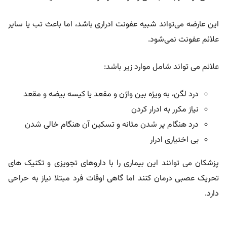
این عارضه می‌تواند شبیه عفونت ادراری باشد، اما باعث تب یا سایر
علائم عفونت نمی‌شود.
علائم می تواند شامل موارد زیر باشد:
درد لگن، به ویژه بین واژن و مقعد یا کیسه بیضه و مقعد
نیاز مکرر به ادرار کردن
درد هنگام پر شدن مثانه و تسکین آن هنگام خالی شدن
بی اختیاری ادرار
پزشکان می توانند این بیماری را با داروهای تجویزی و تکنیک های
تحریک عصبی درمان کنند اما گاهی اوقات فرد مبتلا نیاز به حراحی
دارد.