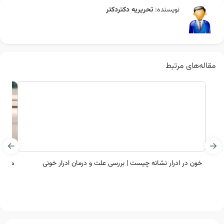
نویسنده:
تحریریه دکتردکتر
مقاله‌های مرتبط
خون در ادرار نشانه چیست | بررسی علت و درمان ادرار خونی
مشاهد