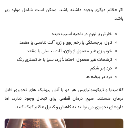
اگر علائم دیگری وجود داشته باشد، ممکن است شامل موارد زیر
باشد:
خارش یا تورم در ناحیه آسیب دیده
تاول، برجستگی یا زخم روی واژن، آلت تناسلی یا مقعد
خونریزی غیر معمول از واژن، آلت تناسلی یا مقعد
ترشحات غیر معمول، احتمالاً زرد، سبز یا خاکستری رنگ
درد زیر شکم
درد در بیضه ها
کلامیدیا و تریکومونیازیس هر دو با آنتی بیوتیک های تجویزی قابل
درمان هستند. هیچ درمان قطعی برای تبخال وجود ندارد، اما
داروهای تجویزی می توانند به کاهش و کنترل علائم کمک کنند.