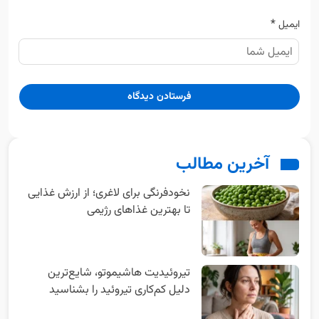
*
ایمیل
آخرین مطالب
نخودفرنگی برای لاغری؛ از ارزش غذایی
تا بهترین غذاهای رژیمی
تیروئیدیت هاشیموتو، شایع‌ترین
دلیل کم‌کاری تیروئید را بشناسید