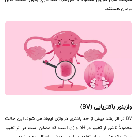
درمان هستند.
واژینوز باکتریایی (BV)
BV در اثر رشد بیش از حد باکتری در واژن ایجاد می شود. این حالت
معمولاً ناشی از تغییر در pH واژن است که ممکن است در اثر تغییر