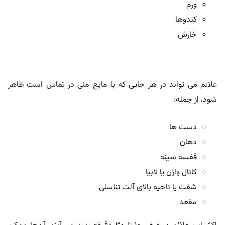
ورم
کندوها
خارش
علائم می تواند در هر جایی که با مایع منی در تماس است ظاهر
شود، از جمله:
دست ها
دهان
قفسه سینه
کانال واژن یا لابیا
شفت یا ناحیه بالای آلت تناسلی
مقعد