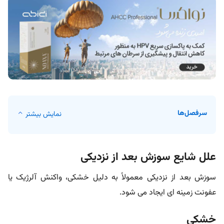
سرفصل‌ها
نمایش بیشتر
علل شایع سوزش بعد از نزدیکی
سوزش بعد از نزدیکی معمولاً به دلیل خشکی، واکنش آلرژیک یا
عفونت زمینه ای ایجاد می شود.
خشکی