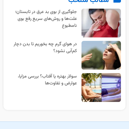
مطالب منتخب
جلوگیری از بوی بد عرق در تابستان؛
علت‌ها و روش‌های سریع رفع بوی
نامطبوع
در هوای گرم چه بخوریم تا بدن دچار
کم‌آبی نشود؟
سولار بهتره یا آفتاب؟ بررسی مزایا،
عوارض و تفاوت‌ها