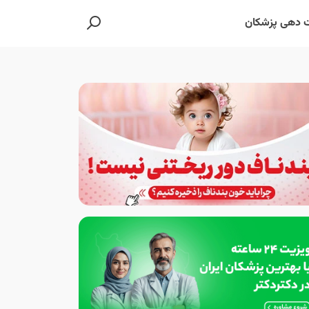
 دهی پزشکان