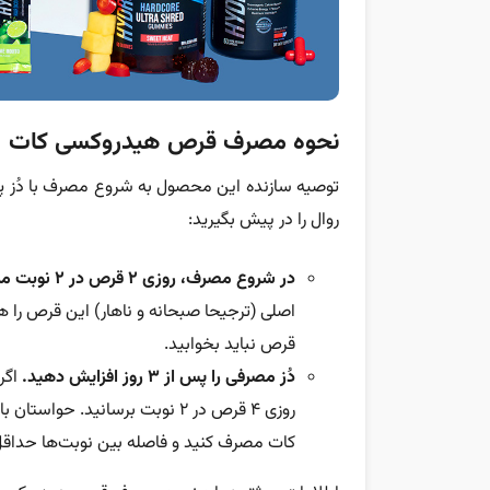
نحوه مصرف قرص هیدروکسی کات
توصیه سازنده این محصول به شروع مصرف با دُز پای
روال را در پیش بگیرید:
در شروع مصرف، روزی ۲ قرص در ۲ نوبت میل کنید.
قرص نباید بخوابید.
دُز مصرفی را پس از ۳ روز افزایش دهید.
اگر
کات مصرف کنید و فاصله بین نوبت‌ها حداقل ۴ ساعت باش