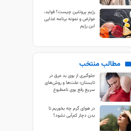
رژیم پروتئین چیست؟ فواید،
عوارض و نمونه برنامه غذایی
این رژیم
مطالب منتخب
جلوگیری از بوی بد عرق در
تابستان؛ علت‌ها و روش‌های
سریع رفع بوی نامطبوع
در هوای گرم چه بخوریم تا
بدن دچار کم‌آبی نشود؟