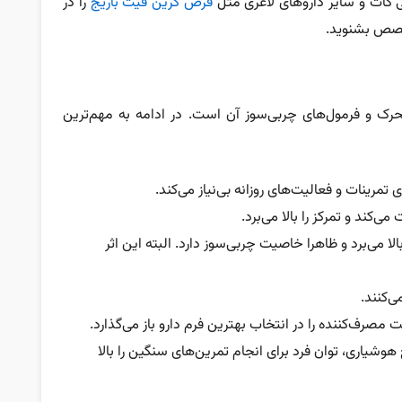
کات و سایر داروهای لاغری مثل
قرص گرین فیت باریج
را در
خصص بشنوید.
رک و فرمول‌های چربی‌سوز آن است. در ادامه به مهم‌ترین
ی تمرینات و فعالیت‌های روزانه بی‌نیاز می‌کند.
کند و تمرکز را بالا می‌برد.
 می‌برد و ظاهرا خاصیت چربی‌سوز دارد. البته این اثر
ی‌کنند.
رف‌کننده را در انتخاب بهترین فرم دارو باز می‌گذارد.
وشیاری، توان فرد برای انجام تمرین‌های سنگین را بالا