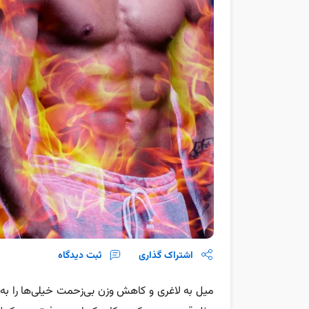
اشتراک گذاری
ثبت دیدگاه
میل به لاغری و کاهش وزن بی‌زحمت خیلی‌ها را ب