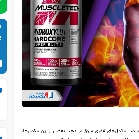
ه‌سمت مکمل‌های لاغری سوق می‌دهد. بعضی از این مکمل‌ها،