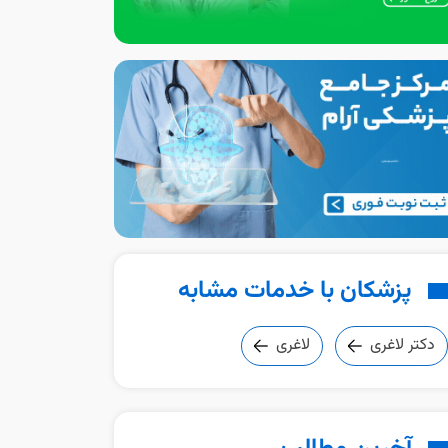
پزشکان با خدمات مشابه
دکتر لاغری
لاغری