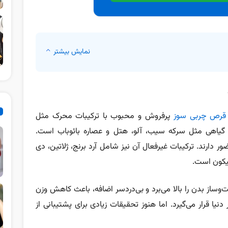
نمایش بیشتر
قرص چربی سوز
پرفروش و محبوب با ترکیبات محرک مثل
ی گیاهی مثل سرکه سیب، آلو، هتل و عصاره بائوباب است.
ات این مکمل حضور دارند. ترکیبات غیرفعال آن نیز شامل آرد برنج، ژلاتین، دی
لیکون است.
ساز بدن را بالا می‌برد و بی‌دردسر اضافه، باعث کاهش وزن
دنیا قرار می‌گیرد.
اما هنوز تحقیقات زیادی برای پشتیبانی از