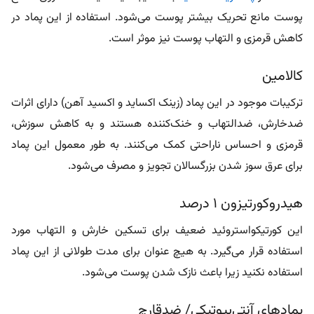
پوست مانع تحریک بیشتر پوست می‌شود. استفاده از این پماد در
کاهش قرمزی و التهاب پوست نیز موثر است.
کالامین
ترکیبات موجود در این پماد (زینک اکساید و اکسید آهن) دارای اثرات
ضدخارش، ضدالتهاب و خنک‌کننده هستند و به کاهش سوزش،
قرمزی و احساس ناراحتی کمک می‌کنند. به طور معمول این پماد
برای عرق سوز شدن بزرگسالان تجویز و مصرف می‌شود.
هیدروکورتیزون 1 درصد
این کورتیکواستروئید ضعیف برای تسکین خارش و التهاب مورد
استفاده قرار می‌گیرد. به هیچ عنوان برای مدت طولانی از این پماد
استفاده نکنید زیرا باعث نازک شدن پوست می‌شود.
پمادهای آنتی‌بیوتیکی/ ضدقارچ