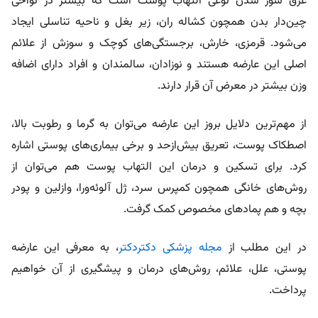
عرق‌ سوز شدن نوعی التهاب پوست است که بیشتر در نواحی
چین‌دار بدن همچون کشاله ران، زیر بغل و ناحیه تناسلی ایجاد
می‌شود. قرمزی، خارش، برجستگی‌های کوچک و سوزش از علائم
اصلی این عارضه هستند و نوزادان، سالمندان و افراد دارای اضافه‌
وزن بیشتر در معرض آن قرار دارند.
از مهم‌ترین دلایل بروز این عارضه می‌توان به گرما و رطوبت بالا،
اصطکاک پوست، تعریق بیش‌ازحد و برخی بیماری‌های پوستی اشاره
کرد. برای تسکین و درمان این التهاب پوست هم می‌توان از
روش‌های خانگی همچون کمپرس سرد، ژل آلوئه‌ورا، وازلین و پودر
بچه و هم پمادهای مخصوص کمک گرفت.
در این مطلب از
مجله پزشکی دکتردکتر
، به معرفی این عارضه
پوستی، علل، علائم، روش‌های درمان و پیشگیری از آن خواهیم
پرداخت.