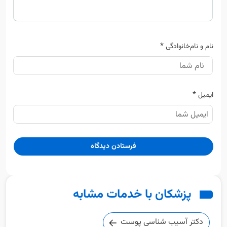
*
نام و نام‌خانوادگی
*
ایمیل
پزشکان با خدمات مشابه
دکتر آسیب شناسی پوست