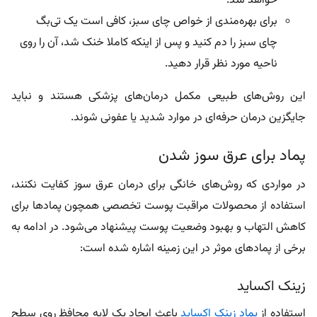
خواهد شد.
برای بهره‌مندی از خواص چای سبز، کافی است یک تی‌بگ
چای سبز را دم کنید و پس از اینکه کاملا خنک شد، آن را روی
ناحیه مورد نظر قرار دهید.
این روش‌های طبیعی مکمل درمان‌های پزشکی هستند و نباید
جایگزین درمان حرفه‌ای در موارد شدید یا عفونی شوند.
پماد برای عرق سوز شدن
در مواردی که روش‌های خانگی برای درمان عرق سوز کفایت نکنند،
استفاده از
محصولات مراقبت پوست
تخصصی همچون پمادها برای
کاهش التهاب و بهبود وضعیت پوست پیشنهاد می‌شود. در ادامه به
برخی از پمادهای موثر در این زمینه اشاره شده است:
زینک اکساید
استفاده از
پماد زینک اکساید
باعث ایجاد یک لایه محافظ روی سطح