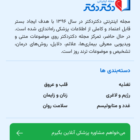
مجله اینترنتی دکتردکتر در سال ۱۳۹۶ با هدف ایجاد بستر
قابل اعتماد و کاملی از اطلاعات پزشکی راه‌اندازی شده است.
در حال حاضر، تمرکز مجله دکتردکتر روی موضوعات متنی و
ویدیویی معرفی بیماری‌ها، علائم، دلایل، روش‌های درمان،
تشخیص و موضوعات ترند روز است.
دسته‌بندی ها
تغذیه
قلب و عروق
رژیم و لاغری
زنان و زایمان
غدد و متابولیسم
سلامت روان
می‌خواهم مشاوره پزشکی آنلاین بگیرم