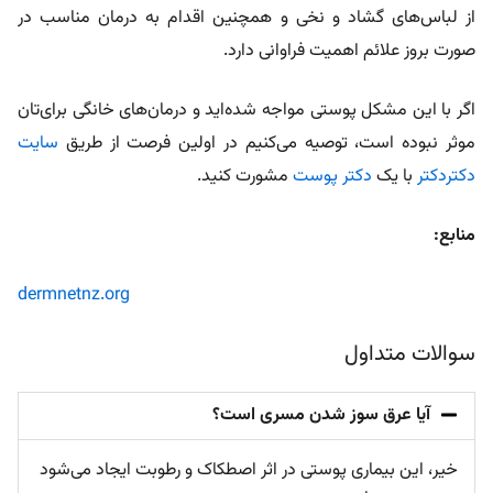
از لباس‌های گشاد و نخی و همچنین اقدام به درمان مناسب در
صورت بروز علائم اهمیت فراوانی دارد.
اگر با این مشکل پوستی مواجه شده‌اید و درمان‌های خانگی برای‌تان
موثر نبوده است، توصیه می‌کنیم در اولین فرصت از طریق
سایت
دکتردکتر
با یک
دکتر پوست
مشورت کنید.
منابع:
dermnetnz.org
سوالات متداول
آیا عرق سوز شدن مسری است؟
خیر، این بیماری پوستی در اثر اصطکاک و رطوبت ایجاد می‌شود