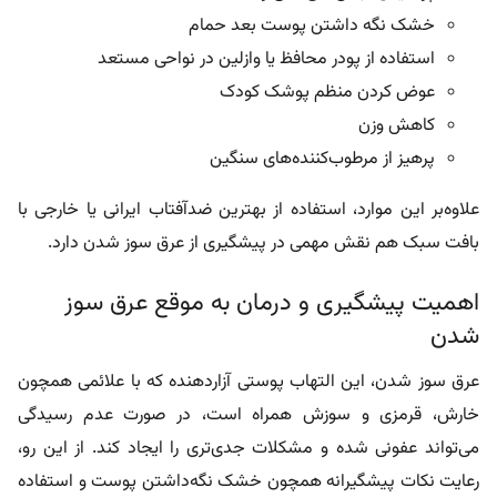
خشک نگه داشتن پوست بعد حمام
استفاده از پودر محافظ یا وازلین در نواحی مستعد
عوض کردن منظم پوشک کودک
کاهش وزن
پرهیز از مرطوب‌کننده‌های سنگین
علاوه‌بر این موارد، استفاده از
بهترین ضدآفتاب ایرانی
یا خارجی با
بافت سبک هم نقش مهمی در پیشگیری از عرق‌ سوز شدن دارد.
اهمیت پیشگیری و درمان به‌ موقع عرق سوز
شدن
عرق‌ سوز شدن، این التهاب پوستی آزاردهنده که با علائمی همچون
خارش، قرمزی و سوزش همراه است، در صورت عدم رسیدگی
می‌تواند عفونی شده و مشکلات جدی‌تری را ایجاد کند. از این رو،
رعایت نکات پیشگیرانه همچون خشک نگه‌داشتن پوست و استفاده