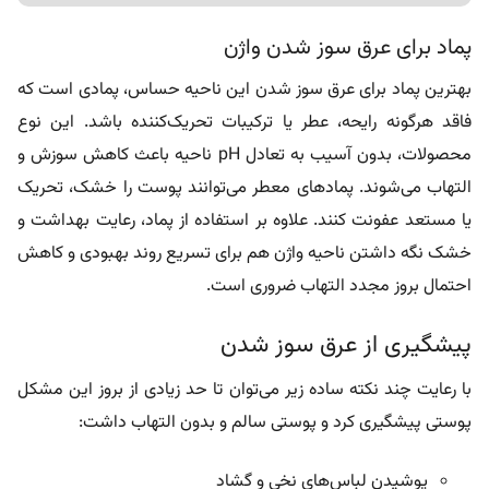
پماد برای عرق سوز شدن واژن
بهترین پماد برای عرق سوز شدن این ناحیه حساس، پمادی است که
فاقد هرگونه رایحه، عطر یا ترکیبات تحریک‌کننده باشد. این نوع
محصولات، بدون آسیب به تعادل pH ناحیه باعث کاهش سوزش و
التهاب می‌شوند.
پمادهای معطر می‌توانند پوست را خشک، تحریک
یا مستعد عفونت کنند. علاوه بر استفاده از پماد، رعایت بهداشت و
خشک نگه داشتن ناحیه واژن هم برای تسریع روند بهبودی و کاهش
احتمال بروز مجدد التهاب ضروری است.
پیشگیری از عرق سوز شدن
با رعایت چند نکته ساده زیر می‌توان تا حد زیادی از بروز این مشکل
پوستی پیشگیری کرد و پوستی سالم و بدون التهاب داشت:
پوشیدن لباس‌های نخی و گشاد