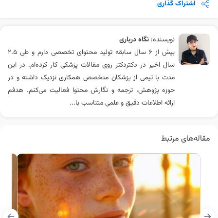
اشتراک گذاری
نویسنده:
نگاه درباری
بیش از ۶ سال سابقه تولید محتوای تخصصی دارم و طی ۲.۵
سال اخیر در دکتردکتر روی مقالات پزشکی کار کرده‌ام. در این
مدت با تیمی از پزشکان متخصص همکاری نزدیک داشته و در
حوزه پژوهش، ترجمه و نگارش محتوا فعالیت می‌کنم. هدفم
ارائه اطلاعات دقیق و علمی متناسب با...
مقاله‌های مرتبط