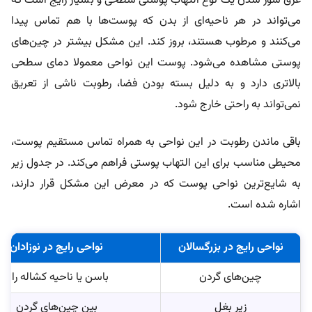
عرق‌ سوز شدن یک نوع التهاب پوستی سطحی و بسیار رایج است که
می‌تواند در هر ناحیه‌ای از بدن که پوست‌ها با هم تماس پیدا
می‌کنند و مرطوب هستند، بروز کند. این مشکل بیشتر در چین‌های
پوستی مشاهده می‌شود. پوست این نواحی معمولا دمای سطحی
بالاتری دارد و به‌ دلیل بسته بودن فضا، رطوبت ناشی از تعریق
نمی‌تواند به‌ راحتی خارج شود.
باقی‌ ماندن رطوبت در این نواحی به همراه تماس مستقیم پوست،
محیطی مناسب برای این التهاب پوستی فراهم می‌کند. در جدول زیر
به شایع‌ترین نواحی پوست که در معرض این مشکل قرار دارند،
اشاره شده است.
نواحی رایج در بزرگسالان
نواحی رایج در نوزادان
چین‌های گردن
باسن یا ناحیه کشاله ران
زیر بغل
بین چین‌های گردن