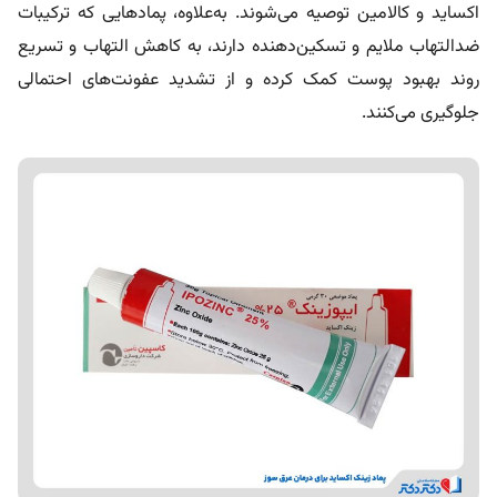
اکساید و کالامین توصیه می‌شوند. به‌علاوه، پمادهایی که ترکیبات
ضدالتهاب ملایم و تسکین‌دهنده دارند، به کاهش التهاب و تسریع
روند بهبود پوست کمک کرده و از تشدید عفونت‌های احتمالی
جلوگیری می‌کنند.