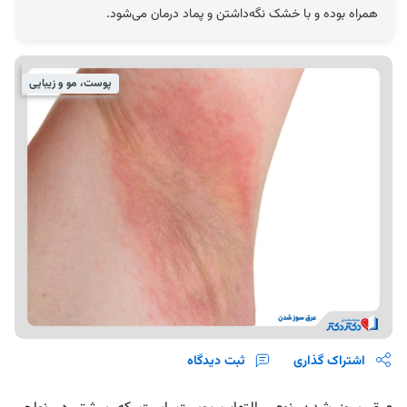
همراه بوده و با خشک نگه‌داشتن و پماد درمان می‌شود.
پوست، مو و زیبایی
اشتراک گذاری
ثبت دیدگاه