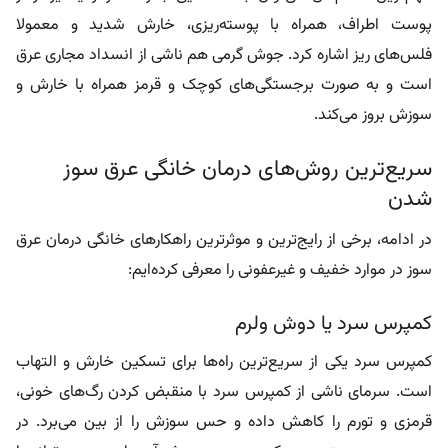
پوست اطراف، همراه با پوسته‌ریزی، خارش شدید و معمولا
فلس‌های ریز اشاره کرد. جوش گرمی هم ناشی از انسداد مجاری عرق
است و به‌ صورت برجستگی‌های کوچک و قرمز همراه با خارش و
سوزش بروز می‌کند.
سریع‌ترین روش‌های درمان خانگی عرق سوز
شدن
در ادامه، برخی از رایج‌ترین و موثرترین راهکارهای خانگی درمان عرق
سوز در موارد خفیف و غیرعفونی را معرفی کرده‌ایم:
کمپرس سرد یا دوش ولرم
کمپرس سرد یکی از سریع‌ترین راه‌ها برای تسکین خارش و التهاب
است. سرمای ناشی از کمپرس سرد با منقبض کردن رگ‌های خونی،
قرمزی و تورم را کاهش داده و حس سوزش را از بین می‌برد. در