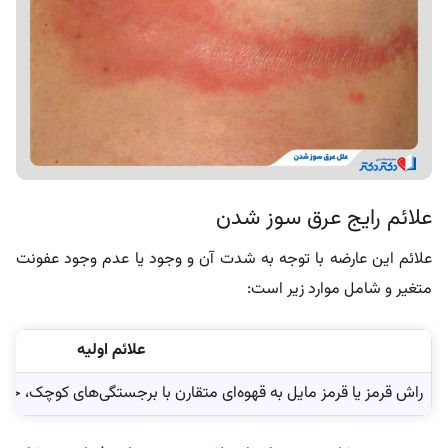
علائم رایج عرق سوز شدن
علائم این عارضه با توجه به شدت آن و وجود یا عدم وجود عفونت
متغیر و شامل موارد زیر است:
علائم اولیه
راش قرمز یا قرمز مایل به قهوه‌ای متقارن با برجستگی‌های کوچک، خا