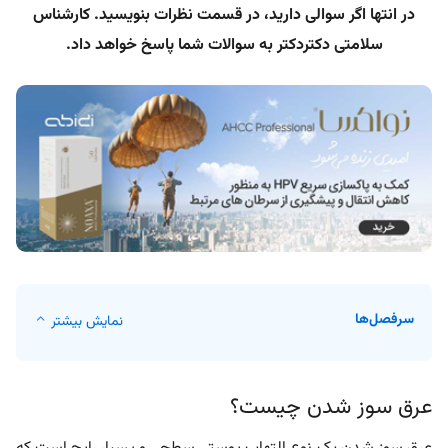
در انتها اگر سوالی دارید، در قسمت نظرات بنویسید. کارشناس
سلامتی دکتردکتر به سوالات شما پاسخ خواهد داد.
سرفصل‌ها
نمایش بیشتر
عرق سوز شدن چیست؟