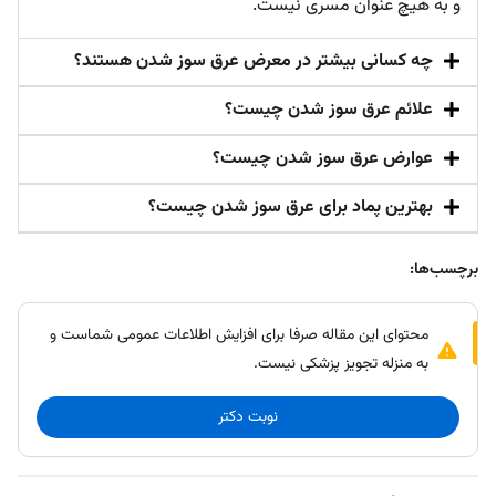
و به هیچ عنوان مسری نیست.
چه کسانی بیشتر در معرض عرق‌ سوز شدن هستند؟
علائم عرق سوز شدن چیست؟
عوارض عرق سوز شدن چیست؟
بهترین پماد برای عرق سوز شدن چیست؟
برچسب‌ها:
محتوای این مقاله صرفا برای افزایش اطلاعات عمومی شماست و
به منزله تجویز پزشکی نیست.
نوبت دکتر