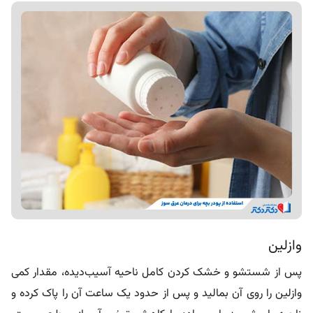
وازلین
پس از شستشو و خشک کردن کامل ناحیه آسیب‌دیده، مقدار کمی
وازلین را روی آن بمالید و پس از حدود یک ساعت آن را پاک کرده و