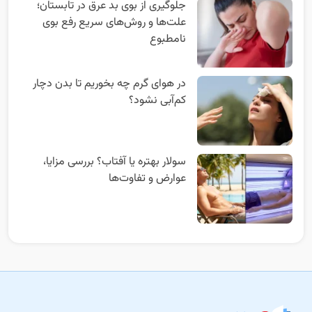
جلوگیری از بوی بد عرق در تابستان؛
علت‌ها و روش‌های سریع رفع بوی
نامطبوع
در هوای گرم چه بخوریم تا بدن دچار
کم‌آبی نشود؟
سولار بهتره یا آفتاب؟ بررسی مزایا،
عوارض و تفاوت‌ها