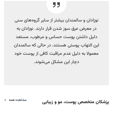
نوزادان و سالمندان بیشتر از سایر گروه‌های سنی
در معرض عرق سوز شدن قرار دارند.
نوزادان به
دلیل داشتن پوست حساس و مرطوب، مستعد
این التهاب پوستی هستند، در حالی که سالمندان
معمولا به دلیل عدم مراقبت کافی از پوست خود
دچار این مشکل می‌شوند.
مشاهده همه
پزشکان متخصص پوست، مو و زیبایی