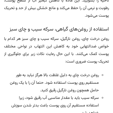
ناحیه را بشویید. این ماده با کاهش تبخیر آب از سطح پوست،
رطوبت و نرمی آن را حفظ می‌کند و مانع خشکی بیش از حد و تحریک
پوست می‌شود.
استفاده از روغن‌های گیاهی، سرکه سیب و چای سبز
روغن درخت چای، روغن نارگیل، سرکه سیب و چای سبز هر کدام با
خواص ضدالتهابی خود به کاهش این التهاب در نواحی مختلف
پوست کمک می‌کنند. با این حال رعایت نکات زیر برای جلوگیری از
تحریک پوست ضروری است:
روغن درخت چای به دلیل غلظت بالا هرگز نباید به طور
مستقیم روی پوست استفاده شود. حتما آن را با یک روغن
حامل همچون روغن نارگیل رقیق کنید.
سرکه سیب باید با مقدار مناسبی آب رقیق شود، زیرا
استفاده مستقیم آن روی پوست باعث بدتر شدن سوزش