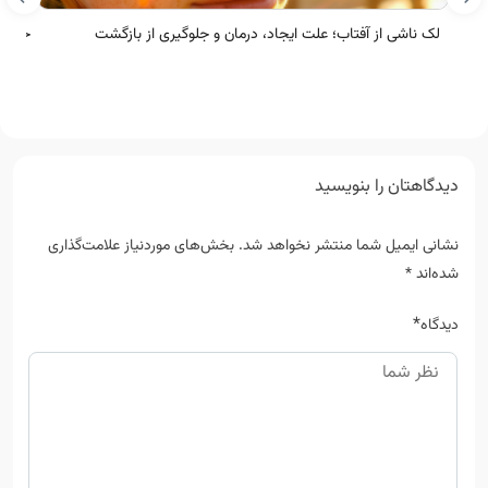
لک ناشی از آفتاب؛ علت ایجاد، درمان و جلوگیری از بازگشت
خط خن
دیدگاهتان را بنویسید
نشانی ایمیل شما منتشر نخواهد شد.
بخش‌های موردنیاز علامت‌گذاری
شده‌اند
*
*
دیدگاه