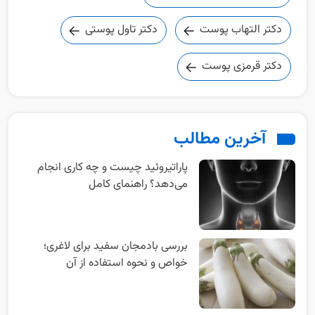
دکتر التهاب پوست
دکتر تاول پوستی
دکتر قرمزی پوست
آخرین مطالب
پاراتیروئید چیست و چه کاری انجام
می‌دهد؟ راهنمای کامل
بررسی بادمجان سفید برای لاغری؛
خواص و نحوه استفاده از آن