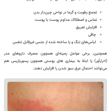
تجمع رطوبت و گرما در نواحی چین‌دار بدن
تماس و اصطکاک مداوم پوست با پوست
افزایش تعریق
چاقی
لباس‌های تنگ و یا ساخته شده از جنس غیرقابل تنفس
همچنین، برخی عوامل زمینه‌ای همچون مصرف داروهای مدر
(ادرارآور) یا ابتلا به
بیماری‌ های پوستی
همچون پسوریازیس هم
می‌توانند احتمال عرق‌ سوز شدن را افزایش دهند.