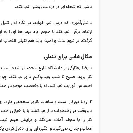
باشی که شعله‌ای در درونت روشن نمی‌کند.
دانش‌آموزی که درس نمی‌خواند، در نگاه اول تنبل
ارتباط برقرار نمی‌کند یا حجم زیاد درس‌ها او را ب
گرفت. در نبودِ لذت و امید، باید هم تنبلی انتخاب او
مثال‌هایی برای تنبلی
۱. رضا به‌تازگی از دانشگاه فارغ‌التحصیل شده است 
کار برود، صبح تا شب ویدیوگیم بازی می‌کند. چ
احساس فوریت نمی‌کند. او با وضعیت موجود راحت
۲. رویا دورکار است و ساعات کاری منعطفی دارد. چ
دیروقت در رختخواب دراز می‌کشد یا با خیال راحت ت
کار را با عجله آماده می‌کند و برایش مهم نی
عذاب‌وجدان نمی‌گیرد و انگیزه‌ای برای دنبال‌کردن یک