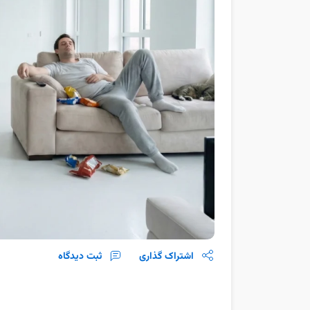
اشتراک گذاری
ثبت دیدگاه