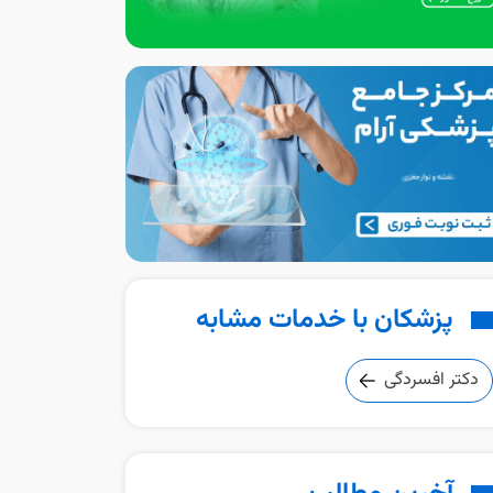
پزشکان با خدمات مشابه
دکتر افسردگی