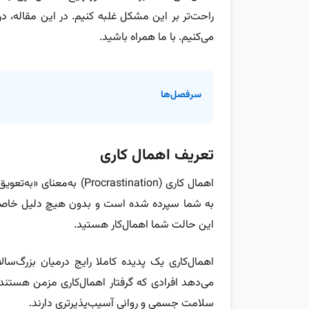
راحت‌تر بر این مشکل غلبه کنیم. در این مقاله، د
می‌کنیم. با ما همراه باشید.
سرفصل‌ها
تعریف اهمال کاری
اهمال کاری (ocrastination
به شما سپرده شده است و بدون هیچ دلیل خاصی آ
این حالت شما اهمال‌کار هستید.
اهمال‌کاری یک پدیده کاملا رایج درمیان بزرگ‌سا
می‌دهد افرادی که گرفتار اهمال‌کاری مزمن هستن
سلامت جسمی و روانی آسیب‌پذیرتری دارند.