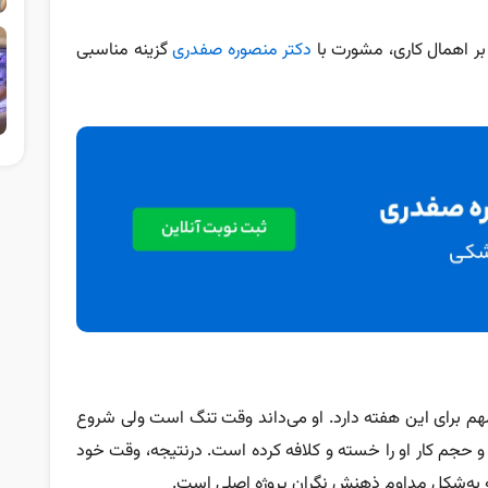
بر اهمال‌ کاری، مشورت با
دکتر منصوره صفدری
گزینه مناسبی
هم برای این هفته دارد. او می‌داند وقت تنگ است ولی شروع
ی و حجم کار او را خسته و کلافه کرده است. درنتیجه، وقت خود
‌که به‌شکل مداوم ذهنش نگران پروژه اصلی است.