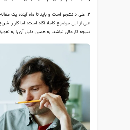
۲. علی دانشجو است و باید تا ماه آینده یک مقال
علی از این موضوع کاملا آگاه است؛ اما کار را شر
نتیجه کار عالی نباشد. به همین دلیل آن را به تعویق 