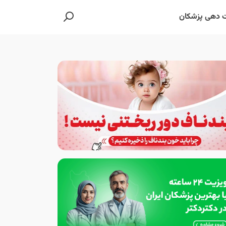
 دهی پزشکان