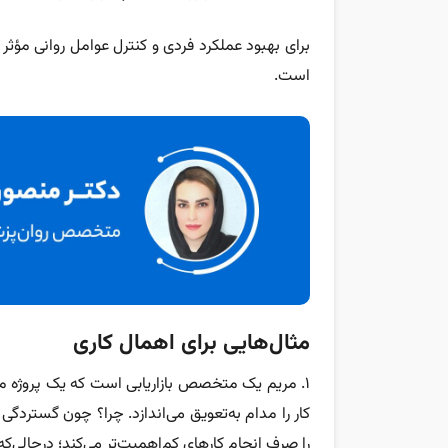
برای بهبود عملکرد فردی و کنترل عوامل روانی مؤثر 
است.
مثال‌هایی برای اهمال کاری
۱. مریم یک متخصص بازاریابی است که یک پروژه م
کار را مدام به‌تعویق می‌اندازد. چرا؟ چون گستردگ
را صرف انجام کارهای کم‌اهمیت‌تر می‌کند؛ درحالی