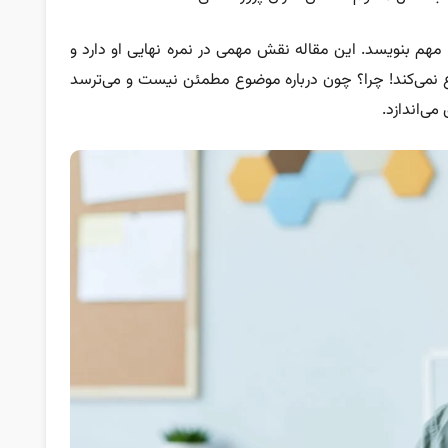
ه مهم بنویسد. این مقاله نقش مهمی در نمره نهایی او دارد و
وع نمی‌کند! چرا؟ چون درباره موضوع مطمئن نیست و می‌ترسد
می‌اندازد.