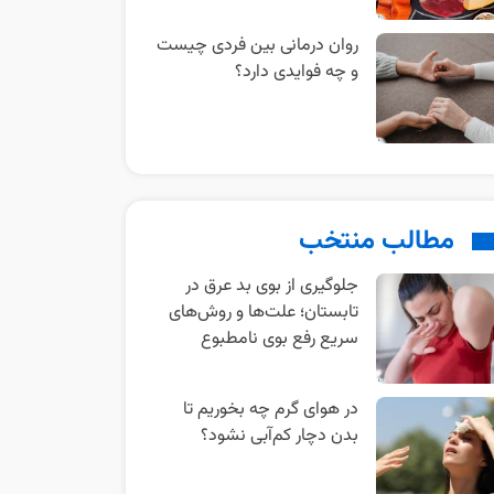
روان‌ درمانی بین‌ فردی چیست
و چه فوایدی دارد؟
مطالب منتخب
جلوگیری از بوی بد عرق در
تابستان؛ علت‌ها و روش‌های
سریع رفع بوی نامطبوع
در هوای گرم چه بخوریم تا
بدن دچار کم‌آبی نشود؟