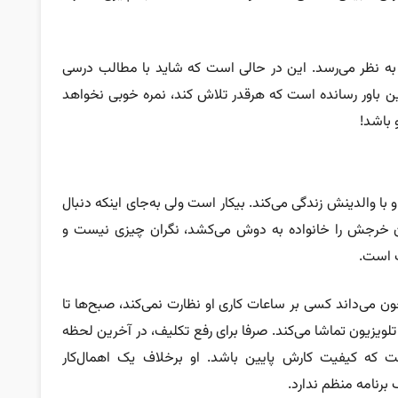
 به نظر می‌رسد. این در حالی است که شاید با مطالب درسی
ه این باور رسانده است که هرقدر تلاش کند، نمره خوبی نخواهد
 باشد!
و با والدینش زندگی می‌کند. بیکار است ولی به‌جای اینکه دنبال
ون خرجش را خانواده به دوش می‌کشد، نگران چیزی نیست و
 است.
ون می‌داند کسی بر ساعات کاری او نظارت نمی‌کند، صبح‌ها تا
لویزیون تماشا می‌کند. صرفا برای رفع تکلیف، در آخرین لحظه
ست که کیفیت کارش پایین باشد. او برخلاف یک اهمال‌کار
 برنامه منظم ندارد.