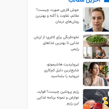
آخرین مطالب
جوش قارچی صورت چیست؟
علائم، تفاوت با آکنه و بهترین
روش‌های درمان
نخودفرنگی برای لاغری؛ از ارزش
غذایی تا بهترین غذاهای
رژیمی
تیروئیدیت هاشیموتو،
شایع‌ترین دلیل کم‌کاری
تیروئید را بشناسید
رژیم پروتئین چیست؟ فواید،
عوارض و نمونه برنامه غذایی
این رژیم