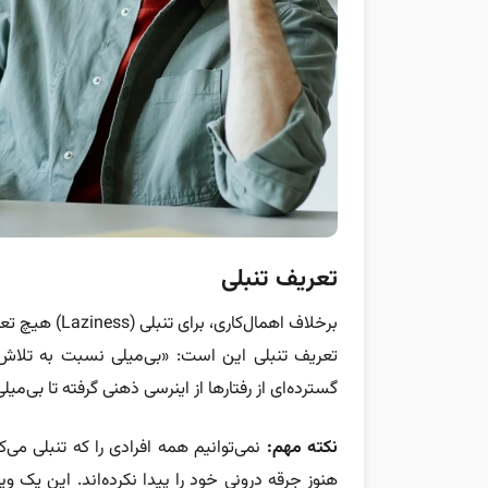
تعریف تنبلی
برخلاف اهمال‌ک
تعریف تنبلی این است: «بی‌میلی نسبت به تلاش‌کر
گسترده‌ای از رفتارها از اینرسی ذهنی گرفته تا بی‌میلی
نکته مهم:
نمی‌توانیم همه افرادی را که تنبلی می‌ک
هنوز جرقه درونی خود را پیدا نکرده‌اند. این ی