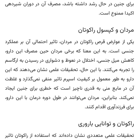
برای جنین در حال رشد داشته باشد، مصرف آن در دوران شیردهی
اکیدا ممنوع است.
مردان و کپسول راکوتان
یکی از عوارض قرص راکوتان در مردان، تاثیر احتمالی آن بر عملکرد
جنسی است. به این معنا که برخی مردان حین مصرف این دارو،
کاهش میل جنسی، اختلال در نعوظ و دشواری در رسیدن به ارگاسم
را تجربه می‌کنند. با این حال، تحقیقات علمی نشان می‌دهند که این
دارو به طور معمول بر کیفیت اسپرم تاثیر منفی نمی‌گذارد و غلظت
آن در مایع منی به قدری ناچیز است که خطری برای جنین ایجاد
نمی‌کند. بنابراین، مردان می‌توانند در طول دوره درمان با این دارو،
برای فرزندآوری اقدام کنند.
راکوتان و توانایی باروری
تحقیقات علمی متعددی نشان داده‌اند که استفاده از راکوتان تاثیر