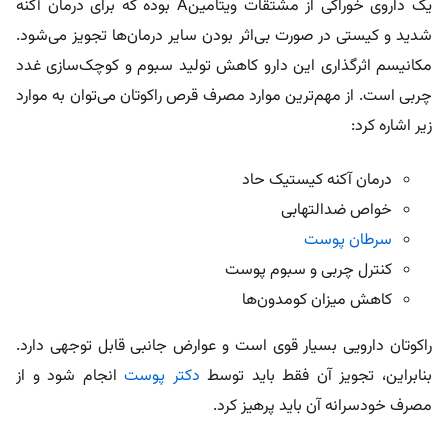
یک داروی خوراکی از مشتقات ویتامین A بوده که برای درمان آکنه
شدید و کیستی در صورت بی‌اثر بودن سایر درمان‌ها تجویز می‌شود.
مکانیسم اثرگذاری این دارو کاهش تولید سبوم و کوچک‌سازی غدد
چربی است. از مهم‌ترین موارد مصرف قرص راکوتان می‌توان به موارد
زیر اشاره کرد:
درمان آکنه کیستیک حاد
خواص ضدالتهابی
سرطان پوست
کنترل چربی و سبوم پوست
کاهش میزان کومدون‌ها
راکوتان دارویی بسیار قوی است و عوارض جانبی قابل توجهی دارد.
بنابراین، تجویز آن فقط باید توسط
دکتر پوست
انجام شود و از
مصرف خودسرانه آن باید پرهیز کرد.