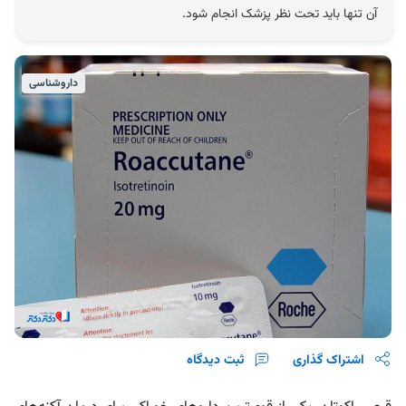
آن تنها باید تحت نظر پزشک انجام شود.
داروشناسی
اشتراک گذاری
ثبت دیدگاه