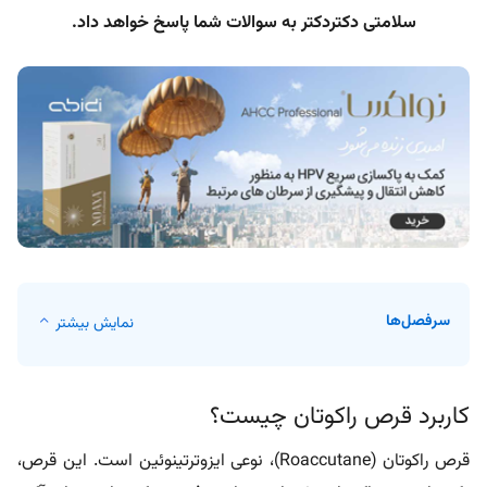
سلامتی دکتردکتر به سوالات شما پاسخ خواهد داد.
سرفصل‌ها
نمایش بیشتر
کاربرد قرص راکوتان چیست؟
قرص راکوتان (Roaccutane)، نوعی ایزوترتینوئین است. این قرص،