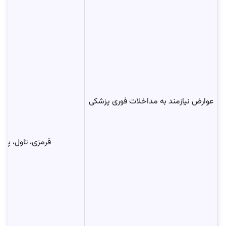
عوارض نیازمند به مداخلات فوری پزشکی
قرمزی، تاول، پ