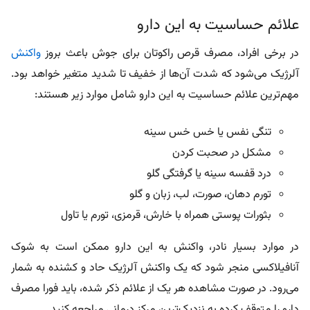
علائم حساسیت به این دارو
در برخی افراد، مصرف قرص راکوتان برای جوش باعث بروز
واکنش‌
آلرژیک می‌شود که شدت آن‌ها از خفیف تا شدید متغیر خواهد بود.
مهم‌ترین علائم حساسیت به این دارو شامل موارد زیر هستند:
تنگی نفس یا خس خس سینه
مشکل در صحبت کردن
درد قفسه سینه یا گرفتگی گلو
تورم دهان، صورت، لب، زبان و گلو
بثورات پوستی همراه با خارش، قرمزی، تورم یا تاول
در موارد بسیار نادر، واکنش به این دارو ممکن است به شوک
آنافیلاکسی منجر شود که یک واکنش آلرژیک حاد و کشنده به شمار
می‌رود. در صورت مشاهده هر یک از علائم ذکر شده، باید فورا مصرف
دارو را متوقف کرده به نزدیک‌ترین مرکز درمانی مراجعه کنید.