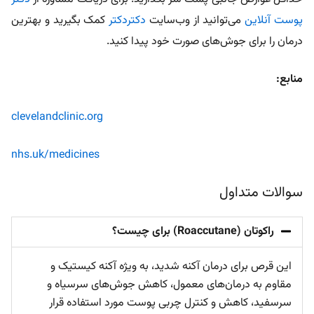
پوست آنلاین
می‌توانید از وب‌سایت
دکتردکتر
کمک بگیرید و بهترین
درمان را برای جوش‌های صورت خود پیدا کنید.
منابع:
clevelandclinic.org
nhs.uk/medicines
سوالات متداول
راکوتان (Roaccutane) برای چیست؟
این قرص برای درمان آکنه شدید، به‌ ویژه آکنه کیستیک و
مقاوم به درمان‌های معمول، کاهش جوش‌های سرسیاه و
سرسفید، کاهش و کنترل چربی پوست مورد استفاده قرار