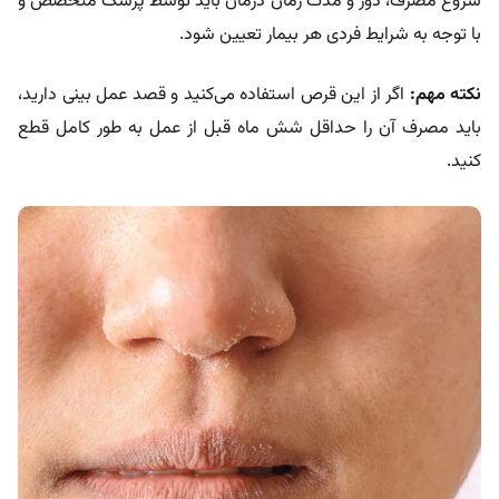
شروع مصرف، دوز و مدت زمان درمان باید توسط پزشک متخصص و
با توجه به شرایط فردی هر بیمار تعیین شود.
نکته مهم:
اگر از این قرص استفاده می‌کنید و قصد عمل بینی دارید،
باید مصرف آن را حداقل شش ماه قبل از عمل به طور کامل قطع
کنید.