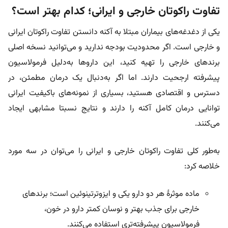
تفاوت راکوتان خارجی و ایرانی؛ کدام بهتر است؟
یکی از دغدغه‌های بیماران مبتلا به آکنه دانستن تفاوت راکوتان ایرانی
و خارجی است. اگر محدودیت بودجه ندارید و می‌توانید نسخه اصلی
برندهای خارجی را تهیه کنید، این داروها به‌دلیل فرمولاسیون
پیشرفته ارجحیت دارند. اما اگر به‌دنبال یک درمان مطمئن، در
دسترس و اقتصادی هستید، بسیاری از نمونه‌های باکیفیت ایرانی
توانایی درمان کامل آکنه را دارند و نتایج نسبتا مشابهی ایجاد
می‌کنند.
به‌طور کلی تفاوت راکوتان خارجی و ایرانی را می‌توان در سه مورد
خلاصه کرد:
ماده موثرۀ هر دو دارو یکی و ایزوترتینوئین است؛ برندهای
خارجی برای جذب بهتر و نوسان کمتر دارو در خون،
فرمولاسیون پیشرفته‌تری استفاده می‌کنند.