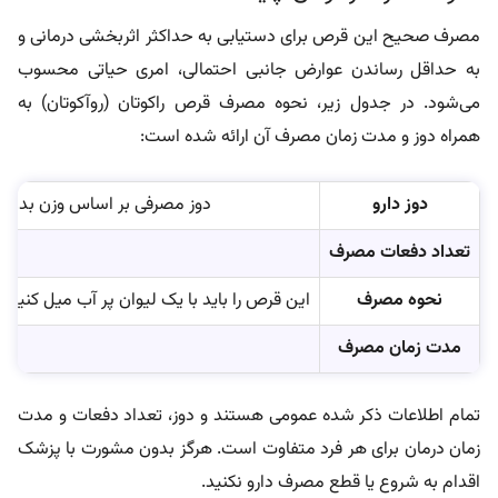
مصرف صحیح این قرص برای دستیابی به حداکثر اثربخشی درمانی و
به حداقل رساندن عوارض جانبی احتمالی، امری حیاتی محسوب
می‌شود. در جدول زیر، نحوه مصرف قرص راکوتان (روآکوتان) به
همراه دوز و مدت زمان مصرف آن ارائه شده است:
دوز دارو
دوز مصرفی بر اساس وزن بدن و شدت آکنه توسط پزشک
تعداد دفعات مصرف
نحوه مصرف
این قرص را باید با یک لیوان پر آب میل کنید.
مدت زمان مصرف
تمام اطلاعات ذکر شده عمومی هستند و دوز، تعداد دفعات و مدت
زمان درمان برای هر فرد متفاوت است. هرگز بدون مشورت با پزشک
اقدام به شروع یا قطع مصرف دارو نکنید.