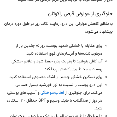
جلوگیری از عوارض قرص راکوتان
به‌منظور کاهش عوارض این دارو، رعایت نکات زیر در طول دوره درمان
پیشنهاد می‌شود:
برای مقابله با خشکی شدید پوست، روزانه چندین بار از
مرطوب‌کننده‌ها و آبرسان‌های قوی استفاده کنید.
آب کافی بنوشید تا رطوبت بدن حفظ شود و علائم خشکی
پوست و مخاط بینی کاهش پیدا کند.
برای تسکین خشکی چشم، از اشک مصنوعی استفاده کنید.
این دارو پوست را نسبت به نور خورشید بسیار حساس
می‌کند. برای جلوگیری از
آفتاب‌سوختگی
و آسیب‌های پوستی،
هر روز از ضدآفتاب با طیف وسیع و SPF حداقل 30 استفاده
کنید.
دارو را دقیقا طبق دستورالعمل پزشک و با دوز و مدت زمان