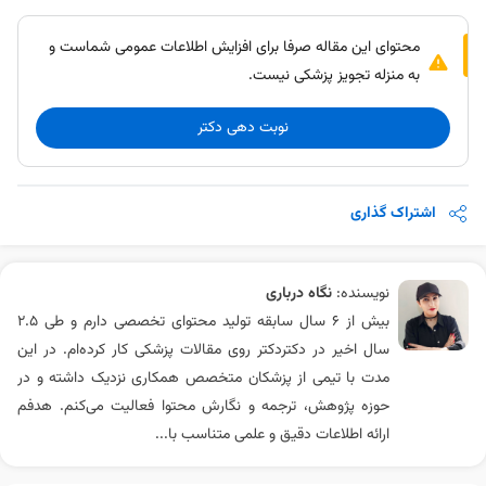
محتوای این مقاله صرفا برای افزایش اطلاعات عمومی شماست و
به منزله تجویز پزشکی نیست.
نوبت دهی دکتر
اشتراک گذاری
نویسنده:
نگاه درباری
بیش از ۶ سال سابقه تولید محتوای تخصصی دارم و طی ۲.۵
سال اخیر در دکتردکتر روی مقالات پزشکی کار کرده‌ام. در این
مدت با تیمی از پزشکان متخصص همکاری نزدیک داشته و در
حوزه پژوهش، ترجمه و نگارش محتوا فعالیت می‌کنم. هدفم
ارائه اطلاعات دقیق و علمی متناسب با...