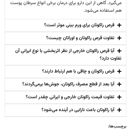
می‌گیرد. گاهی از این دارو برای درمان برخی انواع سرطان پوست
هم استفاده می‌شود.
قرص راکوتان برای ورم بینی موثر است؟
تفاوت قرص راکوتان و اوراتان چیست؟
آیا قرص راکوتان خارجی از نظر اثربخشی با نوع ایرانی آن
تفاوت دارد؟
قرص راکوتان و چاقی با هم ارتباط دارند؟
آیا بعد از قطع مصرف راکوتان، جوش‌ها برمی‌گردند؟
تفاوت قیمت راکوتان خارجی و ایرانی چقدر است؟
آیا راکوتان باعث نازایی در آینده می‌شود؟
برچسب‌ها: