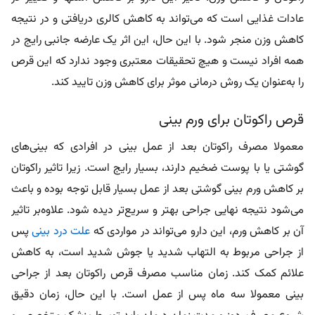
عادات غذایی است که می‌تواند به کاهش کالری دریافتی و در نتیجه
کاهش وزن منجر شود. با این حال، این اثر یک عارضه جانبی رایج در
همه افراد نیست و هیچ تحقیقات معتبری وجود ندارد که این قرص
را به‌عنوان یک روش درمانی موثر برای کاهش وزن تایید کند.
قرص راکوتان برای ورم بینی
معمولا مصرف راکوتان بعد از عمل بینی در افرادی که بینی‌های
گوشتی یا با پوست ضخیم دارند، بسیار رایج است. زیرا تاثیر راکوتان
بر کاهش ورم بینی گوشتی بعد از عمل بسیار قابل توجه بوده و باعث
می‌شود نتیجه نهایی جراحی بهتر و سریع‌تر دیده شود. علاوه‌بر تاثیر
آن بر کاهش ورم، این دارو می‌تواند در مواردی که
علت درد بینی
پس
از جراحی مربوط به التهاب شدید یا جوش شدید است، به کاهش
علائم کمک کند. زمان مناسب مصرف قرص راکوتان بعد از جراحی
بینی معمولا سه ماه پس از عمل است. با این حال، زمان دقیق