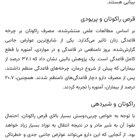
بینایی هستند.
قرص راکوتان و پریودی
بر اساس مطالعات علمی منتشرشده، مصرف راکوتان بر چرخه
قاعدگی زنان تاثیر می‌گذارد. یکی از شایع‌ترین عوارض جانبی
گزارش‌شده، بروز نامنظمی در قاعدگی و در مواردی، آمنوره یا قطع
کامل قاعدگی است. یک پژوهش بالینی نشان داد که 37.1 درصد از
بیمارانی که پیش از شروع درمان، چرخه‌های قاعدگی منظم داشتند،
پس از مصرف دارو دچار قاعدگی‌های نامنظم شدند. همچنین، 20.7
درصد از بیماران، آمنوره را تجربه کردند.
راکوتان و شیردهی
با توجه به خواص چربی‌دوستی بسیار بالای قرص راکوتان، احتمال
نفوذ آن به شیر مادر و در نتیجه انتقال به نوزاد بسیار زیاد خواهد
بود. از آنجایی که این دارو می‌تواند عوارض جانبی جدی و خطرناکی