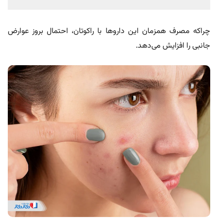
چراکه مصرف همزمان این داروها با راکوتان، احتمال بروز عوارض
جانبی را افزایش می‌دهد.