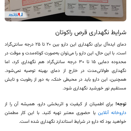
شرایط نگهداری قرص راکوتان
دمای ایده‌آل برای نگهداری این دارو بین 20 تا 25 درجه سانتی‌گراد
است. با این حال، این دارو را می‌توان به‌صورت کوتاه‌مدت و موقت در
محدوده‌ دمایی 15 تا 30 درجه سانتی‌گراد هم نگهداری کرد، اما
نگهداری طولانی‌مدت در خارج از دمای بهینه توصیه نمی‌شود.
همچنین، این دارو باید در محیطی خنک، به دور از رطوبت و تابش
مستقیم نور خورشید نگهداری شود.
توجه!
برای اطمینان از کیفیت و اثربخشی دارو، همیشه آن را از
داروخانه‌‌ آنلاین
یا حضوری معتبر تهیه کنید. با این کار مطمئن
خواهید بود که دارو در شرایط استاندارد نگهداری شده است.