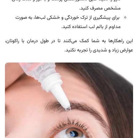
مشخص مصرف کنید.
برای پیشگیری از ترک خوردگی و خشکی لب‌ها، به صورت
مداوم از بالم لب استفاده کنید.
این راهکارها به شما کمک می‌کنند تا در طول درمان با راکوتان،
عوارض زیاد و شدیدی را تجربه نکنید.