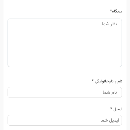
*
دیدگاه
*
نام و نام‌خانوادگی
*
ایمیل