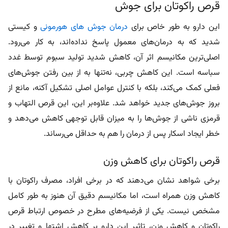
قرص راکوتان برای جوش
این دارو به‌ طور خاص برای
درمان جوش های هورمونی
و کیستی
شدید که به درمان‌های معمول پاسخ نداده‌اند، به کار می‌رود.
اصلی‌ترین مکانیسم اثر آن، کاهش شدید تولید سبوم توسط غدد
سباسه است. این کاهش چربی، نه‌تنها به از بین رفتن جوش‌های
فعلی کمک می‌کند، بلکه با کنترل عوامل اصلی تشکیل آکنه، مانع از
بروز جوش‌های جدید خواهد شد. علاوه‌بر این، این قرص التهاب و
قرمزی ناشی از جوش‌ها را به میزان قابل توجهی کاهش می‌دهد و
خطر ایجاد اسکار پس از درمان را هم به حداقل می‌رساند.
قرص راکوتان برای کاهش وزن
برخی شواهد نشان می‌دهند که در برخی افراد، مصرف راکوتان با
کاهش وزن همراه است، اما مکانیسم دقیق آن هنوز به طور کامل
مشخص نیست. یکی از فرضیه‌های مطرح در خصوص ارتباط قرص
راکوتان و کاهش وزن، تاثیر این دارو بر کاهش اشتها و تغییر در