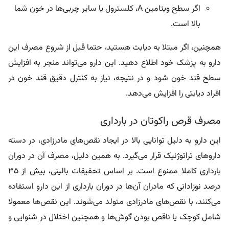
اگر سطح ویتامین A، کلسترول یا سایر چربی‌ها در خون شما
بالا است.
همچنین، اگر مبتلا به دیابت هستید، حتما قبل از شروع مصرف این
دارو به پزشک خود اطلاع دهید. این دارو می‌تواند منجر به افزایش
سطح قند خون شود و در نتیجه، نیاز به کنترل دقیق قند خون در
افراد دیابتی را افزایش می‌دهد.
مصرف قرص راکوتان در بارداری
این دارو به دلیل توانایی بالا در ایجاد نقص‌های مادرزادی، در دسته
داروهای تراتوژنیک قرار می‌گیرد. به همین دلیل، مصرف آن در دوران
بارداری کاملا ممنوع است. بر اساس تحقیقات بالینی، بیش از 35
درصد نوزادانی که مادران آن‌ها در دوران بارداری از این دارو استفاده
می‌کنند، با نقص‌های مادرزادی متولد می‌شوند. این نقص‌ها معمولا
شامل کوچک یا ناقص بودن گوش‌ها و همچنین اختلال در شنوایی و