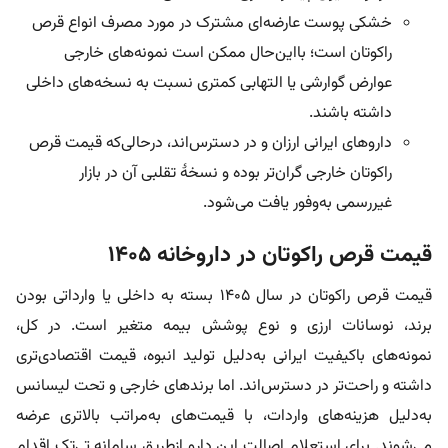
خشکی پوست عارضه‌ای مشترک در مورد مصرف انواع قرص
راکوتان است؛ با‌این‌حال ممکن است نمونه‌های خارجی
عوارض گوارشی یا التهابی کمتری نسبت به نسخه‌های داخلی
داشته باشند.
داروهای ایرانی ارزان و در دسترس‌اند، در‌حالی‌که قیمت قرص
راکوتان خارجی گران‌تر بوده و نسخۀ تقلبی آن در بازار
غیررسمی به‌وفور یافت می‌شود.
قیمت قرص راکوتان در داروخانه ۱۴۰۵
قیمت قرص راکوتان در سال ۱۴۰۵ بسته به داخلی یا وارداتی بودن
برند، نوسانات ارزی و نوع پوشش بیمه متغیر است. در کل،
نمونه‌های باکیفیت ایرانی به‌دلیل تولید انبوه، قیمت اقتصادی‌تری
داشته و راحت‌تر در دسترس‌اند. اما برندهای خارجی و تحت لیسانس
به‌دلیل هزینه‌های واردات، با قیمت‌های به‌مراتب بالاتری عرضه
می‌شوند. برای استعلام اصالت این دارو از‌طریق سامانه تی‌تک اقدام