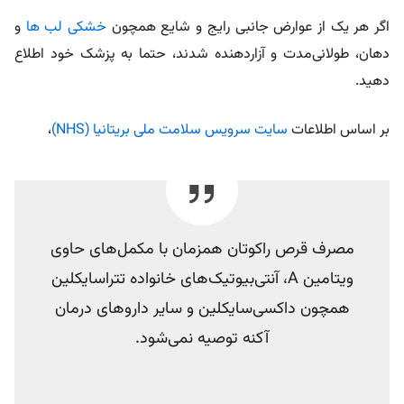
اگر هر یک از عوارض جانبی رایج و شایع همچون
خشکی لب ها
و
دهان، طولانی‌مدت و آزاردهنده شدند، حتما به پزشک خود اطلاع
دهید.
بر اساس اطلاعات
سایت سرویس سلامت ملی بریتانیا (NHS)
،
مصرف قرص راکوتان همزمان با مکمل‌های حاوی
ویتامین A، آنتی‌بیوتیک‌های خانواده تتراسایکلین
همچون داکسی‌سایکلین و سایر داروهای درمان
آکنه توصیه نمی‌شود.