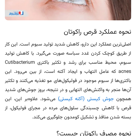
نحوه عملکرد قرص راکوتان
اصلی‌ترین عملکرد این دارو، کاهش شدید تولید سبوم است. این کار
از طریق کوچک کردن غدد سباسه صورت می‌گیرد. با کاهش تولید
سبوم، محیط مناسب برای رشد و تکثیر باکتری Cutibacterium
acnes که عامل التهاب و ایجاد آکنه است، از بین می‌رود. این
باکتری‌ها از سبوم موجود در فولیکول‌های مو تغذیه می‌کنند و تکثیر
آن‌ها منجر به واکنش‌های التهابی و در نتیجه، بروز جوش‌های شدید
همچون
جوش کیستی (آکنه کیستی)
می‌شود. علاوه‌بر این، این
قرص با کاهش چسبندگی سلول‌های مرده در مجرای فولیکول، از
بسته شدن منافذ و تشکیل کومدون جلوگیری می‌کند.
نحوه مصرف راکوتان چیست؟