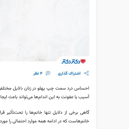
اشتراک گذاری
4
نظر
احساس درد سمت چپ پهلو در زنان دلایل مختلفی د
آسیب یا عفونت به این اندام‌ها می‌تواند باعث ایجا
گاهی برخی از دلایل تنها خانم‌ها را تحت‌تأثیر ق
خانم‌هاست که در ادامه همه موارد احتمالی را مورد 