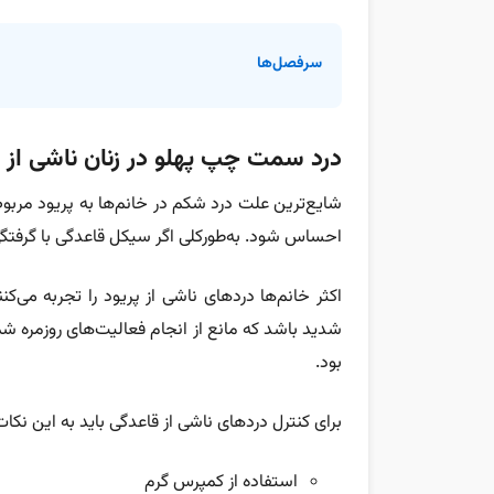
سرفصل‌ها
درد سمت چپ پهلو در زنان ناشی از 
شایع‌ترین علت درد شکم در خانم‌ها به پریود مربو
احساس شود. به‌طورکلی اگر سیکل قاعدگی با گرفتگی
اکثر خانم‌ها دردهای ناشی از پریود را تجربه می‌کن
شدید باشد که مانع از انجام فعالیت‌های روزمره شما
بود.
برای کنترل دردهای ناشی از قاعدگی باید به این نک
استفاده از کمپرس گرم