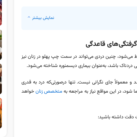
نمایش بیشتر
گرفتگی‌های قاعدگی
ط می‌شود، چنین دردی می‌تواند در سمت چپ پهلو در زنان نیز
 دردناک باشد، به‌عنوان بیماری دیسمنوره شناخته می‌شود.
ند و معمولاً جای نگرانی نیست. تنها درصورتی‌که درد به قدری
 شود، در این مواقع نیاز به مراجعه به
متخصص زنان
خواهد
ات دقت داشته باشید: