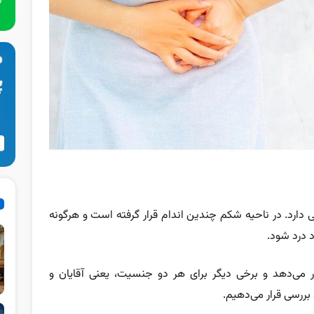
ارد. در ناحیه شکم چندین اندام قرار گرفته است و هرگونه
د درد شود.
رار می‌دهد و برخی دیگر برای هر دو جنسیت، یعنی آقایان و
بررسی قرار می‌دهیم.