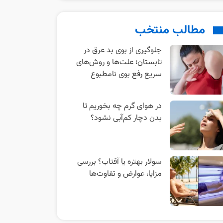
مطالب منتخب
جلوگیری از بوی بد عرق در
تابستان؛ علت‌ها و روش‌های
سریع رفع بوی نامطبوع
در هوای گرم چه بخوریم تا
بدن دچار کم‌آبی نشود؟
سولار بهتره یا آفتاب؟ بررسی
مزایا، عوارض و تفاوت‌ها