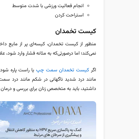
انجام فعالیت ورزشی با شدت متوسط
استراحت کردن
کیست تخمدان
منظور از کیست تخمدان، کیسه‌ای پر از مایع دا
نمی‌کند؛ اما درصورتی‌که به مثانه فشار وارد شود، ع
اگر
کیست تخمدان سمت چپ
یا راست پاره شود،
مانند درد شدید ناگهانی در شکم مانند درد سمت
داشتید، باید به متخصص زنان برای بررسی و درمان 