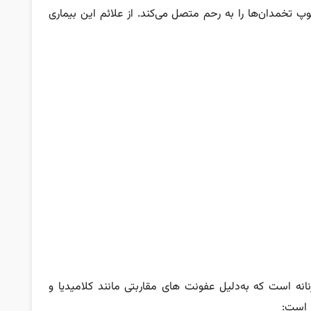
لوپ تخمدان‌ها را به رحم متصل می‌کند. از علائم این بیماری
انه است که به‌دلیل عفونت‌ های مقاربتی مانند
کلامیدیا
و
ر است: