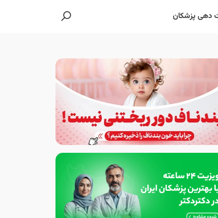
 دهی پزشکان