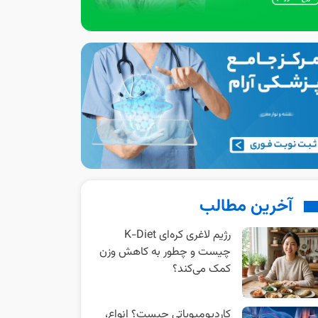
آخرین مطالب
رژیم لاغری کره‌ای K-Diet
چیست و چطور به کاهش وزن
کمک می‌کند؟
کاردیومیوپاتی چیست؟ انواع،