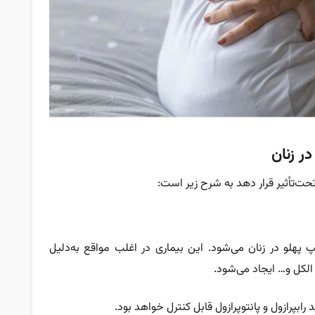
ر زنان
تحت‌تأثیر قرار دهد به شرح زیر است
:
لو در زنان می‌شود. این بیماری در اغلب مواقع به‌دلیل
رابپرازول و پانتوپرازول قابل کنترل خواهد بود.