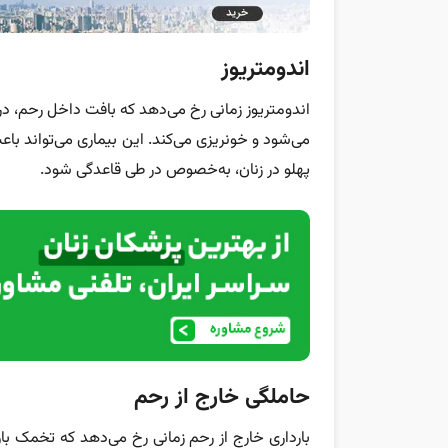
اندومتریوز
اندومتریوز
زمانی رخ می‌دهد که بافت داخل رحم، در
می‌شود و خونریزی می‌کند. این بیماری می‌تواند باع
پهلو در زنان، به‌خصوص در طی قاعدگی ‌شود.
حاملگی خارج از رحم
بارداری خارج از رحم
زمانی رخ می‌دهد که تخمک بارو