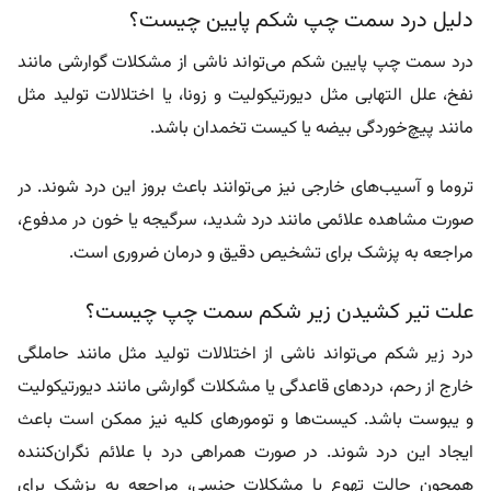
دلیل درد سمت چپ شکم پایین چیست؟
درد سمت چپ پایین شکم می‌تواند ناشی از مشکلات گوارشی مانند
نفخ، علل التهابی مثل دیورتیکولیت و زونا، یا اختلالات تولید مثل
مانند پیچ‌خوردگی بیضه یا کیست تخمدان باشد.
تروما و آسیب‌های خارجی نیز می‌توانند باعث بروز این درد شوند. در
صورت مشاهده علائمی مانند درد شدید، سرگیجه یا خون در مدفوع،
مراجعه به پزشک برای تشخیص دقیق و درمان ضروری است.
علت تیر کشیدن زیر شکم سمت چپ چیست؟
درد زیر شکم می‌تواند ناشی از اختلالات تولید مثل مانند حاملگی
خارج از رحم، دردهای قاعدگی یا مشکلات گوارشی مانند دیورتیکولیت
و یبوست باشد. کیست‌ها و تومورهای کلیه نیز ممکن است باعث
ایجاد این درد شوند. در صورت همراهی درد با علائم نگران‌کننده
همچون حالت تهوع یا مشکلات جنسی، مراجعه به پزشک برای