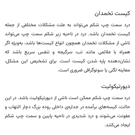
کیست‌ تخمدان
درد سمت چپ شکم می‌تواند به علت مشکلات مختلفی از جمله
کیست تخمدان باشد. درد در ناحیه زیر شکم سمت چپ می‌تواند
ناشی از مشکلات تخمدان همچون انواع کیست‌ها باشد، به‌ویژه اگر
همراه با علائمی مانند تب، سرگیجه و تنفس سریع باشد که
نشان‌دهنده پاره شدن کیست است. برای تشخیص این مشکل،
معاینه لگنی یا سونوگرافی ضروری است.
دیورتیکولیت
درد سمت چپ شکم ممکن است ناشی از دیورتیکولیت باشد. در این
حالت، کیسه‌های برآمده در جداره‌ی داخلی روده بزرگ دچار التهاب و
عفونت می‌شوند و درد شدیدی در ناحیه پایین و سمت چپ شکم
ایجاد می‌کنند.