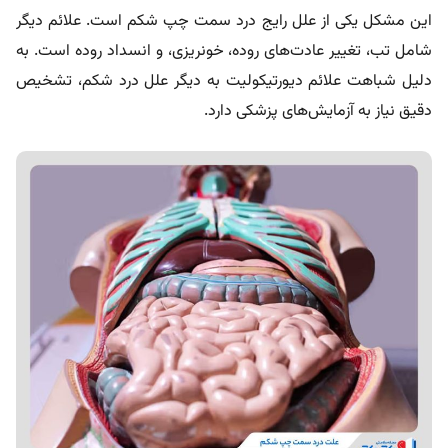
این مشکل یکی از علل رایج درد سمت چپ شکم است. علائم دیگر
شامل تب، تغییر عادت‌های روده، خونریزی، و انسداد روده است. به
دلیل شباهت علائم دیورتیکولیت به دیگر علل درد شکم، تشخیص
دقیق نیاز به آزمایش‌های پزشکی دارد.