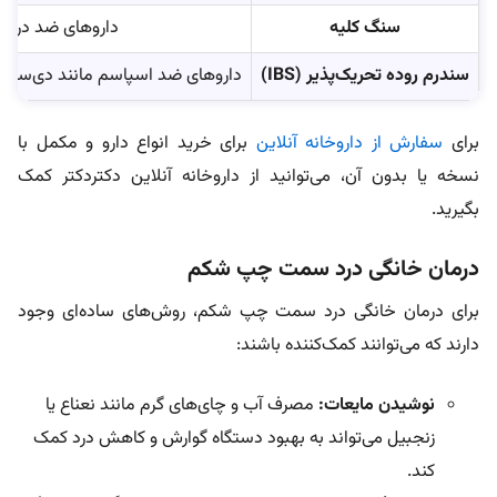
سنگ کلیه
داروهای ضد درد ما
سندرم روده تحریک‌پذیر (IBS)
داروهای ضد اسپاسم مانند دی‌سیکلوم
برای
سفارش از داروخانه آنلاین
برای خرید انواع دارو و مکمل با
نسخه یا بدون آن، می‌توانید از داروخانه آنلاین دکتردکتر کمک
بگیرید.
درمان خانگی درد سمت چپ شکم
برای درمان خانگی درد سمت چپ شکم، روش‌های ساده‌ای وجود
دارند که می‌توانند کمک‌کننده باشند:
نوشیدن مایعات:
مصرف آب و چای‌های گرم مانند نعناع یا
زنجبیل می‌تواند به بهبود دستگاه گوارش و کاهش درد کمک
کند.