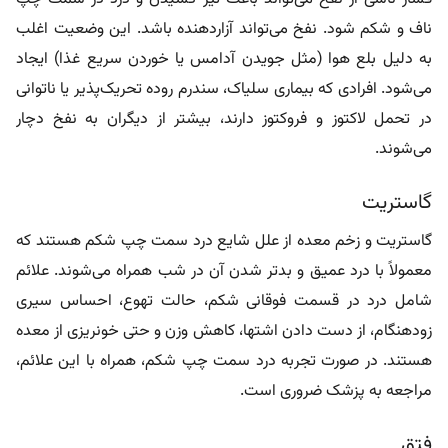
ناف و شکم شود. نفخ می‌تواند آزاردهنده باشد. این وضعیت اغلب
به دلیل بلع هوا (مثل جویدن آدامس یا خوردن سریع غذا) ایجاد
می‌شود. افرادی که بیماری سلیاک، سندرم روده تحریک‌پذیر یا ناتوانی
در تحمل لاکتوز و فروکتوز دارند، بیشتر از دیگران به نفخ دچار
می‌شوند.
گاستریت
گاستریت و زخم معده از علل شایع درد سمت چپ شکم هستند که
معمولاً با درد عمیق و بدتر شدن آن در شب همراه می‌شوند. علائم
شامل درد در قسمت فوقانی شکم، حالت تهوع، احساس سیری
زودهنگام، از دست دادن اشتها، کاهش وزن و حتی خونریزی از معده
هستند. در صورت تجربه درد سمت چپ شکم، همراه با این علائم،
مراجعه به پزشک ضروری است.
فتق