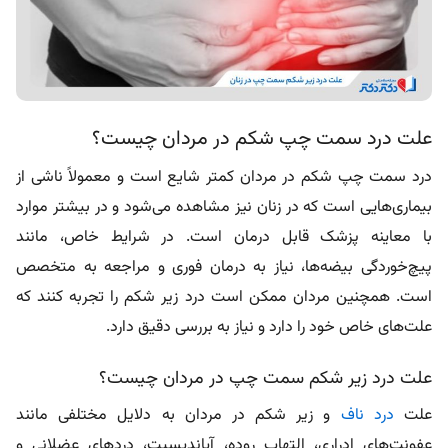
علت درد سمت چپ شکم در مردان چیست؟
درد سمت چپ شکم در مردان کمتر شایع است و معمولاً ناشی از
بیماری‌هایی است که در زنان نیز مشاهده می‌شود و در بیشتر موارد
با معاینه پزشک قابل درمان است. در شرایط خاص، مانند
پیچ‌خوردگی بیضه‌ها، نیاز به درمان فوری و مراجعه به متخصص
است. همچنین مردان ممکن است درد زیر شکم را تجربه کنند که
علت‌های خاص خود را دارد و نیاز به بررسی دقیق دارد.
علت درد زیر شکم سمت چپ در مردان چیست؟
علت
درد ناف
و زیر شکم در مردان به دلایل مختلفی مانند
عفونت‌های ادراری، التهاب روده، آپاندیسیت، دردهای عضلانی و