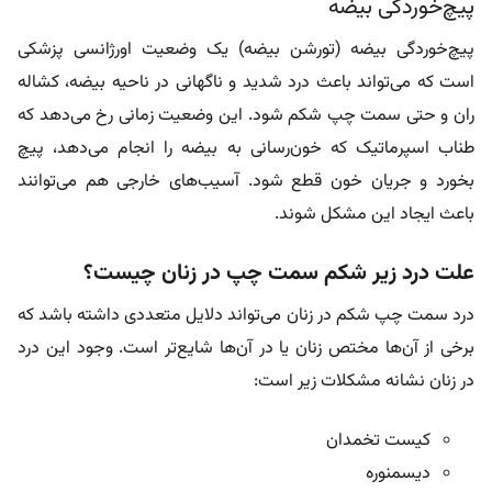
پیچ‌خوردگی بیضه
پیچ‌خوردگی بیضه (تورشن بیضه) یک وضعیت اورژانسی پزشکی
است که می‌تواند باعث درد شدید و ناگهانی در ناحیه بیضه، کشاله
ران و حتی سمت چپ شکم شود. این وضعیت زمانی رخ می‌دهد که
طناب اسپرماتیک که خون‌رسانی به بیضه را انجام می‌دهد، پیچ
بخورد و جریان خون قطع شود. آسیب‌های خارجی هم می‌توانند
باعث ایجاد این مشکل شوند.
علت درد زیر شکم سمت چپ در زنان چیست؟
درد سمت چپ شکم در زنان می‌تواند دلایل متعددی داشته باشد که
برخی از آن‌ها مختص زنان یا در آن‌ها شایع‌تر است. وجود این درد
در زنان نشانه مشکلات زیر است:
کیست تخمدان
دیسمنوره