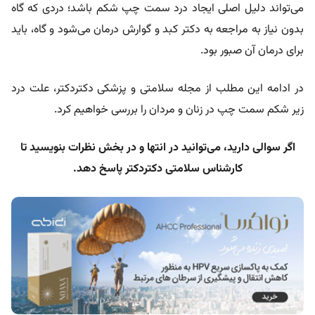
می‌تواند دلیل اصلی ایجاد درد سمت چپ شکم باشد؛ دردی که گاه
بدون نیاز به مراجعه به دکتر کبد و گوارش درمان می‌شود و گاه، باید
برای درمان آن صبور بود.
در ادامه این مطلب از مجله سلامتی و پزشکی دکتردکتر، علت درد
زیر شکم سمت چپ در زنان و مردان را بررسی خواهیم کرد.
اگر سوالی دارید، می‌توانید در انتها و در بخش نظرات بنویسید تا
کارشناس سلامتی دکتردکتر پاسخ دهد.