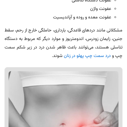
عفونت دستگاه تناسلی
عفونت واژن
عفونت معده و روده و آپاندیسیت
مشکلاتی مانند دردهای قاعدگی، بارداری، حاملگی خارج از رحم، سقط
جنین، زایمان زودرس، اندومتریوز و موارد دیگر که مربوط به دستگاه
تناسلی هستند، می‌توانند باعث ظاهر شدن درد در زیر شکم سمت
چپ و
درد سمت چپ پهلو در زنان
شوند.