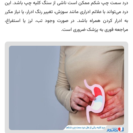
درد سمت چپ شکم ممکن است ناشی از سنگ کلیه چپ باشد. این
درد می‌تواند با علائم ادراری مانند سوزش، تغییر رنگ ادرار، یا نیاز مکرر
به ادرار کردن همراه باشد. در صورت وجود تب، لرز یا استفراغ،
مراجعه فوری به پزشک ضروری است.