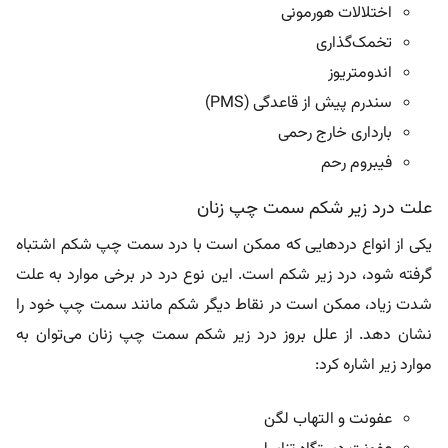
اختلالات هورمونی
تخمک‌گذاری
اندومتریوز
سندرم پیش از قاعدگی (PMS)
بارداری خارج رحمی
فیبروم رحم
علت درد زیر شکم سمت چپ زنان
یکی از انواع دردهایی که ممکن است با درد سمت چپ شکم اشتباه
گرفته شود، درد زیر شکم است. این نوع درد در برخی موارد به علت
شدت زیاد، ممکن است در نقاط دیگر شکم مانند سمت چپ خود را
نشان دهد. از علل بروز درد زیر شکم سمت چپ زنان می‌توان به
موارد زیر اشاره کرد:
عفونت و التهاب لگن