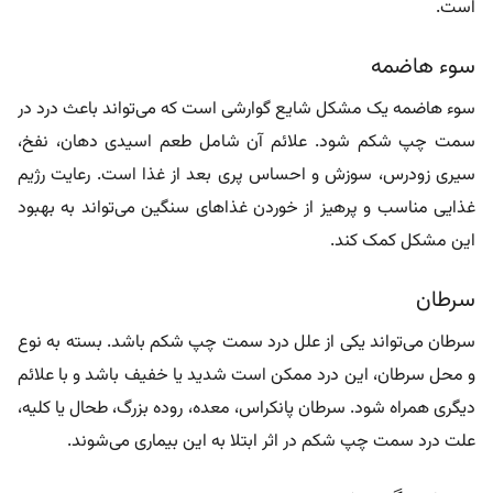
است.
سوء هاضمه
سوء هاضمه یک مشکل شایع گوارشی است که می‌تواند باعث درد در
سمت چپ شکم شود. علائم آن شامل طعم اسیدی دهان، نفخ،
سیری زودرس، سوزش و احساس پری بعد از غذا است. رعایت رژیم
غذایی مناسب و پرهیز از خوردن غذاهای سنگین می‌تواند به بهبود
این مشکل کمک کند.
سرطان
سرطان می‌تواند یکی از علل درد سمت چپ شکم باشد. بسته به نوع
و محل سرطان، این درد ممکن است شدید یا خفیف باشد و با علائم
دیگری همراه شود. سرطان پانکراس، معده، روده بزرگ، طحال یا کلیه،
علت درد سمت چپ شکم در اثر ابتلا به این بیماری می‌شوند.