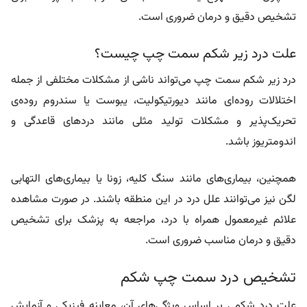
تشخیص دقیق و درمان ضروری است.
علت درد زیر شکم سمت چپ چیست؟
درد زیر شکم سمت چپ می‌تواند ناشی از مشکلات مختلفی از جمله
اختلالات روده‌ای مانند دیورتیکولیت، یبوست یا سندروم روده‌ی
تحریک‌پذیر و مشکلات تولید مثلی مانند دردهای قاعدگی و
اندومتریوز باشد.
همچنین، بیماری‌های مانند سنگ کلیه، زونا یا بیماری‌های التهابی
لگن نیز می‌توانند علل درد در این منطقه باشند. در صورت مشاهده
علائم غیرمعمول همراه با درد، مراجعه به پزشک برای تشخیص
دقیق و درمان مناسب ضروری است.
تشخیص درد سمت چپ شکم
علت درد شکمی بر اساس ویژگی‌های آن، معاینه فیزیکی و آزمایش