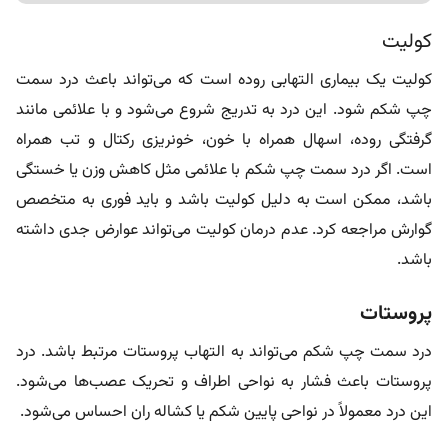
کولیت
کولیت یک بیماری التهابی روده است که می‌تواند باعث درد سمت
چپ شکم شود. این درد به تدریج شروع می‌شود و با علائمی مانند
گرفتگی روده، اسهال همراه با خون، خونریزی رکتال و تب همراه
است. اگر درد سمت چپ شکم با علائمی مثل کاهش وزن یا خستگی
باشد، ممکن است به دلیل کولیت باشد و باید فوری به متخصص
گوارش مراجعه کرد. عدم درمان کولیت می‌تواند عوارض جدی داشته
باشد.
پروستات
درد سمت چپ شکم می‌تواند به التهاب پروستات مرتبط باشد. درد
پروستات باعث فشار به نواحی اطراف و تحریک عصب‌ها می‌شود.
این درد معمولاً در نواحی پایین شکم یا کشاله ران احساس می‌شود.