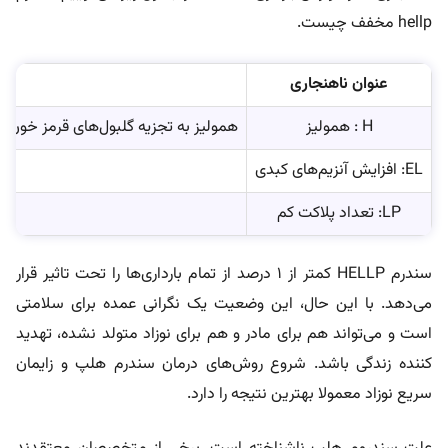
hellp مخفف چیست.
عنوان ناهنجاری
H : همولیز
همولیز به تجزیه گلبول‌های قرمز خون ا
EL: افزایش آنزیم‌های کبدی
LP: تعداد پلاکت کم
سندرم HELLP کمتر از ۱ درصد از تمام بارداری‌ها را تحت تاثیر قرار
می‌دهد. با این حال، این وضعیت یک نگرانی عمده برای سلامتی
است و می‌تواند هم برای مادر و هم برای نوزاد متولد نشده، تهدید
کننده زندگی باشد. شروع روش‌های درمان سندرم هلپ و زایمان
سریع نوزاد معمولا بهترین نتیجه را دارد.