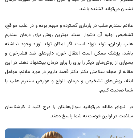
نشدن می‌تواند کشنده باشد.
علائم سندرم هلپ در بارداری گسترده و مبهم بوده و در اغلب مواقع،
تشخیص اولیه آن دشوار است. بهترین روش برای درمان سندرم
هلپ بارداری، تولد نوزاد است. اگر امکان تولد نوزاد وجود نداشته
باشد، پزشک ممکن است انتقال خون، داروهای ضد فشارخون و
بسیاری از روش‌های دیگر را برای را برای درمان پیشنهاد دهد. در این
مقاله از مجله سلامتی دکتر دکتر قصد داریم در مورد علائم، عوامل
ابتلا، روش‌های تشخیص و درمان، انواع و عوارض سندرم هلپ با
شما صحبت کنیم.
در انتهای مقاله می‌توانید سوال‌هایتان را درج کنید تا کارشناسان
سلامت در اولین فرصت به شما پاسخ دهند.