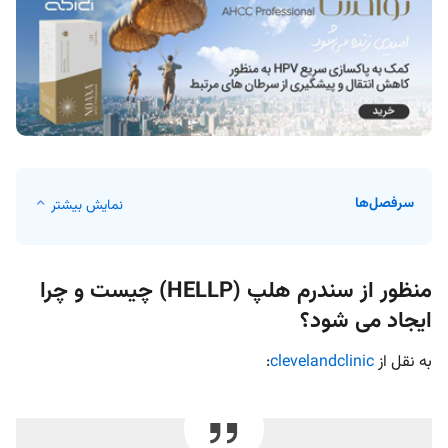
سرفصل‌ها
نمایش بیشتر
منظور از سندرم هلپ (HELLP) چیست و چرا
ایجاد می شود؟
به نقل از
clevelandclinic
: