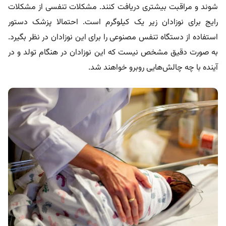
شوند و مراقبت بیشتری دریافت کنند. مشکلات تنفسی از مشکلات
رایج برای نوزادان زیر یک کیلوگرم است. احتمالا پزشک دستور
استفاده از دستگاه تنفس مصنوعی را برای این نوزادان در نظر بگیرد.
به صورت دقیق مشخص نیست که این نوزادان در هنگام تولد و در
آینده با چه چالش‌هایی روبرو خواهند شد.