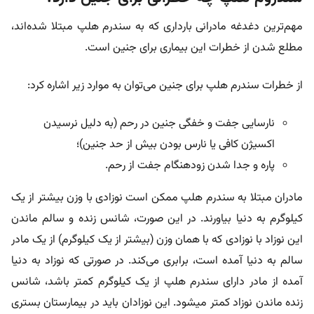
مهم‌ترین دغدغه مادرانی بارداری که به سندرم هلپ مبتلا شده‌اند،
مطلع شدن از خطرات این بیماری برای جنین است.
از خطرات سندرم هلپ برای جنین می‌توان به موارد زیر اشاره کرد:
نارسایی جفت و خفگی جنین در رحم (به دلیل نرسیدن
اکسیژن کافی یا نارس بودن بیش از حد جنین)؛
پاره و جدا شدن زودهنگام جفت از رحم.
مادران مبتلا به سندرم هلپ ممکن است نوزادی با وزن بیشتر از یک
کیلوگرم به دنیا بیاورند. در این صورت، شانس زنده و سالم ماندن
این نوزاد با نوزادی که با همان وزن (بیشتر از یک کیلوگرم) از یک مادر
سالم به دنیا آمده است، برابری می‌کند. در صورتی که نوزاد به دنیا
آمده از مادر دارای سندرم هلپ از یک کیلوگرم کمتر باشد، شانس
زنده ماندن نوزاد کمتر می‎شود. این نوزادان باید در بیمارستان بستری