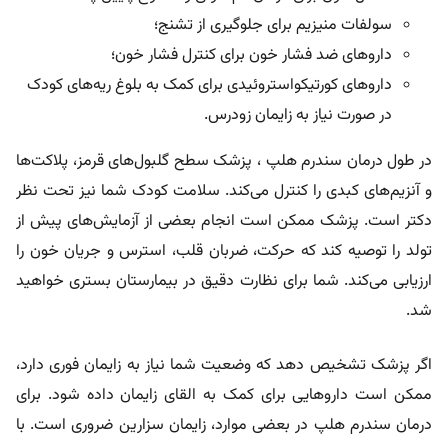
سولفات منیزیم برای جلوگیری از تشنج؛
داروهای ضد فشار خون برای کنترل فشار خون؛
داروهای کورتیکواستروئیدی برای کمک به بلوغ ریه‌های کودک
در صورت نیاز به زایمان زودرس.
در طول درمان سندرم هلپ ، پزشک سطح گلبول‌های قرمز، پلاکت‌ها
و آنزیم‌های کبدی را کنترل می‌کند. سلامت کودک شما نیز تحت نظر
دکتر است. پزشک ممکن است انجام بعضی از آزمایش‌های پیش از
تولد را توصیه کند که حرکت، ضربان قلب، استرس و جریان خون را
ارزیابی می‌کند. شما برای نظارت دقیق در بیمارستان بستری خواهید
شد.
اگر پزشک تشخیص دهد که وضعیت شما نیاز به زایمان فوری دارد،
ممکن است داروهایی برای کمک به القای زایمان داده شود. برای
درمان سندرم هلپ در بعضی موارد، زایمان سزارین ضروری است. با