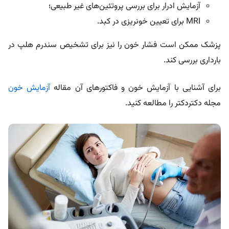
آزمایش ادرار برای بررسی پروتئین‌های غیر طبیعی؛
MRI برای تعیین خونریزی در کبد.
پزشک ممکن است فشار خون را نیز برای تشخیص سندرم هلپ در
بارداری بررسی کند.
برای آشنایی با آزمایش خون و فاکتورهای آن مقاله
آزمایش خون
مجله دکتردکتر را مطالعه کنید.