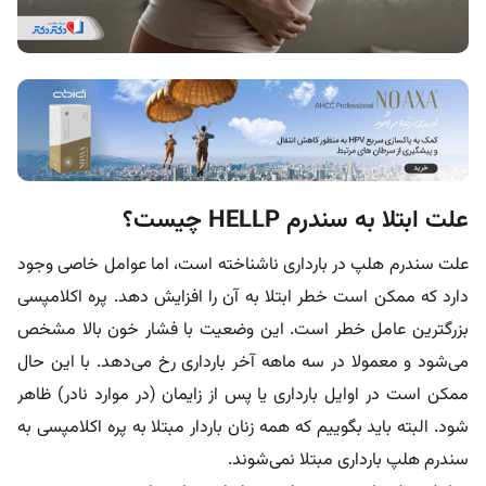
علت ابتلا به سندرم HELLP چیست؟
علت سندرم هلپ در بارداری ناشناخته است، اما عوامل خاصی وجود
دارد که ممکن است خطر ابتلا به آن را افزایش دهد. پره اکلامپسی
بزرگترین عامل خطر است. این وضعیت با فشار خون بالا مشخص
می‌شود و معمولا در سه ماهه آخر بارداری رخ می‌دهد. با این حال
ممکن است در اوایل بارداری یا پس از زایمان (در موارد نادر) ظاهر
شود. البته باید بگوییم که همه زنان باردار مبتلا به پره اکلامپسی به
سندرم هلپ بارداری مبتلا نمی‌شوند.