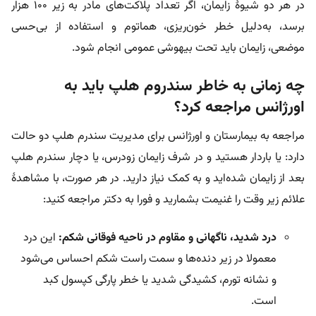
در هر دو شیوۀ زایمان، اگر تعداد پلاکت‌های مادر به زیر ۱۰۰ هزار
برسد، به‌دلیل خطر خون‌ریزی، هماتوم و استفاده از بی‌حسی
موضعی، زایمان باید تحت بیهوشی عمومی انجام شود.
چه زمانی به خاطر سندروم هلپ باید به
اورژانس مراجعه کرد؟
مراجعه به بیمارستان و اورژانس برای مدیریت سندرم هلپ دو حالت
دارد: یا باردار هستید و در شرف زایمان زودرس، یا دچار سندرم هلپ
بعد از زایمان شده‌اید و به کمک نیاز دارید. در هر صورت، با مشاهدۀ
علائم زیر وقت را غنیمت بشمارید و فورا به دکتر مراجعه کنید:
درد شدید، ناگهانی و مقاوم در ناحیه فوقانی شکم:
این درد
معمولا در زیر دنده‌ها و سمت راست شکم احساس می‌شود
و نشانه تورم، کشیدگی شدید یا خطر پارگی کپسول کبد
است.