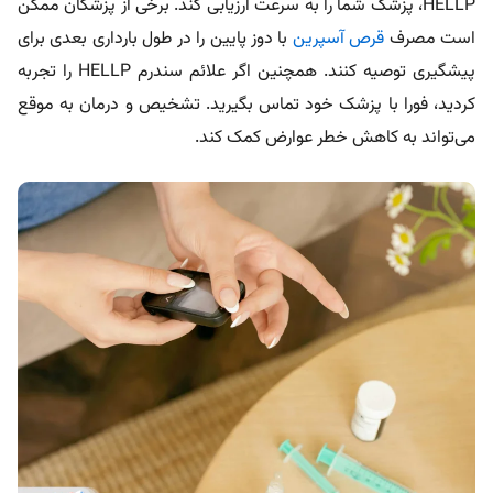
HELLP، پزشک شما را به سرعت ارزیابی کند. برخی از پزشکان ممکن
است مصرف
قرص آسپرین
با دوز پایین را در طول بارداری بعدی برای
پیشگیری توصیه کنند. همچنین اگر علائم سندرم HELLP را تجربه
کردید، فورا با پزشک خود تماس بگیرید. تشخیص و درمان به موقع
می‌تواند به کاهش خطر عوارض کمک کند.