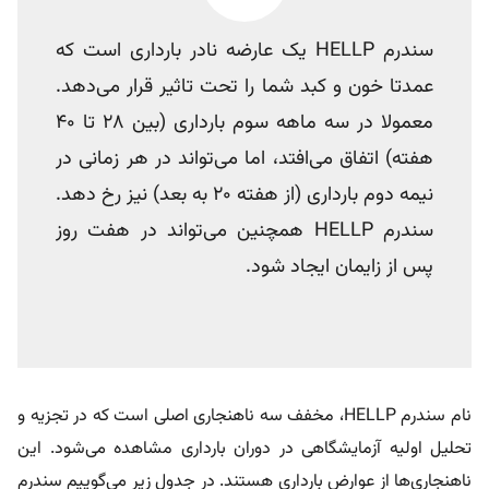
سندرم HELLP یک عارضه نادر بارداری است که
عمدتا خون و کبد شما را تحت تاثیر قرار می‌دهد.
معمولا در سه ماهه سوم بارداری (بین 28 تا 40
هفته) اتفاق می‌افتد، اما می‌تواند در هر زمانی در
نیمه دوم بارداری (از هفته 20 به بعد) نیز رخ دهد.
سندرم HELLP همچنین می‌تواند در هفت روز
پس از زایمان ایجاد شود.
نام سندرم HELLP، مخفف سه ناهنجاری اصلی است که در تجزیه و
تحلیل اولیه آزمایشگاهی در دوران بارداری مشاهده می‌شود. این
ناهنجاری‌ها از عوارض بارداری هستند. در جدول زیر می‌گوییم سندرم