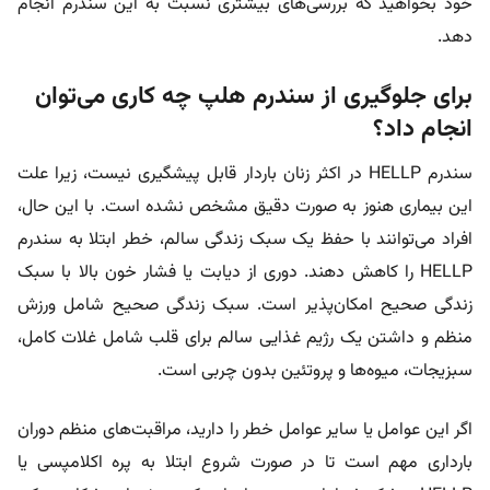
خود بخواهید که بررسی‌های بیشتری نسبت به این سندرم انجام
دهد.
برای جلوگیری از سندرم هلپ چه کاری می‌توان
انجام داد؟
سندرم HELLP در اکثر زنان باردار قابل پیشگیری نیست، زیرا علت
این بیماری هنوز به صورت دقیق مشخص نشده است. با این حال،
افراد می‌توانند با حفظ یک سبک زندگی سالم، خطر ابتلا به سندرم
HELLP را کاهش دهند. دوری از دیابت یا فشار خون بالا با سبک
زندگی صحیح امکان‌پذیر است. سبک زندگی صحیح شامل ورزش
منظم و داشتن یک رژیم غذایی سالم برای قلب شامل غلات کامل،
سبزیجات، میوه‌ها و پروتئین بدون چربی است.
اگر این عوامل یا سایر عوامل خطر را دارید، مراقبت‌های منظم دوران
بارداری مهم است تا در صورت شروع ابتلا به پره اکلامپسی یا