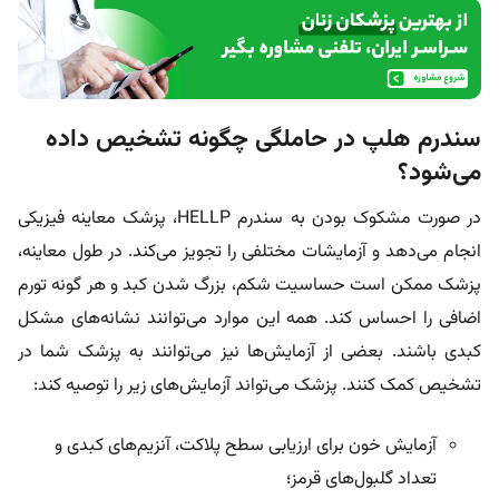
سندرم هلپ در حاملگی چگونه تشخیص داده
می‌شود؟
در صورت مشکوک بودن به سندرم HELLP، پزشک معاینه فیزیکی
انجام می‌دهد و آزمایشات مختلفی را تجویز می‌کند. در طول معاینه،
پزشک ممکن است حساسیت شکم، بزرگ شدن کبد و هر گونه تورم
اضافی را احساس کند. همه این موارد می‌توانند نشانه‌های مشکل
کبدی باشند. بعضی از آزمایش‌ها نیز می‌توانند به پزشک شما در
تشخیص کمک کنند. پزشک می‌تواند آزمایش‌های زیر را توصیه کند:
آزمایش خون برای ارزیابی سطح پلاکت، آنزیم‌های کبدی و
تعداد گلبول‌های قرمز؛