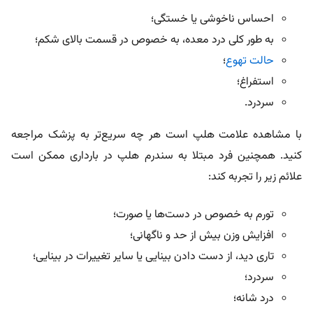
احساس ناخوشی یا خستگی؛
به طور کلی درد معده، به خصوص در قسمت بالای شکم؛
حالت تهوع
؛
استفراغ؛
سردرد.
با مشاهده علامت هلپ است هر چه سریع‌تر به پزشک مراجعه
کنید. همچنین فرد مبتلا به سندرم هلپ در بارداری ممکن است
علائم زیر را تجربه کند:
تورم به خصوص در دست‌ها یا صورت؛
افزایش وزن بیش از حد و ناگهانی؛
تاری دید، از دست دادن بینایی یا سایر تغییرات در بینایی؛
سردرد؛
درد شانه؛