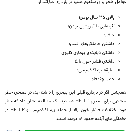
عوامل خطر برای سندرم هلپ در بارداری عبارتند از:
بالای ۳۵ سال بودن؛
آفریقایی یا آمریکایی بودن؛
چاقی؛
داشتن حاملگی‌های قبلی؛
داشتن دیابت یا بیماری کلیوی؛
داشتن فشار خون بالا؛
سابقه پره اکلامپسی؛
حمل چندقلو.
همچنین اگر در بارداری قبلی این بیماری را داشته‌اید، در معرض خطر
بیشتری برای سندرم HELLP هستید. یک مطالعه نشان داد که خطر
عود اختلالات فشار خون بالا از جمله پره اکلامپسی و HELLP در
حاملگی‌های آینده حدود ۱۸ درصد است.