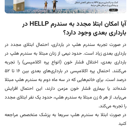
آیا امکان ابتلا مجدد به سندرم HELLP در
بارداری بعدی وجود دارد؟
در صورت تجربه سندرم هلپ در بارداری، احتمال ابتلای مجدد در
بارداری بعدی زیاد است. حدود نیمی از زنان مبتلا به سندرم هلپ در
بارداری بعدی، اختلال فشار خون (انواع پره اکلامپسی) را تجربه
می‌کنند. احتمال پره اکلامپسی در بارداری‌های بعدی بین 16 تا 52
درصد است. برای خانم‌‌هایی که در سه ماه دوم به سندرم هلپ مبتلا
شده‌اند یا بیماری فشار خون مزمن دارند، این احتمال افزایش
می‌یابد. از هر 5 زن مبتلا به سندرم هلپ، حدود یک نفر ابتلای مجدد
را تجربه می‌کند.
در صورت ابتلا به سندرم هلپ سریعا به پزشک متخصص مراجعه
کنید