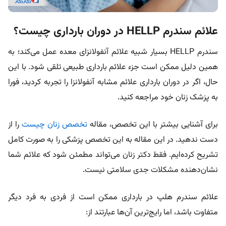
علائم سندرم HELLP در دوران بارداری چیست؟
سندرم HELLP بسیار شبیه علائم آنفولانزای معده عمل می‌کند؛ به
همین دلیل ممکن است جزء علائم بارداری طبیعی تلقی شود. با این
حال، اگر در دوران بارداری علائم مشابه آنفولانزا را تجربه کردید، فورا
به پزشک زنان خود مراجعه کنید.
برای آشنایی بیشتر با این تخصص، مقاله
تخصص زنان چیست
را از
دست ندهید. در این مقاله به این تخصص پزشکی را به صورت کامل
تشریح کرده‌ایم. فقط دکتر زنان می‌تواند مطمئن شود که علائم شما
نشان‌دهنده مشکلات جدی سلامتی نیست.
علائم سندرم هلپ در بارداری ممکن است از فردی به فرد دیگر
متفاوت باشد، اما رایج‌ترین آن‌ها عبارتند از: