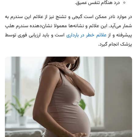
درد هنگام تنفس عمیق.
در موارد نادر ممکن است گیجی و تشنج نیز از علائم این سندرم به
شمار می‌آید. این علائم و نشانه‌ها معمولا نشان‌دهنده سندرم هلپ
پیشرفته و از
علائم خطر در بارداری
است و باید ارزیابی فوری توسط
پزشک انجام گیرد.