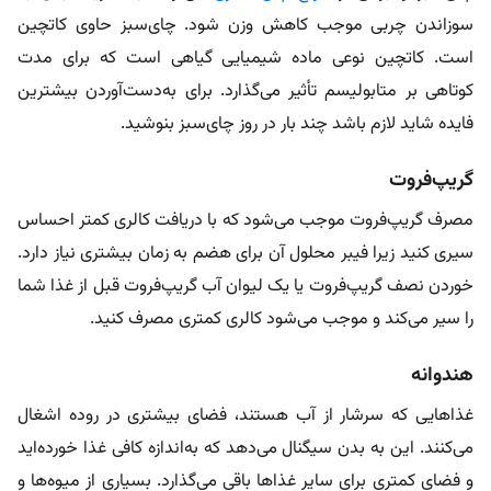
سوزاندن چربی موجب کاهش وزن شود. چای‌سبز حاوی کاتچین
است. کاتچین نوعی ماده شیمیایی گیاهی است که برای مدت
کوتاهی بر متابولیسم تأثیر می‌گذارد. برای به‌دست‌آوردن بیشترین
فایده شاید لازم باشد چند بار در روز چای‌سبز بنوشید.
گریپ‌فروت
مصرف گریپ‌فروت موجب می‌شود که با دریافت کالری کمتر احساس
سیری کنید زیرا فیبر محلول آن برای هضم به زمان بیشتری نیاز دارد.
خوردن نصف گریپ‌فروت یا یک لیوان آب گریپ‌فروت قبل از غذا شما
را سیر می‌کند و موجب می‌شود کالری کمتری مصرف کنید.
هندوانه
غذاهایی که سرشار از آب هستند، فضای بیشتری در روده اشغال
می‌کنند. این به بدن سیگنال می‌دهد که به‌اندازه کافی غذا خورده‌اید
و فضای کمتری برای سایر غذاها باقی می‌گذارد. بسیاری از میوه‌ها و