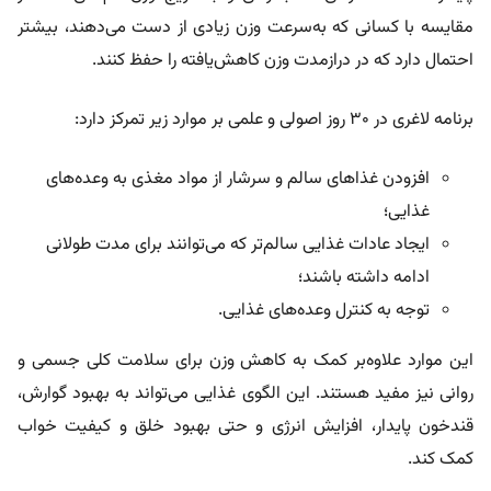
مقایسه با کسانی که به‌سرعت وزن زیادی از دست می‌دهند، بیشتر
احتمال دارد که در درازمدت وزن کاهش‌یافته را حفظ کنند.
برنامه لاغری در ۳۰ روز اصولی و علمی بر موارد زیر تمرکز دارد:
افزودن غذاهای سالم و سرشار از مواد مغذی به وعده‌های
غذایی؛
ایجاد عادات غذایی سالم‌تر که می‌توانند برای مدت طولانی
ادامه داشته باشند؛
توجه به کنترل وعده‌های غذایی.
این موارد علاوه‌بر کمک به کاهش وزن برای سلامت کلی جسمی و
روانی نیز مفید هستند. این الگوی غذایی می‌تواند به بهبود گوارش،
قندخون پایدار، افزایش انرژی و حتی بهبود خلق و کیفیت خواب
کمک کند.