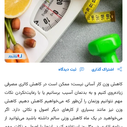
اشتراک گذاری
ثبت دیدگاه
کاهش وزن کار آسانی نیست؛ ممکن است در کاهش کالری مصرفی
زیاده‌روی کنیم و به بدنمان آسیب برسانیم یا با رعایت‌نکردن نکات
مهم نتوانیم وزنمان را آن‌طور که می‌خواهیم کاهش دهیم. کاهش
وزن نیز مانند بسیاری از کارهای دیگر اصول و نکاتی دارد. اگر
می‌خواهید در یک ماه کاهش وزنی سالم داشته باشید می‌توانید از
برنامه لاغری در ۳۰ روز استفاده کنید. اینجا با اصول و نکات مهم