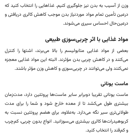
وزن از آسیب به بدن نیز جلوگیری کنیم. غذاهایی را انتخاب کنید که
در‌عین تأمین تمام مواد موردنیاز بدن موجب کاهش کالری دریافتی و
درعین‌حال احساس سیری می‌شوند.
مواد غذایی با اثر چربی‌سوزی طبیعی
بعضی از مواد غذایی متابولیسم را بالا می‌برند، اشتها را کنترل
می‌کنند و در کاهش چربی بدن مؤثرند. البته این مواد غذایی معجزه
نمی‌کنند ولی می‌توانند در چربی‌سوزی و کاهش وزن مؤثر باشند.
ماست یونانی
ماست یونانی تقریبا دوبرابر سایر ماست‌ها پروتئین دارد، مدت‌زمان
بیشتری طول می‌کشد تا از معده خارج شود و شما را برای مدت
طولانی‌تری سیر نگه می‌دارد. به‌علاوه، برای هضم پروتئین نسبت به
کربوهیدرات‌ها کالری بیشتری می‌سوزانید. انواع بدون چربی، کم‌چرب
و کم‌قند را انتخاب کنید.