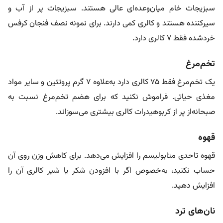
سبزیجات خام میان‌وعده‌ای عالی هستند. سبزیجات پر از آب و
سیرکننده هستند و کالری کمی دارند. برای نمونه نصف فنجان کرفس
خردشده فقط ۷ کالری دارد.
تخم‌مرغ
یک تخم‌مرغ فقط ۷۵ کالری دارد به‌علاوه ۷ گرم پروتئین و سایر مواد
مغذی حیاتی. فراموش نکنید که برای هضم تخم‌مرغ نسبت به
صبحانه‌از پر از کربوهیدرات کالری بیشتری می‌سوزاند.
قهوه
قهوه تاحدی متابولیسم را افزایش می‌دهد. برای کاهش وزن روی آن
حساب نکنید، به‌خصوص اگر با افزودن شکر یا شیر کالری آن را
افزایش دهید.
نان‌های ترد