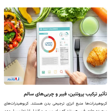
تأثیر ترکیب پروتئین، فیبر و چربی‌های سالم
کربوهیدرات‌ها منبع انرژی ترجیحی بدن هستند. کربوهیدرات‌های