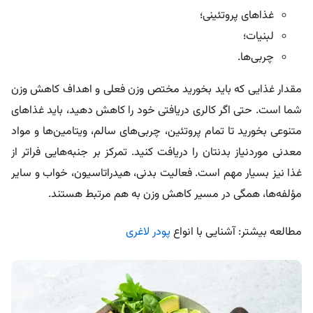
غذاهای پروتئینی؛
لبنیات؛
چربی‌ها.
مقدار غذایی که باید بخورید مختص وزن فعلی و اهداف کاهش وزن
شما است. حتی اگر کالری دریافتی خود را کاهش دهید، باید غذاهای
متنوعی بخورید تا تمام پروتئین، چربی‌های سالم، ویتامین‌ها و مواد
معدنی موردنیاز بدنتان را دریافت کنید. تمرکز بر جنبه‌هایی فراتر از
غذا نیز بسیار مهم است. فعالیت بدنی، هیدراتاسیون، خواب و سایر
مؤلفه‌ها، همگی در مسیر کاهش وزن به هم مرتبط هستند.
مطالعه بیشتر: آشنایی با انواع
پودر لاغری