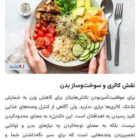
نقش کالری و سوخت‌وساز بدن
برای موفقیت‌آمیزبودن تلاش‌هایتان برای کاهش وزن به شمارش
تک‌تک کالری‌ها نیازی ندارید. ولی آگاهی از کنترل وعده‌های غذایی
کلید رسیدن به اهدافتان است. این «کنترل» به معنای محدودکردن
نیست، بلکه به معنای توجه‌کردن به نیازهای بدن و توانایی
تخمین‌زدن وعده‌هایی است که برای سیر نگه‌داشتن شما و