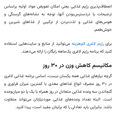
انعطاف‌پذیری رژیم غذایی یعنی امکان تعویض مواد اولیه براساس
ترجیحات یا دردسترس‌بودن آنها، توجه به نشانه‌های گرسنگی و
هوس‌های غذایی و لذت‌بردن از ترکیبی از غذاهای شیرین و
خوش‌طعم.
برای
رژیم لاغری کم‌هزینه
می‌توانید از منابع و سایت‌هایی استفاده
کنید که برنامه رژیم لاغری یک‌ماهه رایگان را ارائه می‌دهند.
مکانیسم کاهش وزن در ۳۰ روز
گرچه نیازهای غذایی همه یکسان نیست، اساس برنامه غذایی لاغری
در ۳۰ روز مصرف انواع غذاهای مغذی با کمترین میزان فراوری و
گنجاندن سه وعده غذایی متعادل در روز همراه با یک یا دو میان‌وعده
است. البته تعداد وعده‌های غذایی موردنیازتان می‌تواند متفاوت
باشد. بنابراین باید تعادلی را که برایتان مفید است، پیدا کنید.