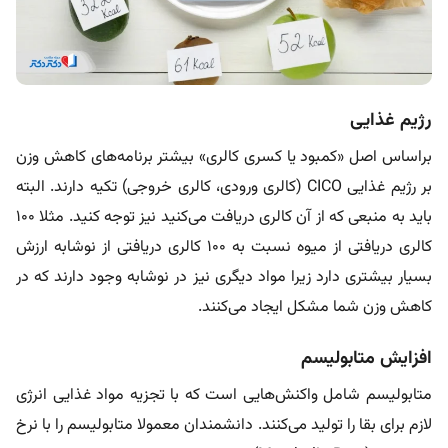
رژیم غذایی
براساس اصل «کمبود یا کسری کالری» بیشتر برنامه‌های کاهش وزن
بر رژیم غذایی CICO (کالری ورودی، کالری خروجی) تکیه دارند. البته
باید به منبعی که از آن کالری دریافت می‌کنید نیز توجه کنید. مثلا ۱۰۰
کالری دریافتی از میوه نسبت به ۱۰۰ کالری دریافتی از نوشابه ارزش
بسیار بیشتری دارد زیرا مواد دیگری نیز در نوشابه وجود دارند که در
کاهش وزن شما مشکل ایجاد می‌کنند.
افزایش متابولیسم
متابولیسم شامل واکنش‌هایی است که با تجزیه مواد غذایی انرژی
لازم برای بقا را تولید می‌کنند. دانشمندان معمولا متابولیسم را با نرخ