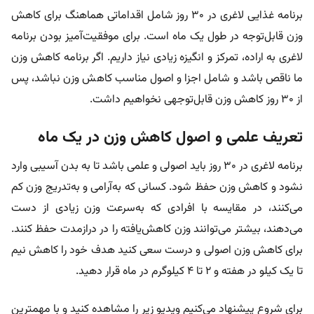
برنامه غذایی لاغری در ۳۰ روز شامل اقداماتی هماهنگ برای کاهش
وزن قابل‌توجه در طول یک ماه است. برای موفقیت‌آمیز بودن برنامه
لاغری به اراده، تمرکز و انگیزه زیادی نیاز داریم. اگر برنامه کاهش وزن
ما ناقص باشد و شامل اجزا و اصول مناسب کاهش وزن نباشد، پس
از ۳۰ روز کاهش وزن قابل‌توجهی نخواهیم داشت.
تعریف علمی و اصول کاهش وزن در یک ماه
برنامه لاغری در ۳۰ روز باید اصولی و علمی باشد تا به بدن آسیبی وارد
نشود و کاهش وزن حفظ شود. کسانی که به‌آرامی و به‌تدریج وزن کم
می‌کنند، در مقایسه با افرادی که به‌سرعت وزن زیادی از دست
می‌دهند، بیشتر می‌توانند وزن کاهش‌یافته را در درازمدت حفظ کنند.
برای کاهش وزن اصولی و درست سعی کنید هدف خود را کاهش نیم
تا یک کیلو در هفته و ۲ تا ۴ کیلوگرم در ماه قرار دهید.
برای شروع پیشنهاد می‌کنیم ویدیو زیر را مشاهده کنید و با مهمترین