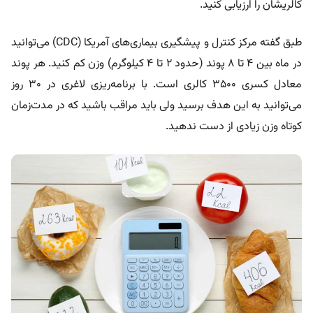
کالریشان را ارزیابی کنید.
طبق گفته مرکز کنترل و پیشگیری بیماری‌های آمریکا (CDC) می‌توانید
در ماه بین ۴ تا ۸ پوند (حدود ۲ تا ۴ کیلوگرم) وزن کم کنید. هر پوند
معادل کسری ۳۵۰۰ کالری است. با برنامه‌ریزی لاغری در ۳۰ روز
می‌توانید به این هدف برسید ولی باید مراقب باشید که در مدت‌زمان
کوتاه وزن زیادی از دست ندهید.