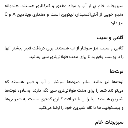
سبزیجات خام پر از آب و مواد مغذی و کم‌کالری هستند. هندوانه
منبع خوبی از آنتی‌اکسیدان لیکوپن است و مقداری ویتامین A و C
نیز دارد.
گلابی و سیب
گلابی و سیب نیز سرشار از آب هستند. برای دریافت فیبر بیشتر آنها
را با پوست بخورید تا برای مدت طولانی‌تری سیر بمانید.
توت‌ها
توت‌ها نیز مانند سایر میوه‌ها سرشار از آب و فیبر هستند که
می‌توانند شما را برای مدت طولانی‌تری سیر نگه دارند. به‌علاوه توت‌ها
شیرین هستند. بنابراین با دریافت کالری کمتری نسبت به شیرینی‌ها
و بیسکوئیت‌ها ذائقه شیرین خود را ارضا می‌کنید.
سبزیجات خام