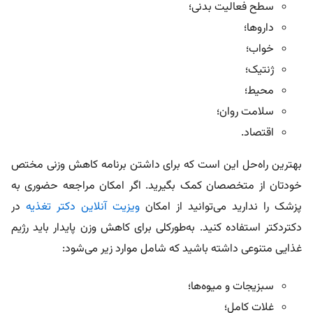
سطح فعالیت بدنی؛
داروها؛
خواب؛
ژنتیک؛
محیط؛
سلامت روان؛
اقتصاد.
بهترین راه‌حل این است که برای داشتن برنامه کاهش وزنی مختص
خودتان از متخصصان کمک بگیرید. اگر امکان مراجعه حضوری به
پزشک را ندارید می‌توانید از امکان
ویزیت آنلاین دکتر تغذیه
در
دکتردکتر استفاده کنید. به‌طورکلی برای کاهش وزن پایدار باید رژیم
غذایی متنوعی داشته باشید که شامل موارد زیر می‌شود:
سبزیجات و میوه‌ها؛
غلات کامل؛