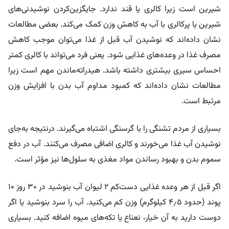
شیرین است زیرا کالری یا قند ندارد. جایگزین‌کردن نوشیدنی‌های
شیرین یا پرکالری با آب به کاهش وزن کمک می‌کند. بعضی مطالعات
نشان داده‌اند که نوشیدن آب قبل از غذا می‌توان موجب کاهش
مصرف غذا در وعده‌های غذایی شود. یعنی فرد می‌تواند با کالری کمتر
احساس سیری بیشتری داشته باشد. هیدراته‌ماندن مهم است زیرا
مطالعات نشان داده‌اند که کمبود مداوم آب بدن با افزایش وزن
مرتبط است.
بسیاری از مردم تشنگی را با گرسنگی اشتباه می‌گیرند. درنتیجه به‌جای
نوشیدن آب غذا می‌خورند و کالری اضافی مصرف می‌کنند. آب در دفع
سموم بدن و بهبود رساندن مواد مغذی به سلول‌ها نیز مؤثر است.
اگر قبل از هر وعده غذایی دست‌کم ۲ لیوان آب بنوشید در ۳۰ روز ۱۰
پوند (حدود ۴٫۵ کیلوگرم) وزن کم می‌کنید. آب را سرد بنوشید یا اگر
دوست دارید به آن خیار، نعناع یا تکه‌های میوه اضافه کنید. بسیاری