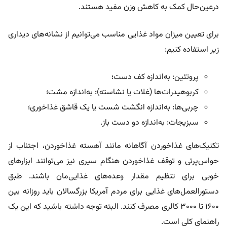
در‌عین‌حال کمک به کاهش وزن مفید هستند.
برای تعیین میزان مواد غذایی مناسب می‌توانیم از نشانه‌های دیداری
زیر استفاده کنیم:
پروتئین: به‌اندازه کف دست؛
کربوهیدرات‌ها (غلات یا نشاسته): به‌اندازه مشت؛
چربی‌ها: به‌اندازه انگشت شست یا یک قاشق غذاخوری؛
سبزیجات: به‌اندازه دو دست باز.
تکنیک‌های غذاخوردن آگاهانه مانند آهسته غذاخوردن، اجتناب از
حواس‌پرتی و توقف غذاخوردن هنگام سیری نیز می‌توانند ابزارهای
خوبی برای تنظیم مقدار وعده‌های غذایی‌مان باشند. طبق
دستورالعمل‌های غذایی برای مردم آمریکا بزرگسالان باید روزانه بین
۱۶۰۰ تا ۳۰۰۰ کالری مصرف کنند. البته توجه داشته باشید که این یک
راهنمای کلی است.