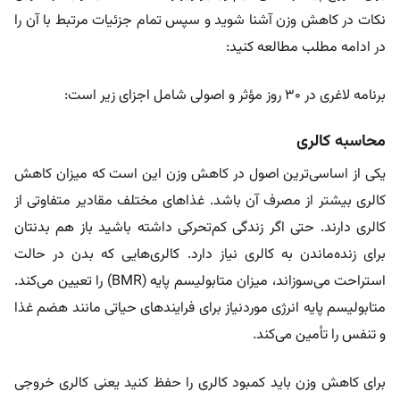
نکات در کاهش وزن آشنا شوید و سپس تمام جزئیات مرتبط با آن را
در ادامه مطلب مطالعه کنید:
برنامه لاغری در ۳۰ روز مؤثر و اصولی شامل اجزای زیر است:
محاسبه کالری
یکی از اساسی‌ترین اصول در کاهش وزن این است که میزان کاهش
کالری بیشتر از مصرف آن باشد. غذاهای مختلف مقادیر متفاوتی از
کالری دارند. حتی اگر زندگی کم‌تحرکی داشته باشید باز هم بدنتان
برای زنده‌ماندن به کالری نیاز دارد. کالری‌هایی که بدن در حالت
استراحت می‌سوزاند، میزان متابولیسم پایه (BMR) را تعیین می‌کند.
متابولیسم پایه انرژی موردنیاز برای فرایندهای حیاتی مانند هضم غذا
و تنفس را تأمین می‌کند.
برای کاهش وزن باید کمبود کالری را حفظ کنید یعنی کالری خروجی