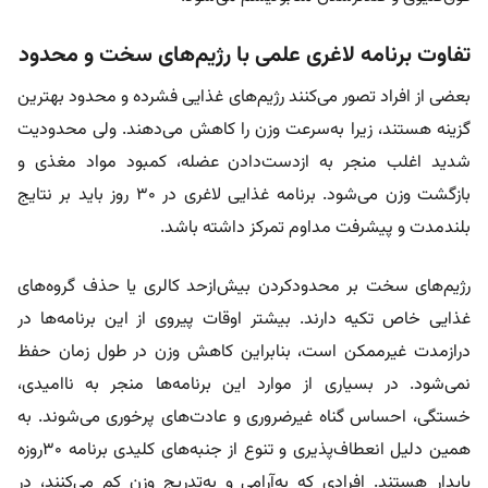
تفاوت برنامه لاغری علمی با رژیم‌های سخت و محدود
بعضی از افراد تصور می‌کنند رژیم‌های غذایی فشرده و محدود بهترین
گزینه هستند، زیرا به‌سرعت وزن را کاهش می‌دهند. ولی محدودیت
شدید اغلب منجر به ازدست‌دادن عضله، کمبود مواد مغذی و
بازگشت وزن می‌شود. برنامه غذایی لاغری در ۳۰ روز باید بر نتایج
بلندمدت و پیشرفت مداوم تمرکز داشته باشد.
رژیم‌های سخت بر محدودکردن بیش‌ازحد کالری یا حذف گروه‌های
غذایی خاص تکیه دارند. بیشتر اوقات پیروی از این برنامه‌ها در
درازمدت غیرممکن است، بنابراین کاهش وزن در طول زمان حفظ
نمی‌شود. در بسیاری از موارد این برنامه‌ها منجر به ناامیدی،
خستگی، احساس گناه غیرضروری و عادت‌های پرخوری می‌شوند. به
همین دلیل انعطاف‌پذیری و تنوع از جنبه‌های کلیدی برنامه ۳۰روزه
پایدار هستند. افرادی که به‌آرامی و به‌تدریج وزن کم می‌کنند، در