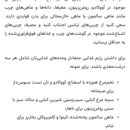
موجود در آووکادو، روغن‌زیتون، مغزها، دانه‌ها و ماهی‌های چرب
مانند ماهی سالمون یا ماهی خال‌مخالی برای بدن فوایدی دارند.
سعی کنید از چربی‌های ترانس اجتناب کنید و مصرف چربی‌های
اشباع‌شده موجود در گوشت‌های چرب و غذاهای فوق‌فراوری‌شده را
به حداقل برسانید.
برای داشتن رژیم غذایی متعادل وعده‌های غذایی‌تان شامل هر سه
درشت‌مغذی باشند. برای نمونه:
تخم‌مرغ هم‌زده با اسفناج، آووکادو و نان تست سبوس‌دار
برای صبحانه؛
سینه مرغ کبابی، سیب‌زمینی شیرین کبابی و سالاد سبز با
سس روغن‌زیتون برای ناهار؛
ماهی سالمون پخته‌شده، کینوا و کلم‌بروکلی بخارپز برای
شام.