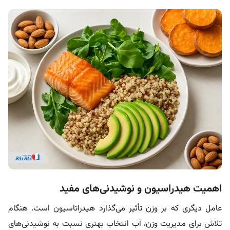
اهمیت هیدراسیون و نوشیدنی‌های مفید
عامل دیگری که بر وزن تأثیر می‌گذارد هیدراتاسیون است. هنگام
تلاش برای مدیریت وزن، آب انتخاب بهتری نسبت به نوشیدنی‌های