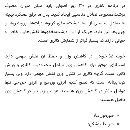
در برنامه لاغری در ۳۰ روز اصولی باید میان میزان مصرف
درشت‌مغذی‌ها تعادل مناسبی ایجاد کنید. بدن ما برای عملکرد بهینه
به تعادل مناسبی از سه درشت‌مغذیِ کربوهیدرات‌ها، پروتئین‌ها و
چربی‌ها نیاز دارد. هریک از این درشت‌مغذی‌ها نقش‌هایی خاص و
حیاتی دارند که بسیار فراتر از شمارش کالری است.
خوب غذاخوردن در کاهش وزن و حفظ آن نقش مهمی دارد.
استراتژی موفق برای کاهش وزن شامل محدودیت کالری و ورزش
کافی است. گرچه کالری در کنترل وزن نقش مهمی دارد ولی بسیار
کوته‌بینانه است که تصور کنیم انرژی ورودی و انرژی خروجی تنها
عوامل مؤثر در کاهش وزن هستند. عوامل زیر نیز در کاهش وزن
دخیل هستند:
هورمون‌ها؛
شرایط پزشکی؛