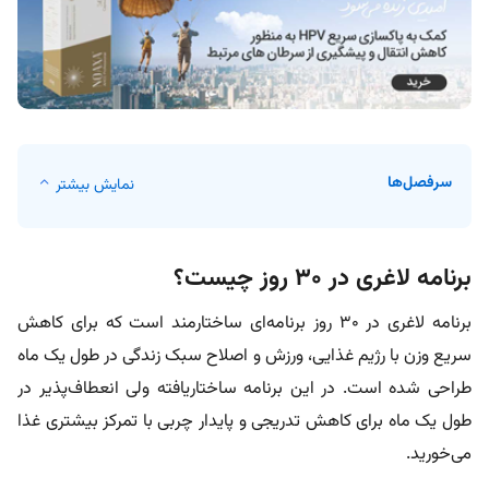
سرفصل‌ها
نمایش بیشتر
برنامه لاغری در ۳۰ روز چیست؟
برنامه لاغری در ۳۰ روز برنامه‌ای ساختارمند است که برای کاهش
سریع وزن با رژیم غذایی، ورزش و اصلاح سبک زندگی در طول یک ماه
طراحی شده است. در این برنامه ساختاریافته ولی انعطاف‌پذیر در
طول یک ماه برای کاهش تدریجی و پایدار چربی با تمرکز بیشتری غذا
می‌خورید.