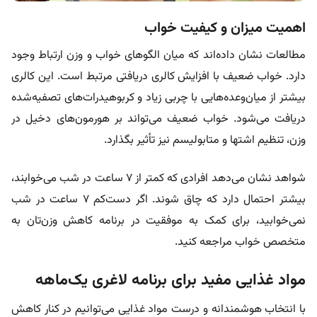
اهمیت میزان و کیفیت خواب
مطالعات نشان داده‌اند که میان الگوهای خواب و وزن ارتباط وجود
دارد. خواب ضعیف با افزایش کالری دریافتی مرتبط است. این کالری
بیشتر از میان‌وعده‌هایی با چربی زیاد و کربوهیدرات‌های تصفیه‌شده
دریافت می‌شود. خواب ضعیف می‌تواند بر هورمون‌های دخیل در
وزن، تنظیم اشتها و متابولیسم نیز تأثیر بگذارد.
شواهد نشان می‌دهد افرادی که کمتر از ۷ ساعت در شب می‌خوابند،
بیشتر احتمال دارد که چاق شوند. اگر دست‌کم ۷ ساعت در شب
نمی‌خوابید، برای کمک به موفقیت در برنامه کاهش وزن‌تان به
متخصص خواب مراجعه کنید.
مواد غذایی مفید برای برنامه لاغری یک‌ماهه
با انتخاب هوشمندانه و درست مواد غذایی می‌توانیم در کنار کاهش