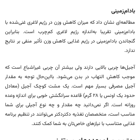
بادام‌زمینی
مطالعه‌ای نشان داد که میزان کاهش وزن در رژیم لاغری غنی‌شده با
بادام‌زمینی تقریبا به‌اندازه رژیم لاغری کم‌چرب است. بنابراین
گنجاندن بادام‌زمینی در رژیم غذایی کاهش وزن تأثیر منفی بر نتایج
ندارد.
آجیل‌ها چربی بالایی دارند ولی بیشتر آن چربی غیراشباع است که
موجب کاهش التهاب در بدن می‌شود. با‌این‌حال توجه به مقدار
آجیل مصرفی بسیار مهم است. یک مشت کوچک آجیل (معادل
حدود یک اونس یا ۲۸ گرم) قاعده سرانگشتی خوبی برای اندازه وعده
روزانه است. اگر نمی‌دانید چه مقدار و چه نوع آجیلی برای شما
مناسب است، متخصصان تغذیه دکتردکتر می‌توانند در تنظیم برنامه
غذایی متناسب با نیازهای خاص‌تان به شما کمک کنند.