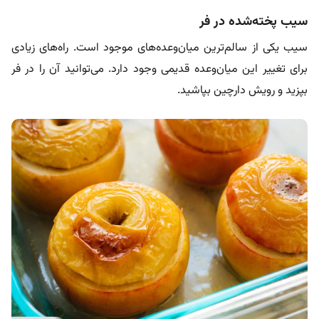
سیب پخته‌شده در فر
سیب یکی از سالم‌ترین میان‌وعده‌های موجود است. راه‌های زیادی
برای تغییر این میان‌وعده قدیمی وجود دارد. می‌توانید آن را در فر
بپزید و رویش دارچین بپاشید.