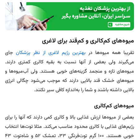
میوه‌های کم‌کالری و کم‌قند برای لاغری
تقریبا همه میوه‌ها در
بهترین رژیم لاغری از نظر پزشکان
جای
می‌گیرند ولی بعضی از آنها نسبت به بقیه کالری کمتری دارند.
میوه‌های تازه و منجمد گزینه‌های خوبی هستند. ولی آب‌میوه‌ها و
میوه‌های خشک قند بالایی دارند که موجب می‌شود چگالی انرژی
بالایی داشته باشند و شما را به‌اندازه کافی سیر نکنند.
میوه‌های کم‌کالری
بعضی از میوه‌ها ارزش غذایی بالا و کالری کمی دارند که آنها را برای
رژیم‌های غذایی با کالری محدود مناسب می‌کند. مثلا توت‌ها انتخاب
خوبی هستند. ۱۰۰ گرم توت‌فرنگی ۳۳، تمشک ۵۲ و شاه‌توت ۴۳