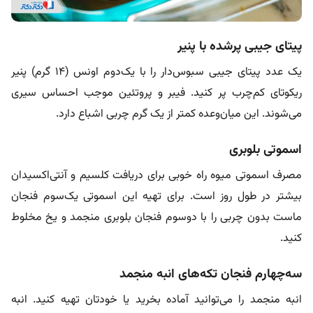
پیتای جیبی پرشده با پنیر
یک عدد پیتای جیبی سبوس‌دار را با یک‌دوم اونس (۱۴ گرم) پنیر
ریکوتای کم‌چرب پر کنید. فیبر و پروتئین موجب احساس سیری
می‌شوند. این میان‌وعده کمتر از یک گرم چربی اشباع دارد.
اسموتی بلوبری
مصرف اسموتی میوه راه خوبی برای دریافت کلسیم و آنتی‌اکسیدان
بیشتر در طول روز است. برای تهیه این اسموتی یک‌سوم فنجان
ماست بدون چربی را با دو‌سوم فنجان بلوبری منجمد و یخ مخلوط
کنید.
سه‌چهارم فنجان تکه‌های انبه منجمد
انبه منجمد را می‌توانید آماده بخرید یا خودتان تهیه کنید. انبه