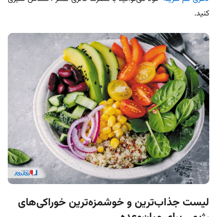
کنید.
لیست جذاب‌ترین و خوشمزه‌ترین خوراکی‌های