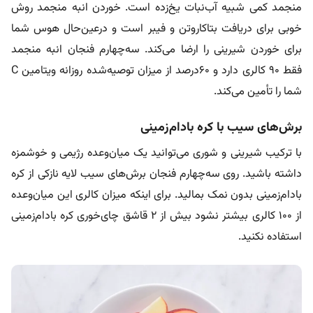
منجمد کمی شبیه آب‌نبات یخ‌زده است. خوردن انبه منجمد روش
خوبی برای دریافت بتاکاروتن و فیبر است و در‌عین‌حال هوس شما
برای خوردن شیرینی را ارضا می‌کند. سه‌چهارم فنجان انبه منجمد
فقط ۹۰ کالری دارد و ۶۰درصد از میزان توصیه‌شده روزانه ویتامین C
شما را تأمین می‌کند.
برش‌های سیب با کره بادام‌زمینی
با ترکیب شیرینی و شوری می‌توانید یک میان‌وعده رژیمی و خوشمزه
داشته باشید. روی سه‌چهارم فنجان برش‌های سیب لایه نازکی از کره
بادام‌زمینی بدون نمک بمالید. برای اینکه میزان کالری این میان‌وعده
از ۱۰۰ کالری بیشتر نشود بیش از ۲ قاشق چای‌خوری کره بادام‌زمینی
استفاده نکنید.