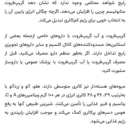
رایج شواهد محکمی وجود ندارد که نشان دهد گریپ‌فروت
متابولیسم چربی را افزایش می‌دهد، اگرچه چگالی انرژی پایین آن را
به انتخاب خوبی برای رژیم کم‌کالری تبدیل می‌کند.
گریپ‌فروت و آب گریپ‌فروت با داروهای خاصی ازجمله بعضی از
استاتین‌ها، مسدودکننده‌های کانال کلسیم و سایر داروهای تجویزی
رایج تداخل دارند. اگر به‌طور منظم دارو مصرف می‌کنید، قبل از
مصرف گریپ‌فروت یا آب گریپ‌فروت با پزشک عمومی یا داروساز
مشورت کنید.
میوه‌های هسته‌دار نیز کالری متوسطی دارند. هلو، آلو و زردآلو با
به‌ترتیب ۳۹، ۴۶ و ۴۸ کالری انرژی در هر ۱۰۰ گرم ویتامین‌های A و C،
پتاسیم و فیبر غذایی را تأمین می‌کنند. شیرینی طبیعی آنها به رفع
هوس دسرهای پرکالری کمک می‌کند و موجب افزایش پایبندی به
رژیم غذایی می‌شود.