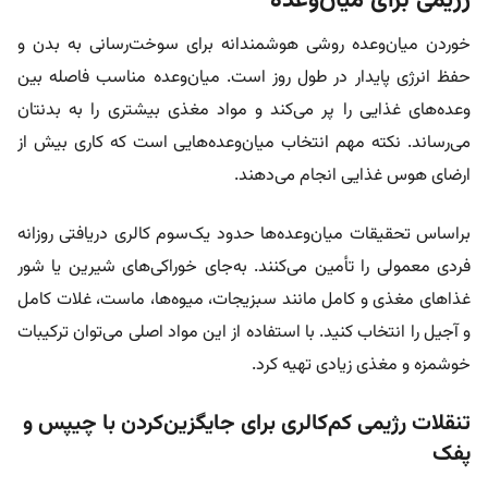
رژیمی برای میان‌وعده
خوردن میان‌وعده روشی هوشمندانه برای سوخت‌رسانی به بدن و
حفظ انرژی پایدار در طول روز است. میان‌وعده مناسب فاصله بین
وعده‌های غذایی را پر می‌کند و مواد مغذی بیشتری را به بدنتان
می‌رساند. نکته مهم انتخاب میان‌وعده‌هایی است که کاری بیش از
ارضای هوس غذایی انجام می‌دهند.
براساس تحقیقات میان‌وعده‌ها حدود یک‌سوم کالری دریافتی روزانه
فردی معمولی را تأمین می‌کنند. به‌جای خوراکی‌های شیرین یا شور
غذاهای مغذی و کامل مانند سبزیجات، میوه‌ها، ماست، غلات کامل
و آجیل را انتخاب کنید. با استفاده از این مواد اصلی می‌توان ترکیبات
خوشمزه و مغذی زیادی تهیه کرد.
تنقلات رژیمی کم‌کالری برای جایگزین‌کردن با چیپس و
پفک