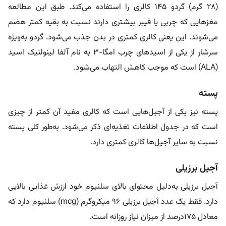
(۲۸ گرم) گردو ۱۴۵ کالری را استفاده می‌کند. طبق این مطالعه
مغزهایی که چربی یا فیبر بیشتری دارند نسبت به بقیه کمتر هضم
می‌شوند. این یعنی کالری کمتری در بدن جذب می‌شود. گردو به‌ویژه
سرشار از یکی از اسیدهای چرب امگا-۳ به نام آلفا لینولنیک اسید
(ALA) است که موجب کاهش التهاب می‌شود.
پسته
پسته نیز یکی از آجیل‌هایی است که کالری مفید آن کمتر از چیزی
است که در جدول اطلاعات تغذیه‌ای ذکر می‌شود. به‌طور کلی پسته
نسبت به سایر آجیل‌ها کالری کمتری دارد.
آجیل برزیلی
آجیل برزیلی به‌دلیل محتوای بالای سلنیوم خود ارزش غذایی بالایی
دارد. فقط یک عدد آجیل برزیلی ۹۶ میکروگرم (mcg) سلنیوم دارد که
معادل ۱۷۵درصد از میزان نیاز روزانه است.