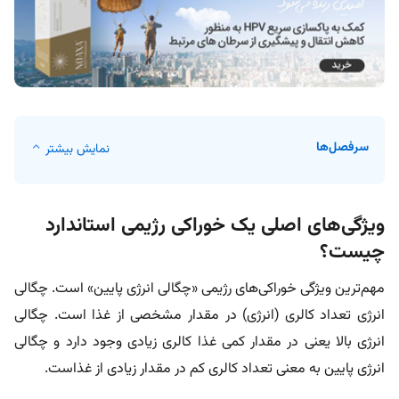
سرفصل‌ها
نمایش بیشتر
ویژگی‌های اصلی یک خوراکی رژیمی استاندارد
چیست؟
مهم‌ترین ویژگی خوراکی‌های رژیمی «چگالی انرژی پایین» است. چگالی
انرژی تعداد کالری (انرژی) در مقدار مشخصی از غذا است. چگالی
انرژی بالا یعنی در مقدار کمی غذا کالری زیادی وجود دارد و چگالی
انرژی پایین به معنی تعداد کالری کم در مقدار زیادی از غذاست.