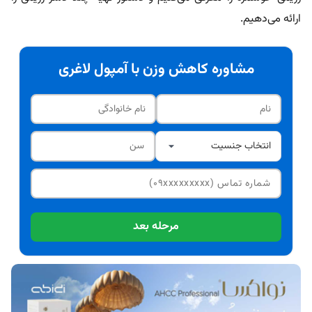
ارائه می‌دهیم.
مشاوره کاهش وزن با آمپول لاغری
مرحله بعد