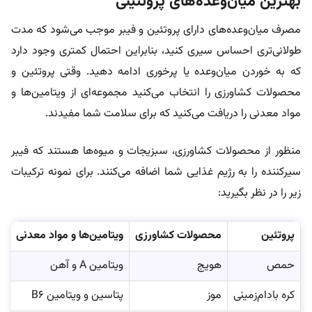
بهترین میان‌وعده‌های پروتئینی
مصرف میان‌وعده‌های دارای پروتئین و فیبر موجب می‌شود که مدت
طولانی‌تری احساس سیری کنید، بنابراین احتمال کمتری وجود دارد
که به خوردن میان‌وعده یا پرخوری ادامه دهید. وقتی پروتئین و
محصولات کشاورزی را انتخاب می‌کنید مجموعه‌ای از ویتامین‌ها و
مواد معدنی را دریافت می‌کنید که برای سلامت شما مفیدند.
منظور از محصولات کشاورزی، سبزیجات و میوه‌ها هستند که فیبر
سیرکننده را به رژیم غذایی شما اضافه می‌کنند. برای نمونه ترکیبات
زیر را در نظر بگیرید:
پروتئین
محصولات کشاورزی
ویتامین‌ها و مواد معدنی
حمص
هویج
ویتامین A و آهن
کره بادام‌زمینی
موز
پتاسین و ویتامین B6