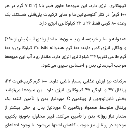
کیلوکالری انرژی دارد. این میوه‌ها حاوی فیبر بالا (۲ تا ۷ گرم در هر
۱۰۰ گرم) در کنار آنتوسیانین‌ها و سایر ترکیبات پلی‌فنلی هستند. یک
وعده ۸۰ گرمی فقط ۲۶ تا ۴۲ کیلوکالری انرژی دارد.
هندوانه و سایر خربزه‌سانان یا ملون‌ها مقدار زیادی آب (بیش از ۹۰٪)
و چگالی انرژی کمی دارند؛ ۱۰۰ گرم هندوانه فقط ۳۰ کیلوکالری و ۱۰۰
گرم طالبی تقریبا ۳۴ کیلوکالری انرژی دارد. مقدار زیاد آب این میوه‌ها
موجب آب‌رسانی بدن و احساس سیری می‌شود.
مرکبات نیز ارزش غذایی بسیار بالایی دارند. ۱۰۰ گرم گریپ‌فروت ۴۲،
پرتقال ۴۷ و نارنگی ۴۷ کیلوکالری انرژی دارد. این میوه‌ها می‌توانند
بخش قابل‌توجهی از ویتامین C موردنیاز بدن را تأمین کنند؛ یک
پرتقال متوسط ​​​​معمولا ویتامین C موردنیاز بدن یا حتی بیشتر از
مقدار نیاز روزانه بدن را تأمین می‌کند. فیبر محلول، به‌ویژه پکتین،
موجود در پرتقال نیز موجب کاهش اشتها می‌شود. با وجود ادعاهای