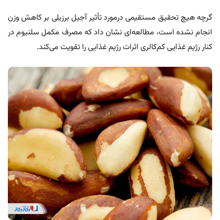
گرچه هیچ تحقیق مستقیمی درمورد تأثیر آجیل برزیلی بر کاهش وزن
انجام نشده است، مطالعه‌ای نشان داد که مصرف مکمل سلنیوم در
کنار رژیم غذایی کم‌کالری اثرات رژیم غذایی را تقویت می‌کند.