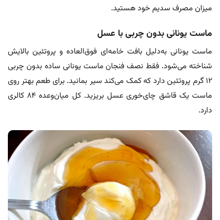
میزان مصرف سدیم خود هستید.
ماست یونانی بدون چربی با عسل
ماست یونانی به‌دلیل بافت خامه‌ای فوق‌العاده و پروتئین بالایش
شناخته می‌شود. فقط نصف فنجان ماست یونانی ساده بدون چربی
۱۲ گرم پروتئین دارد که کمک می‌کند سیر بمانید. برای طعم بهتر روی
ماست یک قاشق چای‌خوری عسل بریزید. کل میان‌وعده ۸۴ کالری
دارد.