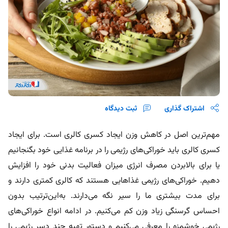
اشتراک گذاری
ثبت دیدگاه
مهم‌ترین اصل در کاهش وزن ایجاد کسری کالری است. برای ایجاد
کسری کالری باید خوراکی‌های رژیمی را در برنامه غذایی خود بگنجانیم
یا برای بالابردن مصرف انرژی میزان فعالیت بدنی خود را افزایش
دهیم. خوراکی‌های رژیمی غذاهایی هستند که کالری کمتری دارند و
برای مدت بیشتری ما را سیر نگه می‌دارند. به‌این‌ترتیب بدون
احساس گرسنگی زیاد وزن کم می‌کنیم. در ادامه انواع خوراکی‌های
رژیمی خوشمزه را معرفی می‌کنیم و دستور تهیه چند دسر رژیمی را