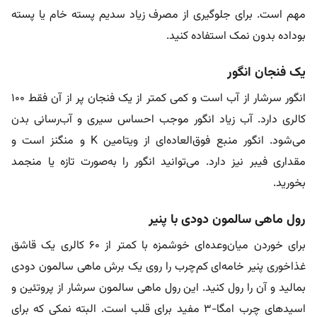
مهم است. برای جلوگیری از مصرف زیاد سدیم پسته خام یا پسته
بو‌داده بدون نمک استفاده کنید.
یک فنجان انگور
انگور سرشار از آب است و کمی کمتر از یک فنجان پر از آن فقط ۱۰۰
کالری دارد. آب زیاد انگور موجب احساس سیری و آب‌رسانی بدن
می‌شود. انگور منبع فوق‌العاده‌ای از ویتامین K و منگنز است و
مقداری فیبر نیز دارد. می‌توانید انگور را به‌صورت تازه یا منجمد
بخورید.
رول ماهی سالمون دودی با پنیر
برای خوردن میان‌وعده‌ای خوشمزه با کمتر از ۶۰ کالری یک قاشق
غذاخوری پنیر خامه‌ای کم‌چرب را روی یک برش ماهی سالمون دودی
بمالید و آن را رول کنید. این رول ماهی سالمون سرشار از پروتئین و
اسیدهای چرب امگا-۳ مفید برای قلب است. البته نمکی که برای