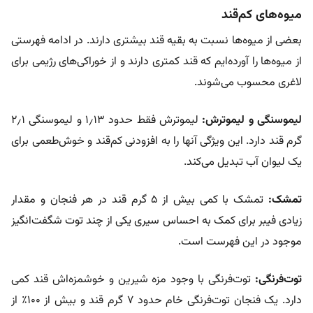
میوه‌های کم‌قند
بعضی از میوه‌ها نسبت به بقیه قند بیشتری دارند. در ادامه فهرستی
از میوه‌ها را آورده‌ایم که قند کمتری دارند و از خوراکی‌های رژیمی برای
لاغری محسوب می‌شوند.
لیموسنگی و لیموترش:
لیموترش فقط حدود ۱٫۱۳ و لیموسنگی ۲٫۱
گرم قند دارد. این ویژگی آنها را به افزودنی کم‌قند و خوش‌طعمی برای
یک لیوان آب تبدیل می‌کند.
تمشک:
تمشک با کمی بیش از ۵ گرم قند در هر فنجان و مقدار
زیادی فیبر برای کمک به احساس سیری یکی از چند توت شگفت‌انگیز
موجود در این فهرست است.
توت‌فرنگی:
توت‌فرنگی با وجود مزه شیرین و خوشمزه‌اش قند کمی
دارد. یک فنجان توت‌فرنگی خام حدود ۷ گرم قند و بیش از ۱۰۰٪ از