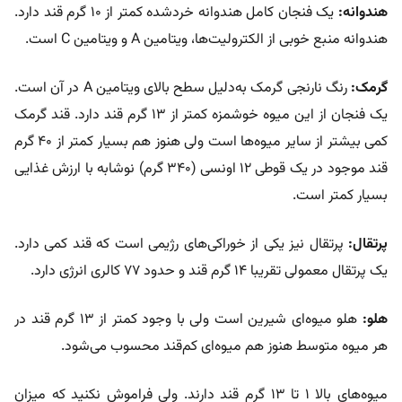
هندوانه:
یک فنجان کامل هندوانه خردشده کمتر از ۱۰ گرم قند دارد.
هندوانه منبع خوبی از الکترولیت‌ها، ویتامین A و ویتامین C است.
گرمک:
رنگ نارنجی گرمک به‌دلیل سطح بالای ویتامین A در آن است.
یک فنجان از این میوه خوشمزه کمتر از ۱۳ گرم قند دارد. قند گرمک
کمی بیشتر از سایر میوه‌ها است ولی هنوز هم بسیار کمتر از ۴۰ گرم
قند موجود در یک قوطی ۱۲ اونسی (۳۴۰ گرم) نوشابه با ارزش غذایی
بسیار کمتر است.
پرتقال:
پرتقال نیز یکی از خوراکی‌های رژیمی است که قند کمی دارد.
یک پرتقال معمولی تقریبا ۱۴ گرم قند و حدود ۷۷ کالری انرژی دارد.
هلو:
هلو میوه‌ای شیرین است ولی با وجود کمتر از ۱۳ گرم قند در
هر میوه متوسط هنوز هم میوه‌ای کم‌قند محسوب می‌شود.
میوه‌های بالا ۱ تا ۱۳ گرم قند دارند. ولی فراموش نکنید که میزان