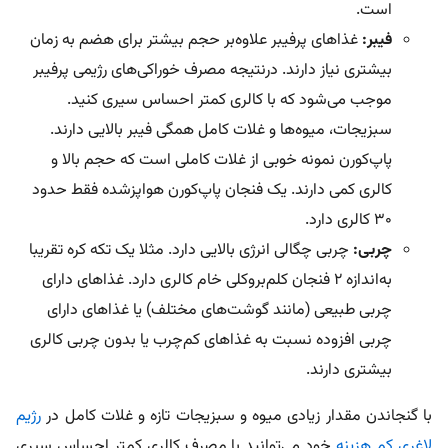
است.
فیبر:
غذاهای پرفیبر علاوه‌بر حجم بیشتر برای هضم به زمان
بیشتری نیاز دارند. درنتیجه مصرف خوراکی‌های رژیمی پرفیبر
موجب می‌شود که با کالری کمتر احساس سیری کنید.
سبزیجات، میوه‌ها و غلات کامل همگی فیبر بالایی دارند.
پاپ‌کورن نمونه خوبی از غلات کاملی است که حجم بالا و
کالری کمی دارند. یک فنجان پاپ‌کورن هواپز‌شده فقط حدود
۳۰ کالری دارد.
چربی:
چربی چگالی انرژی بالایی دارد. مثلا یک تکه کره تقریبا
به‌اندازه ۲ فنجان کلم‌بروکلی خام کالری دارد. غذاهای دارای
چربی طبیعی (مانند گوشت‌های مختلف) یا غذاهای دارای
چربی افزوده نسبت به غذاهای کم‌چرب یا بدون چربی کالری
بیشتری دارند.
با گنجاندن مقدار زیادی میوه و سبزیجات تازه و غلات کامل در
رژیم
لاغری کم هزینه
خود می‌توانید با مصرف کالری کمتر احساس سیری