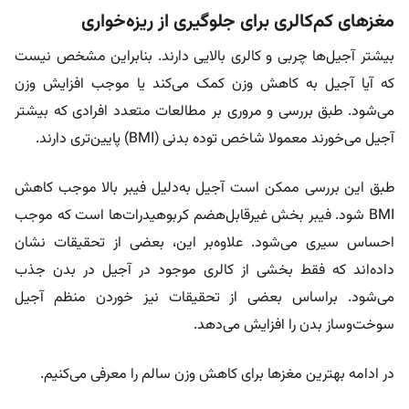
مغزهای کم‌کالری برای جلوگیری از ریزه‌خواری
بیشتر آجیل‌ها چربی و کالری بالایی دارند. بنابراین مشخص نیست
که آیا آجیل به کاهش وزن کمک می‌کند یا موجب افزایش وزن
می‌شود. طبق بررسی و مروری بر مطالعات متعدد افرادی که بیشتر
آجیل می‌خورند معمولا شاخص توده بدنی (BMI) پایین‌تری دارند.
طبق این بررسی ممکن است آجیل به‌دلیل فیبر بالا موجب کاهش
BMI شود. فیبر بخش غیرقابل‌هضم کربوهیدرات‌ها است که موجب
احساس سیری می‌شود. علاوه‌بر این، بعضی از تحقیقات نشان
داده‌اند که فقط بخشی از کالری موجود در آجیل در بدن جذب
می‌شود. براساس بعضی از تحقیقات نیز خوردن منظم آجیل
سوخت‌وساز بدن را افزایش می‌دهد.
در ادامه بهترین مغزها برای کاهش وزن سالم را معرفی می‌کنیم.