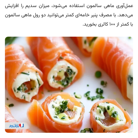
عمل‌آوری ماهی سالمون استفاده می‌شود، میزان سدیم را افزایش
می‌دهد. با مصرف پنیر خامه‌ای کمتر می‌توانید دو رول ماهی سالمون
با کمتر از ۱۰۰ کالری بخورید.