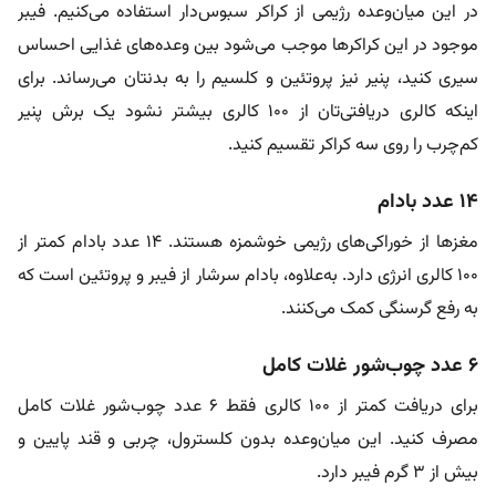
در این میان‌وعده رژیمی از کراکر سبوس‌دار استفاده می‌کنیم. فیبر
موجود در این کراکرها موجب می‌شود بین وعده‌های غذایی احساس
سیری کنید، پنیر نیز پروتئین و کلسیم را به بدنتان می‌رساند. برای
اینکه کالری دریافتی‌تان از ۱۰۰ کالری بیشتر نشود یک برش پنیر
کم‌چرب را روی سه کراکر تقسیم کنید.
۱۴ عدد بادام
مغزها از خوراکی‌های رژیمی خوشمزه هستند. ۱۴ عدد بادام کمتر از
۱۰۰ کالری انرژی دارد. به‌علاوه، بادام سرشار از فیبر و پروتئین است که
به رفع گرسنگی کمک می‌کنند.
۶ عدد چوب‌شور غلات کامل
برای دریافت کمتر از ۱۰۰ کالری فقط ۶ عدد چوب‌شور غلات کامل
مصرف کنید. این میان‌وعده بدون کلسترول، چربی و قند پایین و
بیش از ۳ گرم فیبر دارد.