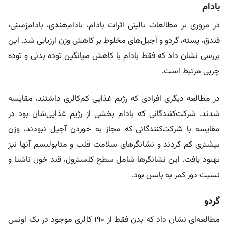
بادام
در مروری بر مطالعات بالینی اثرات بادام، بادام‌هندی، بادام‌زمینی،
فندق، پسته، گردو و آجیل‌های مخلوط بر کاهش وزن ارزیابی شد. این
بررسی نشان داد که فقط بادام با کاهش میانگین توده بدنی و توده
چربی مرتبط است.
در مطالعه دیگری افرادی که رژیم غذایی کم‌کالری داشتند، مقایسه
شدند. شرکت‌کنندگانی که بادام بخشی از رژیم غذایی‌شان بود در
مقایسه با شرکت‌کنندگانی که مجاز به خوردن آجیل نبودند، وزن
بیشتری کم کردند و نشانگرهای سلامت قلب و متابولیسم آنها نیز
بهبود یافت. این نشانگرها شامل سطح کلسترول، قند خون ناشتا و
نسبت دور کمر به باسن بود.
گردو
مطالعه‌ای نشان داد که بدن فقط از ۱۹۰ کالری موجود در یک اونس