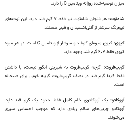
میزان توصیه‌شده روزانه ویتامین C را دارد.
شاه‌توت:
هر فنجان شاه‌توت نیز فقط ۷ گرم قند دارد. این توت‌های
تیره‌رنگ سرشار از آنتی‌اکسیدان و فیبر هستند.
کیوی:
کیوی میوه‌ای کم‌قند و سرشار از ویتامین C است. در هر میوه
کیوی فقط ۶٫۷ گرم قند وجود دارد.
گریپ‌فروت:
اگرچه گریپ‌فروت به شیرینی انگور نیست، با داشتن
فقط ۱۰٫۶ گرم قند در نصف گریپ‌فروت گزینه خوبی برای صبحانه
است.
آووکادو:
یک آووکادوی خام کامل فقط حدود یک گرم قند دارد.
آووکادو چربی‌های سالم زیادی دارد که موجب احساس سیری
می‌شوند.