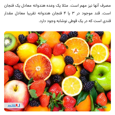
مصرف آنها نیز مهم است. مثلا یک وعده هندوانه معادل یک فنجان
است. قند موجود در ۳ یا ۴ فنجان هندوانه تقریبا معادل مقدار
قندی است که در یک قوطی نوشابه وجود دارد.