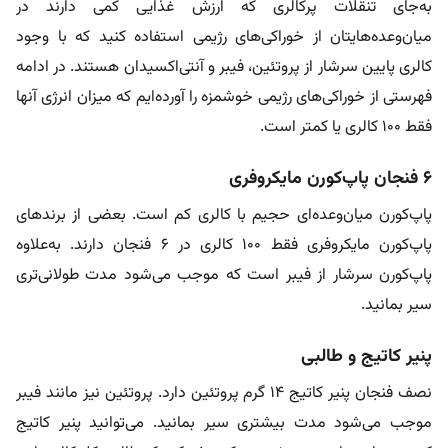
به‌جای تنقلات پرکالری که ارزش غذایی کمی دارند در
میان‌وعده‌هایتان از خوراکی‌های رژیمی استفاده کنید که با وجود
کالری پایین سرشار از پروتئین، فیبر و آنتی‌اکسیدان هستند. در ادامه
فهرستی از خوراکی‌های رژیمی خوشمزه را آورده‌ایم که میزان انرژی آنها
فقط ۱۰۰ کالری یا کمتر است.
۶ فنجان پاپ‌کورن مایکروفری
پاپ‌کورن میان‌وعده‌ای حجیم با کالری کم است. بعضی از برندهای
پاپ‌کورن مایکروفری فقط ۱۰۰ کالری در ۶ فنجان دارند. به‌علاوه
پاپ‌کورن سرشار از فیبر است که موجب می‌شود مدت طولانی‌تری
سیر بمانید.
پنیر کاتیج و طالبی
نصف فنجان پنیر کاتیج ۱۴ گرم پروتئین دارد. پروتئین نیز مانند فیبر
موجب می‌شود مدت بیشتری سیر بمانید. می‌توانید پنیر کاتیج