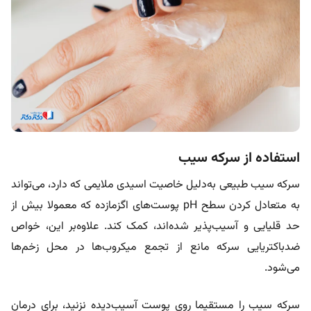
استفاده از سرکه سیب
سرکه سیب طبیعی به‌دلیل خاصیت اسیدی ملایمی که دارد، می‌تواند
به متعادل کردن سطح pH پوست‌های اگزمازده که معمولا بیش از
حد قلیایی و آسیب‌پذیر شده‌اند، کمک کند. علاوه‌بر این، خواص
ضدباکتریایی سرکه مانع از تجمع میکروب‌ها در محل زخم‌ها
می‌شود.
سرکه سیب را مستقیما روی پوست آسیب‌دیده نزنید، برای درمان