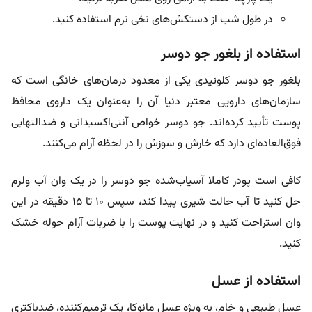
در طول شب از دستکش‌های نخی نرم استفاده کنید.
استفاده از بلغور جو دوسر
بلغور جو دوسر کلوئیدی یکی از معدود درمان‌های خانگی است که
سازمان‌های دارویی معتبر دنیا آن را به‌عنوان یک داروی محافظ
پوست تأیید کرده‌اند. جو دوسر خواص آنتی‌اکسیدانی و ضدالتهابی
فوق‌العاده‌ای دارد که خارش و سوزش را در لحظه آرام می‌کنند.
کافی است پودر کاملا آسیاب‌شده جو دوسر را در یک وان آب ولرم
حل کنید تا آب حالت شیری پیدا کند، سپس ۱۰ تا ۱۵ دقیقه در این
وان استراحت کنید و در نهایت پوست را با ضربات آرام حوله خشک
کنید.
استفاده از عسل
عسل طبیعی و خام، به ویژه عسل مانوکا، یک ترمیم‌کننده، ضدباکتری