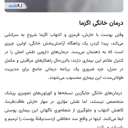
درمان خانگی اگزما
وقتی پوست با خارش، قرمزی و التهاب اگزما شروع به سرکشی
می‌کند، پیدا کردن یک پناهگاه آرامش‌بخش خانگی، اولین چیزی
است که به ذهنمان می‌رسد. درمان‌های دارویی نقش اصلی را در
کنترل علائم این بیماری دارند؛ با‌این‌حال راهکارهای مراقبتی و مکمل
در منزل، جزء ضروری یک برنامه درمانی جامع برای مدیریت
طولانی‌مدت این بیماری محسوب می‌شوند.
درمان‌های خانگی جایگزین نسخه‌ها و کورتون‌های تجویزی پزشک
متخصص نیستند، اما نقش مؤثری در مهار خارش‌ طاقت‌فرسا،
کاهش التهاب و جلوگیری از شعله‌وری ناگهانی این بیماری پوستی
ایفا می‌کنند. اینها در واقع سد حفاظتی از‌دست‌رفتۀ پوست را ترمیم و
بازسازی می‌کنند.