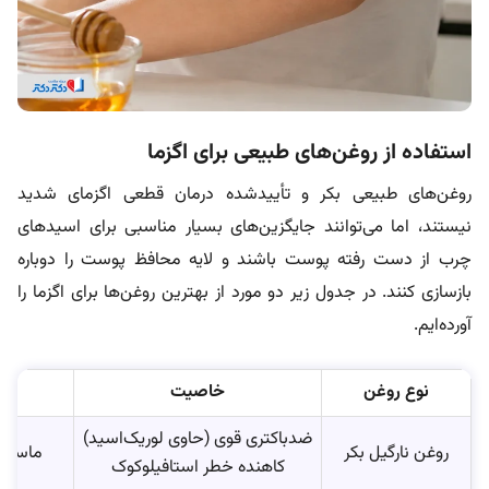
استفاده از روغن‌های طبیعی برای اگزما
روغن‌های طبیعی بکر و تأییدشده درمان قطعی اگزمای شدید
نیستند، اما می‌توانند جایگزین‌های بسیار مناسبی برای اسیدهای
چرب از دست رفته پوست باشند و لایه محافظ پوست را دوباره
بازسازی کنند. در جدول زیر دو مورد از بهترین روغن‌ها برای اگزما را
آورده‌ایم.
نوع روغن
خاصیت
ضدباکتری قوی (حاوی لوریک‌اسید)
روغن نارگیل بکر
ماساژ 
کاهنده خطر استافیلوکوک