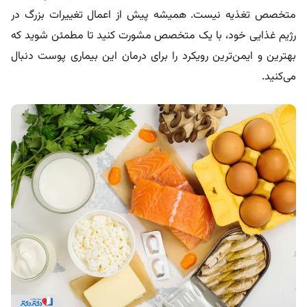
متخصص تغذیه نیست. همیشه پیش از اعمال تغییرات بزرگ در
رژیم غذایی خود، با یک متخصص مشورت کنید تا مطمئن شوید که
بهترین و ایمن‌ترین رویکرد را برای درمان این
بیماری پوست
دنبال
می‌کنید.