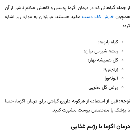
از جمله گیاهانی که در درمان اگزما پوستی و کاهش علائم ناشی از آن
همچون
خارش کف دست
مفید هستند، می‌توان به موارد زیر اشاره
کرد:
گیاه بابونه؛
ریشه شیرین بیان؛
گل همیشه بهار؛
زردچوبه؛
آلوئه‌ورا؛
روغن گل مغربی.
توجه:
قبل از استفاده از هرگونه داروی گیاهی برای درمان اگزما، حتما
با پزشک یا متخصص پوست مشورت کنید.
درمان اگزما با رژیم غذایی