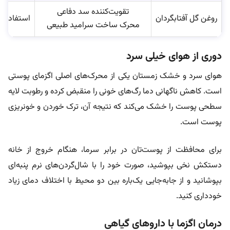
تقویت‌کننده سد دفاعی
روغن گل آفتابگردان
استفاده به
محرک ساخت سرامید طبیعی
دوری از هوای خیلی سرد
هوای سرد و خشک زمستان یکی از محرک‌های اصلی اگزمای پوستی
است. کاهش ناگهانی دما رگ‌های خونی را منقبض کرده و رطوبت لایه
سطحی پوست را خشک می‌کند که نتیجه آن، ترک خوردن و خونریزی
پوست است.
برای محافظت از پوست‌تان در برابر سرما، هنگام خروج از خانه
دستکش نخی بپوشید، صورت خود را با شال‌گردن‌های نرم پنبه‌ای
بپوشانید و از جابه‌جایی یک‌باره بین دو محیط با اختلاف دمای زیاد
خودداری کنید.
درمان اگزما با داروهای گیاهی