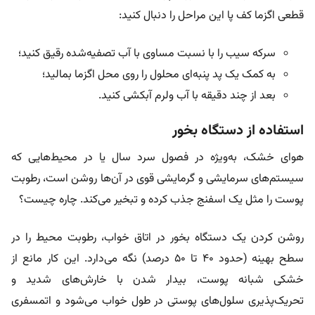
قطعی اگزما کف پا این مراحل را دنبال کنید:
سرکه سیب را با نسبت مساوی با آب تصفیه‌شده رقیق کنید؛
به کمک یک پد پنبه‌ای محلول را روی محل اگزما بمالید؛
بعد از چند دقیقه با آب ولرم آبکشی کنید.
استفاده از دستگاه بخور
هوای خشک، به‌ویژه در فصول سرد سال یا در محیط‌هایی که
سیستم‌های سرمایشی و گرمایشی قوی در آن‌ها روشن است، رطوبت
پوست را مثل یک اسفنج جذب کرده و تبخیر می‌کند. چاره چیست؟
روشن کردن یک دستگاه بخور در اتاق خواب، رطوبت محیط را در
سطح بهینه (حدود ۴۰ تا ۵۰ درصد) نگه می‌دارد. این کار مانع از
خشکی شبانه پوست، بیدار شدن با خارش‌های شدید و
تحریک‌پذیری سلول‌های پوستی در طول خواب می‌شود و اتمسفری