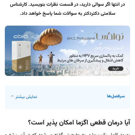
در انتها اگر سوالی دارید، در قسمت نظرات بنویسید. کارشناس
سلامتی دکتردکتر به سوالات شما پاسخ خواهد داد.
سرفصل‌ها
نمایش بیشتر
آیا درمان قطعی اگزما امکان پذیر است؟