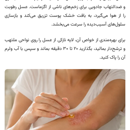
و ضدالتهاب جادویی برای زخم‌های ناشی از اگزماست. عسل رطوبت
را از هوا می‌گیرد، به بافت‌ خشک پوست تزریق می‌کند و بازسازی
سلول‌های آسیب‌دیده را سرعت می‌بخشد.
برای بهره‌مندی از خواص آن، لایه نازکی از عسل را روی نواحی ملتهب
و ترشح‌دار بمالید، بگذارید ۲۰ تا ۳۰ دقیقه بماند و سپس با آب ولرم
آن را پاک کنید.