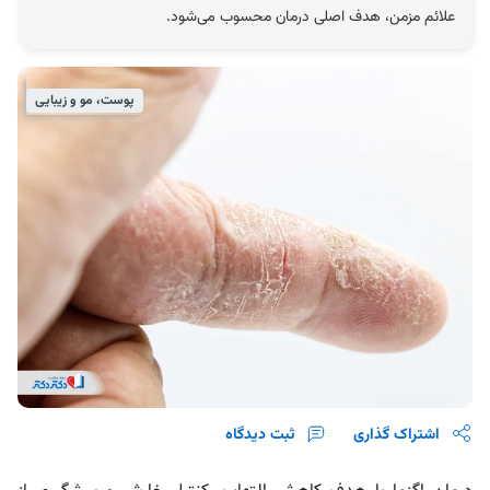
علائم مزمن، هدف اصلی درمان محسوب می‌شود.
پوست، مو و زیبایی
اشتراک گذاری
ثبت دیدگاه