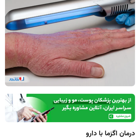
درمان اگزما با دارو