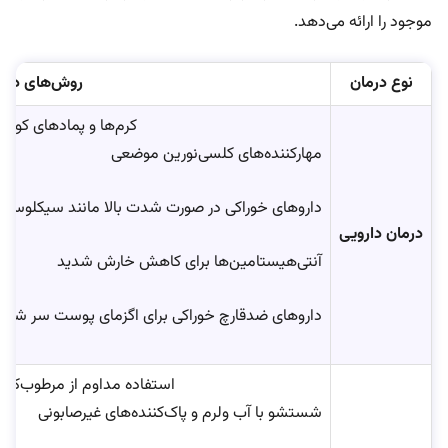
موجود را ارائه می‌دهد.
نوع درمان
روش‌های درم
کرم‌ها و پمادهای کورتی
مهارکننده‌های کلسی‌نورین موضعی
داروهای خوراکی در صورت شدت بالا مانند سیکلوسپور
درمان دارویی
آنتی‌هیستامین‌ها برای کاهش خارش شدید
داروهای ضدقارچ خوراکی برای اگزمای پوست سر شدید ما
استفاده مداوم از مرطوب‌کنند
شستشو با آب ولرم و پاک‌کننده‌های غیرصابونی