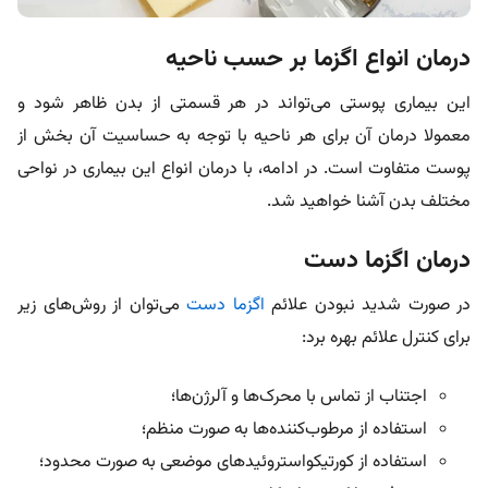
درمان انواع اگزما بر حسب ناحیه
این بیماری پوستی می‌تواند در هر قسمتی از بدن ظاهر شود و
معمولا درمان آن برای هر ناحیه با توجه به حساسیت آن بخش از
پوست متفاوت است. در ادامه، با درمان انواع این بیماری در نواحی
مختلف بدن آشنا خواهید شد.
درمان اگزما دست
در صورت شدید نبودن علائم
اگزما دست
می‌توان از روش‌های زیر
برای کنترل علائم بهره برد:
اجتناب از تماس با محرک‌ها و آلرژن‌ها؛
استفاده از مرطوب‌کننده‌ها به صورت منظم؛
استفاده از کورتیکواستروئیدهای موضعی به صورت محدود؛