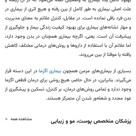
بهبود کامل یک بیماری به وضعیتی گفته می‌شود که در آن ریشه و
علت اصلی بیماری به طور کامل از بین رفته و هیچ اثری از بیماری در
بدن فرد باقی نمانده است. در مقابل، کنترل علائم به معنای مدیریت
و مهار نشانه‌های بیماری برای بهبود کیفیت زندگی بیمار و جلوگیری از
پیشرفت آن است. یعنی، اگرچه بیماری همچنان در بدن وجود دارد،
اما علائم آن با استفاده از داروها و روش‌های درمانی مختلف کاهش
یافته یا موقتا از بین می‌روند.
بسیاری از بیماری‌های مزمن همچون
بیماری اگزما
در این دسته قرار
می‌گیرند. بنابراین، در حال حاضر، هیچ روشی برای درمان قطعی اگزما
وجود ندارد و تمامی روش‌های درمان، بر کنترل، تسکین و پیشگیری از
عود مجدد و شعله‌ور شدن آن متمرکز هستند.
مشاهده همه
پزشکان متخصص پوست، مو و زیبایی