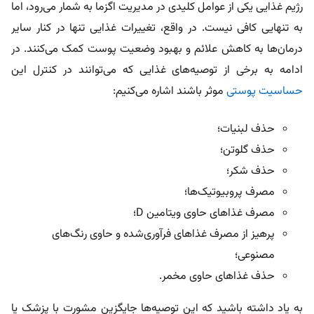
رژیم غذایی یکی از عوامل کلیدی در مدیریت اگزما به شمار می‌رود، اما
به تنهایی کافی نیست. در واقع، تغییرات غذایی تنها در کنار سایر
درمان‌ها به کاهش علائم و بهبود وضعیت پوست کمک می‌کنند. در
ادامه به برخی از توصیه‌های غذایی که می‌توانند در کنترل این
حساسیت پوستی
موثر باشند اشاره می‌کنیم:
حذف لبنیات؛
حذف گلوتن؛
حذف شکر؛
مصرف پروبیوتیک‌ها؛
مصرف غذاهای حاوی ویتامین D؛
پرهیز از مصرف غذاهای فرآوری‌شده و حاوی رنگ‌های
مصنوعی؛
حذف غذاهای حاوی مخمر.
به یاد داشته باشید که این توصیه‌ها جایگزین مشورت با پزشک یا