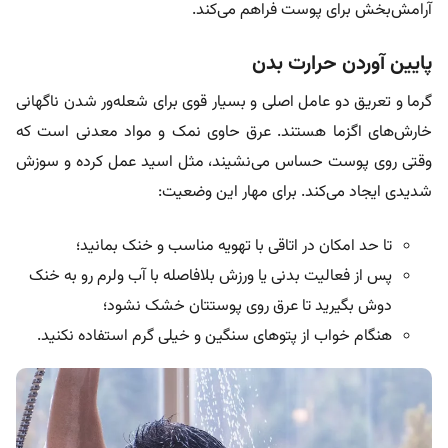
آرامش‌بخش برای پوست فراهم می‌کند.
پایین آوردن حرارت بدن
گرما و تعریق دو عامل اصلی و بسیار قوی برای شعله‌ور شدن ناگهانی
خارش‌های اگزما هستند. عرق حاوی نمک و مواد معدنی است که
وقتی روی پوست حساس می‌نشیند، مثل اسید عمل کرده و سوزش
شدیدی ایجاد می‌کند. برای مهار این وضعیت:
تا حد امکان در اتاقی با تهویه مناسب و خنک بمانید؛
پس از فعالیت بدنی یا ورزش بلافاصله با آب ولرم رو به خنک
دوش بگیرید تا عرق روی پوستتان خشک نشود؛
هنگام خواب از پتوهای سنگین و خیلی گرم‌ استفاده نکنید.