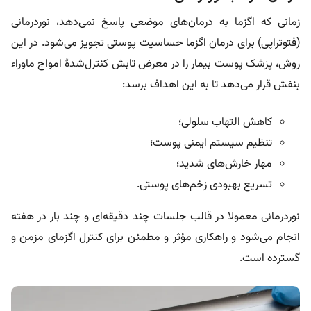
زمانی که اگزما به درمان‌های موضعی پاسخ نمی‌دهد، نوردرمانی
(فتوتراپی) برای درمان اگزما حساسیت پوستی تجویز می‌شود. در این
روش، پزشک پوست بیمار را در معرض تابش کنترل‌شدۀ امواج ماوراء
بنفش قرار می‌دهد تا به این اهداف برسد:
کاهش التهاب سلولی؛
تنظیم سیستم ایمنی پوست؛
مهار خارش‌های شدید؛
تسریع بهبودی زخم‌های پوستی.
نوردرمانی معمولا در قالب جلسات چند دقیقه‌ای و چند بار در هفته
انجام می‌شود و راهکاری مؤثر و مطمئن برای کنترل اگزمای مزمن و
گسترده است.