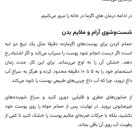
در ادامه
درمان های اگزما در خانه را مرور می‌کنیم.
شست‌وشوی آرام و ملایم بدن
حمام کردن برای پوست‌های اگزمازده دقیقا مثل یک تیغ دو لبه
است؛ اگر درست انجام شود پوست را سیراب می‌کند و اگر اشتباه رخ
دهد، خشکی آن را به اوج می‌رساند. برای این کار، مدت زمان
استحمام خود را به ۵ تا ۱۰ دقیقه محدود کرده و هرگز به سراغ آب
داغ نروید، چرا که آب داغ چربی‌های طبیعی پوست را نابود می‌کند.
از صابون‌های عطری و قلیایی دوری کنید و سراغ شوینده‌های
غیرصابونی بروید. در نهایت، پس از حمام حوله را روی پوست خود
نکشید، بلکه با حرکات ضربه‌ای ملایم پوست را خشک کنید تا کمی از
رطوبت آب روی آن باقی بماند.