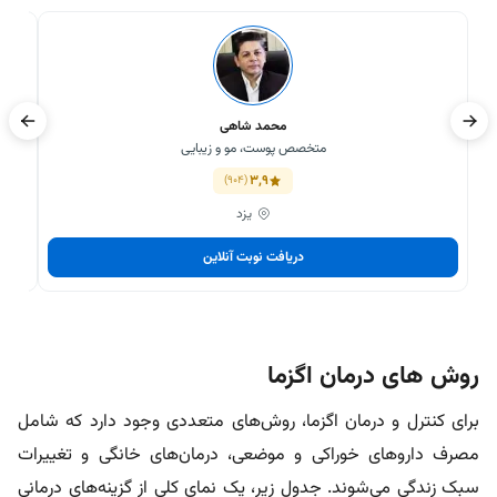
محمد شاهی
متخصص پوست، مو و زیبایی
3,9
(904)
یزد
دریافت نوبت آنلاین
روش های درمان اگزما
برای کنترل و درمان اگزما، روش‌های متعددی وجود دارد که شامل
مصرف داروهای خوراکی و موضعی، درمان‌های خانگی و تغییرات
سبک زندگی می‌شوند. جدول زیر، یک نمای کلی از گزینه‌های درمانی