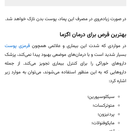
در صورت زیاده‌روی در مصرف این پماد، پوست بدن نازک خواهد شد.
بهترین قرص برای درمان اگزما
در مواردی که شدت این بیماری و علائمی همچون
قرمزی پوست
بسیار شدید است و با درمان‌های موضعی بهبود پیدا نمی‌کند، پزشک
داروهای خوراکی را برای کنترل بیماری تجویز می‌کند. از جمله
داروهایی که به این منظور استفاده می‌شوند، می‌توان به موارد زیر
اشاره کرد:
سیکلوسپورین؛
متوترکسات؛
پردنیزون؛
مایکوفنولات؛