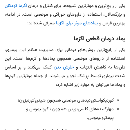
یکی از رایج‌ترین و موثرترین شیوه‌ها برای کنترل و درمان
اگزما کودکان
و بزرگسالان، استفاده از داروهای خوراکی و موضعی است. در ادامه،
بهترین قرص و
پمادهای موثر برای اگزما
معرفی شده‌اند:
پماد درمان قطعی اگزما
یکی از رایج‌ترین روش‌های درمانی برای مدیریت علائم این بیماری،
استفاده از داروهای موضعی همچون پمادها و کرم‌ها است. این
داروها به کاهش التهاب و
خارش بدن
کمک می‌کنند و بر اساس
شدت بیماری توسط پزشک تجویز می‌شوند. از جمله موثرترین کرم‌ها
و پمادها می‌توان به موارد زیر اشاره کرد:
کورتیکواستروئیدهای موضعی همچون هیدروکورتیزون؛
مهارکننده‌های کلسی‌نورین همچون تاکرولیموس و
پیمکرولیموس.