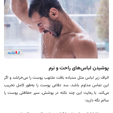
پوشیدن لباس‌های راحت و نرم
الیاف زیر لباس مثل سنباده بافت ملتهب پوست را می‌خراشد و اگر
این تماس مداوم باشد، سد دفاعی پوست را به‌طور کامل تخریب
می‌کند. با رعایت این چند نکته در پوشش، سپر حفاظتی پوست را
سالم نگه دارید: