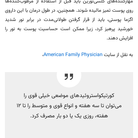
مهارکننده‌های کلسی‌نورین باید قبل از استفاده از مرطوب‌کننده‌ها
روی پوست تمیز مالیده شوند. همچنین، در طول درمان با این داروی
اگزما پوستی، باید از قرار گرفتن طولانی‌مدت در برابر نور شدید
خورشید پرهیز کرد، زیرا ممکن است حساسیت پوست به نور را
افزایش دهند.
به نقل از سایت
American Family Physician
،
کورتیکواستروئیدهای موضعی خیلی قوی را
می‌توان تا سه هفته و انواع قوی و متوسط را تا 12
هفته، روزی یک یا دو بار مصرف کرد.