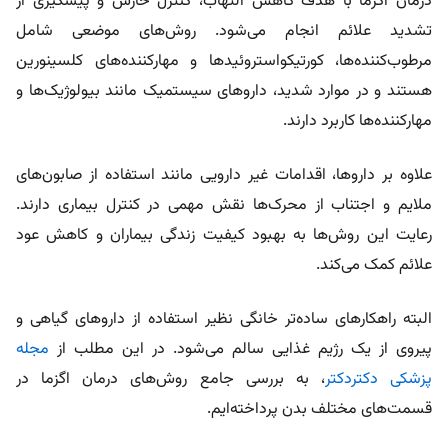
درمان اگزما با هدف کاهش التهاب، کنترل خارش و پیشگیری از
تشدید علائم انجام می‌شود. روش‌های موضعی شامل
مرطوب‌کننده‌ها، کورتیکواستروئیدها و مهارکننده‌های کلسینورین
هستند و در موارد شدید، داروهای سیستمیک مانند بیولوژیک‌ها و
مهارکننده‌ها کاربرد دارند.
علاوه بر داروها، اقدامات غیر دارویی مانند استفاده از صابون‌های
ملایم و اجتناب از محرک‌ها نقش مهمی در کنترل بیماری دارند.
رعایت این روش‌ها به بهبود کیفیت زندگی بیماران و کاهش عود
علائم کمک می‌کند.
البته راهکارهای ساده‌تر خانگی نظیر استفاده از داروهای گیاهی و
پیروی از یک رژیم غذایی سالم می‌شود. در این مطلب از
مجله
پزشکی دکتردکتر
، به بررسی جامع روش‌های درمان اگزما در
قسمت‌های مختلف بدن پرداخته‌ایم.