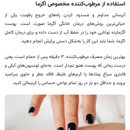
استفاده از مرطوب‌کننده مخصوص اگزما
آبرسانی مداوم و مسدود کردن راه‌های خروج رطوبت یکی از
حیاتی‌ترین روش‌های درمان خانگی اگزما صورت است. پوست
اگزمازده توانایی خود را در حفظ آب از دست داده و برای درمان کامل
اگزما، شما باید این کار را به‌شکل دستی برایش انجام دهید.
بهترین زمان مصرف مرطوب‌کننده، ۳ دقیقه پس از حمام است، یعنی
درست زمانی که پوست هنوز نم‌دار است. به‌جای لوسیون‌های آبکی و
فانتزی سراغ پمادها یا کرم‌های غلیظ، فاقد عطر و حاوی سرامید
بروید و حداقل دو بار در روز تمام نواحی حساس را کرم‌مالی کنید.