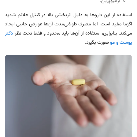
آزاتیوپرین.
استفاده از این داروها به دلیل اثربخشی بالا در کنترل علائم شدید
اگزما مفید است، اما مصرف طولانی‌مدت آن‌ها عوارض جانبی ایجاد
می‌کند. بنابراین، استفاده از آن‌ها باید محدود و فقط تحت نظر
دکتر
پوست و مو
صورت بگیرد.