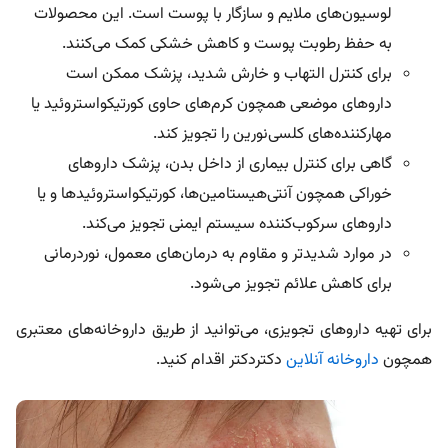
لوسیون‌های ملایم و سازگار با پوست‌ است. این محصولات
به حفظ رطوبت پوست و کاهش خشکی کمک می‌کنند.
برای کنترل التهاب و خارش شدید، پزشک ممکن است
داروهای موضعی همچون کرم‌های حاوی کورتیکواستروئید یا
مهارکننده‌های کلسی‌نورین را تجویز کند.
گاهی برای کنترل بیماری از داخل بدن، پزشک داروهای
خوراکی همچون آنتی‌هیستامین‌ها، کورتیکواستروئیدها و یا
داروهای سرکوب‌کننده سیستم ایمنی تجویز می‌کند.
در موارد شدیدتر و مقاوم به درمان‌های معمول، نوردرمانی
برای کاهش علائم تجویز می‌شود.
برای تهیه داروهای تجویزی، می‌توانید از طریق داروخانه‌های معتبری
همچون
داروخانه آنلاین
دکتردکتر اقدام کنید.