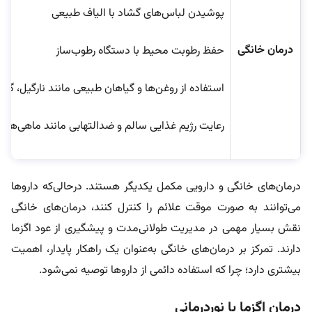
پوشیدن لباس‌های گشاد با الیاف طبیعی
درمان خانگی
حفظ رطوبت محیط با دستگاه رطوب‌ساز
استفاده از روغن‌ها و گیاهان طبیعی مانند نارگیل، گل م
رعایت رژیم غذایی سالم و ضدالتهابی مانند ماهی‌ها
درمان‌های خانگی و دارویی مکمل یکدیگر هستند. درحالی‌که داروها
می‌توانند به صورت موقت علائم را کنترل کنند، درمان‌های خانگی
نقش بسیار مهمی در مدیریت طولانی‌مدت و پیشگیری از عود اگزما
دارند. تمرکز بر درمان‌های خانگی به‌عنوان یک راهکار پایدار، اهمیت
بیشتری دارد؛ چرا که استفاده دائمی از داروها توصیه نمی‌شود.
درمان اگزما با نوردرمانی