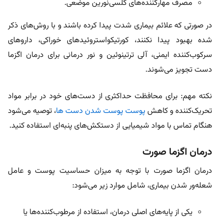
مصرف مهارکننده‌های کلسی‌نورین موضعی.
در صورتی که علائم بیماری شدت پیدا کرده باشند و با روش‌های ذکر
شده بهبود پیدا نکنند، کورتیکواستروئیدهای خوراکی، داروهای
سرکوب‌کننده‌ ایمنی، آلی ترتینوئین و نور درمانی برای درمان اگزما
دست تجویز می‌شوند.
نکته مهم: برای محافظت حداکثری از دست‌های خود در برابر مواد
تحریک‌کننده و کاهش
پوست پوست شدن دست ها
، توصیه می‌شود
هنگام تماس با مواد شیمیایی از دستکش‌های پنبه‌ای استفاده کنید.
درمان اگزما صورت
درمان اگزما صورت با توجه به میزان حساسیت پوست و عامل
شعله‌ور شدن بیماری، شامل موارد زیر می‌شود:
یکی از پایه‌های اصلی درمان، استفاده از مرطوب‌کننده‌ها یا