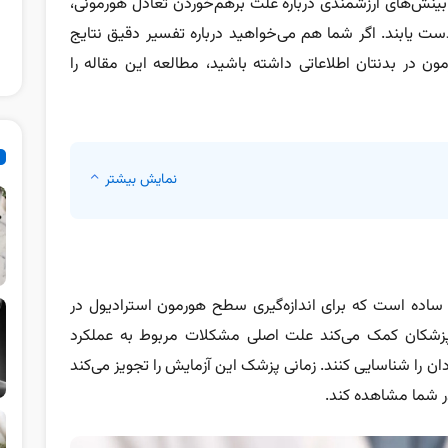
 بینش‌های ارزشمندی درباره علت برهم‌خوردن تعادل هورمونی،
ت یابند. اگر شما هم می‌خواهید درباره تفسیر دقیق نتایج
ن در بدنتان اطلاعاتی داشته باشید، مطالعه این مقاله را
نمایش بیشتر
اده است که برای اندازه‌گیری سطح هورمون استرادیول در
پزشکان کمک می‌کند علت اصلی مشکلات مربوط به عملکرد
دان را شناسایی کنند. زمانی پزشک این آزمایش را تجویز می‌کند
 در شما مشاهده کند.