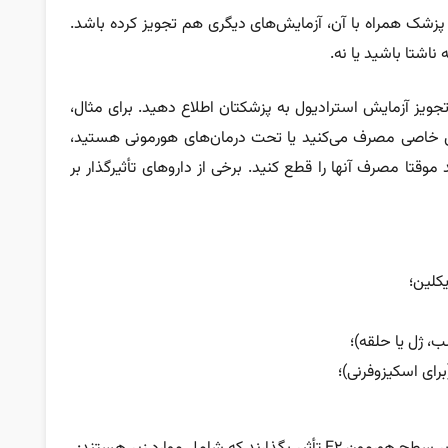
ه پزشک همراه با آن، آزمایش‌های دیگری هم تجویز کرده باشد.
اشتا باشید یا نه.
 تجویز آزمایش استرادیول به پزشکتان اطلاع دهید. برای مثال،
های خاصی مصرف می‌کنید یا تحت درمان‌های هورمونی هستید،
قتا مصرف آنها را قطع کنید. برخی از داروهای تأثیرگذار بر
یکلین؛
، ژل یا حلقه)؛
برای اسکیزوفرنی)؛