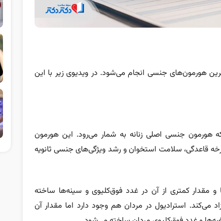
رین هورمون‌های جنسی انجام می‌شود. در ویدیوی زیر با این
ه هورمون جنسی اصلی زنانه به شمار می‌رود. این هورمون
ه قاعدگی، سلامت استخوان و رشد ویژگی‌های جنسی ثانویه
 و مقدار کمتری از آن در غدد فوق‌کلیوی و سینه‌ها ساخته
د می‌کند. استرادیول در مردان هم وجود دارد اما مقدار آن
ه‌ها و غدد فوق‌کلیوی مردان ساخته می‌شود.