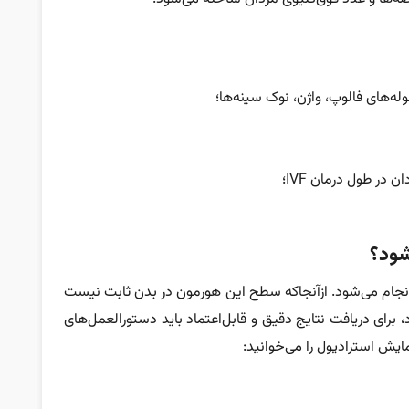
ه‌های فالوپ، واژن، نوک سینه‌ها؛
در طول درمان IVF؛
شود؟
نجام می‌شود. ازآنجاکه سطح این هورمون در بدن ثابت نیست
 برای دریافت نتایج دقیق و قابل‌اعتماد باید دستورالعمل‌های
ایش استرادیول را می‌خوانید: