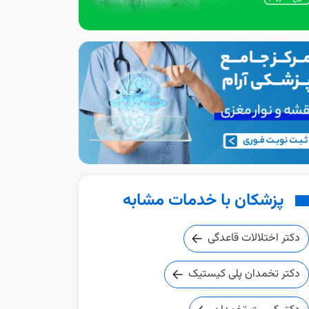
پزشکان با خدمات مشابه
دکتر اختلالات قاعدگی
دکتر تخمدان پلی کیستیک