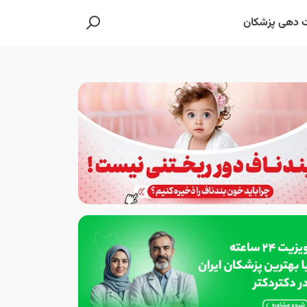
 دهی پزشکان