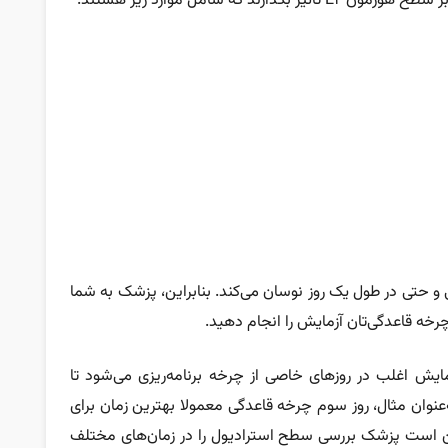
که شامل موارد زیر هستند:
 حتی در طول یک روز نوسان می‌کند. بنابراین، پزشک به شما
چرخه قاعدگی‌تان آزمایش را انجام دهید.
مایش اغلب در روزهای خاصی از چرخه برنامه‌ریزی می‌شود تا
عنوان مثال، روز سوم چرخه قاعدگی معمولا بهترین زمان برای
مکن است پزشک بررسی سطح استرادیول را در زمان‌های مختلف