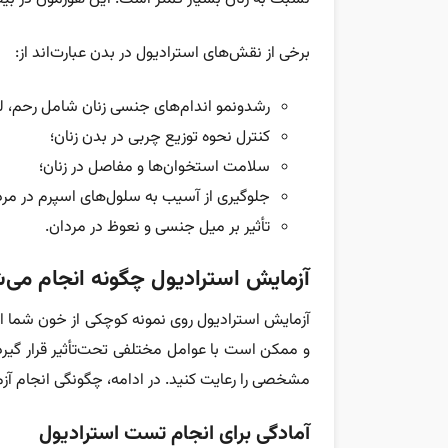
برخی از نقش‌های استرادیول در بدن عبارت‌اند از:
رشدونمو اندام‌های جنسی زنان شامل رحم، لول
کنترل نحوه توزیع چربی در بدن زنان؛
سلامت استخوان‌ها و مفاصل در زنان؛
جلوگیری از آسیب به سلول‌های اسپرم در مردان 
تأثیر بر میل جنسی و نعوظ در مردان.
آزمایش استرادیول چگونه انجام می‌
آزمایش استرادیول روی نمونه کوچکی از خون شما ا
و ممکن است با عوامل مختلفی تحت‌تأثیر قرار گیرد،
مشخصی را رعایت کنید. در ادامه، چگونگی انجام آزم
آمادگی برای انجام تست استرادیول