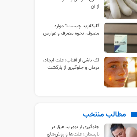
از آن
گلیکلازید چیست؟ موارد
مصرف، نحوه مصرف و عوارض
لک ناشی از آفتاب؛ علت ایجاد،
درمان و جلوگیری از بازگشت
مطالب منتخب
جلوگیری از بوی بد عرق در
تابستان؛ علت‌ها و روش‌های