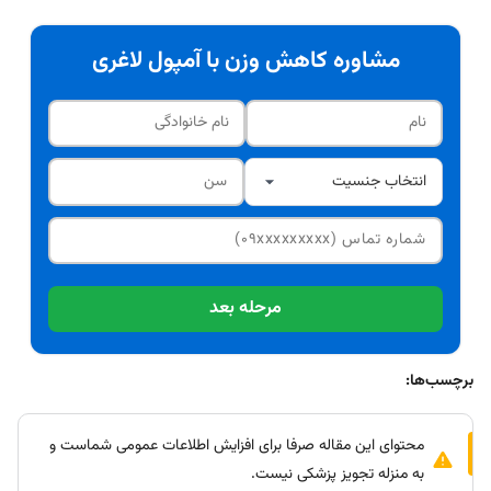
مشاوره کاهش وزن با آمپول لاغری
مرحله بعد
برچسب‌ها:
محتوای این مقاله صرفا برای افزایش اطلاعات عمومی شماست و
به منزله تجویز پزشکی نیست.