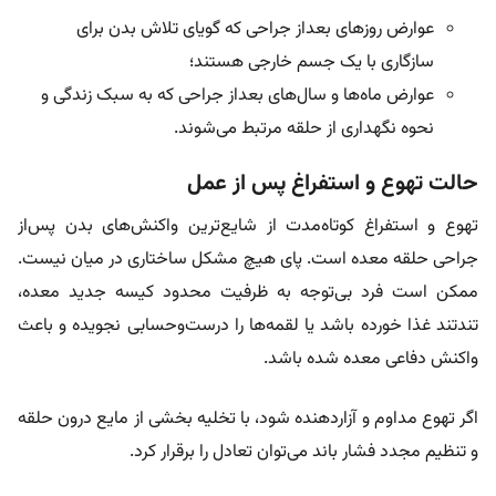
عوارض روزهای بعداز جراحی که گویای تلاش بدن برای
سازگاری با یک جسم خارجی هستند؛
عوارض ماه‌ها و سال‌های بعداز جراحی که به سبک زندگی و
نحوه نگهداری از حلقه مرتبط می‌شوند.
حالت تهوع و استفراغ پس از عمل
تهوع و استفراغ کوتاه‌مدت از شایع‌ترین واکنش‌های بدن پس‌از
جراحی حلقه معده است. پای هیچ مشکل ساختاری در میان نیست.
ممکن است فرد بی‌توجه به ظرفیت محدود کیسه جدید معده،
تندتند غذا خورده باشد یا لقمه‌ها را درست‌و‌حسابی نجویده و باعث
واکنش دفاعی معده شده باشد.
اگر تهوع مداوم و آزاردهنده شود، با تخلیه بخشی از مایع درون حلقه
و تنظیم مجدد فشار باند می‌توان تعادل را برقرار کرد.