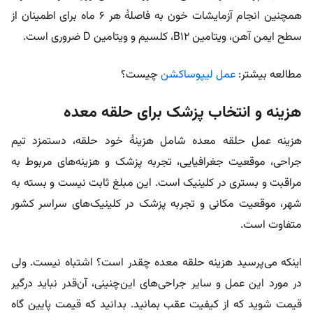
همچنین انجام آزمایشات خون به فاصلۀ هر ۶ ماه برای اطمینان از
سطح ایمن آهن، ویتامین B۱۲، کلسیم و ویتامین D ضروری است.
مطالعه بیشتر:
عمل لیپوساکشن
چیست؟
هزینه و انتخاب پزشک برای حلقه معده
هزینه عمل حلقه معده شامل هزینۀ خود حلقه، دستمزد تیم
جراحی، موقعیت جغرافیایی، تجربه پزشک و هزینه‌های مربوط به
مراقبت و بستری در کلینیک است. این مبلغ ثابت نیست و بسته به
شهر، موقعیت مکانی و تجربه پزشک در کلینیک‌های سراسر کشور
متفاوت است.
اینکه می‌پرسید هزینه حلقه معده چقدر است؟ اشتباه نیست. ولی
در مورد این عمل و سایر جراحی‌‌های این‌چنینی، آن‌قدر نباید درگیر
قیمت شوید که از کیفیت عقب بمانید. بدانید که قیمت پایین گاه