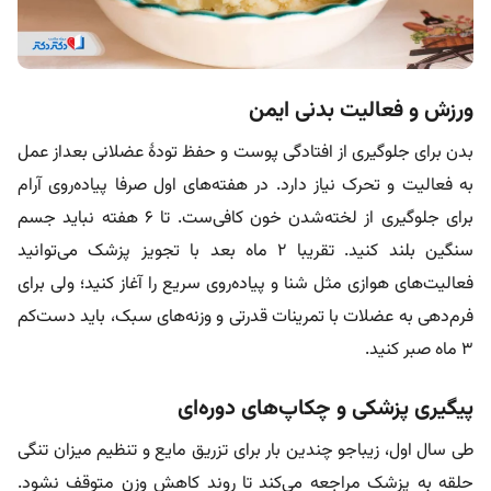
ورزش و فعالیت بدنی ایمن
بدن برای جلوگیری از افتادگی پوست و حفظ تودۀ عضلانی بعداز عمل
به فعالیت و تحرک نیاز دارد. در هفته‌های اول صرفا پیاده‌روی آرام
برای جلوگیری از لخته‌شدن خون کافی‌ست. تا ۶ هفته نباید جسم
سنگین بلند کنید. تقریبا ۲ ماه بعد با تجویز پزشک می‌توانید
فعالیت‌های هوازی مثل شنا و پیاده‌روی سریع را آغاز کنید؛ ولی برای
فرم‌دهی به عضلات با تمرینات قدرتی و وزنه‌های سبک، باید دست‌کم
۳ ماه صبر کنید.
پیگیری پزشکی و چکاپ‌های دوره‌ای
طی سال اول، زیباجو چندین بار برای تزریق مایع و تنظیم میزان تنگی
حلقه به پزشک مراجعه می‌کند تا روند کاهش وزن متوقف نشود.