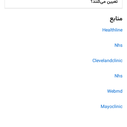
تعیین می‌کنند؟
منابع
Healthline
Nhs
Clevelandclinic
Nhs
Webmd
Mayoclinic