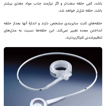
باشد، کمی حلقه سفت‌تر و اگر نیازمند جذب مواد مغذی بیشتر
باشد، حلقه شل‌تر خواهد شد.
حلقه‌های ثابت سایزبندی مشخص دارند و اندازۀ آنها بعداز حلقه
انداختن معده تغییر نمی‌کند. این حلقه‌ها نسبت به مدل‌های
تنظیم‌شدنی کم‌کاربردترند.