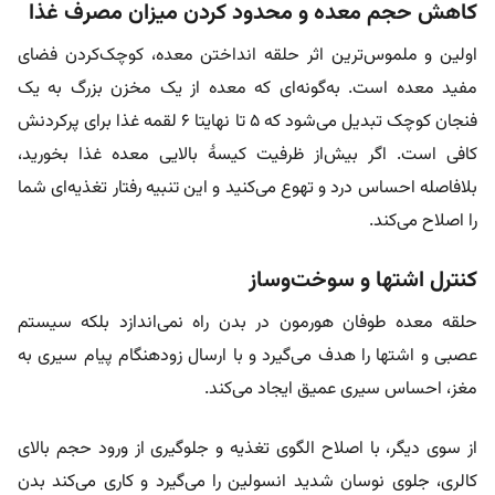
کاهش حجم معده و محدود کردن میزان مصرف غذا
اولین و ملموس‌ترین اثر حلقه انداختن معده، کوچک‌کردن فضای
مفید معده است. به‌گونه‌ای که معده از یک مخزن بزرگ به یک
فنجان کوچک تبدیل می‌شود که ۵ تا نهایتا ۶ لقمه غذا برای پرکردنش
کافی‌ است. اگر بیش‌از ظرفیت کیسۀ بالایی معده غذا بخورید،
بلافاصله احساس درد و تهوع می‌کنید و این تنبیه رفتار تغذیه‌ای شما
را اصلاح می‌کند.
کنترل اشتها و سوخت‌و‌ساز
حلقه معده طوفان هورمون در بدن راه نمی‌اندازد بلکه سیستم
عصبی و اشتها را هدف می‌گیرد و با ارسال زودهنگام پیام سیری به
مغز، احساس سیری عمیق ایجاد می‌کند.
از‌ سوی دیگر، با اصلاح الگوی تغذیه و جلوگیری از ورود حجم بالای
کالری، جلوی نوسان شدید انسولین را می‌گیرد و کاری می‌کند بدن