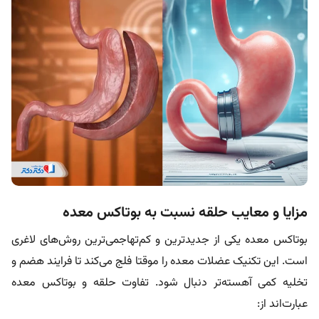
مزایا و معایب حلقه نسبت به بوتاکس معده
بوتاکس معده یکی از جدیدترین و کم‌تهاجمی‌ترین روش‌های لاغری
است. این تکنیک عضلات معده را موقتا فلج می‌کند تا فرایند هضم و
تخلیه کمی آهسته‌تر دنبال شود.‌ تفاوت‌ حلقه و بوتاکس معده
عبارت‌اند از: