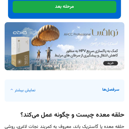
مرحله بعد
سرفصل‌ها
نمایش بیشتر
حلقه معده چیست و چگونه عمل می‌کند؟
حلقه معده یا گاستریک باند، معروف به کمربند نجات لاغری، روشی