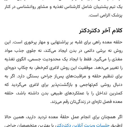
یک تیم پشتیبان شامل کارشناس تغذیه و مشاور روانشناسی در کنار
پزشک الزامی است.
کلام آخر دکتردکتر
حلقه معده راهی برای غلبه بر پراشتهایی و مهار پرخوری است. این
روش نه برشی دائمی در بدن ایجاد می‌کند، نه جلوی جذب مواد
مغذی را می‌گیرد. فقط با ایجاد یک محدودیت جسمی، الگوی تغذیه
را تغییر می‌دهد. موفقیت این روش لاغری کم‌خطر، به چکاپ دوره‌ای
برای تنظیم حلقه و مراقبت‌های پس‌از جراحی بستگی دارد. اگر به
دنبال روشی کم‌تهاجمی و بازگشت‌پذیر برای لاغری می‌گردید که
کمترین تداخل را با عملکردهای طبیعی بدن داشته باشد، حلقه
معده فصل تازه‌ای در زندگی‌تان رقم می‌زند.
اگر همچنان برای انجام عمل حلقۀ معده تردید دارید، همین حالا
از‌طریق
جلسات ویزیت آنلاین دکتردکتر
، با بهترین متخصصان جراحی