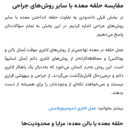
مقایسه حلقه معده با سایر روش‌های جراحی
در بخش قبلی تاحدودی به تفاوت حلقه انداختن معده با سایر
روش‌های جراحی اشاره کردیم. در این بخش به تمام سؤالات‌تان
پاسخ می‌دهیم.
عمل حلقه در معده تهاجمی‌تر از روش‌های لاغری موقت (مثل بالن و
بوتاکس) و محافظه‌کارانه‌تر از روش‌های لاغری دائم (مثل اسلیو)
است. این روش به‌درد کسانی می‌خورد که به‌دنبال یک راهکار لاغری
دائم و درعین‌حال قابل‌بازگشت می‌گردند، از جراحی و بیهوشی فراری
نیستند و نمی‌خواهند تکه‌ای از وجودشان را برای همیشه از دست
بدهند.
بیشتر بخوانید:
عمل لاغری ابدومینوپلاستی
حلقه معده یا بالن معده: مزایا و محدودیت‌ها