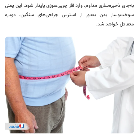
به‌جای ذخیره‌سازی مداوم، وارد فاز چربی‌سوزی پایدار شود. این یعنی
سوخت‌وساز بدن به‌دور از استرس جراحی‌های سنگین، دوباره
متعادل خواهد شد.