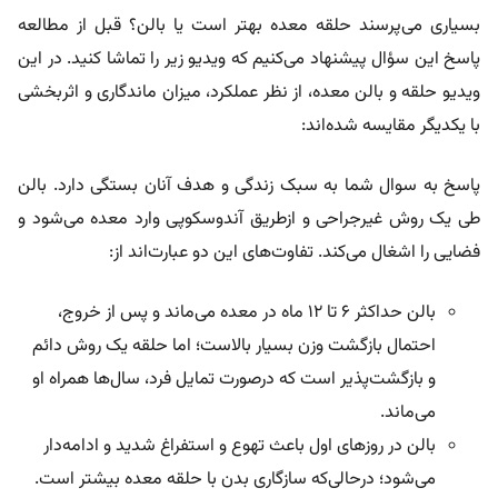
بسیاری می‌پرسند حلقه معده بهتر است یا بالن؟ قبل از مطالعه
پاسخ این سؤال پیشنهاد می‌کنیم که ویدیو زیر را تماشا کنید. در این
ویدیو حلقه و بالن معده، از نظر عملکرد، میزان ماندگاری و اثربخشی
با یکدیگر مقایسه شده‌اند:
پاسخ به سوال شما به سبک زندگی و هدف آنان بستگی دارد. بالن
طی یک روش غیرجراحی و از‌طریق آندوسکوپی وارد معده می‌شود و
فضایی را اشغال می‌کند. تفاوت‌های این دو عبارت‌اند از:
بالن حداکثر ۶ تا ۱۲ ماه در معده می‌ماند و پس از خروج،
احتمال بازگشت وزن بسیار بالاست؛ اما حلقه یک روش دائم
و بازگشت‌پذیر است که درصورت تمایل فرد، سال‌ها همراه او
می‌ماند.
بالن در روزهای اول باعث تهوع و استفراغ شدید و ادامه‌دار
می‌شود؛ در‌حالی‌که سازگاری بدن با حلقه معده بیشتر است.