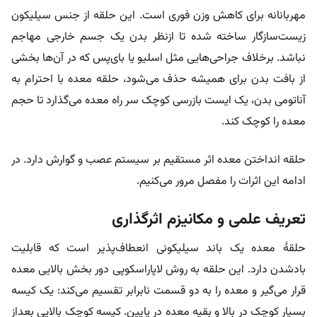
مهربانانه‌ برای کاهش وزن فوری است. این حلقه از جنس سیلیکون
زیست‌سازگار ساخته شده تا ازنظر بدن یک جسم خارجی مهاجم
نباشد. برخلاف جراحی‌هایی مثل اسلیو یا بای‌پس که در آن‌ها بخشی
از بافت بدن برای همیشه حذف می‌شود، حلقه معده با احترام به
آناتومی بدن، یک ایست بازرسی کوچک سر راه معده می‌گذارد تا حجم
معده را کوچک کند.
حلقه انداختن معده اثر مستقیم بر سیستم عصب و گوارش دارد. در
ادامه این اثرات را مفصل مرور می‌کنیم.
تعریف علمی و مکانیزم اثرگذاری
حلقۀ معده یک باند سیلیکونی انعطاف‌پذیر است که قابلیت
بادشدن دارد. این حلقه به روش لاپاراسکوپی دور بخش بالایی معده
قرار می‌گیر و معده را به دو قسمت نابرابر تقسیم می‌کند: یک کیسه
بسیار کوچک در بالا و بقیه معده در پایین. کیسه کوچک بالایی بعداز