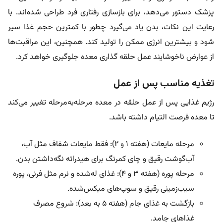
پزشک دستور می‌دهد، برای بازسازی رفتاری فرد طراحی شده‌اند. با
رعایت این نکات، بدن یاد می‌گیرد چطور با کمترین حجم غذا سیر
شود و بیشترین انرژی ممکن را تولید کند. همچنین، این مراقبت‌ها
از عوارض ناخوشایند عمل حلقه گذاری معده جلوگیری خواهد کرد.
تغذیه مناسب پس از عمل
رژیم غذایی پس از عمل حلقه در معده مرحله‌به‌مرحله تغییر می‌کند
تا معده فرصت التیام داشته باشد.
مرحله مایعات (هفته ۱ و ۲): فقط مایعات شفاف مثل آب،
آب‌گوشت رقیق و چای کمرنگ برای هیدراته نگه‌داشتن بدن.
مرحله پوره (هفته ۳ و ۴): غذای له‌شده و نرم مثل فرنی، پوره
سیب‌زمینی رقیق و سوپ‌های میکس‌شده.
بازگشت به غذای جام (هفته ۵ به بعد): شروع مصرف
غذاهای جامد.