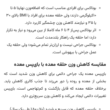
بوتاکس برای افرادی مناسب است که اضافه‌وزن نهایتا ۵ تا
۱۰کیلوگرمی دارند؛ ولی حلقه معده برای افراد با BMI بالای ۳۰
یا ۳۵ و نیازمند کاهش وزن چشمگیر کاربرد دارد.
اثر بوتاکس پس‌از ۴ تا ۶ ماه کاملا از بین می‌رود و نیاز به تکرار
دارد؛ اما حلقه یک راهکار بلندمدت است.
بوتاکس جراحی نیست و ارزان‌تر تمام می‌شود؛ ولی حلقه یک
عمل جراحی با بیهوشی است.
مقایسه کاهش وزن حلقه معده با بای‌پس معده
بای‌پس معده یک جراحی دائمی برای کاهش وزن شدید است که
بخشی از معده و روده را دور می‌زند تا جذب کالری کاهش یابد.
برخلاف حلقه معده که قابل بازگشت و کم‌تهاجمی است، بای‌پس
تغییرات دائمی ایجاد می‌کند و کاهش وزن سریع‌تری دارد.
بای‌پس کاهش وزن سریع و شدید (۷۰–۸۰٪ طی یک سال)