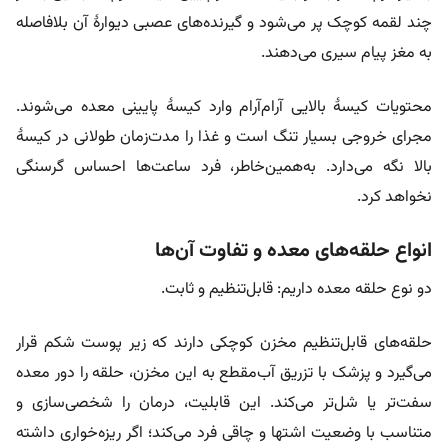
چند لقمه کوچک پر می‌شود و گیرنده‌های عصبی دیوارۀ آن بلافاصله
به مغز پیام سیری می‌دهند.
محتویات کیسۀ بالایی آرام‌آرام وارد کیسۀ پایینی معده می‌شوند.
مجرای خروجی بسیار تنگ است و غذا را مدت‌زمان طولانی در کیسۀ
بالا نگه می‌دارد. به‌همین‌خاطر، فرد ساعت‌ها احساس گرسنگی
نخواهد کرد.
انواع حلقه‌های معده و تفاوت آن‌ها
دو نوع حلقه معده داریم: قابل‌تنظیم و ثابت.
حلقه‌های قابل‌تنظیم مخزن کوچکی دارند که زیر پوست شکم قرار
می‌گیرد و پزشک با تزریق آب‌مقطع به این مخزن، حلقه را دور معده
سفت‌تر یا شل‌تر می‌کند. این قابلیت، درمان را شخصی‌سازی و
متناسب با وضعیت اشتها و چاقی فرد می‌کند؛ اگر ریزه‌خواری داشته