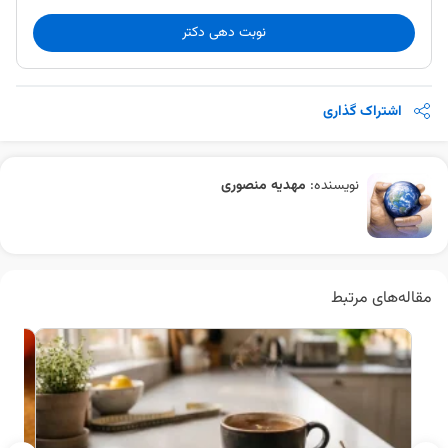
نوبت دهی دکتر
اشتراک گذاری
نویسنده:
مهدیه منصوری
مقاله‌های مرتبط