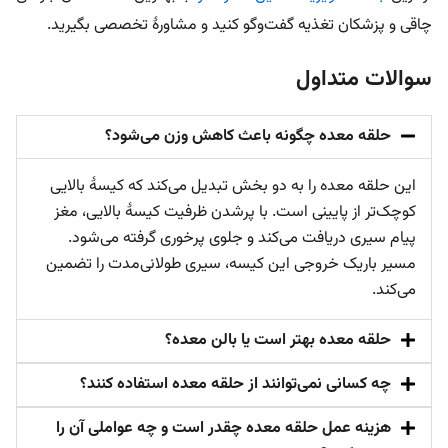
چاقی و پزشکان تغذیه گفت‌و‌گو کنید و مشاورۀ تخصصی بگیرید.
سوالات متداول
حلقه معده چگونه باعث کاهش وزن می‌شود؟
این حلقه معده را به دو بخش تبدیل می‌کند که کیسۀ بالایی
کوچک‌تر از پایینی است. با پرشدن ظرفیت کیسۀ بالایی، مغز
پیام سیری دریافت می‌کند و جلوی پرخوری گرفته می‌شود.
مسیر باریک خروجی این کیسه، سیری طولانی‌مدت را تضمین
می‌کند.
حلقه معده بهتر است یا بالن معده؟
چه کسانی نمی‌توانند از حلقه معده استفاده کنند؟
هزینه عمل حلقه معده چقدر است و چه عواملی آن را