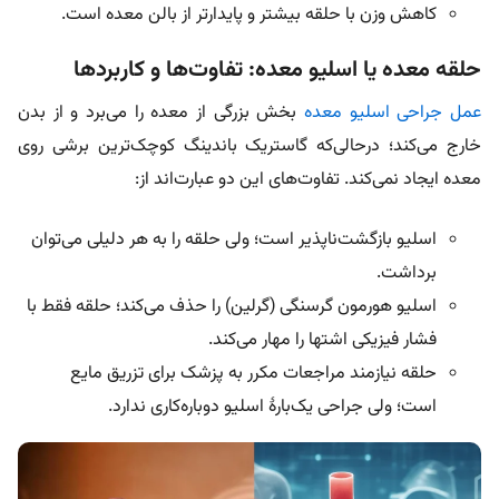
کاهش وزن با حلقه بیشتر و پایدارتر از بالن معده است.
حلقه معده یا اسلیو معده: تفاوت‌ها و کاربردها
عمل جراحی اسلیو معده
بخش بزرگی از معده را می‌برد و از بدن
خارج می‌کند؛ در‌حالی‌که گاستریک باندینگ کوچک‌ترین برشی روی
معده ایجاد نمی‌کند. تفاوت‌های این دو عبارت‌اند از:
اسلیو بازگشت‌ناپذیر است؛ ولی حلقه را به هر دلیلی می‌توان
برداشت.
اسلیو هورمون گرسنگی (گرلین) را حذف می‌کند؛ حلقه فقط با
فشار فیزیکی اشتها را مهار می‌کند.
حلقه نیازمند مراجعات مکرر به پزشک برای تزریق مایع
است؛ ولی جراحی یک‌بارۀ اسلیو دوباره‌کاری ندارد.