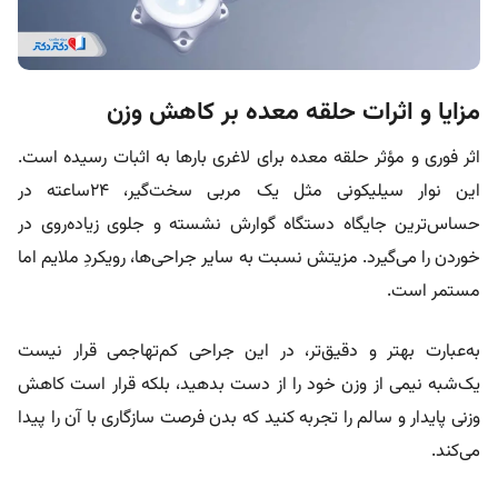
مزایا و اثرات حلقه معده بر کاهش وزن
اثر فوری و مؤثر حلقه معده برای لاغری بارها به اثبات رسیده است.
این نوار سیلیکونی مثل یک مربی سخت‌گیر، ۲۴ساعته در
حساس‌ترین جایگاه دستگاه گوارش نشسته و جلوی زیاده‌روی در
خوردن را می‌گیرد. مزیتش نسبت به سایر جراحی‌ها، رویکردِ ملایم اما
مستمر است.
به‌عبارت بهتر و دقیق‌تر، در این جراحی کم‌تهاجمی قرار نیست
یک‌شبه نیمی از وزن خود را از دست بدهید، بلکه قرار است کاهش
وزنی پایدار و سالم را تجربه کنید که بدن فرصت سازگاری با آن را پیدا
می‌کند.