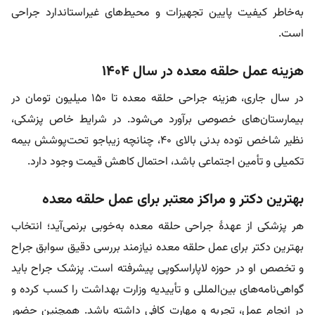
به‌خاطر کیفیت پایین تجهیزات و محیط‌های غیراستاندارد جراحی
است.
هزینه عمل حلقه معده در سال ۱۴۰۴
در سال جاری، هزینه‌ جراحی حلقه معده تا ۱۵۰ میلیون‌ تومان در
بیمارستان‌های خصوصی بر‌آورد می‌شود. در شرایط خاص پزشکی،
نظیر شاخص توده بدنی بالای ۴۰، چنانچه زیباجو تحت‌پوشش بیمه
تکمیلی و تأمین اجتماعی باشد، احتمال کاهش قیمت وجود دارد.
بهترین دکتر و مراکز معتبر برای عمل حلقه معده
هر پزشکی از عهدۀ جراحی حلقه معده به‌خوبی برنمی‌آید؛ انتخاب
بهترین دکتر برای عمل حلقه معده نیازمند بررسی دقیق سوابق جراح
و تخصص او در حوزه لاپاراسکوپی پیشرفته است. پزشک جراح باید
گواهی‌نامه‌های بین‌المللی و تأییدیه وزارت بهداشت را کسب کرده و
در انجام عمل، تجربه و مهارت کافی داشته باشد. همچنین حضور