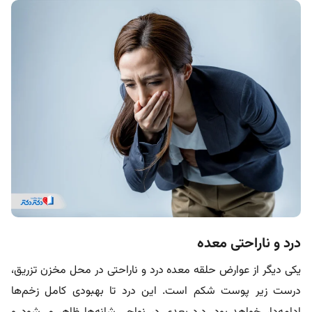
درد و ناراحتی معده
یکی دیگر از عوارض حلقه معده درد و ناراحتی در محل مخزن تزریق،
درست زیر پوست شکم است. این درد تا بهبودی کامل زخم‌ها