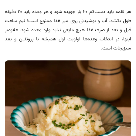
هر لقمه باید دست‌کم ۲۰ بار جویده شود و هر وعده باید ۲۰ دقیقه
طول بکشد. آب و نوشیدنی روی میز غذا ممنوع است! نیم ساعت
قبل‌ و بعد از صرف غذا هیچ مایعی نباید وارد معده شود. علاوه‌بر
اینها، در انتخاب وعده‌ها اولویت اول همیشه با پروتئین و بعد
سبزیجات است.