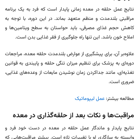
نتایج عمل حلقه در معده زمانی پایدار است که فرد به یک برنامه
مراقبتی بلندمدت و منظم متعهد بماند. در این دوره، با توجه به
کاهش حجم غذای مصرفی، باید حواستان به سطح ویتامین‌ها و
املاح خون باشد. این تنها راه جلوگیری از فقر غذایی بدن است.
علاوه‌بر آن، برای پیشگیری از عوارض بلندمدت حلقه معده، مراجعات
دوره‌ای به پزشک برای تنظیم میزان تنگی حلقه و پایبندی به قوانین
تغذیه‌ای، مانند جداکردن زمان نوشیدن مایعات از وعده‌های غذایی،
ضروری است.
مطالعه بیشتر:
عمل لیپوماتیک
مراقبت‌ها و نکات بعد از حلقه‌گذاری در معده
نتایج پایدار و ماندگار عمل حلقه در معده در دست خود فرد و
وابسته به سازگاری او با تغییرات تازه است. بیشتر مراقبت‌هایی که