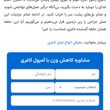
غذای را دوباره به دست بگیرید، بی‌آنکه درگیر عمل‌های تهاجمی شوید
و تمام پل‌های پشت سر را خراب کنید. در ادامه تمام جزئیات این
عمل جراحی را زیر ذره‌بین قرار می‌دهیم و می‌گوییم آیا این حلقه
همان حلقه گمشده لاغری شماست یا خیر!
بیشتر بخوانید:
معرفی انواع عمل لاغری
مشاوره کاهش وزن با آمپول لاغری