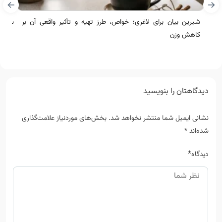
شیرین بیان برای لاغری؛ خواص، طرز تهیه و تأثیر واقعی آن بر
سرکه 
کاهش وزن
دیدگاهتان را بنویسید
نشانی ایمیل شما منتشر نخواهد شد.
بخش‌های موردنیاز علامت‌گذاری
شده‌اند
*
*
دیدگاه