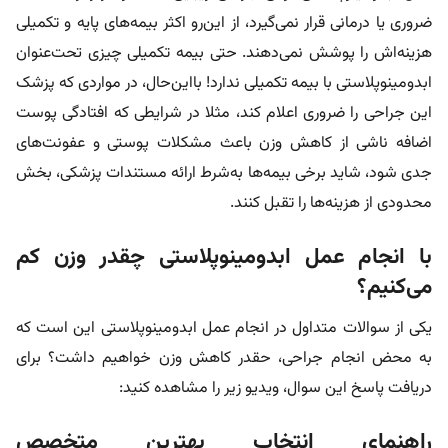
ضروری یا درمانی قرار نمی‌گیرد، از این‌رو اکثر بیمه‌های پایه و تکمیلی
هزینه‌اش را پوشش نمی‌دهند. حتی بیمه تکمیلی چیزی تحت‌عنوان
ابدومینوپلاستی با بیمه تکمیلی ندارد! بااین‌حال، در مواردی که پزشک
این جراحی را ضروری اعلام کند، مثلا در شرایطی که افتادگی پوست
اضافه ناشی از کاهش وزن باعث مشکلات پوستی و عفونت‌های
جدی شود، شاید برخی بیمه‌ها به‌شرط ارائه مستندات پزشکی، بخش
محدودی از هزینه‌ها را تقبل کنند.
با انجام عمل ابدومینوپلاستی چقدر وزن کم
می‌کنیم؟
یکی از سوالات متداول در انجام عمل ابدومینوپلاستی این است که
به محض انجام جراحی، حقدر کاهش وزن خواهیم داشت؟ برای
دریافت پاسخ این سوال، ویدیو زیر را مشاهده کنید:
راهنمای انتخاب بهترین متخصص