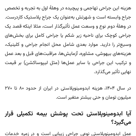
هزینه این جراحی تهاجمی و پیچیده در وهلۀ اول به تجربه و تخصص
جراح وابسته است و شهرتش به‌عنوان یک جراح پلاستیک کاردرست.
در وهلۀ دوم نوع و وسعت عمل تأثیرگذار است، مثلا اینکه قصد یک
جراحی کوچک برای ناحیه زیر شکم یا جراحی کامل برای بخش‌های
وسیع‌تر را دارید. موارد بعدی شامل محل انجام جراحی و کلینیک،
هزینه‌های بیهوشی، مشاوره، آزمایش‌ها، مراقبت‌‌های قبل و بعد عمل
و ترکیب این جراحی با سایر عمل‌ها (مثل لیپوساکشن) بر قیمت
نهایی تأثیر می‌گذارد.
در سال ۱۴۰۴، هزینه ابدومینوپلاستی در ایران از حدود ۸۰ تا ۲۷۰
میلیون تومان و حتی بیشتر متغیر است.
آیا ابدومینوپلاستی تحت پوشش بیمه تکمیلی قرار
می‌گیرد؟
عمل ابدومینوپلاستی نوعی جراحی زیبایی است و در زمره خدمات