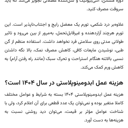
دوره مسکن، آنتی‌بیوتیک و شل‌کننده عضلانی تجویز می‌کند که باید
سروقت مصرف کنید.
علاوه‌بر درد شکمی، تورم یک معضل رایج و اجتناب‌ناپذیر است. این
تورم هرچند آزاردهنده‌ و غیرقابل‌تحمل، به‌مرور از بین می‌رود و تاثیر
طولانی مدتی روی سلامتی فرد نخواهد داشت. استفاده منظم از گن
طبی، نوشیدن مایعات کافی، کاهش مصرف نمک، بالا نگه داشتن
نسبی بالاتنه هنگام استراحت و تحرک سبک (مانند راه رفتن آرام) به
کاهش ورم کمک می‌کند.
هزینه عمل ابدومینوپلاستی در سال ۱۴۰۴ است؟
هزینه عمل ابدومینوپلاستی ۱۴۰۴ بسته به شرایط و عوامل مختلف
کاملا متغیر بوده و نمی‌توان یک عدد قطعی برای آن اعلام کرد، ولی با
شناخت عوامل مؤثر بر قیمت، می‌توان دید روشنی نسبت به
هزینه‌ها به دست آورد.