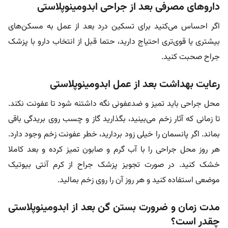
داروهای مصرفی بعد از جراحی ابدومینوپلاستی
اگر احساس می‌کنید برای تسکین درد بعد از عمل به مسکن‌های
بیشتری یا قوی‌تری احتیاج دارید، حتما قبل از انتخاب دارو با پزشک
جراح صحبت کنید.
رعایت بهداشت بعد از عمل ابدومینوپلاستی
محل جراحی باید تمیز و ضدعفونی نگه داشتنه شود تا عفونت نکند.
تا زمانی که آثار زخم می‌بینید، بگذارید گاز و چسب روی بریدگی باقی
بماند. اگر پانسمان را خیلی زود بردارید، خطر عفونت زخم وجود دارد.
هر روز محل جراحی را با آب گرم و صابون تمیز کرده و بعد کاملا
خشک کنید. در صورت تجویز پزشک جراح از کرم آنتی بیوتیک
موضعی استفاده کنید و هر روز آن را روی زخم بمالید.
مدت زمان و ضرورت بستن گن بعد از ابدومینوپلاستی
چقدر است؟