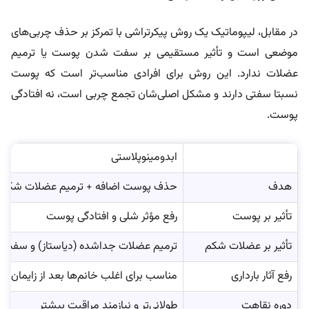
در مقابل، لیپوماتیک یک روش پیکرتراشی با تمرکز بر حذف چربی‌های
موضعی است و تأثیر مستقیمی بر سفت شدن پوست یا ترمیم
عضلات ندارد. این روش برای افرادی مناسب‌تر است که پوست
نسبتا سفتی دارند و مشکل اصلی‌شان تجمع چربی است، نه افتادگی
پوست.
ابدومینوپلاستی
هدف
حذف پوست اضافه + ترمیم عضلات شکم
تأثیر بر پوست
رفع مؤثر شلی و افتادگی پوست
تأثیر بر عضلات شکم
ترمیم عضلات جداشده (دیاستاز) و سفت‌کر
رفع آثار بارداری
مناسب‌ برای اغلب خانم‌ها بعد از زایمان
دوره نقاهت
طولانی‌تر و نیازمند مراقبت بیشتر