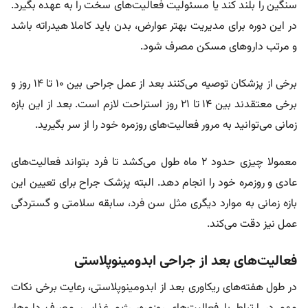
سنگین را بلند کند یا مسئولیت فعالیت‌های سخت را به عهده بگیرد.
در این دوره برای مدیریت بهتر عوارض، بدن باید کاملا هیدراته باشد
و مرتب داروهای مسکن مصرف شود.
برخی از پزشکان توصیه می‌کنند بعد از عمل جراحی بین ۱۰ تا ۱۴ روز و
برخی معتقدند بین ۱۴ تا ۲۱ روز استراحت لازم است. بعد از این بازه
زمانی می‌توانید به مرور فعالیت‌های روزمره خود را از سر بگیرید.
معمولا چیزی حدود ۲ ماه طول می‌کشد تا فرد بتواند فعالیت‌های
عادی و روزمره خود را انجام دهد. البته پزشک جراح برای تعیین این
بازه زمانی به موارد دیگری مثل سن فرد، سابقه سلامتی و گستردگی
عمل نیز دقت می‌کند.
فعالیت‌های بعد از جراحی ابدومینوپلاستی
در طول هفته‌های ریکاوری بعد از ابدومینوپلاستی، رعایت برخی نکات