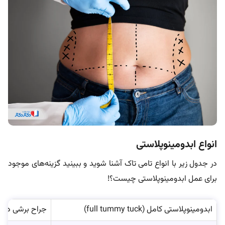
انواع ابدومینوپلاستی
در جدول زیر با انواع تامی تاک آشنا شوید و ببینید گزینه‌های موجود
برای عمل ابدومینوپلاستی چیست؟!
ابدومینوپلاستی کامل (full tummy tuck)
جراح برشی در ق