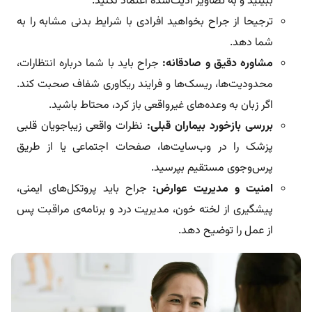
ببینید و به تصاویر ادیت‌شده اعتماد نکنید.
ترجیحا از جراح بخواهید افرادی با شرایط بدنی مشابه را به
شما دهد.
مشاوره دقیق و صادقانه:
جراح باید با شما درباره‌ انتظارات،
محدودیت‌ها، ریسک‌ها و فرایند ریکاوری شفاف صحبت کند.
اگر زبان به وعده‌های غیرواقعی باز کرد، محتاط باشید.
بررسی بازخورد بیماران قبلی:
نظرات واقعی زیباجویان قلبی
پزشک را در وب‌سایت‌ها، صفحات اجتماعی یا از طریق
پرس‌وجوی مستقیم بپرسید.
امنیت و مدیریت عوارض:
جراح باید پروتکل‌های ایمنی،
پیشگیری از لخته خون، مدیریت درد و برنامه‌ی مراقبت پس
از عمل را توضیح دهد.