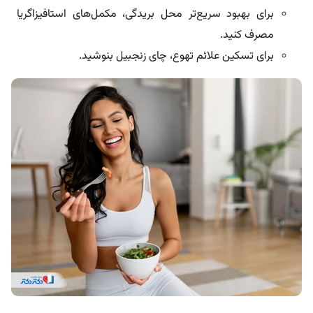
برای بهبود سریع‌تر محل بریدگی، مکمل‌های استافیزاگریا
مصرف کنید.
برای تسکین علائم تهوع، چای زنجبیل بنوشید.