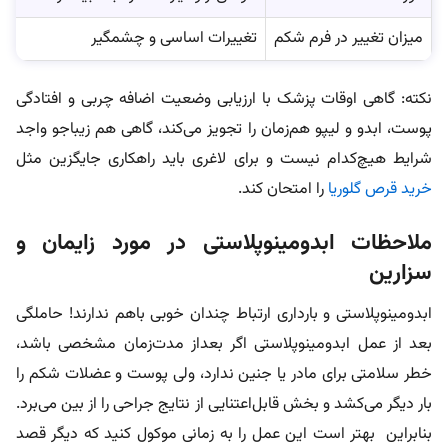
میزان تغییر در فرم شکم
تغییرات اساسی و چشمگیر
نکته: گاهی اوقات پزشک با ارزیابی وضعیت اضافه چربی و افتادگی
پوست، ابدو و لیپو هم‌زمان را تجویز می‌کند، گاهی هم زیباجو واجد
شرایط هیچ‌کدام نیست و برای لاغری باید راهکاری جایگزین مثل
خرید قرص گلوریا
را امتحان کند.
ملاحظات ابدومینوپلاستی در مورد زایمان و
سزارین
ابدومینوپلاستی و بارداری ارتباط چندان خوبی باهم ندارند! حاملگی
بعد از عمل ابدومینوپلاستی اگر بعداز مدت‌زمان مشخصی باشد،
خطر سلامتی برای مادر یا جنین ندارد، ولی پوست و عضلات شکم را
بار دیگر می‌کشد و بخش قابل‌اعتنایی از نتایج جراحی را از بین می‌برد.
بنابراین بهتر است این عمل را به زمانی موکول کنید که دیگر قصد