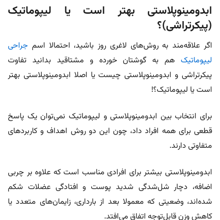
ابدومینوپلاستی بهتر است یا لیپوماتیک
(پیکرتراشی)؟
اگر علاقه‌مند به روش‌های لاغری روز باشید، احتمالا اسم
جراحی
لیپوماتیک
هم به گوشتان خورده و مشتاقید بدانید تفاوت
پیکرتراشی و ابدومینوپلاستی چیست یا اصلا ابدومینوپلاستی بهتر
است یا لیپوماتیک؟!
برای انتخاب بین ابدومینوپلاستی و لیپوماتیک نمی‌توان یک پاسخ
قطعی برای همه افراد داد، چون این دو روش اهداف و کاربردهای
متفاوتی دارند.
ابدومینوپلاستی بیشتر برای افرادی مناسب است که علاوه بر چربی
اضافه، دچار شل‌شدگی شدید پوست و افتادگی عضلات شکم
شده‌اند، وضعیتی که معمولا بعد از بارداری، زایمان‌های متعدد یا
کاهش وزن قابل‌توجه اتفاق می‌افتد.