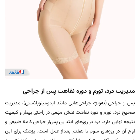
مدیریت درد، تورم و دوره نقاهت پس از جراحی
پس از جراحی (به‌ویژه جراحی‌هایی مانند ابدومینوپلاستی)، مدیریت
صحیح درد، تورم و دوره نقاهت نقش مهمی در راحتی بیمار و کیفیت
نتیجه نهایی دارد. درد در روزهای ابتدایی پس‌از جراحی کاملا طبیعی و
اوج آن در روزهای سوم تا هفتم بعداز عمل است. پزشک برای این