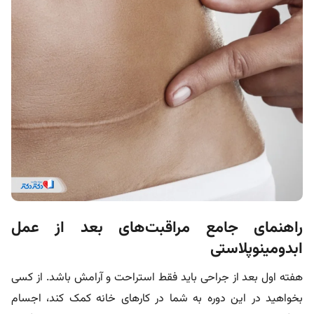
راهنمای جامع مراقبت‌های بعد از عمل
ابدومینوپلاستی
هفته اول بعد از جراحی باید فقط استراحت و آرامش باشد. از کسی
بخواهید در این دوره به شما در کارهای خانه کمک کند، اجسام