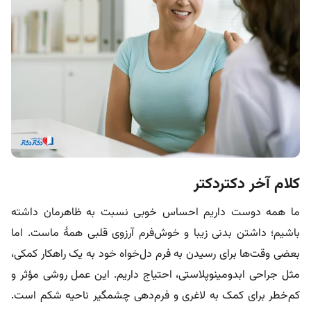
کلام آخر دکتردکتر
ما همه دوست داریم احساس خوبی نسبت به ظاهرمان داشته
باشیم؛ داشتن بدنی زیبا و خوش‌فرم آرزوی قلبی همۀ ماست. اما
بعضی وقت‌ها برای رسیدن به فرم دل‌خواه خود به یک راهکار کمکی،
مثل جراحی ابدومینوپلاستی، احتیاج داریم. این عمل روشی مؤثر و
کم‌خطر برای کمک به لاغری و فرم‌دهی چشمگیر ناحیه شکم است.