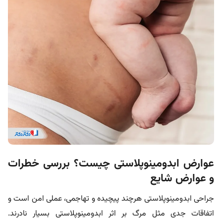
عوارض ابدومینوپلاستی چیست؟ بررسی خطرات
و عوارض شایع
جراحی ابدومینوپلاستی هرچند پیچیده و تهاجمی، عملی امن است و
اتفاقات جدی مثل مرگ بر اثر ابدومینوپلاستی بسیار نادرند.