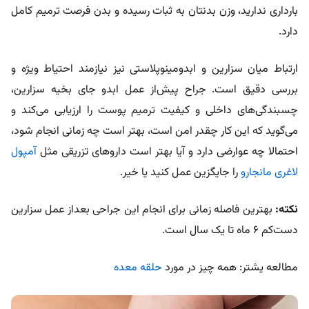
بارداری ندارید، وزن بدنتان به ثبات رسیده و بدن فرصت ترمیم کامل
دارد.
ارتباط میان سزارین و ابدومینوپلاستی نیز نیازمند احتیاط ویژه و
بررسی دقیق است. جراح پیش‌از عمل ابدو جای بخیه سزارین،
چسبندگی‌های داخلی و کیفیت ترمیم پوست را ارزیابی می‌کند و
می‌گوید که این کار چقدر امن است، بهتر است چه زمانی انجام شود،
احتمالا چه عوارضی دارد و آیا بهتر است داروهای تزریقی مثل
آمپول
لاغری مانجارو
را جایگزین عمل کنید یا خیر.
نکته:
بهترین فاصله زمانی برای انجام این جراحی بعداز عمل سزارین
دست‌کم ۶ ماه تا یک سال است.
مطالعه یشتر: همه چیز در مورد
حلقه معده