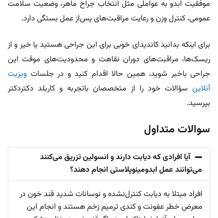
موفقیت ابدو به عواملی مثل انتخاب جراح ماهر، وضعیت سلامت
عمومی، کنترل وزن و رعایت مراقبت‌های پس‌از عمل بستگی دارد.
برای اینکه بدانید کاندیدای خوبی برای این جراحی هستید یا خیر و از
ریسک‌ها، مراقبت‌های دوران نقاهت و محدودیت‌های موقت این
جراحی باخبر شوید، همین حالا اقدام کنید و در جلسات
ویزیت
آنلاین
سؤالات خود را از متخصصان باتجربه و کاربلد دکتردکتر
بپرسید.
سوالات متداول
آیا افرادی که دیابت دارند و انسولین تزریق می‌کنند
می‌توانند عمل ابدومینوپلاستی انجام دهند؟
افراد مبتلا به دیابت کنترل‌نشده و نوسانات شدید قند خون در
معرض خطر عفونت و کندی ترمیم زخم هستند و انجام این