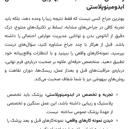
ابدومینوپلاستی
بهترین جراح کسی نیست که فقط نتیجه زیبا را وعده دهد، بلکه باید
تجربه‌ کافی در جراحی‌های مشابه، تسلط بر تکنیک‌های متنوع، درک
دقیق از آناتومی بدن و توانایی مدیریت عوارض احتمالی را داشته
باشد. قبل از هرکار با چند جراح مشاوره کنید، سؤال‌های درست
بپرسید، نمونه‌کارهای واقعی را ببینید و با انتظارات واقع‌بینانه خود
تطبیق دهید. متخصص حرفه‌ای علاوه بر صحبت درباره‌ی فرم نهایی،
درباره‌ی مراقبت‌های قبل و بعداز عمل، ریسک‌ها، دوران نقاهت و
روش‌های بیهوشی نیز با شما شفاف صحبت می‌کند.
تجربه و تخصص در ابدومینوپلاستی:
پزشک باید تخصص
پلاستیک و زیبایی داشته باشد، این عمل سنگین و تخصصی
از عهدۀ پزشک عمومی ساخته نیست.
دیدن نمونه کارهای واقعی:
نمونه‌کارهای قبل و بعد پزشک را