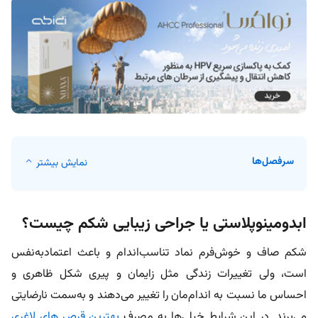
سرفصل‌ها
نمایش بیشتر
ابدومینوپلاستی یا جراحی زیبایی شکم چیست؟
شکم صاف و خوش‌فرم نماد تناسب‌اندام و باعث اعتماد‌به‌نفس
است، ولی تغییرات زندگی مثل زایمان و پیری شکل ظاهری و
احساس ما نسبت به اندام‌مان را تغییر می‌دهند و به‌سمت نارضایتی
می‌برند. در این شرایط خیلی‌ها به مصرف
بهترین قرص های لاغری