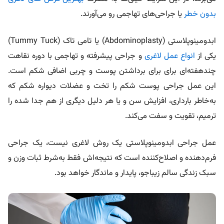
بدون خطر
یا جراحی‌های تهاجمی رو می‌آورند.
ابدومینوپلاستی (Abdominoplasty) یا تامی تاک (Tummy Tuck)
یکی از
انواع عمل لاغری
و جراحی پیشرفته و تهاجمی با دوره نقاهت
چندهفته‌ای برای برای برداشتن پوست و چربی اضافی شکم است.
این عمل جراحی پوست شکم را تخت و عضلات دیواره شکم که
به‌خاطر بارداری، افزایش سن و یا هر دلیل دیگری از هم جدا شده را
ترمیم، تقویت و سفت می‌کند.
عمل جراحی ابدومینوپلاستی یک روش لاغری نیست، یک جراحی
فرم‌دهنده و اصلاح‌کننده است که نتیجه‌اش فقط به‌شرط ثبات وزن و
سبک زندگی سالم زیباجو، پایدار و ماندگار خواهد بود.