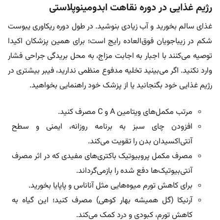
رژیم غذایی در دوره نقاهت ابدومینوپلاستی
غذای سالم بخورید و آب زیادی بنوشید. در طول دوره ریکاوری یبوست
شکم در زیباجویان فوق‌العاده رایج است؛ برای همین پزشکان اکیدا
توصیه می‌کنند با اجبار به اجابت مزاج، به محل بریدگی جراحی فشار
وارد نکنید. اگر می‌بینید تخلیه مدفوع منظمی ندارید، فیبر بیشتری در
رژیم غذایی خود بگنجانید یا از پزشک خود راهنمایی بخواهید.
مرتب مکمل‌های ویتامین A و C مصرف کنید.
افزودن چای سبز به برنامه روزانه، ایمنی و سطح
آنتی‌اکسیدان بدن را تقویت می‌کند.
مصرف مکمل پروبیوتیک باکتری‌های مفیدی که در اثر مصرف
آنتی‌بیوتیک‌ها دفع شده را بازمی‌گرداند.
برای کاهش تورم میوه‌هایی مثل آناناس و پاپایا بخورید.
آرنیکا (گل همیشه بهار کوهی) مصرف کنید؛ این گیاه به
کاهش تورم، کبودی و درد کمک می‌کند.