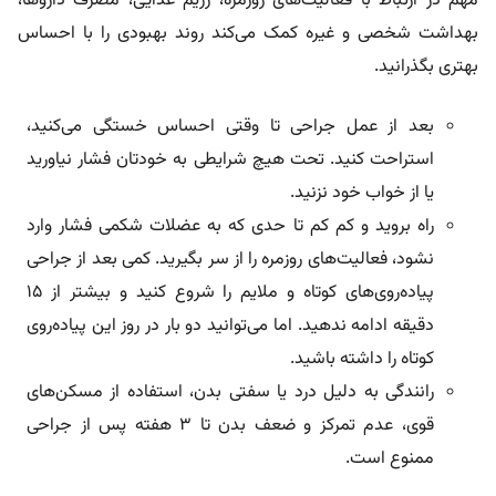
مهم در ارتباط با فعالیت‌های روزمره، رژیم غذایی،‌ مصرف داروها،
بهداشت شخصی و غیره‌ کمک می‌کند روند بهبودی را با احساس
بهتری بگذرانید.
بعد از عمل جراحی تا وقتی احساس خستگی می‌کنید،
استراحت کنید. تحت هیچ شرایطی به خودتان فشار نیاورید
یا از خواب خود نزنید.
راه بروید و کم کم تا حدی که به عضلات شکمی فشار وارد
نشود، فعالیت‌های روزمره را از سر بگیرید. کمی بعد از جراحی
پیاده‌روی‌های کوتاه و ملایم را شروع کنید و بیشتر از ۱۵
دقیقه ادامه ندهید. اما می‌توانید دو بار در روز این پیاده‌روی
کوتاه را داشته باشید.
رانندگی به دلیل درد یا سفتی بدن، استفاده از مسکن‌های
قوی، عدم تمرکز و ضعف بدن تا ۳ هفته پس از جراحی
ممنوع است.